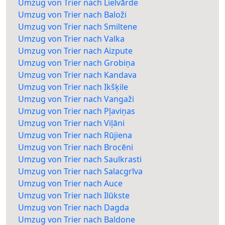
Umzug von Trier nach Lielvārde
Umzug von Trier nach Baloži
Umzug von Trier nach Smiltene
Umzug von Trier nach Valka
Umzug von Trier nach Aizpute
Umzug von Trier nach Grobiņa
Umzug von Trier nach Kandava
Umzug von Trier nach Ikšķile
Umzug von Trier nach Vangaži
Umzug von Trier nach Pļaviņas
Umzug von Trier nach Viļāni
Umzug von Trier nach Rūjiena
Umzug von Trier nach Brocēni
Umzug von Trier nach Saulkrasti
Umzug von Trier nach Salacgrīva
Umzug von Trier nach Auce
Umzug von Trier nach Ilūkste
Umzug von Trier nach Dagda
Umzug von Trier nach Baldone