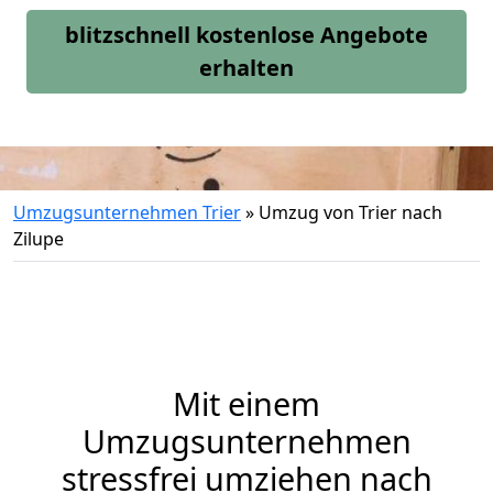
blitzschnell kostenlose Angebote
erhalten
Umzugsunternehmen Trier
»
Umzug von Trier nach
Zilupe
Mit einem
Umzugsunternehmen
stressfrei umziehen nach