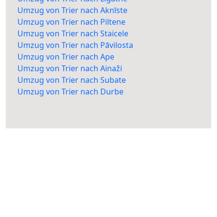
Umzug von Trier nach Aknīste
Umzug von Trier nach Piltene
Umzug von Trier nach Staicele
Umzug von Trier nach Pāvilosta
Umzug von Trier nach Ape
Umzug von Trier nach Ainaži
Umzug von Trier nach Subate
Umzug von Trier nach Durbe