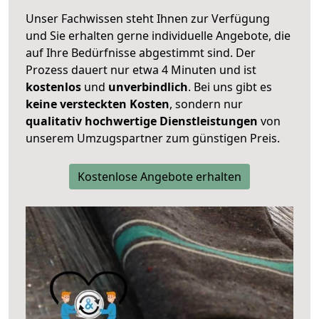
Unser Fachwissen steht Ihnen zur Verfügung
und Sie erhalten gerne individuelle Angebote, die
auf Ihre Bedürfnisse abgestimmt sind. Der
Prozess dauert nur etwa 4 Minuten und ist
kostenlos
und
unverbindlich
. Bei uns gibt es
keine versteckten Kosten
, sondern nur
qualitativ hochwertige Dienstleistungen
von
unserem Umzugspartner zum günstigen Preis.
Kostenlose Angebote erhalten