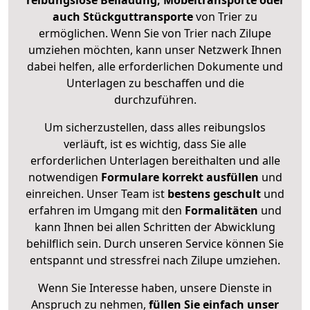
reibungslose Beiladung, Möbeltransporte oder
auch Stückguttransporte
von Trier zu
ermöglichen. Wenn Sie von Trier nach Zilupe
umziehen möchten, kann unser Netzwerk Ihnen
dabei helfen, alle erforderlichen Dokumente und
Unterlagen zu beschaffen und die
durchzuführen.
Um sicherzustellen, dass alles reibungslos
verläuft, ist es wichtig, dass Sie alle
erforderlichen Unterlagen bereithalten und alle
notwendigen
Formulare
korrekt
ausfüllen
und
einreichen. Unser Team ist
bestens geschult
und
erfahren im Umgang mit den
Formalitäten
und
kann Ihnen bei allen Schritten der Abwicklung
behilflich sein. Durch unseren Service können Sie
entspannt und stressfrei nach Zilupe umziehen.
Wenn Sie Interesse haben, unsere Dienste in
Anspruch zu nehmen,
füllen Sie einfach unser