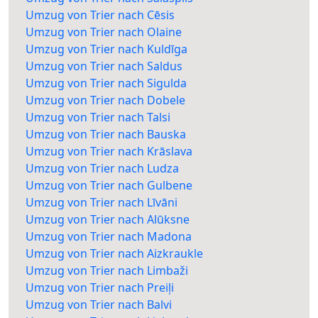
Umzug von Trier nach Cēsis
Umzug von Trier nach Olaine
Umzug von Trier nach Kuldīga
Umzug von Trier nach Saldus
Umzug von Trier nach Sigulda
Umzug von Trier nach Dobele
Umzug von Trier nach Talsi
Umzug von Trier nach Bauska
Umzug von Trier nach Krāslava
Umzug von Trier nach Ludza
Umzug von Trier nach Gulbene
Umzug von Trier nach Līvāni
Umzug von Trier nach Alūksne
Umzug von Trier nach Madona
Umzug von Trier nach Aizkraukle
Umzug von Trier nach Limbaži
Umzug von Trier nach Preiļi
Umzug von Trier nach Balvi