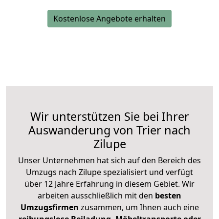
Kostenlose Angebote erhalten
Wir unterstützen Sie bei Ihrer
Auswanderung von Trier nach
Zilupe
Unser Unternehmen hat sich auf den Bereich des
Umzugs nach Zilupe spezialisiert und verfügt
über 12 Jahre Erfahrung in diesem Gebiet. Wir
arbeiten ausschließlich mit den
besten
Umzugsfirmen
zusammen, um Ihnen auch eine