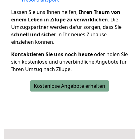
Lassen Sie uns Ihnen helfen,
Ihren Traum von
einem Leben in Zilupe zu verwirklichen
. Die
Umzugspartner werden dafür sorgen, dass Sie
schnell und sicher
in Ihr neues Zuhause
einziehen können.
Kontaktieren Sie uns noch heute
oder holen Sie
sich kostenlose und unverbindliche Angebote für
Ihren Umzug nach Zilupe.
Kostenlose Angebote erhalten