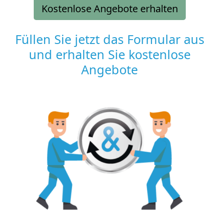
Kostenlose Angebote erhalten
Füllen Sie jetzt das Formular aus
und erhalten Sie kostenlose
Angebote