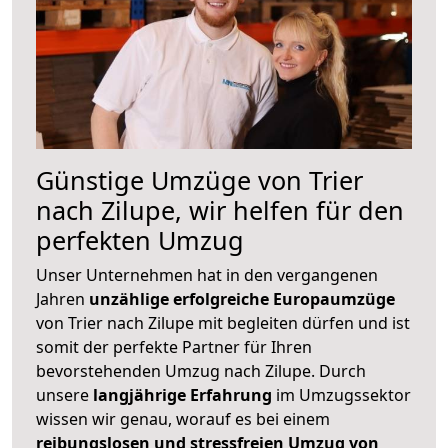
Günstige Umzüge von Trier
nach Zilupe, wir helfen für den
perfekten Umzug
Unser Unternehmen hat in den vergangenen
Jahren
unzählige erfolgreiche Europaumzüge
von Trier nach Zilupe mit begleiten dürfen und ist
somit der perfekte Partner für Ihren
bevorstehenden Umzug nach Zilupe. Durch
unsere
langjährige Erfahrung
im Umzugssektor
wissen wir genau, worauf es bei einem
reibungslosen und stressfreien Umzug von