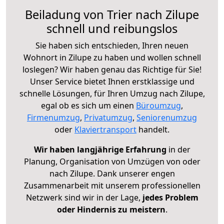
Beiladung von Trier nach Zilupe
schnell und reibungslos
Sie haben sich entschieden, Ihren neuen
Wohnort in Zilupe zu haben und wollen schnell
loslegen? Wir haben genau das Richtige für Sie!
Unser Service bietet Ihnen erstklassige und
schnelle Lösungen, für Ihren Umzug nach Zilupe,
egal ob es sich um einen
Büroumzug
,
Firmenumzug
,
Privatumzug
,
Seniorenumzug
oder
Klaviertransport
handelt.
Wir haben langjährige Erfahrung
in der
Planung, Organisation von Umzügen von oder
nach Zilupe. Dank unserer engen
Zusammenarbeit mit unserem professionellen
Netzwerk sind wir in der Lage,
jedes Problem
oder Hindernis zu meistern
.