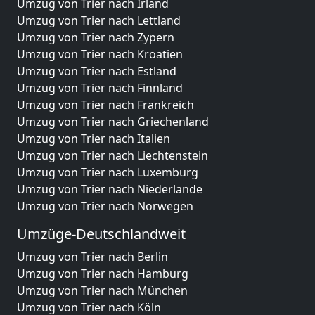
Umzug von Trier nach Irland
Umzug von Trier nach Lettland
Umzug von Trier nach Zypern
Umzug von Trier nach Kroatien
Umzug von Trier nach Estland
Umzug von Trier nach Finnland
Umzug von Trier nach Frankreich
Umzug von Trier nach Griechenland
Umzug von Trier nach Italien
Umzug von Trier nach Liechtenstein
Umzug von Trier nach Luxemburg
Umzug von Trier nach Niederlande
Umzug von Trier nach Norwegen
Umzüge-Deutschlandweit
Umzug von Trier nach Berlin
Umzug von Trier nach Hamburg
Umzug von Trier nach München
Umzug von Trier nach Köln