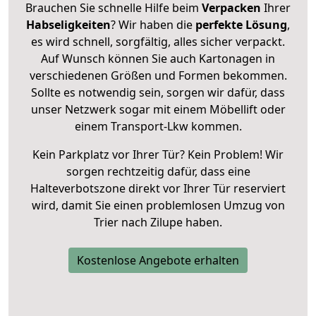
Brauchen Sie schnelle Hilfe beim
Verpacken
Ihrer
Habseligkeiten
? Wir haben die
perfekte Lösung
,
es wird schnell, sorgfältig, alles sicher verpackt.
Auf Wunsch können Sie auch Kartonagen in
verschiedenen Größen und Formen bekommen.
Sollte es notwendig sein, sorgen wir dafür, dass
unser Netzwerk sogar mit einem Möbellift oder
einem Transport-Lkw kommen.
Kein Parkplatz vor Ihrer Tür? Kein Problem! Wir
sorgen rechtzeitig dafür, dass eine
Halteverbotszone direkt vor Ihrer Tür reserviert
wird, damit Sie einen problemlosen Umzug von
Trier nach Zilupe haben.
Kostenlose Angebote erhalten