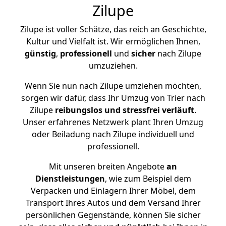
Zilupe
Zilupe ist voller Schätze, das reich an Geschichte,
Kultur und Vielfalt ist. Wir ermöglichen Ihnen,
günstig
,
professionell
und
sicher
nach Zilupe
umzuziehen.
Wenn Sie nun nach Zilupe umziehen möchten,
sorgen wir dafür, dass Ihr Umzug von Trier nach
Zilupe
reibungslos und stressfrei
verläuft
.
Unser erfahrenes Netzwerk plant Ihren Umzug
oder Beiladung nach Zilupe individuell und
professionell.
Mit unseren breiten Angebote
an
Dienstleistungen
, wie zum Beispiel dem
Verpacken und Einlagern Ihrer Möbel, dem
Transport Ihres Autos und dem Versand Ihrer
persönlichen Gegenstände, können Sie sicher