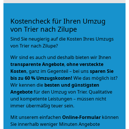
Kostencheck für Ihren Umzug
von Trier nach Zilupe
Sind Sie neugierig auf die Kosten Ihres Umzugs
von Trier nach Zilupe?
Wir sind es auch und deshalb bieten wir Ihnen
transparente Angebote
,
ohne versteckte
Kosten
, ganz im Gegenteil – bei uns
sparen Sie
bis zu 60 % Umzugskosten!
Wie das möglich ist?
Wir kennen die
besten und günstigsten
Angebote
für den Umzug von Trier. Qualitative
und kompetente Leistungen – müssen nicht
immer übermäßig teuer sein.
Mit unserem einfachen
Online-Formular
können
Sie innerhalb weniger Minuten Angebote