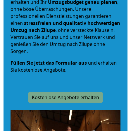
erhalten und Ihr
Umzugsbudget
genau
planen
,
ohne böse Überraschungen. Unsere
professionellen Dienstleistungen garantieren
einen
stressfreien und qualitativ hochwertigen
Umzug nach Zilupe
, ohne versteckte Klauseln.
Vertrauen Sie auf uns und unser Netzwerk und
genießen Sie den Umzug nach Zilupe ohne
Sorgen.
Füllen Sie jetzt das Formular aus
und erhalten
Sie kostenlose Angebote.
Kostenlose Angebote erhalten