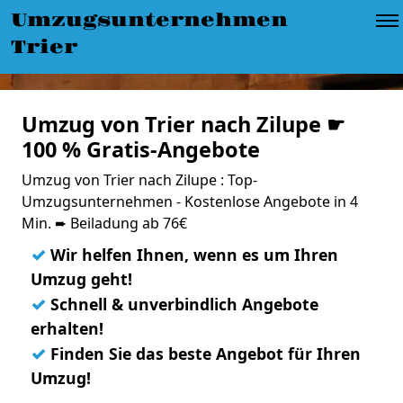
Umzugsunternehmen
Trier
Umzug von Trier nach Zilupe ☛
100 % Gratis-Angebote
Umzug von Trier nach Zilupe : Top-
Umzugsunternehmen - Kostenlose Angebote in 4
Min. ➨ Beiladung ab 76€
✓
Wir helfen Ihnen, wenn es um Ihren
Umzug geht!
✓
Schnell & unverbindlich Angebote
erhalten!
✓
Finden Sie das beste Angebot für Ihren
Umzug!