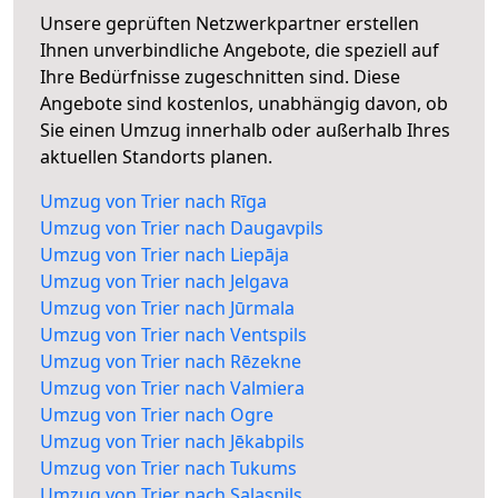
Unsere geprüften Netzwerkpartner erstellen
Ihnen unverbindliche Angebote, die speziell auf
Ihre Bedürfnisse zugeschnitten sind. Diese
Angebote sind kostenlos, unabhängig davon, ob
Sie einen Umzug innerhalb oder außerhalb Ihres
aktuellen Standorts planen.
Umzug von Trier nach Rīga
Umzug von Trier nach Daugavpils
Umzug von Trier nach Liepāja
Umzug von Trier nach Jelgava
Umzug von Trier nach Jūrmala
Umzug von Trier nach Ventspils
Umzug von Trier nach Rēzekne
Umzug von Trier nach Valmiera
Umzug von Trier nach Ogre
Umzug von Trier nach Jēkabpils
Umzug von Trier nach Tukums
Umzug von Trier nach Salaspils