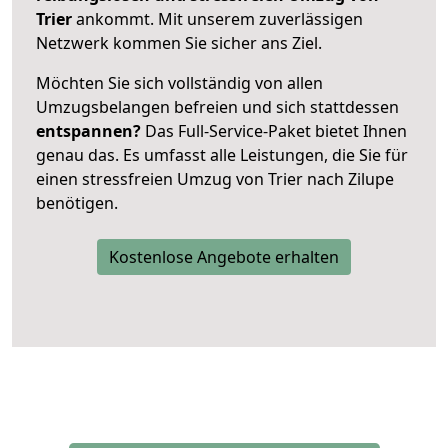
Trier
ankommt. Mit unserem zuverlässigen
Netzwerk kommen Sie sicher ans Ziel.
Möchten Sie sich vollständig von allen
Umzugsbelangen befreien und sich stattdessen
entspannen?
Das Full-Service-Paket bietet Ihnen
genau das. Es umfasst alle Leistungen, die Sie für
einen stressfreien Umzug von Trier nach Zilupe
benötigen.
Kostenlose Angebote erhalten