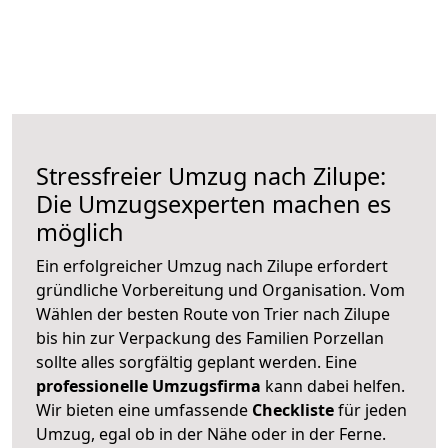
Stressfreier Umzug nach Zilupe:
Die Umzugsexperten machen es
möglich
Ein erfolgreicher Umzug nach Zilupe erfordert
gründliche Vorbereitung und Organisation. Vom
Wählen der besten Route von Trier nach Zilupe
bis hin zur Verpackung des Familien Porzellan
sollte alles sorgfältig geplant werden. Eine
professionelle Umzugsfirma
kann dabei helfen.
Wir bieten eine umfassende
Checkliste
für jeden
Umzug, egal ob in der Nähe oder in der Ferne.