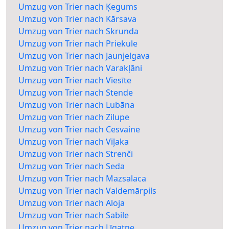
Umzug von Trier nach Ķegums
Umzug von Trier nach Kārsava
Umzug von Trier nach Skrunda
Umzug von Trier nach Priekule
Umzug von Trier nach Jaunjelgava
Umzug von Trier nach Varakļāni
Umzug von Trier nach Viesīte
Umzug von Trier nach Stende
Umzug von Trier nach Lubāna
Umzug von Trier nach Zilupe
Umzug von Trier nach Cesvaine
Umzug von Trier nach Viļaka
Umzug von Trier nach Strenči
Umzug von Trier nach Seda
Umzug von Trier nach Mazsalaca
Umzug von Trier nach Valdemārpils
Umzug von Trier nach Aloja
Umzug von Trier nach Sabile
Umzug von Trier nach Līgatne