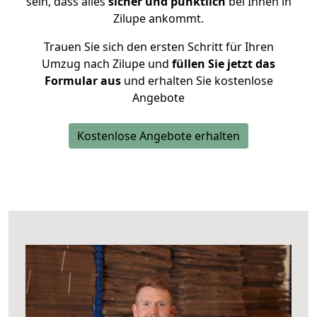
sein, dass alles
sicher und pünktlich
bei Ihnen in
Zilupe ankommt.
Trauen Sie sich den ersten Schritt für Ihren
Umzug nach Zilupe und
füllen Sie jetzt das
Formular aus
und erhalten Sie kostenlose
Angebote
Kostenlose Angebote erhalten