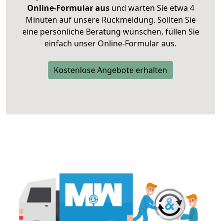
Online-Formular aus
und warten Sie etwa 4
Minuten auf unsere Rückmeldung. Sollten Sie
eine persönliche Beratung wünschen, füllen Sie
einfach unser Online-Formular aus.
Kostenlose Angebote erhalten