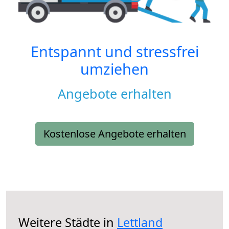
Entspannt und stressfrei
umziehen
Angebote erhalten
Kostenlose Angebote erhalten
Weitere Städte in
Lettland