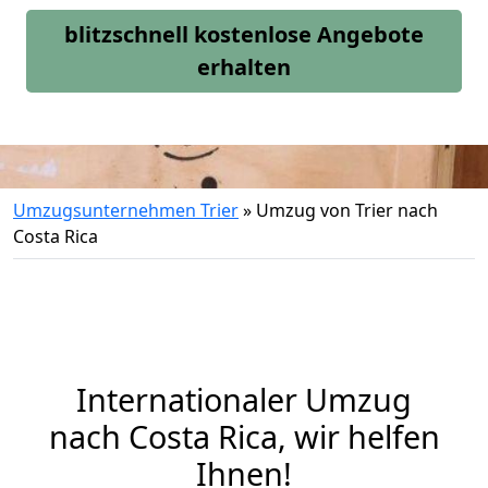
blitzschnell kostenlose Angebote
erhalten
Umzugsunternehmen Trier
»
Umzug von Trier nach
Costa Rica
Internationaler Umzug
nach Costa Rica, wir helfen
Ihnen
!