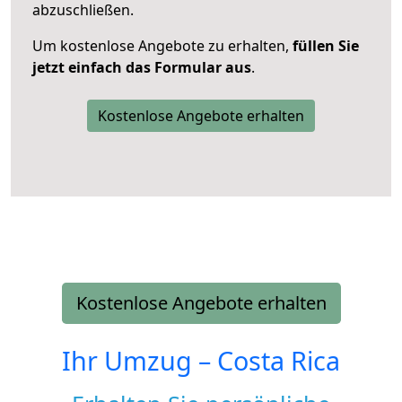
abzuschließen.
Um kostenlose Angebote zu erhalten,
füllen Sie
jetzt einfach das Formular aus
.
Kostenlose Angebote erhalten
Kostenlose Angebote erhalten
Ihr Umzug –
Costa Rica