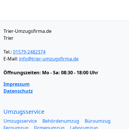
Trier-Umzugsfirma.de
Trier
Tel.:
01579-2482374
E-Mail:
info@trier-umzugsfirma.de
Öffnungszeiten:
Mo - Sa: 08:30 - 18:00 Uhr
Impressum
Datenschutz
Umzugsservice
Umzugsservice
Behördenumzug
Büroumzug
Fernumzug
Firmenumzug
Laborumzug