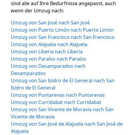
sind alle auf Ihre Bedürfnisse angepasst, auch
wenn der Umzug nach:
Umzug von San José nach San José
Umzug von Puerto Limón nach Puerto Limón
Umzug von San Francisco nach San Francisco
Umzug von Alajuela nach Alajuela
Umzug von Liberia nach Liberia
Umzug von Paraíso nach Paraíso
Umzug von Desamparados nach
Desamparados
Umzug von San Isidro de El General nach San
Isidro de El General
Umzug von Puntarenas nach Puntarenas
Umzug von Curridabat nach Curridabat
Umzug von San Vicente de Moravia nach San
Vicente de Moravia
Umzug von San José de Alajuela nach San José de
Alajuela