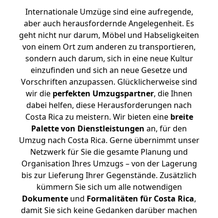
Internationale Umzüge sind eine aufregende,
aber auch herausfordernde Angelegenheit. Es
geht nicht nur darum, Möbel und Habseligkeiten
von einem Ort zum anderen zu transportieren,
sondern auch darum, sich in eine neue Kultur
einzufinden und sich an neue Gesetze und
Vorschriften anzupassen. Glücklicherweise sind
wir die
perfekten Umzugspartner
, die Ihnen
dabei helfen, diese Herausforderungen nach
Costa Rica zu meistern.
Wir bieten eine
breite
Palette von Dienstleistungen
an, für den
Umzug nach Costa Rica. Gerne übernimmt unser
Netzwerk für Sie die gesamte Planung und
Organisation Ihres Umzugs – von der Lagerung
bis zur Lieferung Ihrer Gegenstände. Zusätzlich
kümmern Sie sich um alle notwendigen
Dokumente
und
Formalitäten für Costa Rica
,
damit Sie sich keine Gedanken darüber machen