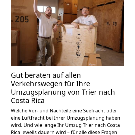
Gut beraten auf allen
Verkehrswegen für Ihre
Umzugsplanung von Trier nach
Costa Rica
Welche Vor- und Nachteile eine Seefracht oder
eine Luftfracht bei Ihrer Umzugsplanung haben
wird. Und wie lange Ihr Umzug Trier nach Costa
Rica jeweils dauern wird – für alle diese Fragen