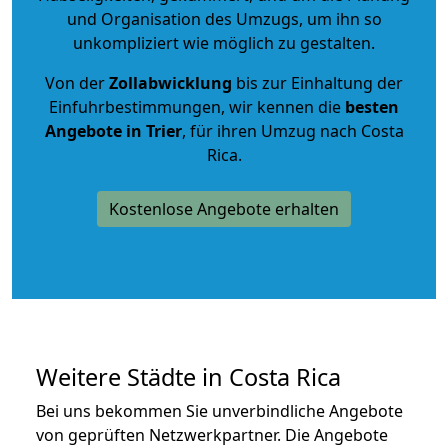
und Organisation des Umzugs, um ihn so
unkompliziert wie möglich zu gestalten.
Von der
Zollabwicklung
bis zur Einhaltung der
Einfuhrbestimmungen, wir kennen die
besten
Angebote in Trier
, für ihren Umzug nach Costa
Rica.
Kostenlose Angebote erhalten
Weitere Städte in Costa Rica
Bei uns bekommen Sie unverbindliche Angebote
von geprüften Netzwerkpartner. Die Angebote