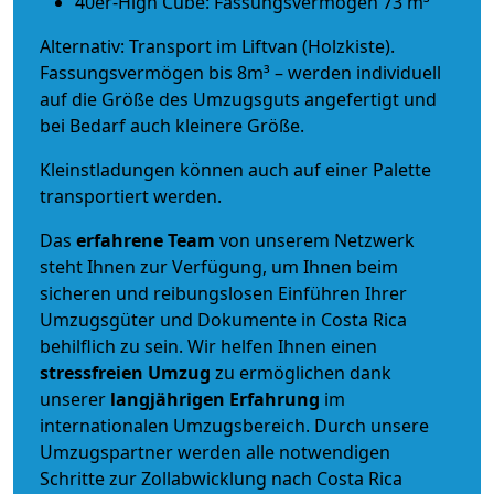
40er-High Cube: Fassungsvermögen 73 m³
Alternativ: Transport im Liftvan (Holzkiste).
Fassungsvermögen bis 8m³ – werden individuell
auf die Größe des Umzugsguts angefertigt und
bei Bedarf auch kleinere Größe.
Kleinstladungen können auch auf einer Palette
transportiert werden.
Das
erfahrene Team
von unserem Netzwerk
steht Ihnen zur Verfügung, um Ihnen beim
sicheren und reibungslosen Einführen Ihrer
Umzugsgüter und Dokumente in Costa Rica
behilflich zu sein.
Wir helfen Ihnen einen
stressfreien Umzug
zu ermöglichen dank
unserer
langjährigen Erfahrung
im
internationalen Umzugsbereich. Durch unsere
Umzugspartner werden alle notwendigen
Schritte zur Zollabwicklung nach Costa Rica