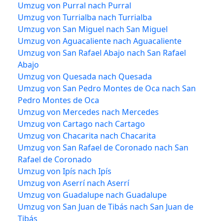
Umzug von Purral nach Purral
Umzug von Turrialba nach Turrialba
Umzug von San Miguel nach San Miguel
Umzug von Aguacaliente nach Aguacaliente
Umzug von San Rafael Abajo nach San Rafael
Abajo
Umzug von Quesada nach Quesada
Umzug von San Pedro Montes de Oca nach San
Pedro Montes de Oca
Umzug von Mercedes nach Mercedes
Umzug von Cartago nach Cartago
Umzug von Chacarita nach Chacarita
Umzug von San Rafael de Coronado nach San
Rafael de Coronado
Umzug von Ipís nach Ipís
Umzug von Aserrí nach Aserrí
Umzug von Guadalupe nach Guadalupe
Umzug von San Juan de Tibás nach San Juan de
Tibás