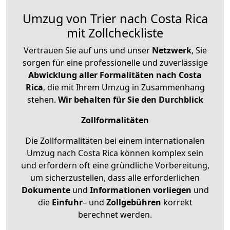
Umzug von Trier nach Costa Rica
mit Zollcheckliste
Vertrauen Sie auf uns und unser
Netzwerk
, Sie
sorgen für eine professionelle und zuverlässige
Abwicklung aller Formalitäten nach Costa
Rica
, die mit Ihrem Umzug in Zusammenhang
stehen.
Wir behalten für Sie den Durchblick
Zollformalitäten
Die Zollformalitäten bei einem internationalen
Umzug nach Costa Rica können komplex sein
und erfordern oft eine gründliche Vorbereitung,
um sicherzustellen, dass alle erforderlichen
Dokumente
und
Informationen
vorliegen
und
die
Einfuhr
– und
Zollgebühren
korrekt
berechnet werden.