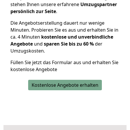
stehen Ihnen unsere erfahrene
Umzugspartner
persönlich zur Seite
.
Die Angebotserstellung dauert nur wenige
Minuten. Probieren Sie es aus und erhalten Sie in
ca. 4 Minuten
kostenlose und unverbindliche
Angebote
und
sparen Sie bis zu 60 %
der
Umzugskosten.
Füllen Sie jetzt das Formular aus und erhalten Sie
kostenlose Angebote
Kostenlose Angebote erhalten