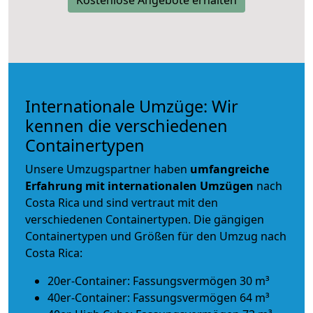
Internationale Umzüge: Wir
kennen die verschiedenen
Containertypen
Unsere Umzugspartner haben
umfangreiche
Erfahrung mit internationalen Umzügen
nach
Costa Rica und sind vertraut mit den
verschiedenen Containertypen.
Die gängigen
Containertypen und Größen für den Umzug nach
Costa Rica:
20er-Container: Fassungsvermögen 30 m³
40er-Container: Fassungsvermögen 64 m³