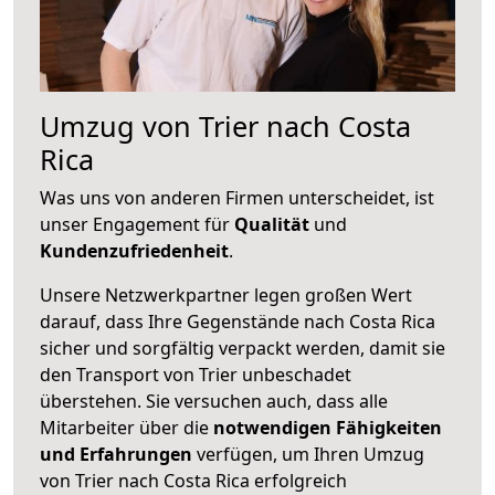
Umzug von Trier nach Costa
Rica
Was uns von anderen Firmen unterscheidet, ist
unser Engagement für
Qualität
und
Kundenzufriedenheit
.
Unsere Netzwerkpartner legen großen Wert
darauf, dass Ihre Gegenstände nach Costa Rica
sicher und sorgfältig verpackt werden, damit sie
den Transport von Trier unbeschadet
überstehen. Sie versuchen auch, dass alle
Mitarbeiter über die
notwendigen Fähigkeiten
und Erfahrungen
verfügen, um Ihren Umzug
von Trier nach Costa Rica erfolgreich