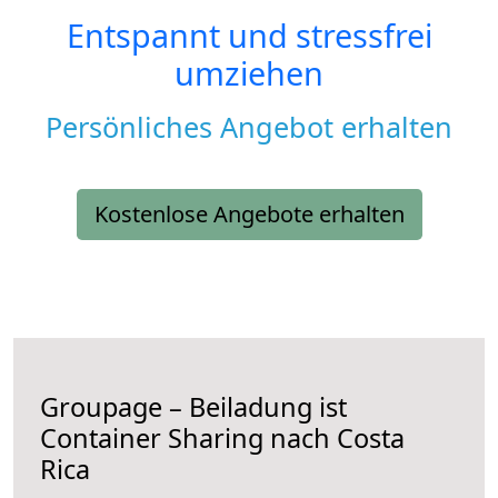
Entspannt und stressfrei
umziehen
Persönliches Angebot erhalten
Kostenlose Angebote erhalten
Groupage – Beiladung ist
Container Sharing nach Costa
Rica