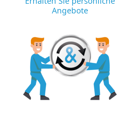
Erhalten Sie persönliche
Angebote