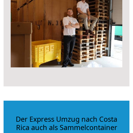
Der Express Umzug nach Costa
Rica auch als Sammelcontainer