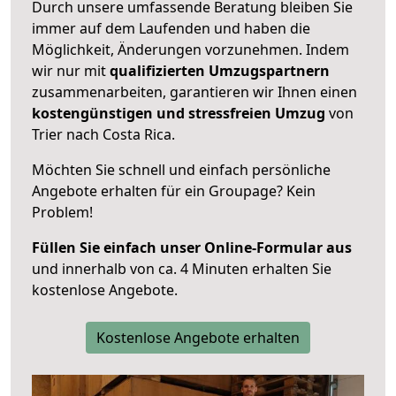
Durch unsere umfassende Beratung bleiben Sie
immer auf dem Laufenden und haben die
Möglichkeit, Änderungen vorzunehmen. Indem
wir nur mit
qualifizierten
Umzugspartnern
zusammenarbeiten, garantieren wir Ihnen einen
kostengünstigen und stressfreien Umzug
von
Trier nach Costa Rica.
Möchten Sie schnell und einfach persönliche
Angebote erhalten für ein Groupage? Kein
Problem!
Füllen Sie einfach unser Online-Formular aus
und innerhalb von ca. 4 Minuten erhalten Sie
kostenlose Angebote.
Kostenlose Angebote erhalten