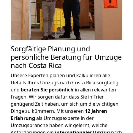
Sorgfältige Planung und
persönliche Beratung für Umzüge
nach Costa Rica
Unsere Experten planen und kalkulieren alle
Details Ihres Umzugs nach Costa Rica sorgfältig
und
beraten
Sie
persönlich
in allen relevanten
Fragen. Wir sorgen dafür, dass Sie in Trier
genügend Zeit haben, um sich um die wichtigen
Dinge zu kümmern. Mit unseren
12 Jahren
Erfahrung
als Umzugsexperte in der
Umzugsbranche haben wir gelernt, welche
Anforderungen ein
internationaler Umzug
nach