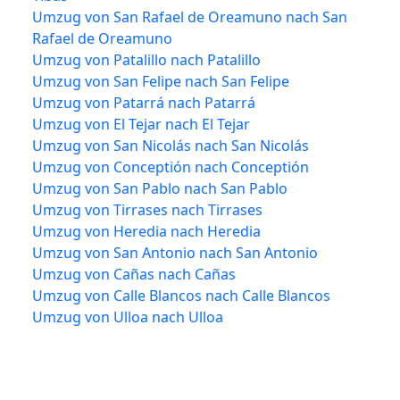
Umzug von San Rafael de Oreamuno nach San
Rafael de Oreamuno
Umzug von Patalillo nach Patalillo
Umzug von San Felipe nach San Felipe
Umzug von Patarrá nach Patarrá
Umzug von El Tejar nach El Tejar
Umzug von San Nicolás nach San Nicolás
Umzug von Conceptión nach Conceptión
Umzug von San Pablo nach San Pablo
Umzug von Tirrases nach Tirrases
Umzug von Heredia nach Heredia
Umzug von San Antonio nach San Antonio
Umzug von Cañas nach Cañas
Umzug von Calle Blancos nach Calle Blancos
Umzug von Ulloa nach Ulloa