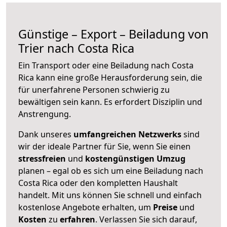
Günstige – Export – Beiladung von
Trier nach Costa Rica
Ein Transport oder eine Beiladung nach Costa
Rica kann eine große
Herausforderung sein, die
für unerfahrene Personen schwierig zu
bewältigen sein kann. Es erfordert Disziplin und
Anstrengung.
Dank unseres
umfangreichen Netzwerks
sind
wir der ideale Partner für Sie, wenn Sie einen
stressfreien
und
kostengünstigen
Umzug
planen – egal ob es sich um eine Beiladung nach
Costa Rica oder den kompletten Haushalt
handelt. Mit uns können Sie schnell und einfach
kostenlose Angebote erhalten, um
Preise
und
Kosten
zu
erfahren
. Verlassen Sie sich darauf,