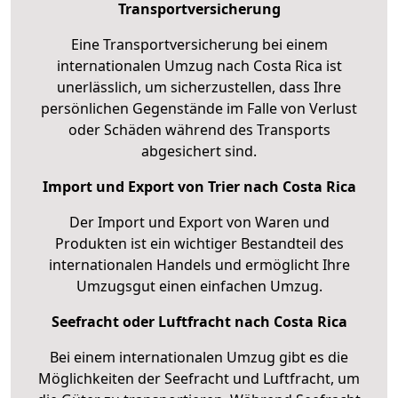
Transportversicherung
Eine Transportversicherung bei einem
internationalen Umzug nach Costa Rica ist
unerlässlich, um sicherzustellen, dass Ihre
persönlichen Gegenstände im Falle von Verlust
oder Schäden während des Transports
abgesichert sind.
Import und Export von Trier nach Costa Rica
Der Import und Export von Waren und
Produkten ist ein wichtiger Bestandteil des
internationalen Handels und ermöglicht Ihre
Umzugsgut einen einfachen Umzug.
Seefracht oder Luftfracht nach Costa Rica
Bei einem internationalen Umzug gibt es die
Möglichkeiten der Seefracht und Luftfracht, um