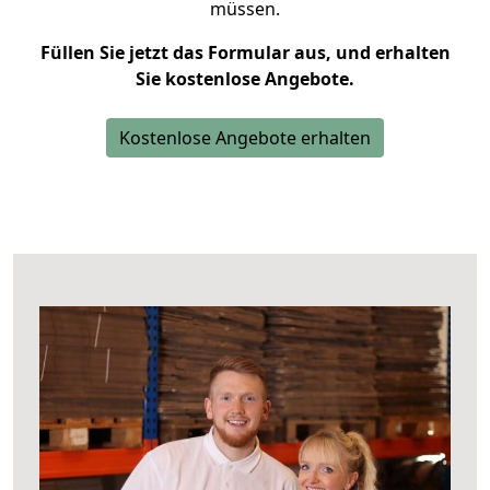
müssen.
Füllen Sie jetzt das Formular aus, und erhalten
Sie kostenlose Angebote.
Kostenlose Angebote erhalten