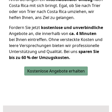
Costa Rica mit sich bringt. Egal, ob Sie nach Trier
oder von Trier nach Costa Rica umziehen, wir
helfen Ihnen, ans Ziel zu gelangen.
Fordern Sie jetzt
kostenlose und unverbindliche
Angebote an, die innerhalb von
ca. 4 Minuten
bei Ihnen eintreffen. Ohne versteckte Kosten und
leere Versprechungen bieten wir professionelle
Unterstützung und Qualität. Bei uns
sparen Sie
bis zu 60 % der Umzugskosten.
Kostenlose Angebote erhalten