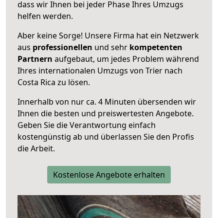
dass wir Ihnen bei jeder Phase Ihres Umzugs
helfen werden.
Aber keine Sorge! Unsere Firma hat ein Netzwerk
aus
professionellen
und sehr
kompetenten
Partnern
aufgebaut, um jedes Problem während
Ihres internationalen Umzugs von Trier nach
Costa Rica zu lösen.
Innerhalb von
nur ca. 4 Minuten übersenden wir
Ihnen die besten und preiswertesten Angebote
.
Geben Sie die Verantwortung einfach
kostengünstig ab und überlassen Sie den Profis
die Arbeit.
Kostenlose Angebote erhalten