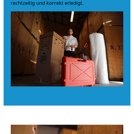
rechtzeitig und korrekt erledigt.