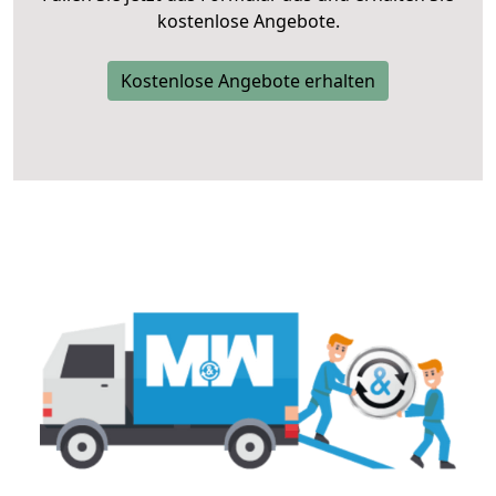
kostenlose Angebote.
Kostenlose Angebote erhalten