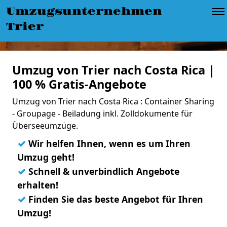
Umzugsunternehmen
Trier
Umzug von Trier nach Costa Rica |
100 % Gratis-Angebote
Umzug von Trier nach Costa Rica : Container Sharing
- Groupage - Beiladung inkl. Zolldokumente für
Überseeumzüge.
✓
Wir helfen Ihnen, wenn es um Ihren
Umzug geht!
✓
Schnell & unverbindlich Angebote
erhalten!
✓
Finden Sie das beste Angebot für Ihren
Umzug!