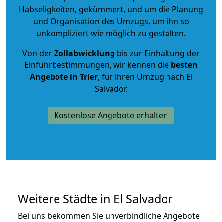
Habseligkeiten, gekümmert, und um die Planung
und Organisation des Umzugs, um ihn so
unkompliziert wie möglich zu gestalten.
Von der
Zollabwicklung
bis zur Einhaltung der
Einfuhrbestimmungen, wir kennen die
besten
Angebote in Trier
, für ihren Umzug nach El
Salvador.
Kostenlose Angebote erhalten
Weitere Städte in El Salvador
Bei uns bekommen Sie unverbindliche Angebote