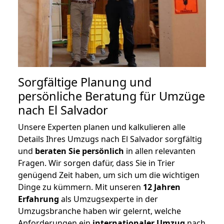
Sorgfältige Planung und
persönliche Beratung für Umzüge
nach El Salvador
Unsere Experten planen und kalkulieren alle
Details Ihres Umzugs nach El Salvador sorgfältig
und
beraten
Sie
persönlich
in allen relevanten
Fragen. Wir sorgen dafür, dass Sie in Trier
genügend Zeit haben, um sich um die wichtigen
Dinge zu kümmern. Mit unseren
12 Jahren
Erfahrung
als Umzugsexperte in der
Umzugsbranche haben wir gelernt, welche
Anforderungen ein
internationaler Umzug
nach