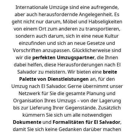
Internationale Umzüge sind eine aufregende,
aber auch herausfordernde Angelegenheit. Es
geht nicht nur darum, Möbel und Habseligkeiten
von einem Ort zum anderen zu transportieren,
sondern auch darum, sich in eine neue Kultur
einzufinden und sich an neue Gesetze und
Vorschriften anzupassen. Glücklicherweise sind
wir die
perfekten Umzugspartner
, die Ihnen
dabei helfen, diese Herausforderungen nach El
Salvador zu meistern.
Wir bieten eine
breite
Palette von Dienstleistungen
an, für den
Umzug nach El Salvador. Gerne übernimmt unser
Netzwerk für Sie die gesamte Planung und
Organisation Ihres Umzugs – von der Lagerung
bis zur Lieferung Ihrer Gegenstände. Zusätzlich
kümmern Sie sich um alle notwendigen
Dokumente
und
Formalitäten für El Salvador
,
damit Sie sich keine Gedanken darüber machen