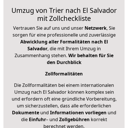
Umzug von Trier nach El Salvador
mit Zollcheckliste
Vertrauen Sie auf uns und unser
Netzwerk
, Sie
sorgen für eine professionelle und zuverlässige
Abwicklung aller Formalitäten nach El
Salvador
, die mit Ihrem Umzug in
Zusammenhang stehen.
Wir behalten für Sie
den Durchblick
Zollformalitäten
Die Zollformalitäten bei einem internationalen
Umzug nach El Salvador können komplex sein
und erfordern oft eine gründliche Vorbereitung,
um sicherzustellen, dass alle erforderlichen
Dokumente
und
Informationen
vorliegen
und
die
Einfuhr
– und
Zollgebühren
korrekt
berechnet werden.