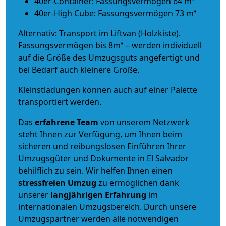
40er-Container: Fassungsvermögen 64 m³
40er-High Cube: Fassungsvermögen 73 m³
Alternativ: Transport im Liftvan (Holzkiste).
Fassungsvermögen bis 8m³ – werden individuell
auf die Größe des Umzugsguts angefertigt und
bei Bedarf auch kleinere Größe.
Kleinstladungen können auch auf einer Palette
transportiert werden.
Das
erfahrene Team
von unserem Netzwerk
steht Ihnen zur Verfügung, um Ihnen beim
sicheren und reibungslosen Einführen Ihrer
Umzugsgüter und Dokumente in El Salvador
behilflich zu sein.
Wir helfen Ihnen einen
stressfreien Umzug
zu ermöglichen dank
unserer
langjährigen Erfahrung
im
internationalen Umzugsbereich. Durch unsere
Umzugspartner werden alle notwendigen