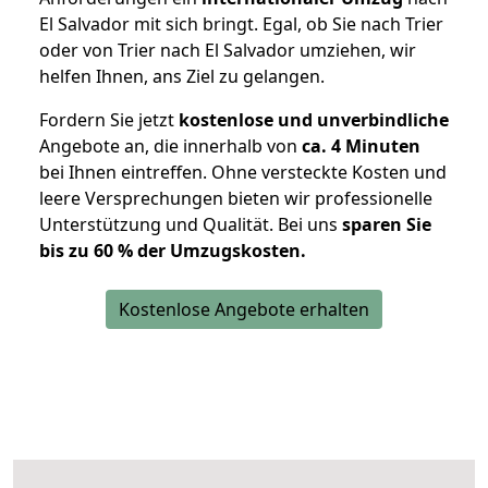
El Salvador mit sich bringt. Egal, ob Sie nach Trier
oder von Trier nach El Salvador umziehen, wir
helfen Ihnen, ans Ziel zu gelangen.
Fordern Sie jetzt
kostenlose und unverbindliche
Angebote an, die innerhalb von
ca. 4 Minuten
bei Ihnen eintreffen. Ohne versteckte Kosten und
leere Versprechungen bieten wir professionelle
Unterstützung und Qualität. Bei uns
sparen Sie
bis zu 60 % der Umzugskosten.
Kostenlose Angebote erhalten