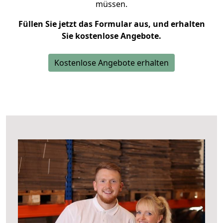
müssen.
Füllen Sie jetzt das Formular aus, und erhalten
Sie kostenlose Angebote.
Kostenlose Angebote erhalten