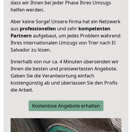
dass wir Ihnen bei jeder Phase Ihres Umzugs
helfen werden.
Aber keine Sorge! Unsere Firma hat ein Netzwerk
aus
professionellen
und sehr
kompetenten
Partnern
aufgebaut, um jedes Problem während
Ihres internationalen Umzugs von Trier nach El
Salvador zu lösen.
Innerhalb von
nur ca. 4 Minuten übersenden wir
Ihnen die besten und preiswertesten Angebote
.
Geben Sie die Verantwortung einfach
kostengünstig ab und überlassen Sie den Profis
die Arbeit.
Kostenlose Angebote erhalten