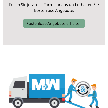
Füllen Sie jetzt das Formular aus und erhalten Sie
kostenlose Angebote.
Kostenlose Angebote erhalten