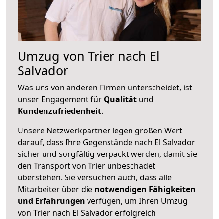
Umzug von Trier nach El
Salvador
Was uns von anderen Firmen unterscheidet, ist
unser Engagement für
Qualität
und
Kundenzufriedenheit
.
Unsere Netzwerkpartner legen großen Wert
darauf, dass Ihre Gegenstände nach El Salvador
sicher und sorgfältig verpackt werden, damit sie
den Transport von Trier unbeschadet
überstehen. Sie versuchen auch, dass alle
Mitarbeiter über die
notwendigen Fähigkeiten
und Erfahrungen
verfügen, um Ihren Umzug
von Trier nach El Salvador erfolgreich