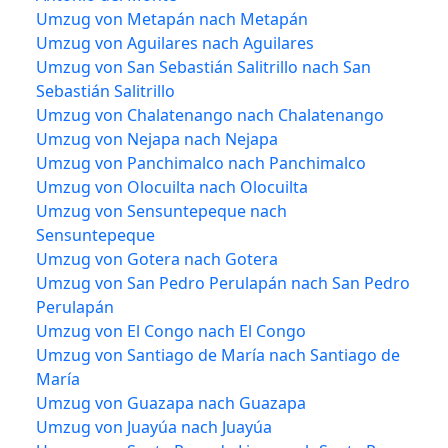
Umzug von Metapán nach Metapán
Umzug von Aguilares nach Aguilares
Umzug von San Sebastián Salitrillo nach San
Sebastián Salitrillo
Umzug von Chalatenango nach Chalatenango
Umzug von Nejapa nach Nejapa
Umzug von Panchimalco nach Panchimalco
Umzug von Olocuilta nach Olocuilta
Umzug von Sensuntepeque nach
Sensuntepeque
Umzug von Gotera nach Gotera
Umzug von San Pedro Perulapán nach San Pedro
Perulapán
Umzug von El Congo nach El Congo
Umzug von Santiago de María nach Santiago de
María
Umzug von Guazapa nach Guazapa
Umzug von Juayúa nach Juayúa