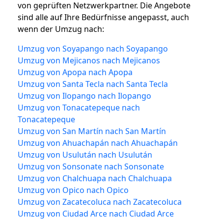
von geprüften Netzwerkpartner. Die Angebote
sind alle auf Ihre Bedürfnisse angepasst, auch
wenn der Umzug nach:
Umzug von Soyapango nach Soyapango
Umzug von Mejicanos nach Mejicanos
Umzug von Apopa nach Apopa
Umzug von Santa Tecla nach Santa Tecla
Umzug von Ilopango nach Ilopango
Umzug von Tonacatepeque nach
Tonacatepeque
Umzug von San Martín nach San Martín
Umzug von Ahuachapán nach Ahuachapán
Umzug von Usulután nach Usulután
Umzug von Sonsonate nach Sonsonate
Umzug von Chalchuapa nach Chalchuapa
Umzug von Opico nach Opico
Umzug von Zacatecoluca nach Zacatecoluca
Umzug von Ciudad Arce nach Ciudad Arce