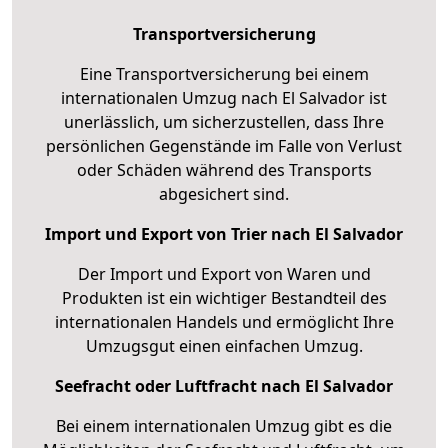
Transportversicherung
Eine Transportversicherung bei einem
internationalen Umzug nach El Salvador ist
unerlässlich, um sicherzustellen, dass Ihre
persönlichen Gegenstände im Falle von Verlust
oder Schäden während des Transports
abgesichert sind.
Import und Export von Trier nach El Salvador
Der Import und Export von Waren und
Produkten ist ein wichtiger Bestandteil des
internationalen Handels und ermöglicht Ihre
Umzugsgut einen einfachen Umzug.
Seefracht oder Luftfracht nach El Salvador
Bei einem internationalen Umzug gibt es die