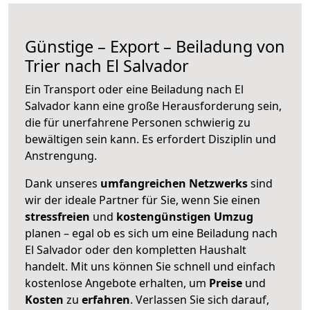
Günstige – Export – Beiladung von
Trier nach El Salvador
Ein Transport oder eine Beiladung nach El
Salvador kann eine große
Herausforderung sein,
die für unerfahrene Personen schwierig zu
bewältigen sein kann. Es erfordert Disziplin und
Anstrengung.
Dank unseres
umfangreichen Netzwerks
sind
wir der ideale Partner für Sie, wenn Sie einen
stressfreien
und
kostengünstigen
Umzug
planen – egal ob es sich um eine Beiladung nach
El Salvador oder den kompletten Haushalt
handelt. Mit uns können Sie schnell und einfach
kostenlose Angebote erhalten, um
Preise
und
Kosten
zu
erfahren
. Verlassen Sie sich darauf,