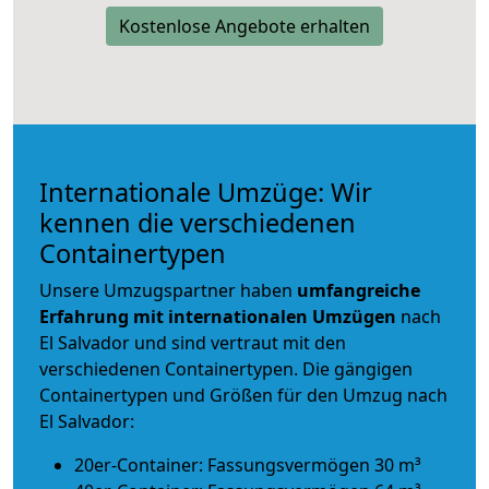
Kostenlose Angebote erhalten
Internationale Umzüge: Wir
kennen die verschiedenen
Containertypen
Unsere Umzugspartner haben
umfangreiche
Erfahrung mit internationalen Umzügen
nach
El Salvador und sind vertraut mit den
verschiedenen Containertypen.
Die gängigen
Containertypen und Größen für den Umzug nach
El Salvador:
20er-Container: Fassungsvermögen 30 m³