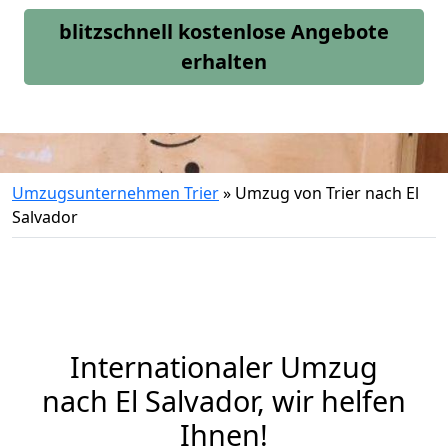
blitzschnell kostenlose Angebote
erhalten
Umzugsunternehmen Trier
»
Umzug von Trier nach El
Salvador
Internationaler Umzug
nach El Salvador, wir helfen
Ihnen
!