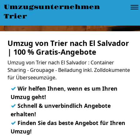
Umzugsunternehmen
Trier
Umzug von Trier nach El Salvador
| 100 % Gratis-Angebote
Umzug von Trier nach El Salvador : Container
Sharing - Groupage - Beiladung inkl. Zolldokumente
für Überseeumzüge.
✓
Wir helfen Ihnen, wenn es um Ihren
Umzug geht!
✓
Schnell & unverbindlich Angebote
erhalten!
✓
Finden Sie das beste Angebot für Ihren
Umzug!