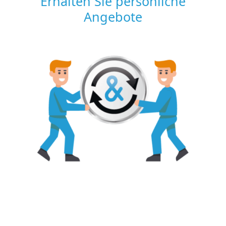
Erhalten Sie persönliche
Angebote