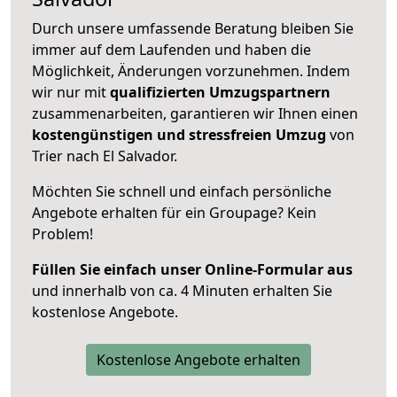
Durch unsere umfassende Beratung bleiben Sie
immer auf dem Laufenden und haben die
Möglichkeit, Änderungen vorzunehmen. Indem
wir nur mit
qualifizierten
Umzugspartnern
zusammenarbeiten, garantieren wir Ihnen einen
kostengünstigen und stressfreien Umzug
von
Trier nach El Salvador.
Möchten Sie schnell und einfach persönliche
Angebote erhalten für ein Groupage? Kein
Problem!
Füllen Sie einfach unser Online-Formular aus
und innerhalb von ca. 4 Minuten erhalten Sie
kostenlose Angebote.
Kostenlose Angebote erhalten