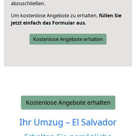
abzuschließen.
Um kostenlose Angebote zu erhalten,
füllen Sie
jetzt einfach das Formular aus
.
Kostenlose Angebote erhalten
Kostenlose Angebote erhalten
Ihr Umzug –
El Salvador