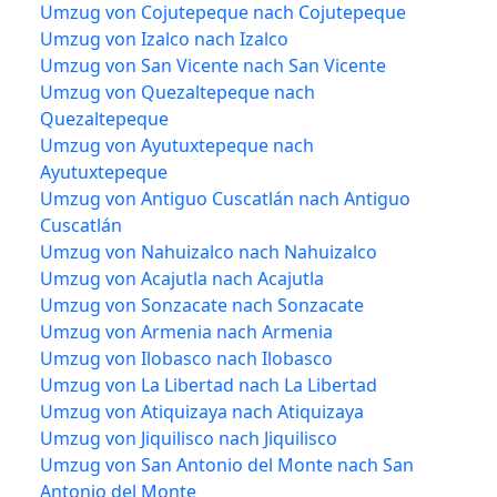
Umzug von Cojutepeque nach Cojutepeque
Umzug von Izalco nach Izalco
Umzug von San Vicente nach San Vicente
Umzug von Quezaltepeque nach
Quezaltepeque
Umzug von Ayutuxtepeque nach
Ayutuxtepeque
Umzug von Antiguo Cuscatlán nach Antiguo
Cuscatlán
Umzug von Nahuizalco nach Nahuizalco
Umzug von Acajutla nach Acajutla
Umzug von Sonzacate nach Sonzacate
Umzug von Armenia nach Armenia
Umzug von Ilobasco nach Ilobasco
Umzug von La Libertad nach La Libertad
Umzug von Atiquizaya nach Atiquizaya
Umzug von Jiquilisco nach Jiquilisco
Umzug von San Antonio del Monte nach San
Antonio del Monte