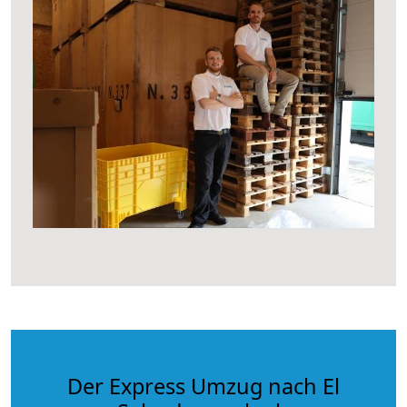
Der Express Umzug nach El