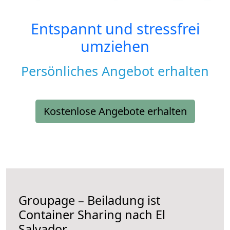
Entspannt und stressfrei
umziehen
Persönliches Angebot erhalten
Kostenlose Angebote erhalten
Groupage – Beiladung ist
Container Sharing nach El
Salvador