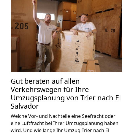
Gut beraten auf allen
Verkehrswegen für Ihre
Umzugsplanung von Trier nach El
Salvador
Welche Vor- und Nachteile eine Seefracht oder
eine Luftfracht bei Ihrer Umzugsplanung haben
wird. Und wie lange Ihr Umzug Trier nach El