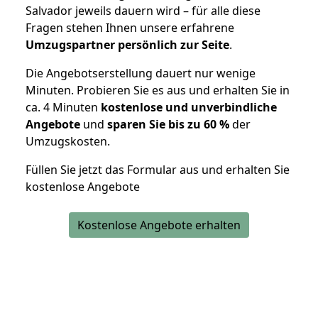
Salvador jeweils dauern wird – für alle diese
Fragen stehen Ihnen unsere erfahrene
Umzugspartner persönlich zur Seite
.
Die Angebotserstellung dauert nur wenige
Minuten. Probieren Sie es aus und erhalten Sie in
ca. 4 Minuten
kostenlose und unverbindliche
Angebote
und
sparen Sie bis zu 60 %
der
Umzugskosten.
Füllen Sie jetzt das Formular aus und erhalten Sie
kostenlose Angebote
Kostenlose Angebote erhalten