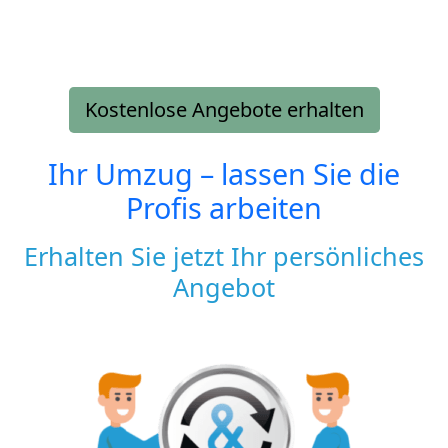
Kostenlose Angebote erhalten
Ihr Umzug – lassen Sie die
Profis arbeiten
Erhalten Sie jetzt Ihr persönliches
Angebot