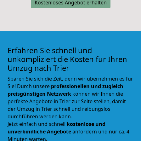
Kostenloses Angebot erhalten
Erfahren Sie schnell und
unkompliziert die Kosten für Ihren
Umzug nach Trier
Sparen Sie sich die Zeit, denn wir übernehmen es für
Sie! Durch unsere
professionellen und zugleich
preisgünstigen Netzwerk
können wir Ihnen die
perfekte Angebote in
Trier
zur Seite stellen, damit
der Umzug in
Trier
schnell und reibungslos
durchführen werden kann.
Jetzt einfach und schnell
kostenlose und
unverbindliche Angebote
anfordern und nur ca.
4
Minuten warten.