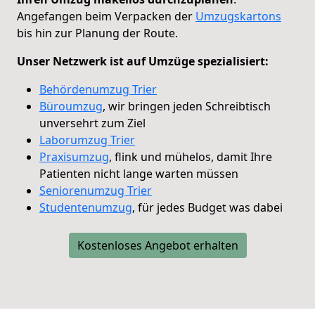
Angefangen beim Verpacken der
Umzugskartons
bis hin zur Planung der Route.
Unser Netzwerk ist auf Umzüge spezialisiert:
Behördenumzug Trier
Büroumzug
, wir bringen jeden Schreibtisch
unversehrt zum Ziel
Laborumzug Trier
Praxisumzug
, flink und mühelos, damit Ihre
Patienten nicht lange warten müssen
Seniorenumzug Trier
Studentenumzug
, für jedes Budget was dabei
Kostenloses Angebot erhalten