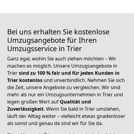
Bei uns erhalten Sie kostenlose
Umzugsangebote für Ihren
Umzugsservice in Trier
Ganz egal, wohin Sie auch ziehen möchten – Wir
machen es möglich. Unsere
Umzugsangebote
in
Trier
sind zu 100 % fair und für jeden Kunden in
Trier
kostenlos
und unverbindlich.
Nehmen Sie sich
die Zeit, unsere Angebote zu vergleichen. Wir sind
mehr als nur ein Umzugsunternehmen in Trier und
legen großen Wert auf
Qualität und
Zuverlässigkeit
. Wenn Sie bald in Trier umziehen,
läuft der Alltag weiter – vielleicht etwas gnadenloser
als sonst und genau da sind wir für Sie da.