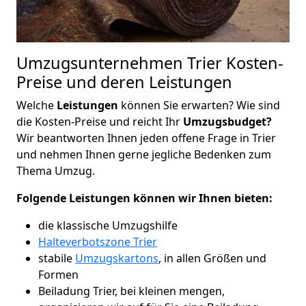
Umzugsunternehmen Trier Kosten-
Preise und deren Leistungen
Welche
Leistungen
können Sie erwarten? Wie sind
die Kosten-Preise und reicht Ihr
Umzugsbudget?
Wir beantworten Ihnen jeden offene Frage in Trier
und nehmen Ihnen gerne jegliche Bedenken zum
Thema Umzug.
Folgende Leistungen können wir Ihnen bieten:
die klassische Umzugshilfe
Halteverbotszone Trier
stabile
Umzugskartons
, in allen Größen und
Formen
Beiladung Trier, bei kleinen mengen,