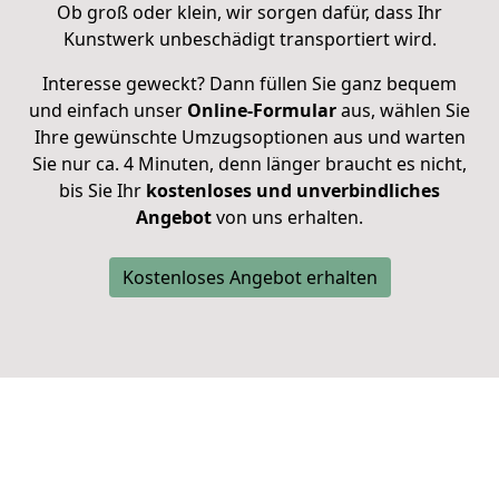
Ob groß oder klein, wir sorgen dafür, dass Ihr
Kunstwerk unbeschädigt transportiert wird.
Interesse geweckt? Dann füllen Sie ganz bequem
und einfach unser
Online-Formular
aus, wählen Sie
Ihre gewünschte Umzugsoptionen aus und warten
Sie nur ca. 4 Minuten, denn länger braucht es nicht,
bis Sie Ihr
kostenloses und unverbindliches
Angebot
von uns erhalten.
Kostenloses Angebot erhalten