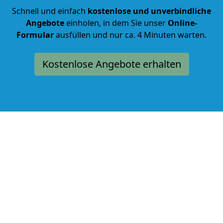
Schnell und einfach
kostenlose und unverbindliche
Angebote
einholen, in dem Sie unser
Online-
Formular
ausfüllen und nur ca. 4 Minuten warten.
Kostenlose Angebote erhalten