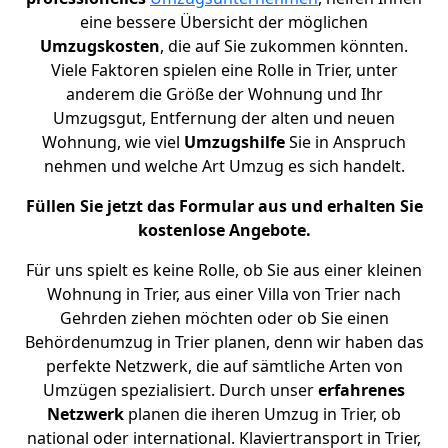
eine bessere Übersicht der möglichen
Umzugskosten
, die auf Sie zukommen könnten.
Viele Faktoren spielen eine Rolle in Trier, unter
anderem die Größe der Wohnung und Ihr
Umzugsgut, Entfernung der alten und neuen
Wohnung, wie viel
Umzugshilfe
Sie in Anspruch
nehmen und welche Art Umzug es sich handelt.
Füllen Sie jetzt das Formular aus und erhalten Sie
kostenlose Angebote.
Für uns spielt es keine Rolle, ob Sie aus einer kleinen
Wohnung in Trier, aus einer Villa von Trier nach
Gehrden ziehen möchten oder ob Sie einen
Behördenumzug in Trier planen, denn wir haben das
perfekte Netzwerk, die auf sämtliche Arten von
Umzügen spezialisiert. Durch unser
erfahrenes
Netzwerk
planen die iheren Umzug in Trier, ob
national oder international. Klaviertransport in Trier,