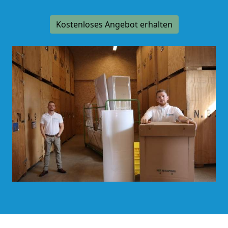
Kostenloses Angebot erhalten