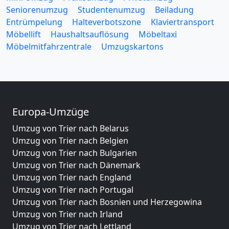
Seniorenumzug
Studentenumzug
Beiladung
Entrümpelung
Halteverbotszone
Klaviertransport
Möbellift
Haushaltsauflösung
Möbeltaxi
Möbelmitfahrzentrale
Umzugskartons
Europa-Umzüge
Umzug von Trier nach Belarus
Umzug von Trier nach Belgien
Umzug von Trier nach Bulgarien
Umzug von Trier nach Dänemark
Umzug von Trier nach England
Umzug von Trier nach Portugal
Umzug von Trier nach Bosnien und Herzegowina
Umzug von Trier nach Irland
Umzug von Trier nach Lettland