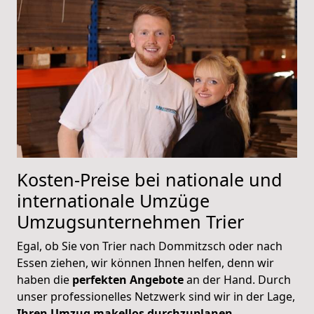
Kosten-Preise bei nationale und
internationale Umzüge
Umzugsunternehmen
Trier
Egal, ob Sie von Trier nach Dommitzsch oder nach
Essen ziehen, wir können Ihnen helfen, denn wir
haben die
perfekten Angebote
an der Hand. Durch
unser professionelles Netzwerk sind wir in der Lage,
Ihren Umzug makellos durchzuplanen
.