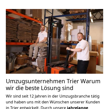
Umzugsunternehmen Trier Warum
wir die beste Lösung sind
Wir sind seit 12 Jahren in der Umzugsbranche tätig
und haben uns mit den Wünschen unserer Kunden
in Trier entwickelt. Durch unsere
jahrelange