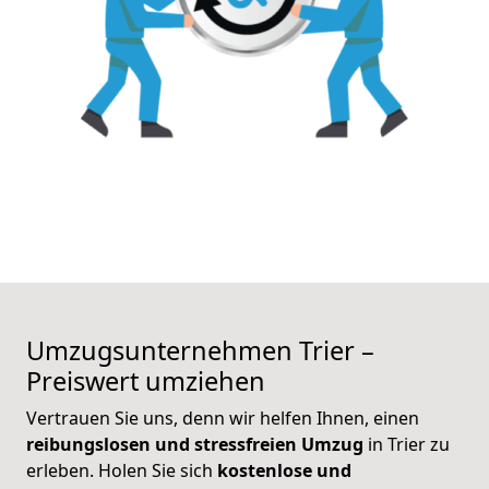
Umzugsunternehmen
Trier –
Preiswert umziehen
Vertrauen Sie uns, denn wir helfen Ihnen, einen
reibungslosen und stressfreien Umzug
in Trier zu
erleben. Holen Sie sich
kostenlose und