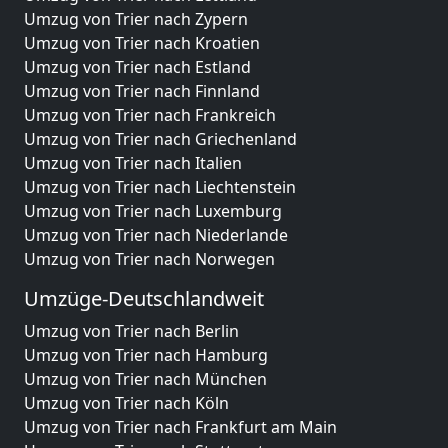
Umzug von Trier nach Zypern
Umzug von Trier nach Kroatien
Umzug von Trier nach Estland
Umzug von Trier nach Finnland
Umzug von Trier nach Frankreich
Umzug von Trier nach Griechenland
Umzug von Trier nach Italien
Umzug von Trier nach Liechtenstein
Umzug von Trier nach Luxemburg
Umzug von Trier nach Niederlande
Umzug von Trier nach Norwegen
Umzüge-Deutschlandweit
Umzug von Trier nach Berlin
Umzug von Trier nach Hamburg
Umzug von Trier nach München
Umzug von Trier nach Köln
Umzug von Trier nach Frankfurt am Main