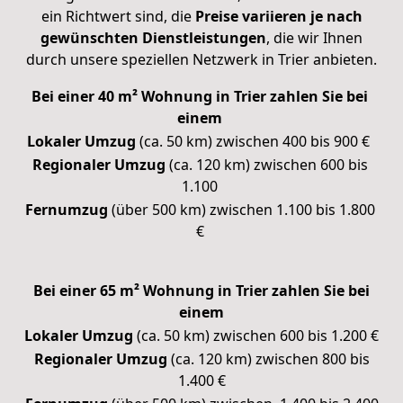
ein Richtwert sind, die
Preise variieren je nach
gewünschten Dienstleistungen
, die wir Ihnen
durch unsere speziellen Netzwerk in Trier anbieten.
Bei einer 40 m² Wohnung in Trier zahlen Sie bei
einem
Lokaler Umzug
(ca. 50 km) zwischen 400 bis 900 €
Regionaler Umzug
(ca. 120 km) zwischen 600 bis
1.100
Fernumzug
(über 500 km) zwischen 1.100 bis 1.800
€
Bei einer 65 m² Wohnung in Trier zahlen Sie bei
einem
Lokaler Umzug
(ca. 50 km) zwischen 600 bis 1.200 €
Regionaler Umzug
(ca. 120 km) zwischen 800 bis
1.400 €