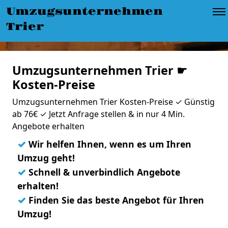
Umzugsunternehmen
Trier
Umzugsunternehmen Trier ☛
Kosten-Preise
Umzugsunternehmen Trier Kosten-Preise ✓ Günstig
ab 76€ ✓ Jetzt Anfrage stellen & in nur 4 Min.
Angebote erhalten
✓
Wir helfen Ihnen, wenn es um Ihren
Umzug geht!
✓
Schnell & unverbindlich Angebote
erhalten!
✓
Finden Sie das beste Angebot für Ihren
Umzug!