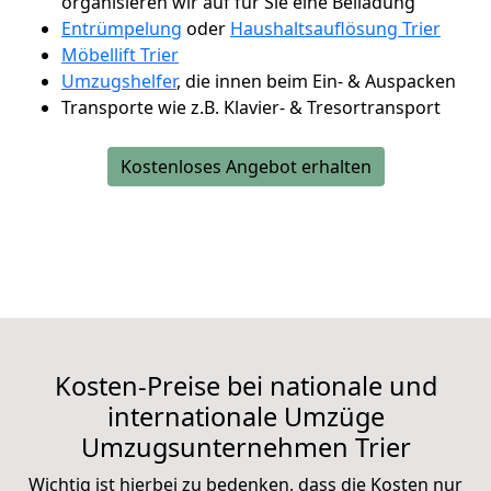
organisieren wir auf für Sie eine Beiladung
Entrümpelung
oder
Haushaltsauflösung Trier
Möbellift Trier
Umzugshelfer
, die innen beim Ein- & Auspacken
Transporte wie z.B. Klavier- & Tresortransport
Kostenloses Angebot erhalten
Kosten-Preise bei nationale und
internationale Umzüge
Umzugsunternehmen
Trier
Wichtig ist hierbei zu bedenken, dass die Kosten nur