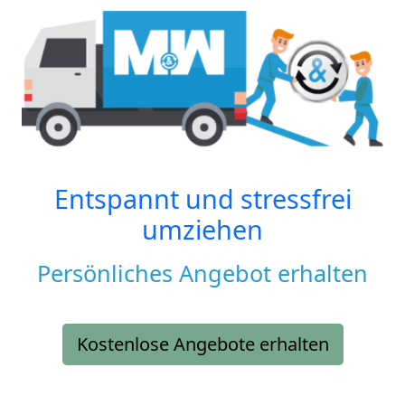
Entspannt und stressfrei
umziehen
Persönliches Angebot erhalten
Kostenlose Angebote erhalten