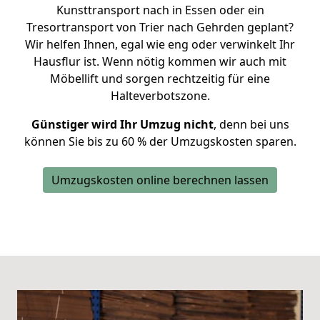
Kunsttransport nach in Essen oder ein
Tresortransport von Trier nach Gehrden geplant?
Wir helfen Ihnen, egal wie eng oder verwinkelt Ihr
Hausflur ist. Wenn nötig kommen wir auch mit
Möbellift und sorgen rechtzeitig für eine
Halteverbotszone.
Günstiger wird Ihr Umzug nicht
, denn bei uns
können Sie bis zu 60 % der Umzugskosten sparen.
Umzugskosten online berechnen lassen