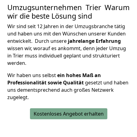
Umzugsunternehmen Trier Warum
wir die beste Lösung sind
Wir sind seit 12 Jahren in der Umzugsbranche tätig
und haben uns mit den Wünschen unserer Kunden
entwickelt. Durch unsere
jahrelange Erfahrung
wissen wir, worauf es ankommt, denn jeder Umzug
in Trier muss individuell geplant und strukturiert
werden.
Wir haben uns selbst
ein hohes Maß an
Professionalität sowie Qualität
gesetzt und haben
uns dementsprechend auch großes Netzwerk
zugelegt.
Kostenloses Angebot erhalten