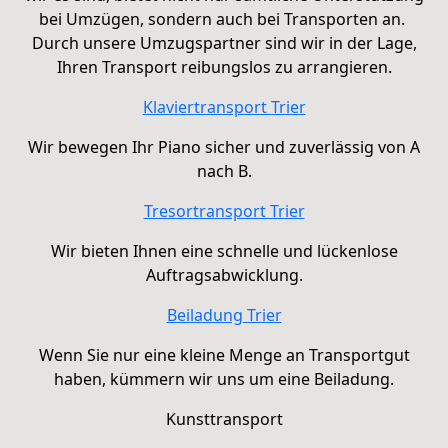
bei Umzügen, sondern auch bei Transporten an.
Durch unsere Umzugspartner sind wir in der Lage,
Ihren Transport reibungslos zu arrangieren.
Klaviertransport Trier
Wir bewegen Ihr Piano sicher und zuverlässig von A
nach B.
Tresortransport Trier
Wir bieten Ihnen eine schnelle und lückenlose
Auftragsabwicklung.
Beiladung Trier
Wenn Sie nur eine kleine Menge an Transportgut
haben, kümmern wir uns um eine
Beiladung
.
Kunsttransport