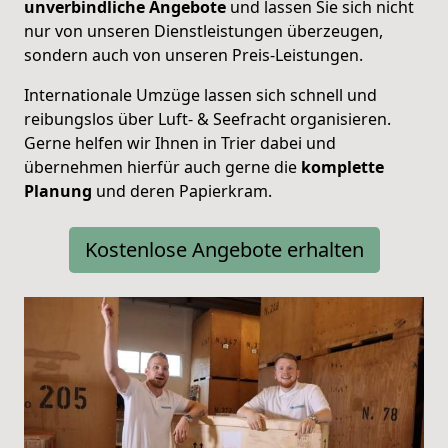
unverbindliche Angebote
und lassen Sie sich nicht
nur von unseren Dienstleistungen überzeugen,
sondern auch von unseren Preis-Leistungen.
Internationale Umzüge lassen sich schnell und
reibungslos über Luft- & Seefracht organisieren.
Gerne helfen wir Ihnen in Trier dabei und
übernehmen hierfür auch gerne die
komplette
Planung
und deren Papierkram.
Kostenlose Angebote erhalten