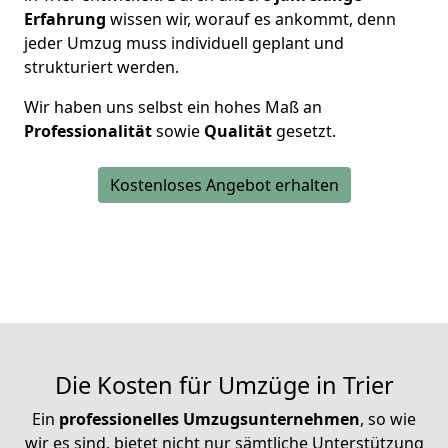
Erfahrung
wissen wir, worauf es ankommt, denn
jeder Umzug muss individuell geplant und
strukturiert werden.
Wir haben uns selbst ein hohes Maß an
Professionalität
sowie
Qualität
gesetzt.
Kostenloses Angebot erhalten
Die Kosten für Umzüge in Trier
Ein
professionelles Umzugsunternehmen
, so wie
wir es sind, bietet nicht nur sämtliche Unterstützung