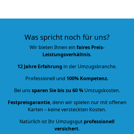
Was spricht noch für uns?
Wir bieten Ihnen ein
faires Preis-
Leistungsverhältnis
.
12 Jahre Erfahrung
in der Umzugsbranche.
Professionell und
100% Kompetenz.
Bei uns
sparen Sie bis zu 60 %
Umzugskosten.
Festpreisgarantie
, denn wir spielen nur mit offenen
Karten – keine versteckten Kosten.
Natürlich ist Ihr Umzugsgut
professionell
versichert
.