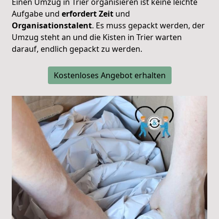
Einen Umzug in Trier organisieren ist keine leichte
Aufgabe und
erfordert Zeit
und
Organisationstalent
. Es muss gepackt werden, der
Umzug steht an und die Kisten in Trier warten
darauf, endlich gepackt zu werden.
Kostenloses Angebot erhalten