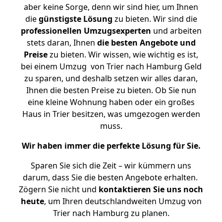
aber keine Sorge, denn wir sind hier, um Ihnen
die
günstigste
Lösung
zu bieten. Wir sind die
professionellen Umzugsexperten
und arbeiten
stets daran, Ihnen
die besten Angebote und
Preise
zu bieten. Wir wissen, wie wichtig es ist,
bei einem Umzug von Trier nach Hamburg Geld
zu sparen, und deshalb setzen wir alles daran,
Ihnen die besten Preise zu bieten. Ob Sie nun
eine kleine Wohnung haben oder ein großes
Haus in Trier besitzen, was umgezogen werden
muss.
Wir haben immer die perfekte Lösung für Sie.
Sparen Sie sich die Zeit – wir kümmern uns
darum, dass Sie die besten Angebote erhalten.
Zögern Sie nicht und
kontaktieren Sie uns noch
heute
, um Ihren deutschlandweiten Umzug von
Trier nach Hamburg zu planen.