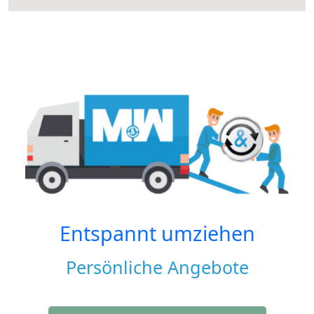
Entspannt umziehen
Persönliche Angebote