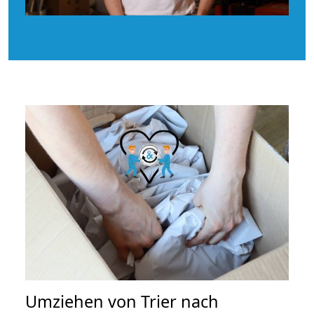
Umziehen von
Trier nach