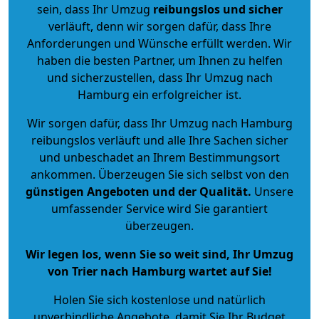
sein, dass Ihr Umzug
reibungslos und sicher
verläuft, denn wir sorgen dafür, dass Ihre
Anforderungen und Wünsche erfüllt werden. Wir
haben die besten Partner, um Ihnen zu helfen
und sicherzustellen, dass Ihr Umzug nach
Hamburg ein erfolgreicher ist.
Wir sorgen dafür, dass Ihr Umzug nach Hamburg
reibungslos verläuft und alle Ihre Sachen sicher
und unbeschadet an Ihrem Bestimmungsort
ankommen. Überzeugen Sie sich selbst von den
günstigen Angeboten und der Qualität
.
Unsere
umfassender Service wird Sie garantiert
überzeugen.
Wir legen los, wenn Sie so weit sind, Ihr Umzug
von Trier nach Hamburg wartet auf Sie!
Holen Sie sich kostenlose und natürlich
unverbindliche Angebote
, damit Sie Ihr Budget