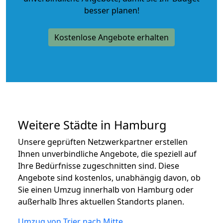
besser planen!
Kostenlose Angebote erhalten
Weitere Städte in Hamburg
Unsere geprüften Netzwerkpartner erstellen
Ihnen unverbindliche Angebote, die speziell auf
Ihre Bedürfnisse zugeschnitten sind. Diese
Angebote sind kostenlos, unabhängig davon, ob
Sie einen Umzug innerhalb von Hamburg oder
außerhalb Ihres aktuellen Standorts planen.
Umzug von Trier nach Mitte