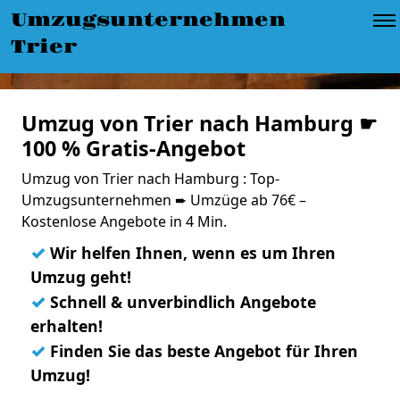
Umzugsunternehmen
Trier
Umzug von Trier nach Hamburg ☛
100 % Gratis-Angebot
Umzug von Trier nach Hamburg : Top-
Umzugsunternehmen ➨ Umzüge ab 76€ –
Kostenlose Angebote in 4 Min.
✓
Wir helfen Ihnen, wenn es um Ihren
Umzug geht!
✓
Schnell & unverbindlich Angebote
erhalten!
✓
Finden Sie das beste Angebot für Ihren
Umzug!