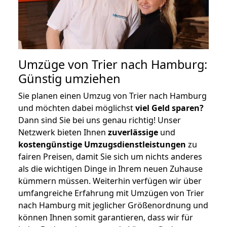
Umzüge von Trier nach Hamburg:
Günstig umziehen
Sie planen einen Umzug von Trier nach Hamburg
und möchten dabei möglichst
viel Geld sparen?
Dann sind Sie bei uns genau richtig! Unser
Netzwerk bieten Ihnen
zuverlässige
und
kostengünstige Umzugsdienstleistungen
zu
fairen Preisen, damit Sie sich um nichts anderes
als die wichtigen Dinge in Ihrem neuen Zuhause
kümmern müssen. Weiterhin verfügen wir über
umfangreiche Erfahrung mit Umzügen von Trier
nach Hamburg mit jeglicher Größenordnung und
können Ihnen somit garantieren, dass wir für