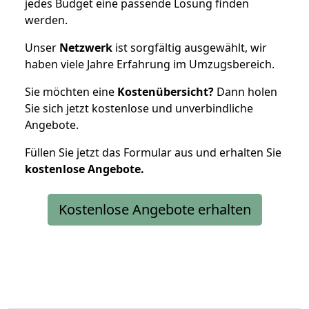
jedes Budget eine passende Lösung finden
werden.
Unser
Netzwerk
ist sorgfältig ausgewählt, wir
haben viele Jahre Erfahrung im Umzugsbereich.
Sie möchten eine
Kostenübersicht?
Dann holen
Sie sich jetzt kostenlose und unverbindliche
Angebote.
Füllen Sie jetzt das Formular aus und erhalten Sie
kostenlose
Angebote.
Kostenlose Angebote erhalten