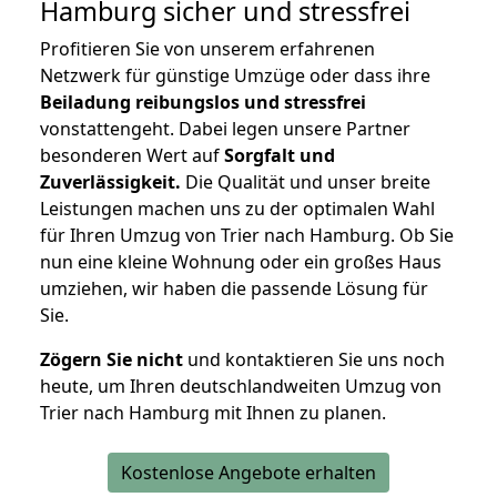
Hamburg
sicher und stressfrei
Profitieren Sie von unserem erfahrenen
Netzwerk für günstige Umzüge oder dass ihre
Beiladung reibungslos und stressfrei
vonstattengeht. Dabei legen unsere Partner
besonderen Wert auf
Sorgfalt und
Zuverlässigkeit.
Die Qualität und unser breite
Leistungen machen uns zu der optimalen Wahl
für Ihren Umzug von Trier nach Hamburg. Ob Sie
nun eine kleine Wohnung oder ein großes Haus
umziehen, wir haben die passende Lösung für
Sie.
Zögern Sie nicht
und kontaktieren Sie uns noch
heute, um Ihren deutschlandweiten Umzug von
Trier nach Hamburg mit Ihnen zu planen.
Kostenlose Angebote erhalten