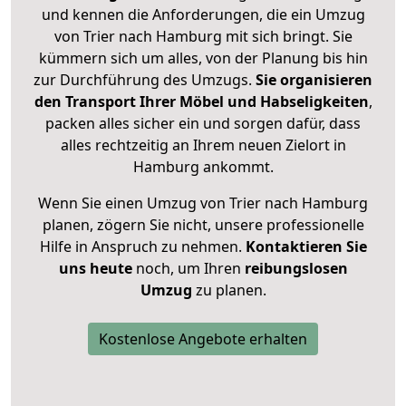
und kennen die Anforderungen, die ein Umzug
von Trier nach Hamburg mit sich bringt. Sie
kümmern sich um alles, von der Planung bis hin
zur Durchführung des Umzugs.
Sie organisieren
den Transport Ihrer Möbel und Habseligkeiten
,
packen alles sicher ein und sorgen dafür, dass
alles rechtzeitig an Ihrem neuen Zielort in
Hamburg ankommt.
Wenn Sie einen Umzug von Trier nach Hamburg
planen, zögern Sie nicht, unsere professionelle
Hilfe in Anspruch zu nehmen.
Kontaktieren Sie
uns heute
noch, um Ihren
reibungslosen
Umzug
zu planen.
Kostenlose Angebote erhalten