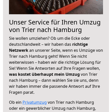
Unser Service für Ihren Umzug
von Trier nach Hamburg
Sie wollen umziehen? Ob um die Ecke oder
deutschlandweit – wir haben das
richtige
Netzwerk
an unserer Seite, wenn es Umzüge von
Trier nach Hamburg geht! Wenn Sie nicht
weiterwissen – haben wir die richtige Lösung für
Sie! Wenn Sie Antworten auf Ihre Fragen wollen,
was kostet überhaupt mein Umzug
von Trier
nach Hamburg – dann wählen Sie sie uns, denn
wir haben immer die passende Antwort auf Ihre
Fragen parat.
Ob ein
Privatumzug
von Trier nach Hamburg
oder ein gewerblicher Umzug nach Hamburg,