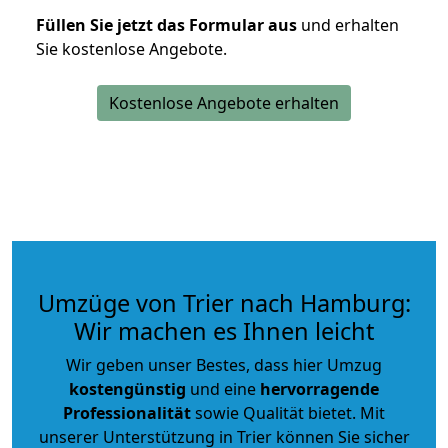
Füllen Sie jetzt das Formular aus
und erhalten
Sie kostenlose Angebote.
Kostenlose Angebote erhalten
Umzüge von Trier nach Hamburg:
Wir machen es Ihnen leicht
Wir geben unser Bestes, dass hier Umzug
kostengünstig
und eine
hervorragende
Professionalität
sowie Qualität bietet. Mit
unserer Unterstützung in Trier können Sie sicher