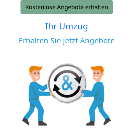
Kostenlose Angebote erhalten
Ihr Umzug
Erhalten Sie jetzt Angebote