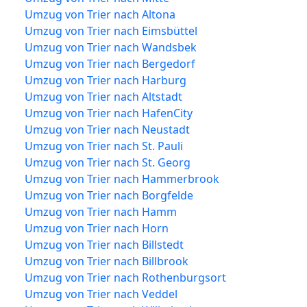
Umzug von Trier nach Altona
Umzug von Trier nach Eimsbüttel
Umzug von Trier nach Wandsbek
Umzug von Trier nach Bergedorf
Umzug von Trier nach Harburg
Umzug von Trier nach Altstadt
Umzug von Trier nach HafenCity
Umzug von Trier nach Neustadt
Umzug von Trier nach St. Pauli
Umzug von Trier nach St. Georg
Umzug von Trier nach Hammerbrook
Umzug von Trier nach Borgfelde
Umzug von Trier nach Hamm
Umzug von Trier nach Horn
Umzug von Trier nach Billstedt
Umzug von Trier nach Billbrook
Umzug von Trier nach Rothenburgsort
Umzug von Trier nach Veddel