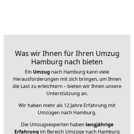
Was wir Ihnen für Ihren Umzug
Hamburg nach bieten
Ein
Umzug
nach Hamburg kann viele
Herausforderungen mit sich bringen, um Ihnen
die Last zu erleichtern – bieten wir Ihnen unsere
Unterstützung an.
Wir haben mehr als 12 Jahre Erfahrung mit
Umzügen nach
Hamburg
.
Die Umzugsexperten haben
langjährige
Erfahrung
im Bereich Umzüge nach Hamburg