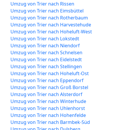
Umzug von Trier nach Rissen
Umzug von Trier nach Eimsbüttel
Umzug von Trier nach Rotherbaum
Umzug von Trier nach Harvestehude
Umzug von Trier nach Hoheluft-West
Umzug von Trier nach Lokstedt
Umzug von Trier nach Niendorf
Umzug von Trier nach Schnelsen
Umzug von Trier nach Eidelstedt
Umzug von Trier nach Stellingen
Umzug von Trier nach Hoheluft-Ost
Umzug von Trier nach Eppendorf
Umzug von Trier nach Groß Borstel
Umzug von Trier nach Alsterdorf
Umzug von Trier nach Winterhude
Umzug von Trier nach Uhlenhorst
Umzug von Trier nach Hohenfelde
Umzug von Trier nach Barmbek-Süd
Umzug von Trier nach Dulsberg