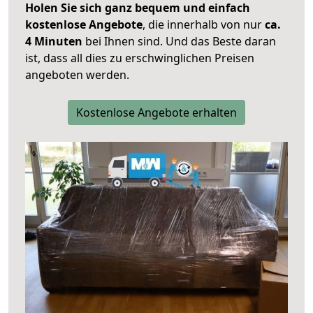
Holen Sie sich ganz bequem und einfach
kostenlose Angebote
, die innerhalb von nur
ca.
4 Minuten
bei Ihnen sind. Und das Beste daran
ist, dass all dies zu erschwinglichen Preisen
angeboten werden.
Kostenlose Angebote erhalten