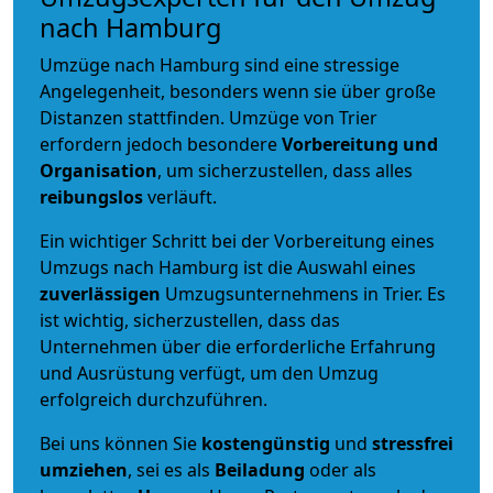
nach Hamburg
Umzüge nach Hamburg sind eine stressige
Angelegenheit, besonders wenn sie über große
Distanzen stattfinden. Umzüge von Trier
erfordern jedoch besondere
Vorbereitung und
Organisation
, um sicherzustellen, dass alles
reibungslos
verläuft.
Ein wichtiger Schritt bei der Vorbereitung eines
Umzugs nach Hamburg ist die Auswahl eines
zuverlässigen
Umzugsunternehmens in Trier. Es
ist wichtig, sicherzustellen, dass das
Unternehmen über die erforderliche Erfahrung
und Ausrüstung verfügt, um den Umzug
erfolgreich durchzuführen.
Bei uns können Sie
kostengünstig
und
stressfrei
umziehen
, sei es als
Beiladung
oder als