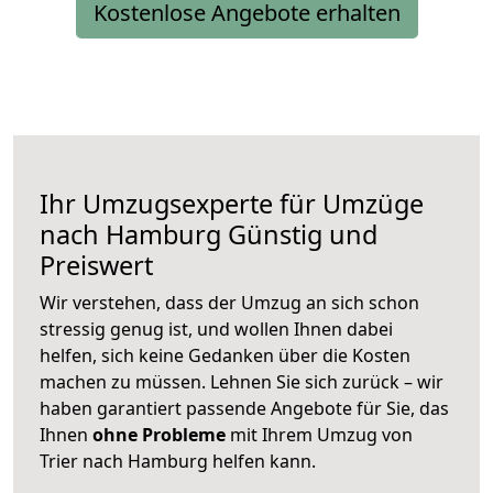
Kostenlose Angebote erhalten
Ihr Umzugsexperte für Umzüge
nach
Hamburg
Günstig und
Preiswert
Wir verstehen, dass der Umzug an sich schon
stressig genug ist, und wollen Ihnen dabei
helfen, sich keine Gedanken über die Kosten
machen zu müssen. Lehnen Sie sich zurück – wir
haben garantiert passende Angebote für Sie, das
Ihnen
ohne Probleme
mit Ihrem Umzug von
Trier nach Hamburg helfen kann.