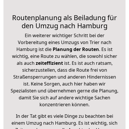
Routenplanung als Beiladung für
den Umzug nach Hamburg
Ein weiterer wichtiger Schritt bei der
Vorbereitung eines Umzugs von Trier nach
Hamburg ist die
Planung der Routen
. Es ist
wichtig, eine Route zu wählen, die sowohl sicher
als auch
zeiteffizient
ist. Es ist auch ratsam,
sicherzustellen, dass die Route frei von
Straßensperrungen und anderen Hindernissen
ist. Keine Sorgen, auch hier haben wir
Spezialisten und übernehmen gerne die Planung,
damit Sie sich auf andere wichtige Sachen
konzentrieren können.
In der Tat gibt es viele Dinge zu beachten bei
einem Umzug nach Hamburg. Es ist wichtig, sich