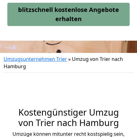
blitzschnell kostenlose Angebote
erhalten
Umzugsunternehmen Trier
»
Umzug von Trier nach
Hamburg
Kostengünstiger Umzug
von Trier nach Hamburg
Umzüge können mitunter recht kostspielig sein,