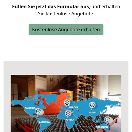
Füllen Sie jetzt das Formular aus
, und erhalten
Sie kostenlose Angebote.
Kostenlose Angebote erhalten