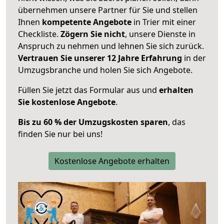
übernehmen unsere Partner für Sie und stellen
Ihnen
kompetente Angebote
in Trier mit einer
Checkliste.
Zögern Sie nicht
, unsere Dienste in
Anspruch zu nehmen und lehnen Sie sich zurück.
Vertrauen Sie unserer 12 Jahre Erfahrung
in der
Umzugsbranche und holen Sie sich Angebote.
Füllen Sie jetzt das Formular aus und
erhalten
Sie kostenlose Angebote
.
Bis zu 60 % der Umzugskosten sparen
, das
finden Sie nur bei uns!
Kostenlose Angebote erhalten