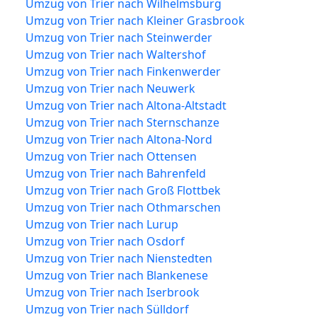
Umzug von Trier nach Wilhelmsburg
Umzug von Trier nach Kleiner Grasbrook
Umzug von Trier nach Steinwerder
Umzug von Trier nach Waltershof
Umzug von Trier nach Finkenwerder
Umzug von Trier nach Neuwerk
Umzug von Trier nach Altona-Altstadt
Umzug von Trier nach Sternschanze
Umzug von Trier nach Altona-Nord
Umzug von Trier nach Ottensen
Umzug von Trier nach Bahrenfeld
Umzug von Trier nach Groß Flottbek
Umzug von Trier nach Othmarschen
Umzug von Trier nach Lurup
Umzug von Trier nach Osdorf
Umzug von Trier nach Nienstedten
Umzug von Trier nach Blankenese
Umzug von Trier nach Iserbrook
Umzug von Trier nach Sülldorf