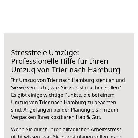
Stressfreie Umzüge:
Professionelle Hilfe für Ihren
Umzug von Trier nach Hamburg
Ihr Umzug von Trier nach Hamburg steht an und
Sie wissen nicht, was Sie zuerst machen sollen?
Es gibt einige wichtige Punkte, die bei einem
Umzug von Trier nach Hamburg zu beachten
sind.
Angefangen bei der Planung bis hin zum
Verpacken Ihres kostbaren Hab & Gut.
Wenn Sie durch Ihren alltäglichen Arbeitsstress
nicht wissen, was Sie zuerst planen sollen, dann