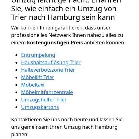
Sie, wie einfach ein Umzug von
Trier nach Hamburg sein kann
Wir können Ihnen garantieren, dass unser
professionelles Netzwerk Ihnen nahezu alles zu
einem
kostengünstigen
Preis
anbieten können.
Entrümpelung
Haushaltsauflösung Trier
Halteverbotszone Trier
Möbellift Trier
Möbeltaxi
Möbelmitfahrzentrale
Umzugshelfer Trier
Umzugskartons
Kontaktieren Sie uns noch heute und lassen Sie
uns gemeinsam Ihren Umzug nach Hamburg
planen!