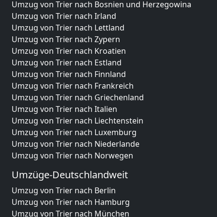
Umzug von Trier nach Bosnien und Herzegowina
Umzug von Trier nach Irland
Umzug von Trier nach Lettland
Umzug von Trier nach Zypern
Umzug von Trier nach Kroatien
Umzug von Trier nach Estland
Umzug von Trier nach Finnland
Umzug von Trier nach Frankreich
Umzug von Trier nach Griechenland
Umzug von Trier nach Italien
Umzug von Trier nach Liechtenstein
Umzug von Trier nach Luxemburg
Umzug von Trier nach Niederlande
Umzug von Trier nach Norwegen
Umzüge-Deutschlandweit
Umzug von Trier nach Berlin
Umzug von Trier nach Hamburg
Umzug von Trier nach München