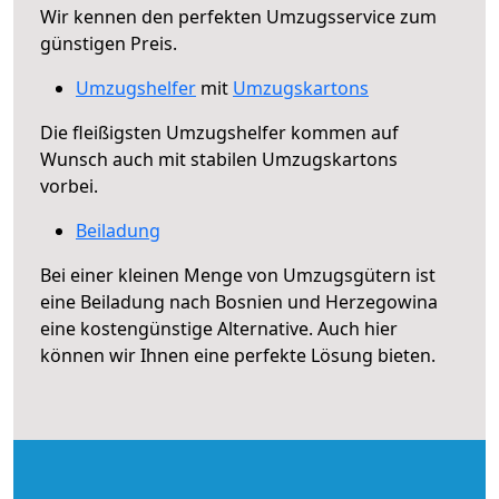
Wir kennen den perfekten Umzugsservice zum
günstigen Preis.
Umzugshelfer
mit
Umzugskartons
Die fleißigsten Umzugshelfer kommen auf
Wunsch auch mit stabilen Umzugskartons
vorbei.
Beiladung
Bei einer kleinen Menge von Umzugsgütern ist
eine Beiladung nach Bosnien und Herzegowina
eine kostengünstige Alternative. Auch hier
können wir Ihnen eine perfekte Lösung bieten.