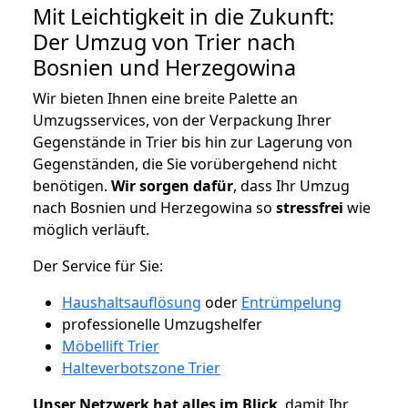
Mit Leichtigkeit in die Zukunft:
Der Umzug von Trier nach
Bosnien und Herzegowina
Wir bieten Ihnen eine breite Palette an
Umzugsservices, von der Verpackung Ihrer
Gegenstände in Trier bis hin zur Lagerung von
Gegenständen, die Sie vorübergehend nicht
benötigen.
Wir sorgen dafür
, dass Ihr Umzug
nach Bosnien und Herzegowina so
stressfrei
wie
möglich verläuft.
Der Service für Sie:
Haushaltsauflösung
oder
Entrümpelung
professionelle Umzugshelfer
Möbellift Trier
Halteverbotszone Trier
Unser Netzwerk hat alles im Blick
, damit Ihr