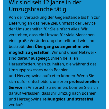
Wir sind seit 12 Jahre in der
Umzugsbranche tätig
Von der Verpackung der Gegenstände bis hin zur
Lieferung an das neue Ziel, umfasst der Service
der Umzugshelfer, für Sie einfach alles. Wir
verstehen, dass ein Umzug für viele Menschen
eine große Veränderung darstellt und wir sind
bestrebt,
den Übergang so angenehm wie
möglich zu gestalten
. Wir und unser Netzwerk
sind darauf ausgelegt, Ihnen bei allen
Herausforderungen zu helfen, die während des
Umzugsprozesses nach Bosnien
und Herzegowina auftreten können. Wenn Sie
sich dafür entscheiden, unseren
professionellen
Service
in Anspruch zu nehmen, können Sie sich
darauf verlassen, dass Ihr Umzug nach Bosnien
und Herzegowina
reibungslos und stressfrei
verläuft.