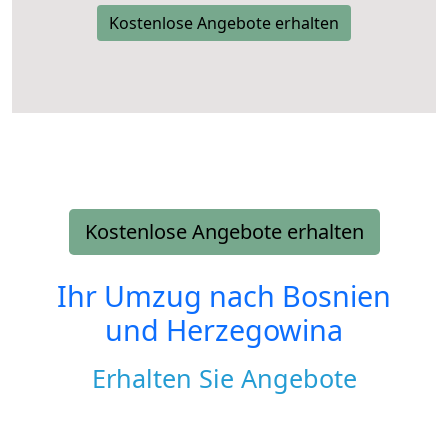
Kostenlose Angebote erhalten
Kostenlose Angebote erhalten
Ihr Umzug nach
Bosnien
und Herzegowina
Erhalten Sie Angebote