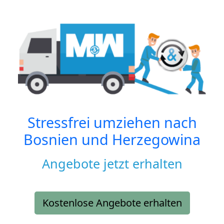
Stressfrei umziehen nach
Bosnien und Herzegowina
Angebote jetzt erhalten
Kostenlose Angebote erhalten