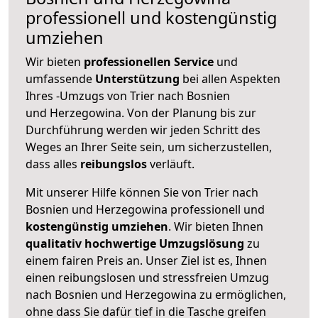
professionell und kostengünstig
umziehen
Wir bieten
professionellen
Service
und
umfassende
Unterstützung
bei allen Aspekten
Ihres -Umzugs von Trier nach Bosnien
und Herzegowina. Von der Planung bis zur
Durchführung werden wir jeden Schritt des
Weges an Ihrer Seite sein, um sicherzustellen,
dass alles
reibungslos
verläuft.
Mit unserer Hilfe können Sie von Trier nach
Bosnien und Herzegowina professionell und
kostengünstig umziehen
. Wir bieten Ihnen
qualitativ hochwertige Umzugslösung
zu
einem fairen Preis an. Unser Ziel ist es, Ihnen
einen reibungslosen und stressfreien Umzug
nach Bosnien und Herzegowina zu ermöglichen,
ohne dass Sie dafür tief in die Tasche greifen