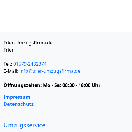
Trier-Umzugsfirma.de
Trier
Tel.:
01579-2482374
E-Mail:
info@trier-umzugsfirma.de
Öffnungszeiten:
Mo - Sa: 08:30 - 18:00 Uhr
Impressum
Datenschutz
Umzugsservice