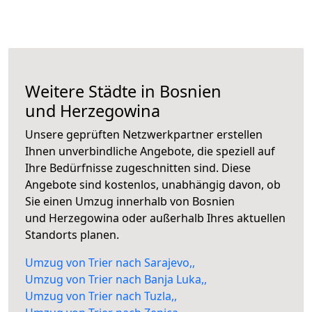
Weitere Städte in Bosnien
und Herzegowina
Unsere geprüften Netzwerkpartner erstellen
Ihnen unverbindliche Angebote, die speziell auf
Ihre Bedürfnisse zugeschnitten sind. Diese
Angebote sind kostenlos, unabhängig davon, ob
Sie einen Umzug innerhalb von Bosnien
und Herzegowina oder außerhalb Ihres aktuellen
Standorts planen.
Umzug von Trier nach Sarajevo,,
Umzug von Trier nach Banja Luka,,
Umzug von Trier nach Tuzla,,