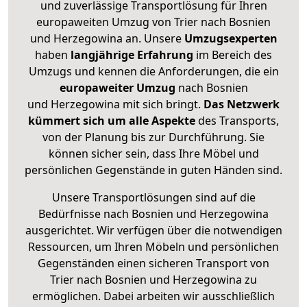
und zuverlässige Transportlösung für Ihren
europaweiten Umzug von Trier nach Bosnien
und Herzegowina an. Unsere
Umzugsexperten
haben
langjährige Erfahrung
im Bereich des
Umzugs und kennen die Anforderungen, die ein
europaweiter Umzug
nach Bosnien
und Herzegowina mit sich bringt.
Das Netzwerk
kümmert sich um alle Aspekte
des Transports,
von der Planung bis zur Durchführung. Sie
können sicher sein, dass Ihre Möbel und
persönlichen Gegenstände in guten Händen sind.
Unsere Transportlösungen sind auf die
Bedürfnisse nach Bosnien und Herzegowina
ausgerichtet. Wir verfügen über die notwendigen
Ressourcen, um Ihren Möbeln und persönlichen
Gegenständen einen sicheren Transport von
Trier nach Bosnien und Herzegowina zu
ermöglichen. Dabei arbeiten wir ausschließlich