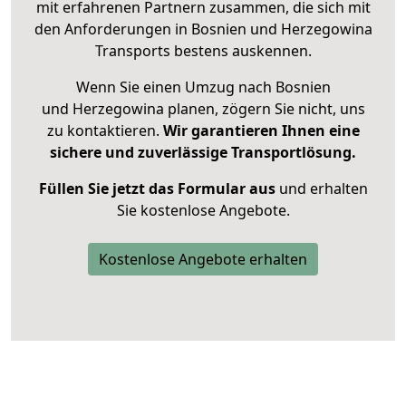
mit erfahrenen Partnern zusammen, die sich mit
den Anforderungen in Bosnien und Herzegowina
Transports bestens auskennen.
Wenn Sie einen Umzug nach Bosnien
und Herzegowina planen, zögern Sie nicht, uns
zu kontaktieren.
Wir garantieren Ihnen eine
sichere und zuverlässige Transportlösung.
Füllen Sie jetzt das Formular aus
und erhalten
Sie kostenlose Angebote.
Kostenlose Angebote erhalten