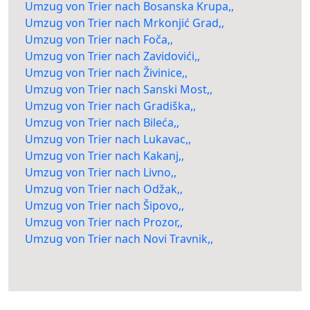
Umzug von Trier nach Bosanska Krupa,,
Umzug von Trier nach Mrkonjić Grad,,
Umzug von Trier nach Foča,,
Umzug von Trier nach Zavidovići,,
Umzug von Trier nach Živinice,,
Umzug von Trier nach Sanski Most,,
Umzug von Trier nach Gradiška,,
Umzug von Trier nach Bileća,,
Umzug von Trier nach Lukavac,,
Umzug von Trier nach Kakanj,,
Umzug von Trier nach Livno,,
Umzug von Trier nach Odžak,,
Umzug von Trier nach Šipovo,,
Umzug von Trier nach Prozor,,
Umzug von Trier nach Novi Travnik,,