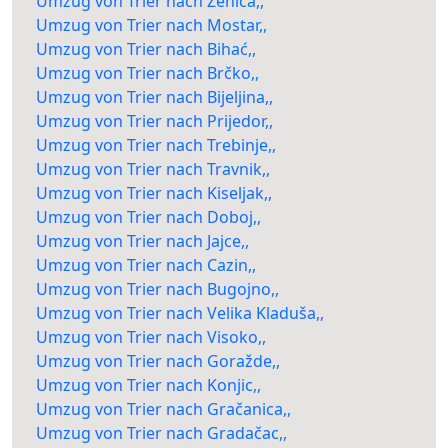
Umzug von Trier nach Zenica,,
Umzug von Trier nach Mostar,,
Umzug von Trier nach Bihać,,
Umzug von Trier nach Brčko,,
Umzug von Trier nach Bijeljina,,
Umzug von Trier nach Prijedor,,
Umzug von Trier nach Trebinje,,
Umzug von Trier nach Travnik,,
Umzug von Trier nach Kiseljak,,
Umzug von Trier nach Doboj,,
Umzug von Trier nach Jajce,,
Umzug von Trier nach Cazin,,
Umzug von Trier nach Bugojno,,
Umzug von Trier nach Velika Kladuša,,
Umzug von Trier nach Visoko,,
Umzug von Trier nach Goražde,,
Umzug von Trier nach Konjic,,
Umzug von Trier nach Gračanica,,
Umzug von Trier nach Gradačac,,