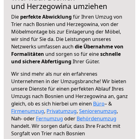
und Herzegowina umziehen
Die
perfekte Abwicklung
für Ihren Umzug von
Trier nach Bosnien und Herzegowina, von der
Möbelmontage bis zur Einlagerung der Möbel,
wir sind für Sie da. Die Leistungen unseres
Netzwerks umfassen auch
die Übernahme von
Formalitäten
und sorgen so für eine
schnelle
und sichere Abfertigung
Ihrer Güter.
Wir sind mehr als nur ein erfahrenes
Unternehmen in der Umzugsbranche! Wir bieten
unsere Dienste für einen perfekten Ablauf Ihres
Umzugs nach Bosnien und Herzegowina an, ganz
gleich, ob es sich hierbei um einen
Büro
– &
Firmenumzug
,
Privatumzug
,
Seniorenumzug
,
Nah- oder
Fernumzug
oder
Behördenumzug
handelt. Wir sorgen dafür, dass Ihre Fracht mit
Sorgfalt von Trier nach Bosnien