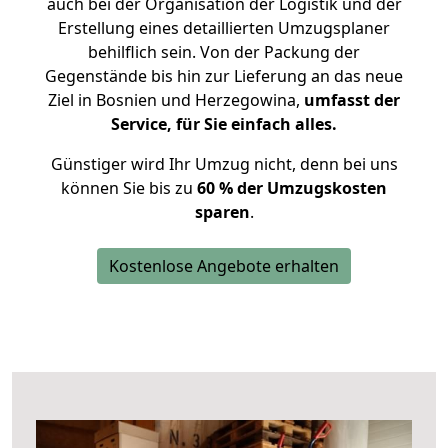
auch bei der Organisation der Logistik und der
Erstellung eines detaillierten Umzugsplaner
behilflich sein. Von der Packung der
Gegenstände bis hin zur Lieferung an das neue
Ziel in Bosnien und Herzegowina,
umfasst der
Service, für Sie einfach alles.
Günstiger wird Ihr Umzug nicht, denn bei uns
können Sie bis zu
60 % der Umzugskosten
sparen
.
Kostenlose Angebote erhalten