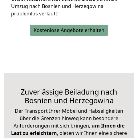
Umzug nach Bosnien und Herzegowina
problemlos verläuft!
Kostenlose Angebote erhalten
Zuverlässige
Beiladung nach
Bosnien und Herzegowina
Der Transport Ihrer Möbel und Habseligkeiten
über die Grenzen hinweg kann besondere
Anforderungen mit sich bringen,
um Ihnen die
Last zu erleichtern
, bieten wir Ihnen eine sichere