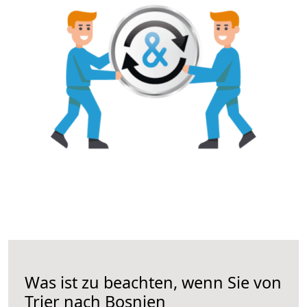
Was ist zu beachten, wenn Sie von
Trier nach Bosnien