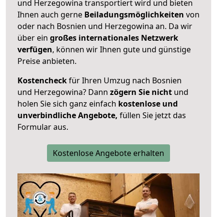
und Herzegowina transportiert wird und bieten
Ihnen auch gerne
Beiladungsmöglichkeiten
von
oder nach Bosnien und Herzegowina an. Da wir
über ein
großes internationales Netzwerk
verfügen
, können wir Ihnen gute und günstige
Preise anbieten.
Kostencheck
für Ihren Umzug nach Bosnien
und Herzegowina? Dann
zögern Sie nicht
und
holen Sie sich ganz einfach
kostenlose und
unverbindliche Angebote,
füllen Sie jetzt das
Formular aus.
Kostenlose Angebote erhalten