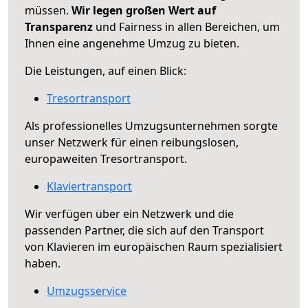
müssen.
Wir legen großen Wert auf
Transparenz
und Fairness in allen Bereichen, um
Ihnen eine angenehme Umzug zu bieten.
Die Leistungen, auf einen Blick:
Tresortransport
Als professionelles Umzugsunternehmen sorgte
unser Netzwerk für einen reibungslosen,
europaweiten Tresortransport.
Klaviertransport
Wir verfügen über ein Netzwerk und die
passenden Partner, die sich auf den Transport
von Klavieren im europäischen Raum spezialisiert
haben.
Umzugsservice