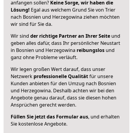
anfangen sollen?
Keine Sorge, wir haben die
Lösung!
Egal aus welchem Grund Sie von Trier
nach Bosnien und Herzegowina ziehen möchten
wir sind für Sie da.
Wir sind
der richtige Partner an Ihrer Seite
und
geben alles dafür, dass Ihr persönlicher Neustart
in Bosnien und Herzegowina
reibungslos
und
ganz ohne Probleme verläuft.
Wir legen großen Wert darauf, dass unser
Netzwerk
professionelle
Qualität
für unsere
Kunden anbieten für den Umzug nach
Bosnien
und Herzegowina
. Deshalb achten wir bei den
Angebote genau darauf, dass sie diesen hohen
Ansprüchen gerecht werden.
Füllen Sie jetzt das Formular aus
, und erhalten
Sie kostenlose Angebote.