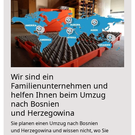
Wir sind ein
Familienunternehmen und
helfen Ihnen beim Umzug
nach Bosnien
und Herzegowina
Sie planen einen Umzug nach Bosnien
und Herzegowina und wissen nicht, wo Sie