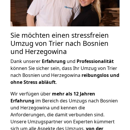
Sie möchten einen stressfreien
Umzug von Trier nach Bosnien
und Herzegowina
Dank unserer
Erfahrung
und
Professionalität
können Sie sicher sein, dass Ihr Umzug von Trier
nach Bosnien und Herzegowina
reibungslos und
ohne Stress abläuft
.
Wir verfügen über
mehr als 12 Jahren
Erfahrung
im Bereich des Umzugs nach Bosnien
und Herzegowina und kennen die
Anforderungen, die damit verbunden sind.
Unsere Umzugspartner von Experten kümmert
sich um alle Aspekte des Umzugs,
von der