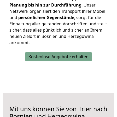
Planung bis hin zur Durchführung
. Unser
Netzwerk organisiert den Transport Ihrer Möbel
und
persönlichen
Gegenstände
, sorgt für die
Einhaltung aller geltenden Vorschriften und stellt
sicher, dass alles pünktlich und sicher an Ihrem
neuen Zielort in Bosnien und Herzegowina
ankommt.
Kostenlose Angebote erhalten
Mit uns können Sie von Trier nach
Bosnien und Herzegowina