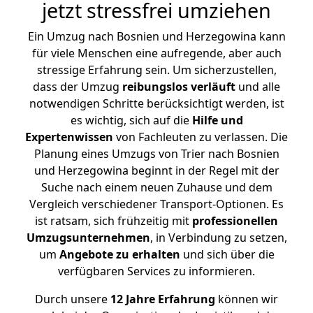
jetzt stressfrei umziehen
Ein Umzug nach Bosnien und Herzegowina kann
für viele Menschen eine aufregende, aber auch
stressige Erfahrung sein. Um sicherzustellen,
dass der Umzug
reibungslos
verläuft
und alle
notwendigen Schritte berücksichtigt werden, ist
es wichtig, sich auf die
Hilfe und
Expertenwissen
von Fachleuten zu verlassen. Die
Planung eines Umzugs von Trier nach Bosnien
und Herzegowina beginnt in der Regel mit der
Suche nach einem neuen Zuhause und dem
Vergleich verschiedener Transport-Optionen. Es
ist ratsam, sich frühzeitig mit
professionellen
Umzugsunternehmen
, in Verbindung zu setzen,
um
Angebote zu erhalten
und sich über die
verfügbaren Services zu informieren.
Durch unsere
12 Jahre Erfahrung
können wir