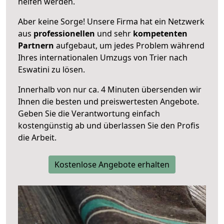
helfen werden.
Aber keine Sorge! Unsere Firma hat ein Netzwerk
aus
professionellen
und sehr
kompetenten
Partnern
aufgebaut, um jedes Problem während
Ihres internationalen Umzugs von Trier nach
Eswatini zu lösen.
Innerhalb von
nur ca. 4 Minuten übersenden wir
Ihnen die besten und preiswertesten Angebote
.
Geben Sie die Verantwortung einfach
kostengünstig ab und überlassen Sie den Profis
die Arbeit.
Kostenlose Angebote erhalten