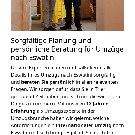
Sorgfältige Planung und
persönliche Beratung für Umzüge
nach Eswatini
Unsere Experten planen und kalkulieren alle
Details Ihres Umzugs nach Eswatini sorgfältig
und
beraten
Sie
persönlich
in allen relevanten
Fragen. Wir sorgen dafür, dass Sie in Trier
genügend Zeit haben, um sich um die wichtigen
Dinge zu kümmern. Mit unseren
12 Jahren
Erfahrung
als Umzugsexperte in der
Umzugsbranche haben wir gelernt, welche
Anforderungen ein
internationaler Umzug
nach
Eswatini mit sich bringt. Egal, ob Sie nach Trier