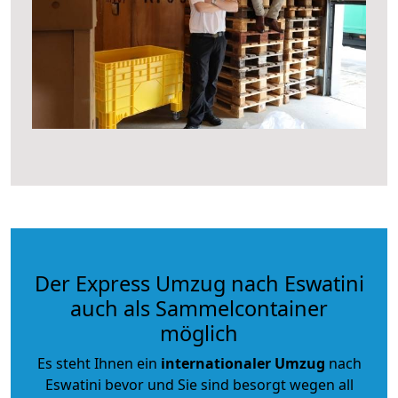
Der Express Umzug nach Eswatini
auch als Sammelcontainer
möglich
Es steht Ihnen ein
internationaler Umzug
nach
Eswatini bevor und Sie sind besorgt wegen all