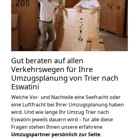
Gut beraten auf allen
Verkehrswegen für Ihre
Umzugsplanung von Trier nach
Eswatini
Welche Vor- und Nachteile eine Seefracht oder
eine Luftfracht bei Ihrer Umzugsplanung haben
wird. Und wie lange Ihr Umzug Trier nach
Eswatini jeweils dauern wird – für alle diese
Fragen stehen Ihnen unsere erfahrene
Umzugspartner persönlich zur Seite
.