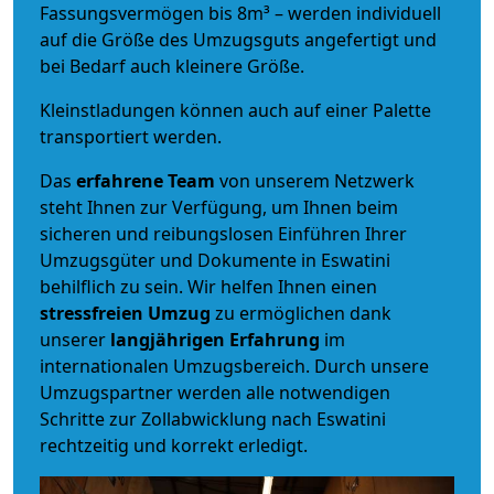
Fassungsvermögen bis 8m³ – werden individuell
auf die Größe des Umzugsguts angefertigt und
bei Bedarf auch kleinere Größe.
Kleinstladungen können auch auf einer Palette
transportiert werden.
Das
erfahrene Team
von unserem Netzwerk
steht Ihnen zur Verfügung, um Ihnen beim
sicheren und reibungslosen Einführen Ihrer
Umzugsgüter und Dokumente in Eswatini
behilflich zu sein.
Wir helfen Ihnen einen
stressfreien Umzug
zu ermöglichen dank
unserer
langjährigen Erfahrung
im
internationalen Umzugsbereich. Durch unsere
Umzugspartner werden alle notwendigen
Schritte zur Zollabwicklung nach Eswatini
rechtzeitig und korrekt erledigt.