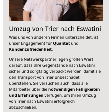
Umzug von Trier nach Eswatini
Was uns von anderen Firmen unterscheidet, ist
unser Engagement für
Qualität
und
Kundenzufriedenheit
.
Unsere Netzwerkpartner legen großen Wert
darauf, dass Ihre Gegenstände nach Eswatini
sicher und sorgfältig verpackt werden, damit sie
den Transport von Trier unbeschadet
überstehen. Sie versuchen auch, dass alle
Mitarbeiter über die
notwendigen Fähigkeiten
und Erfahrungen
verfügen, um Ihren Umzug
von Trier nach Eswatini erfolgreich
abzuschließen.