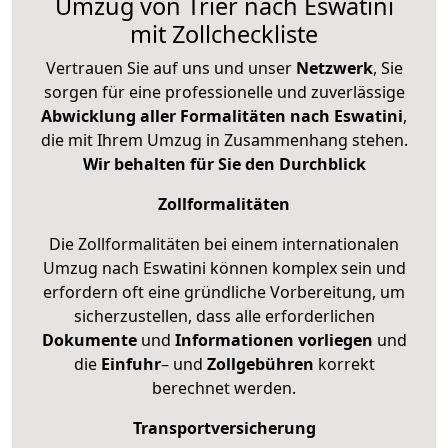
Umzug von Trier nach Eswatini
mit Zollcheckliste
Vertrauen Sie auf uns und unser
Netzwerk
, Sie
sorgen für eine professionelle und zuverlässige
Abwicklung aller Formalitäten nach Eswatini
,
die mit Ihrem Umzug in Zusammenhang stehen.
Wir behalten für Sie den Durchblick
Zollformalitäten
Die Zollformalitäten bei einem internationalen
Umzug nach Eswatini können komplex sein und
erfordern oft eine gründliche Vorbereitung, um
sicherzustellen, dass alle erforderlichen
Dokumente
und
Informationen
vorliegen
und
die
Einfuhr
– und
Zollgebühren
korrekt
berechnet werden.
Transportversicherung