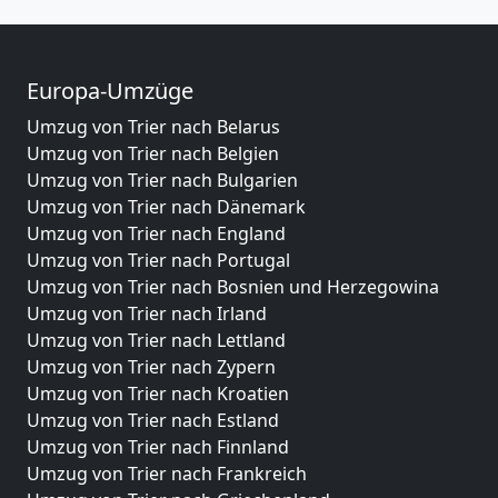
Europa-Umzüge
Umzug von Trier nach Belarus
Umzug von Trier nach Belgien
Umzug von Trier nach Bulgarien
Umzug von Trier nach Dänemark
Umzug von Trier nach England
Umzug von Trier nach Portugal
Umzug von Trier nach Bosnien und Herzegowina
Umzug von Trier nach Irland
Umzug von Trier nach Lettland
Umzug von Trier nach Zypern
Umzug von Trier nach Kroatien
Umzug von Trier nach Estland
Umzug von Trier nach Finnland
Umzug von Trier nach Frankreich