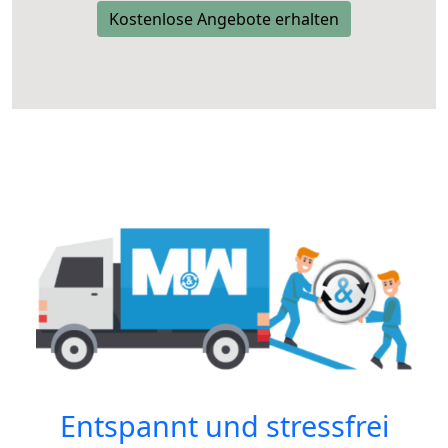
Kostenlose Angebote erhalten
Entspannt und stressfrei