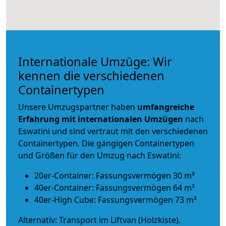
Internationale Umzüge: Wir
kennen die verschiedenen
Containertypen
Unsere Umzugspartner haben
umfangreiche
Erfahrung mit internationalen Umzügen
nach
Eswatini und sind vertraut mit den verschiedenen
Containertypen.
Die gängigen Containertypen
und Größen für den Umzug nach Eswatini:
20er-Container: Fassungsvermögen 30 m³
40er-Container: Fassungsvermögen 64 m³
40er-High Cube: Fassungsvermögen 73 m³
Alternativ: Transport im Liftvan (Holzkiste).