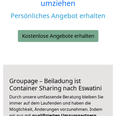
umziehen
Persönliches Angebot erhalten
Kostenlose Angebote erhalten
Groupage – Beiladung ist
Container Sharing nach Eswatini
Durch unsere umfassende Beratung bleiben Sie
immer auf dem Laufenden und haben die
Möglichkeit, Änderungen vorzunehmen. Indem
wir nur mit
qualifizierten
Umzugspartnern