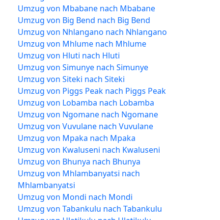
Umzug von Mbabane nach Mbabane
Umzug von Big Bend nach Big Bend
Umzug von Nhlangano nach Nhlangano
Umzug von Mhlume nach Mhlume
Umzug von Hluti nach Hluti
Umzug von Simunye nach Simunye
Umzug von Siteki nach Siteki
Umzug von Piggs Peak nach Piggs Peak
Umzug von Lobamba nach Lobamba
Umzug von Ngomane nach Ngomane
Umzug von Vuvulane nach Vuvulane
Umzug von Mpaka nach Mpaka
Umzug von Kwaluseni nach Kwaluseni
Umzug von Bhunya nach Bhunya
Umzug von Mhlambanyatsi nach
Mhlambanyatsi
Umzug von Mondi nach Mondi
Umzug von Tabankulu nach Tabankulu