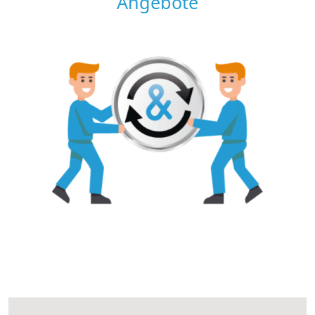
Angebote