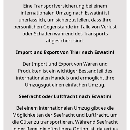
Eine Transportversicherung bei einem
internationalen Umzug nach Eswatini ist
unerlässlich, um sicherzustellen, dass Ihre
persönlichen Gegenstände im Falle von Verlust
oder Schäden während des Transports
abgesichert sind.
Import und Export von Trier nach Eswatini
Der Import und Export von Waren und
Produkten ist ein wichtiger Bestandteil des
internationalen Handels und ermöglicht Ihre
Umzugsgut einen einfachen Umzug.
Seefracht oder Luftfracht nach Eswatini
Bei einem internationalen Umzug gibt es die
Möglichkeiten der Seefracht und Luftfracht, um
die Güter zu transportieren. Während Seefracht
in der Regel die günstigere Option ist, dauert es