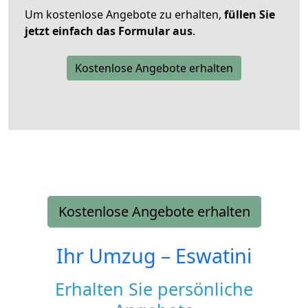
Um kostenlose Angebote zu erhalten,
füllen Sie
jetzt einfach das Formular aus
.
Kostenlose Angebote erhalten
Kostenlose Angebote erhalten
Ihr Umzug –
Eswatini
Erhalten Sie persönliche