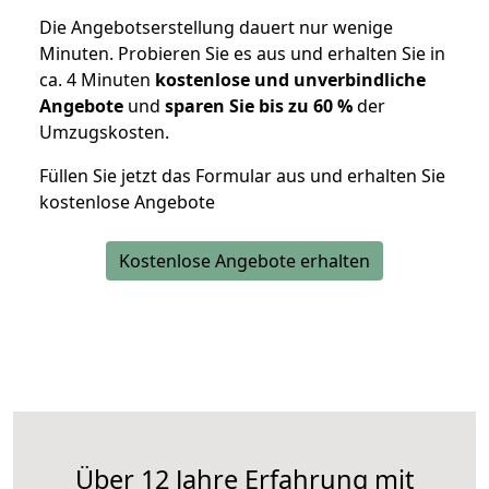
Die Angebotserstellung dauert nur wenige
Minuten. Probieren Sie es aus und erhalten Sie in
ca. 4 Minuten
kostenlose und unverbindliche
Angebote
und
sparen Sie bis zu 60 %
der
Umzugskosten.
Füllen Sie jetzt das Formular aus und erhalten Sie
kostenlose Angebote
Kostenlose Angebote erhalten
Über 12 Jahre Erfahrung mit