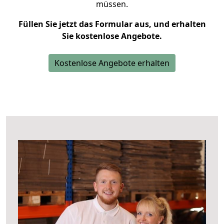
müssen.
Füllen Sie jetzt das Formular aus, und erhalten
Sie kostenlose Angebote.
Kostenlose Angebote erhalten