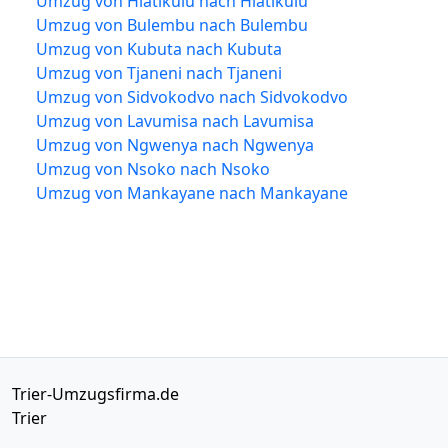
Umzug von Hlatikulu nach Hlatikulu
Umzug von Bulembu nach Bulembu
Umzug von Kubuta nach Kubuta
Umzug von Tjaneni nach Tjaneni
Umzug von Sidvokodvo nach Sidvokodvo
Umzug von Lavumisa nach Lavumisa
Umzug von Ngwenya nach Ngwenya
Umzug von Nsoko nach Nsoko
Umzug von Mankayane nach Mankayane
Trier-Umzugsfirma.de
Trier