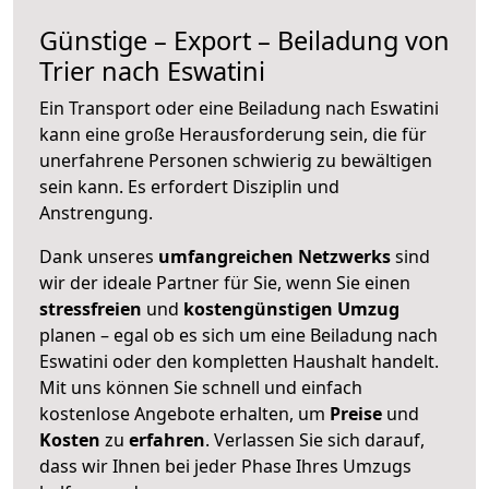
Günstige – Export – Beiladung von
Trier nach Eswatini
Ein Transport oder eine Beiladung nach Eswatini
kann eine große
Herausforderung sein, die für
unerfahrene Personen schwierig zu bewältigen
sein kann. Es erfordert Disziplin und
Anstrengung.
Dank unseres
umfangreichen Netzwerks
sind
wir der ideale Partner für Sie, wenn Sie einen
stressfreien
und
kostengünstigen
Umzug
planen – egal ob es sich um eine Beiladung nach
Eswatini oder den kompletten Haushalt handelt.
Mit uns können Sie schnell und einfach
kostenlose Angebote erhalten, um
Preise
und
Kosten
zu
erfahren
. Verlassen Sie sich darauf,
dass wir Ihnen bei jeder Phase Ihres Umzugs