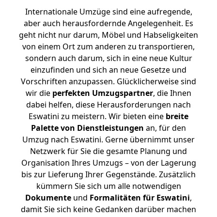
Internationale Umzüge sind eine aufregende,
aber auch herausfordernde Angelegenheit. Es
geht nicht nur darum, Möbel und Habseligkeiten
von einem Ort zum anderen zu transportieren,
sondern auch darum, sich in eine neue Kultur
einzufinden und sich an neue Gesetze und
Vorschriften anzupassen. Glücklicherweise sind
wir die
perfekten Umzugspartner
, die Ihnen
dabei helfen, diese Herausforderungen nach
Eswatini zu meistern.
Wir bieten eine
breite
Palette von Dienstleistungen
an, für den
Umzug nach Eswatini. Gerne übernimmt unser
Netzwerk für Sie die gesamte Planung und
Organisation Ihres Umzugs – von der Lagerung
bis zur Lieferung Ihrer Gegenstände. Zusätzlich
kümmern Sie sich um alle notwendigen
Dokumente
und
Formalitäten für Eswatini
,
damit Sie sich keine Gedanken darüber machen