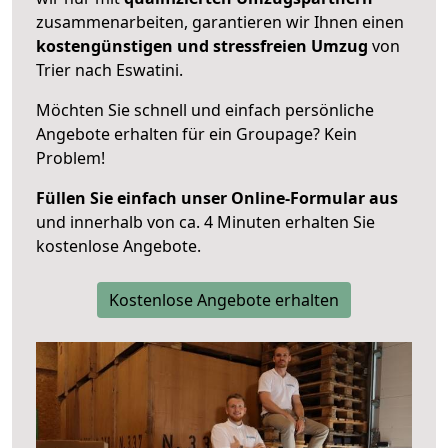
zusammenarbeiten, garantieren wir Ihnen einen
kostengünstigen und stressfreien Umzug
von
Trier nach Eswatini.
Möchten Sie schnell und einfach persönliche
Angebote erhalten für ein Groupage? Kein
Problem!
Füllen Sie einfach unser Online-Formular aus
und innerhalb von ca. 4 Minuten erhalten Sie
kostenlose Angebote.
Kostenlose Angebote erhalten