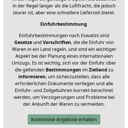
in der Regel länger als die Luftfracht, die jedoch
teurer ist, aber eine schnellere Lieferzeit bietet.
Einfuhrbestimmung
Einfuhrbestimmungen nach Eswatini sind
Gesetze
und
Vorschriften
, die die Einfuhr von
Waren in ein Land regeln, und sind ein wichtiger
Aspekt bei der Planung eines internationalen
Umzugs. Es ist wichtig, sich vor der Einfuhr über
die geltenden
Bestimmungen
im
Zielland
zu
informieren
, um sicherzustellen, dass alle
erforderlichen Dokumente vorliegen und alle
Einfuhr- und Zollgebühren korrekt berechnet
werden, um Verzögerungen und Probleme bei
der Ankunft der Waren zu vermeiden.
Kostenlose Angebote erhalten