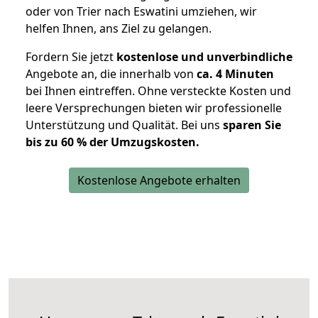
oder von Trier nach Eswatini umziehen, wir
helfen Ihnen, ans Ziel zu gelangen.
Fordern Sie jetzt
kostenlose und unverbindliche
Angebote an, die innerhalb von
ca. 4 Minuten
bei Ihnen eintreffen. Ohne versteckte Kosten und
leere Versprechungen bieten wir professionelle
Unterstützung und Qualität. Bei uns
sparen Sie
bis zu 60 % der Umzugskosten.
Kostenlose Angebote erhalten