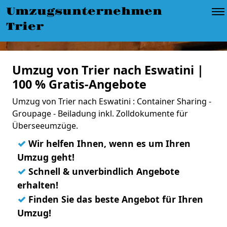
Umzugsunternehmen
Trier
Umzug von Trier nach Eswatini |
100 % Gratis-Angebote
Umzug von Trier nach Eswatini : Container Sharing -
Groupage - Beiladung inkl. Zolldokumente für
Überseeumzüge.
✓
Wir helfen Ihnen, wenn es um Ihren
Umzug geht!
✓
Schnell & unverbindlich Angebote
erhalten!
✓
Finden Sie das beste Angebot für Ihren
Umzug!