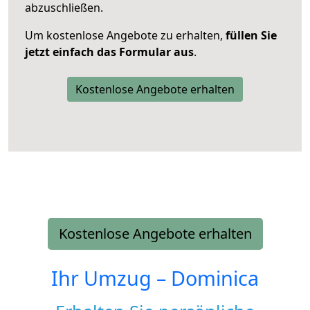
abzuschließen.
Um kostenlose Angebote zu erhalten,
füllen Sie
jetzt einfach das Formular aus
.
Kostenlose Angebote erhalten
Kostenlose Angebote erhalten
Ihr Umzug –
Dominica