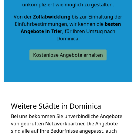
unkompliziert wie möglich zu gestalten.
Von der
Zollabwicklung
bis zur Einhaltung der
Einfuhrbestimmungen, wir kennen die
besten
Angebote in Trier
, für ihren Umzug nach
Dominica.
Kostenlose Angebote erhalten
Weitere Städte in Dominica
Bei uns bekommen Sie unverbindliche Angebote
von geprüften Netzwerkpartner. Die Angebote
sind alle auf Ihre Bedürfnisse angepasst, auch