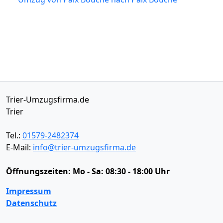
Trier-Umzugsfirma.de
Trier
Tel.:
01579-2482374
E-Mail:
info@trier-umzugsfirma.de
Öffnungszeiten:
Mo - Sa: 08:30 - 18:00 Uhr
Impressum
Datenschutz