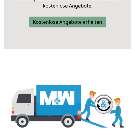
kostenlose Angebote.
Kostenlose Angebote erhalten