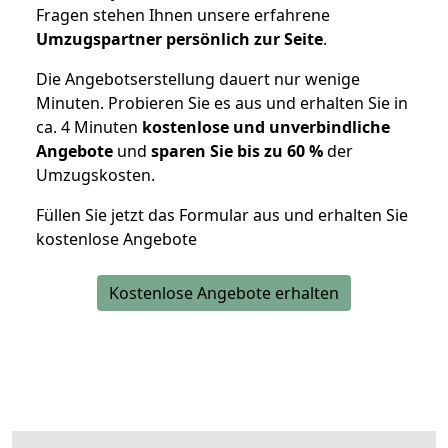
Fragen stehen Ihnen unsere erfahrene
Umzugspartner persönlich zur Seite
.
Die Angebotserstellung dauert nur wenige
Minuten. Probieren Sie es aus und erhalten Sie in
ca. 4 Minuten
kostenlose und unverbindliche
Angebote
und
sparen Sie bis zu 60 %
der
Umzugskosten.
Füllen Sie jetzt das Formular aus und erhalten Sie
kostenlose Angebote
Kostenlose Angebote erhalten