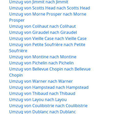
Umzug von Jimmit nach Jimmit
Umzug von Scotts Head nach Scotts Head
Umzug von Morne Prosper nach Morne
Prosper
Umzug von Colihaut nach Colihaut
Umzug von Giraudel nach Giraudel
Umzug von Vieille Case nach Vieille Case
Umzug von Petite Soufrière nach Petite
Soufrière
Umzug von Montine nach Montine
Umzug von Pichelin nach Pichelin
Umzug von Bellevue Chopin nach Bellevue
Chopin
Umzug von Warner nach Warner
Umzug von Hampstead nach Hampstead
Umzug von Thibaud nach Thibaud
Umzug von Layou nach Layou
Umzug von Coulibistrie nach Coulibistrie
Umzug von Dublanc nach Dublanc