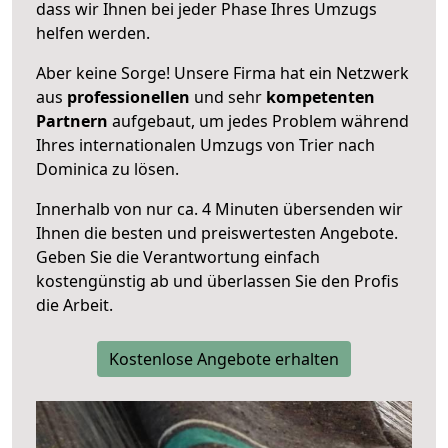
dass wir Ihnen bei jeder Phase Ihres Umzugs
helfen werden.
Aber keine Sorge! Unsere Firma hat ein Netzwerk
aus
professionellen
und sehr
kompetenten
Partnern
aufgebaut, um jedes Problem während
Ihres internationalen Umzugs von Trier nach
Dominica zu lösen.
Innerhalb von
nur ca. 4 Minuten übersenden wir
Ihnen die besten und preiswertesten Angebote
.
Geben Sie die Verantwortung einfach
kostengünstig ab und überlassen Sie den Profis
die Arbeit.
Kostenlose Angebote erhalten