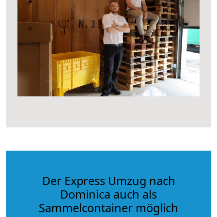
Der Express Umzug nach
Dominica auch als
Sammelcontainer möglich