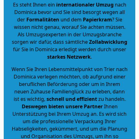
Es steht Ihnen ein
internationaler Umzug
nach
Dominica bevor und Sie sind besorgt wegen all
der
Formalitäten
und dem
Papierkram
? Sie
wissen nicht genau, worauf Sie achten müssen.
Als Umzugsexperten in der Umzugsbranche
sorgen wir dafür, dass sämtliche
Zollabwicklung
für Sie in Dominica erledigt werden durch unser
starkes
Netzwerk
.
Wenn Sie Ihren Lebensmittelpunkt von Trier nach
Dominica verlegen möchten, ob aufgrund einer
beruflichen Beförderung oder um in Ihrem
neuen Zuhause Familienglück zu erleben, dann
ist es wichtig,
schnell und effizient
zu handeln.
Deswegen bieten unsere Partner
Ihnen
Unterstützung bei Ihrem Umzug an. Es wird sich
um die professionelle Verpackung Ihrer
Habseligkeiten, gekümmert, und um die Planung
und Organisation des Umzugs, um ihn so