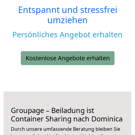
Entspannt und stressfrei
umziehen
Persönliches Angebot erhalten
Kostenlose Angebote erhalten
Groupage – Beiladung ist
Container Sharing nach Dominica
Durch unsere umfassende Beratung bleiben Sie