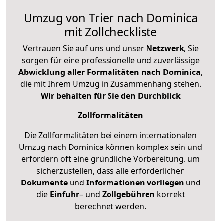
Umzug von Trier nach Dominica
mit Zollcheckliste
Vertrauen Sie auf uns und unser
Netzwerk
, Sie
sorgen für eine professionelle und zuverlässige
Abwicklung aller Formalitäten nach Dominica
,
die mit Ihrem Umzug in Zusammenhang stehen.
Wir behalten für Sie den Durchblick
Zollformalitäten
Die Zollformalitäten bei einem internationalen
Umzug nach Dominica können komplex sein und
erfordern oft eine gründliche Vorbereitung, um
sicherzustellen, dass alle erforderlichen
Dokumente
und
Informationen
vorliegen
und
die
Einfuhr
– und
Zollgebühren
korrekt
berechnet werden.