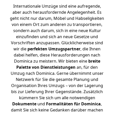
Internationale Umzüge sind eine aufregende,
aber auch herausfordernde Angelegenheit. Es
geht nicht nur darum, Möbel und Habseligkeiten
von einem Ort zum anderen zu transportieren,
sondern auch darum, sich in eine neue Kultur
einzufinden und sich an neue Gesetze und
Vorschriften anzupassen. Glücklicherweise sind
wir die
perfekten Umzugspartner
, die Ihnen
dabei helfen, diese Herausforderungen nach
Dominica zu meistern.
Wir bieten eine
breite
Palette von Dienstleistungen
an, für den
Umzug nach Dominica. Gerne übernimmt unser
Netzwerk für Sie die gesamte Planung und
Organisation Ihres Umzugs – von der Lagerung
bis zur Lieferung Ihrer Gegenstände. Zusätzlich
kümmern Sie sich um alle notwendigen
Dokumente
und
Formalitäten für Dominica
,
damit Sie sich keine Gedanken darüber machen