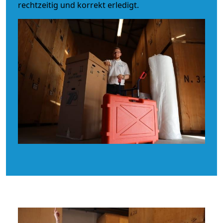
rechtzeitig und korrekt erledigt.