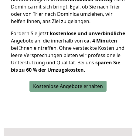
Dominica mit sich bringt. Egal, ob Sie nach Trier
oder von Trier nach Dominica umziehen, wir
helfen Ihnen, ans Ziel zu gelangen.
Fordern Sie jetzt
kostenlose und unverbindliche
Angebote an, die innerhalb von
ca. 4 Minuten
bei Ihnen eintreffen. Ohne versteckte Kosten und
leere Versprechungen bieten wir professionelle
Unterstützung und Qualität. Bei uns
sparen Sie
bis zu 60 % der Umzugskosten.
Kostenlose Angebote erhalten