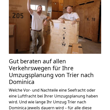
Gut beraten auf allen
Verkehrswegen für Ihre
Umzugsplanung von Trier nach
Dominica
Welche Vor- und Nachteile eine Seefracht oder
eine Luftfracht bei Ihrer Umzugsplanung haben
wird. Und wie lange Ihr Umzug Trier nach
Dominica jeweils dauern wird – für alle diese