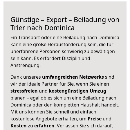
Günstige – Export – Beiladung von
Trier nach Dominica
Ein Transport oder eine Beiladung nach Dominica
kann eine große
Herausforderung sein, die für
unerfahrene Personen schwierig zu bewältigen
sein kann. Es erfordert Disziplin und
Anstrengung.
Dank unseres
umfangreichen Netzwerks
sind
wir der ideale Partner für Sie, wenn Sie einen
stressfreien
und
kostengünstigen
Umzug
planen – egal ob es sich um eine Beiladung nach
Dominica oder den kompletten Haushalt handelt.
Mit uns können Sie schnell und einfach
kostenlose Angebote erhalten, um
Preise
und
Kosten
zu
erfahren
. Verlassen Sie sich darauf,