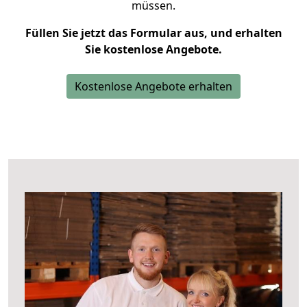
müssen.
Füllen Sie jetzt das Formular aus, und erhalten
Sie kostenlose Angebote.
Kostenlose Angebote erhalten