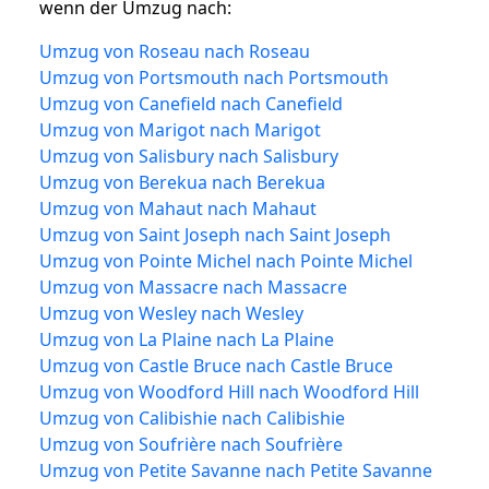
wenn der Umzug nach:
Umzug von Roseau nach Roseau
Umzug von Portsmouth nach Portsmouth
Umzug von Canefield nach Canefield
Umzug von Marigot nach Marigot
Umzug von Salisbury nach Salisbury
Umzug von Berekua nach Berekua
Umzug von Mahaut nach Mahaut
Umzug von Saint Joseph nach Saint Joseph
Umzug von Pointe Michel nach Pointe Michel
Umzug von Massacre nach Massacre
Umzug von Wesley nach Wesley
Umzug von La Plaine nach La Plaine
Umzug von Castle Bruce nach Castle Bruce
Umzug von Woodford Hill nach Woodford Hill
Umzug von Calibishie nach Calibishie
Umzug von Soufrière nach Soufrière
Umzug von Petite Savanne nach Petite Savanne