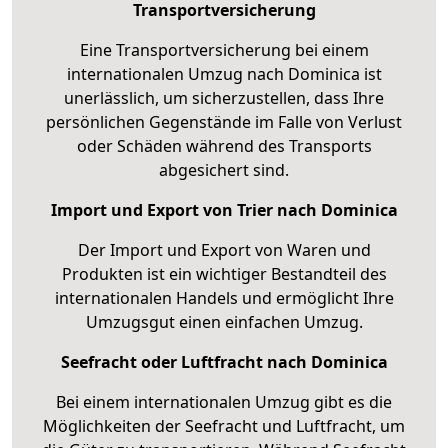
Transportversicherung
Eine Transportversicherung bei einem
internationalen Umzug nach Dominica ist
unerlässlich, um sicherzustellen, dass Ihre
persönlichen Gegenstände im Falle von Verlust
oder Schäden während des Transports
abgesichert sind.
Import und Export von Trier nach Dominica
Der Import und Export von Waren und
Produkten ist ein wichtiger Bestandteil des
internationalen Handels und ermöglicht Ihre
Umzugsgut einen einfachen Umzug.
Seefracht oder Luftfracht nach Dominica
Bei einem internationalen Umzug gibt es die
Möglichkeiten der Seefracht und Luftfracht, um