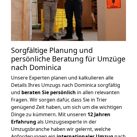
Sorgfältige Planung und
persönliche Beratung für Umzüge
nach Dominica
Unsere Experten planen und kalkulieren alle
Details Ihres Umzugs nach Dominica sorgfältig
und
beraten
Sie
persönlich
in allen relevanten
Fragen. Wir sorgen dafür, dass Sie in Trier
genügend Zeit haben, um sich um die wichtigen
Dinge zu kümmern. Mit unseren
12 Jahren
Erfahrung
als Umzugsexperte in der
Umzugsbranche haben wir gelernt, welche
Anforderungen ein
internationaler Umzug
nach