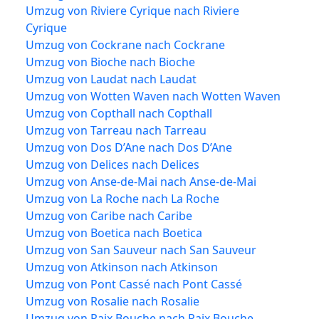
Umzug von Riviere Cyrique nach Riviere
Cyrique
Umzug von Cockrane nach Cockrane
Umzug von Bioche nach Bioche
Umzug von Laudat nach Laudat
Umzug von Wotten Waven nach Wotten Waven
Umzug von Copthall nach Copthall
Umzug von Tarreau nach Tarreau
Umzug von Dos D’Ane nach Dos D’Ane
Umzug von Delices nach Delices
Umzug von Anse-de-Mai nach Anse-de-Mai
Umzug von La Roche nach La Roche
Umzug von Caribe nach Caribe
Umzug von Boetica nach Boetica
Umzug von San Sauveur nach San Sauveur
Umzug von Atkinson nach Atkinson
Umzug von Pont Cassé nach Pont Cassé
Umzug von Rosalie nach Rosalie
Umzug von Paix Bouche nach Paix Bouche