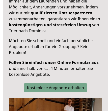
immer auf dem Laufenden und haben die
Möglichkeit, Änderungen vorzunehmen. Indem
wir nur mit
qualifizierten
Umzugspartnern
zusammenarbeiten, garantieren wir Ihnen einen
kostengünstigen und stressfreien Umzug
von
Trier nach Dominica.
Möchten Sie schnell und einfach persönliche
Angebote erhalten für ein Groupage? Kein
Problem!
Füllen Sie einfach unser Online-Formular aus
und innerhalb von ca. 4 Minuten erhalten Sie
kostenlose Angebote.
Kostenlose Angebote erhalten