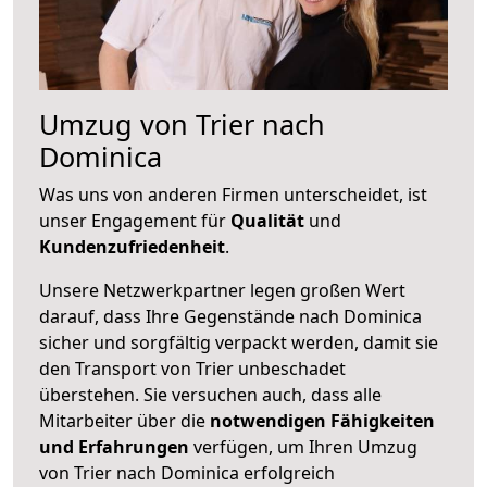
Umzug von Trier nach
Dominica
Was uns von anderen Firmen unterscheidet, ist
unser Engagement für
Qualität
und
Kundenzufriedenheit
.
Unsere Netzwerkpartner legen großen Wert
darauf, dass Ihre Gegenstände nach Dominica
sicher und sorgfältig verpackt werden, damit sie
den Transport von Trier unbeschadet
überstehen. Sie versuchen auch, dass alle
Mitarbeiter über die
notwendigen Fähigkeiten
und Erfahrungen
verfügen, um Ihren Umzug
von Trier nach Dominica erfolgreich