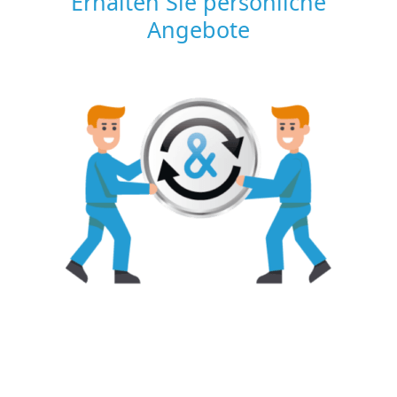
Erhalten Sie persönliche
Angebote