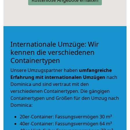
Internationale Umzüge: Wir
kennen die verschiedenen
Containertypen
Unsere Umzugspartner haben
umfangreiche
Erfahrung mit internationalen Umzügen
nach
Dominica und sind vertraut mit den
verschiedenen Containertypen.
Die gängigen
Containertypen und Größen für den Umzug nach
Dominica:
20er-Container: Fassungsvermögen 30 m³
40er-Container: Fassungsvermögen 64 m³