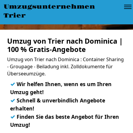
Umzugsunternehmen
Trier
Umzug von Trier nach Dominica |
100 % Gratis-Angebote
Umzug von Trier nach Dominica : Container Sharing
- Groupage - Beiladung inkl. Zolldokumente für
Überseeumzüge.
✓
Wir helfen Ihnen, wenn es um Ihren
Umzug geht!
✓
Schnell & unverbindlich Angebote
erhalten!
✓
Finden Sie das beste Angebot für Ihren
Umzug!