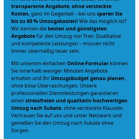
transparente Angebote
,
ohne versteckte
Kosten
, ganz im Gegenteil – bei uns
sparen Sie
bis zu 60 % Umzugskosten!
Wie das möglich ist?
Wir kennen die
besten und günstigsten
Angebote
für den Umzug von Trier. Qualitative
und kompetente Leistungen – müssen nicht
immer übermäßig teuer sein.
Mit unserem einfachen
Online-Formular
können
Sie innerhalb weniger Minuten Angebote
erhalten und Ihr
Umzugsbudget
genau
planen
,
ohne böse Überraschungen. Unsere
professionellen Dienstleistungen garantieren
einen
stressfreien und qualitativ hochwertigen
Umzug nach Subate
, ohne versteckte Klauseln.
Vertrauen Sie auf uns und unser Netzwerk und
genießen Sie den Umzug nach Subate ohne
Sorgen.