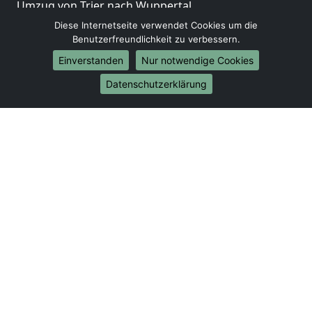
Umzug von Trier nach Wuppertal
Umzug von Trier nach Bielefeld
Diese Internetseite verwendet Cookies um die
Umzug von Trier nach Bonn
Benutzerfreundlichkeit zu verbessern.
Umzug von Trier nach Münster
Einverstanden
Nur notwendige Cookies
Internationale-Umzüge
Datenschutzerklärung
Umzug von Trier nach Brasilien
Umzug von Trier nach Brunei Darussalam
Umzug von Trier nach Burkina Faso
Umzug von Trier nach Burundi
Umzug von Trier nach Chile
Umzug von Trier nach China
Umzug von Trier nach Cookinseln
Umzug von Trier nach Costa Rica
Umzug von Trier nach Curaçao
Umzug von Trier nach Demokratische Republik
Kongo
Umzug von Trier nach Dominica
Umzug von Trier nach Dominikanische Republik