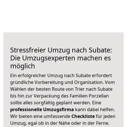
Stressfreier Umzug nach Subate:
Die Umzugsexperten machen es
möglich
Ein erfolgreicher Umzug nach Subate erfordert
gründliche Vorbereitung und Organisation. Vom
Wählen der besten Route von Trier nach Subate
bis hin zur Verpackung des Familien Porzellan
sollte alles sorgfältig geplant werden. Eine
professionelle Umzugsfirma
kann dabei helfen.
Wir bieten eine umfassende
Checkliste
für jeden
Umzug, egal ob in der Nähe oder in der Ferne.