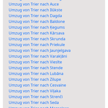
Umzug von Trier nach Auce
Umzug von Trier nach Ilūkste
Umzug von Trier nach Dagda
Umzug von Trier nach Baldone
Umzug von Trier nach Ķegums
Umzug von Trier nach Kārsava
Umzug von Trier nach Skrunda
Umzug von Trier nach Priekule
Umzug von Trier nach Jaunjelgava
Umzug von Trier nach Varakļāni
Umzug von Trier nach Viesīte
Umzug von Trier nach Stende
Umzug von Trier nach Lubāna
Umzug von Trier nach Zilupe
Umzug von Trier nach Cesvaine
Umzug von Trier nach Viļaka
Umzug von Trier nach Strenči
Umzug von Trier nach Seda