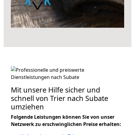
Mit unsere Hilfe sicher und
schnell von Trier nach Subate
umziehen
Folgende Leistungen können Sie von unser
Netzwerk zu erschwinglichen Preise erhalten: