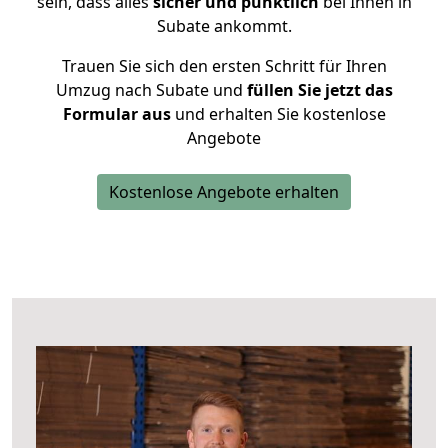
sein, dass alles
sicher und pünktlich
bei Ihnen in
Subate ankommt.
Trauen Sie sich den ersten Schritt für Ihren
Umzug nach Subate und
füllen Sie jetzt das
Formular aus
und erhalten Sie kostenlose
Angebote
Kostenlose Angebote erhalten