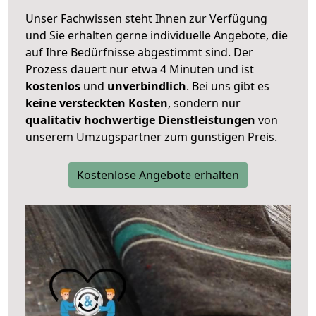
Unser Fachwissen steht Ihnen zur Verfügung
und Sie erhalten gerne individuelle Angebote, die
auf Ihre Bedürfnisse abgestimmt sind. Der
Prozess dauert nur etwa 4 Minuten und ist
kostenlos
und
unverbindlich
. Bei uns gibt es
keine versteckten Kosten
, sondern nur
qualitativ hochwertige Dienstleistungen
von
unserem Umzugspartner zum günstigen Preis.
Kostenlose Angebote erhalten