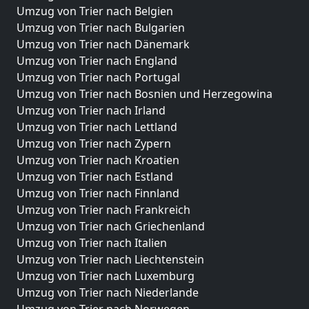
Umzug von Trier nach Belgien
Umzug von Trier nach Bulgarien
Umzug von Trier nach Dänemark
Umzug von Trier nach England
Umzug von Trier nach Portugal
Umzug von Trier nach Bosnien und Herzegowina
Umzug von Trier nach Irland
Umzug von Trier nach Lettland
Umzug von Trier nach Zypern
Umzug von Trier nach Kroatien
Umzug von Trier nach Estland
Umzug von Trier nach Finnland
Umzug von Trier nach Frankreich
Umzug von Trier nach Griechenland
Umzug von Trier nach Italien
Umzug von Trier nach Liechtenstein
Umzug von Trier nach Luxemburg
Umzug von Trier nach Niederlande