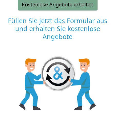
Kostenlose Angebote erhalten
Füllen Sie jetzt das Formular aus
und erhalten Sie kostenlose
Angebote