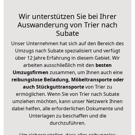
Wir unterstützen Sie bei Ihrer
Auswanderung von Trier nach
Subate
Unser Unternehmen hat sich auf den Bereich des
Umzugs nach Subate spezialisiert und verfügt
über 12 Jahre Erfahrung in diesem Gebiet. Wir
arbeiten ausschließlich mit den
besten
Umzugsfirmen
zusammen, um Ihnen auch eine
reibungslose Beiladung, Möbeltransporte oder
auch Stückguttransporte
von Trier zu
ermöglichen. Wenn Sie von Trier nach Subate
umziehen möchten, kann unser Netzwerk Ihnen
dabei helfen, alle erforderlichen Dokumente und
Unterlagen zu beschaffen und die
durchzuführen.