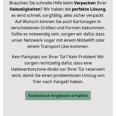
Brauchen Sie schnelle Hilfe beim
Verpacken
Ihrer
Habseligkeiten
? Wir haben die
perfekte Lösung
,
es wird schnell, sorgfältig, alles sicher verpackt.
Auf Wunsch können Sie auch Kartonagen in
verschiedenen Größen und Formen bekommen.
Sollte es notwendig sein, sorgen wir dafür, dass
unser Netzwerk sogar mit einem Möbellift oder
einem Transport-Lkw kommen.
Kein Parkplatz vor Ihrer Tür? Kein Problem! Wir
sorgen rechtzeitig dafür, dass eine
Halteverbotszone direkt vor Ihrer Tür reserviert
wird, damit Sie einen problemlosen Umzug von
Trier nach Vangaži haben.
Kostenlose Angebote erhalten