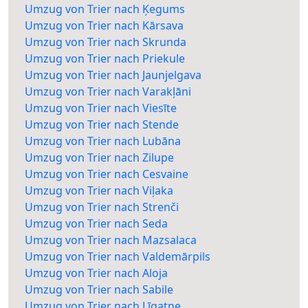
Umzug von Trier nach Ķegums
Umzug von Trier nach Kārsava
Umzug von Trier nach Skrunda
Umzug von Trier nach Priekule
Umzug von Trier nach Jaunjelgava
Umzug von Trier nach Varakļāni
Umzug von Trier nach Viesīte
Umzug von Trier nach Stende
Umzug von Trier nach Lubāna
Umzug von Trier nach Zilupe
Umzug von Trier nach Cesvaine
Umzug von Trier nach Viļaka
Umzug von Trier nach Strenči
Umzug von Trier nach Seda
Umzug von Trier nach Mazsalaca
Umzug von Trier nach Valdemārpils
Umzug von Trier nach Aloja
Umzug von Trier nach Sabile
Umzug von Trier nach Līgatne