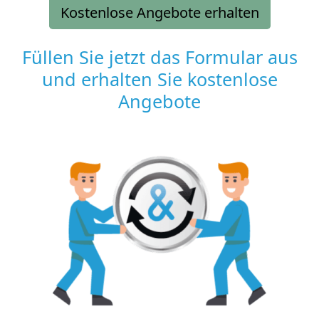
Kostenlose Angebote erhalten
Füllen Sie jetzt das Formular aus
und erhalten Sie kostenlose
Angebote