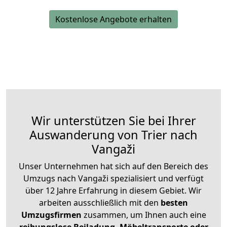
Kostenlose Angebote erhalten
Wir unterstützen Sie bei Ihrer
Auswanderung von Trier nach
Vangaži
Unser Unternehmen hat sich auf den Bereich des
Umzugs nach Vangaži spezialisiert und verfügt
über 12 Jahre Erfahrung in diesem Gebiet. Wir
arbeiten ausschließlich mit den
besten
Umzugsfirmen
zusammen, um Ihnen auch eine