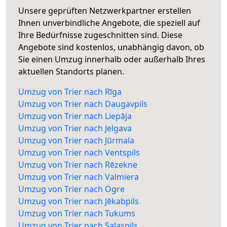
Unsere geprüften Netzwerkpartner erstellen
Ihnen unverbindliche Angebote, die speziell auf
Ihre Bedürfnisse zugeschnitten sind. Diese
Angebote sind kostenlos, unabhängig davon, ob
Sie einen Umzug innerhalb oder außerhalb Ihres
aktuellen Standorts planen.
Umzug von Trier nach Rīga
Umzug von Trier nach Daugavpils
Umzug von Trier nach Liepāja
Umzug von Trier nach Jelgava
Umzug von Trier nach Jūrmala
Umzug von Trier nach Ventspils
Umzug von Trier nach Rēzekne
Umzug von Trier nach Valmiera
Umzug von Trier nach Ogre
Umzug von Trier nach Jēkabpils
Umzug von Trier nach Tukums
Umzug von Trier nach Salaspils