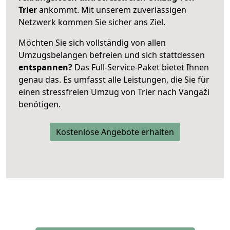
Trier
ankommt. Mit unserem zuverlässigen
Netzwerk kommen Sie sicher ans Ziel.
Möchten Sie sich vollständig von allen
Umzugsbelangen befreien und sich stattdessen
entspannen?
Das Full-Service-Paket bietet Ihnen
genau das. Es umfasst alle Leistungen, die Sie für
einen stressfreien Umzug von Trier nach Vangaži
benötigen.
Kostenlose Angebote erhalten