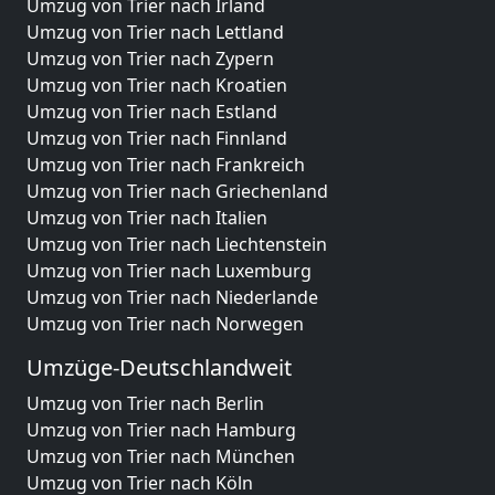
Umzug von Trier nach Irland
Umzug von Trier nach Lettland
Umzug von Trier nach Zypern
Umzug von Trier nach Kroatien
Umzug von Trier nach Estland
Umzug von Trier nach Finnland
Umzug von Trier nach Frankreich
Umzug von Trier nach Griechenland
Umzug von Trier nach Italien
Umzug von Trier nach Liechtenstein
Umzug von Trier nach Luxemburg
Umzug von Trier nach Niederlande
Umzug von Trier nach Norwegen
Umzüge-Deutschlandweit
Umzug von Trier nach Berlin
Umzug von Trier nach Hamburg
Umzug von Trier nach München
Umzug von Trier nach Köln