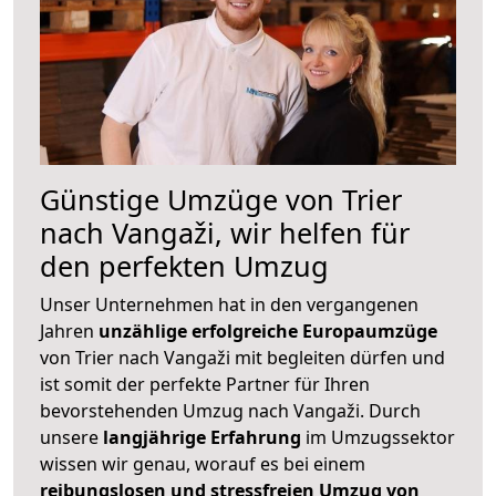
Günstige Umzüge von Trier
nach Vangaži, wir helfen für
den perfekten Umzug
Unser Unternehmen hat in den vergangenen
Jahren
unzählige erfolgreiche Europaumzüge
von Trier nach Vangaži mit begleiten dürfen und
ist somit der perfekte Partner für Ihren
bevorstehenden Umzug nach Vangaži. Durch
unsere
langjährige Erfahrung
im Umzugssektor
wissen wir genau, worauf es bei einem
reibungslosen und stressfreien Umzug von