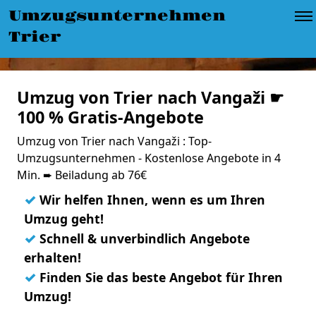
Umzugsunternehmen
Trier
Umzug von Trier nach Vangaži ☛
100 % Gratis-Angebote
Umzug von Trier nach Vangaži : Top-
Umzugsunternehmen - Kostenlose Angebote in 4
Min. ➨ Beiladung ab 76€
✓
Wir helfen Ihnen, wenn es um Ihren
Umzug geht!
✓
Schnell & unverbindlich Angebote
erhalten!
✓
Finden Sie das beste Angebot für Ihren
Umzug!