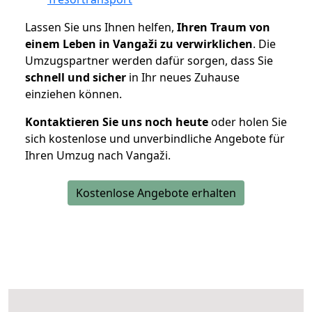
Lassen Sie uns Ihnen helfen,
Ihren Traum von
einem Leben in Vangaži zu verwirklichen
. Die
Umzugspartner werden dafür sorgen, dass Sie
schnell und sicher
in Ihr neues Zuhause
einziehen können.
Kontaktieren Sie uns noch heute
oder holen Sie
sich kostenlose und unverbindliche Angebote für
Ihren Umzug nach Vangaži.
Kostenlose Angebote erhalten