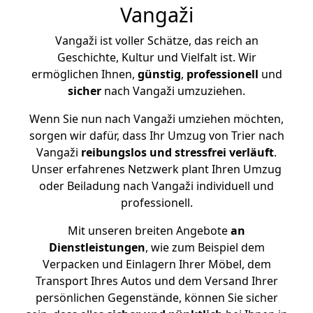
Vangaži
Vangaži ist voller Schätze, das reich an
Geschichte, Kultur und Vielfalt ist. Wir
ermöglichen Ihnen,
günstig
,
professionell
und
sicher
nach Vangaži umzuziehen.
Wenn Sie nun nach Vangaži umziehen möchten,
sorgen wir dafür, dass Ihr Umzug von Trier nach
Vangaži
reibungslos und stressfrei
verläuft
.
Unser erfahrenes Netzwerk plant Ihren Umzug
oder Beiladung nach Vangaži individuell und
professionell.
Mit unseren breiten Angebote
an
Dienstleistungen
, wie zum Beispiel dem
Verpacken und Einlagern Ihrer Möbel, dem
Transport Ihres Autos und dem Versand Ihrer
persönlichen Gegenstände, können Sie sicher