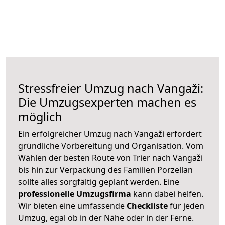
Stressfreier Umzug nach Vangaži:
Die Umzugsexperten machen es
möglich
Ein erfolgreicher Umzug nach Vangaži erfordert
gründliche Vorbereitung und Organisation. Vom
Wählen der besten Route von Trier nach Vangaži
bis hin zur Verpackung des Familien Porzellan
sollte alles sorgfältig geplant werden. Eine
professionelle Umzugsfirma
kann dabei helfen.
Wir bieten eine umfassende
Checkliste
für jeden
Umzug, egal ob in der Nähe oder in der Ferne.