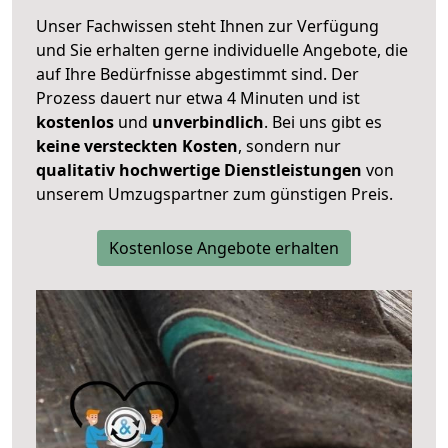
Unser Fachwissen steht Ihnen zur Verfügung
und Sie erhalten gerne individuelle Angebote, die
auf Ihre Bedürfnisse abgestimmt sind. Der
Prozess dauert nur etwa 4 Minuten und ist
kostenlos
und
unverbindlich
. Bei uns gibt es
keine versteckten Kosten
, sondern nur
qualitativ hochwertige Dienstleistungen
von
unserem Umzugspartner zum günstigen Preis.
Kostenlose Angebote erhalten