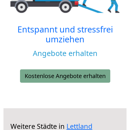
Entspannt und stressfrei
umziehen
Angebote erhalten
Kostenlose Angebote erhalten
Weitere Städte in
Lettland