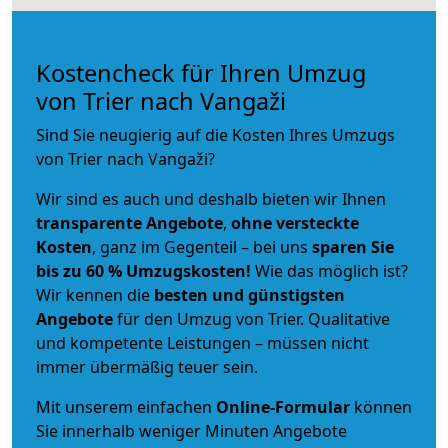
Kostencheck für Ihren Umzug
von Trier nach Vangaži
Sind Sie neugierig auf die Kosten Ihres Umzugs
von Trier nach Vangaži?
Wir sind es auch und deshalb bieten wir Ihnen
transparente Angebote
,
ohne versteckte
Kosten
, ganz im Gegenteil – bei uns
sparen Sie
bis zu 60 % Umzugskosten!
Wie das möglich ist?
Wir kennen die
besten und günstigsten
Angebote
für den Umzug von Trier. Qualitative
und kompetente Leistungen – müssen nicht
immer übermäßig teuer sein.
Mit unserem einfachen
Online-Formular
können
Sie innerhalb weniger Minuten Angebote