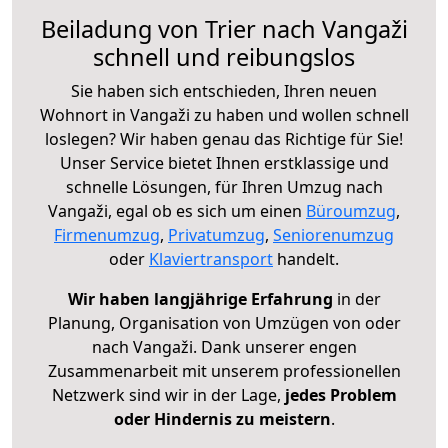
Beiladung von Trier nach Vangaži
schnell und reibungslos
Sie haben sich entschieden, Ihren neuen
Wohnort in Vangaži zu haben und wollen schnell
loslegen? Wir haben genau das Richtige für Sie!
Unser Service bietet Ihnen erstklassige und
schnelle Lösungen, für Ihren Umzug nach
Vangaži, egal ob es sich um einen
Büroumzug
,
Firmenumzug
,
Privatumzug
,
Seniorenumzug
oder
Klaviertransport
handelt.
Wir haben langjährige Erfahrung
in der
Planung, Organisation von Umzügen von oder
nach Vangaži. Dank unserer engen
Zusammenarbeit mit unserem professionellen
Netzwerk sind wir in der Lage,
jedes Problem
oder Hindernis zu meistern
.