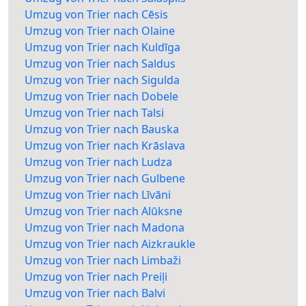
Umzug von Trier nach Cēsis
Umzug von Trier nach Olaine
Umzug von Trier nach Kuldīga
Umzug von Trier nach Saldus
Umzug von Trier nach Sigulda
Umzug von Trier nach Dobele
Umzug von Trier nach Talsi
Umzug von Trier nach Bauska
Umzug von Trier nach Krāslava
Umzug von Trier nach Ludza
Umzug von Trier nach Gulbene
Umzug von Trier nach Līvāni
Umzug von Trier nach Alūksne
Umzug von Trier nach Madona
Umzug von Trier nach Aizkraukle
Umzug von Trier nach Limbaži
Umzug von Trier nach Preiļi
Umzug von Trier nach Balvi