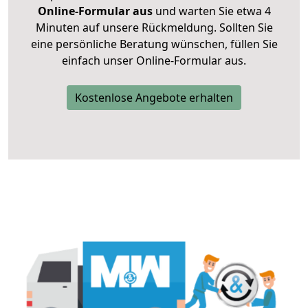
Online-Formular aus
und warten Sie etwa 4
Minuten auf unsere Rückmeldung. Sollten Sie
eine persönliche Beratung wünschen, füllen Sie
einfach unser Online-Formular aus.
Kostenlose Angebote erhalten