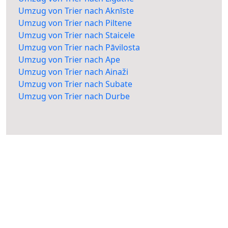
Umzug von Trier nach Aknīste
Umzug von Trier nach Piltene
Umzug von Trier nach Staicele
Umzug von Trier nach Pāvilosta
Umzug von Trier nach Ape
Umzug von Trier nach Ainaži
Umzug von Trier nach Subate
Umzug von Trier nach Durbe