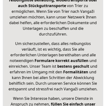
reibungslose Beiladung, Möbeltransporte oder
auch Stückguttransporte
von Trier zu
ermöglichen. Wenn Sie von Trier nach Vangaži
umziehen möchten, kann unser Netzwerk Ihnen
dabei helfen, alle erforderlichen Dokumente und
Unterlagen zu beschaffen und die
durchzuführen.
Um sicherzustellen, dass alles reibungslos
verläuft, ist es wichtig, dass Sie alle
erforderlichen Unterlagen bereithalten und alle
notwendigen
Formulare
korrekt
ausfüllen
und
einreichen. Unser Team ist
bestens geschult
und
erfahren im Umgang mit den
Formalitäten
und
kann Ihnen bei allen Schritten der Abwicklung
behilflich sein. Durch unseren Service können Sie
entspannt und stressfrei nach Vangaži umziehen.
Wenn Sie Interesse haben, unsere Dienste in
Anspruch zu nehmen,
füllen Sie einfach unser