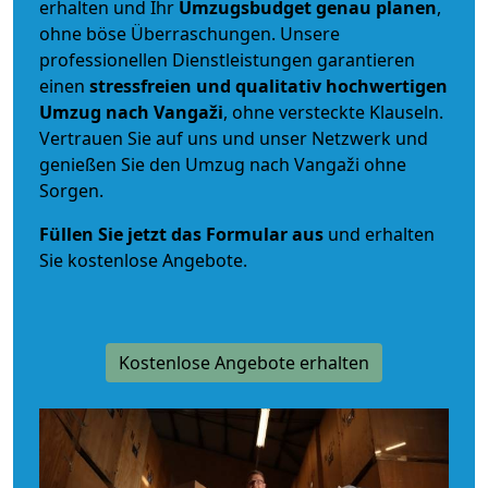
erhalten und Ihr
Umzugsbudget
genau
planen
,
ohne böse Überraschungen. Unsere
professionellen Dienstleistungen garantieren
einen
stressfreien und qualitativ hochwertigen
Umzug nach Vangaži
, ohne versteckte Klauseln.
Vertrauen Sie auf uns und unser Netzwerk und
genießen Sie den Umzug nach Vangaži ohne
Sorgen.
Füllen Sie jetzt das Formular aus
und erhalten
Sie kostenlose Angebote.
Kostenlose Angebote erhalten