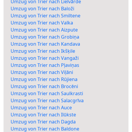
Umzug von Trier nach Lielvārde
Umzug von Trier nach Baloži
Umzug von Trier nach Smiltene
Umzug von Trier nach Valka
Umzug von Trier nach Aizpute
Umzug von Trier nach Grobiņa
Umzug von Trier nach Kandava
Umzug von Trier nach Ikšķile
Umzug von Trier nach Vangaži
Umzug von Trier nach Pļaviņas
Umzug von Trier nach Viļāni
Umzug von Trier nach Rūjiena
Umzug von Trier nach Brocēni
Umzug von Trier nach Saulkrasti
Umzug von Trier nach Salacgrīva
Umzug von Trier nach Auce
Umzug von Trier nach Ilūkste
Umzug von Trier nach Dagda
Umzug von Trier nach Baldone