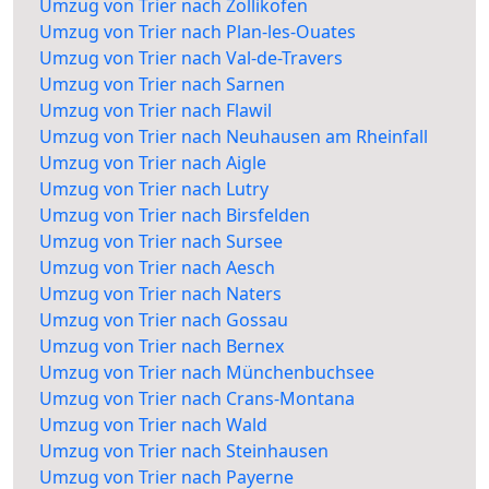
Umzug von Trier nach Zollikofen
Umzug von Trier nach Plan-les-Ouates
Umzug von Trier nach Val-de-Travers
Umzug von Trier nach Sarnen
Umzug von Trier nach Flawil
Umzug von Trier nach Neuhausen am Rheinfall
Umzug von Trier nach Aigle
Umzug von Trier nach Lutry
Umzug von Trier nach Birsfelden
Umzug von Trier nach Sursee
Umzug von Trier nach Aesch
Umzug von Trier nach Naters
Umzug von Trier nach Gossau
Umzug von Trier nach Bernex
Umzug von Trier nach Münchenbuchsee
Umzug von Trier nach Crans-Montana
Umzug von Trier nach Wald
Umzug von Trier nach Steinhausen
Umzug von Trier nach Payerne