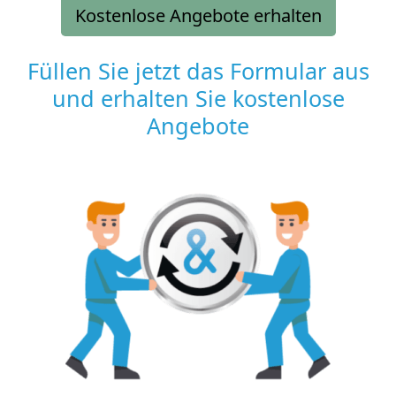
Kostenlose Angebote erhalten
Füllen Sie jetzt das Formular aus
und erhalten Sie kostenlose
Angebote