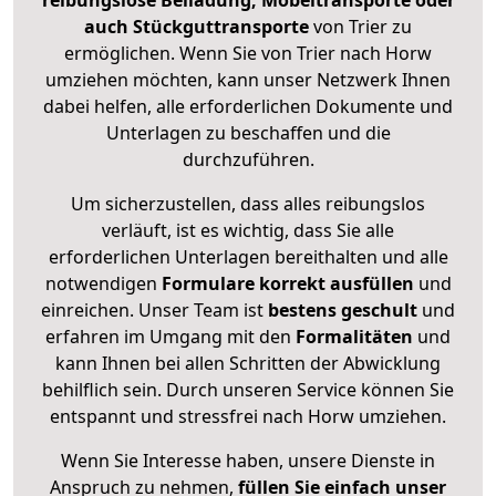
reibungslose Beiladung, Möbeltransporte oder
auch Stückguttransporte
von Trier zu
ermöglichen. Wenn Sie von Trier nach Horw
umziehen möchten, kann unser Netzwerk Ihnen
dabei helfen, alle erforderlichen Dokumente und
Unterlagen zu beschaffen und die
durchzuführen.
Um sicherzustellen, dass alles reibungslos
verläuft, ist es wichtig, dass Sie alle
erforderlichen Unterlagen bereithalten und alle
notwendigen
Formulare
korrekt
ausfüllen
und
einreichen. Unser Team ist
bestens geschult
und
erfahren im Umgang mit den
Formalitäten
und
kann Ihnen bei allen Schritten der Abwicklung
behilflich sein. Durch unseren Service können Sie
entspannt und stressfrei nach Horw umziehen.
Wenn Sie Interesse haben, unsere Dienste in
Anspruch zu nehmen,
füllen Sie einfach unser