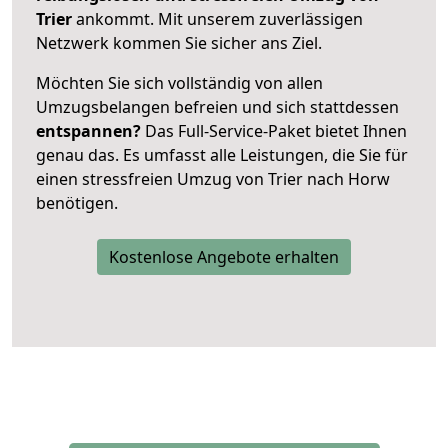
Trier
ankommt. Mit unserem zuverlässigen
Netzwerk kommen Sie sicher ans Ziel.
Möchten Sie sich vollständig von allen
Umzugsbelangen befreien und sich stattdessen
entspannen?
Das Full-Service-Paket bietet Ihnen
genau das. Es umfasst alle Leistungen, die Sie für
einen stressfreien Umzug von Trier nach Horw
benötigen.
Kostenlose Angebote erhalten