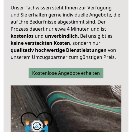
Unser Fachwissen steht Ihnen zur Verfügung
und Sie erhalten gerne individuelle Angebote, die
auf Ihre Bedürfnisse abgestimmt sind. Der
Prozess dauert nur etwa 4 Minuten und ist
kostenlos
und
unverbindlich
. Bei uns gibt es
keine versteckten Kosten
, sondern nur
qualitativ hochwertige Dienstleistungen
von
unserem Umzugspartner zum günstigen Preis.
Kostenlose Angebote erhalten