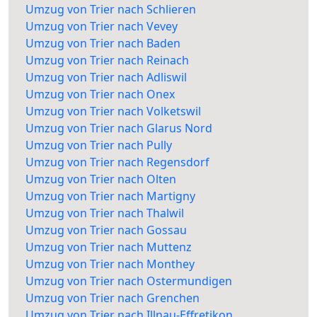
Umzug von Trier nach Schlieren
Umzug von Trier nach Vevey
Umzug von Trier nach Baden
Umzug von Trier nach Reinach
Umzug von Trier nach Adliswil
Umzug von Trier nach Onex
Umzug von Trier nach Volketswil
Umzug von Trier nach Glarus Nord
Umzug von Trier nach Pully
Umzug von Trier nach Regensdorf
Umzug von Trier nach Olten
Umzug von Trier nach Martigny
Umzug von Trier nach Thalwil
Umzug von Trier nach Gossau
Umzug von Trier nach Muttenz
Umzug von Trier nach Monthey
Umzug von Trier nach Ostermundigen
Umzug von Trier nach Grenchen
Umzug von Trier nach Illnau-Effretikon