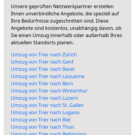
Unsere geprüften Netzwerkpartner erstellen
Ihnen unverbindliche Angebote, die speziell auf
Ihre Bedürfnisse zugeschnitten sind. Diese
Angebote sind kostenlos, unabhängig davon, ob
Sie einen Umzug innerhalb oder außerhalb Ihres
aktuellen Standorts planen.
Umzug von Trier nach Zürich
Umzug von Trier nach Genf
Umzug von Trier nach Basel
Umzug von Trier nach Lausanne
Umzug von Trier nach Bern
Umzug von Trier nach Winterthur
Umzug von Trier nach Luzern
Umzug von Trier nach St. Gallen
Umzug von Trier nach Lugano
Umzug von Trier nach Biel
Umzug von Trier nach Thun
Umzug von Trier nach Bellinzona