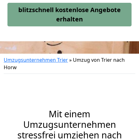
blitzschnell kostenlose Angebote
erhalten
Umzugsunternehmen Trier
»
Umzug von Trier nach
Horw
Mit einem
Umzugsunternehmen
stressfrei umziehen nach