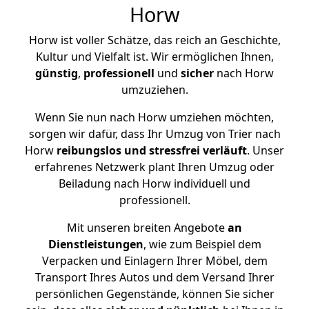
Horw
Horw ist voller Schätze, das reich an Geschichte,
Kultur und Vielfalt ist. Wir ermöglichen Ihnen,
günstig
,
professionell
und
sicher
nach Horw
umzuziehen.
Wenn Sie nun nach Horw umziehen möchten,
sorgen wir dafür, dass Ihr Umzug von Trier nach
Horw
reibungslos und stressfrei
verläuft
. Unser
erfahrenes Netzwerk plant Ihren Umzug oder
Beiladung nach Horw individuell und
professionell.
Mit unseren breiten Angebote
an
Dienstleistungen
, wie zum Beispiel dem
Verpacken und Einlagern Ihrer Möbel, dem
Transport Ihres Autos und dem Versand Ihrer
persönlichen Gegenstände, können Sie sicher