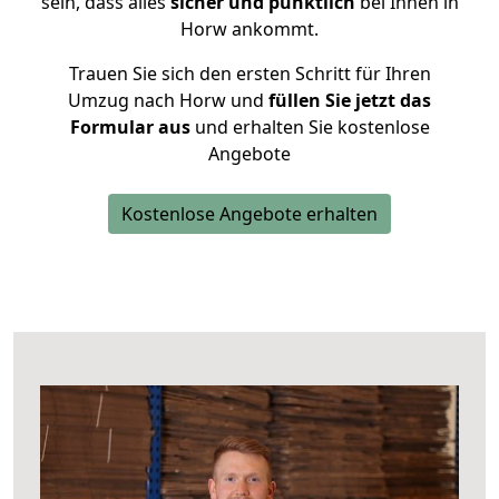
sein, dass alles
sicher und pünktlich
bei Ihnen in
Horw ankommt.
Trauen Sie sich den ersten Schritt für Ihren
Umzug nach Horw und
füllen Sie jetzt das
Formular aus
und erhalten Sie kostenlose
Angebote
Kostenlose Angebote erhalten