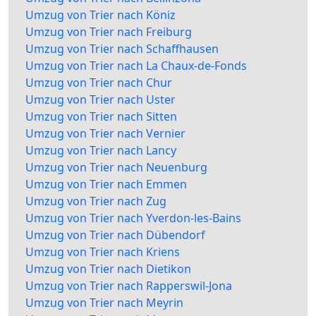
Umzug von Trier nach Köniz
Umzug von Trier nach Freiburg
Umzug von Trier nach Schaffhausen
Umzug von Trier nach La Chaux-de-Fonds
Umzug von Trier nach Chur
Umzug von Trier nach Uster
Umzug von Trier nach Sitten
Umzug von Trier nach Vernier
Umzug von Trier nach Lancy
Umzug von Trier nach Neuenburg
Umzug von Trier nach Emmen
Umzug von Trier nach Zug
Umzug von Trier nach Yverdon-les-Bains
Umzug von Trier nach Dübendorf
Umzug von Trier nach Kriens
Umzug von Trier nach Dietikon
Umzug von Trier nach Rapperswil-Jona
Umzug von Trier nach Meyrin