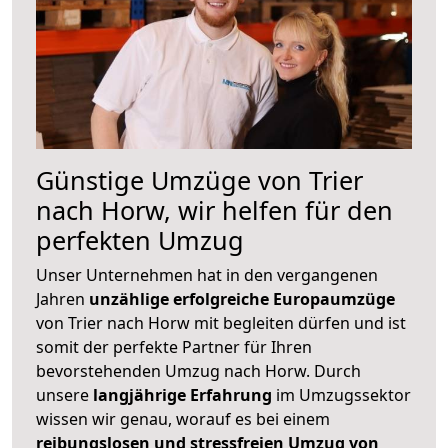
Günstige Umzüge von Trier
nach Horw, wir helfen für den
perfekten Umzug
Unser Unternehmen hat in den vergangenen
Jahren
unzählige erfolgreiche Europaumzüge
von Trier nach Horw mit begleiten dürfen und ist
somit der perfekte Partner für Ihren
bevorstehenden Umzug nach Horw. Durch
unsere
langjährige Erfahrung
im Umzugssektor
wissen wir genau, worauf es bei einem
reibungslosen und stressfreien Umzug von