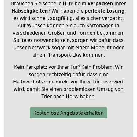
Brauchen Sie schnelle Hilfe beim
Verpacken
Ihrer
Habseligkeiten
? Wir haben die
perfekte Lösung
,
es wird schnell, sorgfältig, alles sicher verpackt.
Auf Wunsch können Sie auch Kartonagen in
verschiedenen Größen und Formen bekommen.
Sollte es notwendig sein, sorgen wir dafür, dass
unser Netzwerk sogar mit einem Möbellift oder
einem Transport-Lkw kommen.
Kein Parkplatz vor Ihrer Tür? Kein Problem! Wir
sorgen rechtzeitig dafür, dass eine
Halteverbotszone direkt vor Ihrer Tür reserviert
wird, damit Sie einen problemlosen Umzug von
Trier nach Horw haben.
Kostenlose Angebote erhalten