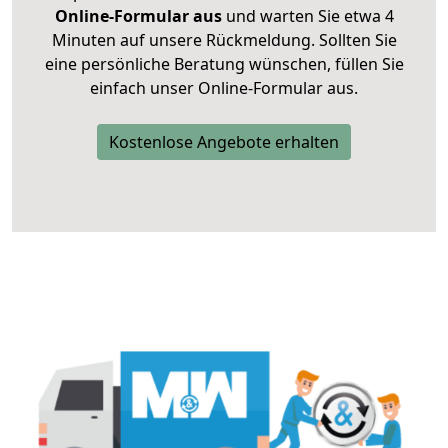
Online-Formular aus
und warten Sie etwa 4
Minuten auf unsere Rückmeldung. Sollten Sie
eine persönliche Beratung wünschen, füllen Sie
einfach unser Online-Formular aus.
Kostenlose Angebote erhalten