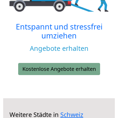
Entspannt und stressfrei
umziehen
Angebote erhalten
Kostenlose Angebote erhalten
Weitere Städte in
Schweiz