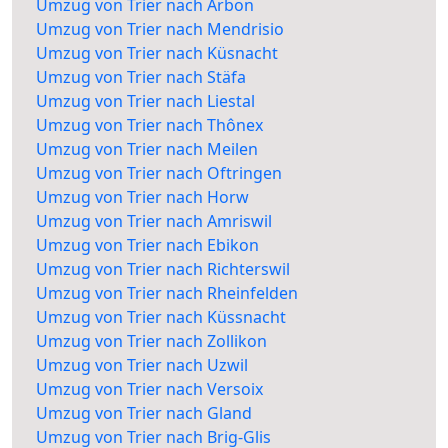
Umzug von Trier nach Arbon
Umzug von Trier nach Mendrisio
Umzug von Trier nach Küsnacht
Umzug von Trier nach Stäfa
Umzug von Trier nach Liestal
Umzug von Trier nach Thônex
Umzug von Trier nach Meilen
Umzug von Trier nach Oftringen
Umzug von Trier nach Horw
Umzug von Trier nach Amriswil
Umzug von Trier nach Ebikon
Umzug von Trier nach Richterswil
Umzug von Trier nach Rheinfelden
Umzug von Trier nach Küssnacht
Umzug von Trier nach Zollikon
Umzug von Trier nach Uzwil
Umzug von Trier nach Versoix
Umzug von Trier nach Gland
Umzug von Trier nach Brig-Glis