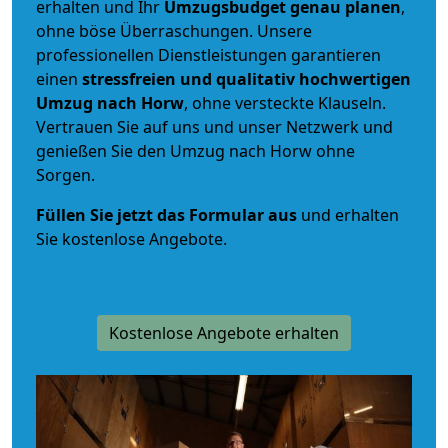
erhalten und Ihr
Umzugsbudget
genau
planen
,
ohne böse Überraschungen. Unsere
professionellen Dienstleistungen garantieren
einen
stressfreien und qualitativ hochwertigen
Umzug nach Horw
, ohne versteckte Klauseln.
Vertrauen Sie auf uns und unser Netzwerk und
genießen Sie den Umzug nach Horw ohne
Sorgen.
Füllen Sie jetzt das Formular aus
und erhalten
Sie kostenlose Angebote.
Kostenlose Angebote erhalten