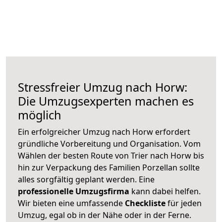
Stressfreier Umzug nach Horw:
Die Umzugsexperten machen es
möglich
Ein erfolgreicher Umzug nach Horw erfordert
gründliche Vorbereitung und Organisation. Vom
Wählen der besten Route von Trier nach Horw bis
hin zur Verpackung des Familien Porzellan sollte
alles sorgfältig geplant werden. Eine
professionelle Umzugsfirma
kann dabei helfen.
Wir bieten eine umfassende
Checkliste
für jeden
Umzug, egal ob in der Nähe oder in der Ferne.