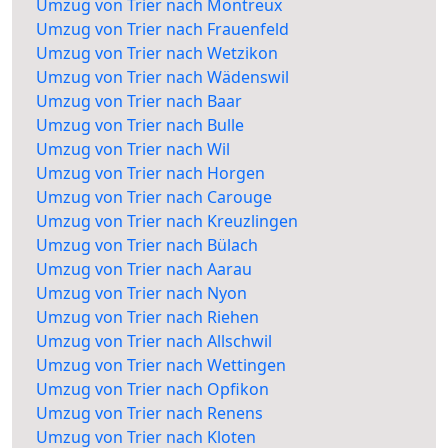
Umzug von Trier nach Montreux
Umzug von Trier nach Frauenfeld
Umzug von Trier nach Wetzikon
Umzug von Trier nach Wädenswil
Umzug von Trier nach Baar
Umzug von Trier nach Bulle
Umzug von Trier nach Wil
Umzug von Trier nach Horgen
Umzug von Trier nach Carouge
Umzug von Trier nach Kreuzlingen
Umzug von Trier nach Bülach
Umzug von Trier nach Aarau
Umzug von Trier nach Nyon
Umzug von Trier nach Riehen
Umzug von Trier nach Allschwil
Umzug von Trier nach Wettingen
Umzug von Trier nach Opfikon
Umzug von Trier nach Renens
Umzug von Trier nach Kloten