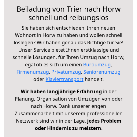
Beiladung von Trier nach Horw
schnell und reibungslos
Sie haben sich entschieden, Ihren neuen
Wohnort in Horw zu haben und wollen schnell
loslegen? Wir haben genau das Richtige für Sie!
Unser Service bietet Ihnen erstklassige und
schnelle Lösungen, für Ihren Umzug nach Horw,
egal ob es sich um einen
Büroumzug
,
Firmenumzug
,
Privatumzug
,
Seniorenumzug
oder
Klaviertransport
handelt.
Wir haben langjährige Erfahrung
in der
Planung, Organisation von Umzügen von oder
nach Horw. Dank unserer engen
Zusammenarbeit mit unserem professionellen
Netzwerk sind wir in der Lage,
jedes Problem
oder Hindernis zu meistern
.