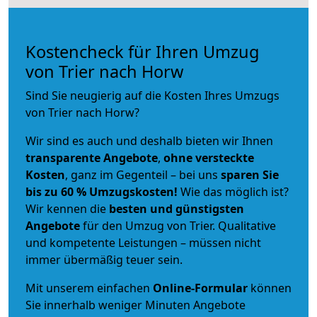
Kostencheck für Ihren Umzug
von Trier nach Horw
Sind Sie neugierig auf die Kosten Ihres Umzugs
von Trier nach Horw?
Wir sind es auch und deshalb bieten wir Ihnen
transparente Angebote
,
ohne versteckte
Kosten
, ganz im Gegenteil – bei uns
sparen Sie
bis zu 60 % Umzugskosten!
Wie das möglich ist?
Wir kennen die
besten und günstigsten
Angebote
für den Umzug von Trier. Qualitative
und kompetente Leistungen – müssen nicht
immer übermäßig teuer sein.
Mit unserem einfachen
Online-Formular
können
Sie innerhalb weniger Minuten Angebote