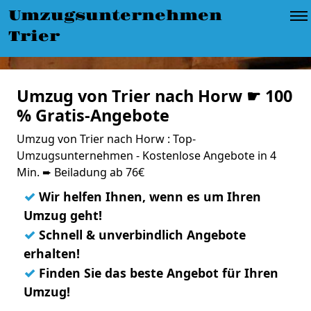
Umzugsunternehmen
Trier
Umzug von Trier nach Horw ☛ 100
% Gratis-Angebote
Umzug von Trier nach Horw : Top-
Umzugsunternehmen - Kostenlose Angebote in 4
Min. ➨ Beiladung ab 76€
✓
Wir helfen Ihnen, wenn es um Ihren
Umzug geht!
✓
Schnell & unverbindlich Angebote
erhalten!
✓
Finden Sie das beste Angebot für Ihren
Umzug!