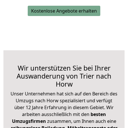
Kostenlose Angebote erhalten
Wir unterstützen Sie bei Ihrer
Auswanderung von Trier nach
Horw
Unser Unternehmen hat sich auf den Bereich des
Umzugs nach Horw spezialisiert und verfügt
über 12 Jahre Erfahrung in diesem Gebiet. Wir
arbeiten ausschließlich mit den
besten
Umzugsfirmen
zusammen, um Ihnen auch eine