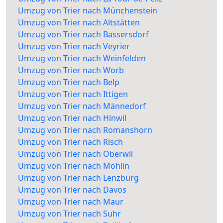
Umzug von Trier nach Münchenstein
Umzug von Trier nach Altstätten
Umzug von Trier nach Bassersdorf
Umzug von Trier nach Veyrier
Umzug von Trier nach Weinfelden
Umzug von Trier nach Worb
Umzug von Trier nach Belp
Umzug von Trier nach Ittigen
Umzug von Trier nach Männedorf
Umzug von Trier nach Hinwil
Umzug von Trier nach Romanshorn
Umzug von Trier nach Risch
Umzug von Trier nach Oberwil
Umzug von Trier nach Möhlin
Umzug von Trier nach Lenzburg
Umzug von Trier nach Davos
Umzug von Trier nach Maur
Umzug von Trier nach Suhr