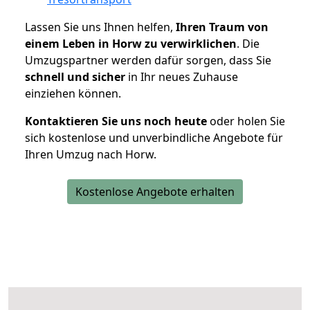
Lassen Sie uns Ihnen helfen,
Ihren Traum von
einem Leben in Horw zu verwirklichen
. Die
Umzugspartner werden dafür sorgen, dass Sie
schnell und sicher
in Ihr neues Zuhause
einziehen können.
Kontaktieren Sie uns noch heute
oder holen Sie
sich kostenlose und unverbindliche Angebote für
Ihren Umzug nach Horw.
Kostenlose Angebote erhalten