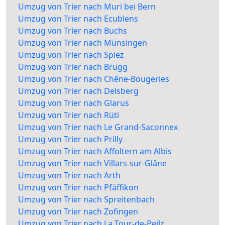
Umzug von Trier nach Muri bei Bern
Umzug von Trier nach Ecublens
Umzug von Trier nach Buchs
Umzug von Trier nach Münsingen
Umzug von Trier nach Spiez
Umzug von Trier nach Brugg
Umzug von Trier nach Chêne-Bougeries
Umzug von Trier nach Delsberg
Umzug von Trier nach Glarus
Umzug von Trier nach Rüti
Umzug von Trier nach Le Grand-Saconnex
Umzug von Trier nach Prilly
Umzug von Trier nach Affoltern am Albis
Umzug von Trier nach Villars-sur-Glâne
Umzug von Trier nach Arth
Umzug von Trier nach Pfäffikon
Umzug von Trier nach Spreitenbach
Umzug von Trier nach Zofingen
Umzug von Trier nach La Tour-de-Peilz