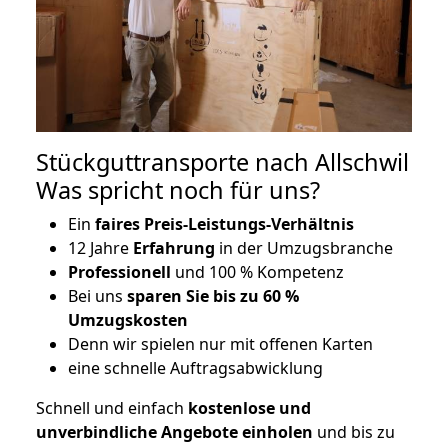
Stückguttransporte nach Allschwil
Was spricht noch für uns?
Ein
faires Preis-Leistungs-Verhältnis
12 Jahre
Erfahrung
in der Umzugsbranche
Professionell
und 100 % Kompetenz
Bei uns
sparen Sie bis zu 60 %
Umzugskosten
D
enn wir spielen nur mit offenen Karten
eine schnelle Auftragsabwicklung
Schnell und einfach
kostenlose und
unverbindliche Angebote einholen
und bis zu