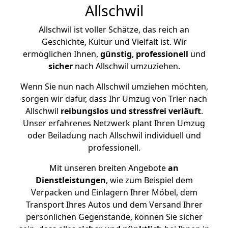
Allschwil
Allschwil ist voller Schätze, das reich an
Geschichte, Kultur und Vielfalt ist. Wir
ermöglichen Ihnen,
günstig
,
professionell
und
sicher
nach Allschwil umzuziehen.
Wenn Sie nun nach Allschwil umziehen möchten,
sorgen wir dafür, dass Ihr Umzug von Trier nach
Allschwil
reibungslos und stressfrei
verläuft
.
Unser erfahrenes Netzwerk plant Ihren Umzug
oder Beiladung nach Allschwil individuell und
professionell.
Mit unseren breiten Angebote
an
Dienstleistungen
, wie zum Beispiel dem
Verpacken und Einlagern Ihrer Möbel, dem
Transport Ihres Autos und dem Versand Ihrer
persönlichen Gegenstände, können Sie sicher