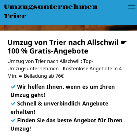
Umzugsunternehmen
Trier
Umzug von Trier nach Allschwil ☛
100 % Gratis-Angebote
Umzug von Trier nach Allschwil : Top-
Umzugsunternehmen - Kostenlose Angebote in 4
Min. ➨ Beiladung ab 76€
✓
Wir helfen Ihnen, wenn es um Ihren
Umzug geht!
✓
Schnell & unverbindlich Angebote
erhalten!
✓
Finden Sie das beste Angebot für Ihren
Umzug!