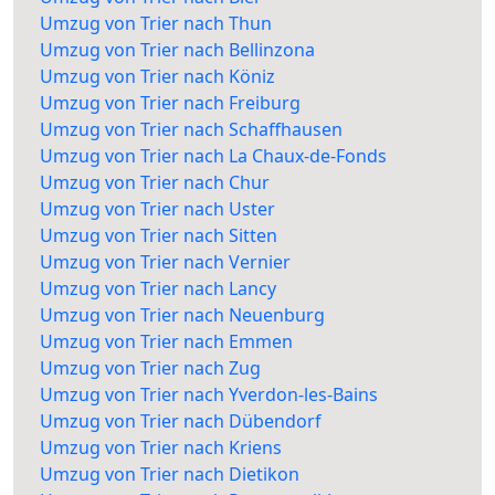
Umzug von Trier nach Thun
Umzug von Trier nach Bellinzona
Umzug von Trier nach Köniz
Umzug von Trier nach Freiburg
Umzug von Trier nach Schaffhausen
Umzug von Trier nach La Chaux-de-Fonds
Umzug von Trier nach Chur
Umzug von Trier nach Uster
Umzug von Trier nach Sitten
Umzug von Trier nach Vernier
Umzug von Trier nach Lancy
Umzug von Trier nach Neuenburg
Umzug von Trier nach Emmen
Umzug von Trier nach Zug
Umzug von Trier nach Yverdon-les-Bains
Umzug von Trier nach Dübendorf
Umzug von Trier nach Kriens
Umzug von Trier nach Dietikon