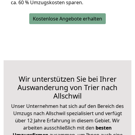
ca. 6
0 % Umzugskosten sparen.
Kostenlose Angebote erhalten
Wir unterstützen Sie bei Ihrer
Auswanderung von Trier nach
Allschwil
Unser Unternehmen hat sich auf den Bereich des
Umzugs nach Allschwil spezialisiert und verfügt
über 12 Jahre Erfahrung in diesem Gebiet. Wir
arbeiten ausschließlich mit den
besten