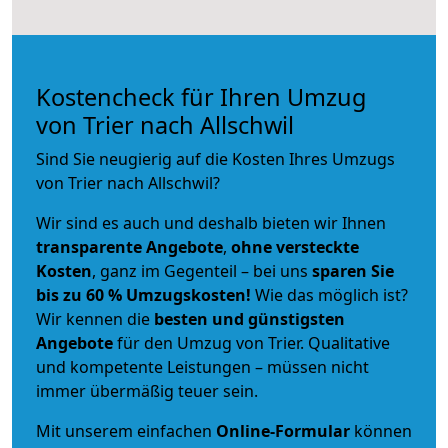
Kostencheck für Ihren Umzug
von Trier nach Allschwil
Sind Sie neugierig auf die Kosten Ihres Umzugs
von Trier nach Allschwil?
Wir sind es auch und deshalb bieten wir Ihnen
transparente Angebote
,
ohne versteckte
Kosten
, ganz im Gegenteil – bei uns
sparen Sie
bis zu 60 % Umzugskosten!
Wie das möglich ist?
Wir kennen die
besten und günstigsten
Angebote
für den Umzug von Trier. Qualitative
und kompetente Leistungen – müssen nicht
immer übermäßig teuer sein.
Mit unserem einfachen
Online-Formular
können