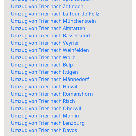
Umzug von Trier nach Zofingen
Umzug von Trier nach La Tour-de-Peilz
Umzug von Trier nach Münchenstein
Umzug von Trier nach Altstätten
Umzug von Trier nach Bassersdorf
Umzug von Trier nach Veyrier
Umzug von Trier nach Weinfelden
Umzug von Trier nach Worb
Umzug von Trier nach Belp
Umzug von Trier nach Ittigen
Umzug von Trier nach Männedorf
Umzug von Trier nach Hinwil
Umzug von Trier nach Romanshorn
Umzug von Trier nach Risch
Umzug von Trier nach Oberwil
Umzug von Trier nach Möhlin
Umzug von Trier nach Lenzburg
Umzug von Trier nach Davos