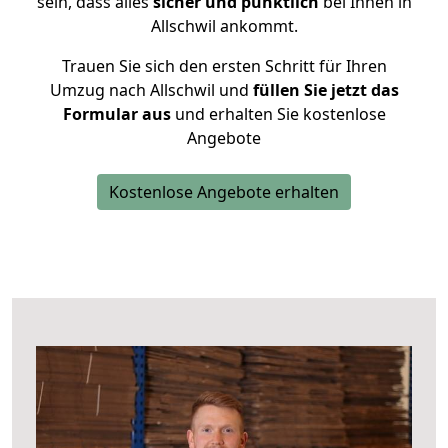
sein, dass alles
sicher und pünktlich
bei Ihnen in
Allschwil ankommt.
Trauen Sie sich den ersten Schritt für Ihren
Umzug nach Allschwil und
füllen Sie jetzt das
Formular aus
und erhalten Sie kostenlose
Angebote
Kostenlose Angebote erhalten