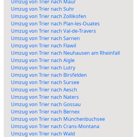
Umzug von Trier nach Maur
Umzug von Trier nach Suhr
Umzug von Trier nach Zollikofen
Umzug von Trier nach Plan-les-Ouates
Umzug von Trier nach Val-de-Travers
Umzug von Trier nach Sarnen
Umzug von Trier nach Flawil
Umzug von Trier nach Neuhausen am Rheinfall
Umzug von Trier nach Aigle
Umzug von Trier nach Lutry
Umzug von Trier nach Birsfelden
Umzug von Trier nach Sursee
Umzug von Trier nach Aesch
Umzug von Trier nach Naters
Umzug von Trier nach Gossau
Umzug von Trier nach Bernex
Umzug von Trier nach Münchenbuchsee
Umzug von Trier nach Crans-Montana
Umzug von Trier nach Wald