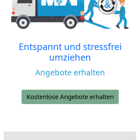
Entspannt und stressfrei
umziehen
Angebote erhalten
Kostenlose Angebote erhalten