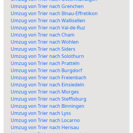
Umzug von Trier nach Grenchen
Umzug von Trier nach Illnau-Effretikon
Umzug von Trier nach Wallisellen
Umzug von Trier nach Val-de-Ruz
Umzug von Trier nach Cham
Umzug von Trier nach Wohlen
Umzug von Trier nach Siders
Umzug von Trier nach Solothurn
Umzug von Trier nach Pratteln
Umzug von Trier nach Burgdorf
Umzug von Trier nach Freienbach
Umzug von Trier nach Einsiedeln
Umzug von Trier nach Morges
Umzug von Trier nach Steffisburg
Umzug von Trier nach Binningen
Umzug von Trier nach Lyss
Umzug von Trier nach Locarno
Umzug von Trier nach Herisau