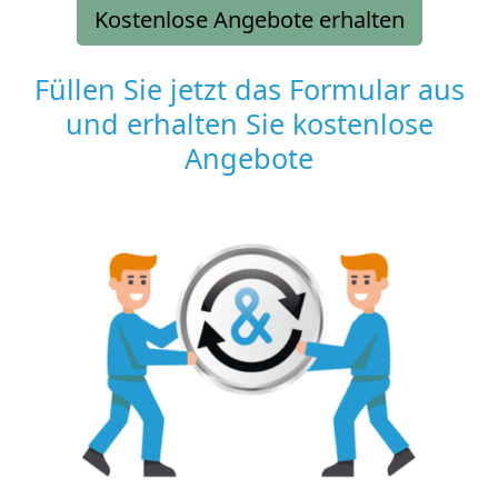
Kostenlose Angebote erhalten
Füllen Sie jetzt das Formular aus
und erhalten Sie kostenlose
Angebote