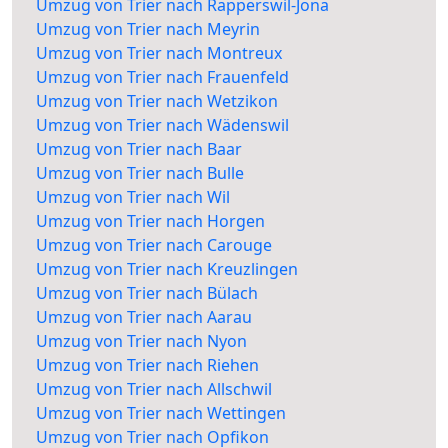
Umzug von Trier nach Rapperswil-Jona
Umzug von Trier nach Meyrin
Umzug von Trier nach Montreux
Umzug von Trier nach Frauenfeld
Umzug von Trier nach Wetzikon
Umzug von Trier nach Wädenswil
Umzug von Trier nach Baar
Umzug von Trier nach Bulle
Umzug von Trier nach Wil
Umzug von Trier nach Horgen
Umzug von Trier nach Carouge
Umzug von Trier nach Kreuzlingen
Umzug von Trier nach Bülach
Umzug von Trier nach Aarau
Umzug von Trier nach Nyon
Umzug von Trier nach Riehen
Umzug von Trier nach Allschwil
Umzug von Trier nach Wettingen
Umzug von Trier nach Opfikon