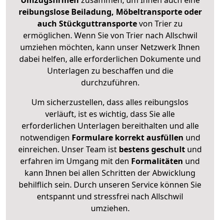
Umzugsfirmen
zusammen, um Ihnen auch eine
reibungslose Beiladung, Möbeltransporte oder
auch Stückguttransporte
von Trier zu
ermöglichen. Wenn Sie von Trier nach Allschwil
umziehen möchten, kann unser Netzwerk Ihnen
dabei helfen, alle erforderlichen Dokumente und
Unterlagen zu beschaffen und die
durchzuführen.
Um sicherzustellen, dass alles reibungslos
verläuft, ist es wichtig, dass Sie alle
erforderlichen Unterlagen bereithalten und alle
notwendigen
Formulare
korrekt
ausfüllen
und
einreichen. Unser Team ist
bestens geschult
und
erfahren im Umgang mit den
Formalitäten
und
kann Ihnen bei allen Schritten der Abwicklung
behilflich sein. Durch unseren Service können Sie
entspannt und stressfrei nach Allschwil
umziehen.