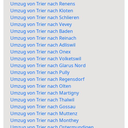
Umzug von Trier nach Renens
Umzug von Trier nach Kloten
Umzug von Trier nach Schlieren
Umzug von Trier nach Vevey
Umzug von Trier nach Baden
Umzug von Trier nach Reinach
Umzug von Trier nach Adliswil
Umzug von Trier nach Onex
Umzug von Trier nach Volketswil
Umzug von Trier nach Glarus Nord
Umzug von Trier nach Pully
Umzug von Trier nach Regensdorf
Umzug von Trier nach Olten
Umzug von Trier nach Martigny
Umzug von Trier nach Thalwil
Umzug von Trier nach Gossau
Umzug von Trier nach Muttenz
Umzug von Trier nach Monthey
Umzug von Trier nach Ostermundigen