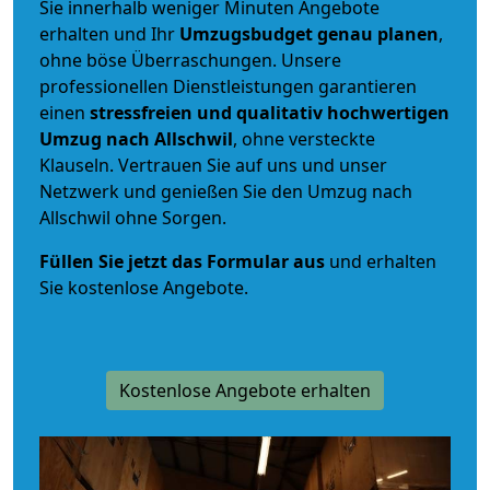
Sie innerhalb weniger Minuten Angebote
erhalten und Ihr
Umzugsbudget
genau
planen
,
ohne böse Überraschungen. Unsere
professionellen Dienstleistungen garantieren
einen
stressfreien und qualitativ hochwertigen
Umzug nach Allschwil
, ohne versteckte
Klauseln. Vertrauen Sie auf uns und unser
Netzwerk und genießen Sie den Umzug nach
Allschwil ohne Sorgen.
Füllen Sie jetzt das Formular aus
und erhalten
Sie kostenlose Angebote.
Kostenlose Angebote erhalten