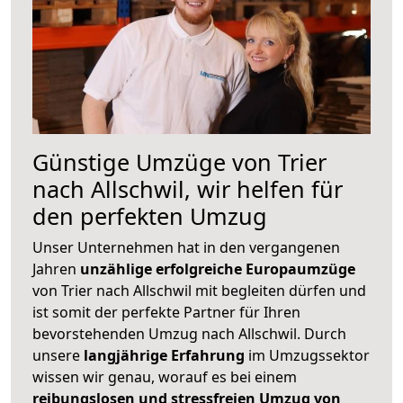
Günstige Umzüge von Trier
nach Allschwil, wir helfen für
den perfekten Umzug
Unser Unternehmen hat in den vergangenen
Jahren
unzählige erfolgreiche Europaumzüge
von Trier nach Allschwil mit begleiten dürfen und
ist somit der perfekte Partner für Ihren
bevorstehenden Umzug nach Allschwil. Durch
unsere
langjährige Erfahrung
im Umzugssektor
wissen wir genau, worauf es bei einem
reibungslosen und stressfreien Umzug von