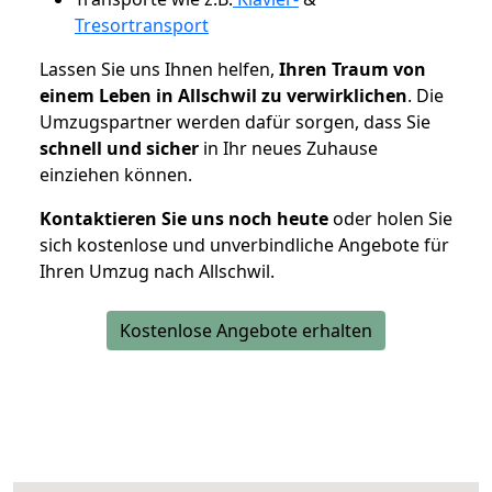
Tresortransport
Lassen Sie uns Ihnen helfen,
Ihren Traum von
einem Leben in Allschwil zu verwirklichen
. Die
Umzugspartner werden dafür sorgen, dass Sie
schnell und sicher
in Ihr neues Zuhause
einziehen können.
Kontaktieren Sie uns noch heute
oder holen Sie
sich kostenlose und unverbindliche Angebote für
Ihren Umzug nach Allschwil.
Kostenlose Angebote erhalten