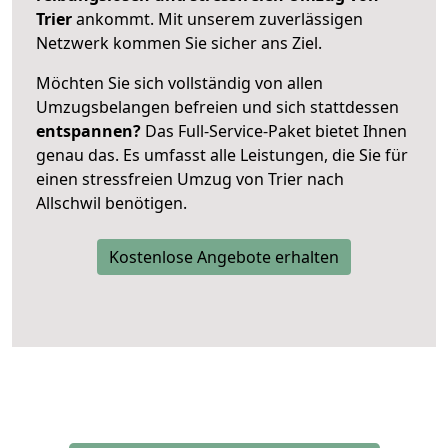
Trier
ankommt. Mit unserem zuverlässigen
Netzwerk kommen Sie sicher ans Ziel.
Möchten Sie sich vollständig von allen
Umzugsbelangen befreien und sich stattdessen
entspannen?
Das Full-Service-Paket bietet Ihnen
genau das. Es umfasst alle Leistungen, die Sie für
einen stressfreien Umzug von Trier nach
Allschwil benötigen.
Kostenlose Angebote erhalten