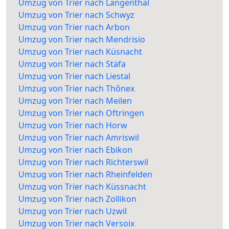
Umzug von Trier nach Langenthal
Umzug von Trier nach Schwyz
Umzug von Trier nach Arbon
Umzug von Trier nach Mendrisio
Umzug von Trier nach Küsnacht
Umzug von Trier nach Stäfa
Umzug von Trier nach Liestal
Umzug von Trier nach Thônex
Umzug von Trier nach Meilen
Umzug von Trier nach Oftringen
Umzug von Trier nach Horw
Umzug von Trier nach Amriswil
Umzug von Trier nach Ebikon
Umzug von Trier nach Richterswil
Umzug von Trier nach Rheinfelden
Umzug von Trier nach Küssnacht
Umzug von Trier nach Zollikon
Umzug von Trier nach Uzwil
Umzug von Trier nach Versoix