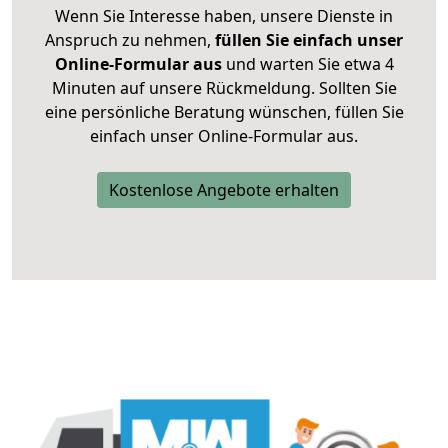
Wenn Sie Interesse haben, unsere Dienste in
Anspruch zu nehmen,
füllen Sie einfach unser
Online-Formular aus
und warten Sie etwa 4
Minuten auf unsere Rückmeldung. Sollten Sie
eine persönliche Beratung wünschen, füllen Sie
einfach unser Online-Formular aus.
Kostenlose Angebote erhalten