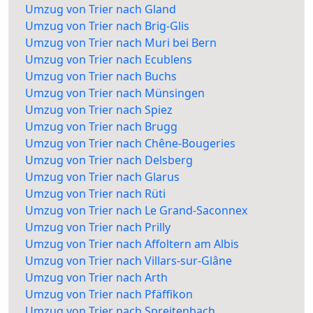
Umzug von Trier nach Gland
Umzug von Trier nach Brig-Glis
Umzug von Trier nach Muri bei Bern
Umzug von Trier nach Ecublens
Umzug von Trier nach Buchs
Umzug von Trier nach Münsingen
Umzug von Trier nach Spiez
Umzug von Trier nach Brugg
Umzug von Trier nach Chêne-Bougeries
Umzug von Trier nach Delsberg
Umzug von Trier nach Glarus
Umzug von Trier nach Rüti
Umzug von Trier nach Le Grand-Saconnex
Umzug von Trier nach Prilly
Umzug von Trier nach Affoltern am Albis
Umzug von Trier nach Villars-sur-Glâne
Umzug von Trier nach Arth
Umzug von Trier nach Pfäffikon
Umzug von Trier nach Spreitenbach