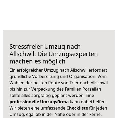
Stressfreier Umzug nach
Allschwil: Die Umzugsexperten
machen es möglich
Ein erfolgreicher Umzug nach Allschwil erfordert
gründliche Vorbereitung und Organisation. Vom
Wählen der besten Route von Trier nach Allschwil
bis hin zur Verpackung des Familien Porzellan
sollte alles sorgfältig geplant werden. Eine
professionelle Umzugsfirma
kann dabei helfen.
Wir bieten eine umfassende
Checkliste
für jeden
Umzug, egal ob in der Nähe oder in der Ferne.