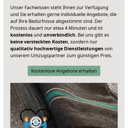
Unser Fachwissen steht Ihnen zur Verfügung
und Sie erhalten gerne individuelle Angebote, die
auf Ihre Bedürfnisse abgestimmt sind. Der
Prozess dauert nur etwa 4 Minuten und ist
kostenlos
und
unverbindlich
. Bei uns gibt es
keine versteckten Kosten
, sondern nur
qualitativ hochwertige Dienstleistungen
von
unserem Umzugspartner zum günstigen Preis.
Kostenlose Angebote erhalten