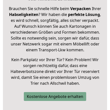
Brauchen Sie schnelle Hilfe beim
Verpacken
Ihrer
Habseligkeiten
? Wir haben die
perfekte Lösung
,
es wird schnell, sorgfältig, alles sicher verpackt.
Auf Wunsch können Sie auch Kartonagen in
verschiedenen Größen und Formen bekommen.
Sollte es notwendig sein, sorgen wir dafür, dass
unser Netzwerk sogar mit einem Möbellift oder
einem Transport-Lkw kommen.
Kein Parkplatz vor Ihrer Tür? Kein Problem! Wir
sorgen rechtzeitig dafür, dass eine
Halteverbotszone direkt vor Ihrer Tür reserviert
wird, damit Sie einen problemlosen Umzug von
Trier nach Allschwil haben.
Kostenlose Angebote erhalten