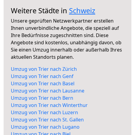
Weitere Städte in
Schweiz
Unsere geprüften Netzwerkpartner erstellen
Ihnen unverbindliche Angebote, die speziell auf
Ihre Bedürfnisse zugeschnitten sind. Diese
Angebote sind kostenlos, unabhängig davon, ob
Sie einen Umzug innerhalb oder außerhalb Ihres
aktuellen Standorts planen.
Umzug von Trier nach Zürich
Umzug von Trier nach Genf
Umzug von Trier nach Basel
Umzug von Trier nach Lausanne
Umzug von Trier nach Bern
Umzug von Trier nach Winterthur
Umzug von Trier nach Luzern
Umzug von Trier nach St. Gallen
Umzug von Trier nach Lugano
Umzug von Trier nach Biel