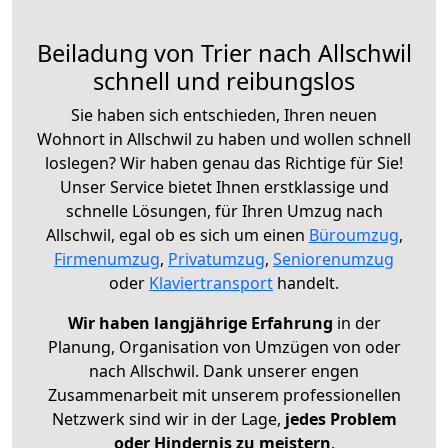
Beiladung von Trier nach Allschwil
schnell und reibungslos
Sie haben sich entschieden, Ihren neuen
Wohnort in Allschwil zu haben und wollen schnell
loslegen? Wir haben genau das Richtige für Sie!
Unser Service bietet Ihnen erstklassige und
schnelle Lösungen, für Ihren Umzug nach
Allschwil, egal ob es sich um einen
Büroumzug
,
Firmenumzug
,
Privatumzug
,
Seniorenumzug
oder
Klaviertransport
handelt.
Wir haben langjährige Erfahrung
in der
Planung, Organisation von Umzügen von oder
nach Allschwil. Dank unserer engen
Zusammenarbeit mit unserem professionellen
Netzwerk sind wir in der Lage,
jedes Problem
oder Hindernis zu meistern
.