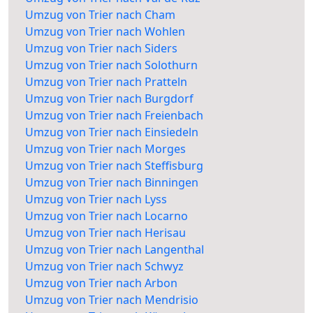
Umzug von Trier nach Cham
Umzug von Trier nach Wohlen
Umzug von Trier nach Siders
Umzug von Trier nach Solothurn
Umzug von Trier nach Pratteln
Umzug von Trier nach Burgdorf
Umzug von Trier nach Freienbach
Umzug von Trier nach Einsiedeln
Umzug von Trier nach Morges
Umzug von Trier nach Steffisburg
Umzug von Trier nach Binningen
Umzug von Trier nach Lyss
Umzug von Trier nach Locarno
Umzug von Trier nach Herisau
Umzug von Trier nach Langenthal
Umzug von Trier nach Schwyz
Umzug von Trier nach Arbon
Umzug von Trier nach Mendrisio