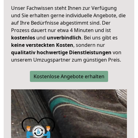
Unser Fachwissen steht Ihnen zur Verfügung
und Sie erhalten gerne individuelle Angebote, die
auf Ihre Bedürfnisse abgestimmt sind. Der
Prozess dauert nur etwa 4 Minuten und ist
kostenlos
und
unverbindlich
. Bei uns gibt es
keine versteckten Kosten
, sondern nur
qualitativ hochwertige Dienstleistungen
von
unserem Umzugspartner zum günstigen Preis.
Kostenlose Angebote erhalten