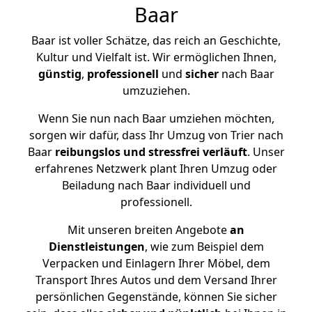
Baar
Baar ist voller Schätze, das reich an Geschichte,
Kultur und Vielfalt ist. Wir ermöglichen Ihnen,
günstig
,
professionell
und
sicher
nach Baar
umzuziehen.
Wenn Sie nun nach Baar umziehen möchten,
sorgen wir dafür, dass Ihr Umzug von Trier nach
Baar
reibungslos und stressfrei
verläuft
. Unser
erfahrenes Netzwerk plant Ihren Umzug oder
Beiladung nach Baar individuell und
professionell.
Mit unseren breiten Angebote
an
Dienstleistungen
, wie zum Beispiel dem
Verpacken und Einlagern Ihrer Möbel, dem
Transport Ihres Autos und dem Versand Ihrer
persönlichen Gegenstände, können Sie sicher