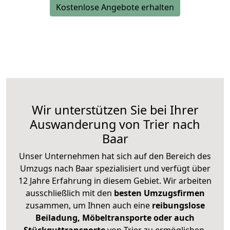
Kostenlose Angebote erhalten
Wir unterstützen Sie bei Ihrer
Auswanderung von Trier nach
Baar
Unser Unternehmen hat sich auf den Bereich des
Umzugs nach Baar spezialisiert und verfügt über
12 Jahre Erfahrung in diesem Gebiet. Wir arbeiten
ausschließlich mit den
besten Umzugsfirmen
zusammen, um Ihnen auch eine
reibungslose
Beiladung, Möbeltransporte oder auch