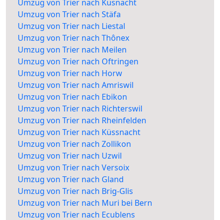
Umzug von Trier nach Küsnacht
Umzug von Trier nach Stäfa
Umzug von Trier nach Liestal
Umzug von Trier nach Thônex
Umzug von Trier nach Meilen
Umzug von Trier nach Oftringen
Umzug von Trier nach Horw
Umzug von Trier nach Amriswil
Umzug von Trier nach Ebikon
Umzug von Trier nach Richterswil
Umzug von Trier nach Rheinfelden
Umzug von Trier nach Küssnacht
Umzug von Trier nach Zollikon
Umzug von Trier nach Uzwil
Umzug von Trier nach Versoix
Umzug von Trier nach Gland
Umzug von Trier nach Brig-Glis
Umzug von Trier nach Muri bei Bern
Umzug von Trier nach Ecublens