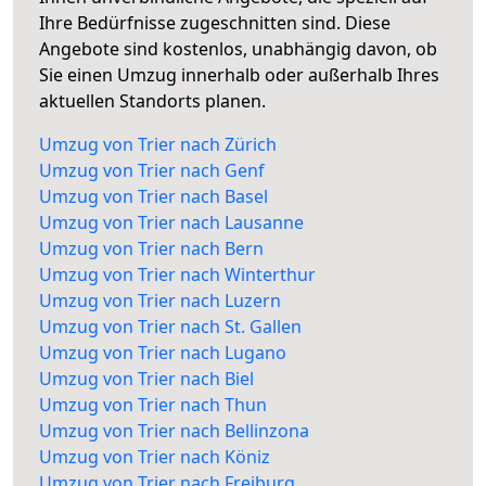
Ihre Bedürfnisse zugeschnitten sind. Diese
Angebote sind kostenlos, unabhängig davon, ob
Sie einen Umzug innerhalb oder außerhalb Ihres
aktuellen Standorts planen.
Umzug von Trier nach Zürich
Umzug von Trier nach Genf
Umzug von Trier nach Basel
Umzug von Trier nach Lausanne
Umzug von Trier nach Bern
Umzug von Trier nach Winterthur
Umzug von Trier nach Luzern
Umzug von Trier nach St. Gallen
Umzug von Trier nach Lugano
Umzug von Trier nach Biel
Umzug von Trier nach Thun
Umzug von Trier nach Bellinzona
Umzug von Trier nach Köniz
Umzug von Trier nach Freiburg