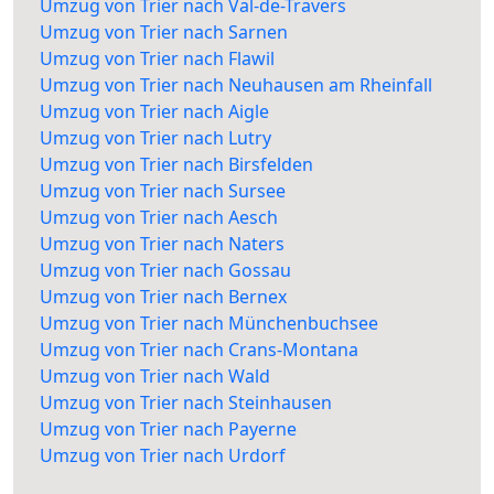
Umzug von Trier nach Val-de-Travers
Umzug von Trier nach Sarnen
Umzug von Trier nach Flawil
Umzug von Trier nach Neuhausen am Rheinfall
Umzug von Trier nach Aigle
Umzug von Trier nach Lutry
Umzug von Trier nach Birsfelden
Umzug von Trier nach Sursee
Umzug von Trier nach Aesch
Umzug von Trier nach Naters
Umzug von Trier nach Gossau
Umzug von Trier nach Bernex
Umzug von Trier nach Münchenbuchsee
Umzug von Trier nach Crans-Montana
Umzug von Trier nach Wald
Umzug von Trier nach Steinhausen
Umzug von Trier nach Payerne
Umzug von Trier nach Urdorf