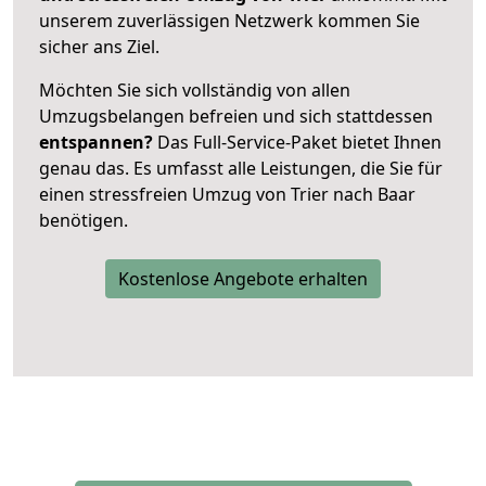
unserem zuverlässigen Netzwerk kommen Sie
sicher ans Ziel.
Möchten Sie sich vollständig von allen
Umzugsbelangen befreien und sich stattdessen
entspannen?
Das Full-Service-Paket bietet Ihnen
genau das. Es umfasst alle Leistungen, die Sie für
einen stressfreien Umzug von Trier nach Baar
benötigen.
Kostenlose Angebote erhalten