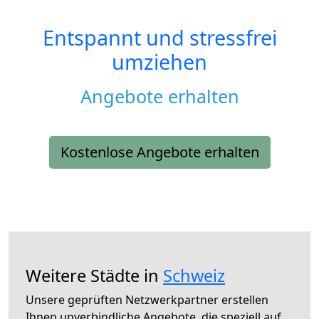
Entspannt und stressfrei
umziehen
Angebote erhalten
Kostenlose Angebote erhalten
Weitere Städte in
Schweiz
Unsere geprüften Netzwerkpartner erstellen
Ihnen unverbindliche Angebote, die speziell auf