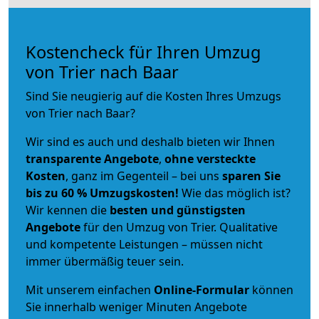
Kostencheck für Ihren Umzug
von Trier nach Baar
Sind Sie neugierig auf die Kosten Ihres Umzugs
von Trier nach Baar?
Wir sind es auch und deshalb bieten wir Ihnen
transparente Angebote
,
ohne versteckte
Kosten
, ganz im Gegenteil – bei uns
sparen Sie
bis zu 60 % Umzugskosten!
Wie das möglich ist?
Wir kennen die
besten und günstigsten
Angebote
für den Umzug von Trier. Qualitative
und kompetente Leistungen – müssen nicht
immer übermäßig teuer sein.
Mit unserem einfachen
Online-Formular
können
Sie innerhalb weniger Minuten Angebote