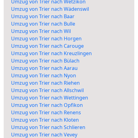
Umzug von Trier nach Wetzikon
Umzug von Trier nach Wädenswil
Umzug von Trier nach Baar
Umzug von Trier nach Bulle
Umzug von Trier nach Wil
Umzug von Trier nach Horgen
Umzug von Trier nach Carouge
Umzug von Trier nach Kreuzlingen
Umzug von Trier nach Bülach
Umzug von Trier nach Aarau
Umzug von Trier nach Nyon
Umzug von Trier nach Riehen
Umzug von Trier nach Allschwil
Umzug von Trier nach Wettingen
Umzug von Trier nach Opfikon
Umzug von Trier nach Renens
Umzug von Trier nach Kloten
Umzug von Trier nach Schlieren
Umzug von Trier nach Vevey