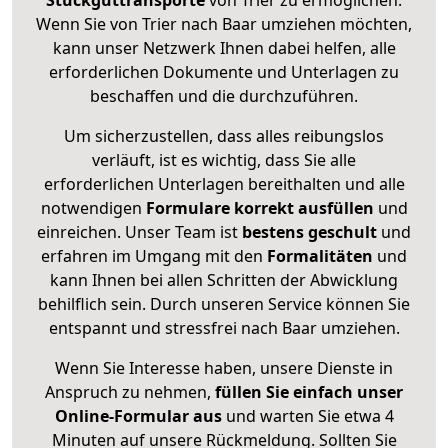
Stückguttransporte
von Trier zu ermöglichen.
Wenn Sie von Trier nach Baar umziehen möchten,
kann unser Netzwerk Ihnen dabei helfen, alle
erforderlichen Dokumente und Unterlagen zu
beschaffen und die durchzuführen.
Um sicherzustellen, dass alles reibungslos
verläuft, ist es wichtig, dass Sie alle
erforderlichen Unterlagen bereithalten und alle
notwendigen
Formulare
korrekt
ausfüllen
und
einreichen. Unser Team ist
bestens geschult
und
erfahren im Umgang mit den
Formalitäten
und
kann Ihnen bei allen Schritten der Abwicklung
behilflich sein. Durch unseren Service können Sie
entspannt und stressfrei nach Baar umziehen.
Wenn Sie Interesse haben, unsere Dienste in
Anspruch zu nehmen,
füllen Sie einfach unser
Online-Formular aus
und warten Sie etwa 4
Minuten auf unsere Rückmeldung. Sollten Sie