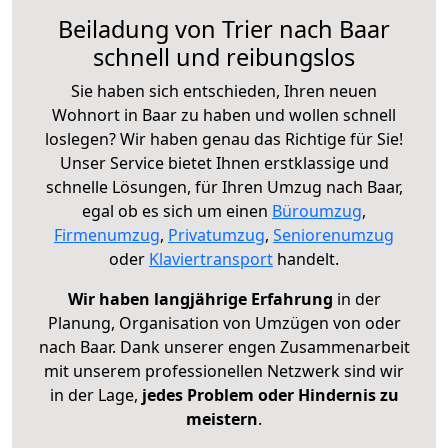
Beiladung von Trier nach Baar
schnell und reibungslos
Sie haben sich entschieden, Ihren neuen
Wohnort in Baar zu haben und wollen schnell
loslegen? Wir haben genau das Richtige für Sie!
Unser Service bietet Ihnen erstklassige und
schnelle Lösungen, für Ihren Umzug nach Baar,
egal ob es sich um einen
Büroumzug
,
Firmenumzug
,
Privatumzug
,
Seniorenumzug
oder
Klaviertransport
handelt.
Wir haben langjährige Erfahrung
in der
Planung, Organisation von Umzügen von oder
nach Baar. Dank unserer engen Zusammenarbeit
mit unserem professionellen Netzwerk sind wir
in der Lage,
jedes Problem oder Hindernis zu
meistern
.