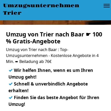
Umzugsunternehmen
Trier
Umzug von Trier nach Baar ☛ 100
% Gratis-Angebote
Umzug von Trier nach Baar : Top-
Umzugsunternehmen - Kostenlose Angebote in 4
Min. ➨ Beiladung ab 76€
✓
Wir helfen Ihnen, wenn es um Ihren
Umzug geht!
✓
Schnell & unverbindlich Angebote
erhalten!
✓
Finden Sie das beste Angebot für Ihren
Umzug!