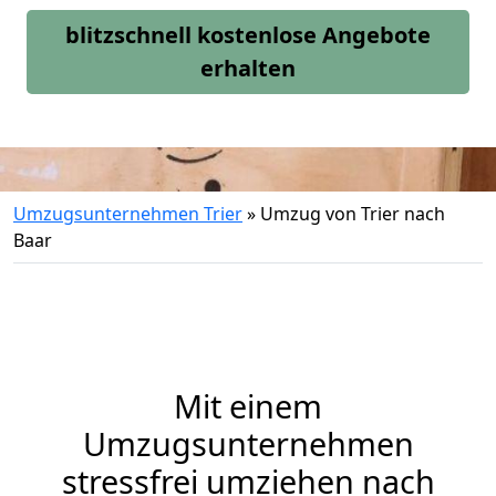
blitzschnell kostenlose Angebote
erhalten
Umzugsunternehmen Trier
»
Umzug von Trier nach
Baar
Mit einem
Umzugsunternehmen
stressfrei umziehen nach