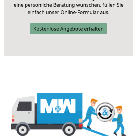
eine persönliche Beratung wünschen, füllen Sie
einfach unser Online-Formular aus.
Kostenlose Angebote erhalten