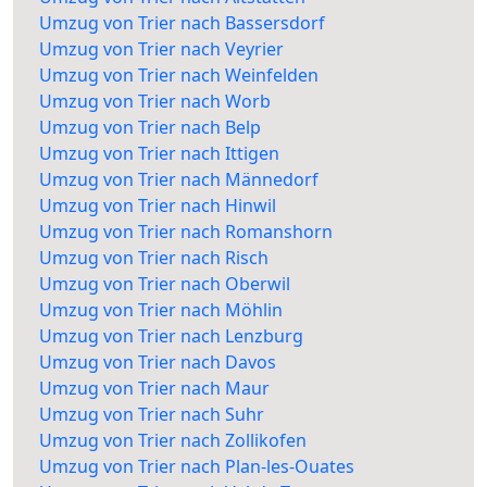
Umzug von Trier nach Bassersdorf
Umzug von Trier nach Veyrier
Umzug von Trier nach Weinfelden
Umzug von Trier nach Worb
Umzug von Trier nach Belp
Umzug von Trier nach Ittigen
Umzug von Trier nach Männedorf
Umzug von Trier nach Hinwil
Umzug von Trier nach Romanshorn
Umzug von Trier nach Risch
Umzug von Trier nach Oberwil
Umzug von Trier nach Möhlin
Umzug von Trier nach Lenzburg
Umzug von Trier nach Davos
Umzug von Trier nach Maur
Umzug von Trier nach Suhr
Umzug von Trier nach Zollikofen
Umzug von Trier nach Plan-les-Ouates