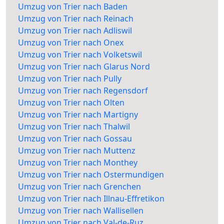
Umzug von Trier nach Baden
Umzug von Trier nach Reinach
Umzug von Trier nach Adliswil
Umzug von Trier nach Onex
Umzug von Trier nach Volketswil
Umzug von Trier nach Glarus Nord
Umzug von Trier nach Pully
Umzug von Trier nach Regensdorf
Umzug von Trier nach Olten
Umzug von Trier nach Martigny
Umzug von Trier nach Thalwil
Umzug von Trier nach Gossau
Umzug von Trier nach Muttenz
Umzug von Trier nach Monthey
Umzug von Trier nach Ostermundigen
Umzug von Trier nach Grenchen
Umzug von Trier nach Illnau-Effretikon
Umzug von Trier nach Wallisellen
Umzug von Trier nach Val-de-Ruz