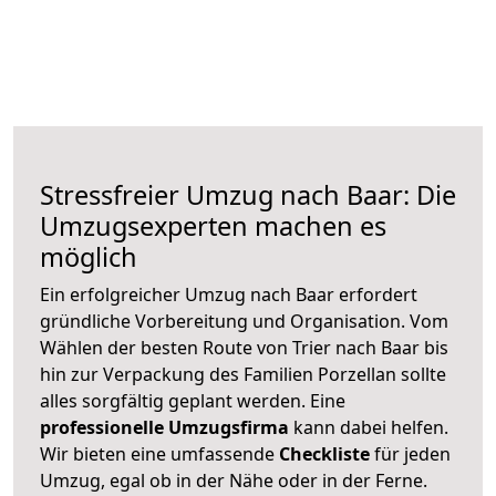
Stressfreier Umzug nach Baar: Die
Umzugsexperten machen es
möglich
Ein erfolgreicher Umzug nach Baar erfordert
gründliche Vorbereitung und Organisation. Vom
Wählen der besten Route von Trier nach Baar bis
hin zur Verpackung des Familien Porzellan sollte
alles sorgfältig geplant werden. Eine
professionelle Umzugsfirma
kann dabei helfen.
Wir bieten eine umfassende
Checkliste
für jeden
Umzug, egal ob in der Nähe oder in der Ferne.