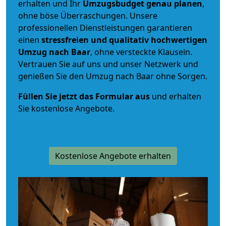
erhalten und Ihr
Umzugsbudget
genau
planen
,
ohne böse Überraschungen. Unsere
professionellen Dienstleistungen garantieren
einen
stressfreien und qualitativ hochwertigen
Umzug nach Baar
, ohne versteckte Klauseln.
Vertrauen Sie auf uns und unser Netzwerk und
genießen Sie den Umzug nach Baar ohne Sorgen.
Füllen Sie jetzt das Formular aus
und erhalten
Sie kostenlose Angebote.
Kostenlose Angebote erhalten