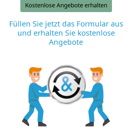
Kostenlose Angebote erhalten
Füllen Sie jetzt das Formular aus
und erhalten Sie kostenlose
Angebote