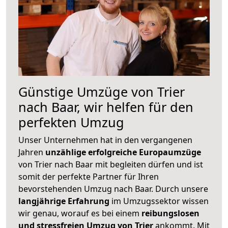
Günstige Umzüge von Trier
nach Baar, wir helfen für den
perfekten Umzug
Unser Unternehmen hat in den vergangenen
Jahren
unzählige erfolgreiche Europaumzüge
von Trier nach Baar mit begleiten dürfen und ist
somit der perfekte Partner für Ihren
bevorstehenden Umzug nach Baar. Durch unsere
langjährige Erfahrung
im Umzugssektor wissen
wir genau, worauf es bei einem
reibungslosen
und stressfreien Umzug von Trier
ankommt. Mit