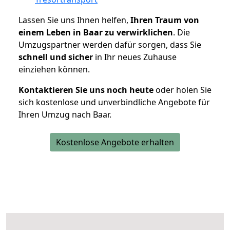
Lassen Sie uns Ihnen helfen,
Ihren Traum von
einem Leben in Baar zu verwirklichen
. Die
Umzugspartner werden dafür sorgen, dass Sie
schnell und sicher
in Ihr neues Zuhause
einziehen können.
Kontaktieren Sie uns noch heute
oder holen Sie
sich kostenlose und unverbindliche Angebote für
Ihren Umzug nach Baar.
Kostenlose Angebote erhalten