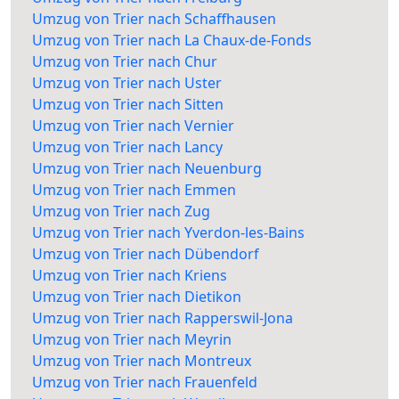
Umzug von Trier nach Schaffhausen
Umzug von Trier nach La Chaux-de-Fonds
Umzug von Trier nach Chur
Umzug von Trier nach Uster
Umzug von Trier nach Sitten
Umzug von Trier nach Vernier
Umzug von Trier nach Lancy
Umzug von Trier nach Neuenburg
Umzug von Trier nach Emmen
Umzug von Trier nach Zug
Umzug von Trier nach Yverdon-les-Bains
Umzug von Trier nach Dübendorf
Umzug von Trier nach Kriens
Umzug von Trier nach Dietikon
Umzug von Trier nach Rapperswil-Jona
Umzug von Trier nach Meyrin
Umzug von Trier nach Montreux
Umzug von Trier nach Frauenfeld