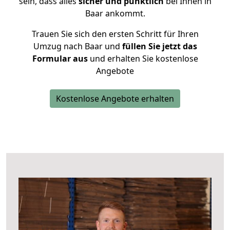
sein, dass alles
sicher und pünktlich
bei Ihnen in
Baar ankommt.
Trauen Sie sich den ersten Schritt für Ihren
Umzug nach Baar und
füllen Sie jetzt das
Formular aus
und erhalten Sie kostenlose
Angebote
Kostenlose Angebote erhalten