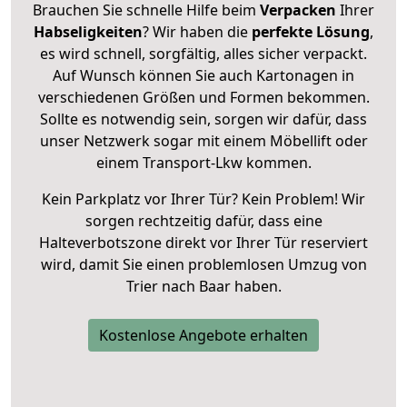
Brauchen Sie schnelle Hilfe beim
Verpacken
Ihrer
Habseligkeiten
? Wir haben die
perfekte Lösung
,
es wird schnell, sorgfältig, alles sicher verpackt.
Auf Wunsch können Sie auch Kartonagen in
verschiedenen Größen und Formen bekommen.
Sollte es notwendig sein, sorgen wir dafür, dass
unser Netzwerk sogar mit einem Möbellift oder
einem Transport-Lkw kommen.
Kein Parkplatz vor Ihrer Tür? Kein Problem! Wir
sorgen rechtzeitig dafür, dass eine
Halteverbotszone direkt vor Ihrer Tür reserviert
wird, damit Sie einen problemlosen Umzug von
Trier nach Baar haben.
Kostenlose Angebote erhalten