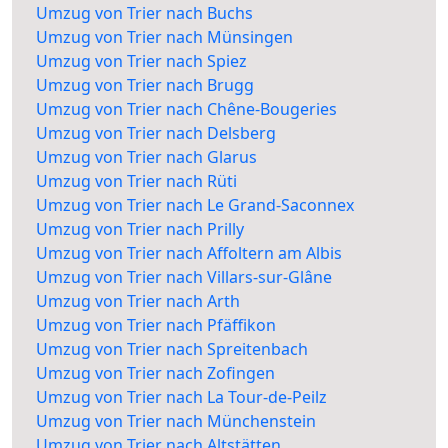
Umzug von Trier nach Buchs
Umzug von Trier nach Münsingen
Umzug von Trier nach Spiez
Umzug von Trier nach Brugg
Umzug von Trier nach Chêne-Bougeries
Umzug von Trier nach Delsberg
Umzug von Trier nach Glarus
Umzug von Trier nach Rüti
Umzug von Trier nach Le Grand-Saconnex
Umzug von Trier nach Prilly
Umzug von Trier nach Affoltern am Albis
Umzug von Trier nach Villars-sur-Glâne
Umzug von Trier nach Arth
Umzug von Trier nach Pfäffikon
Umzug von Trier nach Spreitenbach
Umzug von Trier nach Zofingen
Umzug von Trier nach La Tour-de-Peilz
Umzug von Trier nach Münchenstein
Umzug von Trier nach Altstätten