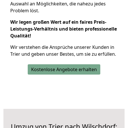
Auswahl an Möglichkeiten, die nahezu jedes
Problem löst.
Wir legen großen Wert auf ein faires Preis-
Leistungs-Verhältnis und bieten professionelle
Qualität!
Wir verstehen die Ansprüche unserer Kunden in
Trier und geben unser Bestes, um sie zu erfüllen.
Kostenlose Angebote erhalten
Umzug von Trier nach Wilschdorf: