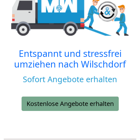
Entspannt und stressfrei
umziehen nach
Wilschdorf
Sofort Angebote erhalten
Kostenlose Angebote erhalten