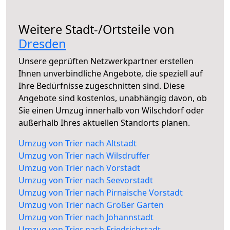
Weitere Stadt-/Ortsteile von
Dresden
Unsere geprüften Netzwerkpartner erstellen
Ihnen unverbindliche Angebote, die speziell auf
Ihre Bedürfnisse zugeschnitten sind. Diese
Angebote sind kostenlos, unabhängig davon, ob
Sie einen Umzug innerhalb von Wilschdorf oder
außerhalb Ihres aktuellen Standorts planen.
Umzug von Trier nach Altstadt
Umzug von Trier nach Wilsdruffer
Umzug von Trier nach Vorstadt
Umzug von Trier nach Seevorstadt
Umzug von Trier nach Pirnaische Vorstadt
Umzug von Trier nach Großer Garten
Umzug von Trier nach Johannstadt
Umzug von Trier nach Friedrichstadt