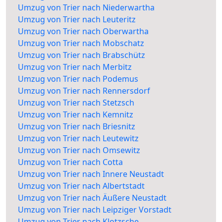
Umzug von Trier nach Niederwartha
Umzug von Trier nach Leuteritz
Umzug von Trier nach Oberwartha
Umzug von Trier nach Mobschatz
Umzug von Trier nach Brabschütz
Umzug von Trier nach Merbitz
Umzug von Trier nach Podemus
Umzug von Trier nach Rennersdorf
Umzug von Trier nach Stetzsch
Umzug von Trier nach Kemnitz
Umzug von Trier nach Briesnitz
Umzug von Trier nach Leutewitz
Umzug von Trier nach Omsewitz
Umzug von Trier nach Cotta
Umzug von Trier nach Innere Neustadt
Umzug von Trier nach Albertstadt
Umzug von Trier nach Äußere Neustadt
Umzug von Trier nach Leipziger Vorstadt
Umzug von Trier nach Klotzsche