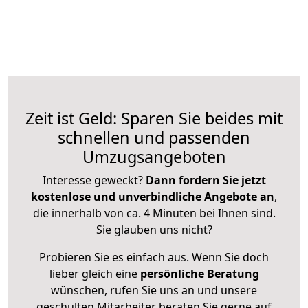
Zeit ist Geld: Sparen Sie beides mit
schnellen und passenden
Umzugsangeboten
Interesse geweckt?
Dann fordern Sie jetzt
kostenlose und unverbindliche Angebote an
,
die innerhalb von ca. 4 Minuten bei Ihnen sind.
Sie glauben uns nicht?
Probieren Sie es einfach aus. Wenn Sie doch
lieber gleich eine
persönliche Beratung
wünschen, rufen Sie uns an und unsere
geschulten Mitarbeiter beraten Sie gerne auf