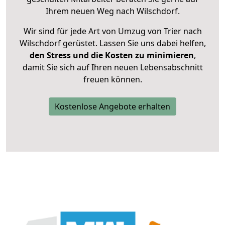
Ihrem neuen Weg nach Wilschdorf.
Wir sind für jede Art von Umzug von Trier nach
Wilschdorf gerüstet. Lassen Sie uns dabei helfen,
den Stress und die Kosten zu minimieren
,
damit Sie sich auf Ihren neuen Lebensabschnitt
freuen können.
Kostenlose Angebote erhalten