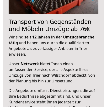
Transport von Gegenständen
und Möbeln Umzüge ab 76€
Wir sind
seit 12 Jahren in der Umzugsbranche
tätig
und haben uns durch die qualifizierten
Angebote als zuverlässiger Anbieter in Trier
erwiesen.
Unser
Netzwerk
bietet Ihnen einen
umfassenden Service, der alle Aspekte Ihres
Umzugs von Trier nach Wilschdorf abdeckt, von
der Planung bis hin zur Umsetzung.
Die Angebote umfasst Dienstleistungen, die auf
Ihre Bedürfnisse abgestimmt sind, und unser
Kundenservice steht Ihnen jederzeit zur