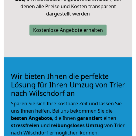
denen alle Preise und Kosten transparent
dargestellt werden
Kostenlose Angebote erhalten
Wir bieten Ihnen die perfekte
Lösung für Ihren Umzug von Trier
nach Wilschdorf an
Sparen Sie sich Ihre kostbare Zeit und lassen Sie
uns Ihnen helfen. Bei uns bekommen Sie die
besten Angebote
, die Ihnen
garantiert
einen
stressfreien
und
reibungsloses
Umzug
von Trier
nach Wilschdorf ermöglichen können.