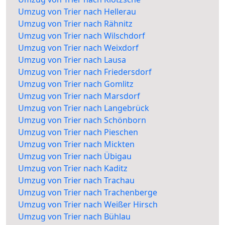
Umzug von Trier nach Hellerau
Umzug von Trier nach Rähnitz
Umzug von Trier nach Wilschdorf
Umzug von Trier nach Weixdorf
Umzug von Trier nach Lausa
Umzug von Trier nach Friedersdorf
Umzug von Trier nach Gomlitz
Umzug von Trier nach Marsdorf
Umzug von Trier nach Langebrück
Umzug von Trier nach Schönborn
Umzug von Trier nach Pieschen
Umzug von Trier nach Mickten
Umzug von Trier nach Übigau
Umzug von Trier nach Kaditz
Umzug von Trier nach Trachau
Umzug von Trier nach Trachenberge
Umzug von Trier nach Weißer Hirsch
Umzug von Trier nach Bühlau