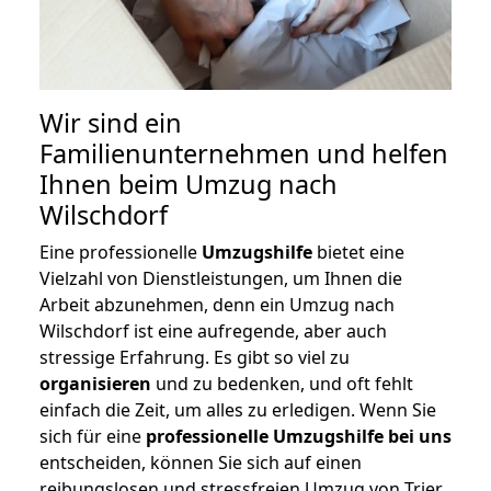
Wir sind ein
Familienunternehmen und helfen
Ihnen beim Umzug nach
Wilschdorf
Eine professionelle
Umzugshilfe
bietet eine
Vielzahl von Dienstleistungen, um Ihnen die
Arbeit abzunehmen, denn ein Umzug nach
Wilschdorf ist eine aufregende, aber auch
stressige Erfahrung. Es gibt so viel zu
organisieren
und zu bedenken, und oft fehlt
einfach die Zeit, um alles zu erledigen. Wenn Sie
sich für eine
professionelle Umzugshilfe bei uns
entscheiden, können Sie sich auf einen
reibungslosen und stressfreien Umzug von Trier