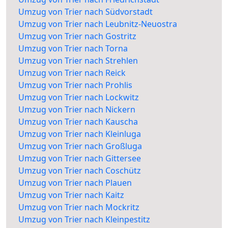
Umzug von Trier nach Südvorstadt
Umzug von Trier nach Leubnitz-Neuostra
Umzug von Trier nach Gostritz
Umzug von Trier nach Torna
Umzug von Trier nach Strehlen
Umzug von Trier nach Reick
Umzug von Trier nach Prohlis
Umzug von Trier nach Lockwitz
Umzug von Trier nach Nickern
Umzug von Trier nach Kauscha
Umzug von Trier nach Kleinluga
Umzug von Trier nach Großluga
Umzug von Trier nach Gittersee
Umzug von Trier nach Coschütz
Umzug von Trier nach Plauen
Umzug von Trier nach Kaitz
Umzug von Trier nach Mockritz
Umzug von Trier nach Kleinpestitz