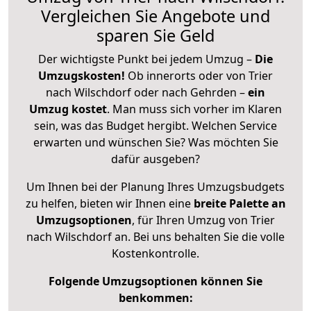
Vergleichen Sie Angebote und
sparen Sie Geld
Der wichtigste Punkt bei jedem Umzug –
Die
Umzugskosten!
Ob innerorts oder von Trier
nach Wilschdorf oder nach Gehrden –
ein
Umzug kostet
.
Man muss sich vorher im Klaren
sein, was das Budget hergibt. Welchen Service
erwarten und wünschen Sie? Was möchten Sie
dafür ausgeben?
Um Ihnen bei der Planung Ihres Umzugsbudgets
zu helfen, bieten wir Ihnen eine
breite Palette an
Umzugsoptionen
, für Ihren Umzug von Trier
nach Wilschdorf an. Bei uns behalten Sie die volle
Kostenkontrolle.
Folgende Umzugsoptionen können Sie
benkommen: