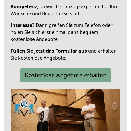
Kompetenz
, da wir die Umzugsexperten für Ihre
Wünsche und Bedürfnisse sind.
Interesse?
Dann greifen Sie zum Telefon oder
holen Sie sich erst einmal ganz bequem
kostenlose Angebote.
Füllen Sie jetzt das Formular aus
und erhalten
Sie kostenlose Angebote.
Kostenlose Angebote erhalten