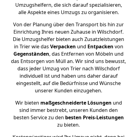
Umzugshelfern, die sich darauf spezialisieren,
alle Aspekte eines Umzugs zu organisieren.
Von der Planung über den Transport bis hin zur
Einrichtung Ihres neuen Zuhause in Wilschdorf.
Die Umzugshelfer bieten auch Zusatzleistungen
in Trier wie das
Verpacken
und
Entpacken
von
Gegenständen
, das Entfernen von Möbeln und
das Entsorgen von Müll an. Wir sind uns bewusst,
dass jeder Umzug von Trier nach Wilschdorf
individuell ist und haben uns daher darauf
eingestellt, auf die Bedürfnisse und Wünsche
unserer Kunden einzugehen.
Wir bieten
maßgeschneiderte Lösungen
und
sind immer bestrebt, unseren Kunden den
besten Service zu den
besten Preis-Leistungen
zu bieten.