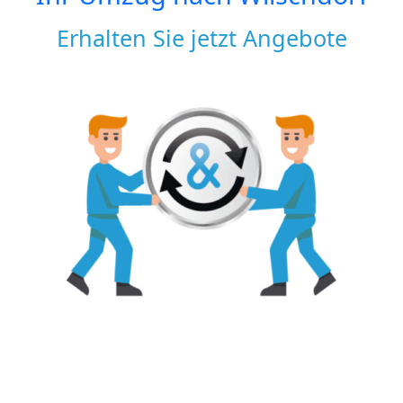
Erhalten Sie jetzt Angebote