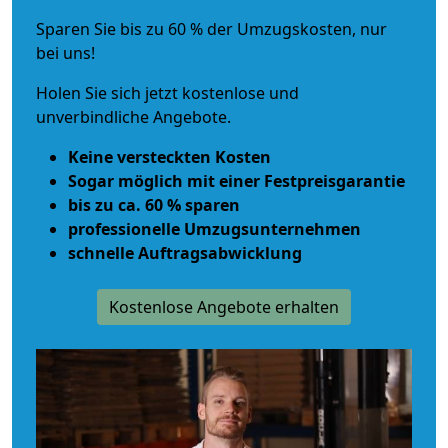
Sparen Sie bis zu 60 % der Umzugskosten, nur
bei uns!
Holen Sie sich jetzt kostenlose und
unverbindliche Angebote.
Keine versteckten Kosten
Sogar möglich mit einer Festpreisgarantie
bis zu ca. 60 % sparen
professionelle Umzugsunternehmen
schnelle Auftragsabwicklung
Kostenlose Angebote erhalten