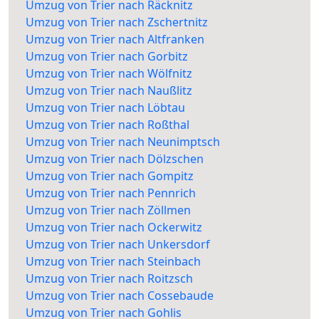
Umzug von Trier nach Räcknitz
Umzug von Trier nach Zschertnitz
Umzug von Trier nach Altfranken
Umzug von Trier nach Gorbitz
Umzug von Trier nach Wölfnitz
Umzug von Trier nach Naußlitz
Umzug von Trier nach Löbtau
Umzug von Trier nach Roßthal
Umzug von Trier nach Neunimptsch
Umzug von Trier nach Dölzschen
Umzug von Trier nach Gompitz
Umzug von Trier nach Pennrich
Umzug von Trier nach Zöllmen
Umzug von Trier nach Ockerwitz
Umzug von Trier nach Unkersdorf
Umzug von Trier nach Steinbach
Umzug von Trier nach Roitzsch
Umzug von Trier nach Cossebaude
Umzug von Trier nach Gohlis