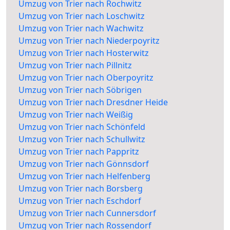
Umzug von Trier nach Rochwitz
Umzug von Trier nach Loschwitz
Umzug von Trier nach Wachwitz
Umzug von Trier nach Niederpoyritz
Umzug von Trier nach Hosterwitz
Umzug von Trier nach Pillnitz
Umzug von Trier nach Oberpoyritz
Umzug von Trier nach Söbrigen
Umzug von Trier nach Dresdner Heide
Umzug von Trier nach Weißig
Umzug von Trier nach Schönfeld
Umzug von Trier nach Schullwitz
Umzug von Trier nach Pappritz
Umzug von Trier nach Gönnsdorf
Umzug von Trier nach Helfenberg
Umzug von Trier nach Borsberg
Umzug von Trier nach Eschdorf
Umzug von Trier nach Cunnersdorf
Umzug von Trier nach Rossendorf