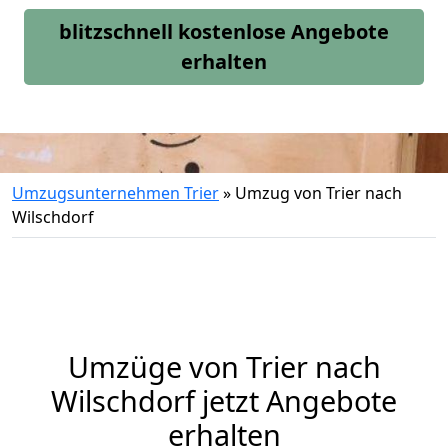
blitzschnell kostenlose Angebote
erhalten
Umzugsunternehmen Trier
»
Umzug von Trier nach
Wilschdorf
Umzüge von Trier nach
Wilschdorf jetzt Angebote
erhalten