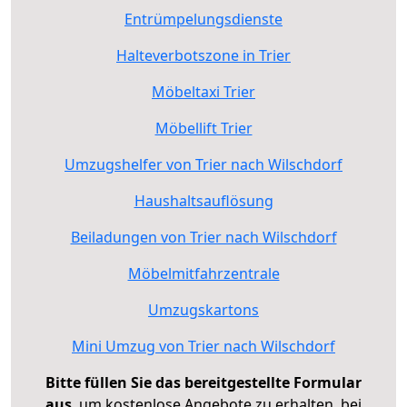
Entrümpelungsdienste
Halteverbotszone in Trier
Möbeltaxi Trier
Möbellift Trier
Umzugshelfer von Trier nach Wilschdorf
Haushaltsauflösung
Beiladungen von Trier nach Wilschdorf
Möbelmitfahrzentrale
Umzugskartons
Mini Umzug von Trier nach Wilschdorf
Bitte füllen Sie das bereitgestellte Formular
aus
, um kostenlose Angebote zu erhalten, bei