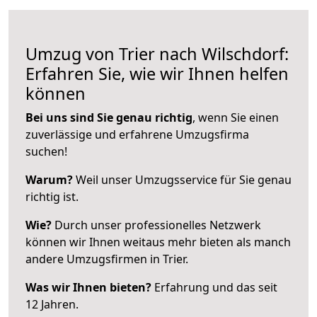
Umzug von Trier nach Wilschdorf:
Erfahren Sie, wie wir Ihnen helfen
können
Bei uns sind Sie genau richtig
, wenn Sie einen
zuverlässige und erfahrene Umzugsfirma
suchen!
Warum?
Weil unser Umzugsservice für Sie genau
richtig ist.
Wie?
Durch unser professionelles Netzwerk
können wir Ihnen weitaus mehr bieten als manch
andere Umzugsfirmen in Trier.
Was wir Ihnen bieten?
Erfahrung und das seit
12 Jahren.