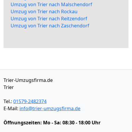
Umzug von Trier nach Malschendorf
Umzug von Trier nach Rockau
Umzug von Trier nach Reitzendorf
Umzug von Trier nach Zaschendorf
Trier-Umzugsfirma.de
Trier
Tel.:
01579-2482374
E-Mail:
info@trier-umzugsfirma.de
Öffnungszeiten:
Mo - Sa: 08:30 - 18:00 Uhr