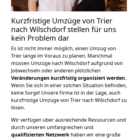
Kurzfristige Umzüge von Trier
nach Wilschdorf stellen für uns
kein Problem dar
Es ist nicht immer möglich, einen Umzug von
Trier lange im Voraus zu planen. Manchmal
müssen Umzüge nach Wilschdorf aufgrund von
Jobwechseln oder anderen plötzlichen
Veränderungen kurzfristig organisiert werden
.
Wenn Sie sich in einer solchen Situation befinden,
keine Sorge! Unsere Firma ist in der Lage, auch
kurzfristige Umzüge von Trier nach Wilschdorf zu
lösen.
Wir verfügen über ausreichende Ressourcen und
durch unseren umfangreichen und
qualifizierten Netzwerk
haben wir eine große