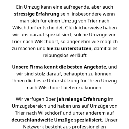
Ein Umzug kann eine aufregende, aber auch
stressige
Erfahrung
sein, insbesondere wenn
man sich für einen Umzug von Trier nach
Wilschdorf entscheidet. Glücklicherweise haben
wir uns darauf spezialisiert, solche Umzüge von
Trier nach Wilschdorf, so angenehm wie möglich
zu machen und
Sie zu unterstützen
, damit alles
reibungslos verläuft
Unsere Firma kennt die besten Angebote
, und
wir sind stolz darauf, behaupten zu können,
Ihnen die beste Unterstützung für Ihren Umzug
nach Wilschdorf bieten zu können.
Wir verfügen über
jahrelange Erfahrung
im
Umzugsbereich und haben uns auf Umzüge von
Trier nach Wilschdorf und unter anderem auf
deutschlandweite Umzüge spezialisiert.
Unser
Netzwerk besteht aus professionellen