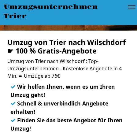
Umzugsunternehmen
Trier
Umzug von Trier nach Wilschdorf
☛ 100 % Gratis-Angebote
Umzug von Trier nach Wilschdorf : Top-
Umzugsunternehmen - Kostenlose Angebote in 4
Min. ➨ Umzüge ab 76€
✓
Wir helfen Ihnen, wenn es um Ihren
Umzug geht!
✓
Schnell & unverbindlich Angebote
erhalten!
✓
Finden Sie das beste Angebot für Ihren
Umzug!