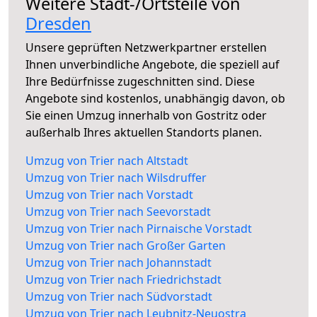
Weitere Stadt-/Ortsteile von
Dresden
Unsere geprüften Netzwerkpartner erstellen
Ihnen unverbindliche Angebote, die speziell auf
Ihre Bedürfnisse zugeschnitten sind. Diese
Angebote sind kostenlos, unabhängig davon, ob
Sie einen Umzug innerhalb von Gostritz oder
außerhalb Ihres aktuellen Standorts planen.
Umzug von Trier nach Altstadt
Umzug von Trier nach Wilsdruffer
Umzug von Trier nach Vorstadt
Umzug von Trier nach Seevorstadt
Umzug von Trier nach Pirnaische Vorstadt
Umzug von Trier nach Großer Garten
Umzug von Trier nach Johannstadt
Umzug von Trier nach Friedrichstadt
Umzug von Trier nach Südvorstadt
Umzug von Trier nach Leubnitz-Neuostra