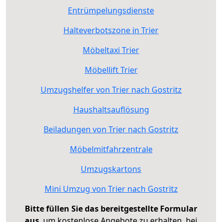
Entrümpelungsdienste
Halteverbotszone in Trier
Möbeltaxi Trier
Möbellift Trier
Umzugshelfer von Trier nach Gostritz
Haushaltsauflösung
Beiladungen von Trier nach Gostritz
Möbelmitfahrzentrale
Umzugskartons
Mini Umzug von Trier nach Gostritz
Bitte füllen Sie das bereitgestellte Formular
aus
, um kostenlose Angebote zu erhalten, bei