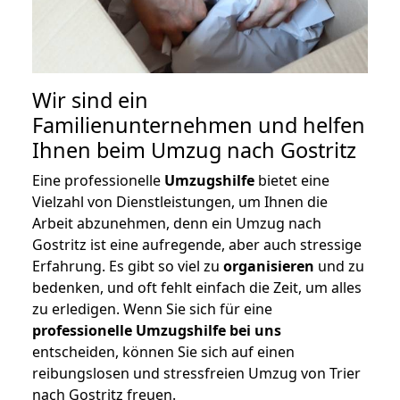
Wir sind ein
Familienunternehmen und helfen
Ihnen beim Umzug nach Gostritz
Eine professionelle
Umzugshilfe
bietet eine
Vielzahl von Dienstleistungen, um Ihnen die
Arbeit abzunehmen, denn ein Umzug nach
Gostritz ist eine aufregende, aber auch stressige
Erfahrung. Es gibt so viel zu
organisieren
und zu
bedenken, und oft fehlt einfach die Zeit, um alles
zu erledigen. Wenn Sie sich für eine
professionelle Umzugshilfe bei uns
entscheiden, können Sie sich auf einen
reibungslosen und stressfreien Umzug von Trier
nach Gostritz freuen.