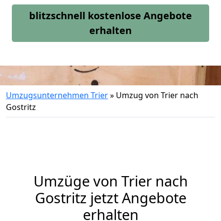
blitzschnell kostenlose Angebote
erhalten
Umzugsunternehmen Trier
»
Umzug von Trier nach
Gostritz
Umzüge von Trier nach
Gostritz jetzt Angebote
erhalten