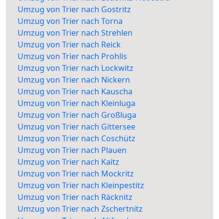
Umzug von Trier nach Gostritz
Umzug von Trier nach Torna
Umzug von Trier nach Strehlen
Umzug von Trier nach Reick
Umzug von Trier nach Prohlis
Umzug von Trier nach Lockwitz
Umzug von Trier nach Nickern
Umzug von Trier nach Kauscha
Umzug von Trier nach Kleinluga
Umzug von Trier nach Großluga
Umzug von Trier nach Gittersee
Umzug von Trier nach Coschütz
Umzug von Trier nach Plauen
Umzug von Trier nach Kaitz
Umzug von Trier nach Mockritz
Umzug von Trier nach Kleinpestitz
Umzug von Trier nach Räcknitz
Umzug von Trier nach Zschertnitz