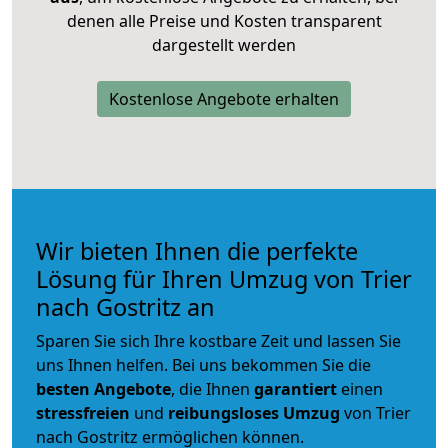
denen alle Preise und Kosten transparent
dargestellt werden
Kostenlose Angebote erhalten
Wir bieten Ihnen die perfekte
Lösung für Ihren Umzug von Trier
nach Gostritz an
Sparen Sie sich Ihre kostbare Zeit und lassen Sie
uns Ihnen helfen. Bei uns bekommen Sie die
besten Angebote
, die Ihnen
garantiert
einen
stressfreien
und
reibungsloses
Umzug
von Trier
nach Gostritz ermöglichen können.