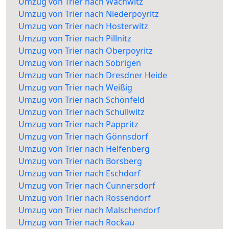
Umzug von Trier nach Wachwitz
Umzug von Trier nach Niederpoyritz
Umzug von Trier nach Hosterwitz
Umzug von Trier nach Pillnitz
Umzug von Trier nach Oberpoyritz
Umzug von Trier nach Söbrigen
Umzug von Trier nach Dresdner Heide
Umzug von Trier nach Weißig
Umzug von Trier nach Schönfeld
Umzug von Trier nach Schullwitz
Umzug von Trier nach Pappritz
Umzug von Trier nach Gönnsdorf
Umzug von Trier nach Helfenberg
Umzug von Trier nach Borsberg
Umzug von Trier nach Eschdorf
Umzug von Trier nach Cunnersdorf
Umzug von Trier nach Rossendorf
Umzug von Trier nach Malschendorf
Umzug von Trier nach Rockau