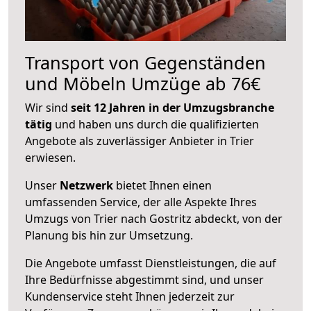
Transport von Gegenständen
und Möbeln Umzüge ab 76€
Wir sind
seit 12 Jahren in der Umzugsbranche
tätig
und haben uns durch die qualifizierten
Angebote als zuverlässiger Anbieter in Trier
erwiesen.
Unser
Netzwerk
bietet Ihnen einen
umfassenden Service, der alle Aspekte Ihres
Umzugs von Trier nach Gostritz abdeckt, von der
Planung bis hin zur Umsetzung.
Die Angebote umfasst Dienstleistungen, die auf
Ihre Bedürfnisse abgestimmt sind, und unser
Kundenservice steht Ihnen jederzeit zur