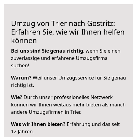
Umzug von Trier nach Gostritz:
Erfahren Sie, wie wir Ihnen helfen
können
Bei uns sind Sie genau richtig
, wenn Sie einen
zuverlässige und erfahrene Umzugsfirma
suchen!
Warum?
Weil unser Umzugsservice für Sie genau
richtig ist.
Wie?
Durch unser professionelles Netzwerk
können wir Ihnen weitaus mehr bieten als manch
andere Umzugsfirmen in Trier.
Was wir Ihnen bieten?
Erfahrung und das seit
12 Jahren.