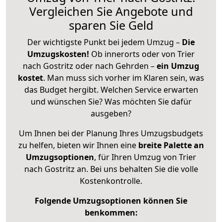
Vergleichen Sie Angebote und
sparen Sie Geld
Der wichtigste Punkt bei jedem Umzug –
Die
Umzugskosten!
Ob innerorts oder von Trier
nach Gostritz oder nach Gehrden –
ein Umzug
kostet
.
Man muss sich vorher im Klaren sein, was
das Budget hergibt. Welchen Service erwarten
und wünschen Sie? Was möchten Sie dafür
ausgeben?
Um Ihnen bei der Planung Ihres Umzugsbudgets
zu helfen, bieten wir Ihnen eine
breite Palette an
Umzugsoptionen
, für Ihren Umzug von Trier
nach Gostritz an. Bei uns behalten Sie die volle
Kostenkontrolle.
Folgende Umzugsoptionen können Sie
benkommen: