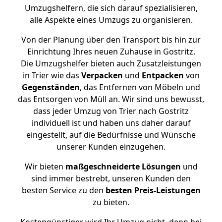
Umzugshelfern, die sich darauf spezialisieren,
alle Aspekte eines Umzugs zu organisieren.
Von der Planung über den Transport bis hin zur
Einrichtung Ihres neuen Zuhause in Gostritz.
Die Umzugshelfer bieten auch Zusatzleistungen
in Trier wie das
Verpacken
und
Entpacken
von
Gegenständen
, das Entfernen von Möbeln und
das Entsorgen von Müll an. Wir sind uns bewusst,
dass jeder Umzug von Trier nach Gostritz
individuell ist und haben uns daher darauf
eingestellt, auf die Bedürfnisse und Wünsche
unserer Kunden einzugehen.
Wir bieten
maßgeschneiderte Lösungen
und
sind immer bestrebt, unseren Kunden den
besten Service zu den
besten Preis-Leistungen
zu bieten.