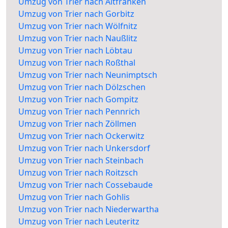
Umzug von Trier nach Altfranken
Umzug von Trier nach Gorbitz
Umzug von Trier nach Wölfnitz
Umzug von Trier nach Naußlitz
Umzug von Trier nach Löbtau
Umzug von Trier nach Roßthal
Umzug von Trier nach Neunimptsch
Umzug von Trier nach Dölzschen
Umzug von Trier nach Gompitz
Umzug von Trier nach Pennrich
Umzug von Trier nach Zöllmen
Umzug von Trier nach Ockerwitz
Umzug von Trier nach Unkersdorf
Umzug von Trier nach Steinbach
Umzug von Trier nach Roitzsch
Umzug von Trier nach Cossebaude
Umzug von Trier nach Gohlis
Umzug von Trier nach Niederwartha
Umzug von Trier nach Leuteritz