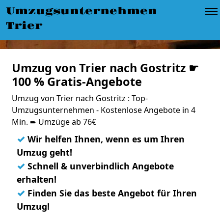
Umzugsunternehmen
Trier
Umzug von Trier nach Gostritz ☛
100 % Gratis-Angebote
Umzug von Trier nach Gostritz : Top-
Umzugsunternehmen - Kostenlose Angebote in 4
Min. ➨ Umzüge ab 76€
✓
Wir helfen Ihnen, wenn es um Ihren
Umzug geht!
✓
Schnell & unverbindlich Angebote
erhalten!
✓
Finden Sie das beste Angebot für Ihren
Umzug!