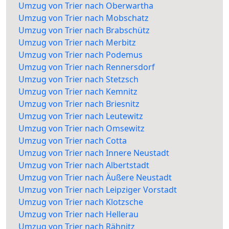
Umzug von Trier nach Oberwartha
Umzug von Trier nach Mobschatz
Umzug von Trier nach Brabschütz
Umzug von Trier nach Merbitz
Umzug von Trier nach Podemus
Umzug von Trier nach Rennersdorf
Umzug von Trier nach Stetzsch
Umzug von Trier nach Kemnitz
Umzug von Trier nach Briesnitz
Umzug von Trier nach Leutewitz
Umzug von Trier nach Omsewitz
Umzug von Trier nach Cotta
Umzug von Trier nach Innere Neustadt
Umzug von Trier nach Albertstadt
Umzug von Trier nach Äußere Neustadt
Umzug von Trier nach Leipziger Vorstadt
Umzug von Trier nach Klotzsche
Umzug von Trier nach Hellerau
Umzug von Trier nach Rähnitz