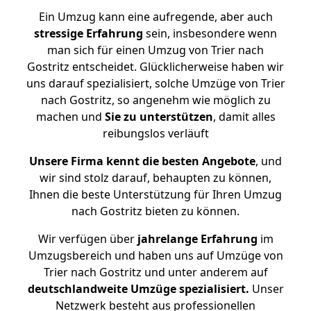
Ein Umzug kann eine aufregende, aber auch
stressige
Erfahrung
sein, insbesondere wenn
man sich für einen Umzug von Trier nach
Gostritz entscheidet. Glücklicherweise haben wir
uns darauf spezialisiert, solche Umzüge von Trier
nach Gostritz, so angenehm wie möglich zu
machen und
Sie zu unterstützen
, damit alles
reibungslos verläuft
Unsere Firma kennt die besten Angebote
, und
wir sind stolz darauf, behaupten zu können,
Ihnen die beste Unterstützung für Ihren Umzug
nach Gostritz bieten zu können.
Wir verfügen über
jahrelange Erfahrung
im
Umzugsbereich und haben uns auf Umzüge von
Trier nach Gostritz und unter anderem auf
deutschlandweite Umzüge spezialisiert.
Unser
Netzwerk besteht aus professionellen