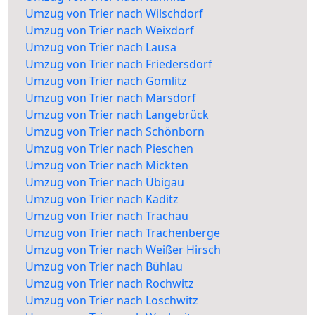
Umzug von Trier nach Wilschdorf
Umzug von Trier nach Weixdorf
Umzug von Trier nach Lausa
Umzug von Trier nach Friedersdorf
Umzug von Trier nach Gomlitz
Umzug von Trier nach Marsdorf
Umzug von Trier nach Langebrück
Umzug von Trier nach Schönborn
Umzug von Trier nach Pieschen
Umzug von Trier nach Mickten
Umzug von Trier nach Übigau
Umzug von Trier nach Kaditz
Umzug von Trier nach Trachau
Umzug von Trier nach Trachenberge
Umzug von Trier nach Weißer Hirsch
Umzug von Trier nach Bühlau
Umzug von Trier nach Rochwitz
Umzug von Trier nach Loschwitz