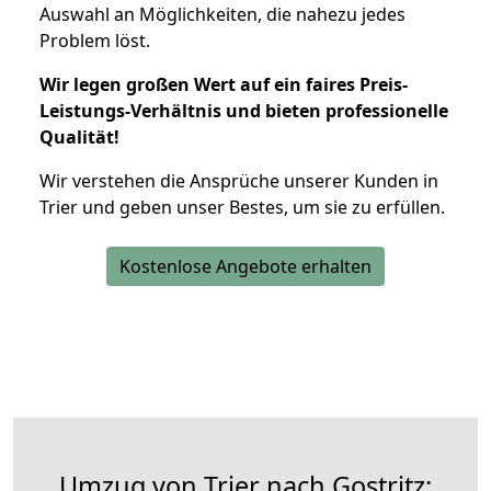
Auswahl an Möglichkeiten, die nahezu jedes
Problem löst.
Wir legen großen Wert auf ein faires Preis-
Leistungs-Verhältnis und bieten professionelle
Qualität!
Wir verstehen die Ansprüche unserer Kunden in
Trier und geben unser Bestes, um sie zu erfüllen.
Kostenlose Angebote erhalten
Umzug von Trier nach Gostritz: