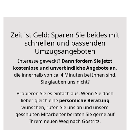
Zeit ist Geld: Sparen Sie beides mit
schnellen und passenden
Umzugsangeboten
Interesse geweckt?
Dann fordern Sie jetzt
kostenlose und unverbindliche Angebote an
,
die innerhalb von ca. 4 Minuten bei Ihnen sind.
Sie glauben uns nicht?
Probieren Sie es einfach aus. Wenn Sie doch
lieber gleich eine
persönliche Beratung
wünschen, rufen Sie uns an und unsere
geschulten Mitarbeiter beraten Sie gerne auf
Ihrem neuen Weg nach Gostritz.