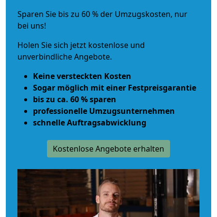
Sparen Sie bis zu 60 % der Umzugskosten, nur
bei uns!
Holen Sie sich jetzt kostenlose und
unverbindliche Angebote.
Keine versteckten Kosten
Sogar möglich mit einer Festpreisgarantie
bis zu ca. 60 % sparen
professionelle Umzugsunternehmen
schnelle Auftragsabwicklung
Kostenlose Angebote erhalten