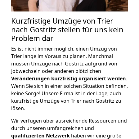
Kurzfristige Umzüge von Trier
nach Gostritz stellen für uns kein
Problem dar
Es ist nicht immer möglich, einen Umzug von
Trier lange im Voraus zu planen. Manchmal
müssen Umzüge nach Gostritz aufgrund von
Jobwechseln oder anderen plötzlichen
Veränderungen kurzfristig organisiert werden
.
Wenn Sie sich in einer solchen Situation befinden,
keine Sorge! Unsere Firma ist in der Lage, auch
kurzfristige Umzüge von Trier nach Gostritz zu
lösen.
Wir verfügen über ausreichende Ressourcen und
durch unseren umfangreichen und
qualifizierten Netzwerk
haben wir eine große