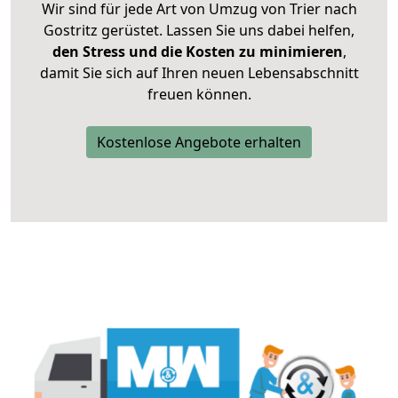
Wir sind für jede Art von Umzug von Trier nach
Gostritz gerüstet. Lassen Sie uns dabei helfen,
den Stress und die Kosten zu minimieren
,
damit Sie sich auf Ihren neuen Lebensabschnitt
freuen können.
Kostenlose Angebote erhalten