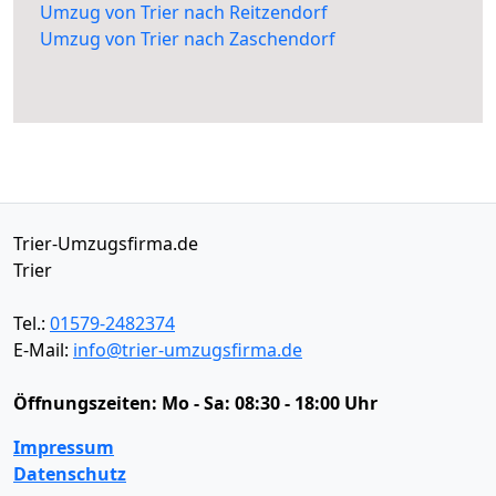
Umzug von Trier nach Reitzendorf
Umzug von Trier nach Zaschendorf
Trier-Umzugsfirma.de
Trier
Tel.:
01579-2482374
E-Mail:
info@trier-umzugsfirma.de
Öffnungszeiten:
Mo - Sa: 08:30 - 18:00 Uhr
Impressum
Datenschutz