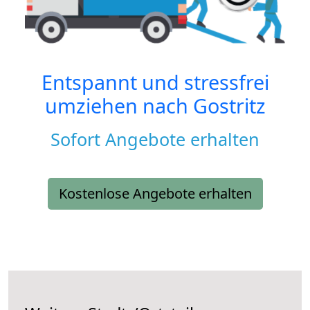
Entspannt und stressfrei
umziehen nach
Gostritz
Sofort Angebote erhalten
Kostenlose Angebote erhalten