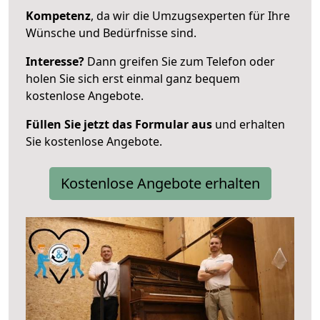
Kompetenz
, da wir die Umzugsexperten für Ihre
Wünsche und Bedürfnisse sind.
Interesse?
Dann greifen Sie zum Telefon oder
holen Sie sich erst einmal ganz bequem
kostenlose Angebote.
Füllen Sie jetzt das Formular aus
und erhalten
Sie kostenlose Angebote.
Kostenlose Angebote erhalten