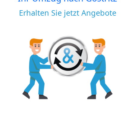
Erhalten Sie jetzt Angebote