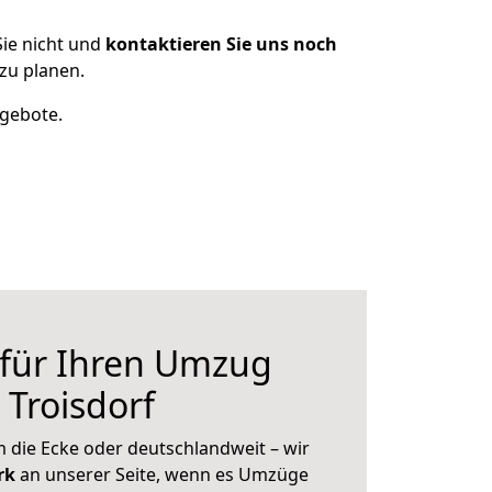
ie nicht und
kontaktieren Sie uns noch
zu planen.
ngebote.
 für Ihren Umzug
 Troisdorf
 die Ecke oder deutschlandweit – wir
erk
an unserer Seite, wenn es Umzüge