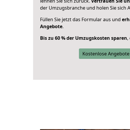
lehnen Sie sich zurück.
Vertrauen Sie un
der Umzugsbranche und holen Sie sich 
Füllen Sie jetzt das Formular aus und
erh
Angebote
.
Bis zu 60 % der Umzugskosten sparen
,
Kostenlose Angebote