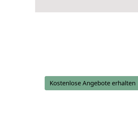
Kostenlose Angebote erhalten