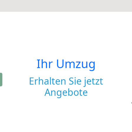
Ihr Umzug
Erhalten Sie jetzt
Angebote