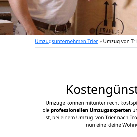
Umzugsunternehmen Trier
»
Umzug von Tri
Kostengünst
Umzüge können mitunter recht kostspiel
die
professionellen Umzugsexperten
un
ist, bei einem Umzug von Trier nach Tro
nun eine kleine Wohn