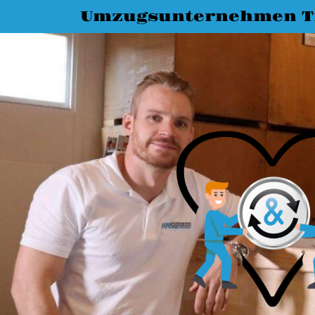
Umzugsunternehmen T