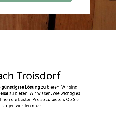
ch Troisdorf
e
günstigste
Lösung
zu bieten. Wir sind
eise
zu bieten. Wir wissen, wie wichtig es
hnen die besten Preise zu bieten. Ob Sie
mgezogen werden muss.