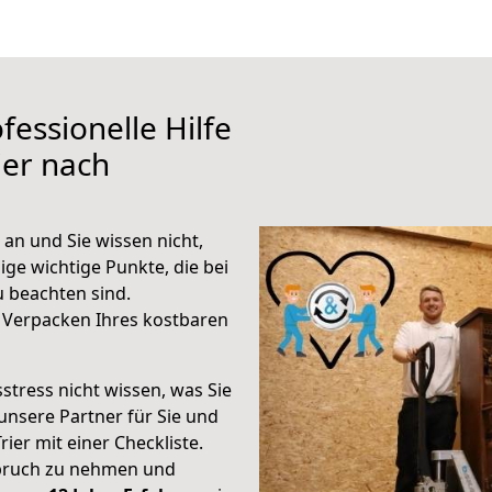
fessionelle Hilfe
ier nach
 an und Sie wissen nicht,
ige wichtige Punkte, die bei
 beachten sind.
 Verpacken Ihres kostbaren
stress nicht wissen, was Sie
unsere Partner für Sie und
rier mit einer Checkliste.
spruch zu nehmen und