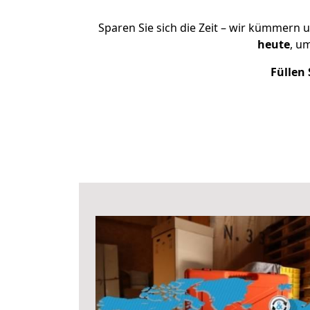
Sparen Sie sich die Zeit – wir kümmern 
heute
, u
Füllen 