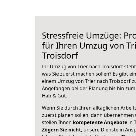
Stressfreie Umzüge: Pro
für Ihren Umzug von Tr
Troisdorf
Ihr Umzug von Trier nach Troisdorf steht
was Sie zuerst machen sollen? Es gibt ein
einem Umzug von Trier nach Troisdorf zu
Angefangen bei der Planung bis hin zum
Hab & Gut.
Wenn Sie durch Ihren alltäglichen Arbeits
zuerst planen sollen, dann übernehmen 
stellen Ihnen
kompetente Angebote
in T
Zögern Sie nicht
, unsere Dienste in An