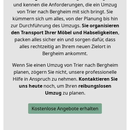
und kennen die Anforderungen, die ein Umzug
von Trier nach Bergheim mit sich bringt. Sie
kümmern sich um alles, von der Planung bis hin
zur Durchführung des Umzugs.
Sie organisieren
den Transport Ihrer Möbel und Habseligkeiten
,
packen alles sicher ein und sorgen dafür, dass
alles rechtzeitig an Ihrem neuen Zielort in
Bergheim ankommt.
Wenn Sie einen Umzug von Trier nach Bergheim
planen, zögern Sie nicht, unsere professionelle
Hilfe in Anspruch zu nehmen.
Kontaktieren Sie
uns heute
noch, um Ihren
reibungslosen
Umzug
zu planen.
Kostenlose Angebote erhalten