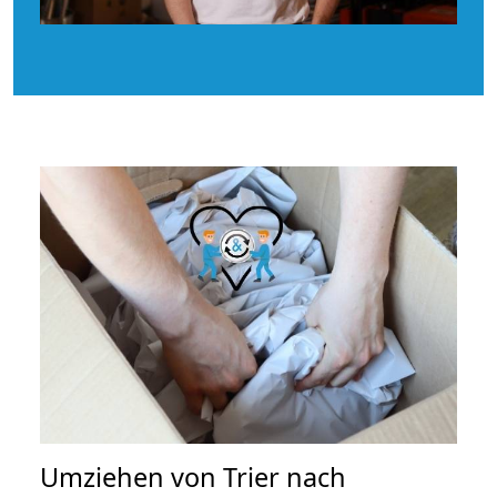
Umziehen von
Trier nach