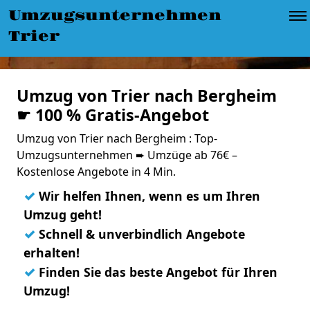
Umzugsunternehmen
Trier
Umzug von Trier nach Bergheim
☛ 100 % Gratis-Angebot
Umzug von Trier nach Bergheim : Top-
Umzugsunternehmen ➨ Umzüge ab 76€ –
Kostenlose Angebote in 4 Min.
✓
Wir helfen Ihnen, wenn es um Ihren
Umzug geht!
✓
Schnell & unverbindlich Angebote
erhalten!
✓
Finden Sie das beste Angebot für Ihren
Umzug!