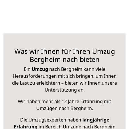
Was wir Ihnen für Ihren Umzug
Bergheim nach bieten
Ein
Umzug
nach Bergheim kann viele
Herausforderungen mit sich bringen, um Ihnen
die Last zu erleichtern – bieten wir Ihnen unsere
Unterstützung an.
Wir haben mehr als 12 Jahre Erfahrung mit
Umzügen nach
Bergheim
.
Die Umzugsexperten haben
langjährige
Erfahrung
im Bereich Umzüge nach Bergheim