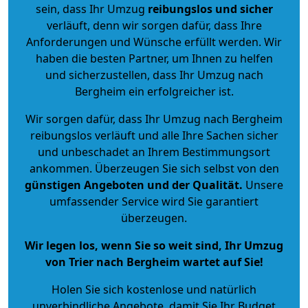
sein, dass Ihr Umzug
reibungslos und sicher
verläuft, denn wir sorgen dafür, dass Ihre
Anforderungen und Wünsche erfüllt werden. Wir
haben die besten Partner, um Ihnen zu helfen
und sicherzustellen, dass Ihr Umzug nach
Bergheim ein erfolgreicher ist.
Wir sorgen dafür, dass Ihr Umzug nach Bergheim
reibungslos verläuft und alle Ihre Sachen sicher
und unbeschadet an Ihrem Bestimmungsort
ankommen. Überzeugen Sie sich selbst von den
günstigen Angeboten und der Qualität
.
Unsere
umfassender Service wird Sie garantiert
überzeugen.
Wir legen los, wenn Sie so weit sind, Ihr Umzug
von Trier nach Bergheim wartet auf Sie!
Holen Sie sich kostenlose und natürlich
unverbindliche Angebote
, damit Sie Ihr Budget