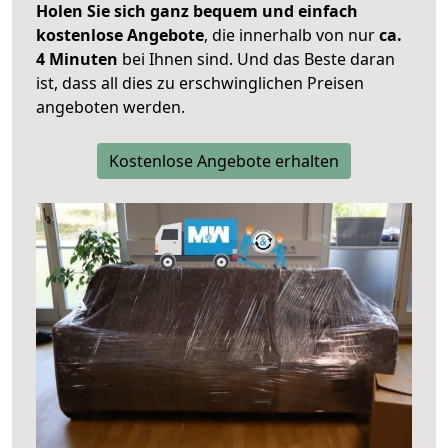
Holen Sie sich ganz bequem und einfach
kostenlose Angebote
, die innerhalb von nur
ca.
4 Minuten
bei Ihnen sind. Und das Beste daran
ist, dass all dies zu erschwinglichen Preisen
angeboten werden.
Kostenlose Angebote erhalten