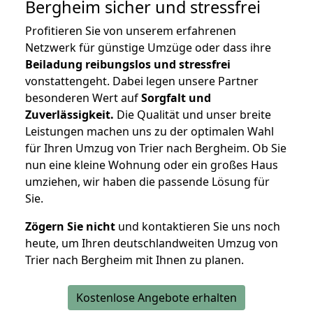
Bergheim
sicher und stressfrei
Profitieren Sie von unserem erfahrenen
Netzwerk für günstige Umzüge oder dass ihre
Beiladung reibungslos und stressfrei
vonstattengeht. Dabei legen unsere Partner
besonderen Wert auf
Sorgfalt und
Zuverlässigkeit.
Die Qualität und unser breite
Leistungen machen uns zu der optimalen Wahl
für Ihren Umzug von Trier nach Bergheim. Ob Sie
nun eine kleine Wohnung oder ein großes Haus
umziehen, wir haben die passende Lösung für
Sie.
Zögern Sie nicht
und kontaktieren Sie uns noch
heute, um Ihren deutschlandweiten Umzug von
Trier nach Bergheim mit Ihnen zu planen.
Kostenlose Angebote erhalten