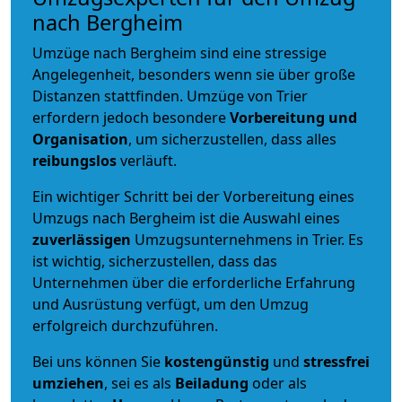
nach Bergheim
Umzüge nach Bergheim sind eine stressige
Angelegenheit, besonders wenn sie über große
Distanzen stattfinden. Umzüge von Trier
erfordern jedoch besondere
Vorbereitung und
Organisation
, um sicherzustellen, dass alles
reibungslos
verläuft.
Ein wichtiger Schritt bei der Vorbereitung eines
Umzugs nach Bergheim ist die Auswahl eines
zuverlässigen
Umzugsunternehmens in Trier. Es
ist wichtig, sicherzustellen, dass das
Unternehmen über die erforderliche Erfahrung
und Ausrüstung verfügt, um den Umzug
erfolgreich durchzuführen.
Bei uns können Sie
kostengünstig
und
stressfrei
umziehen
, sei es als
Beiladung
oder als