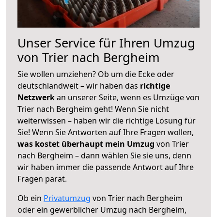
Unser Service für Ihren Umzug
von Trier nach Bergheim
Sie wollen umziehen? Ob um die Ecke oder
deutschlandweit – wir haben das
richtige
Netzwerk
an unserer Seite, wenn es Umzüge von
Trier nach Bergheim geht! Wenn Sie nicht
weiterwissen – haben wir die richtige Lösung für
Sie! Wenn Sie Antworten auf Ihre Fragen wollen,
was kostet überhaupt mein Umzug
von Trier
nach Bergheim – dann wählen Sie sie uns, denn
wir haben immer die passende Antwort auf Ihre
Fragen parat.
Ob ein
Privatumzug
von Trier nach Bergheim
oder ein gewerblicher Umzug nach Bergheim,