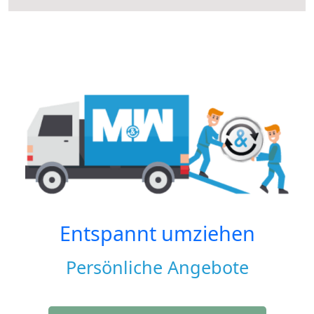
Entspannt umziehen
Persönliche Angebote