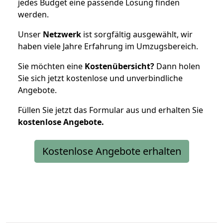
jedes Budget eine passende Lösung finden
werden.
Unser
Netzwerk
ist sorgfältig ausgewählt, wir
haben viele Jahre Erfahrung im Umzugsbereich.
Sie möchten eine
Kostenübersicht?
Dann holen
Sie sich jetzt kostenlose und unverbindliche
Angebote.
Füllen Sie jetzt das Formular aus und erhalten Sie
kostenlose
Angebote.
Kostenlose Angebote erhalten