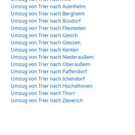
Umzug von Trier nach Auenheim
Umzug von Trier nach Bergheim
Umzug von Trier nach Büsdorf
Umzug von Trier nach Fliesteden
Umzug von Trier nach Glesch
Umzug von Trier nach Glessen
Umzug von Trier nach Kenten
Umzug von Trier nach Niederaußem
Umzug von Trier nach Oberaußem
Umzug von Trier nach Paffendorf
Umzug von Trier nach Ichendorf
Umzug von Trier nach Hüchelhoven
Umzug von Trier nach Thorr
Umzug von Trier nach Zieverich