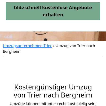
blitzschnell kostenlose Angebote
erhalten
Umzugsunternehmen Trier
»
Umzug von Trier nach
Bergheim
Kostengünstiger Umzug
von Trier nach Bergheim
Umzüge können mitunter recht kostspielig sein,