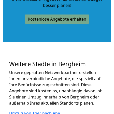
besser planen!
Kostenlose Angebote erhalten
Weitere Städte in Bergheim
Unsere geprüften Netzwerkpartner erstellen
Ihnen unverbindliche Angebote, die speziell auf
Ihre Bedürfnisse zugeschnitten sind. Diese
Angebote sind kostenlos, unabhängig davon, ob
Sie einen Umzug innerhalb von Bergheim oder
außerhalb Ihres aktuellen Standorts planen.
Umzug von Trier nach Ahe