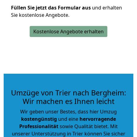
Füllen Sie jetzt das Formular aus
und erhalten
Sie kostenlose Angebote.
Kostenlose Angebote erhalten
Umzüge von Trier nach Bergheim:
Wir machen es Ihnen leicht
Wir geben unser Bestes, dass hier Umzug
kostengünstig
und eine
hervorragende
Professionalität
sowie Qualität bietet. Mit
unserer Unterstützung in Trier können Sie sicher