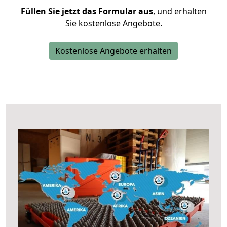
Füllen Sie jetzt das Formular aus
, und erhalten
Sie kostenlose Angebote.
Kostenlose Angebote erhalten