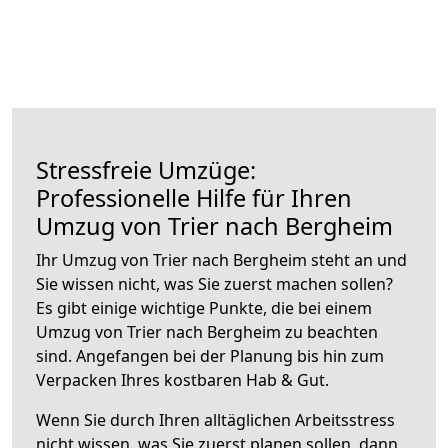
Stressfreie Umzüge:
Professionelle Hilfe für Ihren
Umzug von Trier nach Bergheim
Ihr Umzug von Trier nach Bergheim steht an und
Sie wissen nicht, was Sie zuerst machen sollen?
Es gibt einige wichtige Punkte, die bei einem
Umzug von Trier nach Bergheim zu beachten
sind.
Angefangen bei der Planung bis hin zum
Verpacken Ihres kostbaren Hab & Gut.
Wenn Sie durch Ihren alltäglichen Arbeitsstress
nicht wissen, was Sie zuerst planen sollen, dann