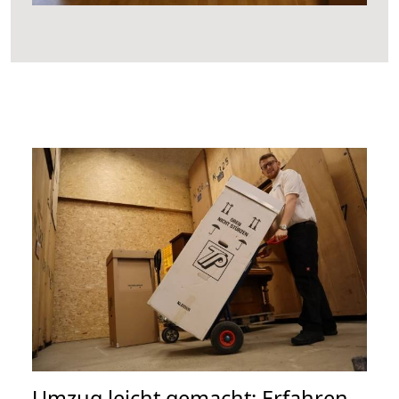
Umzug leicht gemacht: Erfahren