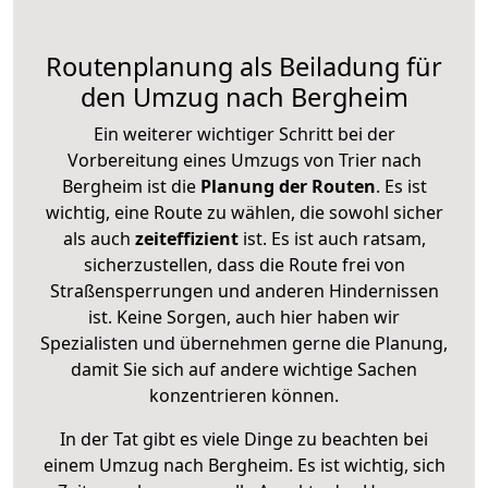
Routenplanung als Beiladung für
den Umzug nach Bergheim
Ein weiterer wichtiger Schritt bei der
Vorbereitung eines Umzugs von Trier nach
Bergheim ist die
Planung der Routen
. Es ist
wichtig, eine Route zu wählen, die sowohl sicher
als auch
zeiteffizient
ist. Es ist auch ratsam,
sicherzustellen, dass die Route frei von
Straßensperrungen und anderen Hindernissen
ist. Keine Sorgen, auch hier haben wir
Spezialisten und übernehmen gerne die Planung,
damit Sie sich auf andere wichtige Sachen
konzentrieren können.
In der Tat gibt es viele Dinge zu beachten bei
einem Umzug nach Bergheim. Es ist wichtig, sich