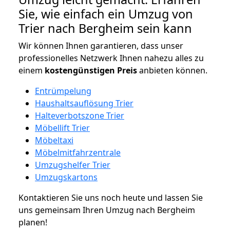
Sie, wie einfach ein Umzug von
Trier nach Bergheim sein kann
Wir können Ihnen garantieren, dass unser
professionelles Netzwerk Ihnen nahezu alles zu
einem
kostengünstigen
Preis
anbieten können.
Entrümpelung
Haushaltsauflösung Trier
Halteverbotszone Trier
Möbellift Trier
Möbeltaxi
Möbelmitfahrzentrale
Umzugshelfer Trier
Umzugskartons
Kontaktieren Sie uns noch heute und lassen Sie
uns gemeinsam Ihren Umzug nach Bergheim
planen!