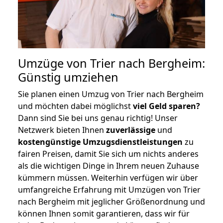
Umzüge von Trier nach Bergheim:
Günstig umziehen
Sie planen einen Umzug von Trier nach Bergheim
und möchten dabei möglichst
viel Geld sparen?
Dann sind Sie bei uns genau richtig! Unser
Netzwerk bieten Ihnen
zuverlässige
und
kostengünstige Umzugsdienstleistungen
zu
fairen Preisen, damit Sie sich um nichts anderes
als die wichtigen Dinge in Ihrem neuen Zuhause
kümmern müssen. Weiterhin verfügen wir über
umfangreiche Erfahrung mit Umzügen von Trier
nach Bergheim mit jeglicher Größenordnung und
können Ihnen somit garantieren, dass wir für