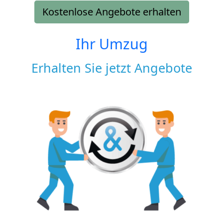
Kostenlose Angebote erhalten
Ihr Umzug
Erhalten Sie jetzt Angebote