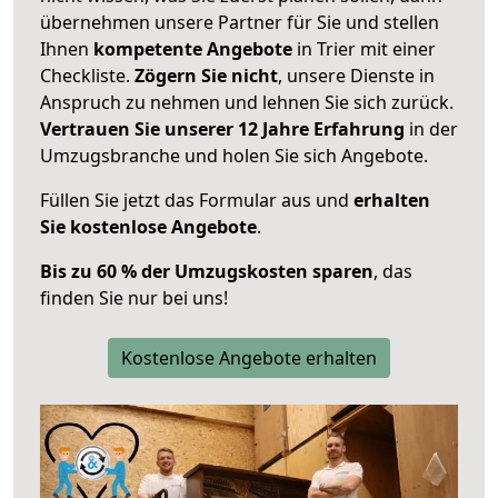
übernehmen unsere Partner für Sie und stellen
Ihnen
kompetente Angebote
in Trier mit einer
Checkliste.
Zögern Sie nicht
, unsere Dienste in
Anspruch zu nehmen und lehnen Sie sich zurück.
Vertrauen Sie unserer 12 Jahre Erfahrung
in der
Umzugsbranche und holen Sie sich Angebote.
Füllen Sie jetzt das Formular aus und
erhalten
Sie kostenlose Angebote
.
Bis zu 60 % der Umzugskosten sparen
, das
finden Sie nur bei uns!
Kostenlose Angebote erhalten