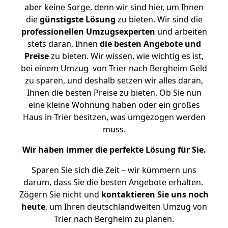
aber keine Sorge, denn wir sind hier, um Ihnen
die
günstigste
Lösung
zu bieten. Wir sind die
professionellen Umzugsexperten
und arbeiten
stets daran, Ihnen
die besten Angebote und
Preise
zu bieten. Wir wissen, wie wichtig es ist,
bei einem Umzug von Trier nach Bergheim Geld
zu sparen, und deshalb setzen wir alles daran,
Ihnen die besten Preise zu bieten. Ob Sie nun
eine kleine Wohnung haben oder ein großes
Haus in Trier besitzen, was umgezogen werden
muss.
Wir haben immer die perfekte Lösung für Sie.
Sparen Sie sich die Zeit – wir kümmern uns
darum, dass Sie die besten Angebote erhalten.
Zögern Sie nicht und
kontaktieren Sie uns noch
heute
, um Ihren deutschlandweiten Umzug von
Trier nach Bergheim zu planen.