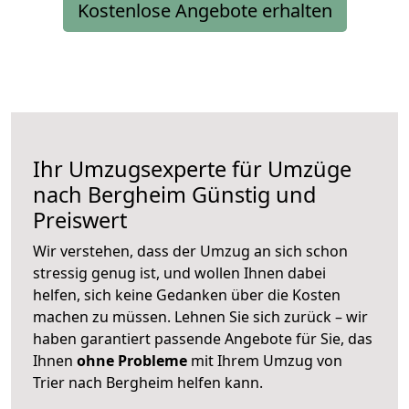
Kostenlose Angebote erhalten
Ihr Umzugsexperte für Umzüge
nach
Bergheim
Günstig und
Preiswert
Wir verstehen, dass der Umzug an sich schon
stressig genug ist, und wollen Ihnen dabei
helfen, sich keine Gedanken über die Kosten
machen zu müssen. Lehnen Sie sich zurück – wir
haben garantiert passende Angebote für Sie, das
Ihnen
ohne Probleme
mit Ihrem Umzug von
Trier nach Bergheim helfen kann.