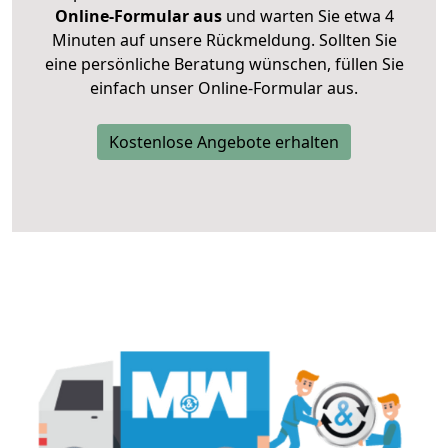
Online-Formular aus
und warten Sie etwa 4
Minuten auf unsere Rückmeldung. Sollten Sie
eine persönliche Beratung wünschen, füllen Sie
einfach unser Online-Formular aus.
Kostenlose Angebote erhalten