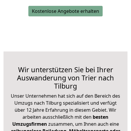
Kostenlose Angebote erhalten
Wir unterstützen Sie bei Ihrer
Auswanderung von Trier nach
Tilburg
Unser Unternehmen hat sich auf den Bereich des
Umzugs nach Tilburg spezialisiert und verfügt
über 12 Jahre Erfahrung in diesem Gebiet. Wir
arbeiten ausschließlich mit den
besten
Umzugsfirmen
zusammen, um Ihnen auch eine