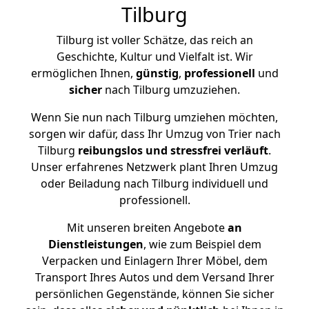
Tilburg
Tilburg ist voller Schätze, das reich an
Geschichte, Kultur und Vielfalt ist. Wir
ermöglichen Ihnen,
günstig
,
professionell
und
sicher
nach Tilburg umzuziehen.
Wenn Sie nun nach Tilburg umziehen möchten,
sorgen wir dafür, dass Ihr Umzug von Trier nach
Tilburg
reibungslos und stressfrei
verläuft
.
Unser erfahrenes Netzwerk plant Ihren Umzug
oder Beiladung nach Tilburg individuell und
professionell.
Mit unseren breiten Angebote
an
Dienstleistungen
, wie zum Beispiel dem
Verpacken und Einlagern Ihrer Möbel, dem
Transport Ihres Autos und dem Versand Ihrer
persönlichen Gegenstände, können Sie sicher