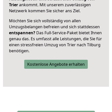
Trier
ankommt. Mit unserem zuverlässigen
Netzwerk kommen Sie sicher ans Ziel.
Möchten Sie sich vollständig von allen
Umzugsbelangen befreien und sich stattdessen
entspannen?
Das Full-Service-Paket bietet Ihnen
genau das. Es umfasst alle Leistungen, die Sie für
einen stressfreien Umzug von Trier nach Tilburg
benötigen.
Kostenlose Angebote erhalten