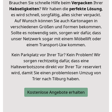
Brauchen Sie schnelle Hilfe beim
Verpacken
Ihrer
Habseligkeiten
? Wir haben die
perfekte Lösung
,
es wird schnell, sorgfältig, alles sicher verpackt.
Auf Wunsch können Sie auch Kartonagen in
verschiedenen Größen und Formen bekommen.
Sollte es notwendig sein, sorgen wir dafür, dass
unser Netzwerk sogar mit einem Möbellift oder
einem Transport-Lkw kommen.
Kein Parkplatz vor Ihrer Tür? Kein Problem! Wir
sorgen rechtzeitig dafür, dass eine
Halteverbotszone direkt vor Ihrer Tür reserviert
wird, damit Sie einen problemlosen Umzug von
Trier nach Tilburg haben.
Kostenlose Angebote erhalten