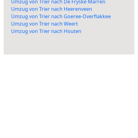
Umzug von Trier nach De Fryske Marren
Umzug von Trier nach Heerenveen
Umzug von Trier nach Goeree-Overflakkee
Umzug von Trier nach Weert
Umzug von Trier nach Houten