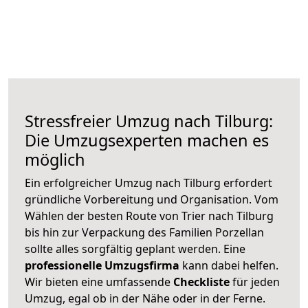
Stressfreier Umzug nach Tilburg:
Die Umzugsexperten machen es
möglich
Ein erfolgreicher Umzug nach Tilburg erfordert
gründliche Vorbereitung und Organisation. Vom
Wählen der besten Route von Trier nach Tilburg
bis hin zur Verpackung des Familien Porzellan
sollte alles sorgfältig geplant werden. Eine
professionelle Umzugsfirma
kann dabei helfen.
Wir bieten eine umfassende
Checkliste
für jeden
Umzug, egal ob in der Nähe oder in der Ferne.