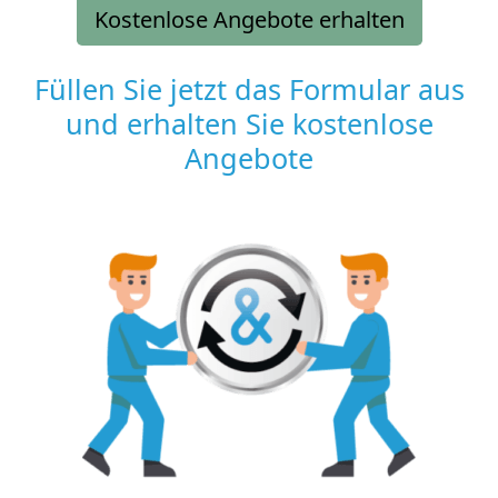
Kostenlose Angebote erhalten
Füllen Sie jetzt das Formular aus
und erhalten Sie kostenlose
Angebote