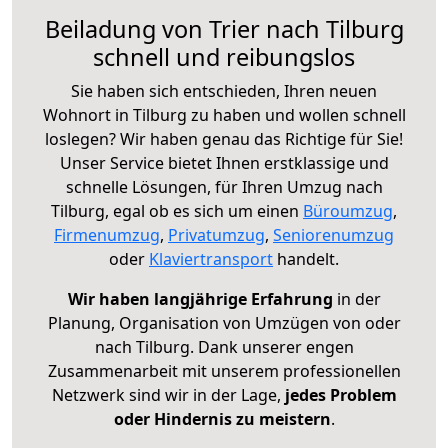
Beiladung von Trier nach Tilburg
schnell und reibungslos
Sie haben sich entschieden, Ihren neuen
Wohnort in Tilburg zu haben und wollen schnell
loslegen? Wir haben genau das Richtige für Sie!
Unser Service bietet Ihnen erstklassige und
schnelle Lösungen, für Ihren Umzug nach
Tilburg, egal ob es sich um einen
Büroumzug
,
Firmenumzug
,
Privatumzug
,
Seniorenumzug
oder
Klaviertransport
handelt.
Wir haben langjährige Erfahrung
in der
Planung, Organisation von Umzügen von oder
nach Tilburg. Dank unserer engen
Zusammenarbeit mit unserem professionellen
Netzwerk sind wir in der Lage,
jedes Problem
oder Hindernis zu meistern
.