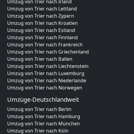
Umzug von Trier nach Irland
Umzug von Trier nach Lettland
Umzug von Trier nach Zypern
Umzug von Trier nach Kroatien
Umzug von Trier nach Estland
Umzug von Trier nach Finnland
Umzug von Trier nach Frankreich
Umzug von Trier nach Griechenland
Umzug von Trier nach Italien
Umzug von Trier nach Liechtenstein
Umzug von Trier nach Luxemburg
Umzug von Trier nach Niederlande
Umzug von Trier nach Norwegen
Umzüge-Deutschlandweit
Umzug von Trier nach Berlin
Umzug von Trier nach Hamburg
Umzug von Trier nach München
Umzug von Trier nach Köln