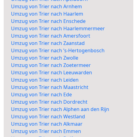
Umzug von Trier nach Arnhem
Umzug von Trier nach Haarlem
Umzug von Trier nach Enschede
Umzug von Trier nach Haarlemmermeer
Umzug von Trier nach Amersfoort
Umzug von Trier nach Zaanstad
Umzug von Trier nach ’s-Hertogenbosch
Umzug von Trier nach Zwolle
Umzug von Trier nach Zoetermeer
Umzug von Trier nach Leeuwarden
Umzug von Trier nach Leiden
Umzug von Trier nach Maastricht
Umzug von Trier nach Ede
Umzug von Trier nach Dordrecht
Umzug von Trier nach Alphen aan den Rijn
Umzug von Trier nach Westland
Umzug von Trier nach Alkmaar
Umzug von Trier nach Emmen