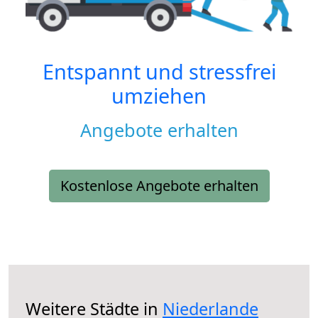
Entspannt und stressfrei
umziehen
Angebote erhalten
Kostenlose Angebote erhalten
Weitere Städte in
Niederlande