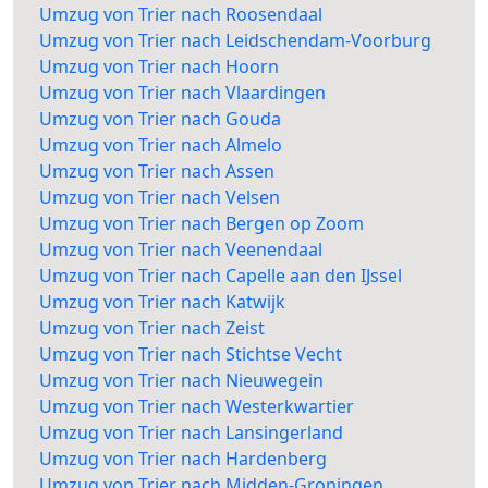
Umzug von Trier nach Roosendaal
Umzug von Trier nach Leidschendam-Voorburg
Umzug von Trier nach Hoorn
Umzug von Trier nach Vlaardingen
Umzug von Trier nach Gouda
Umzug von Trier nach Almelo
Umzug von Trier nach Assen
Umzug von Trier nach Velsen
Umzug von Trier nach Bergen op Zoom
Umzug von Trier nach Veenendaal
Umzug von Trier nach Capelle aan den IJssel
Umzug von Trier nach Katwijk
Umzug von Trier nach Zeist
Umzug von Trier nach Stichtse Vecht
Umzug von Trier nach Nieuwegein
Umzug von Trier nach Westerkwartier
Umzug von Trier nach Lansingerland
Umzug von Trier nach Hardenberg
Umzug von Trier nach Midden-Groningen