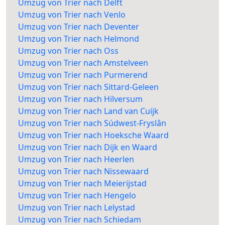
Umzug von Trier nach Delft
Umzug von Trier nach Venlo
Umzug von Trier nach Deventer
Umzug von Trier nach Helmond
Umzug von Trier nach Oss
Umzug von Trier nach Amstelveen
Umzug von Trier nach Purmerend
Umzug von Trier nach Sittard-Geleen
Umzug von Trier nach Hilversum
Umzug von Trier nach Land van Cuijk
Umzug von Trier nach Súdwest-Fryslân
Umzug von Trier nach Hoeksche Waard
Umzug von Trier nach Dijk en Waard
Umzug von Trier nach Heerlen
Umzug von Trier nach Nissewaard
Umzug von Trier nach Meierijstad
Umzug von Trier nach Hengelo
Umzug von Trier nach Lelystad
Umzug von Trier nach Schiedam