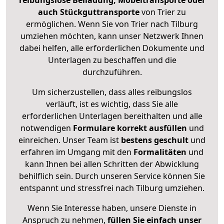
reibungslose Beiladung, Möbeltransporte oder
auch Stückguttransporte
von Trier zu
ermöglichen. Wenn Sie von Trier nach Tilburg
umziehen möchten, kann unser Netzwerk Ihnen
dabei helfen, alle erforderlichen Dokumente und
Unterlagen zu beschaffen und die
durchzuführen.
Um sicherzustellen, dass alles reibungslos
verläuft, ist es wichtig, dass Sie alle
erforderlichen Unterlagen bereithalten und alle
notwendigen
Formulare
korrekt
ausfüllen
und
einreichen. Unser Team ist
bestens geschult
und
erfahren im Umgang mit den
Formalitäten
und
kann Ihnen bei allen Schritten der Abwicklung
behilflich sein. Durch unseren Service können Sie
entspannt und stressfrei nach Tilburg umziehen.
Wenn Sie Interesse haben, unsere Dienste in
Anspruch zu nehmen,
füllen Sie einfach unser