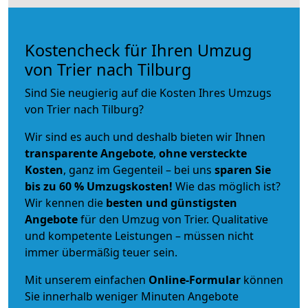
Kostencheck für Ihren Umzug
von Trier nach Tilburg
Sind Sie neugierig auf die Kosten Ihres Umzugs
von Trier nach Tilburg?
Wir sind es auch und deshalb bieten wir Ihnen
transparente Angebote
,
ohne versteckte
Kosten
, ganz im Gegenteil – bei uns
sparen Sie
bis zu 60 % Umzugskosten!
Wie das möglich ist?
Wir kennen die
besten und günstigsten
Angebote
für den Umzug von Trier. Qualitative
und kompetente Leistungen – müssen nicht
immer übermäßig teuer sein.
Mit unserem einfachen
Online-Formular
können
Sie innerhalb weniger Minuten Angebote