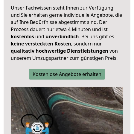
Unser Fachwissen steht Ihnen zur Verfügung
und Sie erhalten gerne individuelle Angebote, die
auf Ihre Bedürfnisse abgestimmt sind. Der
Prozess dauert nur etwa 4 Minuten und ist
kostenlos
und
unverbindlich
. Bei uns gibt es
keine versteckten Kosten
, sondern nur
qualitativ hochwertige Dienstleistungen
von
unserem Umzugspartner zum günstigen Preis.
Kostenlose Angebote erhalten