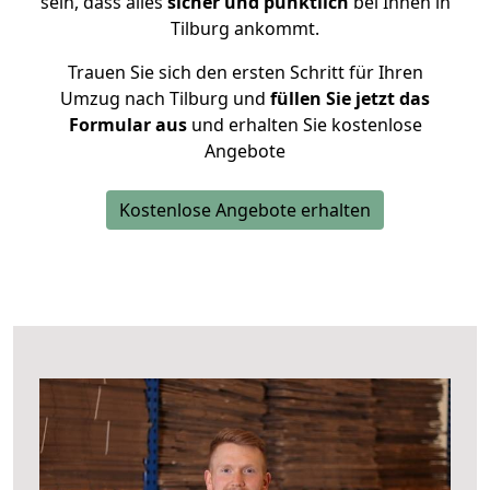
sein, dass alles
sicher und pünktlich
bei Ihnen in
Tilburg ankommt.
Trauen Sie sich den ersten Schritt für Ihren
Umzug nach Tilburg und
füllen Sie jetzt das
Formular aus
und erhalten Sie kostenlose
Angebote
Kostenlose Angebote erhalten