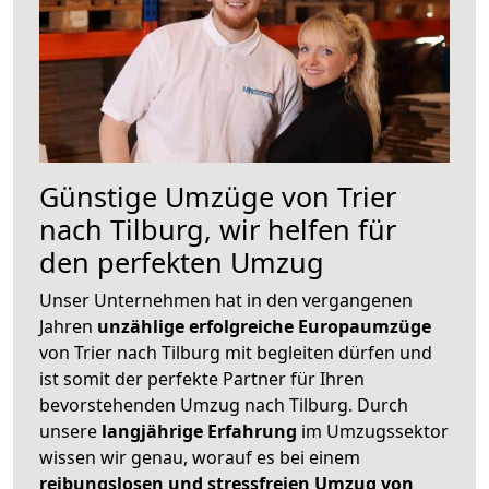
Günstige Umzüge von Trier
nach Tilburg, wir helfen für
den perfekten Umzug
Unser Unternehmen hat in den vergangenen
Jahren
unzählige erfolgreiche Europaumzüge
von Trier nach Tilburg mit begleiten dürfen und
ist somit der perfekte Partner für Ihren
bevorstehenden Umzug nach Tilburg. Durch
unsere
langjährige Erfahrung
im Umzugssektor
wissen wir genau, worauf es bei einem
reibungslosen und stressfreien Umzug von