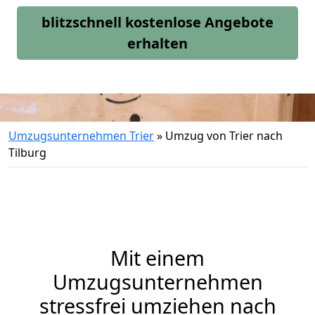
blitzschnell kostenlose Angebote
erhalten
Umzugsunternehmen Trier
»
Umzug von Trier nach
Tilburg
Mit einem
Umzugsunternehmen
stressfrei umziehen nach