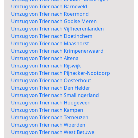
Umzug von Trier nach Barneveld
Umzug von Trier nach Roermond
Umzug von Trier nach Gooise Meren
Umzug von Trier nach Vijfheerenlanden
Umzug von Trier nach Doetinchem
Umzug von Trier nach Maashorst
Umzug von Trier nach Krimpenerwaard
Umzug von Trier nach Altena
Umzug von Trier nach Rijswijk
Umzug von Trier nach Pijnacker-Nootdorp
Umzug von Trier nach Oosterhout
Umzug von Trier nach Den Helder
Umzug von Trier nach Smallingerland
Umzug von Trier nach Hoogeveen
Umzug von Trier nach Kampen
Umzug von Trier nach Terneuzen
Umzug von Trier nach Woerden
Umzug von Trier nach West Betuwe