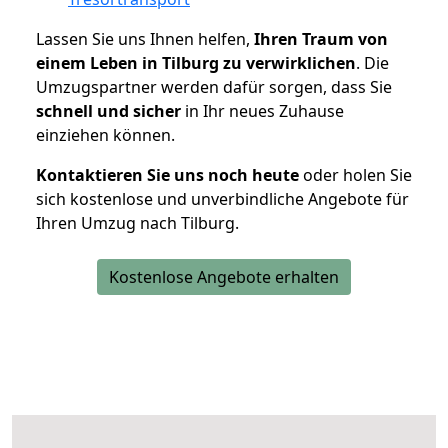
Lassen Sie uns Ihnen helfen,
Ihren Traum von
einem Leben in Tilburg zu verwirklichen
. Die
Umzugspartner werden dafür sorgen, dass Sie
schnell und sicher
in Ihr neues Zuhause
einziehen können.
Kontaktieren Sie uns noch heute
oder holen Sie
sich kostenlose und unverbindliche Angebote für
Ihren Umzug nach Tilburg.
Kostenlose Angebote erhalten