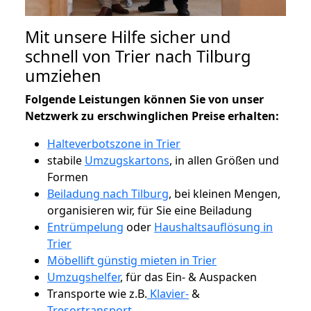
Mit unsere Hilfe sicher und
schnell von Trier nach Tilburg
umziehen
Folgende Leistungen können Sie von unser
Netzwerk zu erschwinglichen Preise erhalten:
Halteverbotszone in Trier
stabile
Umzugskartons
, in allen Größen und
Formen
Beiladung nach Tilburg
, bei kleinen Mengen,
organisieren wir, für Sie eine Beiladung
Entrümpelung
oder
Haushaltsauflösung in
Trier
Möbellift günstig mieten in Trier
Umzugshelfer
, für das Ein- & Auspacken
Transporte wie z.B.
Klavier-
&
Tresortransport