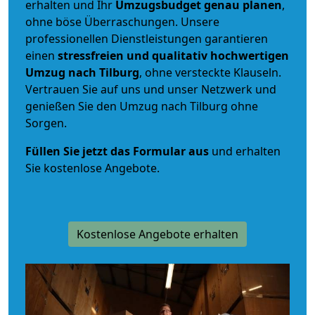
erhalten und Ihr
Umzugsbudget
genau
planen
,
ohne böse Überraschungen. Unsere
professionellen Dienstleistungen garantieren
einen
stressfreien und qualitativ hochwertigen
Umzug nach Tilburg
, ohne versteckte Klauseln.
Vertrauen Sie auf uns und unser Netzwerk und
genießen Sie den Umzug nach Tilburg ohne
Sorgen.
Füllen Sie jetzt das Formular aus
und erhalten
Sie kostenlose Angebote.
Kostenlose Angebote erhalten