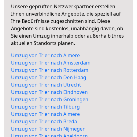
Unsere geprüften Netzwerkpartner erstellen
Ihnen unverbindliche Angebote, die speziell auf
Ihre Bedürfnisse zugeschnitten sind. Diese
Angebote sind kostenlos, unabhängig davon, ob
Sie einen Umzug innerhalb oder außerhalb Ihres
aktuellen Standorts planen.
Umzug von Trier nach Almere
Umzug von Trier nach Amsterdam
Umzug von Trier nach Rotterdam
Umzug von Trier nach Den Haag
Umzug von Trier nach Utrecht
Umzug von Trier nach Eindhoven
Umzug von Trier nach Groningen
Umzug von Trier nach Tilburg
Umzug von Trier nach Almere
Umzug von Trier nach Breda
Umzug von Trier nach Nijmegen
Umzug von Trier nach Apeldoorn