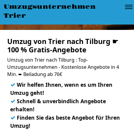
Umzugsunternehmen
Trier
Umzug von Trier nach Tilburg ☛
100 % Gratis-Angebote
Umzug von Trier nach Tilburg : Top-
Umzugsunternehmen - Kostenlose Angebote in 4
Min. ➨ Beiladung ab 76€
✓
Wir helfen Ihnen, wenn es um Ihren
Umzug geht!
✓
Schnell & unverbindlich Angebote
erhalten!
✓
Finden Sie das beste Angebot für Ihren
Umzug!