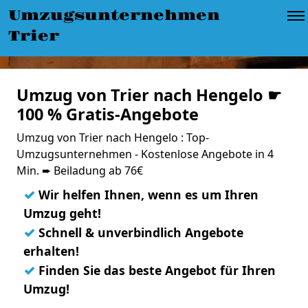
Umzugsunternehmen
Trier
Umzug von Trier nach Hengelo ☛
100 % Gratis-Angebote
Umzug von Trier nach Hengelo : Top-
Umzugsunternehmen - Kostenlose Angebote in 4
Min. ➨ Beiladung ab 76€
✓
Wir helfen Ihnen, wenn es um Ihren
Umzug geht!
✓
Schnell & unverbindlich Angebote
erhalten!
✓
Finden Sie das beste Angebot für Ihren
Umzug!