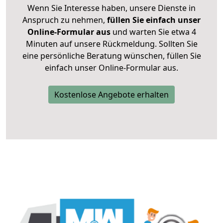
Wenn Sie Interesse haben, unsere Dienste in
Anspruch zu nehmen,
füllen Sie einfach unser
Online-Formular aus
und warten Sie etwa 4
Minuten auf unsere Rückmeldung. Sollten Sie
eine persönliche Beratung wünschen, füllen Sie
einfach unser Online-Formular aus.
Kostenlose Angebote erhalten