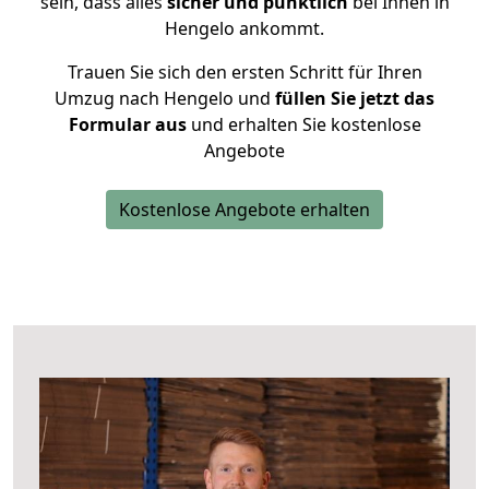
sein, dass alles
sicher und pünktlich
bei Ihnen in
Hengelo ankommt.
Trauen Sie sich den ersten Schritt für Ihren
Umzug nach Hengelo und
füllen Sie jetzt das
Formular aus
und erhalten Sie kostenlose
Angebote
Kostenlose Angebote erhalten