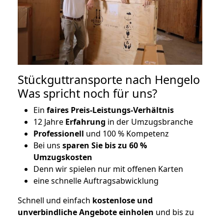
Stückguttransporte nach Hengelo
Was spricht noch für uns?
Ein
faires Preis-Leistungs-Verhältnis
12 Jahre
Erfahrung
in der Umzugsbranche
Professionell
und 100 % Kompetenz
Bei uns
sparen Sie bis zu 60 %
Umzugskosten
D
enn wir spielen nur mit offenen Karten
eine schnelle Auftragsabwicklung
Schnell und einfach
kostenlose und
unverbindliche Angebote einholen
und bis zu