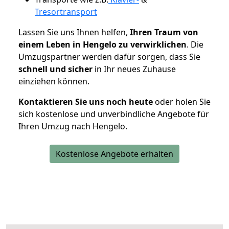
Tresortransport
Lassen Sie uns Ihnen helfen,
Ihren Traum von
einem Leben in Hengelo zu verwirklichen
. Die
Umzugspartner werden dafür sorgen, dass Sie
schnell und sicher
in Ihr neues Zuhause
einziehen können.
Kontaktieren Sie uns noch heute
oder holen Sie
sich kostenlose und unverbindliche Angebote für
Ihren Umzug nach Hengelo.
Kostenlose Angebote erhalten