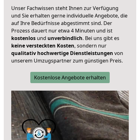
Unser Fachwissen steht Ihnen zur Verfügung
und Sie erhalten gerne individuelle Angebote, die
auf Ihre Bedürfnisse abgestimmt sind. Der
Prozess dauert nur etwa 4 Minuten und ist
kostenlos
und
unverbindlich
. Bei uns gibt es
keine versteckten Kosten
, sondern nur
qualitativ hochwertige Dienstleistungen
von
unserem Umzugspartner zum günstigen Preis.
Kostenlose Angebote erhalten