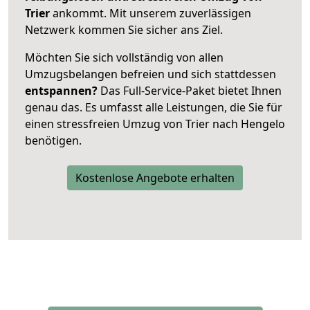
Trier
ankommt. Mit unserem zuverlässigen
Netzwerk kommen Sie sicher ans Ziel.
Möchten Sie sich vollständig von allen
Umzugsbelangen befreien und sich stattdessen
entspannen?
Das Full-Service-Paket bietet Ihnen
genau das. Es umfasst alle Leistungen, die Sie für
einen stressfreien Umzug von Trier nach Hengelo
benötigen.
Kostenlose Angebote erhalten