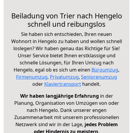
Beiladung von Trier nach Hengelo
schnell und reibungslos
Sie haben sich entschieden, Ihren neuen
Wohnort in Hengelo zu haben und wollen schnell
loslegen? Wir haben genau das Richtige für Sie!
Unser Service bietet Ihnen erstklassige und
schnelle Lösungen, für Ihren Umzug nach
Hengelo, egal ob es sich um einen
Büroumzug
,
Firmenumzug
,
Privatumzug
,
Seniorenumzug
oder
Klaviertransport
handelt.
Wir haben langjährige Erfahrung
in der
Planung, Organisation von Umzügen von oder
nach Hengelo. Dank unserer engen
Zusammenarbeit mit unserem professionellen
Netzwerk sind wir in der Lage,
jedes Problem
oder Hindernis zu meistern
.