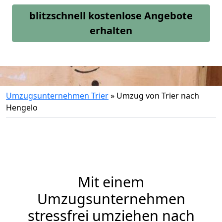
blitzschnell kostenlose Angebote
erhalten
Umzugsunternehmen Trier
»
Umzug von Trier nach
Hengelo
Mit einem
Umzugsunternehmen
stressfrei umziehen nach