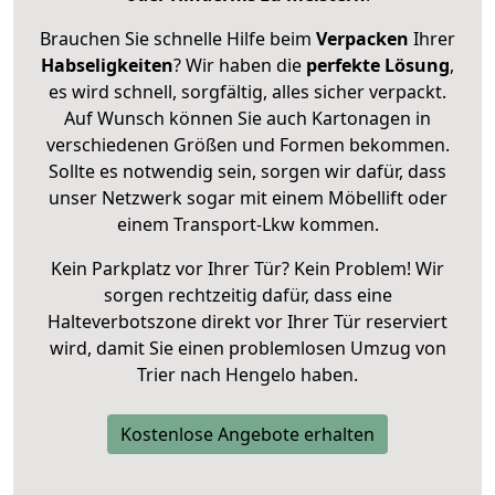
Brauchen Sie schnelle Hilfe beim
Verpacken
Ihrer
Habseligkeiten
? Wir haben die
perfekte Lösung
,
es wird schnell, sorgfältig, alles sicher verpackt.
Auf Wunsch können Sie auch Kartonagen in
verschiedenen Größen und Formen bekommen.
Sollte es notwendig sein, sorgen wir dafür, dass
unser Netzwerk sogar mit einem Möbellift oder
einem Transport-Lkw kommen.
Kein Parkplatz vor Ihrer Tür? Kein Problem! Wir
sorgen rechtzeitig dafür, dass eine
Halteverbotszone direkt vor Ihrer Tür reserviert
wird, damit Sie einen problemlosen Umzug von
Trier nach Hengelo haben.
Kostenlose Angebote erhalten