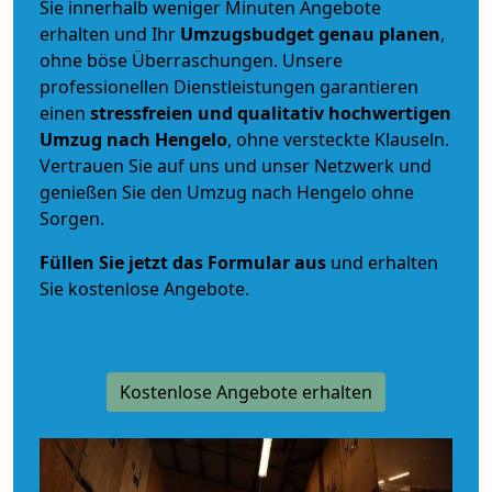
Sie innerhalb weniger Minuten Angebote
erhalten und Ihr
Umzugsbudget
genau
planen
,
ohne böse Überraschungen. Unsere
professionellen Dienstleistungen garantieren
einen
stressfreien und qualitativ hochwertigen
Umzug nach Hengelo
, ohne versteckte Klauseln.
Vertrauen Sie auf uns und unser Netzwerk und
genießen Sie den Umzug nach Hengelo ohne
Sorgen.
Füllen Sie jetzt das Formular aus
und erhalten
Sie kostenlose Angebote.
Kostenlose Angebote erhalten