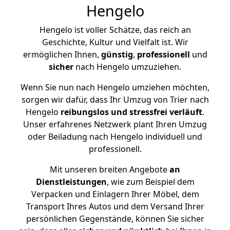
Hengelo
Hengelo ist voller Schätze, das reich an
Geschichte, Kultur und Vielfalt ist. Wir
ermöglichen Ihnen,
günstig
,
professionell
und
sicher
nach Hengelo umzuziehen.
Wenn Sie nun nach Hengelo umziehen möchten,
sorgen wir dafür, dass Ihr Umzug von Trier nach
Hengelo
reibungslos und stressfrei
verläuft
.
Unser erfahrenes Netzwerk plant Ihren Umzug
oder Beiladung nach Hengelo individuell und
professionell.
Mit unseren breiten Angebote
an
Dienstleistungen
, wie zum Beispiel dem
Verpacken und Einlagern Ihrer Möbel, dem
Transport Ihres Autos und dem Versand Ihrer
persönlichen Gegenstände, können Sie sicher