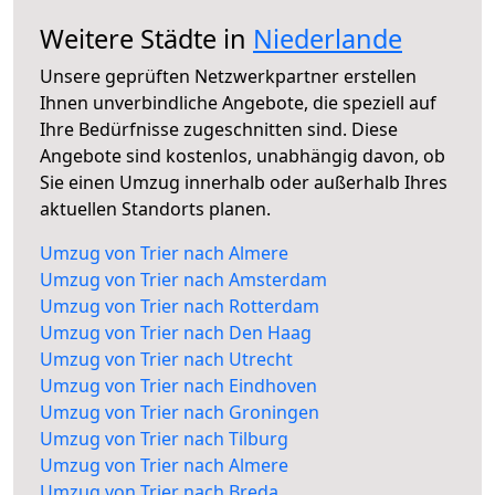
Weitere Städte in
Niederlande
Unsere geprüften Netzwerkpartner erstellen
Ihnen unverbindliche Angebote, die speziell auf
Ihre Bedürfnisse zugeschnitten sind. Diese
Angebote sind kostenlos, unabhängig davon, ob
Sie einen Umzug innerhalb oder außerhalb Ihres
aktuellen Standorts planen.
Umzug von Trier nach Almere
Umzug von Trier nach Amsterdam
Umzug von Trier nach Rotterdam
Umzug von Trier nach Den Haag
Umzug von Trier nach Utrecht
Umzug von Trier nach Eindhoven
Umzug von Trier nach Groningen
Umzug von Trier nach Tilburg
Umzug von Trier nach Almere
Umzug von Trier nach Breda