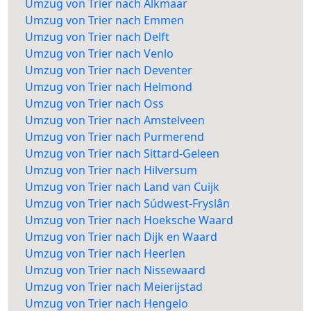
Umzug von Trier nach Alkmaar
Umzug von Trier nach Emmen
Umzug von Trier nach Delft
Umzug von Trier nach Venlo
Umzug von Trier nach Deventer
Umzug von Trier nach Helmond
Umzug von Trier nach Oss
Umzug von Trier nach Amstelveen
Umzug von Trier nach Purmerend
Umzug von Trier nach Sittard-Geleen
Umzug von Trier nach Hilversum
Umzug von Trier nach Land van Cuijk
Umzug von Trier nach Súdwest-Fryslân
Umzug von Trier nach Hoeksche Waard
Umzug von Trier nach Dijk en Waard
Umzug von Trier nach Heerlen
Umzug von Trier nach Nissewaard
Umzug von Trier nach Meierijstad
Umzug von Trier nach Hengelo