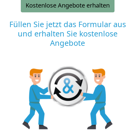
Kostenlose Angebote erhalten
Füllen Sie jetzt das Formular aus
und erhalten Sie kostenlose
Angebote