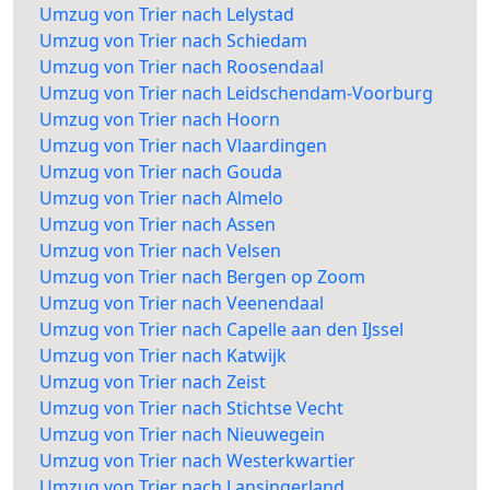
Umzug von Trier nach Lelystad
Umzug von Trier nach Schiedam
Umzug von Trier nach Roosendaal
Umzug von Trier nach Leidschendam-Voorburg
Umzug von Trier nach Hoorn
Umzug von Trier nach Vlaardingen
Umzug von Trier nach Gouda
Umzug von Trier nach Almelo
Umzug von Trier nach Assen
Umzug von Trier nach Velsen
Umzug von Trier nach Bergen op Zoom
Umzug von Trier nach Veenendaal
Umzug von Trier nach Capelle aan den IJssel
Umzug von Trier nach Katwijk
Umzug von Trier nach Zeist
Umzug von Trier nach Stichtse Vecht
Umzug von Trier nach Nieuwegein
Umzug von Trier nach Westerkwartier
Umzug von Trier nach Lansingerland