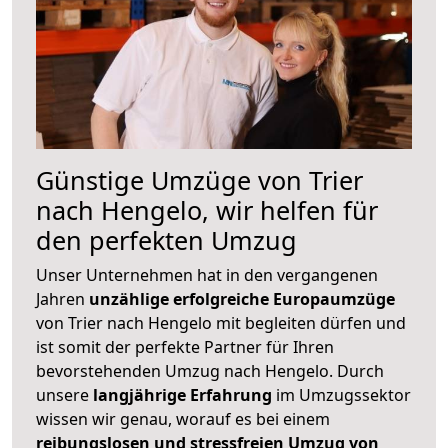
Günstige Umzüge von Trier
nach Hengelo, wir helfen für
den perfekten Umzug
Unser Unternehmen hat in den vergangenen
Jahren
unzählige erfolgreiche Europaumzüge
von Trier nach Hengelo mit begleiten dürfen und
ist somit der perfekte Partner für Ihren
bevorstehenden Umzug nach Hengelo. Durch
unsere
langjährige Erfahrung
im Umzugssektor
wissen wir genau, worauf es bei einem
reibungslosen und stressfreien Umzug von