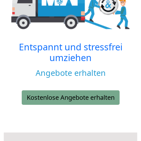
Entspannt und stressfrei
umziehen
Angebote erhalten
Kostenlose Angebote erhalten