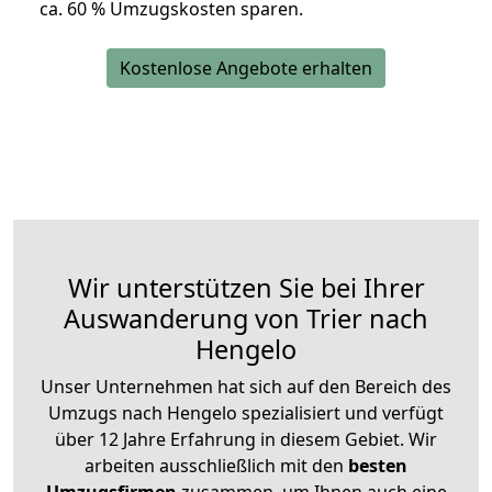
ca. 6
0 % Umzugskosten sparen.
Kostenlose Angebote erhalten
Wir unterstützen Sie bei Ihrer
Auswanderung von Trier nach
Hengelo
Unser Unternehmen hat sich auf den Bereich des
Umzugs nach Hengelo spezialisiert und verfügt
über 12 Jahre Erfahrung in diesem Gebiet. Wir
arbeiten ausschließlich mit den
besten