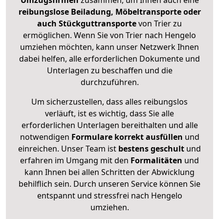
Umzugsfirmen
zusammen, um Ihnen auch eine
reibungslose Beiladung, Möbeltransporte oder
auch Stückguttransporte
von Trier zu
ermöglichen. Wenn Sie von Trier nach Hengelo
umziehen möchten, kann unser Netzwerk Ihnen
dabei helfen, alle erforderlichen Dokumente und
Unterlagen zu beschaffen und die
durchzuführen.
Um sicherzustellen, dass alles reibungslos
verläuft, ist es wichtig, dass Sie alle
erforderlichen Unterlagen bereithalten und alle
notwendigen
Formulare
korrekt
ausfüllen
und
einreichen. Unser Team ist
bestens geschult
und
erfahren im Umgang mit den
Formalitäten
und
kann Ihnen bei allen Schritten der Abwicklung
behilflich sein. Durch unseren Service können Sie
entspannt und stressfrei nach Hengelo
umziehen.