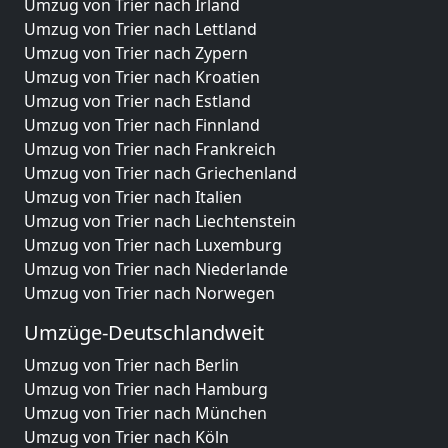
Umzug von Trier nach Irland
Umzug von Trier nach Lettland
Umzug von Trier nach Zypern
Umzug von Trier nach Kroatien
Umzug von Trier nach Estland
Umzug von Trier nach Finnland
Umzug von Trier nach Frankreich
Umzug von Trier nach Griechenland
Umzug von Trier nach Italien
Umzug von Trier nach Liechtenstein
Umzug von Trier nach Luxemburg
Umzug von Trier nach Niederlande
Umzug von Trier nach Norwegen
Umzüge-Deutschlandweit
Umzug von Trier nach Berlin
Umzug von Trier nach Hamburg
Umzug von Trier nach München
Umzug von Trier nach Köln