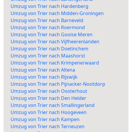
Umzug von Trier nach Hardenberg
Umzug von Trier nach Midden-Groningen
Umzug von Trier nach Barneveld
Umzug von Trier nach Roermond
Umzug von Trier nach Gooise Meren
Umzug von Trier nach Vijfheerenlanden
Umzug von Trier nach Doetinchem
Umzug von Trier nach Maashorst
Umzug von Trier nach Krimpenerwaard
Umzug von Trier nach Altena
Umzug von Trier nach Rijswijk
Umzug von Trier nach Pijnacker-Nootdorp
Umzug von Trier nach Oosterhout
Umzug von Trier nach Den Helder
Umzug von Trier nach Smallingerland
Umzug von Trier nach Hoogeveen
Umzug von Trier nach Kampen
Umzug von Trier nach Terneuzen