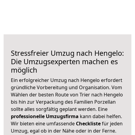
Stressfreier Umzug nach Hengelo:
Die Umzugsexperten machen es
möglich
Ein erfolgreicher Umzug nach Hengelo erfordert
gründliche Vorbereitung und Organisation. Vom
Wählen der besten Route von Trier nach Hengelo
bis hin zur Verpackung des Familien Porzellan
sollte alles sorgfältig geplant werden. Eine
professionelle Umzugsfirma
kann dabei helfen.
Wir bieten eine umfassende
Checkliste
für jeden
Umzug, egal ob in der Nähe oder in der Ferne.