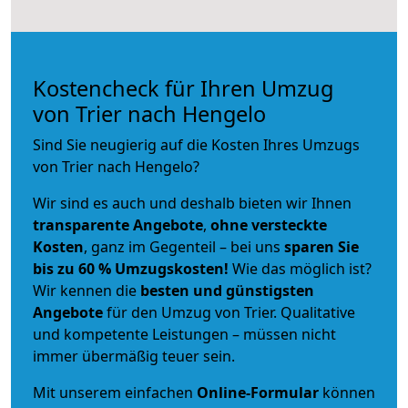
Kostencheck für Ihren Umzug
von Trier nach Hengelo
Sind Sie neugierig auf die Kosten Ihres Umzugs
von Trier nach Hengelo?
Wir sind es auch und deshalb bieten wir Ihnen
transparente Angebote
,
ohne versteckte
Kosten
, ganz im Gegenteil – bei uns
sparen Sie
bis zu 60 % Umzugskosten!
Wie das möglich ist?
Wir kennen die
besten und günstigsten
Angebote
für den Umzug von Trier. Qualitative
und kompetente Leistungen – müssen nicht
immer übermäßig teuer sein.
Mit unserem einfachen
Online-Formular
können