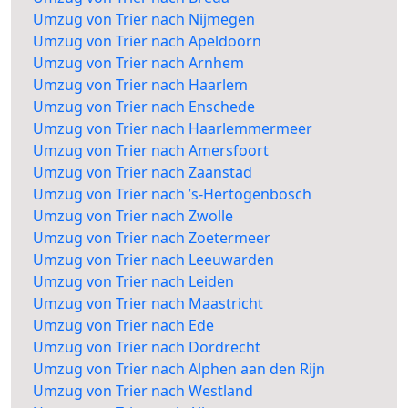
Umzug von Trier nach Nijmegen
Umzug von Trier nach Apeldoorn
Umzug von Trier nach Arnhem
Umzug von Trier nach Haarlem
Umzug von Trier nach Enschede
Umzug von Trier nach Haarlemmermeer
Umzug von Trier nach Amersfoort
Umzug von Trier nach Zaanstad
Umzug von Trier nach ’s-Hertogenbosch
Umzug von Trier nach Zwolle
Umzug von Trier nach Zoetermeer
Umzug von Trier nach Leeuwarden
Umzug von Trier nach Leiden
Umzug von Trier nach Maastricht
Umzug von Trier nach Ede
Umzug von Trier nach Dordrecht
Umzug von Trier nach Alphen aan den Rijn
Umzug von Trier nach Westland