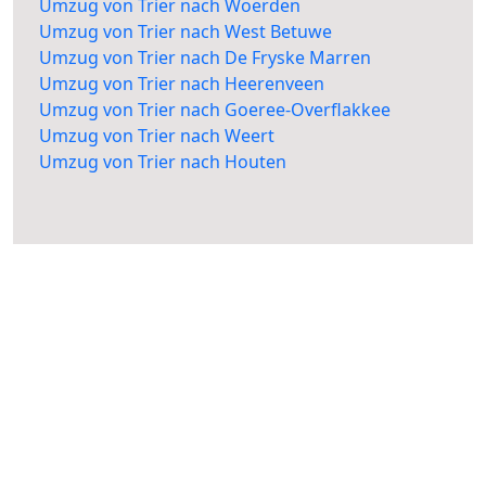
Umzug von Trier nach Woerden
Umzug von Trier nach West Betuwe
Umzug von Trier nach De Fryske Marren
Umzug von Trier nach Heerenveen
Umzug von Trier nach Goeree-Overflakkee
Umzug von Trier nach Weert
Umzug von Trier nach Houten