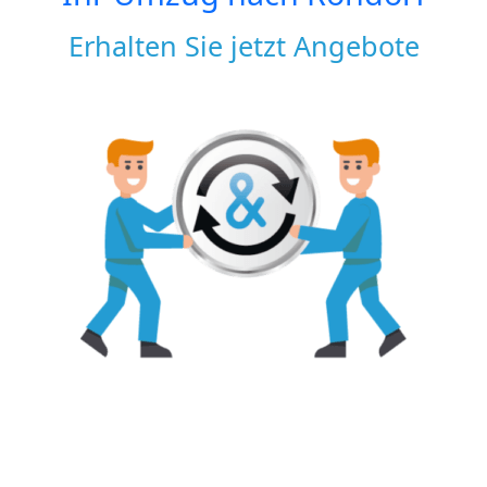
Erhalten Sie jetzt Angebote