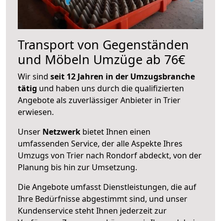
Transport von Gegenständen
und Möbeln Umzüge ab 76€
Wir sind
seit 12 Jahren in der Umzugsbranche
tätig
und haben uns durch die qualifizierten
Angebote als zuverlässiger Anbieter in Trier
erwiesen.
Unser
Netzwerk
bietet Ihnen einen
umfassenden Service, der alle Aspekte Ihres
Umzugs von Trier nach Rondorf abdeckt, von der
Planung bis hin zur Umsetzung.
Die Angebote umfasst Dienstleistungen, die auf
Ihre Bedürfnisse abgestimmt sind, und unser
Kundenservice steht Ihnen jederzeit zur