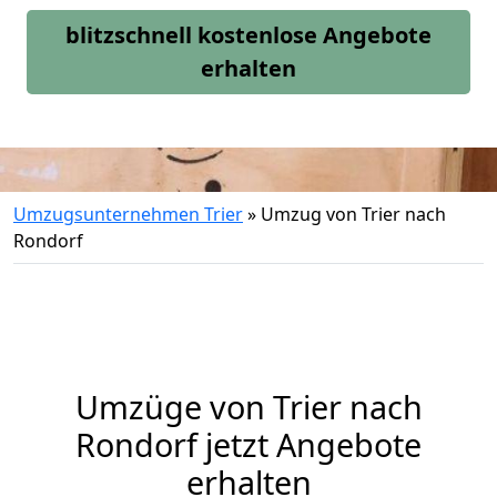
blitzschnell kostenlose Angebote
erhalten
Umzugsunternehmen Trier
»
Umzug von Trier nach
Rondorf
Umzüge von Trier nach
Rondorf jetzt Angebote
erhalten