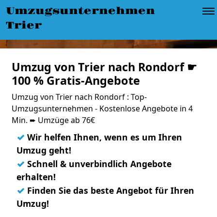
Umzugsunternehmen
Trier
Umzug von Trier nach Rondorf ☛
100 % Gratis-Angebote
Umzug von Trier nach Rondorf : Top-
Umzugsunternehmen - Kostenlose Angebote in 4
Min. ➨ Umzüge ab 76€
✓
Wir helfen Ihnen, wenn es um Ihren
Umzug geht!
✓
Schnell & unverbindlich Angebote
erhalten!
✓
Finden Sie das beste Angebot für Ihren
Umzug!