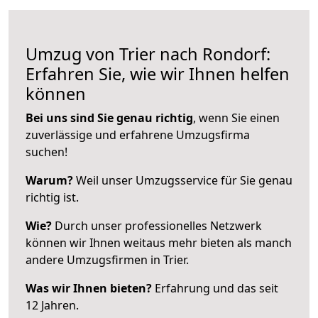
Umzug von Trier nach Rondorf:
Erfahren Sie, wie wir Ihnen helfen
können
Bei uns sind Sie genau richtig
, wenn Sie einen
zuverlässige und erfahrene Umzugsfirma
suchen!
Warum?
Weil unser Umzugsservice für Sie genau
richtig ist.
Wie?
Durch unser professionelles Netzwerk
können wir Ihnen weitaus mehr bieten als manch
andere Umzugsfirmen in Trier.
Was wir Ihnen bieten?
Erfahrung und das seit
12 Jahren.