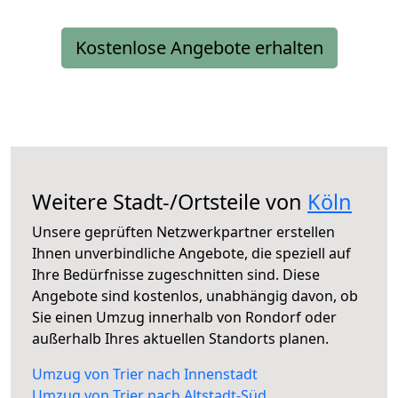
Kostenlose Angebote erhalten
Weitere Stadt-/Ortsteile von
Köln
Unsere geprüften Netzwerkpartner erstellen
Ihnen unverbindliche Angebote, die speziell auf
Ihre Bedürfnisse zugeschnitten sind. Diese
Angebote sind kostenlos, unabhängig davon, ob
Sie einen Umzug innerhalb von Rondorf oder
außerhalb Ihres aktuellen Standorts planen.
Umzug von Trier nach Innenstadt
Umzug von Trier nach Altstadt-Süd