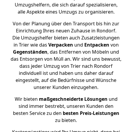
Umzugshelfern, die sich darauf spezialisieren,
alle Aspekte eines Umzugs zu organisieren.
Von der Planung über den Transport bis hin zur
Einrichtung Ihres neuen Zuhause in Rondorf.
Die Umzugshelfer bieten auch Zusatzleistungen
in Trier wie das
Verpacken
und
Entpacken
von
Gegenständen
, das Entfernen von Möbeln und
das Entsorgen von Müll an. Wir sind uns bewusst,
dass jeder Umzug von Trier nach Rondorf
individuell ist und haben uns daher darauf
eingestellt, auf die Bedürfnisse und Wünsche
unserer Kunden einzugehen.
Wir bieten
maßgeschneiderte Lösungen
und
sind immer bestrebt, unseren Kunden den
besten Service zu den
besten Preis-Leistungen
zu bieten.