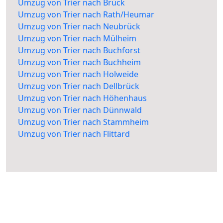
Umzug von Trier nach Brück
Umzug von Trier nach Rath/Heumar
Umzug von Trier nach Neubrück
Umzug von Trier nach Mülheim
Umzug von Trier nach Buchforst
Umzug von Trier nach Buchheim
Umzug von Trier nach Holweide
Umzug von Trier nach Dellbrück
Umzug von Trier nach Höhenhaus
Umzug von Trier nach Dünnwald
Umzug von Trier nach Stammheim
Umzug von Trier nach Flittard