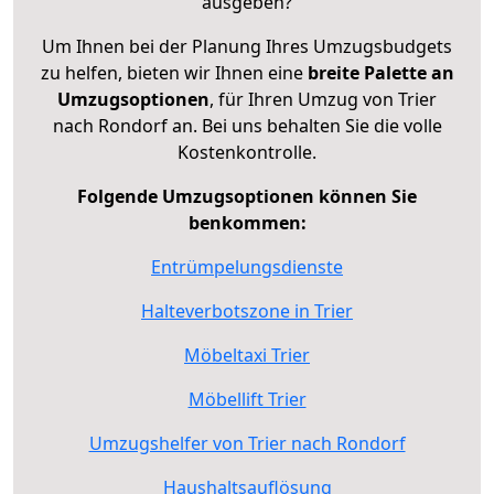
ausgeben?
Um Ihnen bei der Planung Ihres Umzugsbudgets
zu helfen, bieten wir Ihnen eine
breite Palette an
Umzugsoptionen
, für Ihren Umzug von Trier
nach Rondorf an. Bei uns behalten Sie die volle
Kostenkontrolle.
Folgende Umzugsoptionen können Sie
benkommen:
Entrümpelungsdienste
Halteverbotszone in Trier
Möbeltaxi Trier
Möbellift Trier
Umzugshelfer von Trier nach Rondorf
Haushaltsauflösung