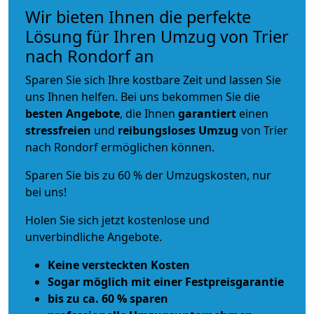
Wir bieten Ihnen die perfekte
Lösung für Ihren Umzug von Trier
nach Rondorf an
Sparen Sie sich Ihre kostbare Zeit und lassen Sie
uns Ihnen helfen. Bei uns bekommen Sie die
besten Angebote
, die Ihnen
garantiert
einen
stressfreien
und
reibungsloses
Umzug
von Trier
nach Rondorf ermöglichen können.
Sparen Sie bis zu 60 % der Umzugskosten, nur
bei uns!
Holen Sie sich jetzt kostenlose und
unverbindliche Angebote.
Keine versteckten Kosten
Sogar möglich mit einer Festpreisgarantie
bis zu ca. 60 % sparen