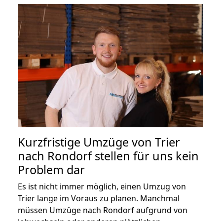
Kurzfristige Umzüge von Trier
nach Rondorf stellen für uns kein
Problem dar
Es ist nicht immer möglich, einen Umzug von
Trier lange im Voraus zu planen. Manchmal
müssen Umzüge nach Rondorf aufgrund von