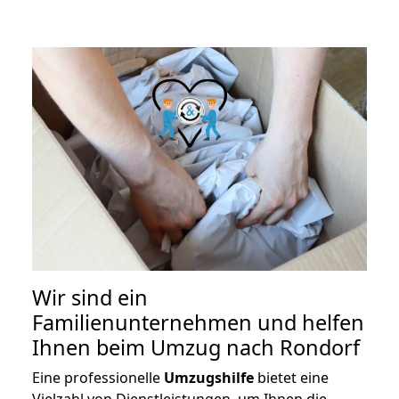
Wir sind ein
Familienunternehmen und helfen
Ihnen beim Umzug nach Rondorf
Eine professionelle
Umzugshilfe
bietet eine
Vielzahl von Dienstleistungen, um Ihnen die