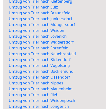
Umzug von Trier nach Klettenberg
Umzug von Trier nach Sülz
Umzug von Trier nach Braunsfeld
Umzug von Trier nach Junkersdorf
Umzug von Trier nach Müngersdorf
Umzug von Trier nach Weiden
Umzug von Trier nach Lövenich
Umzug von Trier nach Widdersdorf
Umzug von Trier nach Ehrenfeld
Umzug von Trier nach Neuehrenfeld
Umzug von Trier nach Bickendorf
Umzug von Trier nach Vogelsang
Umzug von Trier nach Bocklemünd
Umzug von Trier nach Ossendorf
Umzug von Trier nach Nippes
Umzug von Trier nach Mauenheim
Umzug von Trier nach Riehl
Umzug von Trier nach Weidenpesch
Umzug von Trier nach Longerich