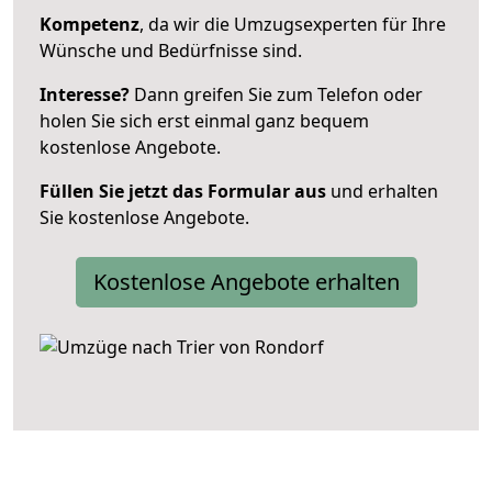
Kompetenz
, da wir die Umzugsexperten für Ihre
Wünsche und Bedürfnisse sind.
Interesse?
Dann greifen Sie zum Telefon oder
holen Sie sich erst einmal ganz bequem
kostenlose Angebote.
Füllen Sie jetzt das Formular aus
und erhalten
Sie kostenlose Angebote.
Kostenlose Angebote erhalten