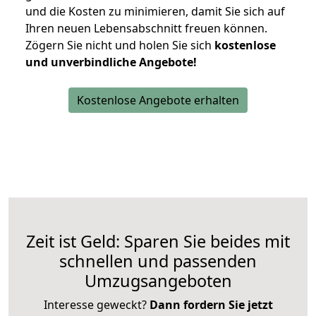
und die Kosten zu minimieren, damit Sie sich auf
Ihren neuen Lebensabschnitt freuen können.
Zögern Sie nicht und holen Sie sich
kostenlose
und unverbindliche Angebote!
Kostenlose Angebote erhalten
Zeit ist Geld: Sparen Sie beides mit
schnellen und passenden
Umzugsangeboten
Interesse geweckt?
Dann fordern Sie jetzt