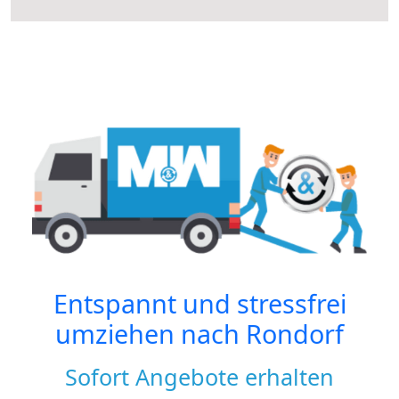
Entspannt und stressfrei
umziehen nach
Rondorf
Sofort Angebote erhalten