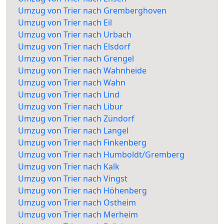
Umzug von Trier nach Gremberghoven
Umzug von Trier nach Eil
Umzug von Trier nach Urbach
Umzug von Trier nach Elsdorf
Umzug von Trier nach Grengel
Umzug von Trier nach Wahnheide
Umzug von Trier nach Wahn
Umzug von Trier nach Lind
Umzug von Trier nach Libur
Umzug von Trier nach Zündorf
Umzug von Trier nach Langel
Umzug von Trier nach Finkenberg
Umzug von Trier nach Humboldt/Gremberg
Umzug von Trier nach Kalk
Umzug von Trier nach Vingst
Umzug von Trier nach Höhenberg
Umzug von Trier nach Ostheim
Umzug von Trier nach Merheim