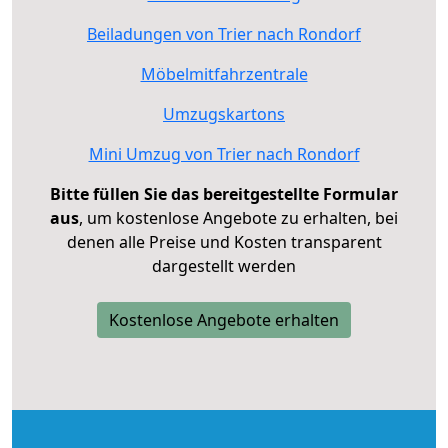
Beiladungen von Trier nach Rondorf
Möbelmitfahrzentrale
Umzugskartons
Mini Umzug von Trier nach Rondorf
Bitte füllen Sie das bereitgestellte Formular
aus
, um kostenlose Angebote zu erhalten, bei
denen alle Preise und Kosten transparent
dargestellt werden
Kostenlose Angebote erhalten