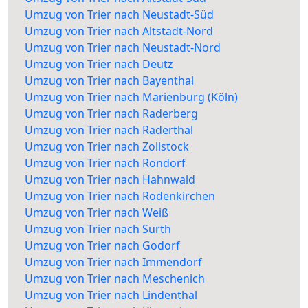
Umzug von Trier nach Neustadt-Süd
Umzug von Trier nach Altstadt-Nord
Umzug von Trier nach Neustadt-Nord
Umzug von Trier nach Deutz
Umzug von Trier nach Bayenthal
Umzug von Trier nach Marienburg (Köln)
Umzug von Trier nach Raderberg
Umzug von Trier nach Raderthal
Umzug von Trier nach Zollstock
Umzug von Trier nach Rondorf
Umzug von Trier nach Hahnwald
Umzug von Trier nach Rodenkirchen
Umzug von Trier nach Weiß
Umzug von Trier nach Sürth
Umzug von Trier nach Godorf
Umzug von Trier nach Immendorf
Umzug von Trier nach Meschenich
Umzug von Trier nach Lindenthal