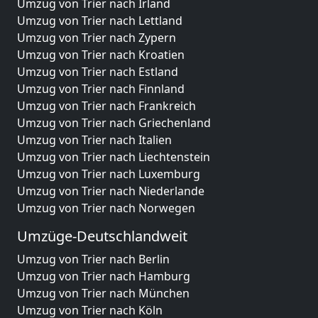
Umzug von Trier nach Irland
Umzug von Trier nach Lettland
Umzug von Trier nach Zypern
Umzug von Trier nach Kroatien
Umzug von Trier nach Estland
Umzug von Trier nach Finnland
Umzug von Trier nach Frankreich
Umzug von Trier nach Griechenland
Umzug von Trier nach Italien
Umzug von Trier nach Liechtenstein
Umzug von Trier nach Luxemburg
Umzug von Trier nach Niederlande
Umzug von Trier nach Norwegen
Umzüge-Deutschlandweit
Umzug von Trier nach Berlin
Umzug von Trier nach Hamburg
Umzug von Trier nach München
Umzug von Trier nach Köln