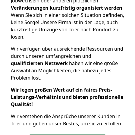
Jobwechseln oder anderen plötzlichen
Veränderungen kurzfristig organisiert werden
.
Wenn Sie sich in einer solchen Situation befinden,
keine Sorge! Unsere Firma ist in der Lage, auch
kurzfristige Umzüge von Trier nach Rondorf zu
lösen.
Wir verfügen über ausreichende Ressourcen und
durch unseren umfangreichen und
qualifizierten Netzwerk
haben wir eine große
Auswahl an Möglichkeiten, die nahezu jedes
Problem löst.
Wir legen großen Wert auf ein faires Preis-
Leistungs-Verhältnis und bieten professionelle
Qualität!
Wir verstehen die Ansprüche unserer Kunden in
Trier und geben unser Bestes, um sie zu erfüllen.