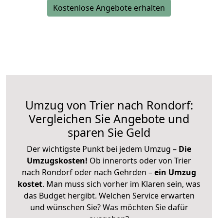
Kostenlose Angebote erhalten
Umzug von Trier nach Rondorf:
Vergleichen Sie Angebote und
sparen Sie Geld
Der wichtigste Punkt bei jedem Umzug –
Die
Umzugskosten!
Ob innerorts oder von Trier
nach Rondorf oder nach Gehrden –
ein Umzug
kostet
.
Man muss sich vorher im Klaren sein, was
das Budget hergibt. Welchen Service erwarten
und wünschen Sie? Was möchten Sie dafür