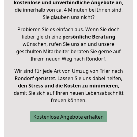
kostenlose und unverbindliche Angebote an
,
die innerhalb von ca. 4 Minuten bei Ihnen sind.
Sie glauben uns nicht?
Probieren Sie es einfach aus. Wenn Sie doch
lieber gleich eine
persönliche Beratung
wünschen, rufen Sie uns an und unsere
geschulten Mitarbeiter beraten Sie gerne auf
Ihrem neuen Weg nach Rondorf.
Wir sind für jede Art von Umzug von Trier nach
Rondorf gerüstet. Lassen Sie uns dabei helfen,
den Stress und die Kosten zu minimieren
,
damit Sie sich auf Ihren neuen Lebensabschnitt
freuen können.
Kostenlose Angebote erhalten