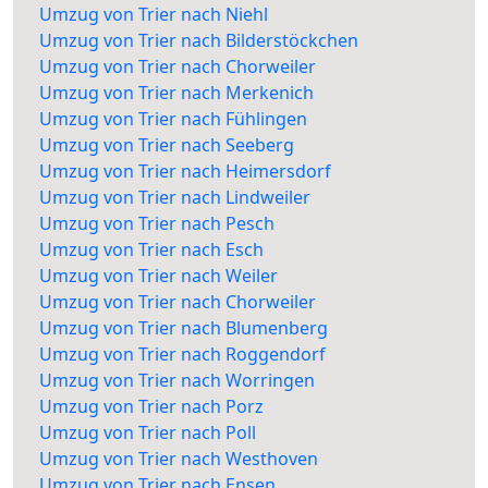
Umzug von Trier nach Niehl
Umzug von Trier nach Bilderstöckchen
Umzug von Trier nach Chorweiler
Umzug von Trier nach Merkenich
Umzug von Trier nach Fühlingen
Umzug von Trier nach Seeberg
Umzug von Trier nach Heimersdorf
Umzug von Trier nach Lindweiler
Umzug von Trier nach Pesch
Umzug von Trier nach Esch
Umzug von Trier nach Weiler
Umzug von Trier nach Chorweiler
Umzug von Trier nach Blumenberg
Umzug von Trier nach Roggendorf
Umzug von Trier nach Worringen
Umzug von Trier nach Porz
Umzug von Trier nach Poll
Umzug von Trier nach Westhoven
Umzug von Trier nach Ensen