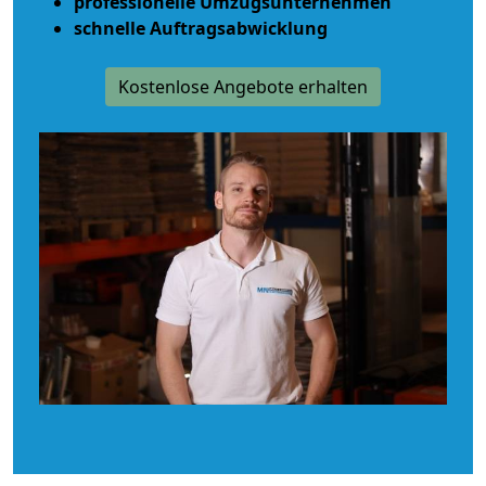
professionelle Umzugsunternehmen
schnelle Auftragsabwicklung
Kostenlose Angebote erhalten