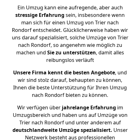
Ein Umzug kann eine aufregende, aber auch
stressige
Erfahrung
sein, insbesondere wenn
man sich für einen Umzug von Trier nach
Rondorf entscheidet. Glücklicherweise haben wir
uns darauf spezialisiert, solche Umzüge von Trier
nach Rondorf, so angenehm wie möglich zu
machen und
Sie zu unterstützen
, damit alles
reibungslos verläuft
Unsere Firma kennt die besten Angebote
, und
wir sind stolz darauf, behaupten zu können,
Ihnen die beste Unterstützung für Ihren Umzug
nach Rondorf bieten zu können.
Wir verfügen über
jahrelange Erfahrung
im
Umzugsbereich und haben uns auf Umzüge von
Trier nach Rondorf und unter anderem auf
deutschlandweite Umzüge spezialisiert.
Unser
Netzwerk besteht aus professionellen