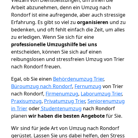
Arbeit abzunehmen, denn ein Umzug nach
Rondorf ist eine aufregende, aber auch stressige
Erfahrung. Es gibt so viel zu
organisieren
und zu
bedenken, und oft fehlt einfach die Zeit, um alles
zu erledigen. Wenn Sie sich für eine
professionelle Umzugshilfe bei uns
entscheiden, können Sie sich auf einen
reibungslosen und stressfreien Umzug von Trier
nach Rondorf freuen.
Egal, ob Sie einen
Behördenumzug Trier
,
Büroumzug nach Rondorf
,
Fernumzug
von Trier
nach Rondorf,
Firmenumzug
,
Laborumzug Trier
,
Praxisumzug
,
Privatumzug Trier
,
Seniorenumzug
in Trier
oder
Studentenumzug
nach Rondorf
planen
wir haben die besten Angebote
für Sie.
Wir sind für jede Art von Umzug nach Rondorf
gerüstet. Lassen Sie uns dabei helfen, den Stress