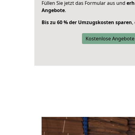
Füllen Sie jetzt das Formular aus und
erh
Angebote
.
Bis zu 60 % der Umzugskosten sparen
,
Kostenlose Angebote