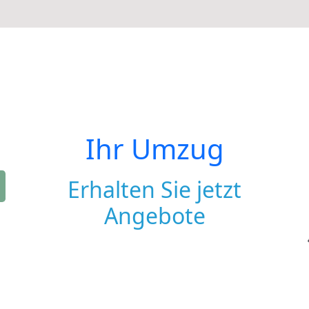
Ihr Umzug
Erhalten Sie jetzt
Angebote