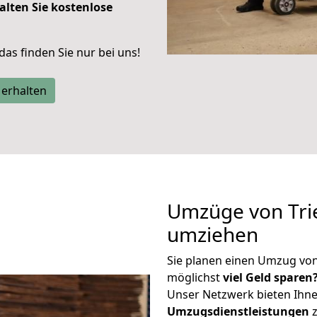
alten Sie kostenlose
 das finden Sie nur bei uns!
 erhalten
Umzüge von Trie
umziehen
Sie planen einen Umzug von
möglichst
viel Geld sparen
Unser Netzwerk bieten Ihn
Umzugsdienstleistungen
z