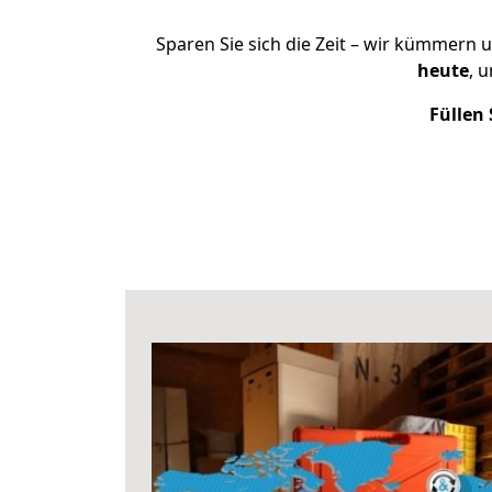
Sparen Sie sich die Zeit – wir kümmern 
heute
, 
Füllen 