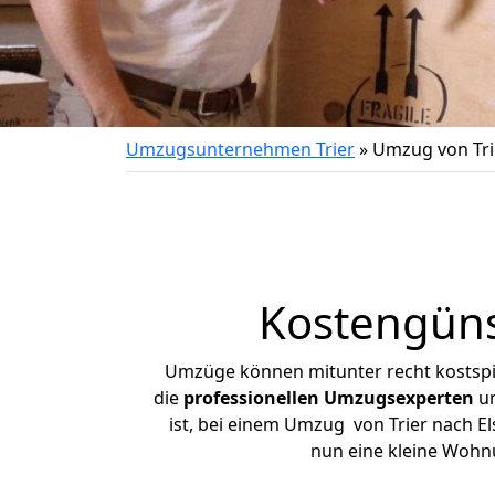
Umzugsunternehmen Trier
»
Umzug von Tri
Kostengüns
Umzüge können mitunter recht kostspiel
die
professionellen Umzugsexperten
un
ist, bei einem Umzug von Trier nach El
nun eine kleine Wohn