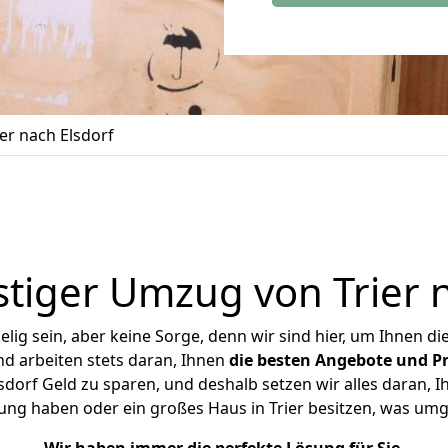
er nach Elsdorf
tiger Umzug von Trier n
ig sein, aber keine Sorge, denn wir sind hier, um Ihnen di
d arbeiten stets daran, Ihnen
die besten Angebote und Pr
sdorf Geld zu sparen, und deshalb setzen wir alles daran, Ih
ung haben oder ein großes Haus in Trier besitzen, was u