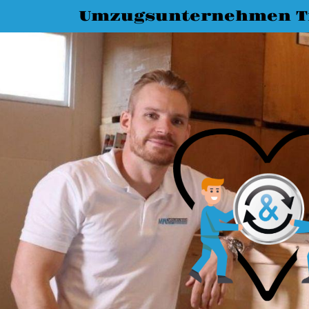
Umzugsunternehmen T