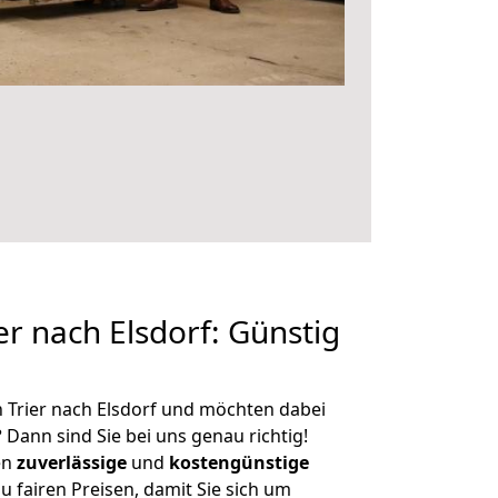
r nach Elsdorf: Günstig
 Trier nach Elsdorf und möchten dabei
?
Dann sind Sie bei uns genau richtig!
en
zuverlässige
und
kostengünstige
u fairen Preisen, damit Sie sich um