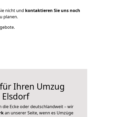
ie nicht und
kontaktieren Sie uns noch
u planen.
ngebote.
 für Ihren Umzug
 Elsdorf
 die Ecke oder deutschlandweit – wir
erk
an unserer Seite, wenn es Umzüge