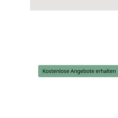
Kostenlose Angebote erhalten