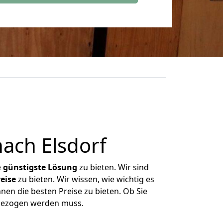
ach Elsdorf
e
günstigste
Lösung
zu bieten. Wir sind
eise
zu bieten. Wir wissen, wie wichtig es
nen die besten Preise zu bieten. Ob Sie
mgezogen werden muss.