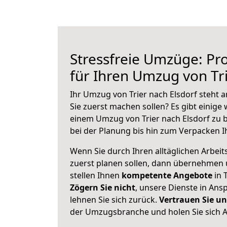
Stressfreie Umzüge: Pro
für Ihren Umzug von Tri
Ihr Umzug von Trier nach Elsdorf steht a
Sie zuerst machen sollen? Es gibt einige 
einem Umzug von Trier nach Elsdorf zu 
bei der Planung bis hin zum Verpacken I
Wenn Sie durch Ihren alltäglichen Arbeits
zuerst planen sollen, dann übernehmen 
stellen Ihnen
kompetente Angebote
in T
Zögern Sie nicht
, unsere Dienste in An
lehnen Sie sich zurück.
Vertrauen Sie un
der Umzugsbranche und holen Sie sich 