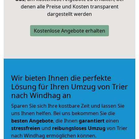
denen alle Preise und Kosten transparent
dargestellt werden
Kostenlose Angebote erhalten
Wir bieten Ihnen die perfekte
Lösung für Ihren Umzug von Trier
nach Windhag an
Sparen Sie sich Ihre kostbare Zeit und lassen Sie
uns Ihnen helfen. Bei uns bekommen Sie die
besten Angebote
, die Ihnen
garantiert
einen
stressfreien
und
reibungsloses
Umzug
von Trier
nach Windhag ermöglichen können.