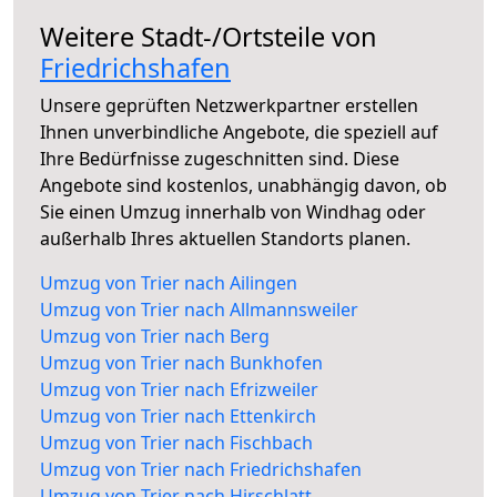
Weitere Stadt-/Ortsteile von
Friedrichshafen
Unsere geprüften Netzwerkpartner erstellen
Ihnen unverbindliche Angebote, die speziell auf
Ihre Bedürfnisse zugeschnitten sind. Diese
Angebote sind kostenlos, unabhängig davon, ob
Sie einen Umzug innerhalb von Windhag oder
außerhalb Ihres aktuellen Standorts planen.
Umzug von Trier nach Ailingen
Umzug von Trier nach Allmannsweiler
Umzug von Trier nach Berg
Umzug von Trier nach Bunkhofen
Umzug von Trier nach Efrizweiler
Umzug von Trier nach Ettenkirch
Umzug von Trier nach Fischbach
Umzug von Trier nach Friedrichshafen
Umzug von Trier nach Hirschlatt