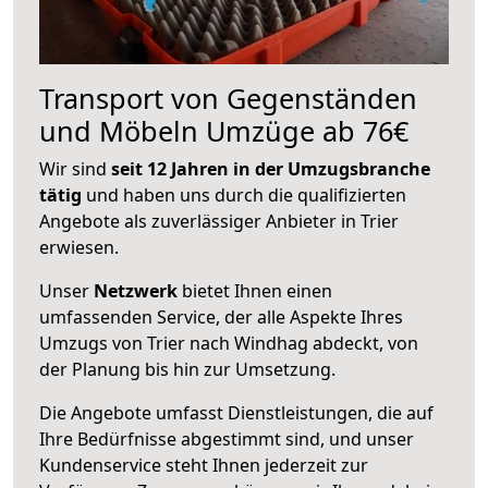
Transport von Gegenständen
und Möbeln Umzüge ab 76€
Wir sind
seit 12 Jahren in der Umzugsbranche
tätig
und haben uns durch die qualifizierten
Angebote als zuverlässiger Anbieter in Trier
erwiesen.
Unser
Netzwerk
bietet Ihnen einen
umfassenden Service, der alle Aspekte Ihres
Umzugs von Trier nach Windhag abdeckt, von
der Planung bis hin zur Umsetzung.
Die Angebote umfasst Dienstleistungen, die auf
Ihre Bedürfnisse abgestimmt sind, und unser
Kundenservice steht Ihnen jederzeit zur