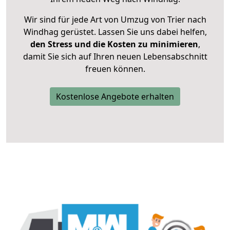
Wir sind für jede Art von Umzug von Trier nach
Windhag gerüstet. Lassen Sie uns dabei helfen,
den Stress und die Kosten zu minimieren
,
damit Sie sich auf Ihren neuen Lebensabschnitt
freuen können.
Kostenlose Angebote erhalten