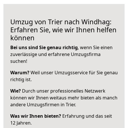
Umzug von Trier nach Windhag:
Erfahren Sie, wie wir Ihnen helfen
können
Bei uns sind Sie genau richtig
, wenn Sie einen
zuverlässige und erfahrene Umzugsfirma
suchen!
Warum?
Weil unser Umzugsservice für Sie genau
richtig ist.
Wie?
Durch unser professionelles Netzwerk
können wir Ihnen weitaus mehr bieten als manch
andere Umzugsfirmen in Trier.
Was wir Ihnen bieten?
Erfahrung und das seit
12 Jahren.