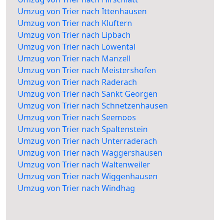
Umzug von Trier nach Ittenhausen
Umzug von Trier nach Kluftern
Umzug von Trier nach Lipbach
Umzug von Trier nach Löwental
Umzug von Trier nach Manzell
Umzug von Trier nach Meistershofen
Umzug von Trier nach Raderach
Umzug von Trier nach Sankt Georgen
Umzug von Trier nach Schnetzenhausen
Umzug von Trier nach Seemoos
Umzug von Trier nach Spaltenstein
Umzug von Trier nach Unterraderach
Umzug von Trier nach Waggershausen
Umzug von Trier nach Waltenweiler
Umzug von Trier nach Wiggenhausen
Umzug von Trier nach Windhag