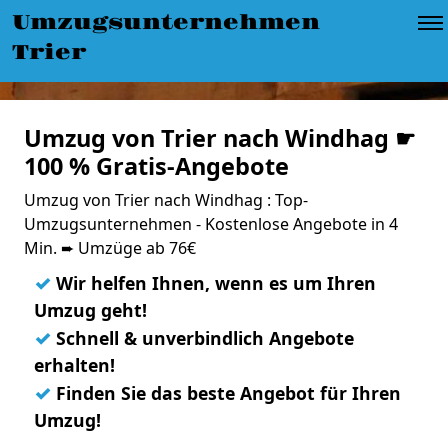
Umzugsunternehmen
Trier
Umzug von Trier nach Windhag ☛
100 % Gratis-Angebote
Umzug von Trier nach Windhag : Top-
Umzugsunternehmen - Kostenlose Angebote in 4
Min. ➨ Umzüge ab 76€
✓
Wir helfen Ihnen, wenn es um Ihren
Umzug geht!
✓
Schnell & unverbindlich Angebote
erhalten!
✓
Finden Sie das beste Angebot für Ihren
Umzug!