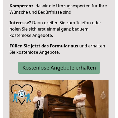
Kompetenz
, da wir die Umzugsexperten für Ihre
Wünsche und Bedürfnisse sind.
Interesse?
Dann greifen Sie zum Telefon oder
holen Sie sich erst einmal ganz bequem
kostenlose Angebote.
Füllen Sie jetzt das Formular aus
und erhalten
Sie kostenlose Angebote.
Kostenlose Angebote erhalten