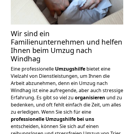
Wir sind ein
Familienunternehmen und helfen
Ihnen beim Umzug nach
Windhag
Eine professionelle
Umzugshilfe
bietet eine
Vielzahl von Dienstleistungen, um Ihnen die
Arbeit abzunehmen, denn ein Umzug nach
Windhag ist eine aufregende, aber auch stressige
Erfahrung. Es gibt so viel zu
organisieren
und zu
bedenken, und oft fehlt einfach die Zeit, um alles
zu erledigen. Wenn Sie sich für eine
professionelle Umzugshilfe bei uns
entscheiden, können Sie sich auf einen
reibungslosen und stressfreien Umzug von Trier