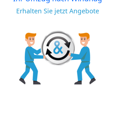
Erhalten Sie jetzt Angebote