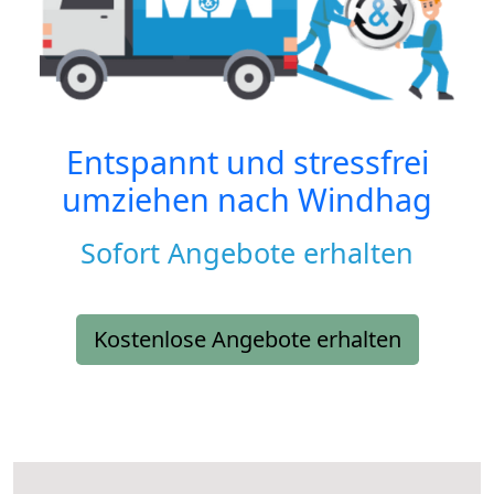
Entspannt und stressfrei
umziehen nach
Windhag
Sofort Angebote erhalten
Kostenlose Angebote erhalten