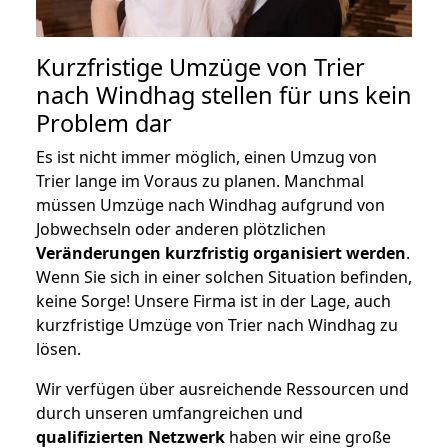
Kurzfristige Umzüge von Trier
nach Windhag stellen für uns kein
Problem dar
Es ist nicht immer möglich, einen Umzug von
Trier lange im Voraus zu planen. Manchmal
müssen Umzüge nach Windhag aufgrund von
Jobwechseln oder anderen plötzlichen
Veränderungen kurzfristig organisiert werden
.
Wenn Sie sich in einer solchen Situation befinden,
keine Sorge! Unsere Firma ist in der Lage, auch
kurzfristige Umzüge von Trier nach Windhag zu
lösen.
Wir verfügen über ausreichende Ressourcen und
durch unseren umfangreichen und
qualifizierten Netzwerk
haben wir eine große