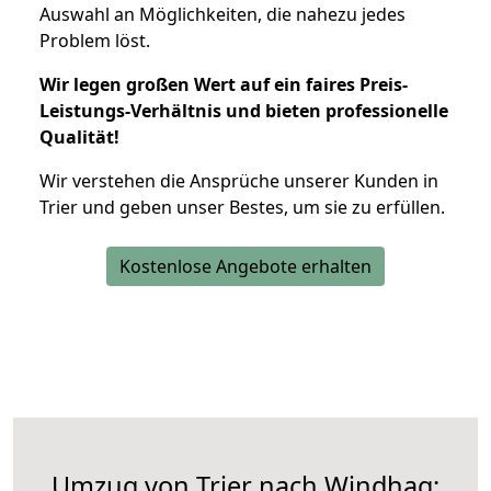
Auswahl an Möglichkeiten, die nahezu jedes
Problem löst.
Wir legen großen Wert auf ein faires Preis-
Leistungs-Verhältnis und bieten professionelle
Qualität!
Wir verstehen die Ansprüche unserer Kunden in
Trier und geben unser Bestes, um sie zu erfüllen.
Kostenlose Angebote erhalten
Umzug von Trier nach Windhag: