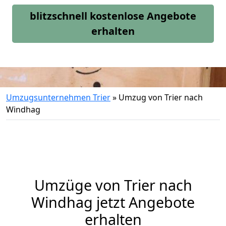
blitzschnell kostenlose Angebote
erhalten
Umzugsunternehmen Trier
»
Umzug von Trier nach
Windhag
Umzüge von Trier nach
Windhag jetzt Angebote
erhalten