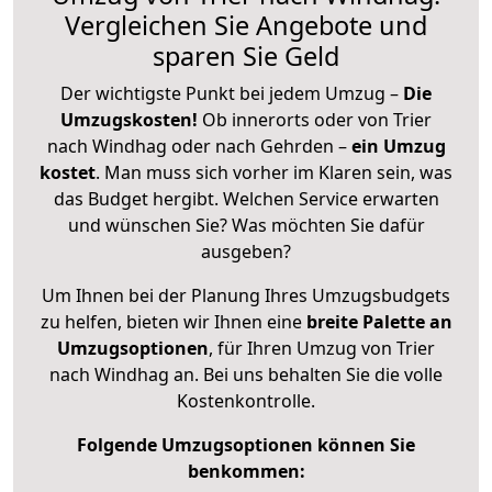
Vergleichen Sie Angebote und
sparen Sie Geld
Der wichtigste Punkt bei jedem Umzug –
Die
Umzugskosten!
Ob innerorts oder von Trier
nach Windhag oder nach Gehrden –
ein Umzug
kostet
.
Man muss sich vorher im Klaren sein, was
das Budget hergibt. Welchen Service erwarten
und wünschen Sie? Was möchten Sie dafür
ausgeben?
Um Ihnen bei der Planung Ihres Umzugsbudgets
zu helfen, bieten wir Ihnen eine
breite Palette an
Umzugsoptionen
, für Ihren Umzug von Trier
nach Windhag an. Bei uns behalten Sie die volle
Kostenkontrolle.
Folgende Umzugsoptionen können Sie
benkommen: