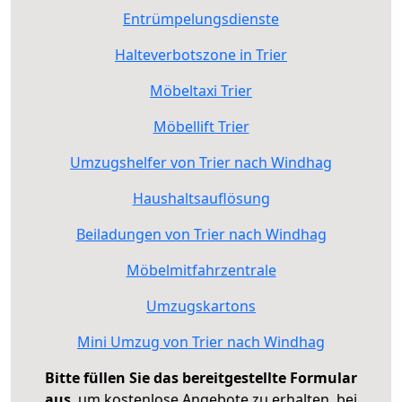
Entrümpelungsdienste
Halteverbotszone in Trier
Möbeltaxi Trier
Möbellift Trier
Umzugshelfer von Trier nach Windhag
Haushaltsauflösung
Beiladungen von Trier nach Windhag
Möbelmitfahrzentrale
Umzugskartons
Mini Umzug von Trier nach Windhag
Bitte füllen Sie das bereitgestellte Formular
aus
, um kostenlose Angebote zu erhalten, bei