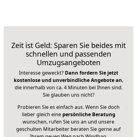
Zeit ist Geld: Sparen Sie beides mit
schnellen und passenden
Umzugsangeboten
Interesse geweckt?
Dann fordern Sie jetzt
kostenlose und unverbindliche Angebote an
,
die innerhalb von ca. 4 Minuten bei Ihnen sind.
Sie glauben uns nicht?
Probieren Sie es einfach aus. Wenn Sie doch
lieber gleich eine
persönliche Beratung
wünschen, rufen Sie uns an und unsere
geschulten Mitarbeiter beraten Sie gerne auf
Ihrem neuen Weg nach Windhag.