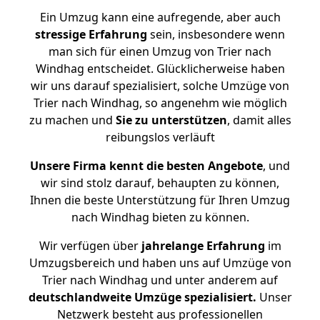
Ein Umzug kann eine aufregende, aber auch
stressige
Erfahrung
sein, insbesondere wenn
man sich für einen Umzug von Trier nach
Windhag entscheidet. Glücklicherweise haben
wir uns darauf spezialisiert, solche Umzüge von
Trier nach Windhag, so angenehm wie möglich
zu machen und
Sie zu unterstützen
, damit alles
reibungslos verläuft
Unsere Firma kennt die besten Angebote
, und
wir sind stolz darauf, behaupten zu können,
Ihnen die beste Unterstützung für Ihren Umzug
nach Windhag bieten zu können.
Wir verfügen über
jahrelange Erfahrung
im
Umzugsbereich und haben uns auf Umzüge von
Trier nach Windhag und unter anderem auf
deutschlandweite Umzüge spezialisiert.
Unser
Netzwerk besteht aus professionellen