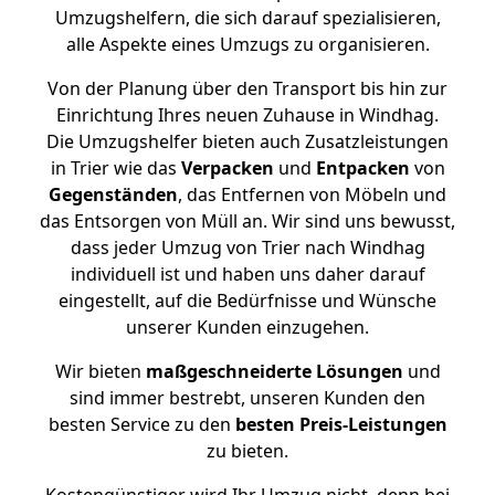
Umzugshelfern, die sich darauf spezialisieren,
alle Aspekte eines Umzugs zu organisieren.
Von der Planung über den Transport bis hin zur
Einrichtung Ihres neuen Zuhause in Windhag.
Die Umzugshelfer bieten auch Zusatzleistungen
in Trier wie das
Verpacken
und
Entpacken
von
Gegenständen
, das Entfernen von Möbeln und
das Entsorgen von Müll an. Wir sind uns bewusst,
dass jeder Umzug von Trier nach Windhag
individuell ist und haben uns daher darauf
eingestellt, auf die Bedürfnisse und Wünsche
unserer Kunden einzugehen.
Wir bieten
maßgeschneiderte Lösungen
und
sind immer bestrebt, unseren Kunden den
besten Service zu den
besten Preis-Leistungen
zu bieten.