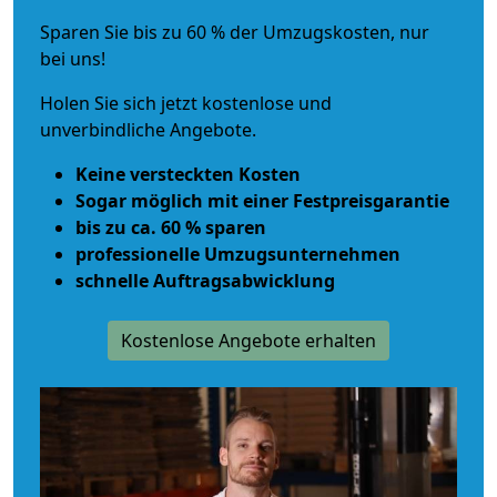
Sparen Sie bis zu 60 % der Umzugskosten, nur
bei uns!
Holen Sie sich jetzt kostenlose und
unverbindliche Angebote.
Keine versteckten Kosten
Sogar möglich mit einer Festpreisgarantie
bis zu ca. 60 % sparen
professionelle Umzugsunternehmen
schnelle Auftragsabwicklung
Kostenlose Angebote erhalten