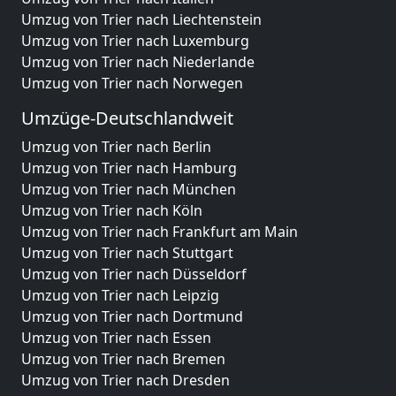
Umzug von Trier nach Liechtenstein
Umzug von Trier nach Luxemburg
Umzug von Trier nach Niederlande
Umzug von Trier nach Norwegen
Umzüge-Deutschlandweit
Umzug von Trier nach Berlin
Umzug von Trier nach Hamburg
Umzug von Trier nach München
Umzug von Trier nach Köln
Umzug von Trier nach Frankfurt am Main
Umzug von Trier nach Stuttgart
Umzug von Trier nach Düsseldorf
Umzug von Trier nach Leipzig
Umzug von Trier nach Dortmund
Umzug von Trier nach Essen
Umzug von Trier nach Bremen
Umzug von Trier nach Dresden