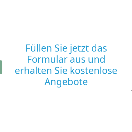
Füllen Sie jetzt das
Formular aus und
erhalten Sie kostenlose
Angebote