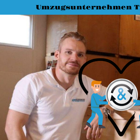
Umzugsunternehmen T