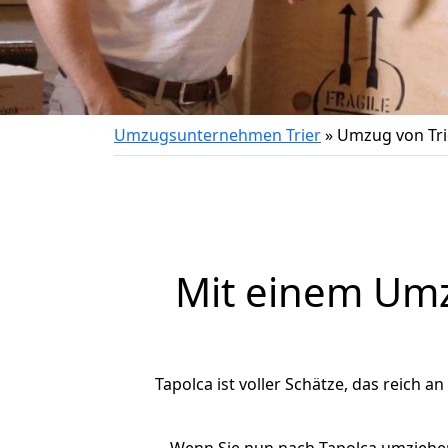
Umzugsunternehmen Trier
»
Umzug von Tri
Mit einem Um
Tapolca ist voller Schätze, das reich a