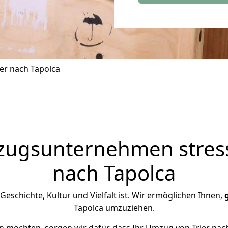
er nach Tapolca
zugsunternehmen stress
nach Tapolca
n Geschichte, Kultur und Vielfalt ist. Wir ermöglichen Ihnen,
Tapolca umzuziehen.