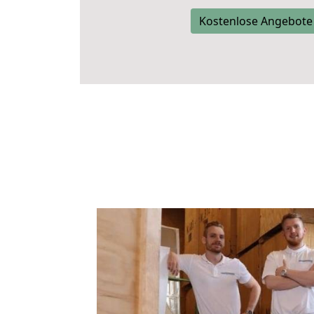
Kostenlose Angebote