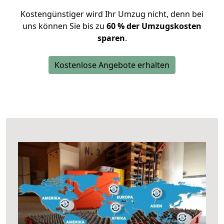
Kostengünstiger wird Ihr Umzug nicht, denn bei
uns können Sie bis zu
60 % der Umzugskosten
sparen
.
Kostenlose Angebote erhalten