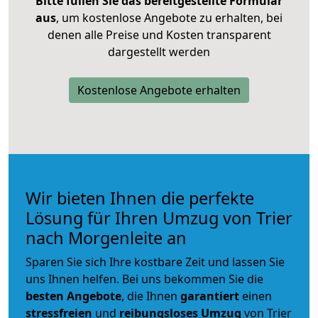
Bitte füllen Sie das bereitgestellte Formular
aus
, um kostenlose Angebote zu erhalten, bei
denen alle Preise und Kosten transparent
dargestellt werden
Kostenlose Angebote erhalten
Wir bieten Ihnen die perfekte
Lösung für Ihren Umzug von Trier
nach Morgenleite an
Sparen Sie sich Ihre kostbare Zeit und lassen Sie
uns Ihnen helfen. Bei uns bekommen Sie die
besten Angebote
, die Ihnen
garantiert
einen
stressfreien
und
reibungsloses
Umzug
von Trier