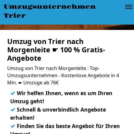
Umzugsunternehmen
Trier
Umzug von Trier nach
Morgenleite ☛ 100 % Gratis-
Angebote
Umzug von Trier nach Morgenleite : Top-
Umzugsunternehmen - Kostenlose Angebote in 4
Min. ➨ Umzüge ab 76€
✓
Wir helfen Ihnen, wenn es um Ihren
Umzug geht!
✓
Schnell & unverbindlich Angebote
erhalten!
✓
Finden Sie das beste Angebot für Ihren