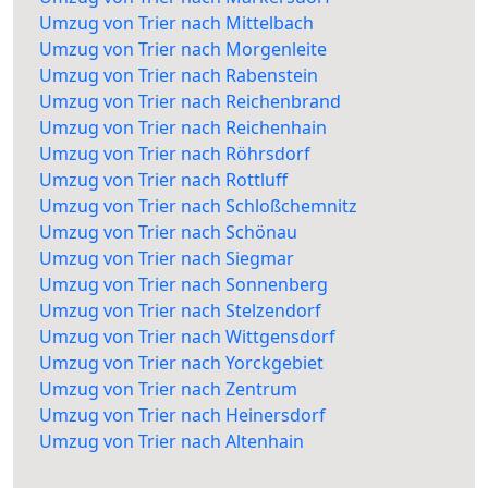
Umzug von Trier nach Mittelbach
Umzug von Trier nach Morgenleite
Umzug von Trier nach Rabenstein
Umzug von Trier nach Reichenbrand
Umzug von Trier nach Reichenhain
Umzug von Trier nach Röhrsdorf
Umzug von Trier nach Rottluff
Umzug von Trier nach Schloßchemnitz
Umzug von Trier nach Schönau
Umzug von Trier nach Siegmar
Umzug von Trier nach Sonnenberg
Umzug von Trier nach Stelzendorf
Umzug von Trier nach Wittgensdorf
Umzug von Trier nach Yorckgebiet
Umzug von Trier nach Zentrum
Umzug von Trier nach Heinersdorf
Umzug von Trier nach Altenhain