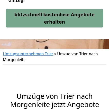
Umzug!
blitzschnell kostenlose Angebote
erhalten
Umzugsunternehmen Trier
»
Umzug von Trier nach
Morgenleite
Umzüge von Trier nach
Morgenleite jetzt Angebote