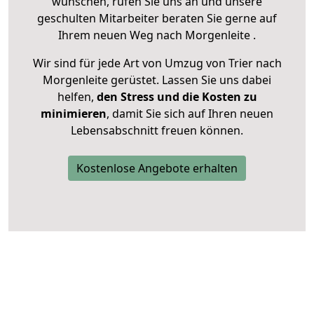
wünschen, rufen Sie uns an und unsere
geschulten Mitarbeiter beraten Sie gerne auf
Ihrem neuen Weg nach Morgenleite .
Wir sind für jede Art von Umzug von Trier nach
Morgenleite gerüstet. Lassen Sie uns dabei
helfen,
den Stress und die Kosten zu
minimieren
, damit Sie sich auf Ihren neuen
Lebensabschnitt freuen können.
Kostenlose Angebote erhalten