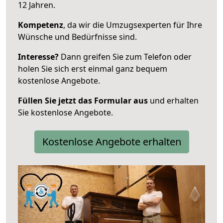
12 Jahren.
Kompetenz
, da wir die Umzugsexperten für Ihre
Wünsche und Bedürfnisse sind.
Interesse?
Dann greifen Sie zum Telefon oder
holen Sie sich erst einmal ganz bequem
kostenlose Angebote.
Füllen Sie jetzt das Formular aus
und erhalten
Sie kostenlose Angebote.
Kostenlose Angebote erhalten