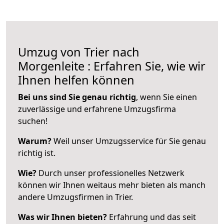
Umzug von Trier nach
Morgenleite : Erfahren Sie, wie wir
Ihnen helfen können
Bei uns sind Sie genau richtig
, wenn Sie einen
zuverlässige und erfahrene Umzugsfirma
suchen!
Warum?
Weil unser Umzugsservice für Sie genau
richtig ist.
Wie?
Durch unser professionelles Netzwerk
können wir Ihnen weitaus mehr bieten als manch
andere Umzugsfirmen in Trier.
Was wir Ihnen bieten?
Erfahrung und das seit