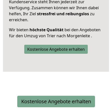
Kundenservice steht Ihnen jederzeit zur
Verfügung. Zusammen können wir Ihnen dabei
helfen, Ihr Ziel
stressfrei und reibungslos
zu
erreichen.
Wir bieten
höchste Qualität
bei den Angeboten
für den Umzug von Trier nach Morgenleite .
Kostenlose Angebote erhalten
Kostenlose Angebote erhalten