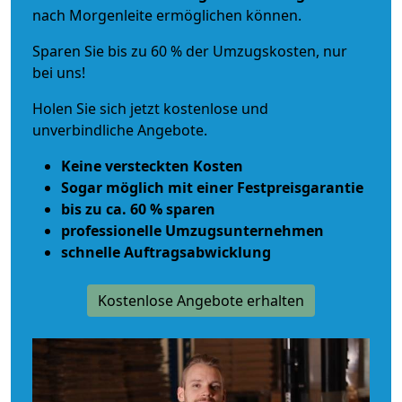
nach Morgenleite ermöglichen können.
Sparen Sie bis zu 60 % der Umzugskosten, nur
bei uns!
Holen Sie sich jetzt kostenlose und
unverbindliche Angebote.
Keine versteckten Kosten
Sogar möglich mit einer Festpreisgarantie
bis zu ca. 60 % sparen
professionelle Umzugsunternehmen
schnelle Auftragsabwicklung
Kostenlose Angebote erhalten