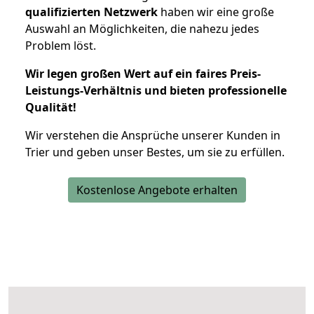
qualifizierten Netzwerk
haben wir eine große
Auswahl an Möglichkeiten, die nahezu jedes
Problem löst.
Wir legen großen Wert auf ein faires Preis-
Leistungs-Verhältnis und bieten professionelle
Qualität!
Wir verstehen die Ansprüche unserer Kunden in
Trier und geben unser Bestes, um sie zu erfüllen.
Kostenlose Angebote erhalten