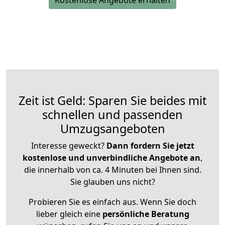
Kostenlose Angebote erhalten
Zeit ist Geld: Sparen Sie beides mit
schnellen und passenden
Umzugsangeboten
Interesse geweckt?
Dann fordern Sie jetzt
kostenlose und unverbindliche Angebote an
,
die innerhalb von ca. 4 Minuten bei Ihnen sind.
Sie glauben uns nicht?
Probieren Sie es einfach aus. Wenn Sie doch
lieber gleich eine
persönliche Beratung