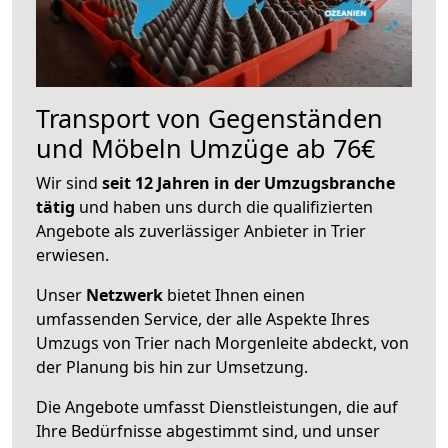
Transport von Gegenständen
und Möbeln Umzüge ab 76€
Wir sind
seit 12 Jahren in der Umzugsbranche
tätig
und haben uns durch die qualifizierten
Angebote als zuverlässiger Anbieter in Trier
erwiesen.
Unser
Netzwerk
bietet Ihnen einen
umfassenden Service, der alle Aspekte Ihres
Umzugs von Trier nach Morgenleite abdeckt, von
der Planung bis hin zur Umsetzung.
Die Angebote umfasst Dienstleistungen, die auf
Ihre Bedürfnisse abgestimmt sind, und unser