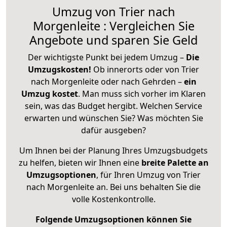
Umzug von Trier nach
Morgenleite : Vergleichen Sie
Angebote und sparen Sie Geld
Der wichtigste Punkt bei jedem Umzug –
Die
Umzugskosten!
Ob innerorts oder von Trier
nach Morgenleite oder nach Gehrden –
ein
Umzug kostet
.
Man muss sich vorher im Klaren
sein, was das Budget hergibt. Welchen Service
erwarten und wünschen Sie? Was möchten Sie
dafür ausgeben?
Um Ihnen bei der Planung Ihres Umzugsbudgets
zu helfen, bieten wir Ihnen eine
breite Palette an
Umzugsoptionen
, für Ihren Umzug von Trier
nach Morgenleite an. Bei uns behalten Sie die
volle Kostenkontrolle.
Folgende Umzugsoptionen können Sie