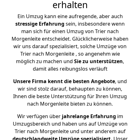
erhalten
Ein Umzug kann eine aufregende, aber auch
stressige
Erfahrung
sein, insbesondere wenn
man sich für einen Umzug von Trier nach
Morgenleite entscheidet. Glücklicherweise haben
wir uns darauf spezialisiert, solche Umzüge von
Trier nach Morgenleite , so angenehm wie
möglich zu machen und
Sie zu unterstützen
,
damit alles reibungslos verläuft
Unsere Firma kennt die besten Angebote
, und
wir sind stolz darauf, behaupten zu können,
Ihnen die beste Unterstützung für Ihren Umzug
nach Morgenleite bieten zu können.
Wir verfügen über
jahrelange Erfahrung
im
Umzugsbereich und haben uns auf Umzüge von
Trier nach Morgenleite und unter anderem auf
deutschlandweite Umzüge spezialisiert.
Unser