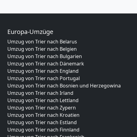
Europa-Umzüge
Umzug von Trier nach Belarus
Umzug von Trier nach Belgien
Umzug von Trier nach Bulgarien
Umzug von Trier nach Dänemark
Umzug von Trier nach England
Umzug von Trier nach Portugal
Umzug von Trier nach Bosnien und Herzegowina
Umzug von Trier nach Irland
Umzug von Trier nach Lettland
Umzug von Trier nach Zypern
Umzug von Trier nach Kroatien
Umzug von Trier nach Estland
Umzug von Trier nach Finnland