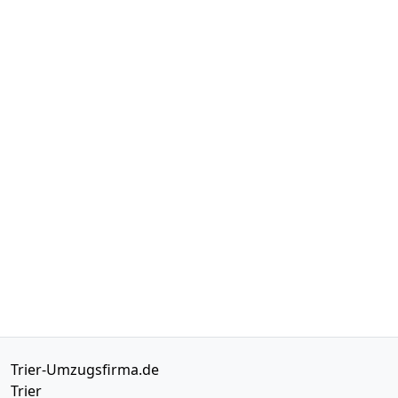
Trier-Umzugsfirma.de
Trier