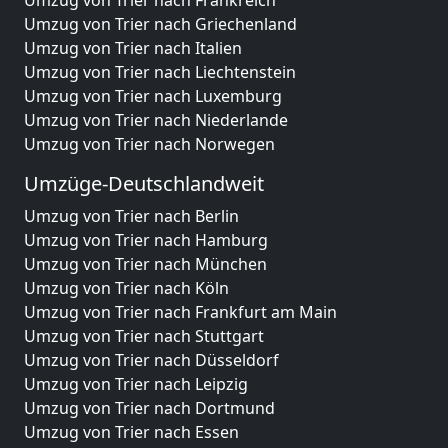
Umzug von Trier nach Frankreich
Umzug von Trier nach Griechenland
Umzug von Trier nach Italien
Umzug von Trier nach Liechtenstein
Umzug von Trier nach Luxemburg
Umzug von Trier nach Niederlande
Umzug von Trier nach Norwegen
Umzüge-Deutschlandweit
Umzug von Trier nach Berlin
Umzug von Trier nach Hamburg
Umzug von Trier nach München
Umzug von Trier nach Köln
Umzug von Trier nach Frankfurt am Main
Umzug von Trier nach Stuttgart
Umzug von Trier nach Düsseldorf
Umzug von Trier nach Leipzig
Umzug von Trier nach Dortmund
Umzug von Trier nach Essen