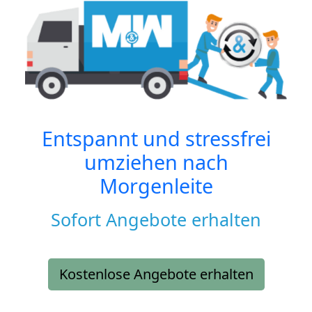
Entspannt und stressfrei
umziehen nach
Morgenleite
Sofort Angebote erhalten
Kostenlose Angebote erhalten