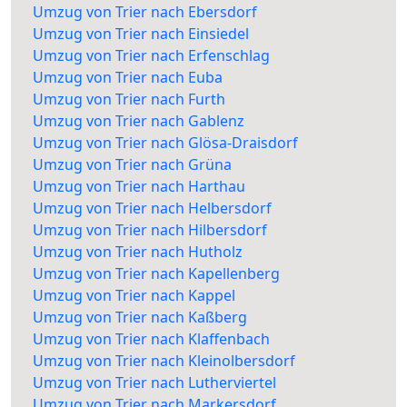
Umzug von Trier nach Ebersdorf
Umzug von Trier nach Einsiedel
Umzug von Trier nach Erfenschlag
Umzug von Trier nach Euba
Umzug von Trier nach Furth
Umzug von Trier nach Gablenz
Umzug von Trier nach Glösa-Draisdorf
Umzug von Trier nach Grüna
Umzug von Trier nach Harthau
Umzug von Trier nach Helbersdorf
Umzug von Trier nach Hilbersdorf
Umzug von Trier nach Hutholz
Umzug von Trier nach Kapellenberg
Umzug von Trier nach Kappel
Umzug von Trier nach Kaßberg
Umzug von Trier nach Klaffenbach
Umzug von Trier nach Kleinolbersdorf
Umzug von Trier nach Lutherviertel
Umzug von Trier nach Markersdorf