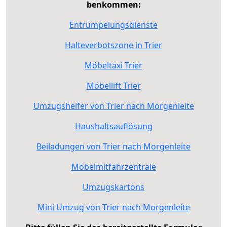
benkommen:
Entrümpelungsdienste
Halteverbotszone in Trier
Möbeltaxi Trier
Möbellift Trier
Umzugshelfer von Trier nach Morgenleite
Haushaltsauflösung
Beiladungen von Trier nach Morgenleite
Möbelmitfahrzentrale
Umzugskartons
Mini Umzug von Trier nach Morgenleite