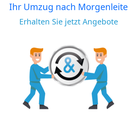
Ihr Umzug nach
Morgenleite
Erhalten Sie jetzt Angebote