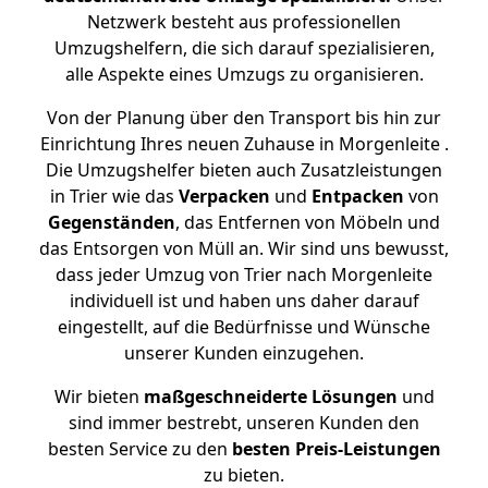
Netzwerk besteht aus professionellen
Umzugshelfern, die sich darauf spezialisieren,
alle Aspekte eines Umzugs zu organisieren.
Von der Planung über den Transport bis hin zur
Einrichtung Ihres neuen Zuhause in Morgenleite .
Die Umzugshelfer bieten auch Zusatzleistungen
in Trier wie das
Verpacken
und
Entpacken
von
Gegenständen
, das Entfernen von Möbeln und
das Entsorgen von Müll an. Wir sind uns bewusst,
dass jeder Umzug von Trier nach Morgenleite
individuell ist und haben uns daher darauf
eingestellt, auf die Bedürfnisse und Wünsche
unserer Kunden einzugehen.
Wir bieten
maßgeschneiderte Lösungen
und
sind immer bestrebt, unseren Kunden den
besten Service zu den
besten Preis-Leistungen
zu bieten.