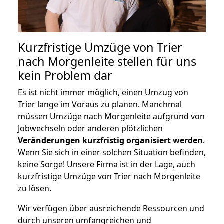
Kurzfristige Umzüge von Trier
nach Morgenleite stellen für uns
kein Problem dar
Es ist nicht immer möglich, einen Umzug von
Trier lange im Voraus zu planen. Manchmal
müssen Umzüge nach Morgenleite aufgrund von
Jobwechseln oder anderen plötzlichen
Veränderungen kurzfristig organisiert werden
.
Wenn Sie sich in einer solchen Situation befinden,
keine Sorge! Unsere Firma ist in der Lage, auch
kurzfristige Umzüge von Trier nach Morgenleite
zu lösen.
Wir verfügen über ausreichende Ressourcen und
durch unseren umfangreichen und