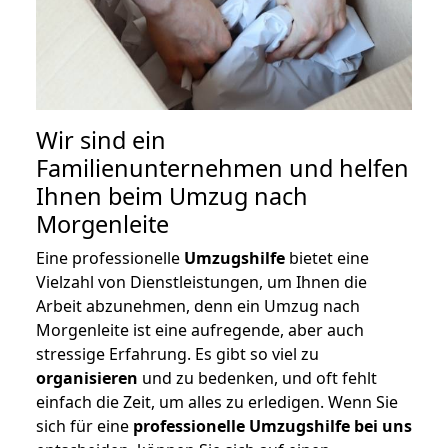
Wir sind ein
Familienunternehmen und helfen
Ihnen beim Umzug nach
Morgenleite
Eine professionelle
Umzugshilfe
bietet eine
Vielzahl von Dienstleistungen, um Ihnen die
Arbeit abzunehmen, denn ein Umzug nach
Morgenleite ist eine aufregende, aber auch
stressige Erfahrung. Es gibt so viel zu
organisieren
und zu bedenken, und oft fehlt
einfach die Zeit, um alles zu erledigen. Wenn Sie
sich für eine
professionelle Umzugshilfe bei uns