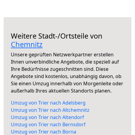
Weitere Stadt-/Ortsteile von
Chemnitz
Unsere geprüften Netzwerkpartner erstellen
Ihnen unverbindliche Angebote, die speziell auf
Ihre Bedürfnisse zugeschnitten sind. Diese
Angebote sind kostenlos, unabhängig davon, ob
Sie einen Umzug innerhalb von Morgenleite oder
außerhalb Ihres aktuellen Standorts planen.
Umzug von Trier nach Adelsberg
Umzug von Trier nach Altchemnitz
Umzug von Trier nach Altendorf
Umzug von Trier nach Bernsdorf
Umzug von Trier nach Borna