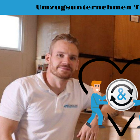
Umzugsunternehmen T