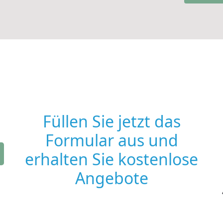
Füllen Sie jetzt das
Formular aus und
erhalten Sie kostenlose
Angebote