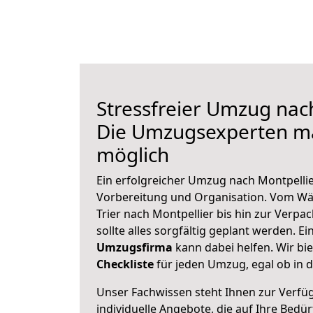
Stressfreier Umzug nac
Die Umzugsexperten m
möglich
Ein erfolgreicher Umzug nach Montpellie
Vorbereitung und Organisation. Vom Wä
Trier nach Montpellier bis hin zur Verpa
sollte alles sorgfältig geplant werden. E
Umzugsfirma
kann dabei helfen. Wir bi
Checkliste
für jeden Umzug, egal ob in d
Unser Fachwissen steht Ihnen zur Verfü
individuelle Angebote, die auf Ihre Bedü