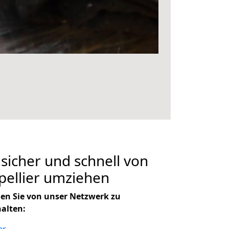
 sicher und schnell von
pellier umziehen
en Sie von unser Netzwerk zu
halten: