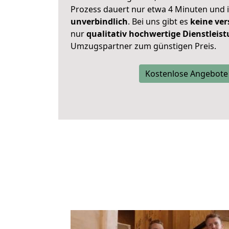
Prozess dauert nur etwa 4 Minuten und 
unverbindlich
. Bei uns gibt es
keine ver
nur
qualitativ hochwertige Dienstleis
Umzugspartner zum günstigen Preis.
Kostenlose Angebote