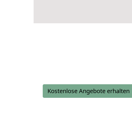
Kostenlose Angebote erhalten