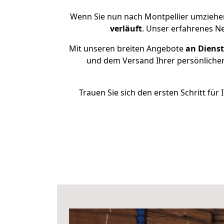
Wenn Sie nun nach Montpellier umziehen
verläuft
. Unser erfahrenes Ne
Mit unseren breiten Angebote
an Dienst
und dem Versand Ihrer persönlichen
Trauen Sie sich den ersten Schritt fü