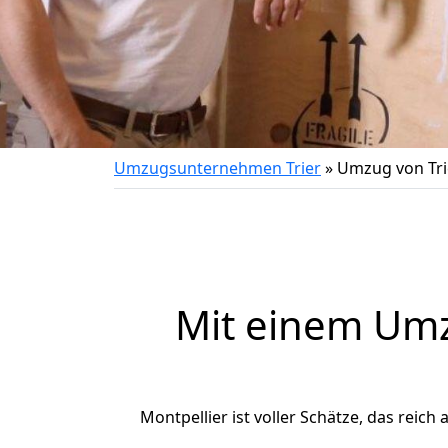
Umzugsunternehmen Trier
»
Umzug von Tri
Mit einem Um
Montpellier ist voller Schätze, das reich