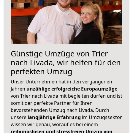
Günstige Umzüge von Trier
nach Livada, wir helfen für den
perfekten Umzug
Unser Unternehmen hat in den vergangenen
Jahren
unzählige erfolgreiche Europaumzüge
von Trier nach Livada mit begleiten dürfen und ist
somit der perfekte Partner für Ihren
bevorstehenden Umzug nach Livada. Durch
unsere
langjährige Erfahrung
im Umzugssektor
wissen wir genau, worauf es bei einem
reibungslosen und stressfreien Umzug von