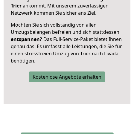
Trier
ankommt. Mit unserem zuverlässigen
Netzwerk kommen Sie sicher ans Ziel.
Möchten Sie sich vollständig von allen
Umzugsbelangen befreien und sich stattdessen
entspannen?
Das Full-Service-Paket bietet Ihnen
genau das. Es umfasst alle Leistungen, die Sie für
einen stressfreien Umzug von Trier nach Livada
benötigen.
Kostenlose Angebote erhalten