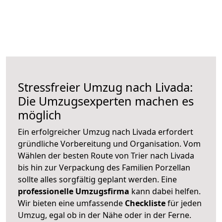
Stressfreier Umzug nach Livada:
Die Umzugsexperten machen es
möglich
Ein erfolgreicher Umzug nach Livada erfordert
gründliche Vorbereitung und Organisation. Vom
Wählen der besten Route von Trier nach Livada
bis hin zur Verpackung des Familien Porzellan
sollte alles sorgfältig geplant werden. Eine
professionelle Umzugsfirma
kann dabei helfen.
Wir bieten eine umfassende
Checkliste
für jeden
Umzug, egal ob in der Nähe oder in der Ferne.