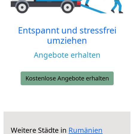
Entspannt und stressfrei
umziehen
Angebote erhalten
Kostenlose Angebote erhalten
Weitere Städte in
Rumänien