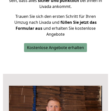
sein, dass alles
sicher und pünktlich
bei Ihnen in
Livada ankommt.
Trauen Sie sich den ersten Schritt für Ihren
Umzug nach Livada und
füllen Sie jetzt das
Formular aus
und erhalten Sie kostenlose
Angebote
Kostenlose Angebote erhalten