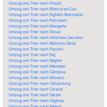
Umzug von Trier nach Onești
Umzug von Trier nach Miercurea Ciuc
Umzug von Trier nach Sighetu Marmației
Umzug von Trier nach Petroșani
Umzug von Trier nach Mangalia
Umzug von Trier nach Tecuci
Umzug von Trier nach Odorheiu Secuiesc
Umzug von Trier nach Râmnicu Sărat
Umzug von Trier nach Pașcani
Umzug von Trier nach Dej
Umzug von Trier nach Reghin
Umzug von Trier nach Năvodari
Umzug von Trier nach Câmpina
Umzug von Trier nach Mioveni
Umzug von Trier nach Câmpulung
Umzug von Trier nach Caracal
Umzug von Trier nach Săcele
Umzug von Trier nach Făgăraș
Umzug von Trier nach Fetești