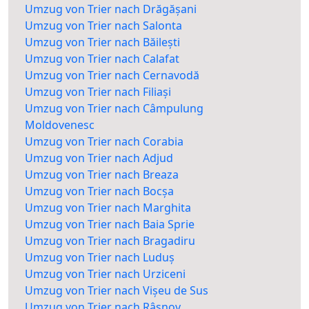
Umzug von Trier nach Drăgășani
Umzug von Trier nach Salonta
Umzug von Trier nach Băilești
Umzug von Trier nach Calafat
Umzug von Trier nach Cernavodă
Umzug von Trier nach Filiași
Umzug von Trier nach Câmpulung
Moldovenesc
Umzug von Trier nach Corabia
Umzug von Trier nach Adjud
Umzug von Trier nach Breaza
Umzug von Trier nach Bocșa
Umzug von Trier nach Marghita
Umzug von Trier nach Baia Sprie
Umzug von Trier nach Bragadiru
Umzug von Trier nach Luduș
Umzug von Trier nach Urziceni
Umzug von Trier nach Vișeu de Sus
Umzug von Trier nach Râșnov