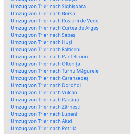
Umzug von Trier nach Sighișoara
Umzug von Trier nach Borșa
Umzug von Trier nach Roșiorii de Vede
Umzug von Trier nach Curtea de Argeș
Umzug von Trier nach Sebeș
Umzug von Trier nach Huși
Umzug von Trier nach Fălticeni
Umzug von Trier nach Pantelimon
Umzug von Trier nach Oltenița
Umzug von Trier nach Turnu Măgurele
Umzug von Trier nach Caransebeș
Umzug von Trier nach Dorohoi
Umzug von Trier nach Vulcan
Umzug von Trier nach Rădăuți
Umzug von Trier nach Zărnești
Umzug von Trier nach Lupeni
Umzug von Trier nach Aiud
Umzug von Trier nach Petrila