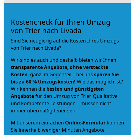
Kostencheck für Ihren Umzug
von Trier nach Livada
Sind Sie neugierig auf die Kosten Ihres Umzugs
von Trier nach Livada?
Wir sind es auch und deshalb bieten wir Ihnen
transparente Angebote
,
ohne versteckte
Kosten
, ganz im Gegenteil – bei uns
sparen Sie
bis zu 60 % Umzugskosten!
Wie das möglich ist?
Wir kennen die
besten und günstigsten
Angebote
für den Umzug von Trier. Qualitative
und kompetente Leistungen – müssen nicht
immer übermäßig teuer sein.
Mit unserem einfachen
Online-Formular
können
Sie innerhalb weniger Minuten Angebote