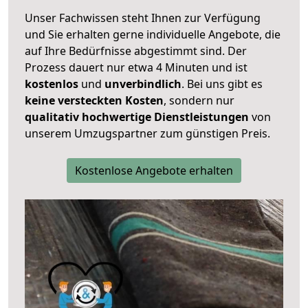
Unser Fachwissen steht Ihnen zur Verfügung
und Sie erhalten gerne individuelle Angebote, die
auf Ihre Bedürfnisse abgestimmt sind. Der
Prozess dauert nur etwa 4 Minuten und ist
kostenlos
und
unverbindlich
. Bei uns gibt es
keine versteckten Kosten
, sondern nur
qualitativ hochwertige Dienstleistungen
von
unserem Umzugspartner zum günstigen Preis.
Kostenlose Angebote erhalten