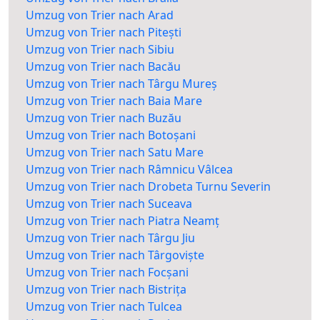
Umzug von Trier nach Arad
Umzug von Trier nach Pitești
Umzug von Trier nach Sibiu
Umzug von Trier nach Bacău
Umzug von Trier nach Târgu Mureș
Umzug von Trier nach Baia Mare
Umzug von Trier nach Buzău
Umzug von Trier nach Botoșani
Umzug von Trier nach Satu Mare
Umzug von Trier nach Râmnicu Vâlcea
Umzug von Trier nach Drobeta Turnu Severin
Umzug von Trier nach Suceava
Umzug von Trier nach Piatra Neamț
Umzug von Trier nach Târgu Jiu
Umzug von Trier nach Târgoviște
Umzug von Trier nach Focșani
Umzug von Trier nach Bistrița
Umzug von Trier nach Tulcea