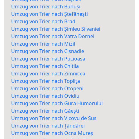
Umzug von Trier nach Buhuși
Umzug von Trier nach Ștefănești
Umzug von Trier nach Brad
Umzug von Trier nach Șimleu Silvaniei
Umzug von Trier nach Vatra Dornei
Umzug von Trier nach Mizil
Umzug von Trier nach Cisnădie
Umzug von Trier nach Pucioasa
Umzug von Trier nach Chitila
Umzug von Trier nach Zimnicea
Umzug von Trier nach Toplița
Umzug von Trier nach Otopeni
Umzug von Trier nach Ovidiu
Umzug von Trier nach Gura Humorului
Umzug von Trier nach Găești
Umzug von Trier nach Vicovu de Sus
Umzug von Trier nach Țăndărei
Umzug von Trier nach Ocna Mureș