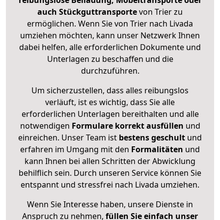
reibungslose Beiladung, Möbeltransporte oder
auch Stückguttransporte
von Trier zu
ermöglichen. Wenn Sie von Trier nach Livada
umziehen möchten, kann unser Netzwerk Ihnen
dabei helfen, alle erforderlichen Dokumente und
Unterlagen zu beschaffen und die
durchzuführen.
Um sicherzustellen, dass alles reibungslos
verläuft, ist es wichtig, dass Sie alle
erforderlichen Unterlagen bereithalten und alle
notwendigen
Formulare
korrekt
ausfüllen
und
einreichen. Unser Team ist
bestens geschult
und
erfahren im Umgang mit den
Formalitäten
und
kann Ihnen bei allen Schritten der Abwicklung
behilflich sein. Durch unseren Service können Sie
entspannt und stressfrei nach Livada umziehen.
Wenn Sie Interesse haben, unsere Dienste in
Anspruch zu nehmen,
füllen Sie einfach unser