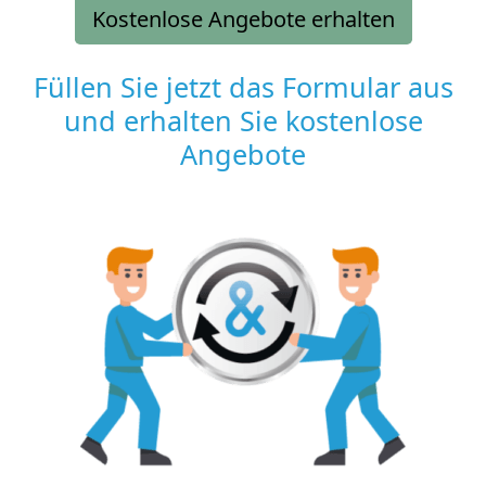
Kostenlose Angebote erhalten
Füllen Sie jetzt das Formular aus
und erhalten Sie kostenlose
Angebote