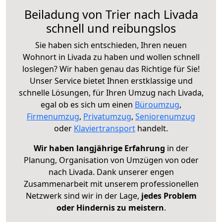
Beiladung von Trier nach Livada
schnell und reibungslos
Sie haben sich entschieden, Ihren neuen
Wohnort in Livada zu haben und wollen schnell
loslegen? Wir haben genau das Richtige für Sie!
Unser Service bietet Ihnen erstklassige und
schnelle Lösungen, für Ihren Umzug nach Livada,
egal ob es sich um einen
Büroumzug
,
Firmenumzug
,
Privatumzug
,
Seniorenumzug
oder
Klaviertransport
handelt.
Wir haben langjährige Erfahrung
in der
Planung, Organisation von Umzügen von oder
nach Livada. Dank unserer engen
Zusammenarbeit mit unserem professionellen
Netzwerk sind wir in der Lage,
jedes Problem
oder Hindernis zu meistern
.