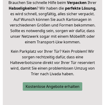
Brauchen Sie schnelle Hilfe beim
Verpacken
Ihrer
Habseligkeiten
? Wir haben die
perfekte Lösung
,
es wird schnell, sorgfältig, alles sicher verpackt.
Auf Wunsch können Sie auch Kartonagen in
verschiedenen Größen und Formen bekommen.
Sollte es notwendig sein, sorgen wir dafür, dass
unser Netzwerk sogar mit einem Möbellift oder
einem Transport-Lkw kommen.
Kein Parkplatz vor Ihrer Tür? Kein Problem! Wir
sorgen rechtzeitig dafür, dass eine
Halteverbotszone direkt vor Ihrer Tür reserviert
wird, damit Sie einen problemlosen Umzug von
Trier nach Livada haben.
Kostenlose Angebote erhalten