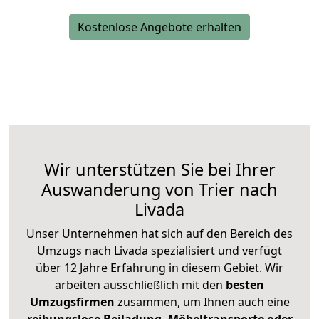
Kostenlose Angebote erhalten
Wir unterstützen Sie bei Ihrer
Auswanderung von Trier nach
Livada
Unser Unternehmen hat sich auf den Bereich des
Umzugs nach Livada spezialisiert und verfügt
über 12 Jahre Erfahrung in diesem Gebiet. Wir
arbeiten ausschließlich mit den
besten
Umzugsfirmen
zusammen, um Ihnen auch eine