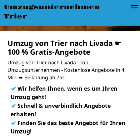
Umzugsunternehmen
Trier
Umzug von Trier nach Livada ☛
100 % Gratis-Angebote
Umzug von Trier nach Livada : Top-
Umzugsunternehmen - Kostenlose Angebote in 4
Min. ➨ Beiladung ab 76€
✓
Wir helfen Ihnen, wenn es um Ihren
Umzug geht!
✓
Schnell & unverbindlich Angebote
erhalten!
✓
Finden Sie das beste Angebot für Ihren
Umzug!