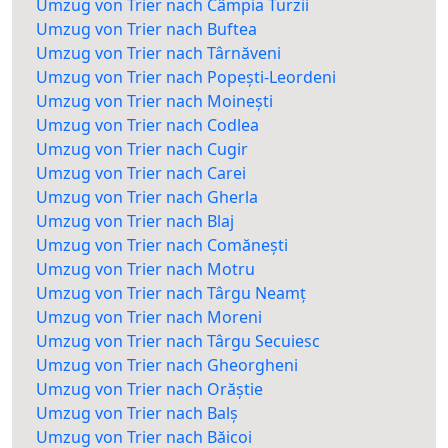
Umzug von Trier nach Câmpia Turzii
Umzug von Trier nach Buftea
Umzug von Trier nach Târnăveni
Umzug von Trier nach Popești-Leordeni
Umzug von Trier nach Moinești
Umzug von Trier nach Codlea
Umzug von Trier nach Cugir
Umzug von Trier nach Carei
Umzug von Trier nach Gherla
Umzug von Trier nach Blaj
Umzug von Trier nach Comănești
Umzug von Trier nach Motru
Umzug von Trier nach Târgu Neamț
Umzug von Trier nach Moreni
Umzug von Trier nach Târgu Secuiesc
Umzug von Trier nach Gheorgheni
Umzug von Trier nach Orăștie
Umzug von Trier nach Balș
Umzug von Trier nach Băicoi