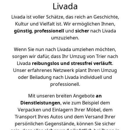
Livada
Livada ist voller Schätze, das reich an Geschichte,
Kultur und Vielfalt ist. Wir ermöglichen Ihnen,
günstig
,
professionell
und
sicher
nach Livada
umzuziehen.
Wenn Sie nun nach Livada umziehen möchten,
sorgen wir dafür, dass Ihr Umzug von Trier nach
Livada
reibungslos und stressfrei
verläuft
.
Unser erfahrenes Netzwerk plant Ihren Umzug
oder Beiladung nach Livada individuell und
professionell.
Mit unseren breiten Angebote
an
Dienstleistungen
, wie zum Beispiel dem
Verpacken und Einlagern Ihrer Möbel, dem
Transport Ihres Autos und dem Versand Ihrer
persönlichen Gegenstände, können Sie sicher