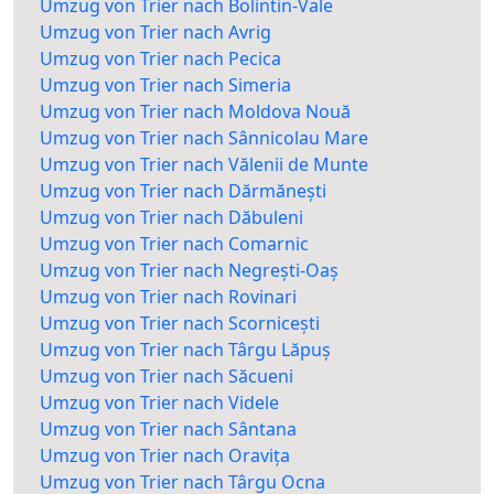
Umzug von Trier nach Bolintin-Vale
Umzug von Trier nach Avrig
Umzug von Trier nach Pecica
Umzug von Trier nach Simeria
Umzug von Trier nach Moldova Nouă
Umzug von Trier nach Sânnicolau Mare
Umzug von Trier nach Vălenii de Munte
Umzug von Trier nach Dărmănești
Umzug von Trier nach Dăbuleni
Umzug von Trier nach Comarnic
Umzug von Trier nach Negrești-Oaș
Umzug von Trier nach Rovinari
Umzug von Trier nach Scornicești
Umzug von Trier nach Târgu Lăpuș
Umzug von Trier nach Săcueni
Umzug von Trier nach Videle
Umzug von Trier nach Sântana
Umzug von Trier nach Oravița
Umzug von Trier nach Târgu Ocna