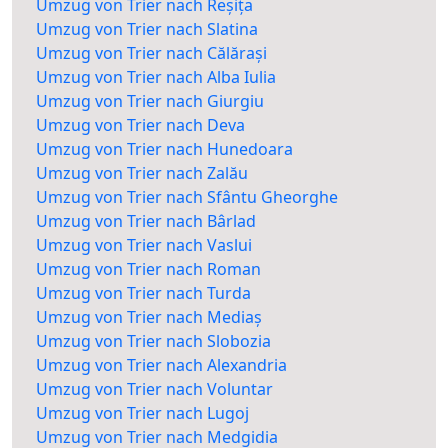
Umzug von Trier nach Reșița
Umzug von Trier nach Slatina
Umzug von Trier nach Călărași
Umzug von Trier nach Alba Iulia
Umzug von Trier nach Giurgiu
Umzug von Trier nach Deva
Umzug von Trier nach Hunedoara
Umzug von Trier nach Zalău
Umzug von Trier nach Sfântu Gheorghe
Umzug von Trier nach Bârlad
Umzug von Trier nach Vaslui
Umzug von Trier nach Roman
Umzug von Trier nach Turda
Umzug von Trier nach Mediaș
Umzug von Trier nach Slobozia
Umzug von Trier nach Alexandria
Umzug von Trier nach Voluntar
Umzug von Trier nach Lugoj
Umzug von Trier nach Medgidia