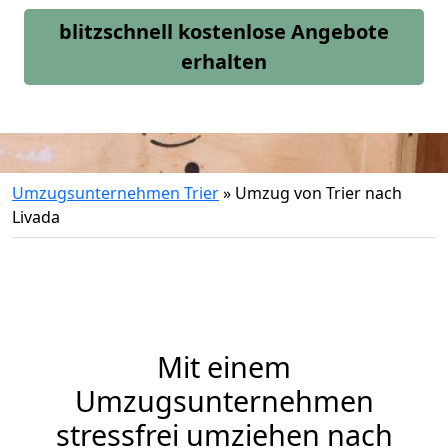
blitzschnell kostenlose Angebote
erhalten
Umzugsunternehmen Trier
»
Umzug von Trier nach
Livada
Mit einem
Umzugsunternehmen
stressfrei umziehen nach