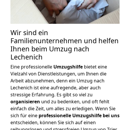
Wir sind ein
Familienunternehmen und helfen
Ihnen beim Umzug nach
Lechenich
Eine professionelle
Umzugshilfe
bietet eine
Vielzahl von Dienstleistungen, um Ihnen die
Arbeit abzunehmen, denn ein Umzug nach
Lechenich ist eine aufregende, aber auch
stressige Erfahrung. Es gibt so viel zu
organisieren
und zu bedenken, und oft fehlt
einfach die Zeit, um alles zu erledigen. Wenn Sie
sich für eine
professionelle Umzugshilfe bei uns
entscheiden, können Sie sich auf einen
reibungslosen und stressfreien Umzug von Trier