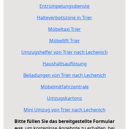
Entrümpelungsdienste
Halteverbotszone in Trier
Möbeltaxi Trier
Möbellift Trier
Umzugshelfer von Trier nach Lechenich
Haushaltsauflösung
Beiladungen von Trier nach Lechenich
Möbelmitfahrzentrale
Umzugskartons
Mini Umzug von Trier nach Lechenich
Bitte füllen Sie das bereitgestellte Formular
aus
, um kostenlose Angebote zu erhalten, bei