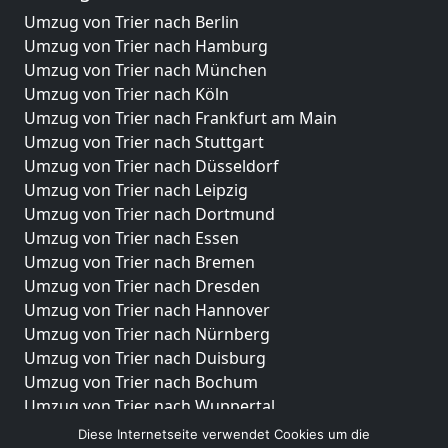
Umzug von Trier nach Berlin
Umzug von Trier nach Hamburg
Umzug von Trier nach München
Umzug von Trier nach Köln
Umzug von Trier nach Frankfurt am Main
Umzug von Trier nach Stuttgart
Umzug von Trier nach Düsseldorf
Umzug von Trier nach Leipzig
Umzug von Trier nach Dortmund
Umzug von Trier nach Essen
Umzug von Trier nach Bremen
Umzug von Trier nach Dresden
Umzug von Trier nach Hannover
Umzug von Trier nach Nürnberg
Umzug von Trier nach Duisburg
Umzug von Trier nach Bochum
Umzug von Trier nach Wuppertal
Umzug von Trier nach Bielefeld
Diese Internetseite verwendet Cookies um die