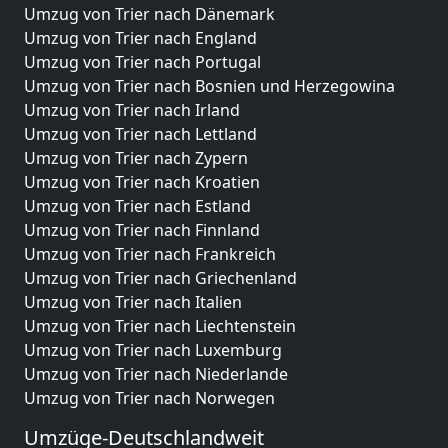
Umzug von Trier nach Dänemark
Umzug von Trier nach England
Umzug von Trier nach Portugal
Umzug von Trier nach Bosnien und Herzegowina
Umzug von Trier nach Irland
Umzug von Trier nach Lettland
Umzug von Trier nach Zypern
Umzug von Trier nach Kroatien
Umzug von Trier nach Estland
Umzug von Trier nach Finnland
Umzug von Trier nach Frankreich
Umzug von Trier nach Griechenland
Umzug von Trier nach Italien
Umzug von Trier nach Liechtenstein
Umzug von Trier nach Luxemburg
Umzug von Trier nach Niederlande
Umzug von Trier nach Norwegen
Umzüge-Deutschlandweit