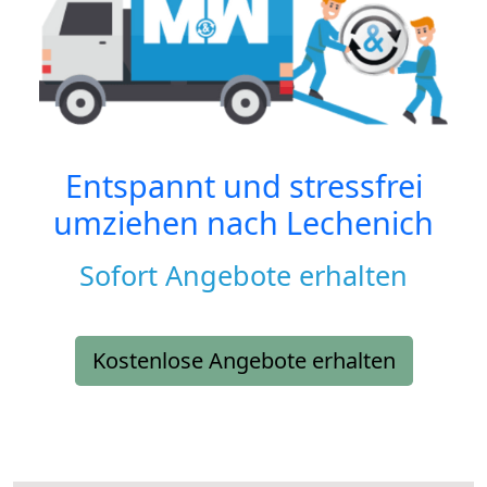
Entspannt und stressfrei
umziehen nach
Lechenich
Sofort Angebote erhalten
Kostenlose Angebote erhalten