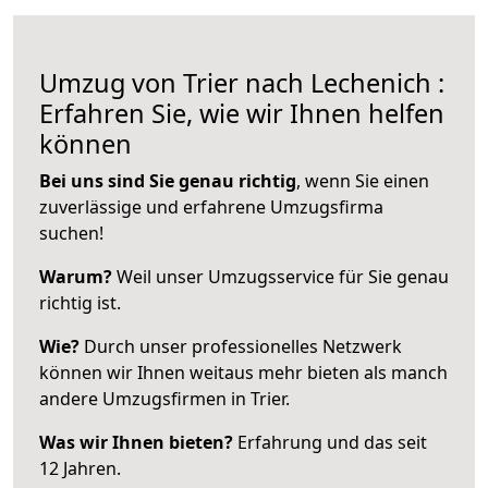
Umzug von Trier nach Lechenich :
Erfahren Sie, wie wir Ihnen helfen
können
Bei uns sind Sie genau richtig
, wenn Sie einen
zuverlässige und erfahrene Umzugsfirma
suchen!
Warum?
Weil unser Umzugsservice für Sie genau
richtig ist.
Wie?
Durch unser professionelles Netzwerk
können wir Ihnen weitaus mehr bieten als manch
andere Umzugsfirmen in Trier.
Was wir Ihnen bieten?
Erfahrung und das seit
12 Jahren.