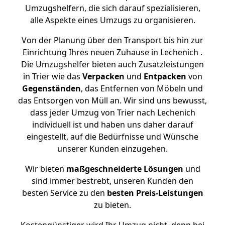
Umzugshelfern, die sich darauf spezialisieren,
alle Aspekte eines Umzugs zu organisieren.
Von der Planung über den Transport bis hin zur
Einrichtung Ihres neuen Zuhause in Lechenich .
Die Umzugshelfer bieten auch Zusatzleistungen
in Trier wie das
Verpacken
und
Entpacken
von
Gegenständen
, das Entfernen von Möbeln und
das Entsorgen von Müll an. Wir sind uns bewusst,
dass jeder Umzug von Trier nach Lechenich
individuell ist und haben uns daher darauf
eingestellt, auf die Bedürfnisse und Wünsche
unserer Kunden einzugehen.
Wir bieten
maßgeschneiderte Lösungen
und
sind immer bestrebt, unseren Kunden den
besten Service zu den
besten Preis-Leistungen
zu bieten.