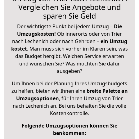
Vergleichen Sie Angebote und
sparen Sie Geld
Der wichtigste Punkt bei jedem Umzug –
Die
Umzugskosten!
Ob innerorts oder von Trier
nach Lechenich oder nach Gehrden –
ein Umzug
kostet
.
Man muss sich vorher im Klaren sein, was
das Budget hergibt. Welchen Service erwarten
und wünschen Sie? Was möchten Sie dafür
ausgeben?
Um Ihnen bei der Planung Ihres Umzugsbudgets
zu helfen, bieten wir Ihnen eine
breite Palette an
Umzugsoptionen
, für Ihren Umzug von Trier
nach Lechenich an. Bei uns behalten Sie die volle
Kostenkontrolle.
Folgende Umzugsoptionen können Sie
benkommen: