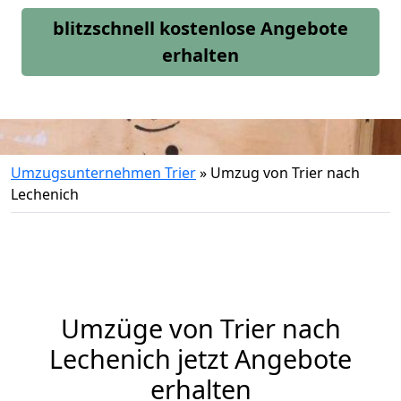
blitzschnell kostenlose Angebote
erhalten
Umzugsunternehmen Trier
»
Umzug von Trier nach
Lechenich
Umzüge von Trier nach
Lechenich jetzt Angebote
erhalten