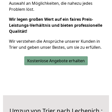
Auswahl an Möglichkeiten, die nahezu jedes
Problem löst.
Wir legen großen Wert auf ein faires Preis-
Leistungs-Verhältnis und bieten professionelle
Qualität!
Wir verstehen die Ansprüche unserer Kunden in
Trier und geben unser Bestes, um sie zu erfüllen.
Kostenlose Angebote erhalten
Umzug von Trier nach Lechenich :