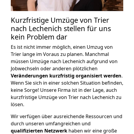
Kurzfristige Umzüge von Trier
nach Lechenich stellen für uns
kein Problem dar
Es ist nicht immer möglich, einen Umzug von
Trier lange im Voraus zu planen. Manchmal
müssen Umzüge nach Lechenich aufgrund von
Jobwechseln oder anderen plötzlichen
Veränderungen kurzfristig organisiert werden
.
Wenn Sie sich in einer solchen Situation befinden,
keine Sorge! Unsere Firma ist in der Lage, auch
kurzfristige Umzüge von Trier nach Lechenich zu
lösen.
Wir verfügen über ausreichende Ressourcen und
durch unseren umfangreichen und
qualifizierten Netzwerk
haben wir eine große