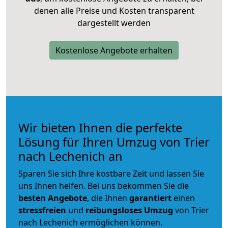
denen alle Preise und Kosten transparent
dargestellt werden
Kostenlose Angebote erhalten
Wir bieten Ihnen die perfekte
Lösung für Ihren Umzug von Trier
nach Lechenich an
Sparen Sie sich Ihre kostbare Zeit und lassen Sie
uns Ihnen helfen. Bei uns bekommen Sie die
besten Angebote
, die Ihnen
garantiert
einen
stressfreien
und
reibungsloses
Umzug
von Trier
nach Lechenich ermöglichen können.