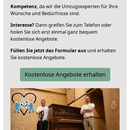
Kompetenz
, da wir die Umzugsexperten für Ihre
Wünsche und Bedürfnisse sind.
Interesse?
Dann greifen Sie zum Telefon oder
holen Sie sich erst einmal ganz bequem
kostenlose Angebote.
Füllen Sie jetzt das Formular aus
und erhalten
Sie kostenlose Angebote.
Kostenlose Angebote erhalten