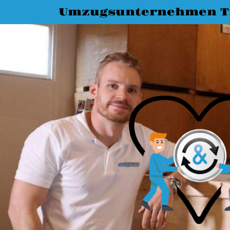
Umzugsunternehmen T