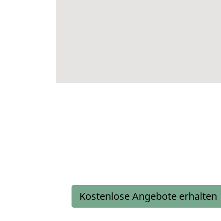
Kostenlose Angebote erhalten