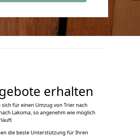
gebote erhalten
sich für einen Umzug von Trier nach
er nach Lakoma, so angenehm wie möglich
rläuft
nen die beste Unterstützung für Ihren