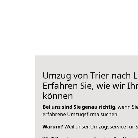
Umzug von Trier nach 
Erfahren Sie, wie wir I
können
Bei uns sind Sie genau richtig
, wenn Si
erfahrene Umzugsfirma suchen!
Warum?
Weil unser Umzugsservice für Si