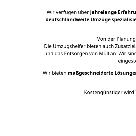
Wir verfügen über
jahrelange Erfahr
deutschlandweite Umzüge spezialisie
Von der Planung 
Die Umzugshelfer bieten auch Zusatzlei
und das Entsorgen von Müll an. Wir sin
eingest
Wir bieten
maßgeschneiderte Lösunge
Kostengünstiger wird 