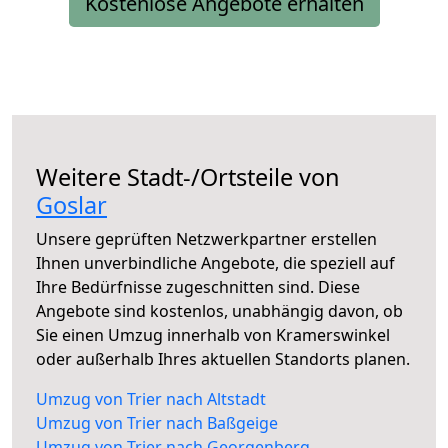
Kostenlose Angebote erhalten
Weitere Stadt-/Ortsteile von
Goslar
Unsere geprüften Netzwerkpartner erstellen
Ihnen unverbindliche Angebote, die speziell auf
Ihre Bedürfnisse zugeschnitten sind. Diese
Angebote sind kostenlos, unabhängig davon, ob
Sie einen Umzug innerhalb von Kramerswinkel
oder außerhalb Ihres aktuellen Standorts planen.
Umzug von Trier nach Altstadt
Umzug von Trier nach Baßgeige
Umzug von Trier nach Georgenberg