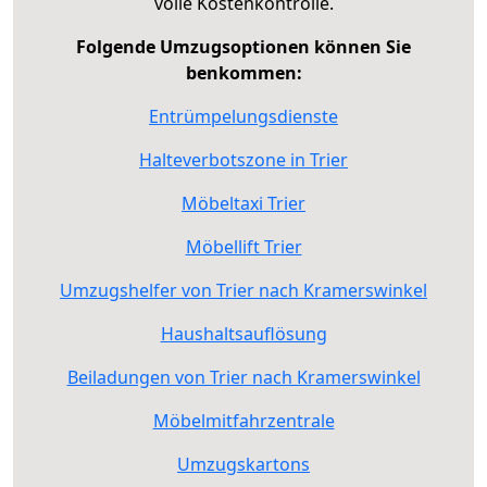
volle Kostenkontrolle.
Folgende Umzugsoptionen können Sie
benkommen:
Entrümpelungsdienste
Halteverbotszone in Trier
Möbeltaxi Trier
Möbellift Trier
Umzugshelfer von Trier nach Kramerswinkel
Haushaltsauflösung
Beiladungen von Trier nach Kramerswinkel
Möbelmitfahrzentrale
Umzugskartons