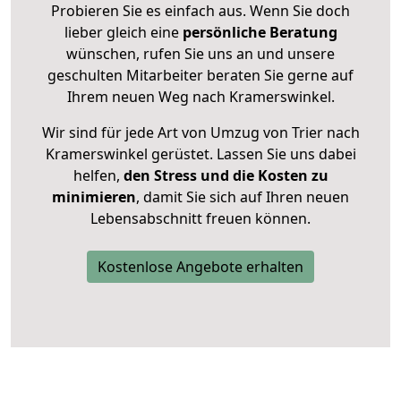
Probieren Sie es einfach aus. Wenn Sie doch
lieber gleich eine
persönliche Beratung
wünschen, rufen Sie uns an und unsere
geschulten Mitarbeiter beraten Sie gerne auf
Ihrem neuen Weg nach Kramerswinkel.
Wir sind für jede Art von Umzug von Trier nach
Kramerswinkel gerüstet. Lassen Sie uns dabei
helfen,
den Stress und die Kosten zu
minimieren
, damit Sie sich auf Ihren neuen
Lebensabschnitt freuen können.
Kostenlose Angebote erhalten