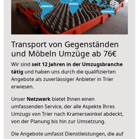
Transport von Gegenständen
und Möbeln Umzüge ab 76€
Wir sind
seit 12 Jahren in der Umzugsbranche
tätig
und haben uns durch die qualifizierten
Angebote als zuverlässiger Anbieter in Trier
erwiesen.
Unser
Netzwerk
bietet Ihnen einen
umfassenden Service, der alle Aspekte Ihres
Umzugs von Trier nach Kramerswinkel abdeckt,
von der Planung bis hin zur Umsetzung.
Die Angebote umfasst Dienstleistungen, die auf