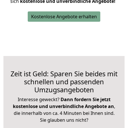
sich
kostenlose und unverbindliche Angebote!
Kostenlose Angebote erhalten
Zeit ist Geld: Sparen Sie beides mit
schnellen und passenden
Umzugsangeboten
Interesse geweckt?
Dann fordern Sie jetzt
kostenlose und unverbindliche Angebote an
,
die innerhalb von ca. 4 Minuten bei Ihnen sind.
Sie glauben uns nicht?