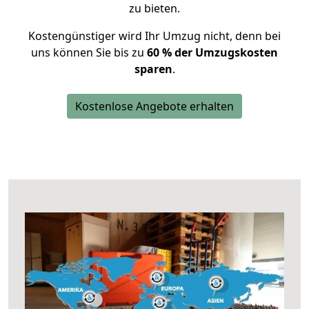
zu bieten.
Kostengünstiger wird Ihr Umzug nicht, denn bei
uns können Sie bis zu
60 % der Umzugskosten
sparen
.
Kostenlose Angebote erhalten