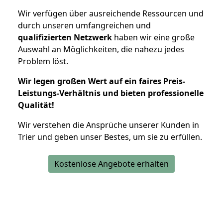
Wir verfügen über ausreichende Ressourcen und
durch unseren umfangreichen und
qualifizierten Netzwerk
haben wir eine große
Auswahl an Möglichkeiten, die nahezu jedes
Problem löst.
Wir legen großen Wert auf ein faires Preis-
Leistungs-Verhältnis und bieten professionelle
Qualität!
Wir verstehen die Ansprüche unserer Kunden in
Trier und geben unser Bestes, um sie zu erfüllen.
Kostenlose Angebote erhalten