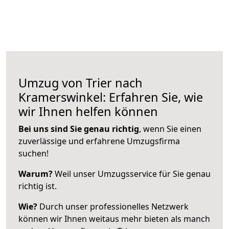
Umzug von Trier nach
Kramerswinkel: Erfahren Sie, wie
wir Ihnen helfen können
Bei uns sind Sie genau richtig
, wenn Sie einen
zuverlässige und erfahrene Umzugsfirma
suchen!
Warum?
Weil unser Umzugsservice für Sie genau
richtig ist.
Wie?
Durch unser professionelles Netzwerk
können wir Ihnen weitaus mehr bieten als manch