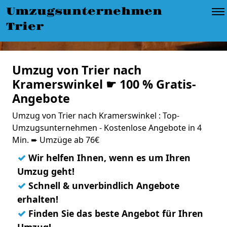
Umzugsunternehmen
Trier
Umzug von Trier nach
Kramerswinkel ☛ 100 % Gratis-
Angebote
Umzug von Trier nach Kramerswinkel : Top-
Umzugsunternehmen - Kostenlose Angebote in 4
Min. ➨ Umzüge ab 76€
✓
Wir helfen Ihnen, wenn es um Ihren
Umzug geht!
✓
Schnell & unverbindlich Angebote
erhalten!
✓
Finden Sie das beste Angebot für Ihren