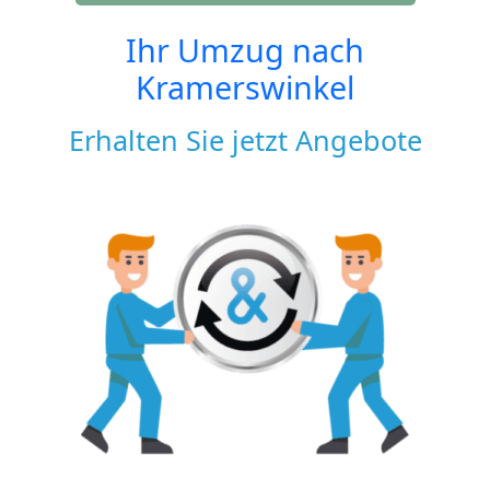
Ihr Umzug nach
Kramerswinkel
Erhalten Sie jetzt Angebote