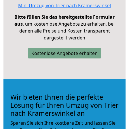
Mini Umzug von Trier nach Kramerswinkel
Bitte füllen Sie das bereitgestellte Formular
aus
, um kostenlose Angebote zu erhalten, bei
denen alle Preise und Kosten transparent
dargestellt werden
Kostenlose Angebote erhalten
Wir bieten Ihnen die perfekte
Lösung für Ihren Umzug von Trier
nach Kramerswinkel an
Sparen Sie sich Ihre kostbare Zeit und lassen Sie