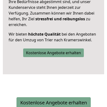
Ihre Bedürfnisse abgestimmt sind, und unser
Kundenservice steht Ihnen jederzeit zur
Verfügung. Zusammen können wir Ihnen dabei
helfen, Ihr Ziel
stressfrei und reibungslos
zu
erreichen.
Wir bieten
höchste Qualität
bei den Angeboten
für den Umzug von Trier nach Kramerswinkel.
Kostenlose Angebote erhalten
Kostenlose Angebote erhalten