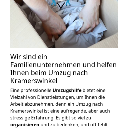
Wir sind ein
Familienunternehmen und helfen
Ihnen beim Umzug nach
Kramerswinkel
Eine professionelle
Umzugshilfe
bietet eine
Vielzahl von Dienstleistungen, um Ihnen die
Arbeit abzunehmen, denn ein Umzug nach
Kramerswinkel ist eine aufregende, aber auch
stressige Erfahrung. Es gibt so viel zu
organisieren
und zu bedenken, und oft fehlt