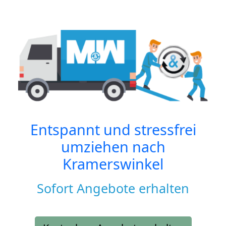
Entspannt und stressfrei
umziehen nach
Kramerswinkel
Sofort Angebote erhalten