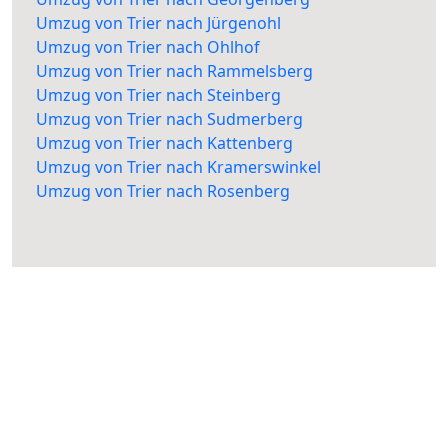
Umzug von Trier nach Jürgenohl
Umzug von Trier nach Ohlhof
Umzug von Trier nach Rammelsberg
Umzug von Trier nach Steinberg
Umzug von Trier nach Sudmerberg
Umzug von Trier nach Kattenberg
Umzug von Trier nach Kramerswinkel
Umzug von Trier nach Rosenberg