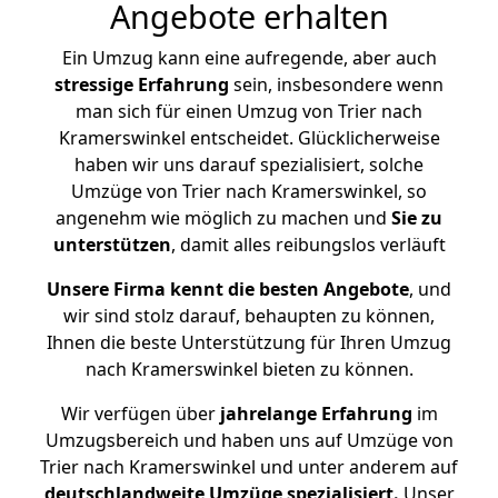
Angebote erhalten
Ein Umzug kann eine aufregende, aber auch
stressige
Erfahrung
sein, insbesondere wenn
man sich für einen Umzug von Trier nach
Kramerswinkel entscheidet. Glücklicherweise
haben wir uns darauf spezialisiert, solche
Umzüge von Trier nach Kramerswinkel, so
angenehm wie möglich zu machen und
Sie zu
unterstützen
, damit alles reibungslos verläuft
Unsere Firma kennt die besten Angebote
, und
wir sind stolz darauf, behaupten zu können,
Ihnen die beste Unterstützung für Ihren Umzug
nach Kramerswinkel bieten zu können.
Wir verfügen über
jahrelange Erfahrung
im
Umzugsbereich und haben uns auf Umzüge von
Trier nach Kramerswinkel und unter anderem auf
deutschlandweite Umzüge spezialisiert.
Unser