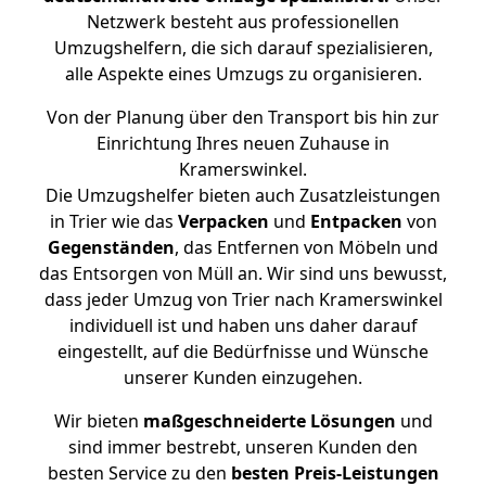
Netzwerk besteht aus professionellen
Umzugshelfern, die sich darauf spezialisieren,
alle Aspekte eines Umzugs zu organisieren.
Von der Planung über den Transport bis hin zur
Einrichtung Ihres neuen Zuhause in
Kramerswinkel.
Die Umzugshelfer bieten auch Zusatzleistungen
in Trier wie das
Verpacken
und
Entpacken
von
Gegenständen
, das Entfernen von Möbeln und
das Entsorgen von Müll an. Wir sind uns bewusst,
dass jeder Umzug von Trier nach Kramerswinkel
individuell ist und haben uns daher darauf
eingestellt, auf die Bedürfnisse und Wünsche
unserer Kunden einzugehen.
Wir bieten
maßgeschneiderte Lösungen
und
sind immer bestrebt, unseren Kunden den
besten Service zu den
besten Preis-Leistungen