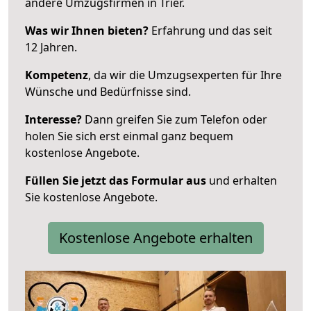
andere Umzugsfirmen in Trier.
Was wir Ihnen bieten?
Erfahrung und das seit
12 Jahren.
Kompetenz
, da wir die Umzugsexperten für Ihre
Wünsche und Bedürfnisse sind.
Interesse?
Dann greifen Sie zum Telefon oder
holen Sie sich erst einmal ganz bequem
kostenlose Angebote.
Füllen Sie jetzt das Formular aus
und erhalten
Sie kostenlose Angebote.
Kostenlose Angebote erhalten