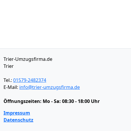
Trier-Umzugsfirma.de
Trier
Tel.:
01579-2482374
E-Mail:
info@trier-umzugsfirma.de
Öffnungszeiten:
Mo - Sa: 08:30 - 18:00 Uhr
Impressum
Datenschutz