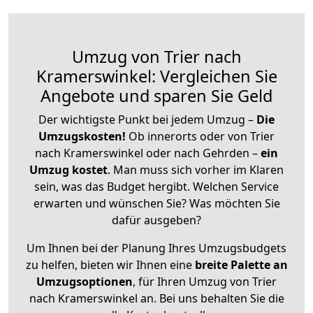
Umzug von Trier nach
Kramerswinkel: Vergleichen Sie
Angebote und sparen Sie Geld
Der wichtigste Punkt bei jedem Umzug –
Die
Umzugskosten!
Ob innerorts oder von Trier
nach Kramerswinkel oder nach Gehrden –
ein
Umzug kostet
.
Man muss sich vorher im Klaren
sein, was das Budget hergibt. Welchen Service
erwarten und wünschen Sie? Was möchten Sie
dafür ausgeben?
Um Ihnen bei der Planung Ihres Umzugsbudgets
zu helfen, bieten wir Ihnen eine
breite Palette an
Umzugsoptionen
, für Ihren Umzug von Trier
nach Kramerswinkel an. Bei uns behalten Sie die