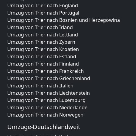
Umzug von Trier nach England
Umzug von Trier nach Portugal
Umzug von Trier nach Bosnien und Herzegowina
Umzug von Trier nach Irland
Umzug von Trier nach Lettland
Umzug von Trier nach Zypern
Umzug von Trier nach Kroatien
Umzug von Trier nach Estland
Umzug von Trier nach Finnland
Umzug von Trier nach Frankreich
Umzug von Trier nach Griechenland
Umzug von Trier nach Italien
Umzug von Trier nach Liechtenstein
Umzug von Trier nach Luxemburg
Umzug von Trier nach Niederlande
Umzug von Trier nach Norwegen
Umzüge-Deutschlandweit