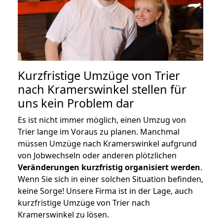
Kurzfristige Umzüge von Trier
nach Kramerswinkel stellen für
uns kein Problem dar
Es ist nicht immer möglich, einen Umzug von
Trier lange im Voraus zu planen. Manchmal
müssen Umzüge nach Kramerswinkel aufgrund
von Jobwechseln oder anderen plötzlichen
Veränderungen kurzfristig organisiert werden
.
Wenn Sie sich in einer solchen Situation befinden,
keine Sorge! Unsere Firma ist in der Lage, auch
kurzfristige Umzüge von Trier nach
Kramerswinkel zu lösen.