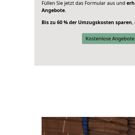
Füllen Sie jetzt das Formular aus und
erh
Angebote
.
Bis zu 60 % der Umzugskosten sparen
,
Kostenlose Angebote