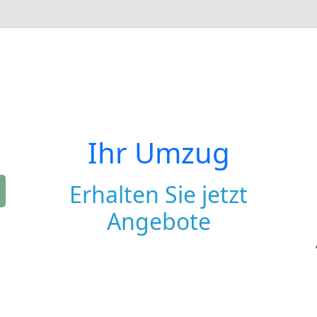
Ihr Umzug
Erhalten Sie jetzt
Angebote