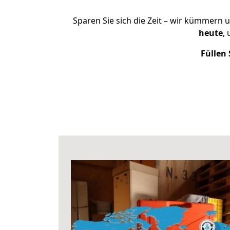
Sparen Sie sich die Zeit – wir kümmern 
heute
,
Füllen 