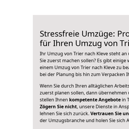
Stressfreie Umzüge: Pro
für Ihren Umzug von Tr
Ihr Umzug von Trier nach Kleve steht an 
Sie zuerst machen sollen? Es gibt einige 
einem Umzug von Trier nach Kleve zu be
bei der Planung bis hin zum Verpacken I
Wenn Sie durch Ihren alltäglichen Arbeits
zuerst planen sollen, dann übernehmen 
stellen Ihnen
kompetente Angebote
in T
Zögern Sie nicht
, unsere Dienste in An
lehnen Sie sich zurück.
Vertrauen Sie un
der Umzugsbranche und holen Sie sich 