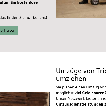
alten Sie kostenlose
 das finden Sie nur bei uns!
 erhalten
Umzüge von Trie
umziehen
Sie planen einen Umzug von
möglichst
viel Geld sparen
Unser Netzwerk bieten Ihn
Umzugsdienstleistungen
z