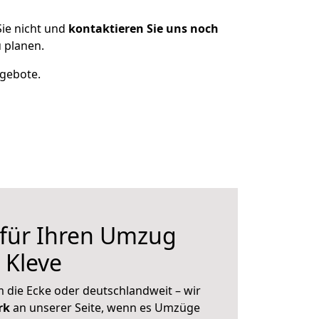
ie nicht und
kontaktieren Sie uns noch
 planen.
ngebote.
 für Ihren Umzug
 Kleve
 die Ecke oder deutschlandweit – wir
erk
an unserer Seite, wenn es Umzüge