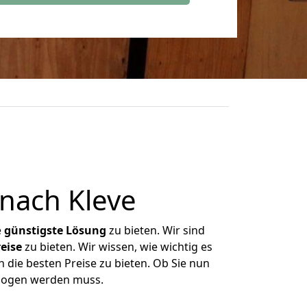
nach Kleve
e
günstigste
Lösung
zu bieten. Wir sind
eise
zu bieten. Wir wissen, wie wichtig es
n die besten Preise zu bieten. Ob Sie nun
ezogen werden muss.