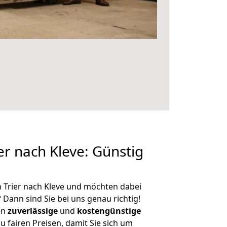
r nach Kleve: Günstig
 Trier nach Kleve und möchten dabei
?
Dann sind Sie bei uns genau richtig!
en
zuverlässige
und
kostengünstige
u fairen Preisen, damit Sie sich um