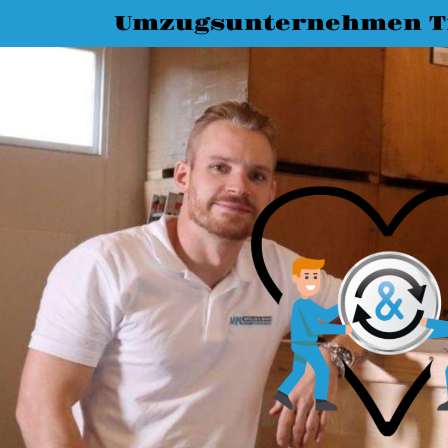
Umzugsunternehmen T