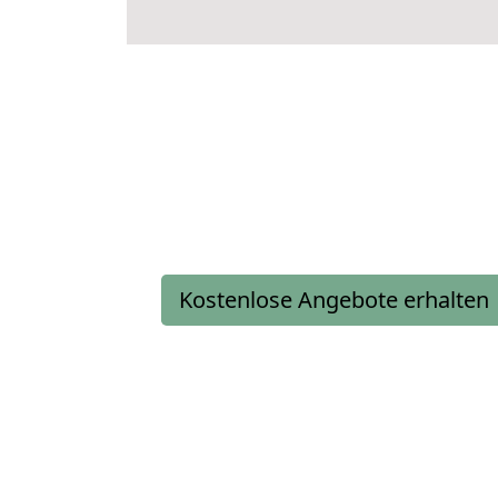
Kostenlose Angebote erhalten