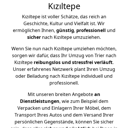
Kızıltepe
Kızıltepe ist voller Schätze, das reich an
Geschichte, Kultur und Vielfalt ist. Wir
ermöglichen Ihnen,
günstig
,
professionell
und
sicher
nach Kızıltepe umzuziehen.
Wenn Sie nun nach Kızıltepe umziehen möchten,
sorgen wir dafür, dass Ihr Umzug von Trier nach
Kızıltepe
reibungslos und stressfrei
verläuft
.
Unser erfahrenes Netzwerk plant Ihren Umzug
oder Beiladung nach Kızıltepe individuell und
professionell.
Mit unseren breiten Angebote
an
Dienstleistungen
, wie zum Beispiel dem
Verpacken und Einlagern Ihrer Möbel, dem
Transport Ihres Autos und dem Versand Ihrer
persönlichen Gegenstände, können Sie sicher