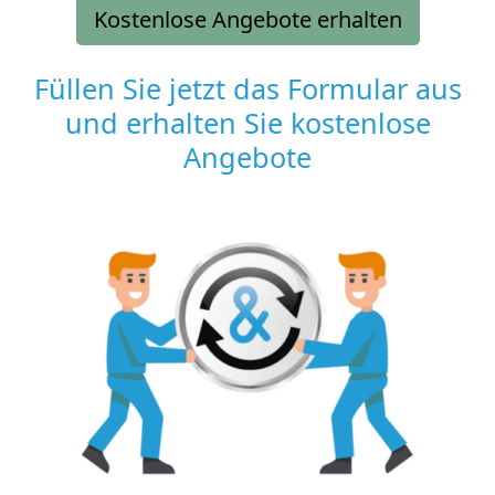
Kostenlose Angebote erhalten
Füllen Sie jetzt das Formular aus
und erhalten Sie kostenlose
Angebote