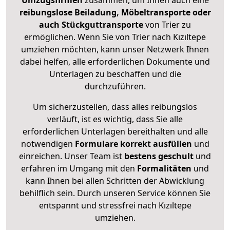
Umzugsfirmen
zusammen, um Ihnen auch eine
reibungslose Beiladung, Möbeltransporte oder
auch Stückguttransporte
von Trier zu
ermöglichen. Wenn Sie von Trier nach Kızıltepe
umziehen möchten, kann unser Netzwerk Ihnen
dabei helfen, alle erforderlichen Dokumente und
Unterlagen zu beschaffen und die
durchzuführen.
Um sicherzustellen, dass alles reibungslos
verläuft, ist es wichtig, dass Sie alle
erforderlichen Unterlagen bereithalten und alle
notwendigen
Formulare
korrekt
ausfüllen
und
einreichen. Unser Team ist
bestens geschult
und
erfahren im Umgang mit den
Formalitäten
und
kann Ihnen bei allen Schritten der Abwicklung
behilflich sein. Durch unseren Service können Sie
entspannt und stressfrei nach Kızıltepe
umziehen.