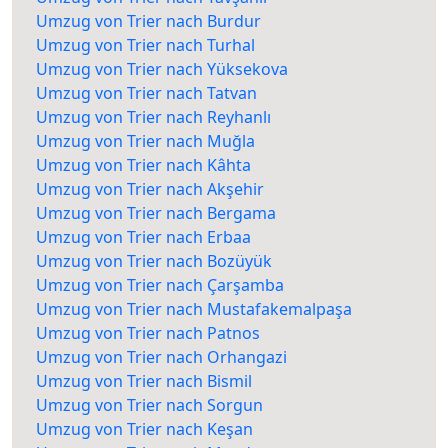
Umzug von Trier nach Burdur
Umzug von Trier nach Turhal
Umzug von Trier nach Yüksekova
Umzug von Trier nach Tatvan
Umzug von Trier nach Reyhanlı
Umzug von Trier nach Muğla
Umzug von Trier nach Kâhta
Umzug von Trier nach Akşehir
Umzug von Trier nach Bergama
Umzug von Trier nach Erbaa
Umzug von Trier nach Bozüyük
Umzug von Trier nach Çarşamba
Umzug von Trier nach Mustafakemalpaşa
Umzug von Trier nach Patnos
Umzug von Trier nach Orhangazi
Umzug von Trier nach Bismil
Umzug von Trier nach Sorgun
Umzug von Trier nach Keşan