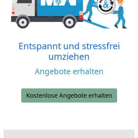
Entspannt und stressfrei
umziehen
Angebote erhalten
Kostenlose Angebote erhalten