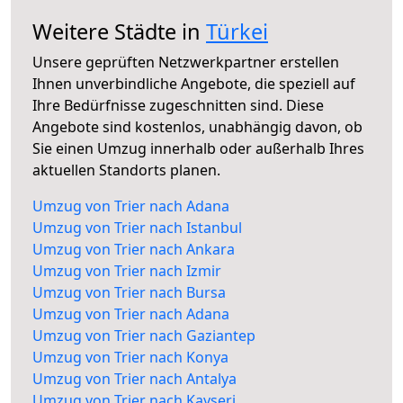
Weitere Städte in
Türkei
Unsere geprüften Netzwerkpartner erstellen
Ihnen unverbindliche Angebote, die speziell auf
Ihre Bedürfnisse zugeschnitten sind. Diese
Angebote sind kostenlos, unabhängig davon, ob
Sie einen Umzug innerhalb oder außerhalb Ihres
aktuellen Standorts planen.
Umzug von Trier nach Adana
Umzug von Trier nach Istanbul
Umzug von Trier nach Ankara
Umzug von Trier nach Izmir
Umzug von Trier nach Bursa
Umzug von Trier nach Adana
Umzug von Trier nach Gaziantep
Umzug von Trier nach Konya
Umzug von Trier nach Antalya
Umzug von Trier nach Kayseri