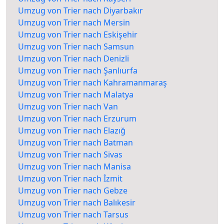
Umzug von Trier nach Diyarbakır
Umzug von Trier nach Mersin
Umzug von Trier nach Eskişehir
Umzug von Trier nach Samsun
Umzug von Trier nach Denizli
Umzug von Trier nach Şanlıurfa
Umzug von Trier nach Kahramanmaraş
Umzug von Trier nach Malatya
Umzug von Trier nach Van
Umzug von Trier nach Erzurum
Umzug von Trier nach Elazığ
Umzug von Trier nach Batman
Umzug von Trier nach Sivas
Umzug von Trier nach Manisa
Umzug von Trier nach İzmit
Umzug von Trier nach Gebze
Umzug von Trier nach Balıkesir
Umzug von Trier nach Tarsus