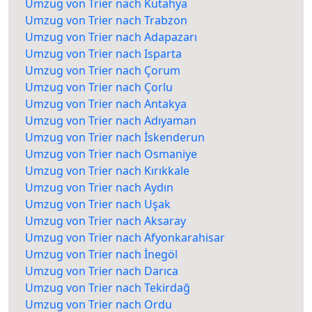
Umzug von Trier nach Kütahya
Umzug von Trier nach Trabzon
Umzug von Trier nach Adapazarı
Umzug von Trier nach Isparta
Umzug von Trier nach Çorum
Umzug von Trier nach Çorlu
Umzug von Trier nach Antakya
Umzug von Trier nach Adıyaman
Umzug von Trier nach İskenderun
Umzug von Trier nach Osmaniye
Umzug von Trier nach Kırıkkale
Umzug von Trier nach Aydın
Umzug von Trier nach Uşak
Umzug von Trier nach Aksaray
Umzug von Trier nach Afyonkarahisar
Umzug von Trier nach İnegöl
Umzug von Trier nach Darıca
Umzug von Trier nach Tekirdağ
Umzug von Trier nach Ordu