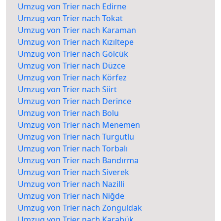
Umzug von Trier nach Edirne
Umzug von Trier nach Tokat
Umzug von Trier nach Karaman
Umzug von Trier nach Kızıltepe
Umzug von Trier nach Gölcük
Umzug von Trier nach Düzce
Umzug von Trier nach Körfez
Umzug von Trier nach Siirt
Umzug von Trier nach Derince
Umzug von Trier nach Bolu
Umzug von Trier nach Menemen
Umzug von Trier nach Turgutlu
Umzug von Trier nach Torbalı
Umzug von Trier nach Bandırma
Umzug von Trier nach Siverek
Umzug von Trier nach Nazilli
Umzug von Trier nach Niğde
Umzug von Trier nach Zonguldak
Umzug von Trier nach Karabük