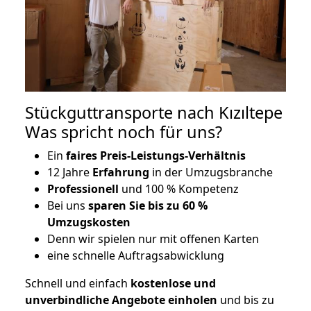
Stückguttransporte nach Kızıltepe
Was spricht noch für uns?
Ein
faires Preis-Leistungs-Verhältnis
12 Jahre
Erfahrung
in der Umzugsbranche
Professionell
und 100 % Kompetenz
Bei uns
sparen Sie bis zu 60 %
Umzugskosten
D
enn wir spielen nur mit offenen Karten
eine schnelle Auftragsabwicklung
Schnell und einfach
kostenlose und
unverbindliche Angebote einholen
und bis zu