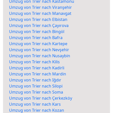
Umzug von Trier nach Kastamonu
Umzug von Trier nach Viranşehir
Umzug von Trier nach Manavgat
Umzug von Trier nach Elbistan
Umzug von Trier nach Çayırova
Umzug von Trier nach Bingöl
Umzug von Trier nach Bafra
Umzug von Trier nach Kartepe
Umzug von Trier nach Nevşehir
Umzug von Trier nach Nusaybin
Umzug von Trier nach Kilis
Umzug von Trier nach Kadirli
Umzug von Trier nach Mardin
Umzug von Trier nach Iğdır
Umzug von Trier nach Silopi
Umzug von Trier nach Soma
Umzug von Trier nach Çerkezköy
Umzug von Trier nach Kars
Umzug von Trier nach Kozan