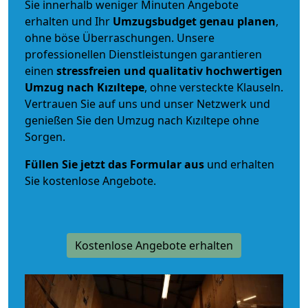
Sie innerhalb weniger Minuten Angebote
erhalten und Ihr
Umzugsbudget
genau
planen
,
ohne böse Überraschungen. Unsere
professionellen Dienstleistungen garantieren
einen
stressfreien und qualitativ hochwertigen
Umzug nach Kızıltepe
, ohne versteckte Klauseln.
Vertrauen Sie auf uns und unser Netzwerk und
genießen Sie den Umzug nach Kızıltepe ohne
Sorgen.
Füllen Sie jetzt das Formular aus
und erhalten
Sie kostenlose Angebote.
Kostenlose Angebote erhalten