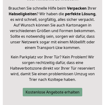
Brauchen Sie schnelle Hilfe beim
Verpacken
Ihrer
Habseligkeiten
? Wir haben die
perfekte Lösung
,
es wird schnell, sorgfältig, alles sicher verpackt.
Auf Wunsch können Sie auch Kartonagen in
verschiedenen Größen und Formen bekommen.
Sollte es notwendig sein, sorgen wir dafür, dass
unser Netzwerk sogar mit einem Möbellift oder
einem Transport-Lkw kommen.
Kein Parkplatz vor Ihrer Tür? Kein Problem! Wir
sorgen rechtzeitig dafür, dass eine
Halteverbotszone direkt vor Ihrer Tür reserviert
wird, damit Sie einen problemlosen Umzug von
Trier nach Kızıltepe haben.
Kostenlose Angebote erhalten