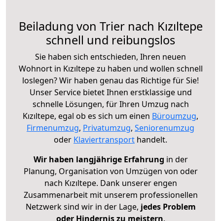
Beiladung von Trier nach Kızıltepe
schnell und reibungslos
Sie haben sich entschieden, Ihren neuen
Wohnort in Kızıltepe zu haben und wollen schnell
loslegen? Wir haben genau das Richtige für Sie!
Unser Service bietet Ihnen erstklassige und
schnelle Lösungen, für Ihren Umzug nach
Kızıltepe, egal ob es sich um einen
Büroumzug
,
Firmenumzug
,
Privatumzug
,
Seniorenumzug
oder
Klaviertransport
handelt.
Wir haben langjährige Erfahrung
in der
Planung, Organisation von Umzügen von oder
nach Kızıltepe. Dank unserer engen
Zusammenarbeit mit unserem professionellen
Netzwerk sind wir in der Lage,
jedes Problem
oder Hindernis zu meistern
.