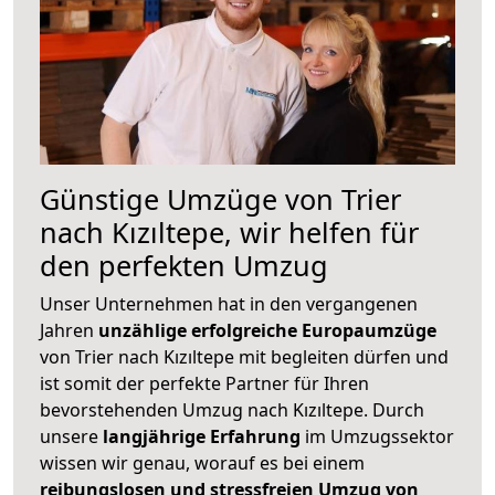
Günstige Umzüge von Trier
nach Kızıltepe, wir helfen für
den perfekten Umzug
Unser Unternehmen hat in den vergangenen
Jahren
unzählige erfolgreiche Europaumzüge
von Trier nach Kızıltepe mit begleiten dürfen und
ist somit der perfekte Partner für Ihren
bevorstehenden Umzug nach Kızıltepe. Durch
unsere
langjährige Erfahrung
im Umzugssektor
wissen wir genau, worauf es bei einem
reibungslosen und stressfreien Umzug von