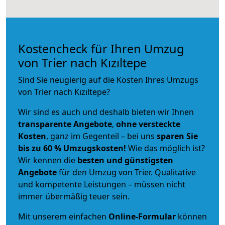
Kostencheck für Ihren Umzug
von Trier nach Kızıltepe
Sind Sie neugierig auf die Kosten Ihres Umzugs
von Trier nach Kızıltepe?
Wir sind es auch und deshalb bieten wir Ihnen
transparente Angebote
,
ohne versteckte
Kosten
, ganz im Gegenteil – bei uns
sparen Sie
bis zu 60 % Umzugskosten!
Wie das möglich ist?
Wir kennen die
besten und günstigsten
Angebote
für den Umzug von Trier. Qualitative
und kompetente Leistungen – müssen nicht
immer übermäßig teuer sein.
Mit unserem einfachen
Online-Formular
können