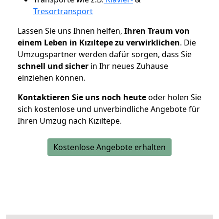
Tresortransport
Lassen Sie uns Ihnen helfen,
Ihren Traum von
einem Leben in Kızıltepe zu verwirklichen
. Die
Umzugspartner werden dafür sorgen, dass Sie
schnell und sicher
in Ihr neues Zuhause
einziehen können.
Kontaktieren Sie uns noch heute
oder holen Sie
sich kostenlose und unverbindliche Angebote für
Ihren Umzug nach Kızıltepe.
Kostenlose Angebote erhalten