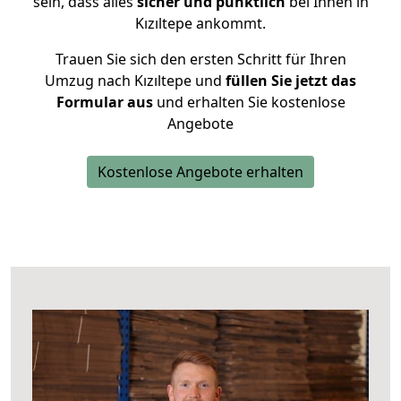
sein, dass alles
sicher und pünktlich
bei Ihnen in
Kızıltepe ankommt.
Trauen Sie sich den ersten Schritt für Ihren
Umzug nach Kızıltepe und
füllen Sie jetzt das
Formular aus
und erhalten Sie kostenlose
Angebote
Kostenlose Angebote erhalten