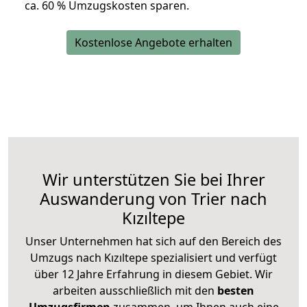
ca. 6
0 % Umzugskosten sparen.
Kostenlose Angebote erhalten
Wir unterstützen Sie bei Ihrer
Auswanderung von Trier nach
Kızıltepe
Unser Unternehmen hat sich auf den Bereich des
Umzugs nach Kızıltepe spezialisiert und verfügt
über 12 Jahre Erfahrung in diesem Gebiet. Wir
arbeiten ausschließlich mit den
besten