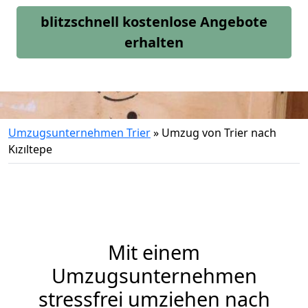
blitzschnell kostenlose Angebote
erhalten
Umzugsunternehmen Trier
»
Umzug von Trier nach
Kızıltepe
Mit einem
Umzugsunternehmen
stressfrei umziehen nach