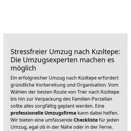
Stressfreier Umzug nach Kızıltepe:
Die Umzugsexperten machen es
möglich
Ein erfolgreicher Umzug nach Kızıltepe erfordert
gründliche Vorbereitung und Organisation. Vom
Wählen der besten Route von Trier nach Kızıltepe
bis hin zur Verpackung des Familien Porzellan
sollte alles sorgfältig geplant werden. Eine
professionelle Umzugsfirma
kann dabei helfen.
Wir bieten eine umfassende
Checkliste
für jeden
Umzug, egal ob in der Nähe oder in der Ferne.