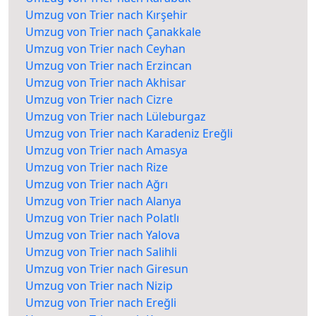
Umzug von Trier nach Kırşehir
Umzug von Trier nach Çanakkale
Umzug von Trier nach Ceyhan
Umzug von Trier nach Erzincan
Umzug von Trier nach Akhisar
Umzug von Trier nach Cizre
Umzug von Trier nach Lüleburgaz
Umzug von Trier nach Karadeniz Ereğli
Umzug von Trier nach Amasya
Umzug von Trier nach Rize
Umzug von Trier nach Ağrı
Umzug von Trier nach Alanya
Umzug von Trier nach Polatlı
Umzug von Trier nach Yalova
Umzug von Trier nach Salihli
Umzug von Trier nach Giresun
Umzug von Trier nach Nizip
Umzug von Trier nach Ereğli