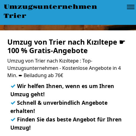
Umzugsunternehmen
Trier
Umzug von Trier nach Kızıltepe ☛
100 % Gratis-Angebote
Umzug von Trier nach Kızıltepe : Top-
Umzugsunternehmen - Kostenlose Angebote in 4
Min. ➨ Beiladung ab 76€
✓
Wir helfen Ihnen, wenn es um Ihren
Umzug geht!
✓
Schnell & unverbindlich Angebote
erhalten!
✓
Finden Sie das beste Angebot für Ihren
Umzug!