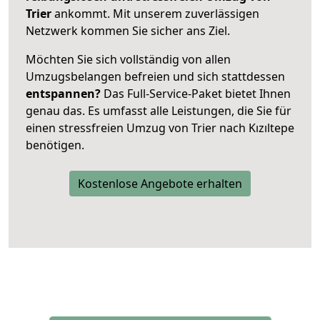
Trier
ankommt. Mit unserem zuverlässigen
Netzwerk kommen Sie sicher ans Ziel.
Möchten Sie sich vollständig von allen
Umzugsbelangen befreien und sich stattdessen
entspannen?
Das Full-Service-Paket bietet Ihnen
genau das. Es umfasst alle Leistungen, die Sie für
einen stressfreien Umzug von Trier nach Kızıltepe
benötigen.
Kostenlose Angebote erhalten