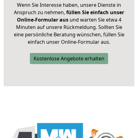
Wenn Sie Interesse haben, unsere Dienste in
Anspruch zu nehmen,
füllen Sie einfach unser
Online-Formular aus
und warten Sie etwa 4
Minuten auf unsere Rückmeldung. Sollten Sie
eine persönliche Beratung wünschen, füllen Sie
einfach unser Online-Formular aus.
Kostenlose Angebote erhalten