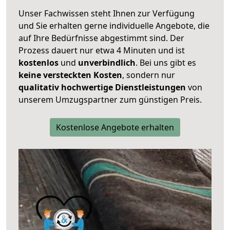
Unser Fachwissen steht Ihnen zur Verfügung
und Sie erhalten gerne individuelle Angebote, die
auf Ihre Bedürfnisse abgestimmt sind. Der
Prozess dauert nur etwa 4 Minuten und ist
kostenlos
und
unverbindlich
. Bei uns gibt es
keine versteckten Kosten
, sondern nur
qualitativ hochwertige Dienstleistungen
von
unserem Umzugspartner zum günstigen Preis.
Kostenlose Angebote erhalten