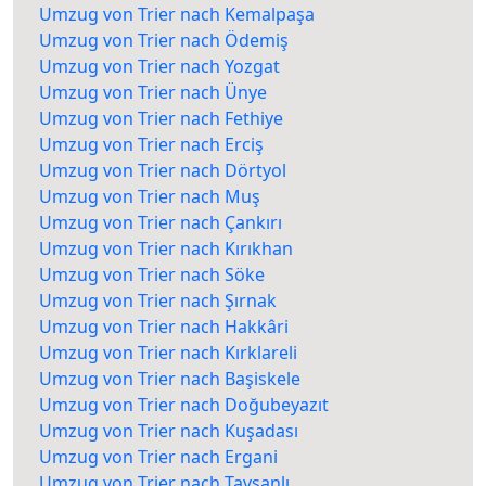
Umzug von Trier nach Kemalpaşa
Umzug von Trier nach Ödemiş
Umzug von Trier nach Yozgat
Umzug von Trier nach Ünye
Umzug von Trier nach Fethiye
Umzug von Trier nach Erciş
Umzug von Trier nach Dörtyol
Umzug von Trier nach Muş
Umzug von Trier nach Çankırı
Umzug von Trier nach Kırıkhan
Umzug von Trier nach Söke
Umzug von Trier nach Şırnak
Umzug von Trier nach Hakkâri
Umzug von Trier nach Kırklareli
Umzug von Trier nach Başiskele
Umzug von Trier nach Doğubeyazıt
Umzug von Trier nach Kuşadası
Umzug von Trier nach Ergani
Umzug von Trier nach Tavşanlı