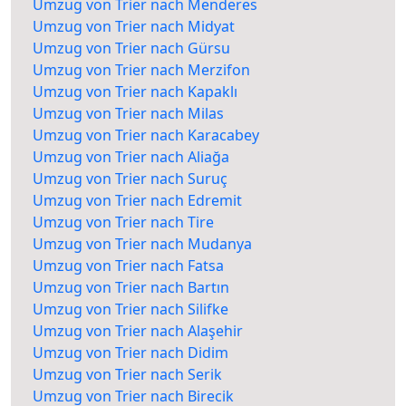
Umzug von Trier nach Menderes
Umzug von Trier nach Midyat
Umzug von Trier nach Gürsu
Umzug von Trier nach Merzifon
Umzug von Trier nach Kapaklı
Umzug von Trier nach Milas
Umzug von Trier nach Karacabey
Umzug von Trier nach Aliağa
Umzug von Trier nach Suruç
Umzug von Trier nach Edremit
Umzug von Trier nach Tire
Umzug von Trier nach Mudanya
Umzug von Trier nach Fatsa
Umzug von Trier nach Bartın
Umzug von Trier nach Silifke
Umzug von Trier nach Alaşehir
Umzug von Trier nach Didim
Umzug von Trier nach Serik
Umzug von Trier nach Birecik