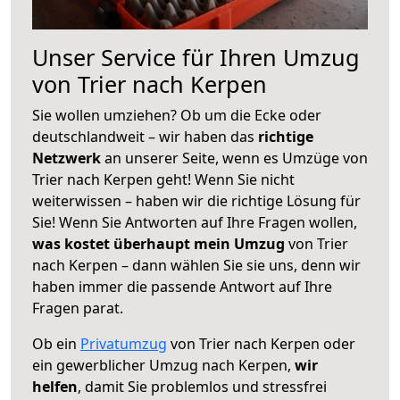
Unser Service für Ihren Umzug
von Trier nach Kerpen
Sie wollen umziehen? Ob um die Ecke oder
deutschlandweit – wir haben das
richtige
Netzwerk
an unserer Seite, wenn es Umzüge von
Trier nach Kerpen geht! Wenn Sie nicht
weiterwissen – haben wir die richtige Lösung für
Sie! Wenn Sie Antworten auf Ihre Fragen wollen,
was kostet überhaupt mein Umzug
von Trier
nach Kerpen – dann wählen Sie sie uns, denn wir
haben immer die passende Antwort auf Ihre
Fragen parat.
Ob ein
Privatumzug
von Trier nach Kerpen oder
ein gewerblicher Umzug nach Kerpen,
wir
helfen
, damit Sie problemlos und stressfrei