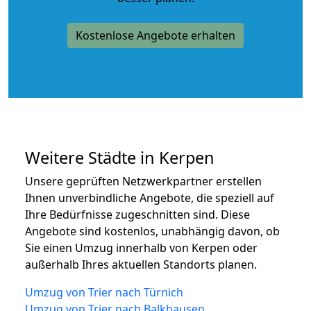
Kostenlose Angebote erhalten
Weitere Städte in Kerpen
Unsere geprüften Netzwerkpartner erstellen
Ihnen unverbindliche Angebote, die speziell auf
Ihre Bedürfnisse zugeschnitten sind. Diese
Angebote sind kostenlos, unabhängig davon, ob
Sie einen Umzug innerhalb von Kerpen oder
außerhalb Ihres aktuellen Standorts planen.
Umzug von Trier nach Türnich
Umzug von Trier nach Balkhausen