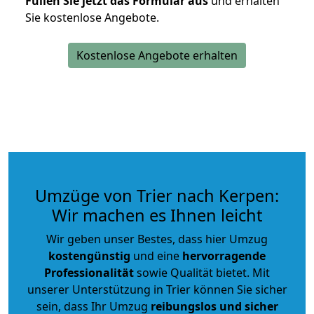
Füllen Sie jetzt das Formular aus
und erhalten
Sie kostenlose Angebote.
Kostenlose Angebote erhalten
Umzüge von Trier nach Kerpen:
Wir machen es Ihnen leicht
Wir geben unser Bestes, dass hier Umzug
kostengünstig
und eine
hervorragende
Professionalität
sowie Qualität bietet. Mit
unserer Unterstützung in Trier können Sie sicher
sein, dass Ihr Umzug
reibungslos und sicher