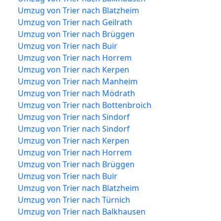
Umzug von Trier nach Blatzheim
Umzug von Trier nach Geilrath
Umzug von Trier nach Brüggen
Umzug von Trier nach Buir
Umzug von Trier nach Horrem
Umzug von Trier nach Kerpen
Umzug von Trier nach Manheim
Umzug von Trier nach Mödrath
Umzug von Trier nach Bottenbroich
Umzug von Trier nach Sindorf
Umzug von Trier nach Sindorf
Umzug von Trier nach Kerpen
Umzug von Trier nach Horrem
Umzug von Trier nach Brüggen
Umzug von Trier nach Buir
Umzug von Trier nach Blatzheim
Umzug von Trier nach Türnich
Umzug von Trier nach Balkhausen