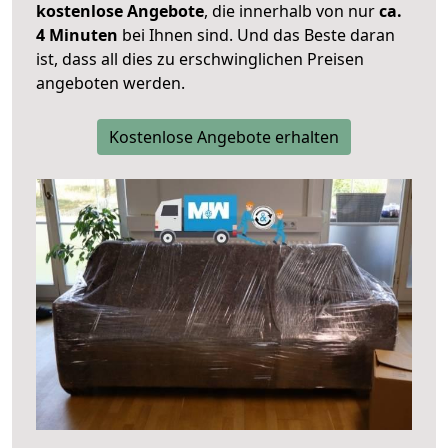
kostenlose Angebote
, die innerhalb von nur
ca.
4 Minuten
bei Ihnen sind. Und das Beste daran
ist, dass all dies zu erschwinglichen Preisen
angeboten werden.
Kostenlose Angebote erhalten