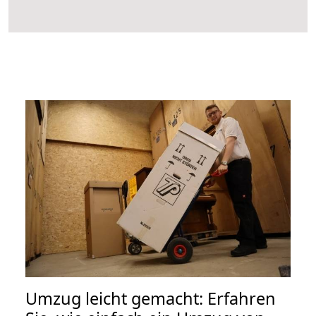
Umzug leicht gemacht: Erfahren