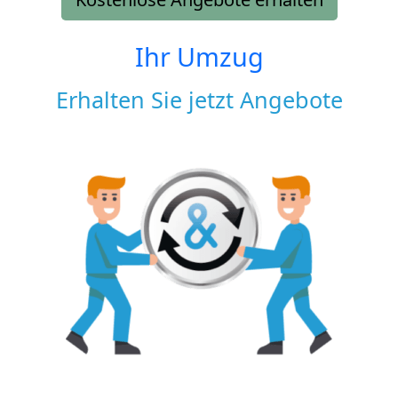
Ihr Umzug
Erhalten Sie jetzt Angebote