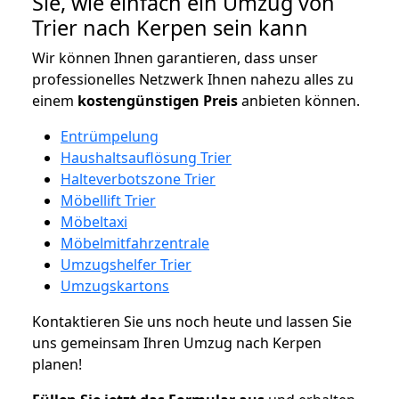
Sie, wie einfach ein Umzug von
Trier nach Kerpen sein kann
Wir können Ihnen garantieren, dass unser
professionelles Netzwerk Ihnen nahezu alles zu
einem
kostengünstigen
Preis
anbieten können.
Entrümpelung
Haushaltsauflösung Trier
Halteverbotszone Trier
Möbellift Trier
Möbeltaxi
Möbelmitfahrzentrale
Umzugshelfer Trier
Umzugskartons
Kontaktieren Sie uns noch heute und lassen Sie
uns gemeinsam Ihren Umzug nach Kerpen
planen!