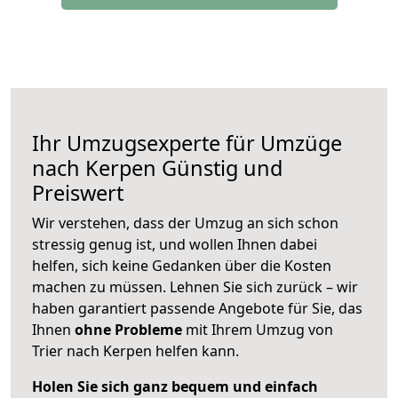
Ihr Umzugsexperte für Umzüge
nach
Kerpen
Günstig und
Preiswert
Wir verstehen, dass der Umzug an sich schon
stressig genug ist, und wollen Ihnen dabei
helfen, sich keine Gedanken über die Kosten
machen zu müssen. Lehnen Sie sich zurück – wir
haben garantiert passende Angebote für Sie, das
Ihnen
ohne Probleme
mit Ihrem Umzug von
Trier nach Kerpen helfen kann.
Holen Sie sich ganz bequem und einfach