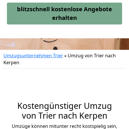
blitzschnell kostenlose Angebote
erhalten
Umzugsunternehmen Trier
»
Umzug von Trier nach
Kerpen
Kostengünstiger Umzug
von Trier nach Kerpen
Umzüge können mitunter recht kostspielig sein,