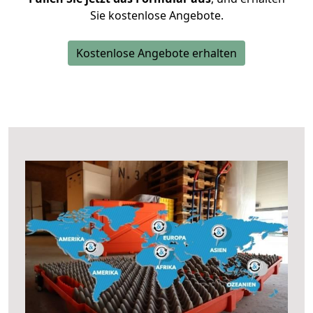
Sie kostenlose Angebote.
Kostenlose Angebote erhalten