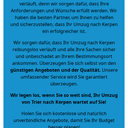
verläuft, denn wir sorgen dafür, dass Ihre
Anforderungen und Wünsche erfüllt werden. Wir
haben die besten Partner, um Ihnen zu helfen
und sicherzustellen, dass Ihr Umzug nach Kerpen
ein erfolgreicher ist.
Wir sorgen dafür, dass Ihr Umzug nach Kerpen
reibungslos verläuft und alle Ihre Sachen sicher
und unbeschadet an Ihrem Bestimmungsort
ankommen. Überzeugen Sie sich selbst von den
günstigen Angeboten und der Qualität
.
Unsere
umfassender Service wird Sie garantiert
überzeugen.
Wir legen los, wenn Sie so weit sind, Ihr Umzug
von Trier nach Kerpen wartet auf Sie!
Holen Sie sich kostenlose und natürlich
unverbindliche Angebote
, damit Sie Ihr Budget
besser planen!