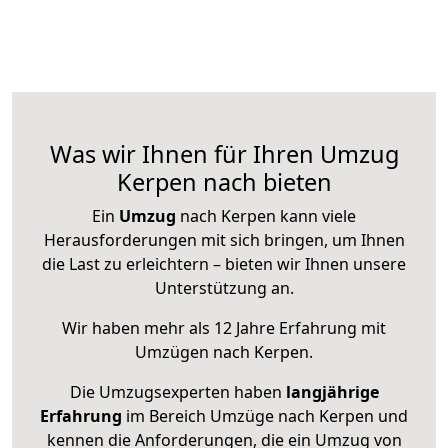
Was wir Ihnen für Ihren Umzug
Kerpen nach bieten
Ein
Umzug
nach Kerpen kann viele
Herausforderungen mit sich bringen, um Ihnen
die Last zu erleichtern – bieten wir Ihnen unsere
Unterstützung an.
Wir haben mehr als 12 Jahre Erfahrung mit
Umzügen nach
Kerpen
.
Die Umzugsexperten haben
langjährige
Erfahrung
im Bereich Umzüge nach Kerpen und
kennen die Anforderungen, die ein Umzug von