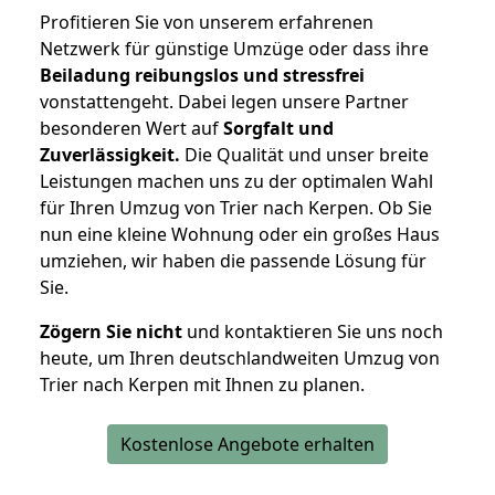
Profitieren Sie von unserem erfahrenen
Netzwerk für günstige Umzüge oder dass ihre
Beiladung reibungslos und stressfrei
vonstattengeht. Dabei legen unsere Partner
besonderen Wert auf
Sorgfalt und
Zuverlässigkeit.
Die Qualität und unser breite
Leistungen machen uns zu der optimalen Wahl
für Ihren Umzug von Trier nach Kerpen. Ob Sie
nun eine kleine Wohnung oder ein großes Haus
umziehen, wir haben die passende Lösung für
Sie.
Zögern Sie nicht
und kontaktieren Sie uns noch
heute, um Ihren deutschlandweiten Umzug von
Trier nach Kerpen mit Ihnen zu planen.
Kostenlose Angebote erhalten