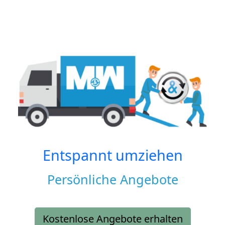
Entspannt umziehen
Persönliche Angebote
Kostenlose Angebote erhalten