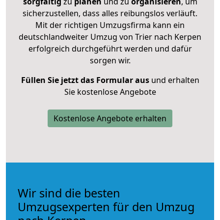
sorgfältig
zu
planen
und zu
organisieren
, um
sicherzustellen, dass alles reibungslos verläuft.
Mit der richtigen Umzugsfirma kann ein
deutschlandweiter Umzug von Trier nach Kerpen
erfolgreich durchgeführt werden und dafür
sorgen wir.
Füllen Sie jetzt das Formular aus
und erhalten
Sie kostenlose Angebote
Kostenlose Angebote erhalten
Wir sind die besten
Umzugsexperten für den Umzug