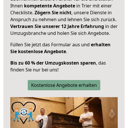
Ihnen
kompetente Angebote
in Trier mit einer
Checkliste.
Zögern Sie nicht
, unsere Dienste in
Anspruch zu nehmen und lehnen Sie sich zurück.
Vertrauen Sie unserer 12 Jahre Erfahrung
in der
Umzugsbranche und holen Sie sich Angebote.
Füllen Sie jetzt das Formular aus und
erhalten
Sie kostenlose Angebote
.
Bis zu 60 % der Umzugskosten sparen
, das
finden Sie nur bei uns!
Kostenlose Angebote erhalten