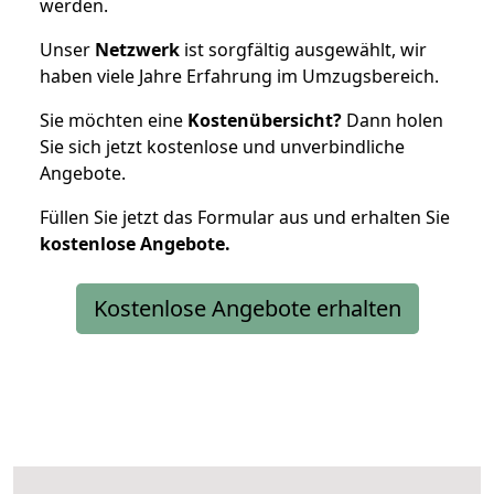
werden.
Unser
Netzwerk
ist sorgfältig ausgewählt, wir
haben viele Jahre Erfahrung im Umzugsbereich.
Sie möchten eine
Kostenübersicht?
Dann holen
Sie sich jetzt kostenlose und unverbindliche
Angebote.
Füllen Sie jetzt das Formular aus und erhalten Sie
kostenlose
Angebote.
Kostenlose Angebote erhalten