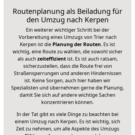
Routenplanung als Beiladung für
den Umzug nach Kerpen
Ein weiterer wichtiger Schritt bei der
Vorbereitung eines Umzugs von Trier nach
Kerpen ist die
Planung der Routen
. Es ist
wichtig, eine Route zu wählen, die sowohl sicher
als auch
zeiteffizient
ist. Es ist auch ratsam,
sicherzustellen, dass die Route frei von
Straßensperrungen und anderen Hindernissen
ist. Keine Sorgen, auch hier haben wir
Spezialisten und übernehmen gerne die Planung,
damit Sie sich auf andere wichtige Sachen
konzentrieren können.
In der Tat gibt es viele Dinge zu beachten bei
einem Umzug nach Kerpen. Es ist wichtig, sich
Zeit zu nehmen, um alle Aspekte des Umzugs