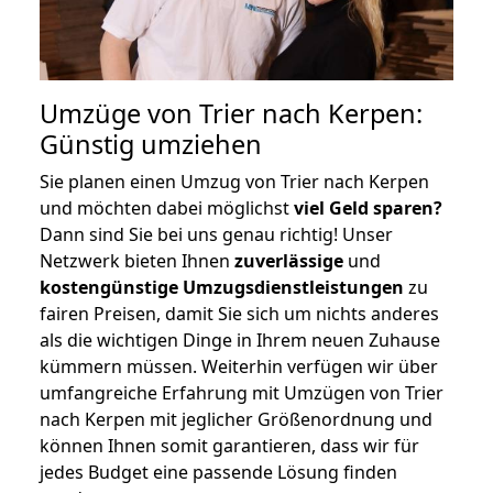
Umzüge von Trier nach Kerpen:
Günstig umziehen
Sie planen einen Umzug von Trier nach Kerpen
und möchten dabei möglichst
viel Geld sparen?
Dann sind Sie bei uns genau richtig! Unser
Netzwerk bieten Ihnen
zuverlässige
und
kostengünstige Umzugsdienstleistungen
zu
fairen Preisen, damit Sie sich um nichts anderes
als die wichtigen Dinge in Ihrem neuen Zuhause
kümmern müssen. Weiterhin verfügen wir über
umfangreiche Erfahrung mit Umzügen von Trier
nach Kerpen mit jeglicher Größenordnung und
können Ihnen somit garantieren, dass wir für
jedes Budget eine passende Lösung finden