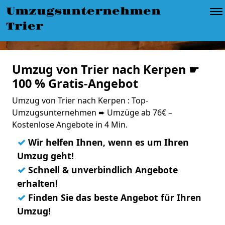
Umzugsunternehmen
Trier
Umzug von Trier nach Kerpen ☛
100 % Gratis-Angebot
Umzug von Trier nach Kerpen : Top-
Umzugsunternehmen ➨ Umzüge ab 76€ –
Kostenlose Angebote in 4 Min.
✓
Wir helfen Ihnen, wenn es um Ihren
Umzug geht!
✓
Schnell & unverbindlich Angebote
erhalten!
✓
Finden Sie das beste Angebot für Ihren
Umzug!