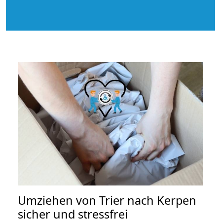
Umziehen von
Trier nach Kerpen
sicher und stressfrei