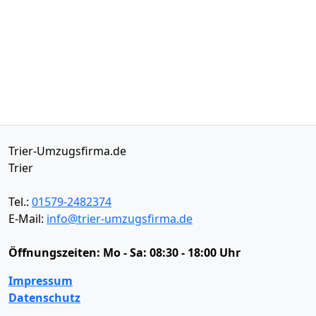
Trier-Umzugsfirma.de
Trier
Tel.:
01579-2482374
E-Mail:
info@trier-umzugsfirma.de
Öffnungszeiten:
Mo - Sa: 08:30 - 18:00 Uhr
Impressum
Datenschutz