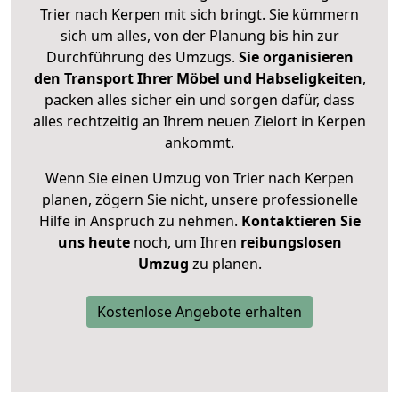
Trier nach Kerpen mit sich bringt. Sie kümmern
sich um alles, von der Planung bis hin zur
Durchführung des Umzugs.
Sie organisieren
den Transport Ihrer Möbel und Habseligkeiten
,
packen alles sicher ein und sorgen dafür, dass
alles rechtzeitig an Ihrem neuen Zielort in Kerpen
ankommt.
Wenn Sie einen Umzug von Trier nach Kerpen
planen, zögern Sie nicht, unsere professionelle
Hilfe in Anspruch zu nehmen.
Kontaktieren Sie
uns heute
noch, um Ihren
reibungslosen
Umzug
zu planen.
Kostenlose Angebote erhalten