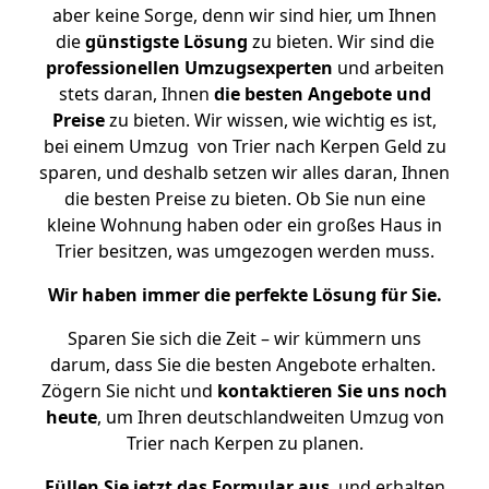
aber keine Sorge, denn wir sind hier, um Ihnen
die
günstigste
Lösung
zu bieten. Wir sind die
professionellen Umzugsexperten
und arbeiten
stets daran, Ihnen
die besten Angebote und
Preise
zu bieten. Wir wissen, wie wichtig es ist,
bei einem Umzug von Trier nach Kerpen Geld zu
sparen, und deshalb setzen wir alles daran, Ihnen
die besten Preise zu bieten. Ob Sie nun eine
kleine Wohnung haben oder ein großes Haus in
Trier besitzen, was umgezogen werden muss.
Wir haben immer die perfekte Lösung für Sie.
Sparen Sie sich die Zeit – wir kümmern uns
darum, dass Sie die besten Angebote erhalten.
Zögern Sie nicht und
kontaktieren Sie uns noch
heute
, um Ihren deutschlandweiten Umzug von
Trier nach Kerpen zu planen.
Füllen Sie jetzt das Formular aus
, und erhalten