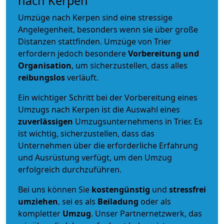
nach Kerpen
Umzüge nach Kerpen sind eine stressige
Angelegenheit, besonders wenn sie über große
Distanzen stattfinden. Umzüge von Trier
erfordern jedoch besondere
Vorbereitung und
Organisation
, um sicherzustellen, dass alles
reibungslos
verläuft.
Ein wichtiger Schritt bei der Vorbereitung eines
Umzugs nach Kerpen ist die Auswahl eines
zuverlässigen
Umzugsunternehmens in Trier. Es
ist wichtig, sicherzustellen, dass das
Unternehmen über die erforderliche Erfahrung
und Ausrüstung verfügt, um den Umzug
erfolgreich durchzuführen.
Bei uns können Sie
kostengünstig
und
stressfrei
umziehen
, sei es als
Beiladung
oder als
kompletter
Umzug
. Unser Partnernetzwerk, das