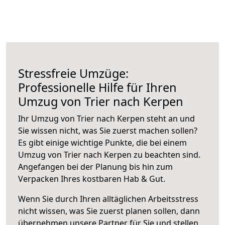
Stressfreie Umzüge:
Professionelle Hilfe für Ihren
Umzug von Trier nach Kerpen
Ihr Umzug von Trier nach Kerpen steht an und
Sie wissen nicht, was Sie zuerst machen sollen?
Es gibt einige wichtige Punkte, die bei einem
Umzug von Trier nach Kerpen zu beachten sind.
Angefangen bei der Planung bis hin zum
Verpacken Ihres kostbaren Hab & Gut.
Wenn Sie durch Ihren alltäglichen Arbeitsstress
nicht wissen, was Sie zuerst planen sollen, dann
übernehmen unsere Partner für Sie und stellen