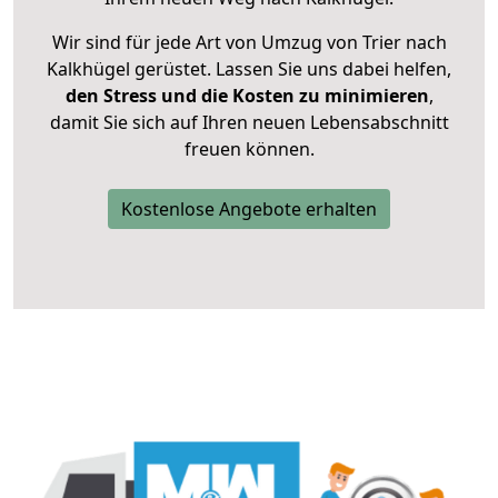
Wir sind für jede Art von Umzug von Trier nach
Kalkhügel gerüstet. Lassen Sie uns dabei helfen,
den Stress und die Kosten zu minimieren
,
damit Sie sich auf Ihren neuen Lebensabschnitt
freuen können.
Kostenlose Angebote erhalten