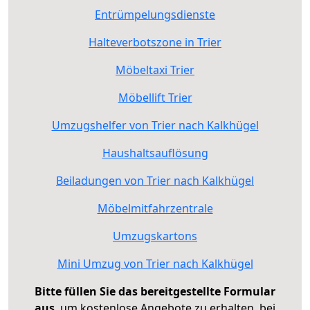
Entrümpelungsdienste
Halteverbotszone in Trier
Möbeltaxi Trier
Möbellift Trier
Umzugshelfer von Trier nach Kalkhügel
Haushaltsauflösung
Beiladungen von Trier nach Kalkhügel
Möbelmitfahrzentrale
Umzugskartons
Mini Umzug von Trier nach Kalkhügel
Bitte füllen Sie das bereitgestellte Formular
aus
, um kostenlose Angebote zu erhalten, bei