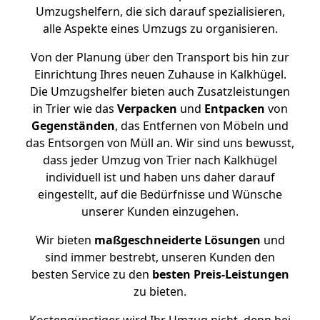
Umzugshelfern, die sich darauf spezialisieren,
alle Aspekte eines Umzugs zu organisieren.
Von der Planung über den Transport bis hin zur
Einrichtung Ihres neuen Zuhause in Kalkhügel.
Die Umzugshelfer bieten auch Zusatzleistungen
in Trier wie das
Verpacken
und
Entpacken
von
Gegenständen
, das Entfernen von Möbeln und
das Entsorgen von Müll an. Wir sind uns bewusst,
dass jeder Umzug von Trier nach Kalkhügel
individuell ist und haben uns daher darauf
eingestellt, auf die Bedürfnisse und Wünsche
unserer Kunden einzugehen.
Wir bieten
maßgeschneiderte Lösungen
und
sind immer bestrebt, unseren Kunden den
besten Service zu den
besten Preis-Leistungen
zu bieten.