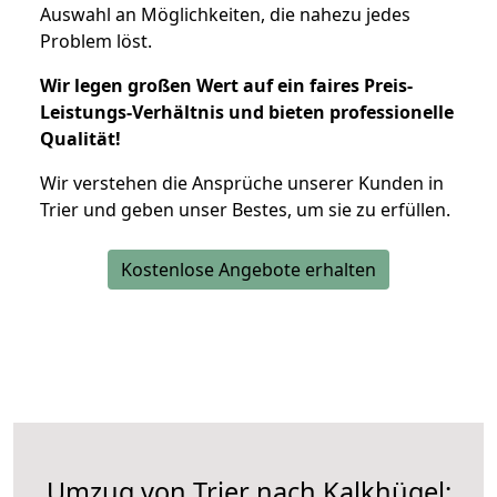
Auswahl an Möglichkeiten, die nahezu jedes
Problem löst.
Wir legen großen Wert auf ein faires Preis-
Leistungs-Verhältnis und bieten professionelle
Qualität!
Wir verstehen die Ansprüche unserer Kunden in
Trier und geben unser Bestes, um sie zu erfüllen.
Kostenlose Angebote erhalten
Umzug von Trier nach Kalkhügel: