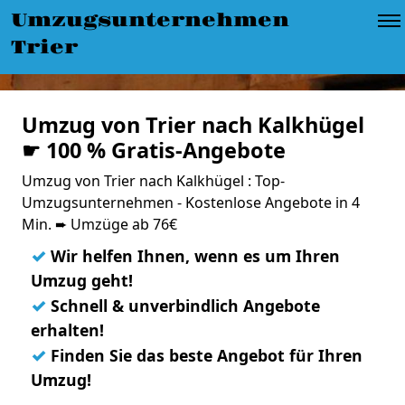
Umzugsunternehmen
Trier
Umzug von Trier nach Kalkhügel
☛ 100 % Gratis-Angebote
Umzug von Trier nach Kalkhügel : Top-
Umzugsunternehmen - Kostenlose Angebote in 4
Min. ➨ Umzüge ab 76€
✓
Wir helfen Ihnen, wenn es um Ihren
Umzug geht!
✓
Schnell & unverbindlich Angebote
erhalten!
✓
Finden Sie das beste Angebot für Ihren
Umzug!