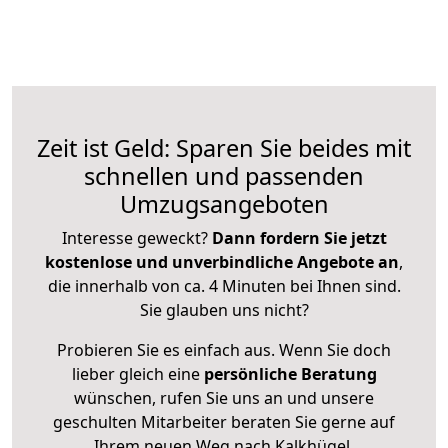
Zeit ist Geld: Sparen Sie beides mit
schnellen und passenden
Umzugsangeboten
Interesse geweckt?
Dann fordern Sie jetzt
kostenlose und unverbindliche Angebote an
,
die innerhalb von ca. 4 Minuten bei Ihnen sind.
Sie glauben uns nicht?
Probieren Sie es einfach aus. Wenn Sie doch
lieber gleich eine
persönliche Beratung
wünschen, rufen Sie uns an und unsere
geschulten Mitarbeiter beraten Sie gerne auf
Ihrem neuen Weg nach Kalkhügel.