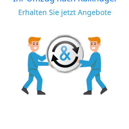
Erhalten Sie jetzt Angebote