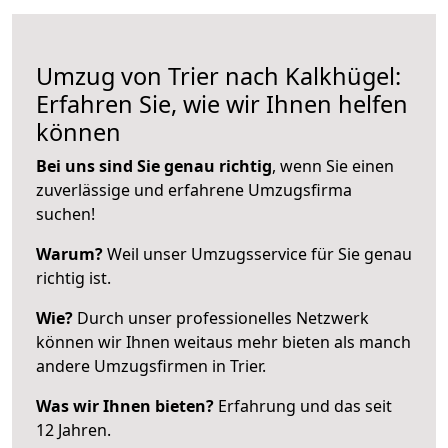
Umzug von Trier nach Kalkhügel:
Erfahren Sie, wie wir Ihnen helfen
können
Bei uns sind Sie genau richtig
, wenn Sie einen
zuverlässige und erfahrene Umzugsfirma
suchen!
Warum?
Weil unser Umzugsservice für Sie genau
richtig ist.
Wie?
Durch unser professionelles Netzwerk
können wir Ihnen weitaus mehr bieten als manch
andere Umzugsfirmen in Trier.
Was wir Ihnen bieten?
Erfahrung und das seit
12 Jahren.