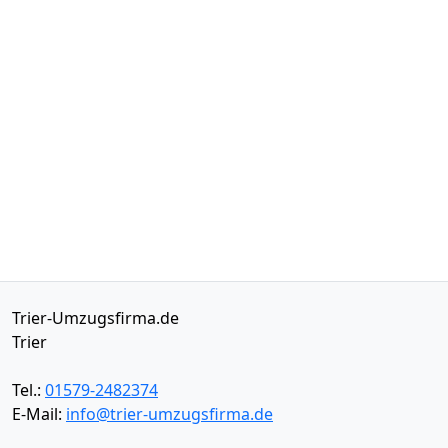
Trier-Umzugsfirma.de
Trier
Tel.:
01579-2482374
E-Mail:
info@trier-umzugsfirma.de