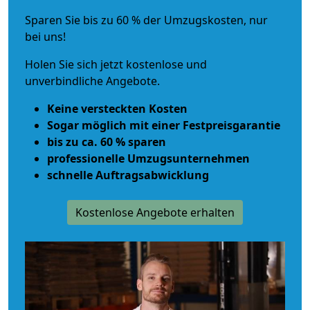
Sparen Sie bis zu 60 % der Umzugskosten, nur
bei uns!
Holen Sie sich jetzt kostenlose und
unverbindliche Angebote.
Keine versteckten Kosten
Sogar möglich mit einer Festpreisgarantie
bis zu ca. 60 % sparen
professionelle Umzugsunternehmen
schnelle Auftragsabwicklung
Kostenlose Angebote erhalten