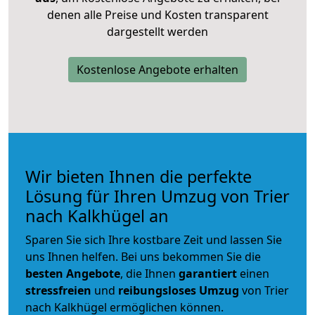
denen alle Preise und Kosten transparent
dargestellt werden
Kostenlose Angebote erhalten
Wir bieten Ihnen die perfekte
Lösung für Ihren Umzug von Trier
nach Kalkhügel an
Sparen Sie sich Ihre kostbare Zeit und lassen Sie
uns Ihnen helfen. Bei uns bekommen Sie die
besten Angebote
, die Ihnen
garantiert
einen
stressfreien
und
reibungsloses
Umzug
von Trier
nach Kalkhügel ermöglichen können.