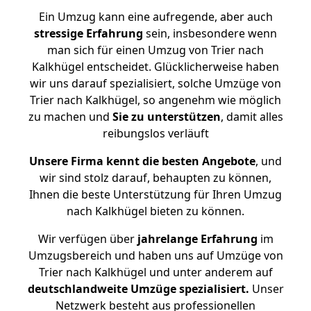
Ein Umzug kann eine aufregende, aber auch
stressige
Erfahrung
sein, insbesondere wenn
man sich für einen Umzug von Trier nach
Kalkhügel entscheidet. Glücklicherweise haben
wir uns darauf spezialisiert, solche Umzüge von
Trier nach Kalkhügel, so angenehm wie möglich
zu machen und
Sie zu unterstützen
, damit alles
reibungslos verläuft
Unsere Firma kennt die besten Angebote
, und
wir sind stolz darauf, behaupten zu können,
Ihnen die beste Unterstützung für Ihren Umzug
nach Kalkhügel bieten zu können.
Wir verfügen über
jahrelange Erfahrung
im
Umzugsbereich und haben uns auf Umzüge von
Trier nach Kalkhügel und unter anderem auf
deutschlandweite Umzüge spezialisiert.
Unser
Netzwerk besteht aus professionellen