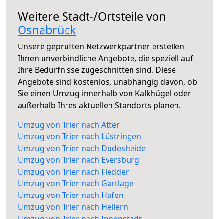
Weitere Stadt-/Ortsteile von
Osnabrück
Unsere geprüften Netzwerkpartner erstellen
Ihnen unverbindliche Angebote, die speziell auf
Ihre Bedürfnisse zugeschnitten sind. Diese
Angebote sind kostenlos, unabhängig davon, ob
Sie einen Umzug innerhalb von Kalkhügel oder
außerhalb Ihres aktuellen Standorts planen.
Umzug von Trier nach Atter
Umzug von Trier nach Lüstringen
Umzug von Trier nach Dodesheide
Umzug von Trier nach Eversburg
Umzug von Trier nach Fledder
Umzug von Trier nach Gartlage
Umzug von Trier nach Hafen
Umzug von Trier nach Hellern
Umzug von Trier nach Innenstadt