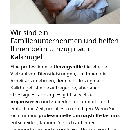
Wir sind ein
Familienunternehmen und helfen
Ihnen beim Umzug nach
Kalkhügel
Eine professionelle
Umzugshilfe
bietet eine
Vielzahl von Dienstleistungen, um Ihnen die
Arbeit abzunehmen, denn ein Umzug nach
Kalkhügel ist eine aufregende, aber auch
stressige Erfahrung. Es gibt so viel zu
organisieren
und zu bedenken, und oft fehlt
einfach die Zeit, um alles zu erledigen. Wenn Sie
sich für eine
professionelle Umzugshilfe bei uns
entscheiden, können Sie sich auf einen
reibungslosen und stressfreien Umzug von Trier