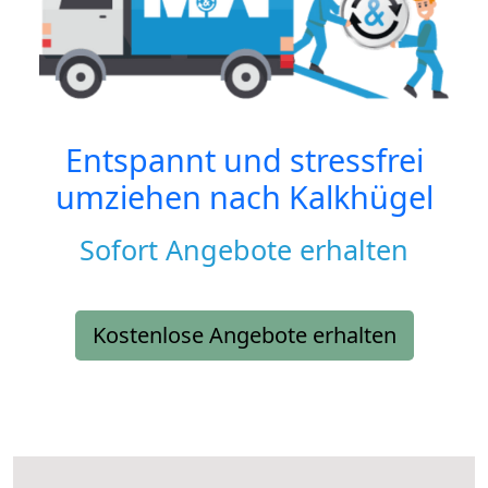
Entspannt und stressfrei
umziehen nach
Kalkhügel
Sofort Angebote erhalten
Kostenlose Angebote erhalten