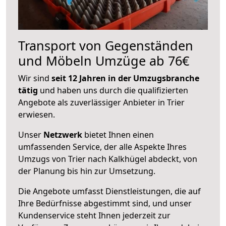
Transport von Gegenständen
und Möbeln Umzüge ab 76€
Wir sind
seit 12 Jahren in der Umzugsbranche
tätig
und haben uns durch die qualifizierten
Angebote als zuverlässiger Anbieter in Trier
erwiesen.
Unser
Netzwerk
bietet Ihnen einen
umfassenden Service, der alle Aspekte Ihres
Umzugs von Trier nach Kalkhügel abdeckt, von
der Planung bis hin zur Umsetzung.
Die Angebote umfasst Dienstleistungen, die auf
Ihre Bedürfnisse abgestimmt sind, und unser
Kundenservice steht Ihnen jederzeit zur