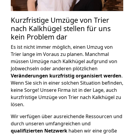
Kurzfristige Umzüge von Trier
nach Kalkhügel stellen für uns
kein Problem dar
Es ist nicht immer möglich, einen Umzug von
Trier lange im Voraus zu planen. Manchmal
müssen Umzüge nach Kalkhügel aufgrund von
Jobwechseln oder anderen plötzlichen
Veränderungen kurzfristig organisiert werden
.
Wenn Sie sich in einer solchen Situation befinden,
keine Sorge! Unsere Firma ist in der Lage, auch
kurzfristige Umzüge von Trier nach Kalkhügel zu
lösen.
Wir verfügen über ausreichende Ressourcen und
durch unseren umfangreichen und
qualifizierten Netzwerk
haben wir eine große