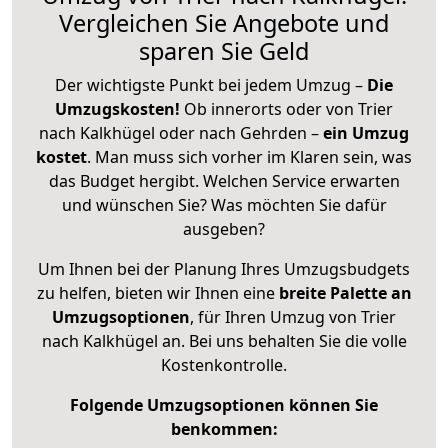
Vergleichen Sie Angebote und
sparen Sie Geld
Der wichtigste Punkt bei jedem Umzug –
Die
Umzugskosten!
Ob innerorts oder von Trier
nach Kalkhügel oder nach Gehrden –
ein Umzug
kostet
.
Man muss sich vorher im Klaren sein, was
das Budget hergibt. Welchen Service erwarten
und wünschen Sie? Was möchten Sie dafür
ausgeben?
Um Ihnen bei der Planung Ihres Umzugsbudgets
zu helfen, bieten wir Ihnen eine
breite Palette an
Umzugsoptionen
, für Ihren Umzug von Trier
nach Kalkhügel an. Bei uns behalten Sie die volle
Kostenkontrolle.
Folgende Umzugsoptionen können Sie
benkommen: