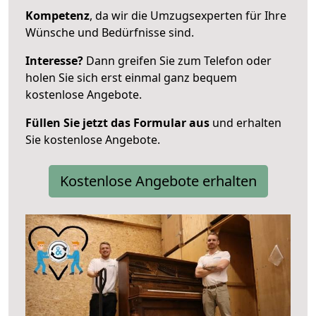
Kompetenz
, da wir die Umzugsexperten für Ihre
Wünsche und Bedürfnisse sind.
Interesse?
Dann greifen Sie zum Telefon oder
holen Sie sich erst einmal ganz bequem
kostenlose Angebote.
Füllen Sie jetzt das Formular aus
und erhalten
Sie kostenlose Angebote.
Kostenlose Angebote erhalten