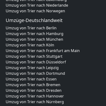
Umzug von Trier nach Niederlande
Umzug von Trier nach Norwegen
Umzüge-Deutschlandweit
Umzug von Trier nach Berlin
Umzug von Trier nach Hamburg
Umzug von Trier nach München
Umzug von Trier nach Köln
Umzug von Trier nach Frankfurt am Main
Umzug von Trier nach Stuttgart
Umzug von Trier nach Düsseldorf
Umzug von Trier nach Leipzig
Umzug von Trier nach Dortmund
Umzug von Trier nach Essen
Umzug von Trier nach Bremen
Umzug von Trier nach Dresden
Umzug von Trier nach Hannover
Umzug von Trier nach Nürnberg