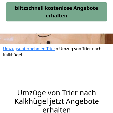
blitzschnell kostenlose Angebote
erhalten
Umzugsunternehmen Trier
»
Umzug von Trier nach
Kalkhügel
Umzüge von Trier nach
Kalkhügel jetzt Angebote
erhalten