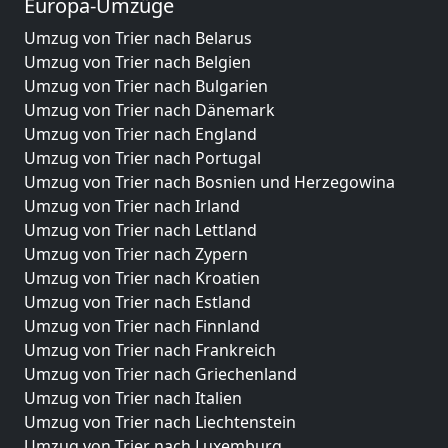
Europa-Umzüge
Umzug von Trier nach Belarus
Umzug von Trier nach Belgien
Umzug von Trier nach Bulgarien
Umzug von Trier nach Dänemark
Umzug von Trier nach England
Umzug von Trier nach Portugal
Umzug von Trier nach Bosnien und Herzegowina
Umzug von Trier nach Irland
Umzug von Trier nach Lettland
Umzug von Trier nach Zypern
Umzug von Trier nach Kroatien
Umzug von Trier nach Estland
Umzug von Trier nach Finnland
Umzug von Trier nach Frankreich
Umzug von Trier nach Griechenland
Umzug von Trier nach Italien
Umzug von Trier nach Liechtenstein
Umzug von Trier nach Luxemburg