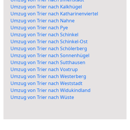
Umzug von Trier nach Kalkhügel
Umzug von Trier nach Katharinenviertel
Umzug von Trier nach Nahne
Umzug von Trier nach Pye
Umzug von Trier nach Schinkel
Umzug von Trier nach Schinkel-Ost
Umzug von Trier nach Schölerberg
Umzug von Trier nach Sonnenhügel
Umzug von Trier nach Sutthausen
Umzug von Trier nach Voxtrup
Umzug von Trier nach Westerberg
Umzug von Trier nach Weststadt
Umzug von Trier nach Widukindland
Umzug von Trier nach Wüste