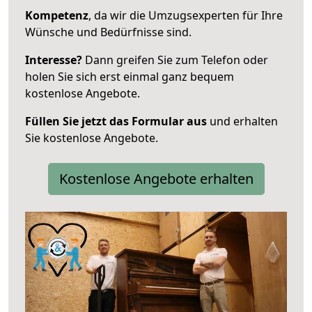
Kompetenz
, da wir die Umzugsexperten für Ihre
Wünsche und Bedürfnisse sind.
Interesse?
Dann greifen Sie zum Telefon oder
holen Sie sich erst einmal ganz bequem
kostenlose Angebote.
Füllen Sie jetzt das Formular aus
und erhalten
Sie kostenlose Angebote.
Kostenlose Angebote erhalten