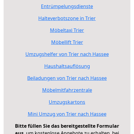
Entrümpelungsdienste
Halteverbotszone in Trier
Möbeltaxi Trier
Möbellift Trier
Umzugshelfer von Trier nach Hassee
Haushaltsauflösung
Beiladungen von Trier nach Hassee
Möbelmitfahrzentrale
Umzugskartons
Mini Umzug von Trier nach Hassee
Bitte füllen Sie das bereitgestellte Formular
aus
, um kostenlose Angebote zu erhalten, bei