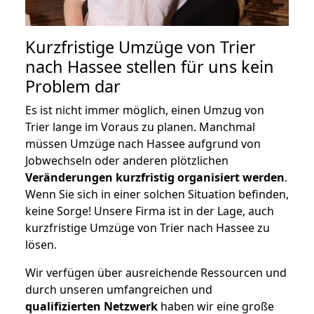
Kurzfristige Umzüge von Trier
nach Hassee stellen für uns kein
Problem dar
Es ist nicht immer möglich, einen Umzug von
Trier lange im Voraus zu planen. Manchmal
müssen Umzüge nach Hassee aufgrund von
Jobwechseln oder anderen plötzlichen
Veränderungen kurzfristig organisiert werden
.
Wenn Sie sich in einer solchen Situation befinden,
keine Sorge! Unsere Firma ist in der Lage, auch
kurzfristige Umzüge von Trier nach Hassee zu
lösen.
Wir verfügen über ausreichende Ressourcen und
durch unseren umfangreichen und
qualifizierten Netzwerk
haben wir eine große