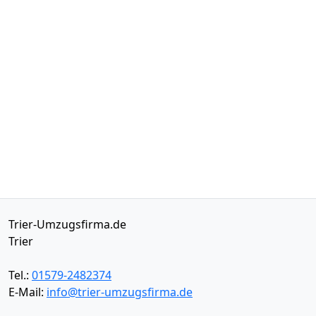
Trier-Umzugsfirma.de
Trier
Tel.:
01579-2482374
E-Mail:
info@trier-umzugsfirma.de