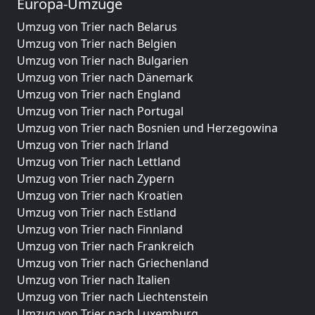
Europa-Umzüge
Umzug von Trier nach Belarus
Umzug von Trier nach Belgien
Umzug von Trier nach Bulgarien
Umzug von Trier nach Dänemark
Umzug von Trier nach England
Umzug von Trier nach Portugal
Umzug von Trier nach Bosnien und Herzegowina
Umzug von Trier nach Irland
Umzug von Trier nach Lettland
Umzug von Trier nach Zypern
Umzug von Trier nach Kroatien
Umzug von Trier nach Estland
Umzug von Trier nach Finnland
Umzug von Trier nach Frankreich
Umzug von Trier nach Griechenland
Umzug von Trier nach Italien
Umzug von Trier nach Liechtenstein
Umzug von Trier nach Luxemburg