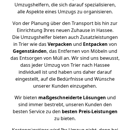
Umzugshelfern, die sich darauf spezialisieren,
alle Aspekte eines Umzugs zu organisieren.
Von der Planung über den Transport bis hin zur
Einrichtung Ihres neuen Zuhause in Hassee.
Die Umzugshelfer bieten auch Zusatzleistungen
in Trier wie das
Verpacken
und
Entpacken
von
Gegenständen
, das Entfernen von Möbeln und
das Entsorgen von Müll an. Wir sind uns bewusst,
dass jeder Umzug von Trier nach Hassee
individuell ist und haben uns daher darauf
eingestellt, auf die Bedürfnisse und Wünsche
unserer Kunden einzugehen.
Wir bieten
maßgeschneiderte Lösungen
und
sind immer bestrebt, unseren Kunden den
besten Service zu den
besten Preis-Leistungen
zu bieten.