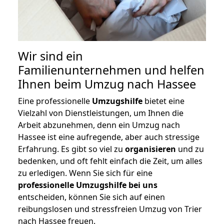
Wir sind ein
Familienunternehmen und helfen
Ihnen beim Umzug nach Hassee
Eine professionelle
Umzugshilfe
bietet eine
Vielzahl von Dienstleistungen, um Ihnen die
Arbeit abzunehmen, denn ein Umzug nach
Hassee ist eine aufregende, aber auch stressige
Erfahrung. Es gibt so viel zu
organisieren
und zu
bedenken, und oft fehlt einfach die Zeit, um alles
zu erledigen. Wenn Sie sich für eine
professionelle Umzugshilfe bei uns
entscheiden, können Sie sich auf einen
reibungslosen und stressfreien Umzug von Trier
nach Hassee freuen.