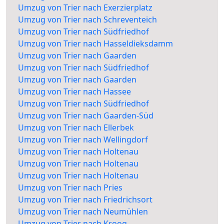
Umzug von Trier nach Exerzierplatz
Umzug von Trier nach Schreventeich
Umzug von Trier nach Südfriedhof
Umzug von Trier nach Hasseldieksdamm
Umzug von Trier nach Gaarden
Umzug von Trier nach Südfriedhof
Umzug von Trier nach Gaarden
Umzug von Trier nach Hassee
Umzug von Trier nach Südfriedhof
Umzug von Trier nach Gaarden-Süd
Umzug von Trier nach Ellerbek
Umzug von Trier nach Wellingdorf
Umzug von Trier nach Holtenau
Umzug von Trier nach Holtenau
Umzug von Trier nach Holtenau
Umzug von Trier nach Pries
Umzug von Trier nach Friedrichsort
Umzug von Trier nach Neumühlen
Umzug von Trier nach Kroog