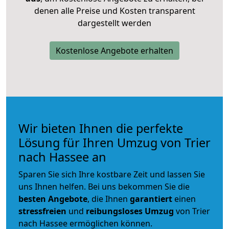
denen alle Preise und Kosten transparent
dargestellt werden
Kostenlose Angebote erhalten
Wir bieten Ihnen die perfekte
Lösung für Ihren Umzug von Trier
nach Hassee an
Sparen Sie sich Ihre kostbare Zeit und lassen Sie
uns Ihnen helfen. Bei uns bekommen Sie die
besten Angebote
, die Ihnen
garantiert
einen
stressfreien
und
reibungsloses
Umzug
von Trier
nach Hassee ermöglichen können.