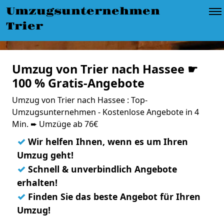
Umzugsunternehmen
Trier
Umzug von Trier nach Hassee ☛
100 % Gratis-Angebote
Umzug von Trier nach Hassee : Top-
Umzugsunternehmen - Kostenlose Angebote in 4
Min. ➨ Umzüge ab 76€
✓
Wir helfen Ihnen, wenn es um Ihren
Umzug geht!
✓
Schnell & unverbindlich Angebote
erhalten!
✓
Finden Sie das beste Angebot für Ihren
Umzug!