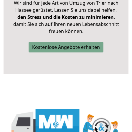
Wir sind für jede Art von Umzug von Trier nach
Hassee gerüstet. Lassen Sie uns dabei helfen,
den Stress und die Kosten zu minimieren
,
damit Sie sich auf Ihren neuen Lebensabschnitt
freuen können.
Kostenlose Angebote erhalten