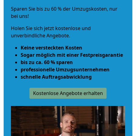
Sparen Sie bis zu 60 % der Umzugskosten, nur
bei uns!
Holen Sie sich jetzt kostenlose und
unverbindliche Angebote.
Keine versteckten Kosten
Sogar möglich mit einer Festpreisgarantie
bis zu ca. 60 % sparen
professionelle Umzugsunternehmen
schnelle Auftragsabwicklung
Kostenlose Angebote erhalten