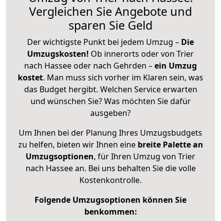
Vergleichen Sie Angebote und
sparen Sie Geld
Der wichtigste Punkt bei jedem Umzug –
Die
Umzugskosten!
Ob innerorts oder von Trier
nach Hassee oder nach Gehrden –
ein Umzug
kostet
.
Man muss sich vorher im Klaren sein, was
das Budget hergibt. Welchen Service erwarten
und wünschen Sie? Was möchten Sie dafür
ausgeben?
Um Ihnen bei der Planung Ihres Umzugsbudgets
zu helfen, bieten wir Ihnen eine
breite Palette an
Umzugsoptionen
, für Ihren Umzug von Trier
nach Hassee an. Bei uns behalten Sie die volle
Kostenkontrolle.
Folgende Umzugsoptionen können Sie
benkommen: