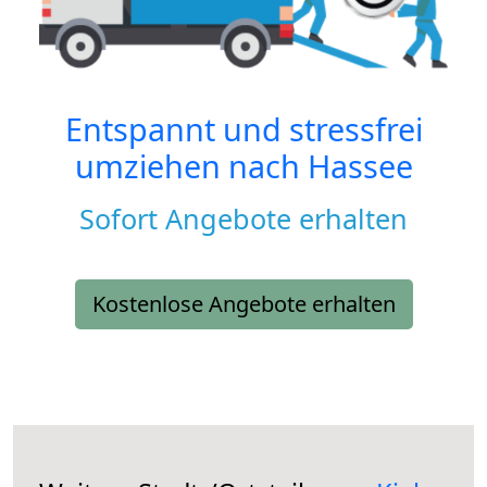
Entspannt und stressfrei
umziehen nach
Hassee
Sofort Angebote erhalten
Kostenlose Angebote erhalten