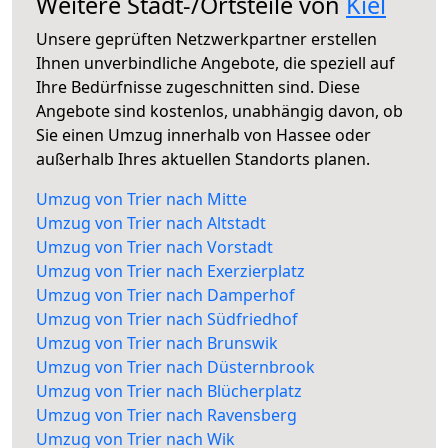
Weitere Stadt-/Ortsteile von
Kiel
Unsere geprüften Netzwerkpartner erstellen
Ihnen unverbindliche Angebote, die speziell auf
Ihre Bedürfnisse zugeschnitten sind. Diese
Angebote sind kostenlos, unabhängig davon, ob
Sie einen Umzug innerhalb von Hassee oder
außerhalb Ihres aktuellen Standorts planen.
Umzug von Trier nach Mitte
Umzug von Trier nach Altstadt
Umzug von Trier nach Vorstadt
Umzug von Trier nach Exerzierplatz
Umzug von Trier nach Damperhof
Umzug von Trier nach Südfriedhof
Umzug von Trier nach Brunswik
Umzug von Trier nach Düsternbrook
Umzug von Trier nach Blücherplatz
Umzug von Trier nach Ravensberg
Umzug von Trier nach Wik