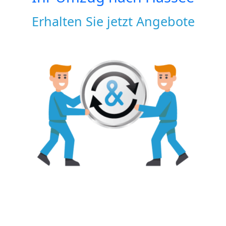
Erhalten Sie jetzt Angebote