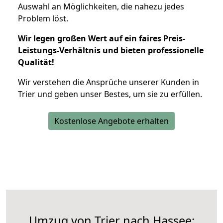
Auswahl an Möglichkeiten, die nahezu jedes
Problem löst.
Wir legen großen Wert auf ein faires Preis-
Leistungs-Verhältnis und bieten professionelle
Qualität!
Wir verstehen die Ansprüche unserer Kunden in
Trier und geben unser Bestes, um sie zu erfüllen.
Kostenlose Angebote erhalten
Umzug von Trier nach Hassee: