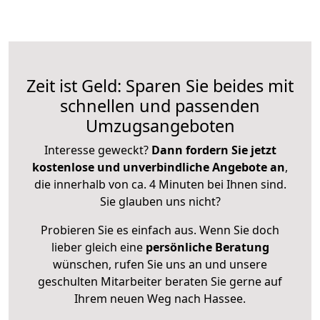
Zeit ist Geld: Sparen Sie beides mit
schnellen und passenden
Umzugsangeboten
Interesse geweckt?
Dann fordern Sie jetzt
kostenlose und unverbindliche Angebote an
,
die innerhalb von ca. 4 Minuten bei Ihnen sind.
Sie glauben uns nicht?
Probieren Sie es einfach aus. Wenn Sie doch
lieber gleich eine
persönliche Beratung
wünschen, rufen Sie uns an und unsere
geschulten Mitarbeiter beraten Sie gerne auf
Ihrem neuen Weg nach Hassee.