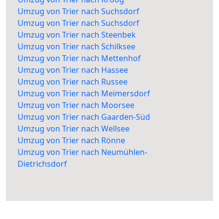
Umzug von Trier nach Suchsdorf
Umzug von Trier nach Suchsdorf
Umzug von Trier nach Steenbek
Umzug von Trier nach Schilksee
Umzug von Trier nach Mettenhof
Umzug von Trier nach Hassee
Umzug von Trier nach Russee
Umzug von Trier nach Meimersdorf
Umzug von Trier nach Moorsee
Umzug von Trier nach Gaarden-Süd
Umzug von Trier nach Wellsee
Umzug von Trier nach Rönne
Umzug von Trier nach Neumühlen-
Dietrichsdorf