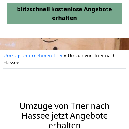
blitzschnell kostenlose Angebote
erhalten
Umzugsunternehmen Trier
»
Umzug von Trier nach
Hassee
Umzüge von Trier nach
Hassee jetzt Angebote
erhalten