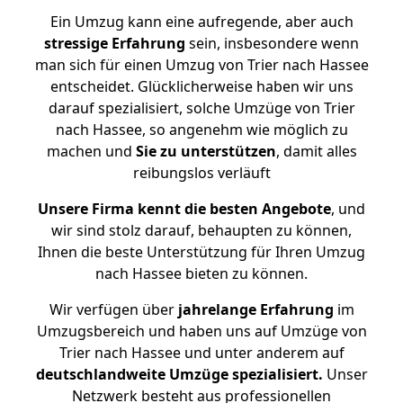
Ein Umzug kann eine aufregende, aber auch
stressige
Erfahrung
sein, insbesondere wenn
man sich für einen Umzug von Trier nach Hassee
entscheidet. Glücklicherweise haben wir uns
darauf spezialisiert, solche Umzüge von Trier
nach Hassee, so angenehm wie möglich zu
machen und
Sie zu unterstützen
, damit alles
reibungslos verläuft
Unsere Firma kennt die besten Angebote
, und
wir sind stolz darauf, behaupten zu können,
Ihnen die beste Unterstützung für Ihren Umzug
nach Hassee bieten zu können.
Wir verfügen über
jahrelange Erfahrung
im
Umzugsbereich und haben uns auf Umzüge von
Trier nach Hassee und unter anderem auf
deutschlandweite Umzüge spezialisiert.
Unser
Netzwerk besteht aus professionellen