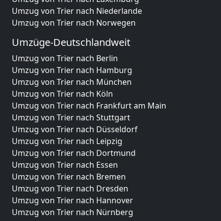
Umzug von Trier nach Niederlande
Umzug von Trier nach Norwegen
Umzüge-Deutschlandweit
Umzug von Trier nach Berlin
Umzug von Trier nach Hamburg
Umzug von Trier nach München
Umzug von Trier nach Köln
Umzug von Trier nach Frankfurt am Main
Umzug von Trier nach Stuttgart
Umzug von Trier nach Düsseldorf
Umzug von Trier nach Leipzig
Umzug von Trier nach Dortmund
Umzug von Trier nach Essen
Umzug von Trier nach Bremen
Umzug von Trier nach Dresden
Umzug von Trier nach Hannover
Umzug von Trier nach Nürnberg