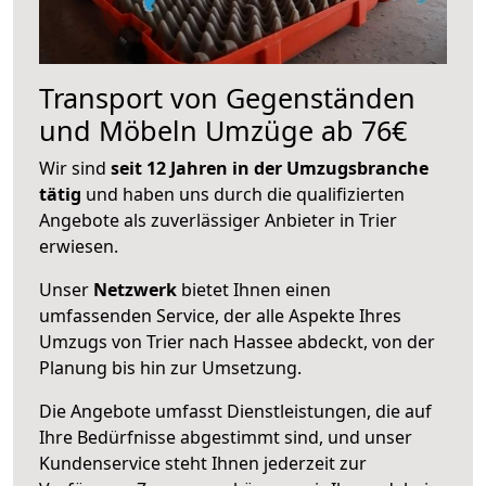
Transport von Gegenständen
und Möbeln Umzüge ab 76€
Wir sind
seit 12 Jahren in der Umzugsbranche
tätig
und haben uns durch die qualifizierten
Angebote als zuverlässiger Anbieter in Trier
erwiesen.
Unser
Netzwerk
bietet Ihnen einen
umfassenden Service, der alle Aspekte Ihres
Umzugs von Trier nach Hassee abdeckt, von der
Planung bis hin zur Umsetzung.
Die Angebote umfasst Dienstleistungen, die auf
Ihre Bedürfnisse abgestimmt sind, und unser
Kundenservice steht Ihnen jederzeit zur