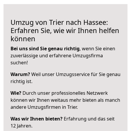
Umzug von Trier nach Hassee:
Erfahren Sie, wie wir Ihnen helfen
können
Bei uns sind Sie genau richtig
, wenn Sie einen
zuverlässige und erfahrene Umzugsfirma
suchen!
Warum?
Weil unser Umzugsservice für Sie genau
richtig ist.
Wie?
Durch unser professionelles Netzwerk
können wir Ihnen weitaus mehr bieten als manch
andere Umzugsfirmen in Trier.
Was wir Ihnen bieten?
Erfahrung und das seit
12 Jahren.