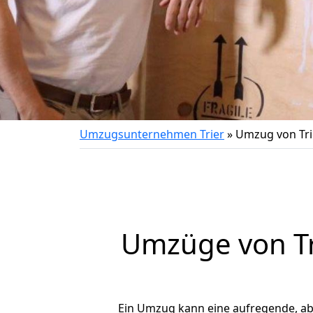
Umzugsunternehmen Trier
»
Umzug von Tri
Umzüge von Tri
Ein Umzug kann eine aufregende, a