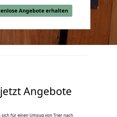
stenlose Angebote erhalten
 jetzt Angebote
sich für einen Umzug von Trier nach