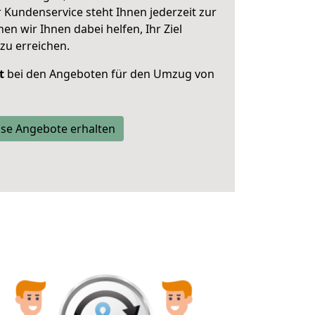
 Kundenservice steht Ihnen jederzeit zur
 wir Ihnen dabei helfen, Ihr Ziel
zu erreichen.
t
bei den Angeboten für den Umzug von
se Angebote erhalten