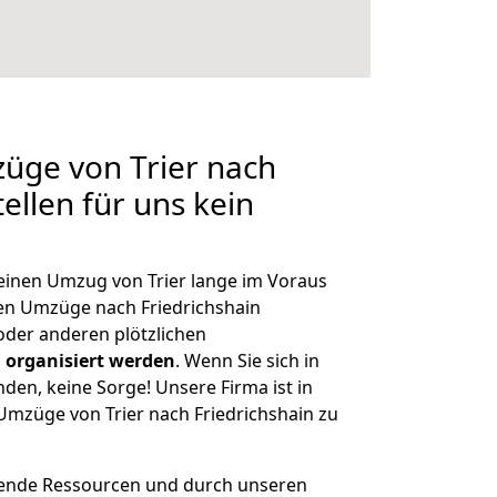
züge von Trier nach
tellen für uns kein
 einen Umzug von Trier lange im Voraus
n Umzüge nach Friedrichshain
der anderen plötzlichen
 organisiert werden
. Wenn Sie sich in
nden, keine Sorge! Unsere Firma ist in
 Umzüge von Trier nach Friedrichshain zu
hende Ressourcen und durch unseren