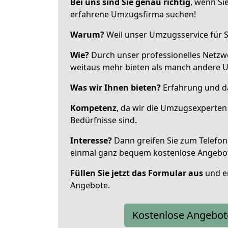
Bei uns sind Sie genau richtig
, wenn Si
erfahrene Umzugsfirma suchen!
Warum?
Weil unser Umzugsservice für Si
Wie?
Durch unser professionelles Netzw
weitaus mehr bieten als manch andere U
Was wir Ihnen bieten?
Erfahrung und da
Kompetenz
, da wir die Umzugsexperten
Bedürfnisse sind.
Interesse?
Dann greifen Sie zum Telefon 
einmal ganz bequem kostenlose Angebo
Füllen Sie jetzt das Formular aus
und er
Angebote.
Kostenlose Angebot