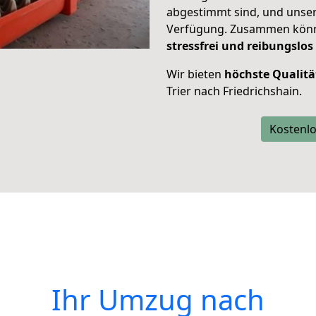
abgestimmt sind, und unser
Verfügung. Zusammen können
stressfrei und reibungslos
Wir bieten
höchste Qualitä
Trier nach Friedrichshain.
Kostenlo
Ihr Umzug nach