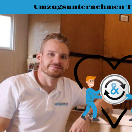
Umzugsunternehmen T