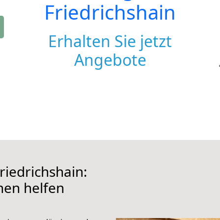
Friedrichshain
Erhalten Sie jetzt
Angebote
riedrichshain:
hnen helfen