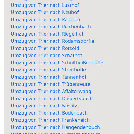
Umzug von Trier nach Lusthof
Umzug von Trier nach Neuhof
Umzug von Trier nach Rauburr
Umzug von Trier nach Reichenbach
Umzug von Trier nach Riegelhof
Umzug von Trier nach Rodamsdörfle
Umzug von Trier nach Rotsold
Umzug von Trier nach Schafhof
Umzug von Trier nach Schultheißenhöfle
Umzug von Trier nach Streithöfle
Umzug von Trier nach Tannenhof
Umzug von Trier nach Trübenreute
Umzug von Trier nach Affalterwang
Umzug von Trier nach Diepertsbuch
Umzug von Trier nach Niesitz
Umzug von Trier nach Bodenbach
Umzug von Trier nach Frankeneich
Umzug von Trier nach Hangendenbuch