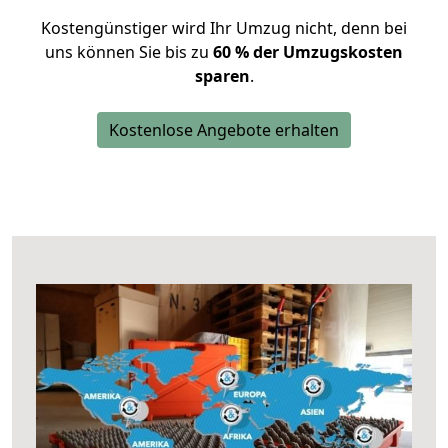
Kostengünstiger wird Ihr Umzug nicht, denn bei
uns können Sie bis zu
60 % der Umzugskosten
sparen
.
Kostenlose Angebote erhalten