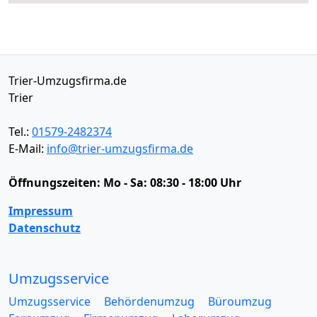
Trier-Umzugsfirma.de
Trier
Tel.:
01579-2482374
E-Mail:
info@trier-umzugsfirma.de
Öffnungszeiten:
Mo - Sa: 08:30 - 18:00 Uhr
Impressum
Datenschutz
Umzugsservice
Umzugsservice
Behördenumzug
Büroumzug