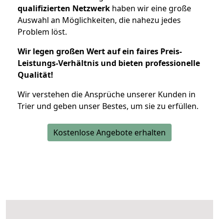
qualifizierten Netzwerk
haben wir eine große
Auswahl an Möglichkeiten, die nahezu jedes
Problem löst.
Wir legen großen Wert auf ein faires Preis-
Leistungs-Verhältnis und bieten professionelle
Qualität!
Wir verstehen die Ansprüche unserer Kunden in
Trier und geben unser Bestes, um sie zu erfüllen.
Kostenlose Angebote erhalten