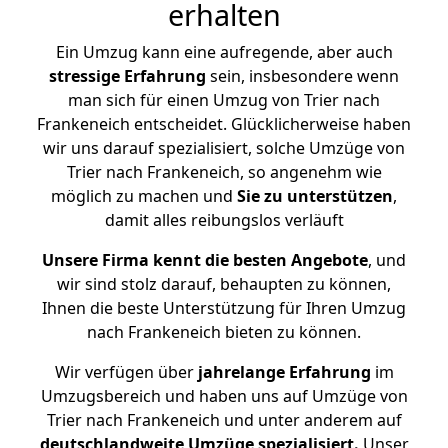
erhalten
Ein Umzug kann eine aufregende, aber auch
stressige
Erfahrung
sein, insbesondere wenn
man sich für einen Umzug von Trier nach
Frankeneich entscheidet. Glücklicherweise haben
wir uns darauf spezialisiert, solche Umzüge von
Trier nach Frankeneich, so angenehm wie
möglich zu machen und
Sie zu unterstützen
,
damit alles reibungslos verläuft
Unsere Firma kennt die besten Angebote
, und
wir sind stolz darauf, behaupten zu können,
Ihnen die beste Unterstützung für Ihren Umzug
nach Frankeneich bieten zu können.
Wir verfügen über
jahrelange Erfahrung
im
Umzugsbereich und haben uns auf Umzüge von
Trier nach Frankeneich und unter anderem auf
deutschlandweite Umzüge spezialisiert.
Unser