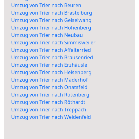
Umzug von Trier nach Beuren
Umzug von Trier nach Brastelburg
Umzug von Trier nach Geiselwang
Umzug von Trier nach Hohenberg
Umzug von Trier nach Neubau
Umzug von Trier nach Simmisweiler
Umzug von Trier nach Affalterried
Umzug von Trier nach Brausenried
Umzug von Trier nach Erzhäusle
Umzug von Trier nach Heisenberg
Umzug von Trier nach Mäderhof
Umzug von Trier nach Onatsfeld
Umzug von Trier nach Rötenberg
Umzug von Trier nach Röthardt
Umzug von Trier nach Treppach
Umzug von Trier nach Weidenfeld