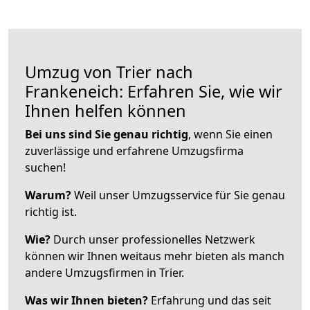
Umzug von Trier nach
Frankeneich: Erfahren Sie, wie wir
Ihnen helfen können
Bei uns sind Sie genau richtig
, wenn Sie einen
zuverlässige und erfahrene Umzugsfirma
suchen!
Warum?
Weil unser Umzugsservice für Sie genau
richtig ist.
Wie?
Durch unser professionelles Netzwerk
können wir Ihnen weitaus mehr bieten als manch
andere Umzugsfirmen in Trier.
Was wir Ihnen bieten?
Erfahrung und das seit