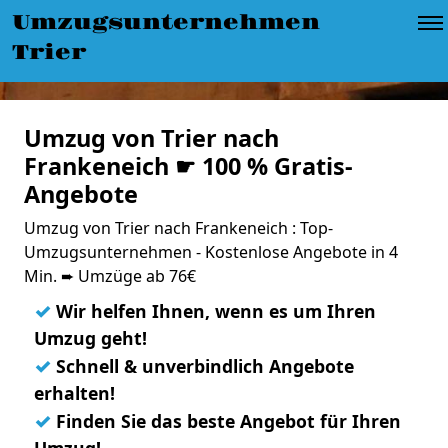
Umzugsunternehmen
Trier
Umzug von Trier nach
Frankeneich ☛ 100 % Gratis-
Angebote
Umzug von Trier nach Frankeneich : Top-
Umzugsunternehmen - Kostenlose Angebote in 4
Min. ➨ Umzüge ab 76€
✓
Wir helfen Ihnen, wenn es um Ihren
Umzug geht!
✓
Schnell & unverbindlich Angebote
erhalten!
✓
Finden Sie das beste Angebot für Ihren