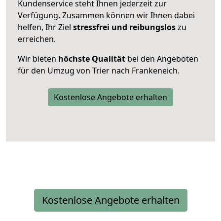
Kundenservice steht Ihnen jederzeit zur
Verfügung. Zusammen können wir Ihnen dabei
helfen, Ihr Ziel
stressfrei und reibungslos
zu
erreichen.
Wir bieten
höchste Qualität
bei den Angeboten
für den Umzug von Trier nach Frankeneich.
Kostenlose Angebote erhalten
Kostenlose Angebote erhalten