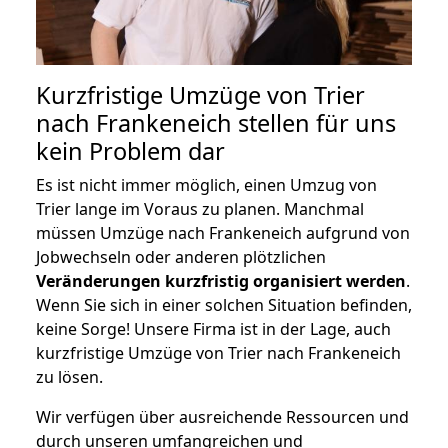
Kurzfristige Umzüge von Trier
nach Frankeneich stellen für uns
kein Problem dar
Es ist nicht immer möglich, einen Umzug von
Trier lange im Voraus zu planen. Manchmal
müssen Umzüge nach Frankeneich aufgrund von
Jobwechseln oder anderen plötzlichen
Veränderungen kurzfristig organisiert werden
.
Wenn Sie sich in einer solchen Situation befinden,
keine Sorge! Unsere Firma ist in der Lage, auch
kurzfristige Umzüge von Trier nach Frankeneich
zu lösen.
Wir verfügen über ausreichende Ressourcen und
durch unseren umfangreichen und