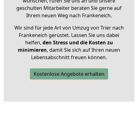
wünschen, rufen Sie uns an und unsere
geschulten Mitarbeiter beraten Sie gerne auf
Ihrem neuen Weg nach Frankeneich.
Wir sind für jede Art von Umzug von Trier nach
Frankeneich gerüstet. Lassen Sie uns dabei
helfen,
den Stress und die Kosten zu
minimieren
, damit Sie sich auf Ihren neuen
Lebensabschnitt freuen können.
Kostenlose Angebote erhalten