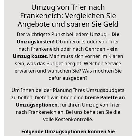
Umzug von Trier nach
Frankeneich: Vergleichen Sie
Angebote und sparen Sie Geld
Der wichtigste Punkt bei jedem Umzug –
Die
Umzugskosten!
Ob innerorts oder von Trier
nach Frankeneich oder nach Gehrden –
ein
Umzug kostet
.
Man muss sich vorher im Klaren
sein, was das Budget hergibt. Welchen Service
erwarten und wünschen Sie? Was möchten Sie
dafür ausgeben?
Um Ihnen bei der Planung Ihres Umzugsbudgets
zu helfen, bieten wir Ihnen eine
breite Palette an
Umzugsoptionen
, für Ihren Umzug von Trier
nach Frankeneich an. Bei uns behalten Sie die
volle Kostenkontrolle.
Folgende Umzugsoptionen können Sie