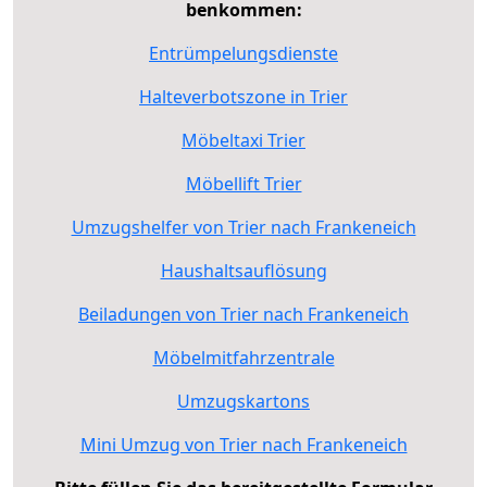
benkommen:
Entrümpelungsdienste
Halteverbotszone in Trier
Möbeltaxi Trier
Möbellift Trier
Umzugshelfer von Trier nach Frankeneich
Haushaltsauflösung
Beiladungen von Trier nach Frankeneich
Möbelmitfahrzentrale
Umzugskartons
Mini Umzug von Trier nach Frankeneich