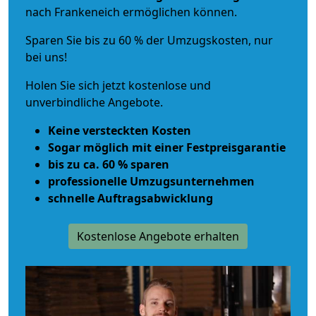
nach Frankeneich ermöglichen können.
Sparen Sie bis zu 60 % der Umzugskosten, nur
bei uns!
Holen Sie sich jetzt kostenlose und
unverbindliche Angebote.
Keine versteckten Kosten
Sogar möglich mit einer Festpreisgarantie
bis zu ca. 60 % sparen
professionelle Umzugsunternehmen
schnelle Auftragsabwicklung
Kostenlose Angebote erhalten