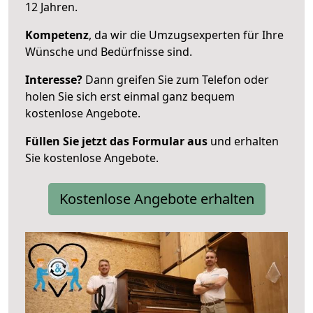
12 Jahren.
Kompetenz
, da wir die Umzugsexperten für Ihre
Wünsche und Bedürfnisse sind.
Interesse?
Dann greifen Sie zum Telefon oder
holen Sie sich erst einmal ganz bequem
kostenlose Angebote.
Füllen Sie jetzt das Formular aus
und erhalten
Sie kostenlose Angebote.
Kostenlose Angebote erhalten