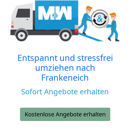
Entspannt und stressfrei
umziehen nach
Frankeneich
Sofort Angebote erhalten
Kostenlose Angebote erhalten