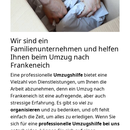
Wir sind ein
Familienunternehmen und helfen
Ihnen beim Umzug nach
Frankeneich
Eine professionelle
Umzugshilfe
bietet eine
Vielzahl von Dienstleistungen, um Ihnen die
Arbeit abzunehmen, denn ein Umzug nach
Frankeneich ist eine aufregende, aber auch
stressige Erfahrung. Es gibt so viel zu
organisieren
und zu bedenken, und oft fehlt
einfach die Zeit, um alles zu erledigen. Wenn Sie
sich für eine
professionelle Umzugshilfe bei uns