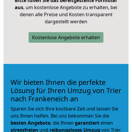
Bitte füllen Sie das bereitgestellte Formular
aus
, um kostenlose Angebote zu erhalten, bei
denen alle Preise und Kosten transparent
dargestellt werden
Kostenlose Angebote erhalten
Wir bieten Ihnen die perfekte
Lösung für Ihren Umzug von Trier
nach Frankeneich an
Sparen Sie sich Ihre kostbare Zeit und lassen Sie
uns Ihnen helfen. Bei uns bekommen Sie die
besten Angebote
, die Ihnen
garantiert
einen
stressfreien
und
reibungsloses
Umzug
von Trier