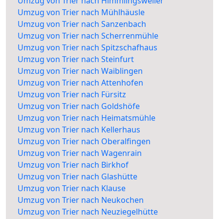
Umzug von Trier nach Himmlingsweiler
Umzug von Trier nach Mühlhäusle
Umzug von Trier nach Sanzenbach
Umzug von Trier nach Scherrenmühle
Umzug von Trier nach Spitzschafhaus
Umzug von Trier nach Steinfurt
Umzug von Trier nach Waiblingen
Umzug von Trier nach Attenhofen
Umzug von Trier nach Fürsitz
Umzug von Trier nach Goldshöfe
Umzug von Trier nach Heimatsmühle
Umzug von Trier nach Kellerhaus
Umzug von Trier nach Oberalfingen
Umzug von Trier nach Wagenrain
Umzug von Trier nach Birkhof
Umzug von Trier nach Glashütte
Umzug von Trier nach Klause
Umzug von Trier nach Neukochen
Umzug von Trier nach Neuziegelhütte