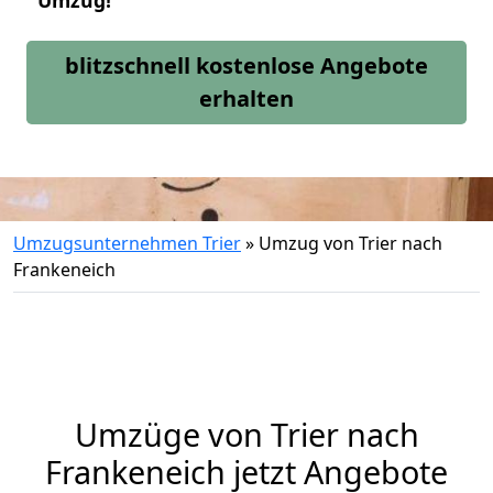
Umzug!
blitzschnell kostenlose Angebote
erhalten
Umzugsunternehmen Trier
»
Umzug von Trier nach
Frankeneich
Umzüge von Trier nach
Frankeneich jetzt Angebote