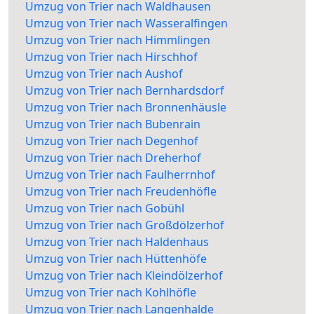
Umzug von Trier nach Waldhausen
Umzug von Trier nach Wasseralfingen
Umzug von Trier nach Himmlingen
Umzug von Trier nach Hirschhof
Umzug von Trier nach Aushof
Umzug von Trier nach Bernhardsdorf
Umzug von Trier nach Bronnenhäusle
Umzug von Trier nach Bubenrain
Umzug von Trier nach Degenhof
Umzug von Trier nach Dreherhof
Umzug von Trier nach Faulherrnhof
Umzug von Trier nach Freudenhöfle
Umzug von Trier nach Gobühl
Umzug von Trier nach Großdölzerhof
Umzug von Trier nach Haldenhaus
Umzug von Trier nach Hüttenhöfe
Umzug von Trier nach Kleindölzerhof
Umzug von Trier nach Kohlhöfle
Umzug von Trier nach Langenhalde