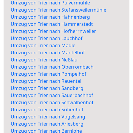
Umzug von Trier nach Pulvermühle
Umzug von Trier nach Stefansweilermühle
Umzug von Trier nach Hahnenberg
Umzug von Trier nach Hammerstadt
Umzug von Trier nach Hofherrnweiler
Umzug von Trier nach Lauchhof
Umzug von Trier nach Mädle
Umzug von Trier nach Mantelhof
Umzug von Trier nach Neßlau
Umzug von Trier nach Oberrombach
Umzug von Trier nach Pompelhof
Umzug von Trier nach Rauental
Umzug von Trier nach Sandberg
Umzug von Trier nach Sauerbachhof
Umzug von Trier nach Schwalbenhof
Umzug von Trier nach Sofienhof
Umzug von Trier nach Vogelsang
Umzug von Trier nach Arlesberg
Umzug von Trier nach Bernlohe