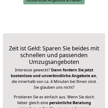
Kostenlose Angebote erhalten
Zeit ist Geld: Sparen Sie beides mit
schnellen und passenden
Umzugsangeboten
Interesse geweckt?
Dann fordern Sie jetzt
kostenlose und unverbindliche Angebote an
,
die innerhalb von ca. 4 Minuten bei Ihnen sind.
Sie glauben uns nicht?
Probieren Sie es einfach aus. Wenn Sie doch
lieber gleich eine
persönliche Beratung