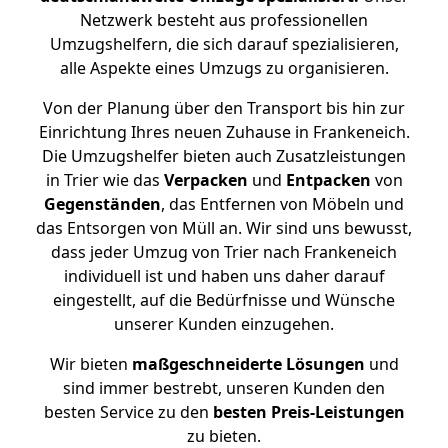
Netzwerk besteht aus professionellen
Umzugshelfern, die sich darauf spezialisieren,
alle Aspekte eines Umzugs zu organisieren.
Von der Planung über den Transport bis hin zur
Einrichtung Ihres neuen Zuhause in Frankeneich.
Die Umzugshelfer bieten auch Zusatzleistungen
in Trier wie das
Verpacken
und
Entpacken
von
Gegenständen
, das Entfernen von Möbeln und
das Entsorgen von Müll an. Wir sind uns bewusst,
dass jeder Umzug von Trier nach Frankeneich
individuell ist und haben uns daher darauf
eingestellt, auf die Bedürfnisse und Wünsche
unserer Kunden einzugehen.
Wir bieten
maßgeschneiderte Lösungen
und
sind immer bestrebt, unseren Kunden den
besten Service zu den
besten Preis-Leistungen
zu bieten.