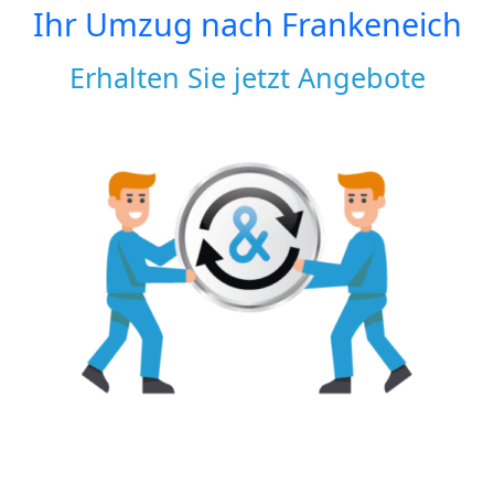
Ihr Umzug nach
Frankeneich
Erhalten Sie jetzt Angebote