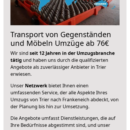
Transport von Gegenständen
und Möbeln Umzüge ab 76€
Wir sind
seit 12 Jahren in der Umzugsbranche
tätig
und haben uns durch die qualifizierten
Angebote als zuverlässiger Anbieter in Trier
erwiesen.
Unser
Netzwerk
bietet Ihnen einen
umfassenden Service, der alle Aspekte Ihres
Umzugs von Trier nach Frankeneich abdeckt, von
der Planung bis hin zur Umsetzung.
Die Angebote umfasst Dienstleistungen, die auf
Ihre Bedürfnisse abgestimmt sind, und unser