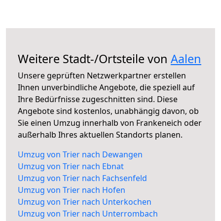
Weitere Stadt-/Ortsteile von
Aalen
Unsere geprüften Netzwerkpartner erstellen
Ihnen unverbindliche Angebote, die speziell auf
Ihre Bedürfnisse zugeschnitten sind. Diese
Angebote sind kostenlos, unabhängig davon, ob
Sie einen Umzug innerhalb von Frankeneich oder
außerhalb Ihres aktuellen Standorts planen.
Umzug von Trier nach Dewangen
Umzug von Trier nach Ebnat
Umzug von Trier nach Fachsenfeld
Umzug von Trier nach Hofen
Umzug von Trier nach Unterkochen
Umzug von Trier nach Unterrombach