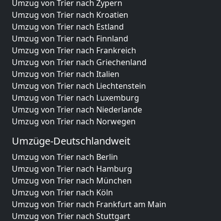
Umzug von Trier nach Zypern
Umzug von Trier nach Kroatien
Umzug von Trier nach Estland
Umzug von Trier nach Finnland
Umzug von Trier nach Frankreich
Umzug von Trier nach Griechenland
Umzug von Trier nach Italien
Umzug von Trier nach Liechtenstein
Umzug von Trier nach Luxemburg
Umzug von Trier nach Niederlande
Umzug von Trier nach Norwegen
Umzüge-Deutschlandweit
Umzug von Trier nach Berlin
Umzug von Trier nach Hamburg
Umzug von Trier nach München
Umzug von Trier nach Köln
Umzug von Trier nach Frankfurt am Main
Umzug von Trier nach Stuttgart