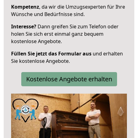
Kompetenz
, da wir die Umzugsexperten für Ihre
Wünsche und Bedürfnisse sind.
Interesse?
Dann greifen Sie zum Telefon oder
holen Sie sich erst einmal ganz bequem
kostenlose Angebote.
Füllen Sie jetzt das Formular aus
und erhalten
Sie kostenlose Angebote.
Kostenlose Angebote erhalten