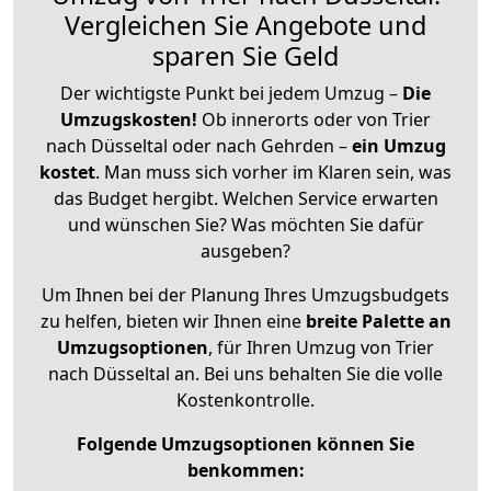
Vergleichen Sie Angebote und
sparen Sie Geld
Der wichtigste Punkt bei jedem Umzug –
Die
Umzugskosten!
Ob innerorts oder von Trier
nach Düsseltal oder nach Gehrden –
ein Umzug
kostet
.
Man muss sich vorher im Klaren sein, was
das Budget hergibt. Welchen Service erwarten
und wünschen Sie? Was möchten Sie dafür
ausgeben?
Um Ihnen bei der Planung Ihres Umzugsbudgets
zu helfen, bieten wir Ihnen eine
breite Palette an
Umzugsoptionen
, für Ihren Umzug von Trier
nach Düsseltal an. Bei uns behalten Sie die volle
Kostenkontrolle.
Folgende Umzugsoptionen können Sie
benkommen: