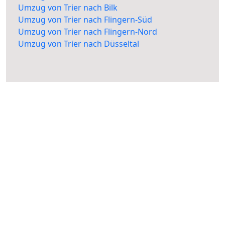
Umzug von Trier nach Bilk
Umzug von Trier nach Flingern-Süd
Umzug von Trier nach Flingern-Nord
Umzug von Trier nach Düsseltal