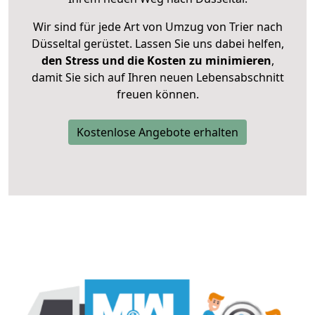
Wir sind für jede Art von Umzug von Trier nach
Düsseltal gerüstet. Lassen Sie uns dabei helfen,
den Stress und die Kosten zu minimieren
,
damit Sie sich auf Ihren neuen Lebensabschnitt
freuen können.
Kostenlose Angebote erhalten