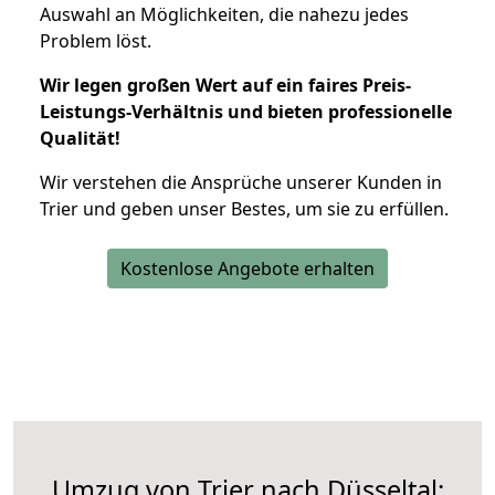
Auswahl an Möglichkeiten, die nahezu jedes
Problem löst.
Wir legen großen Wert auf ein faires Preis-
Leistungs-Verhältnis und bieten professionelle
Qualität!
Wir verstehen die Ansprüche unserer Kunden in
Trier und geben unser Bestes, um sie zu erfüllen.
Kostenlose Angebote erhalten
Umzug von Trier nach Düsseltal: