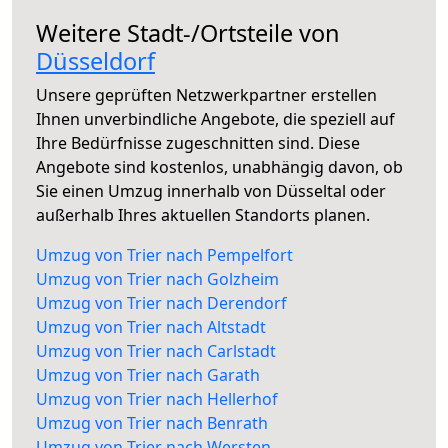
Weitere Stadt-/Ortsteile von
Düsseldorf
Unsere geprüften Netzwerkpartner erstellen
Ihnen unverbindliche Angebote, die speziell auf
Ihre Bedürfnisse zugeschnitten sind. Diese
Angebote sind kostenlos, unabhängig davon, ob
Sie einen Umzug innerhalb von Düsseltal oder
außerhalb Ihres aktuellen Standorts planen.
Umzug von Trier nach Pempelfort
Umzug von Trier nach Golzheim
Umzug von Trier nach Derendorf
Umzug von Trier nach Altstadt
Umzug von Trier nach Carlstadt
Umzug von Trier nach Garath
Umzug von Trier nach Hellerhof
Umzug von Trier nach Benrath
Umzug von Trier nach Wersten