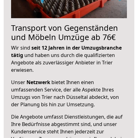
Transport von Gegenständen
und Möbeln Umzüge ab 76€
Wir sind
seit 12 Jahren in der Umzugsbranche
tätig
und haben uns durch die qualifizierten
Angebote als zuverlässiger Anbieter in Trier
erwiesen.
Unser
Netzwerk
bietet Ihnen einen
umfassenden Service, der alle Aspekte Ihres
Umzugs von Trier nach Düsseltal abdeckt, von
der Planung bis hin zur Umsetzung.
Die Angebote umfasst Dienstleistungen, die auf
Ihre Bedürfnisse abgestimmt sind, und unser
Kundenservice steht Ihnen jederzeit zur