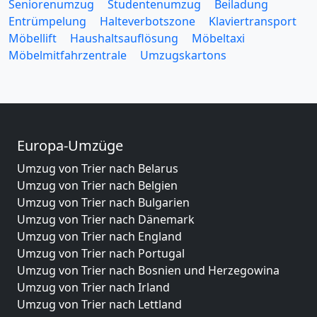
Seniorenumzug
Studentenumzug
Beiladung
Entrümpelung
Halteverbotszone
Klaviertransport
Möbellift
Haushaltsauflösung
Möbeltaxi
Möbelmitfahrzentrale
Umzugskartons
Europa-Umzüge
Umzug von Trier nach Belarus
Umzug von Trier nach Belgien
Umzug von Trier nach Bulgarien
Umzug von Trier nach Dänemark
Umzug von Trier nach England
Umzug von Trier nach Portugal
Umzug von Trier nach Bosnien und Herzegowina
Umzug von Trier nach Irland
Umzug von Trier nach Lettland