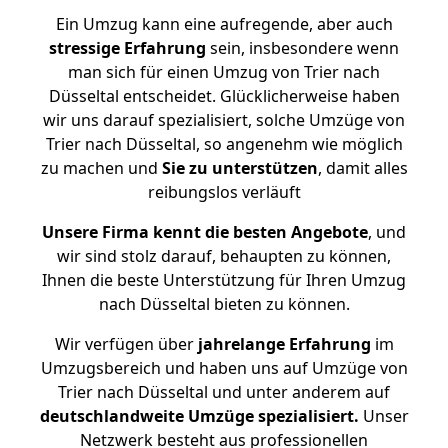
Ein Umzug kann eine aufregende, aber auch
stressige
Erfahrung
sein, insbesondere wenn
man sich für einen Umzug von Trier nach
Düsseltal entscheidet. Glücklicherweise haben
wir uns darauf spezialisiert, solche Umzüge von
Trier nach Düsseltal, so angenehm wie möglich
zu machen und
Sie zu unterstützen
, damit alles
reibungslos verläuft
Unsere Firma kennt die besten Angebote
, und
wir sind stolz darauf, behaupten zu können,
Ihnen die beste Unterstützung für Ihren Umzug
nach Düsseltal bieten zu können.
Wir verfügen über
jahrelange Erfahrung
im
Umzugsbereich und haben uns auf Umzüge von
Trier nach Düsseltal und unter anderem auf
deutschlandweite Umzüge spezialisiert.
Unser
Netzwerk besteht aus professionellen