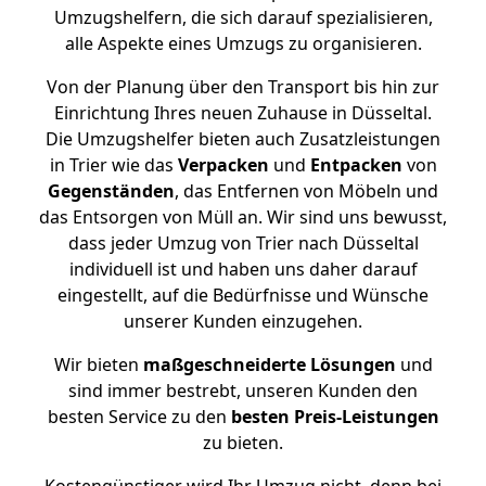
Umzugshelfern, die sich darauf spezialisieren,
alle Aspekte eines Umzugs zu organisieren.
Von der Planung über den Transport bis hin zur
Einrichtung Ihres neuen Zuhause in Düsseltal.
Die Umzugshelfer bieten auch Zusatzleistungen
in Trier wie das
Verpacken
und
Entpacken
von
Gegenständen
, das Entfernen von Möbeln und
das Entsorgen von Müll an. Wir sind uns bewusst,
dass jeder Umzug von Trier nach Düsseltal
individuell ist und haben uns daher darauf
eingestellt, auf die Bedürfnisse und Wünsche
unserer Kunden einzugehen.
Wir bieten
maßgeschneiderte Lösungen
und
sind immer bestrebt, unseren Kunden den
besten Service zu den
besten Preis-Leistungen
zu bieten.