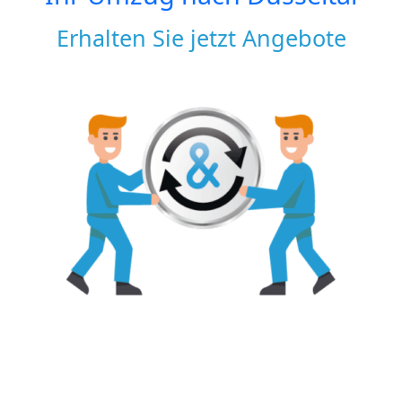
Erhalten Sie jetzt Angebote