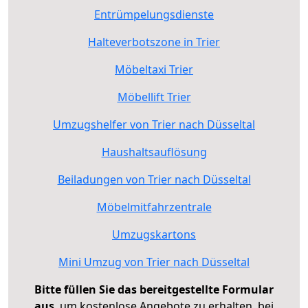
Entrümpelungsdienste
Halteverbotszone in Trier
Möbeltaxi Trier
Möbellift Trier
Umzugshelfer von Trier nach Düsseltal
Haushaltsauflösung
Beiladungen von Trier nach Düsseltal
Möbelmitfahrzentrale
Umzugskartons
Mini Umzug von Trier nach Düsseltal
Bitte füllen Sie das bereitgestellte Formular
aus
, um kostenlose Angebote zu erhalten, bei