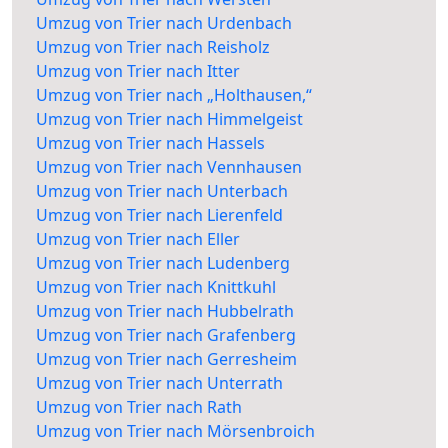
Umzug von Trier nach Urdenbach
Umzug von Trier nach Reisholz
Umzug von Trier nach Itter
Umzug von Trier nach „Holthausen,“
Umzug von Trier nach Himmelgeist
Umzug von Trier nach Hassels
Umzug von Trier nach Vennhausen
Umzug von Trier nach Unterbach
Umzug von Trier nach Lierenfeld
Umzug von Trier nach Eller
Umzug von Trier nach Ludenberg
Umzug von Trier nach Knittkuhl
Umzug von Trier nach Hubbelrath
Umzug von Trier nach Grafenberg
Umzug von Trier nach Gerresheim
Umzug von Trier nach Unterrath
Umzug von Trier nach Rath
Umzug von Trier nach Mörsenbroich