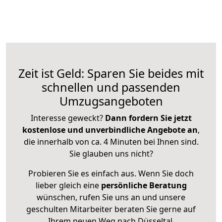
Zeit ist Geld: Sparen Sie beides mit
schnellen und passenden
Umzugsangeboten
Interesse geweckt?
Dann fordern Sie jetzt
kostenlose und unverbindliche Angebote an
,
die innerhalb von ca. 4 Minuten bei Ihnen sind.
Sie glauben uns nicht?
Probieren Sie es einfach aus. Wenn Sie doch
lieber gleich eine
persönliche Beratung
wünschen, rufen Sie uns an und unsere
geschulten Mitarbeiter beraten Sie gerne auf
Ihrem neuen Weg nach Düsseltal.