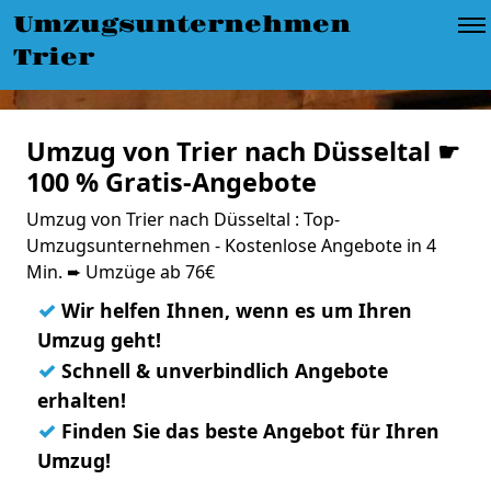
Umzugsunternehmen
Trier
Umzug von Trier nach Düsseltal ☛
100 % Gratis-Angebote
Umzug von Trier nach Düsseltal : Top-
Umzugsunternehmen - Kostenlose Angebote in 4
Min. ➨ Umzüge ab 76€
✓
Wir helfen Ihnen, wenn es um Ihren
Umzug geht!
✓
Schnell & unverbindlich Angebote
erhalten!
✓
Finden Sie das beste Angebot für Ihren
Umzug!