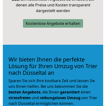
denen alle Preise und Kosten transparent
dargestellt werden
Kostenlose Angebote erhalten
Wir bieten Ihnen die perfekte
Lösung für Ihren Umzug von Trier
nach Düsseltal an
Sparen Sie sich Ihre kostbare Zeit und lassen Sie
uns Ihnen helfen. Bei uns bekommen Sie die
besten Angebote
, die Ihnen
garantiert
einen
stressfreien
und
reibungsloses
Umzug
von Trier
nach Düsseltal ermöglichen können.