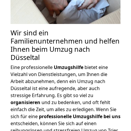
Wir sind ein
Familienunternehmen und helfen
Ihnen beim Umzug nach
Düsseltal
Eine professionelle
Umzugshilfe
bietet eine
Vielzahl von Dienstleistungen, um Ihnen die
Arbeit abzunehmen, denn ein Umzug nach
Düsseltal ist eine aufregende, aber auch
stressige Erfahrung. Es gibt so viel zu
organisieren
und zu bedenken, und oft fehlt
einfach die Zeit, um alles zu erledigen. Wenn Sie
sich für eine
professionelle Umzugshilfe bei uns
entscheiden, können Sie sich auf einen
reibungslosen und stressfreien Umzug von Trier