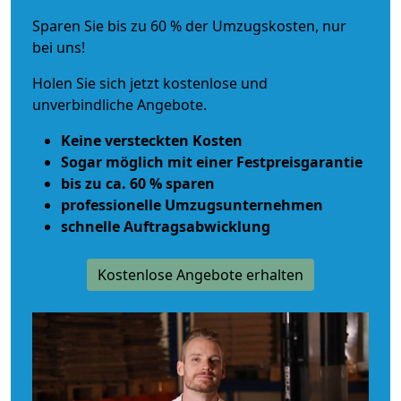
Sparen Sie bis zu 60 % der Umzugskosten, nur
bei uns!
Holen Sie sich jetzt kostenlose und
unverbindliche Angebote.
Keine versteckten Kosten
Sogar möglich mit einer Festpreisgarantie
bis zu ca. 60 % sparen
professionelle Umzugsunternehmen
schnelle Auftragsabwicklung
Kostenlose Angebote erhalten