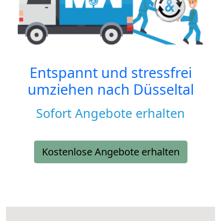
Entspannt und stressfrei
umziehen nach
Düsseltal
Sofort Angebote erhalten
Kostenlose Angebote erhalten