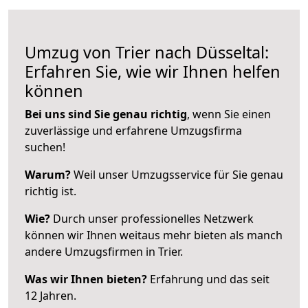
Umzug von Trier nach Düsseltal:
Erfahren Sie, wie wir Ihnen helfen
können
Bei uns sind Sie genau richtig
, wenn Sie einen
zuverlässige und erfahrene Umzugsfirma
suchen!
Warum?
Weil unser Umzugsservice für Sie genau
richtig ist.
Wie?
Durch unser professionelles Netzwerk
können wir Ihnen weitaus mehr bieten als manch
andere Umzugsfirmen in Trier.
Was wir Ihnen bieten?
Erfahrung und das seit
12 Jahren.