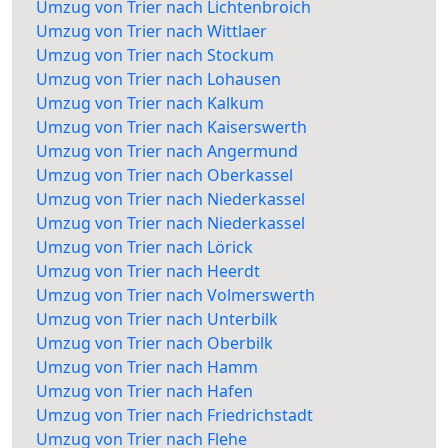
Umzug von Trier nach Lichtenbroich
Umzug von Trier nach Wittlaer
Umzug von Trier nach Stockum
Umzug von Trier nach Lohausen
Umzug von Trier nach Kalkum
Umzug von Trier nach Kaiserswerth
Umzug von Trier nach Angermund
Umzug von Trier nach Oberkassel
Umzug von Trier nach Niederkassel
Umzug von Trier nach Niederkassel
Umzug von Trier nach Lörick
Umzug von Trier nach Heerdt
Umzug von Trier nach Volmerswerth
Umzug von Trier nach Unterbilk
Umzug von Trier nach Oberbilk
Umzug von Trier nach Hamm
Umzug von Trier nach Hafen
Umzug von Trier nach Friedrichstadt
Umzug von Trier nach Flehe