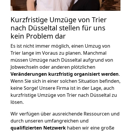
Kurzfristige Umzüge von Trier
nach Düsseltal stellen für uns
kein Problem dar
Es ist nicht immer möglich, einen Umzug von
Trier lange im Voraus zu planen. Manchmal
müssen Umzüge nach Düsseltal aufgrund von
Jobwechseln oder anderen plötzlichen
Veränderungen kurzfristig organisiert werden
.
Wenn Sie sich in einer solchen Situation befinden,
keine Sorge! Unsere Firma ist in der Lage, auch
kurzfristige Umzüge von Trier nach Düsseltal zu
lösen.
Wir verfügen über ausreichende Ressourcen und
durch unseren umfangreichen und
qualifizierten Netzwerk
haben wir eine große