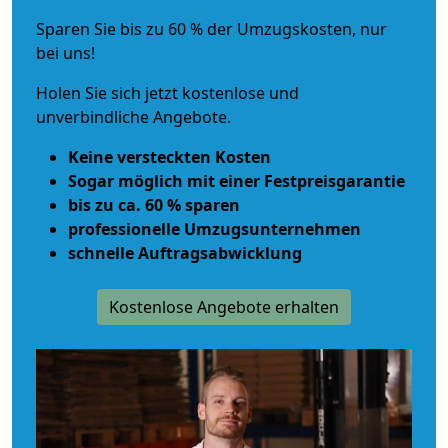
Sparen Sie bis zu 60 % der Umzugskosten, nur
bei uns!
Holen Sie sich jetzt kostenlose und
unverbindliche Angebote.
Keine versteckten Kosten
Sogar möglich mit einer Festpreisgarantie
bis zu ca. 60 % sparen
professionelle Umzugsunternehmen
schnelle Auftragsabwicklung
Kostenlose Angebote erhalten