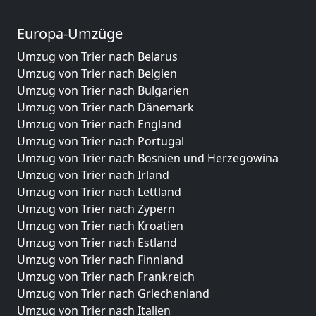
Europa-Umzüge
Umzug von Trier nach Belarus
Umzug von Trier nach Belgien
Umzug von Trier nach Bulgarien
Umzug von Trier nach Dänemark
Umzug von Trier nach England
Umzug von Trier nach Portugal
Umzug von Trier nach Bosnien und Herzegowina
Umzug von Trier nach Irland
Umzug von Trier nach Lettland
Umzug von Trier nach Zypern
Umzug von Trier nach Kroatien
Umzug von Trier nach Estland
Umzug von Trier nach Finnland
Umzug von Trier nach Frankreich
Umzug von Trier nach Griechenland
Umzug von Trier nach Italien