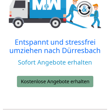
Entspannt und stressfrei
umziehen nach
Dürresbach
Sofort Angebote erhalten
Kostenlose Angebote erhalten