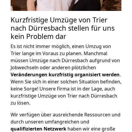
Kurzfristige Umzüge von Trier
nach Dürresbach stellen für uns
kein Problem dar
Es ist nicht immer möglich, einen Umzug von
Trier lange im Voraus zu planen. Manchmal
müssen Umzüge nach Dürresbach aufgrund von
Jobwechseln oder anderen plötzlichen
Veränderungen kurzfristig organisiert werden
.
Wenn Sie sich in einer solchen Situation befinden,
keine Sorge! Unsere Firma ist in der Lage, auch
kurzfristige Umzüge von Trier nach Dürresbach
zu lösen.
Wir verfügen über ausreichende Ressourcen und
durch unseren umfangreichen und
qualifizierten Netzwerk
haben wir eine große