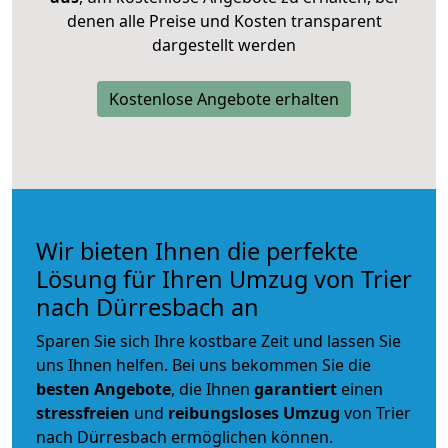
denen alle Preise und Kosten transparent
dargestellt werden
Kostenlose Angebote erhalten
Wir bieten Ihnen die perfekte
Lösung für Ihren Umzug von Trier
nach Dürresbach an
Sparen Sie sich Ihre kostbare Zeit und lassen Sie
uns Ihnen helfen. Bei uns bekommen Sie die
besten Angebote
, die Ihnen
garantiert
einen
stressfreien
und
reibungsloses
Umzug
von Trier
nach Dürresbach ermöglichen können.