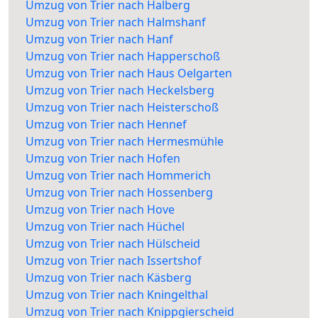
Umzug von Trier nach Halberg
Umzug von Trier nach Halmshanf
Umzug von Trier nach Hanf
Umzug von Trier nach Happerschoß
Umzug von Trier nach Haus Oelgarten
Umzug von Trier nach Heckelsberg
Umzug von Trier nach Heisterschoß
Umzug von Trier nach Hennef
Umzug von Trier nach Hermesmühle
Umzug von Trier nach Hofen
Umzug von Trier nach Hommerich
Umzug von Trier nach Hossenberg
Umzug von Trier nach Hove
Umzug von Trier nach Hüchel
Umzug von Trier nach Hülscheid
Umzug von Trier nach Issertshof
Umzug von Trier nach Käsberg
Umzug von Trier nach Kningelthal
Umzug von Trier nach Knippgierscheid