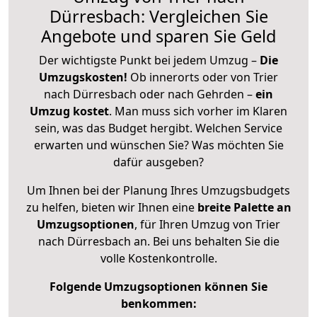
Dürresbach: Vergleichen Sie
Angebote und sparen Sie Geld
Der wichtigste Punkt bei jedem Umzug –
Die
Umzugskosten!
Ob innerorts oder von Trier
nach Dürresbach oder nach Gehrden –
ein
Umzug kostet
.
Man muss sich vorher im Klaren
sein, was das Budget hergibt. Welchen Service
erwarten und wünschen Sie? Was möchten Sie
dafür ausgeben?
Um Ihnen bei der Planung Ihres Umzugsbudgets
zu helfen, bieten wir Ihnen eine
breite Palette an
Umzugsoptionen
, für Ihren Umzug von Trier
nach Dürresbach an. Bei uns behalten Sie die
volle Kostenkontrolle.
Folgende Umzugsoptionen können Sie
benkommen: