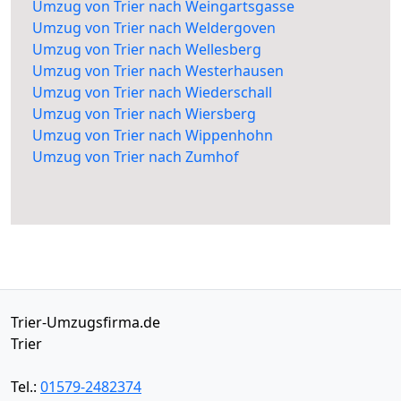
Umzug von Trier nach Weingartsgasse
Umzug von Trier nach Weldergoven
Umzug von Trier nach Wellesberg
Umzug von Trier nach Westerhausen
Umzug von Trier nach Wiederschall
Umzug von Trier nach Wiersberg
Umzug von Trier nach Wippenhohn
Umzug von Trier nach Zumhof
Trier-Umzugsfirma.de
Trier
Tel.:
01579-2482374