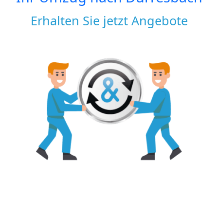
Erhalten Sie jetzt Angebote