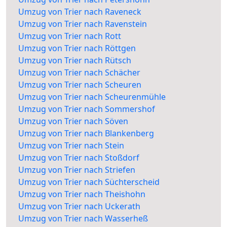
Umzug von Trier nach Raveneck
Umzug von Trier nach Ravenstein
Umzug von Trier nach Rott
Umzug von Trier nach Röttgen
Umzug von Trier nach Rütsch
Umzug von Trier nach Schächer
Umzug von Trier nach Scheuren
Umzug von Trier nach Scheurenmühle
Umzug von Trier nach Sommershof
Umzug von Trier nach Söven
Umzug von Trier nach Blankenberg
Umzug von Trier nach Stein
Umzug von Trier nach Stoßdorf
Umzug von Trier nach Striefen
Umzug von Trier nach Süchterscheid
Umzug von Trier nach Theishohn
Umzug von Trier nach Uckerath
Umzug von Trier nach Wasserheß