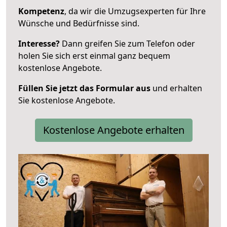
Kompetenz
, da wir die Umzugsexperten für Ihre
Wünsche und Bedürfnisse sind.
Interesse?
Dann greifen Sie zum Telefon oder
holen Sie sich erst einmal ganz bequem
kostenlose Angebote.
Füllen Sie jetzt das Formular aus
und erhalten
Sie kostenlose Angebote.
Kostenlose Angebote erhalten