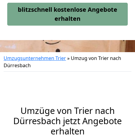
blitzschnell kostenlose Angebote
erhalten
Umzugsunternehmen Trier
»
Umzug von Trier nach
Dürresbach
Umzüge von Trier nach
Dürresbach jetzt Angebote
erhalten