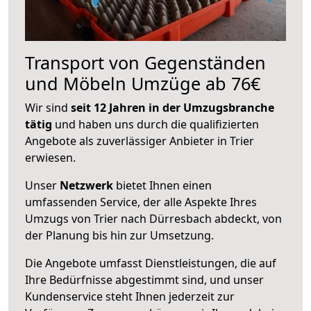
Transport von Gegenständen
und Möbeln Umzüge ab 76€
Wir sind
seit 12 Jahren in der Umzugsbranche
tätig
und haben uns durch die qualifizierten
Angebote als zuverlässiger Anbieter in Trier
erwiesen.
Unser
Netzwerk
bietet Ihnen einen
umfassenden Service, der alle Aspekte Ihres
Umzugs von Trier nach Dürresbach abdeckt, von
der Planung bis hin zur Umsetzung.
Die Angebote umfasst Dienstleistungen, die auf
Ihre Bedürfnisse abgestimmt sind, und unser
Kundenservice steht Ihnen jederzeit zur