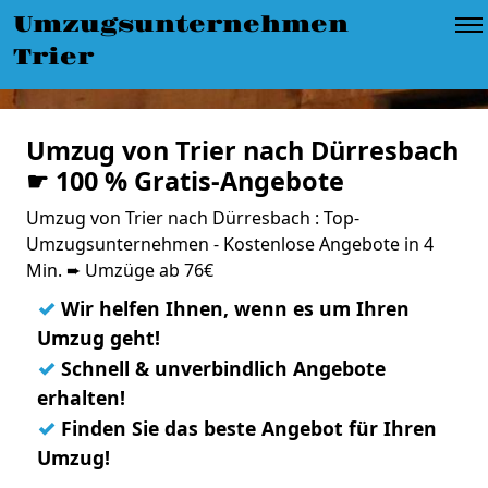
Umzugsunternehmen
Trier
Umzug von Trier nach Dürresbach
☛ 100 % Gratis-Angebote
Umzug von Trier nach Dürresbach : Top-
Umzugsunternehmen - Kostenlose Angebote in 4
Min. ➨ Umzüge ab 76€
✓
Wir helfen Ihnen, wenn es um Ihren
Umzug geht!
✓
Schnell & unverbindlich Angebote
erhalten!
✓
Finden Sie das beste Angebot für Ihren
Umzug!