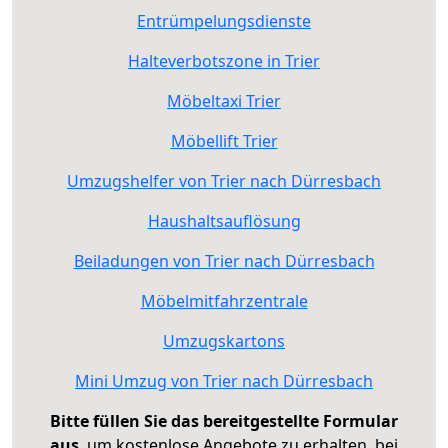
Entrümpelungsdienste
Halteverbotszone in Trier
Möbeltaxi Trier
Möbellift Trier
Umzugshelfer von Trier nach Dürresbach
Haushaltsauflösung
Beiladungen von Trier nach Dürresbach
Möbelmitfahrzentrale
Umzugskartons
Mini Umzug von Trier nach Dürresbach
Bitte füllen Sie das bereitgestellte Formular
aus
, um kostenlose Angebote zu erhalten, bei