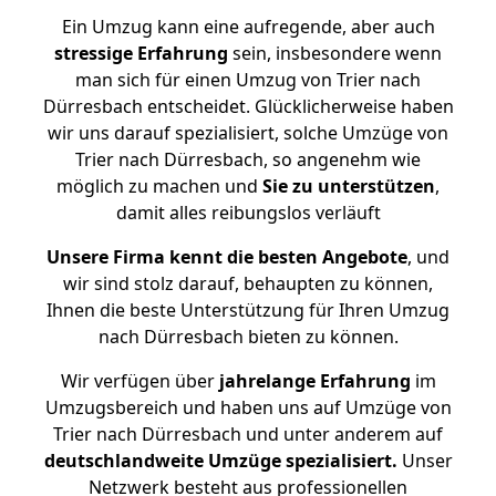
Ein Umzug kann eine aufregende, aber auch
stressige
Erfahrung
sein, insbesondere wenn
man sich für einen Umzug von Trier nach
Dürresbach entscheidet. Glücklicherweise haben
wir uns darauf spezialisiert, solche Umzüge von
Trier nach Dürresbach, so angenehm wie
möglich zu machen und
Sie zu unterstützen
,
damit alles reibungslos verläuft
Unsere Firma kennt die besten Angebote
, und
wir sind stolz darauf, behaupten zu können,
Ihnen die beste Unterstützung für Ihren Umzug
nach Dürresbach bieten zu können.
Wir verfügen über
jahrelange Erfahrung
im
Umzugsbereich und haben uns auf Umzüge von
Trier nach Dürresbach und unter anderem auf
deutschlandweite Umzüge spezialisiert.
Unser
Netzwerk besteht aus professionellen