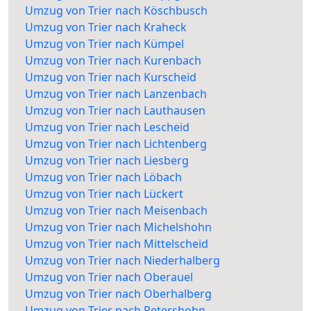
Umzug von Trier nach Köschbusch
Umzug von Trier nach Kraheck
Umzug von Trier nach Kümpel
Umzug von Trier nach Kurenbach
Umzug von Trier nach Kurscheid
Umzug von Trier nach Lanzenbach
Umzug von Trier nach Lauthausen
Umzug von Trier nach Lescheid
Umzug von Trier nach Lichtenberg
Umzug von Trier nach Liesberg
Umzug von Trier nach Löbach
Umzug von Trier nach Lückert
Umzug von Trier nach Meisenbach
Umzug von Trier nach Michelshohn
Umzug von Trier nach Mittelscheid
Umzug von Trier nach Niederhalberg
Umzug von Trier nach Oberauel
Umzug von Trier nach Oberhalberg
Umzug von Trier nach Petershohn