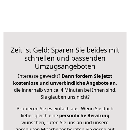
Zeit ist Geld: Sparen Sie beides mit
schnellen und passenden
Umzugsangeboten
Interesse geweckt?
Dann fordern Sie jetzt
kostenlose und unverbindliche Angebote an
,
die innerhalb von ca. 4 Minuten bei Ihnen sind.
Sie glauben uns nicht?
Probieren Sie es einfach aus. Wenn Sie doch
lieber gleich eine
persönliche Beratung
wünschen, rufen Sie uns an und unsere
geschulten Mitarbeiter beraten Sie gerne auf