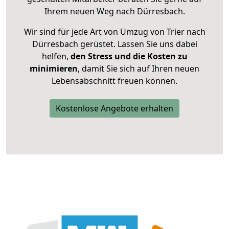
Ihrem neuen Weg nach Dürresbach.
Wir sind für jede Art von Umzug von Trier nach
Dürresbach gerüstet. Lassen Sie uns dabei
helfen,
den Stress und die Kosten zu
minimieren
, damit Sie sich auf Ihren neuen
Lebensabschnitt freuen können.
Kostenlose Angebote erhalten