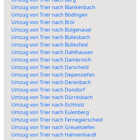
Umzug von Trier nach Blankenbach
Umzug von Trier nach Bödingen
Umzug von Trier nach Bröl
Umzug von Trier nach Bülgenauel
Umzug von Trier nach Büllesbach
Umzug von Trier nach Büllesfeld
Umzug von Trier nach Dahlhausen
Umzug von Trier nach Dambroich
Umzug von Trier nach Darscheid
Umzug von Trier nach Depensiefen
Umzug von Trier nach Derenbach
Umzug von Trier nach Dondorf
Umzug von Trier nach Dürresbach
Umzug von Trier nach Eichholz
Umzug von Trier nach Eulenberg
Umzug von Trier nach Fernegierscheid
Umzug von Trier nach Greuelsiefen
Umzug von Trier nach Hahnenhardt