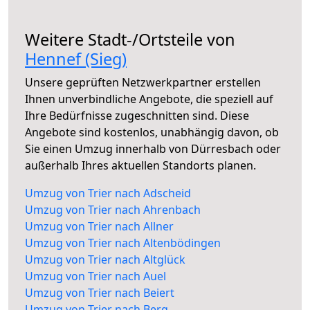
Weitere Stadt-/Ortsteile von
Hennef (Sieg)
Unsere geprüften Netzwerkpartner erstellen
Ihnen unverbindliche Angebote, die speziell auf
Ihre Bedürfnisse zugeschnitten sind. Diese
Angebote sind kostenlos, unabhängig davon, ob
Sie einen Umzug innerhalb von Dürresbach oder
außerhalb Ihres aktuellen Standorts planen.
Umzug von Trier nach Adscheid
Umzug von Trier nach Ahrenbach
Umzug von Trier nach Allner
Umzug von Trier nach Altenbödingen
Umzug von Trier nach Altglück
Umzug von Trier nach Auel
Umzug von Trier nach Beiert
Umzug von Trier nach Berg