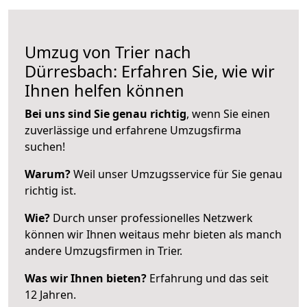
Umzug von Trier nach
Dürresbach: Erfahren Sie, wie wir
Ihnen helfen können
Bei uns sind Sie genau richtig
, wenn Sie einen
zuverlässige und erfahrene Umzugsfirma
suchen!
Warum?
Weil unser Umzugsservice für Sie genau
richtig ist.
Wie?
Durch unser professionelles Netzwerk
können wir Ihnen weitaus mehr bieten als manch
andere Umzugsfirmen in Trier.
Was wir Ihnen bieten?
Erfahrung und das seit
12 Jahren.