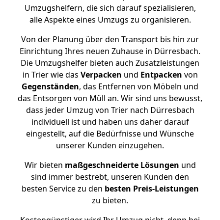
Umzugshelfern, die sich darauf spezialisieren,
alle Aspekte eines Umzugs zu organisieren.
Von der Planung über den Transport bis hin zur
Einrichtung Ihres neuen Zuhause in Dürresbach.
Die Umzugshelfer bieten auch Zusatzleistungen
in Trier wie das
Verpacken
und
Entpacken
von
Gegenständen
, das Entfernen von Möbeln und
das Entsorgen von Müll an. Wir sind uns bewusst,
dass jeder Umzug von Trier nach Dürresbach
individuell ist und haben uns daher darauf
eingestellt, auf die Bedürfnisse und Wünsche
unserer Kunden einzugehen.
Wir bieten
maßgeschneiderte Lösungen
und
sind immer bestrebt, unseren Kunden den
besten Service zu den
besten Preis-Leistungen
zu bieten.