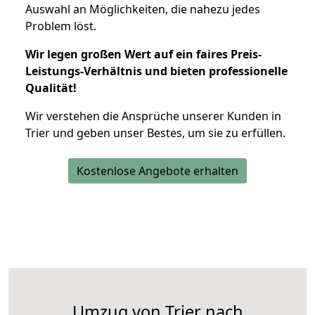
Auswahl an Möglichkeiten, die nahezu jedes
Problem löst.
Wir legen großen Wert auf ein faires Preis-
Leistungs-Verhältnis und bieten professionelle
Qualität!
Wir verstehen die Ansprüche unserer Kunden in
Trier und geben unser Bestes, um sie zu erfüllen.
Kostenlose Angebote erhalten
Umzug von Trier nach