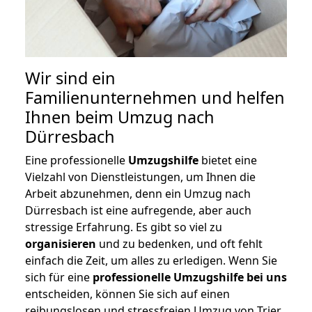
Wir sind ein
Familienunternehmen und helfen
Ihnen beim Umzug nach
Dürresbach
Eine professionelle
Umzugshilfe
bietet eine
Vielzahl von Dienstleistungen, um Ihnen die
Arbeit abzunehmen, denn ein Umzug nach
Dürresbach ist eine aufregende, aber auch
stressige Erfahrung. Es gibt so viel zu
organisieren
und zu bedenken, und oft fehlt
einfach die Zeit, um alles zu erledigen. Wenn Sie
sich für eine
professionelle Umzugshilfe bei uns
entscheiden, können Sie sich auf einen
reibungslosen und stressfreien Umzug von Trier