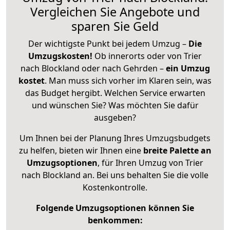
Vergleichen Sie Angebote und
sparen Sie Geld
Der wichtigste Punkt bei jedem Umzug –
Die
Umzugskosten!
Ob innerorts oder von Trier
nach Blockland oder nach Gehrden –
ein Umzug
kostet
.
Man muss sich vorher im Klaren sein, was
das Budget hergibt. Welchen Service erwarten
und wünschen Sie? Was möchten Sie dafür
ausgeben?
Um Ihnen bei der Planung Ihres Umzugsbudgets
zu helfen, bieten wir Ihnen eine
breite Palette an
Umzugsoptionen
, für Ihren Umzug von Trier
nach Blockland an. Bei uns behalten Sie die volle
Kostenkontrolle.
Folgende Umzugsoptionen können Sie
benkommen: