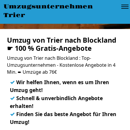
Umzugsunternehmen
Trier
Umzug von Trier nach Blockland
☛ 100 % Gratis-Angebote
Umzug von Trier nach Blockland : Top-
Umzugsunternehmen - Kostenlose Angebote in 4
Min. ➨ Umzüge ab 76€
✓
Wir helfen Ihnen, wenn es um Ihren
Umzug geht!
✓
Schnell & unverbindlich Angebote
erhalten!
✓
Finden Sie das beste Angebot für Ihren
Umzug!