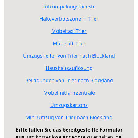
Entrümpelungsdienste
Halteverbotszone in Trier
Möbeltaxi Trier
Möbellift Trier
Umzugshelfer von Trier nach Blockland
Haushaltsauflösung
Beiladungen von Trier nach Blockland
Möbelmitfahrzentrale
Umzugskartons
Mini Umzug von Trier nach Blockland
Bitte füllen Sie das bereitgestellte Formular
aus
, um kostenlose Angebote zu erhalten, bei