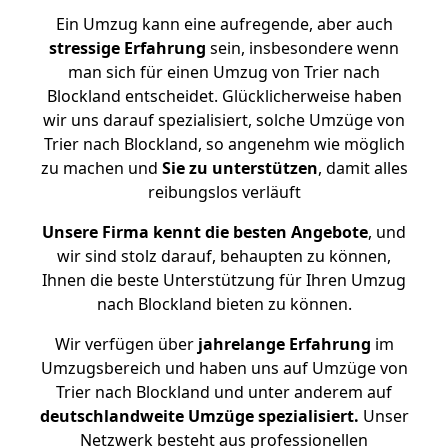
Ein Umzug kann eine aufregende, aber auch
stressige
Erfahrung
sein, insbesondere wenn
man sich für einen Umzug von Trier nach
Blockland entscheidet. Glücklicherweise haben
wir uns darauf spezialisiert, solche Umzüge von
Trier nach Blockland, so angenehm wie möglich
zu machen und
Sie zu unterstützen
, damit alles
reibungslos verläuft
Unsere Firma kennt die besten Angebote
, und
wir sind stolz darauf, behaupten zu können,
Ihnen die beste Unterstützung für Ihren Umzug
nach Blockland bieten zu können.
Wir verfügen über
jahrelange Erfahrung
im
Umzugsbereich und haben uns auf Umzüge von
Trier nach Blockland und unter anderem auf
deutschlandweite Umzüge spezialisiert.
Unser
Netzwerk besteht aus professionellen