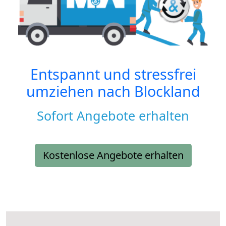
Entspannt und stressfrei
umziehen nach
Blockland
Sofort Angebote erhalten
Kostenlose Angebote erhalten