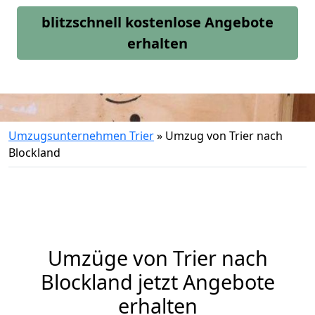
blitzschnell kostenlose Angebote
erhalten
Umzugsunternehmen Trier
»
Umzug von Trier nach
Blockland
Umzüge von Trier nach
Blockland jetzt Angebote
erhalten