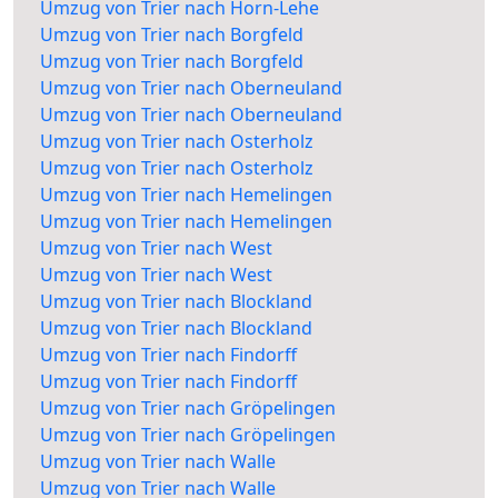
Umzug von Trier nach Horn-Lehe
Umzug von Trier nach Borgfeld
Umzug von Trier nach Borgfeld
Umzug von Trier nach Oberneuland
Umzug von Trier nach Oberneuland
Umzug von Trier nach Osterholz
Umzug von Trier nach Osterholz
Umzug von Trier nach Hemelingen
Umzug von Trier nach Hemelingen
Umzug von Trier nach West
Umzug von Trier nach West
Umzug von Trier nach Blockland
Umzug von Trier nach Blockland
Umzug von Trier nach Findorff
Umzug von Trier nach Findorff
Umzug von Trier nach Gröpelingen
Umzug von Trier nach Gröpelingen
Umzug von Trier nach Walle
Umzug von Trier nach Walle