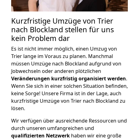
Kurzfristige Umzüge von Trier
nach Blockland stellen für uns
kein Problem dar
Es ist nicht immer möglich, einen Umzug von
Trier lange im Voraus zu planen. Manchmal
müssen Umzüge nach Blockland aufgrund von
Jobwechseln oder anderen plötzlichen
Veränderungen kurzfristig organisiert werden
.
Wenn Sie sich in einer solchen Situation befinden,
keine Sorge! Unsere Firma ist in der Lage, auch
kurzfristige Umzüge von Trier nach Blockland zu
lösen.
Wir verfügen über ausreichende Ressourcen und
durch unseren umfangreichen und
qualifizierten Netzwerk
haben wir eine große