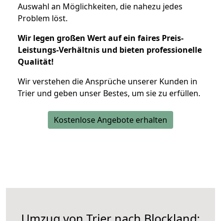
Auswahl an Möglichkeiten, die nahezu jedes
Problem löst.
Wir legen großen Wert auf ein faires Preis-
Leistungs-Verhältnis und bieten professionelle
Qualität!
Wir verstehen die Ansprüche unserer Kunden in
Trier und geben unser Bestes, um sie zu erfüllen.
Kostenlose Angebote erhalten
Umzug von Trier nach Blockland: