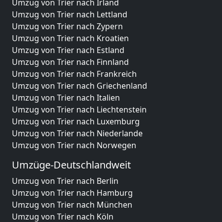
Umzug von Trier nach Irland
Umzug von Trier nach Lettland
Umzug von Trier nach Zypern
Umzug von Trier nach Kroatien
Umzug von Trier nach Estland
Umzug von Trier nach Finnland
Umzug von Trier nach Frankreich
Umzug von Trier nach Griechenland
Umzug von Trier nach Italien
Umzug von Trier nach Liechtenstein
Umzug von Trier nach Luxemburg
Umzug von Trier nach Niederlande
Umzug von Trier nach Norwegen
Umzüge-Deutschlandweit
Umzug von Trier nach Berlin
Umzug von Trier nach Hamburg
Umzug von Trier nach München
Umzug von Trier nach Köln