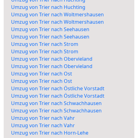
Umzug von Trier nach Huchting
Umzug von Trier nach Woltmershausen
Umzug von Trier nach Woltmershausen
Umzug von Trier nach Seehausen
Umzug von Trier nach Seehausen
Umzug von Trier nach Strom
Umzug von Trier nach Strom
Umzug von Trier nach Obervieland
Umzug von Trier nach Obervieland
Umzug von Trier nach Ost
Umzug von Trier nach Ost
Umzug von Trier nach Östliche Vorstadt
Umzug von Trier nach Östliche Vorstadt
Umzug von Trier nach Schwachhausen
Umzug von Trier nach Schwachhausen
Umzug von Trier nach Vahr
Umzug von Trier nach Vahr
Umzug von Trier nach Horn-Lehe