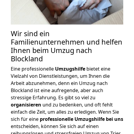
Wir sind ein
Familienunternehmen und helfen
Ihnen beim Umzug nach
Blockland
Eine professionelle
Umzugshilfe
bietet eine
Vielzahl von Dienstleistungen, um Ihnen die
Arbeit abzunehmen, denn ein Umzug nach
Blockland ist eine aufregende, aber auch
stressige Erfahrung. Es gibt so viel zu
organisieren
und zu bedenken, und oft fehlt
einfach die Zeit, um alles zu erledigen. Wenn Sie
sich für eine
professionelle Umzugshilfe bei uns
entscheiden, können Sie sich auf einen
reibungslosen und stressfreien Umzug von Trier