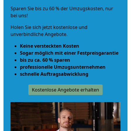
Sparen Sie bis zu 60 % der Umzugskosten, nur
bei uns!
Holen Sie sich jetzt kostenlose und
unverbindliche Angebote.
Keine versteckten Kosten
Sogar möglich mit einer Festpreisgarantie
bis zu ca. 60 % sparen
professionelle Umzugsunternehmen
schnelle Auftragsabwicklung
Kostenlose Angebote erhalten