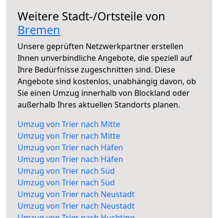
Weitere Stadt-/Ortsteile von
Bremen
Unsere geprüften Netzwerkpartner erstellen
Ihnen unverbindliche Angebote, die speziell auf
Ihre Bedürfnisse zugeschnitten sind. Diese
Angebote sind kostenlos, unabhängig davon, ob
Sie einen Umzug innerhalb von Blockland oder
außerhalb Ihres aktuellen Standorts planen.
Umzug von Trier nach Mitte
Umzug von Trier nach Mitte
Umzug von Trier nach Häfen
Umzug von Trier nach Häfen
Umzug von Trier nach Süd
Umzug von Trier nach Süd
Umzug von Trier nach Neustadt
Umzug von Trier nach Neustadt
Umzug von Trier nach Huchting