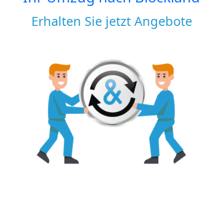
Erhalten Sie jetzt Angebote