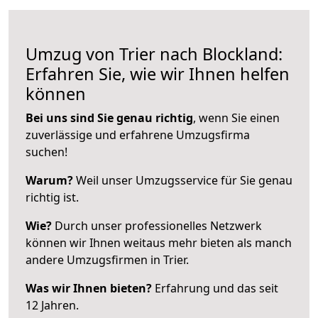
Umzug von Trier nach Blockland:
Erfahren Sie, wie wir Ihnen helfen
können
Bei uns sind Sie genau richtig
, wenn Sie einen
zuverlässige und erfahrene Umzugsfirma
suchen!
Warum?
Weil unser Umzugsservice für Sie genau
richtig ist.
Wie?
Durch unser professionelles Netzwerk
können wir Ihnen weitaus mehr bieten als manch
andere Umzugsfirmen in Trier.
Was wir Ihnen bieten?
Erfahrung und das seit
12 Jahren.