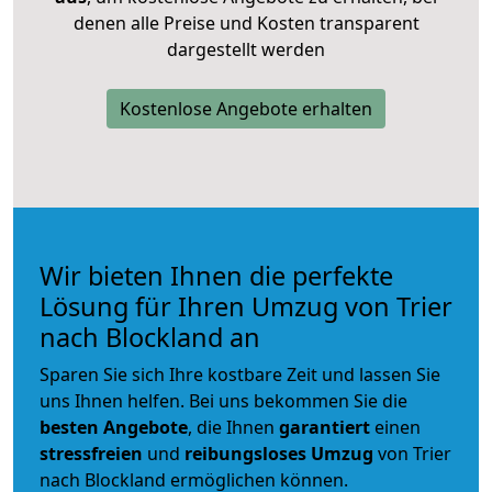
denen alle Preise und Kosten transparent
dargestellt werden
Kostenlose Angebote erhalten
Wir bieten Ihnen die perfekte
Lösung für Ihren Umzug von Trier
nach Blockland an
Sparen Sie sich Ihre kostbare Zeit und lassen Sie
uns Ihnen helfen. Bei uns bekommen Sie die
besten Angebote
, die Ihnen
garantiert
einen
stressfreien
und
reibungsloses
Umzug
von Trier
nach Blockland ermöglichen können.