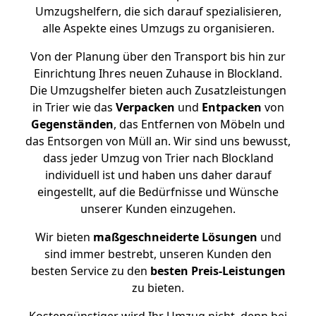
Umzugshelfern, die sich darauf spezialisieren,
alle Aspekte eines Umzugs zu organisieren.
Von der Planung über den Transport bis hin zur
Einrichtung Ihres neuen Zuhause in Blockland.
Die Umzugshelfer bieten auch Zusatzleistungen
in Trier wie das
Verpacken
und
Entpacken
von
Gegenständen
, das Entfernen von Möbeln und
das Entsorgen von Müll an. Wir sind uns bewusst,
dass jeder Umzug von Trier nach Blockland
individuell ist und haben uns daher darauf
eingestellt, auf die Bedürfnisse und Wünsche
unserer Kunden einzugehen.
Wir bieten
maßgeschneiderte Lösungen
und
sind immer bestrebt, unseren Kunden den
besten Service zu den
besten Preis-Leistungen
zu bieten.