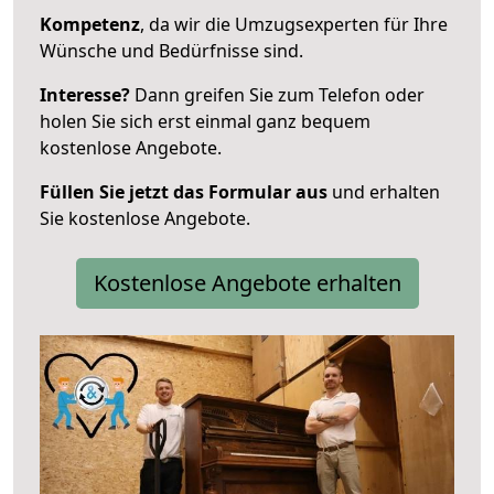
Kompetenz
, da wir die Umzugsexperten für Ihre
Wünsche und Bedürfnisse sind.
Interesse?
Dann greifen Sie zum Telefon oder
holen Sie sich erst einmal ganz bequem
kostenlose Angebote.
Füllen Sie jetzt das Formular aus
und erhalten
Sie kostenlose Angebote.
Kostenlose Angebote erhalten