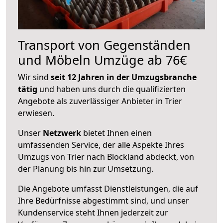
Transport von Gegenständen
und Möbeln Umzüge ab 76€
Wir sind
seit 12 Jahren in der Umzugsbranche
tätig
und haben uns durch die qualifizierten
Angebote als zuverlässiger Anbieter in Trier
erwiesen.
Unser
Netzwerk
bietet Ihnen einen
umfassenden Service, der alle Aspekte Ihres
Umzugs von Trier nach Blockland abdeckt, von
der Planung bis hin zur Umsetzung.
Die Angebote umfasst Dienstleistungen, die auf
Ihre Bedürfnisse abgestimmt sind, und unser
Kundenservice steht Ihnen jederzeit zur