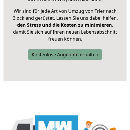
Wir sind für jede Art von Umzug von Trier nach
Blockland gerüstet. Lassen Sie uns dabei helfen,
den Stress und die Kosten zu minimieren
,
damit Sie sich auf Ihren neuen Lebensabschnitt
freuen können.
Kostenlose Angebote erhalten