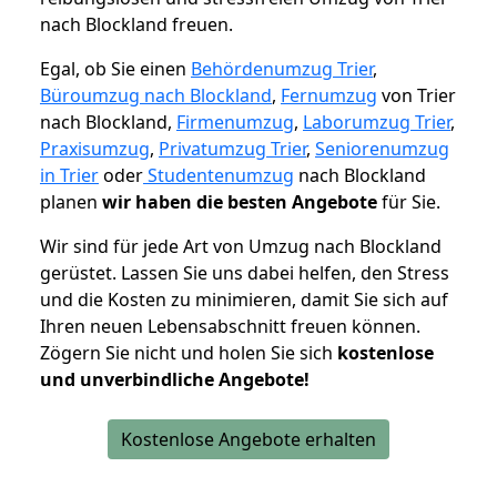
nach Blockland freuen.
Egal, ob Sie einen
Behördenumzug Trier
,
Büroumzug nach Blockland
,
Fernumzug
von Trier
nach Blockland,
Firmenumzug
,
Laborumzug Trier
,
Praxisumzug
,
Privatumzug Trier
,
Seniorenumzug
in Trier
oder
Studentenumzug
nach Blockland
planen
wir haben die besten Angebote
für Sie.
Wir sind für jede Art von Umzug nach Blockland
gerüstet. Lassen Sie uns dabei helfen, den Stress
und die Kosten zu minimieren, damit Sie sich auf
Ihren neuen Lebensabschnitt freuen können.
Zögern Sie nicht und holen Sie sich
kostenlose
und unverbindliche Angebote!
Kostenlose Angebote erhalten