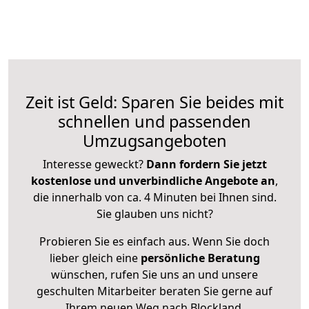
Zeit ist Geld: Sparen Sie beides mit
schnellen und passenden
Umzugsangeboten
Interesse geweckt?
Dann fordern Sie jetzt
kostenlose und unverbindliche Angebote an
,
die innerhalb von ca. 4 Minuten bei Ihnen sind.
Sie glauben uns nicht?
Probieren Sie es einfach aus. Wenn Sie doch
lieber gleich eine
persönliche Beratung
wünschen, rufen Sie uns an und unsere
geschulten Mitarbeiter beraten Sie gerne auf
Ihrem neuen Weg nach Blockland.