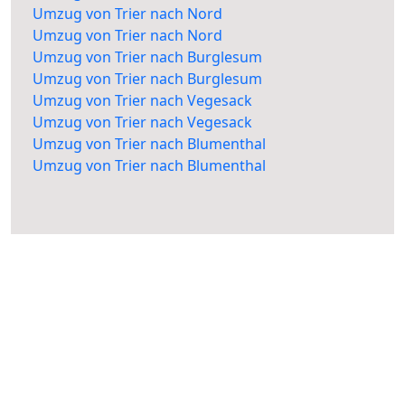
Umzug von Trier nach Nord
Umzug von Trier nach Nord
Umzug von Trier nach Burglesum
Umzug von Trier nach Burglesum
Umzug von Trier nach Vegesack
Umzug von Trier nach Vegesack
Umzug von Trier nach Blumenthal
Umzug von Trier nach Blumenthal