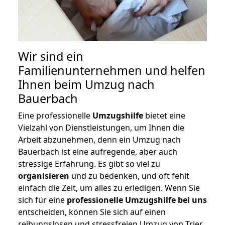
Wir sind ein
Familienunternehmen und helfen
Ihnen beim Umzug nach
Bauerbach
Eine professionelle
Umzugshilfe
bietet eine
Vielzahl von Dienstleistungen, um Ihnen die
Arbeit abzunehmen, denn ein Umzug nach
Bauerbach ist eine aufregende, aber auch
stressige Erfahrung. Es gibt so viel zu
organisieren
und zu bedenken, und oft fehlt
einfach die Zeit, um alles zu erledigen. Wenn Sie
sich für eine
professionelle Umzugshilfe bei uns
entscheiden, können Sie sich auf einen
reibungslosen und stressfreien Umzug von Trier