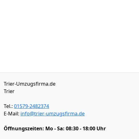
Trier-Umzugsfirma.de
Trier
Tel.:
01579-2482374
E-Mail:
info@trier-umzugsfirma.de
Öffnungszeiten:
Mo - Sa: 08:30 - 18:00 Uhr