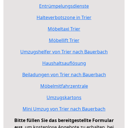
Entrümpelungsdienste
Halteverbotszone in Trier
Möbeltaxi Trier
Möbellift Trier
Umzugshelfer von Trier nach Bauerbach
Haushaltsauflösung
Beiladungen von Trier nach Bauerbach
Möbelmitfahrzentrale
Umzugskartons
Mini Umzug von Trier nach Bauerbach
Bitte füllen Sie das bereitgestellte Formular
aus
, um kostenlose Angebote zu erhalten, bei