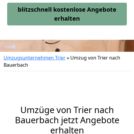
blitzschnell kostenlose Angebote
erhalten
Umzugsunternehmen Trier
»
Umzug von Trier nach
Bauerbach
Umzüge von Trier nach
Bauerbach jetzt Angebote
erhalten