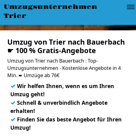
Umzugsunternehmen
Trier
Umzug von Trier nach Bauerbach
☛ 100 % Gratis-Angebote
Umzug von Trier nach Bauerbach : Top-
Umzugsunternehmen - Kostenlose Angebote in 4
Min. ➨ Umzüge ab 76€
✓
Wir helfen Ihnen, wenn es um Ihren
Umzug geht!
✓
Schnell & unverbindlich Angebote
erhalten!
✓
Finden Sie das beste Angebot für Ihren
Umzug!