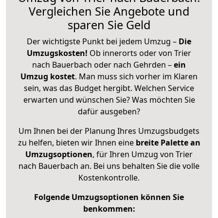
Vergleichen Sie Angebote und
sparen Sie Geld
Der wichtigste Punkt bei jedem Umzug –
Die
Umzugskosten!
Ob innerorts oder von Trier
nach Bauerbach oder nach Gehrden –
ein
Umzug kostet
.
Man muss sich vorher im Klaren
sein, was das Budget hergibt. Welchen Service
erwarten und wünschen Sie? Was möchten Sie
dafür ausgeben?
Um Ihnen bei der Planung Ihres Umzugsbudgets
zu helfen, bieten wir Ihnen eine
breite Palette an
Umzugsoptionen
, für Ihren Umzug von Trier
nach Bauerbach an. Bei uns behalten Sie die volle
Kostenkontrolle.
Folgende Umzugsoptionen können Sie
benkommen: