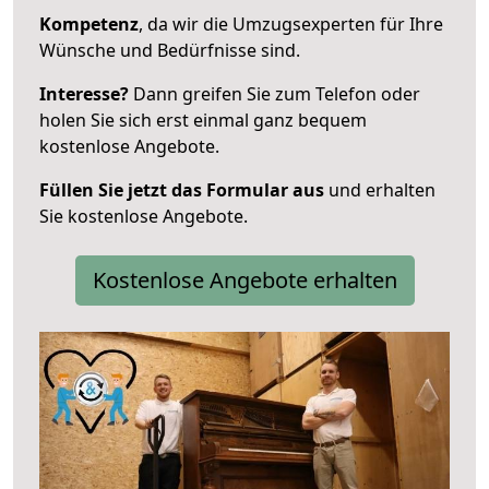
Kompetenz
, da wir die Umzugsexperten für Ihre
Wünsche und Bedürfnisse sind.
Interesse?
Dann greifen Sie zum Telefon oder
holen Sie sich erst einmal ganz bequem
kostenlose Angebote.
Füllen Sie jetzt das Formular aus
und erhalten
Sie kostenlose Angebote.
Kostenlose Angebote erhalten