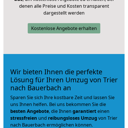
denen alle Preise und Kosten transparent
dargestellt werden
Kostenlose Angebote erhalten
Wir bieten Ihnen die perfekte
Lösung für Ihren Umzug von Trier
nach Bauerbach an
Sparen Sie sich Ihre kostbare Zeit und lassen Sie
uns Ihnen helfen. Bei uns bekommen Sie die
besten Angebote
, die Ihnen
garantiert
einen
stressfreien
und
reibungsloses
Umzug
von Trier
nach Bauerbach ermöglichen können.