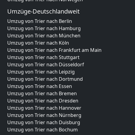
Umzüge-Deutschlandweit
Umzug von Trier nach Berlin
Umzug von Trier nach Hamburg
Umzug von Trier nach München
Umzug von Trier nach Köln
Umzug von Trier nach Frankfurt am Main
Umzug von Trier nach Stuttgart
Umzug von Trier nach Düsseldorf
Umzug von Trier nach Leipzig
Umzug von Trier nach Dortmund
Umzug von Trier nach Essen
Umzug von Trier nach Bremen
Umzug von Trier nach Dresden
Umzug von Trier nach Hannover
Umzug von Trier nach Nürnberg
Umzug von Trier nach Duisburg
Umzug von Trier nach Bochum