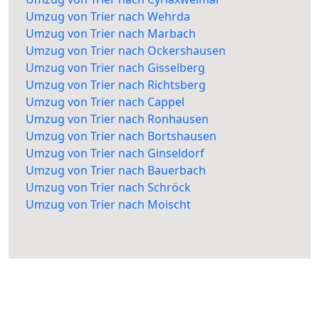
Umzug von Trier nach Wehrda
Umzug von Trier nach Marbach
Umzug von Trier nach Ockershausen
Umzug von Trier nach Gisselberg
Umzug von Trier nach Richtsberg
Umzug von Trier nach Cappel
Umzug von Trier nach Ronhausen
Umzug von Trier nach Bortshausen
Umzug von Trier nach Ginseldorf
Umzug von Trier nach Bauerbach
Umzug von Trier nach Schröck
Umzug von Trier nach Moischt