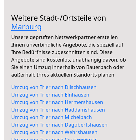
Weitere Stadt-/Ortsteile von
Marburg
Unsere geprüften Netzwerkpartner erstellen
Ihnen unverbindliche Angebote, die speziell auf
Ihre Bedürfnisse zugeschnitten sind. Diese
Angebote sind kostenlos, unabhängig davon, ob
Sie einen Umzug innerhalb von Bauerbach oder
außerhalb Ihres aktuellen Standorts planen.
Umzug von Trier nach Dilschhausen
Umzug von Trier nach Elnhausen
Umzug von Trier nach Hermershausen
Umzug von Trier nach Haddamshausen
Umzug von Trier nach Michelbach
Umzug von Trier nach Dagobertshausen
Umzug von Trier nach Wehrshausen
Umzug von Trier nach Cyriaxweimar