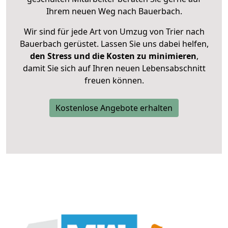
Ihrem neuen Weg nach Bauerbach.
Wir sind für jede Art von Umzug von Trier nach
Bauerbach gerüstet. Lassen Sie uns dabei helfen,
den Stress und die Kosten zu minimieren
,
damit Sie sich auf Ihren neuen Lebensabschnitt
freuen können.
Kostenlose Angebote erhalten