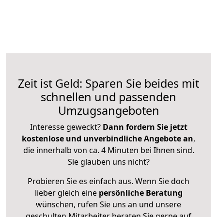
Zeit ist Geld: Sparen Sie beides mit
schnellen und passenden
Umzugsangeboten
Interesse geweckt?
Dann fordern Sie jetzt
kostenlose und unverbindliche Angebote an
,
die innerhalb von ca. 4 Minuten bei Ihnen sind.
Sie glauben uns nicht?
Probieren Sie es einfach aus. Wenn Sie doch
lieber gleich eine
persönliche Beratung
wünschen, rufen Sie uns an und unsere
geschulten Mitarbeiter beraten Sie gerne auf