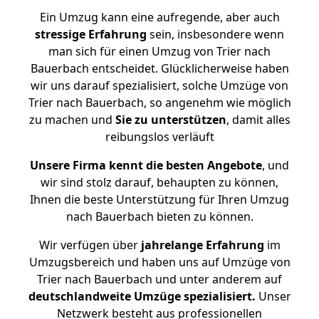
Ein Umzug kann eine aufregende, aber auch
stressige
Erfahrung
sein, insbesondere wenn
man sich für einen Umzug von Trier nach
Bauerbach entscheidet. Glücklicherweise haben
wir uns darauf spezialisiert, solche Umzüge von
Trier nach Bauerbach, so angenehm wie möglich
zu machen und
Sie zu unterstützen
, damit alles
reibungslos verläuft
Unsere Firma kennt die besten Angebote
, und
wir sind stolz darauf, behaupten zu können,
Ihnen die beste Unterstützung für Ihren Umzug
nach Bauerbach bieten zu können.
Wir verfügen über
jahrelange Erfahrung
im
Umzugsbereich und haben uns auf Umzüge von
Trier nach Bauerbach und unter anderem auf
deutschlandweite Umzüge spezialisiert.
Unser
Netzwerk besteht aus professionellen