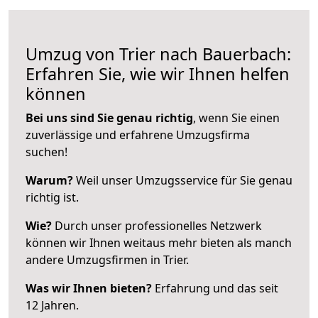
Umzug von Trier nach Bauerbach:
Erfahren Sie, wie wir Ihnen helfen
können
Bei uns sind Sie genau richtig
, wenn Sie einen
zuverlässige und erfahrene Umzugsfirma
suchen!
Warum?
Weil unser Umzugsservice für Sie genau
richtig ist.
Wie?
Durch unser professionelles Netzwerk
können wir Ihnen weitaus mehr bieten als manch
andere Umzugsfirmen in Trier.
Was wir Ihnen bieten?
Erfahrung und das seit
12 Jahren.