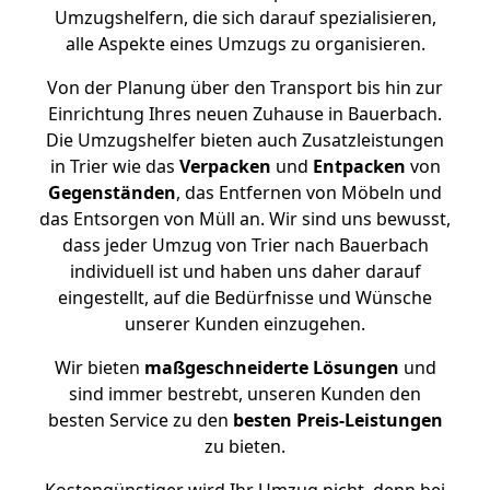
Umzugshelfern, die sich darauf spezialisieren,
alle Aspekte eines Umzugs zu organisieren.
Von der Planung über den Transport bis hin zur
Einrichtung Ihres neuen Zuhause in Bauerbach.
Die Umzugshelfer bieten auch Zusatzleistungen
in Trier wie das
Verpacken
und
Entpacken
von
Gegenständen
, das Entfernen von Möbeln und
das Entsorgen von Müll an. Wir sind uns bewusst,
dass jeder Umzug von Trier nach Bauerbach
individuell ist und haben uns daher darauf
eingestellt, auf die Bedürfnisse und Wünsche
unserer Kunden einzugehen.
Wir bieten
maßgeschneiderte Lösungen
und
sind immer bestrebt, unseren Kunden den
besten Service zu den
besten Preis-Leistungen
zu bieten.