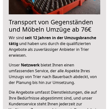
Transport von Gegenständen
und Möbeln Umzüge ab 76€
Wir sind
seit 12 Jahren in der Umzugsbranche
tätig
und haben uns durch die qualifizierten
Angebote als zuverlässiger Anbieter in Trier
erwiesen.
Unser
Netzwerk
bietet Ihnen einen
umfassenden Service, der alle Aspekte Ihres
Umzugs von Trier nach Bauerbach abdeckt, von
der Planung bis hin zur Umsetzung.
Die Angebote umfasst Dienstleistungen, die auf
Ihre Bedürfnisse abgestimmt sind, und unser
Kundenservice steht Ihnen jederzeit zur