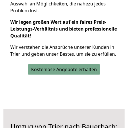
Auswahl an Möglichkeiten, die nahezu jedes
Problem löst.
Wir legen großen Wert auf ein faires Preis-
Leistungs-Verhältnis und bieten professionelle
Qualität!
Wir verstehen die Ansprüche unserer Kunden in
Trier und geben unser Bestes, um sie zu erfüllen.
Kostenlose Angebote erhalten
Umzug von Trier nach Bauerbach: