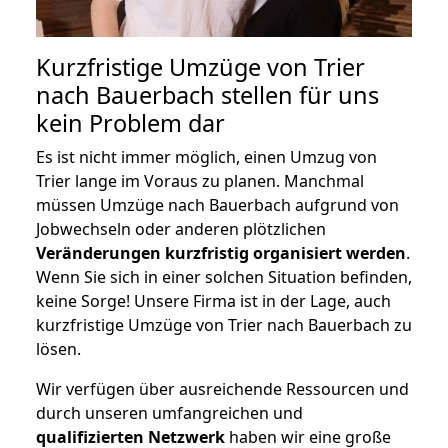
Kurzfristige Umzüge von Trier
nach Bauerbach stellen für uns
kein Problem dar
Es ist nicht immer möglich, einen Umzug von
Trier lange im Voraus zu planen. Manchmal
müssen Umzüge nach Bauerbach aufgrund von
Jobwechseln oder anderen plötzlichen
Veränderungen kurzfristig organisiert werden
.
Wenn Sie sich in einer solchen Situation befinden,
keine Sorge! Unsere Firma ist in der Lage, auch
kurzfristige Umzüge von Trier nach Bauerbach zu
lösen.
Wir verfügen über ausreichende Ressourcen und
durch unseren umfangreichen und
qualifizierten Netzwerk
haben wir eine große