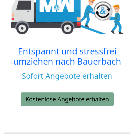
Entspannt und stressfrei
umziehen nach
Bauerbach
Sofort Angebote erhalten
Kostenlose Angebote erhalten