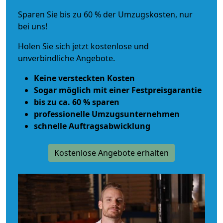
Sparen Sie bis zu 60 % der Umzugskosten, nur
bei uns!
Holen Sie sich jetzt kostenlose und
unverbindliche Angebote.
Keine versteckten Kosten
Sogar möglich mit einer Festpreisgarantie
bis zu ca. 60 % sparen
professionelle Umzugsunternehmen
schnelle Auftragsabwicklung
Kostenlose Angebote erhalten