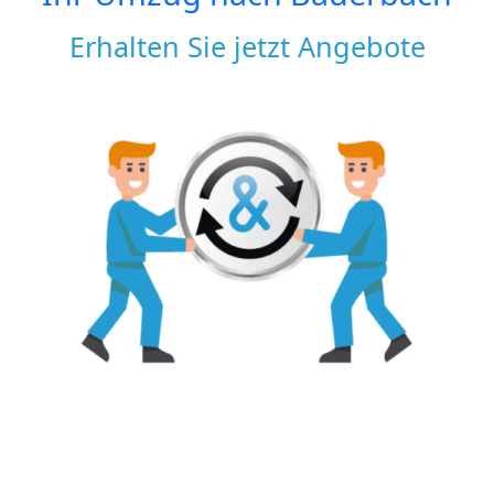
Erhalten Sie jetzt Angebote