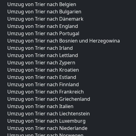
Umzug von Trier nach Belgien
Umzug von Trier nach Bulgarien
Umzug von Trier nach Dänemark
Umzug von Trier nach England
Umzug von Trier nach Portugal
Umzug von Trier nach Bosnien und Herzegowina
Umzug von Trier nach Irland
Umzug von Trier nach Lettland
Umzug von Trier nach Zypern
Umzug von Trier nach Kroatien
Umzug von Trier nach Estland
Umzug von Trier nach Finnland
Umzug von Trier nach Frankreich
Umzug von Trier nach Griechenland
Umzug von Trier nach Italien
Umzug von Trier nach Liechtenstein
Umzug von Trier nach Luxemburg
Umzug von Trier nach Niederlande
Umzug von Trier nach Norwegen