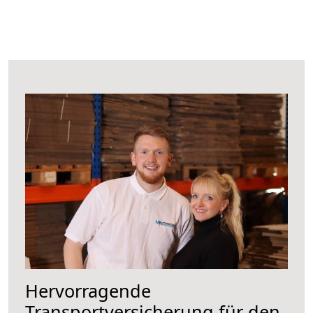
Hervorragende
Transportversicherung für den