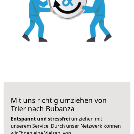
Mit uns richtig umziehen von
Trier nach Bubanza
Entspannt und stressfrei
umziehen mit
unserem Service. Durch unser Netzwerk können
wir Ihnen eine Vielzahl von