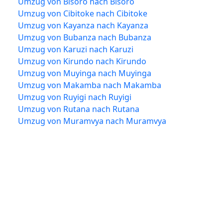
Umzug von Bisoro nach Bisoro
Umzug von Cibitoke nach Cibitoke
Umzug von Kayanza nach Kayanza
Umzug von Bubanza nach Bubanza
Umzug von Karuzi nach Karuzi
Umzug von Kirundo nach Kirundo
Umzug von Muyinga nach Muyinga
Umzug von Makamba nach Makamba
Umzug von Ruyigi nach Ruyigi
Umzug von Rutana nach Rutana
Umzug von Muramvya nach Muramvya