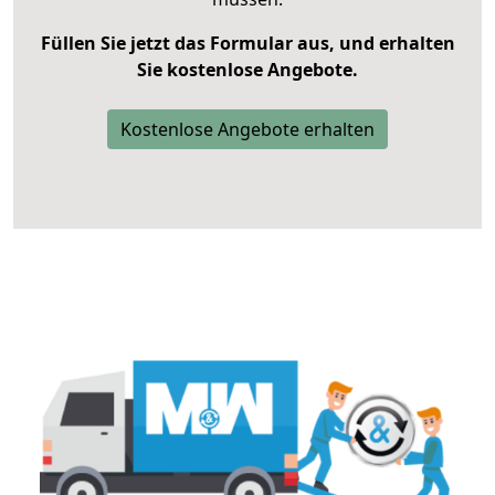
Füllen Sie jetzt das Formular aus, und erhalten
Sie kostenlose Angebote.
Kostenlose Angebote erhalten