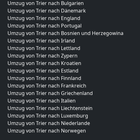
Umzug von Trier nach Bulgarien
Umzug von Trier nach Dänemark
Umzug von Trier nach England
Umzug von Trier nach Portugal
Umzug von Trier nach Bosnien und Herzegowina
Umzug von Trier nach Irland
Umzug von Trier nach Lettland
Umzug von Trier nach Zypern
Umzug von Trier nach Kroatien
Umzug von Trier nach Estland
Umzug von Trier nach Finnland
Umzug von Trier nach Frankreich
Umzug von Trier nach Griechenland
Umzug von Trier nach Italien
Umzug von Trier nach Liechtenstein
Umzug von Trier nach Luxemburg
Umzug von Trier nach Niederlande
Umzug von Trier nach Norwegen