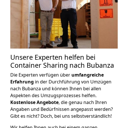
Unsere Experten helfen bei
Container Sharing nach Bubanza
Die Experten verfügen über
umfangreiche
Erfahrung
in der Durchführung von Umzügen
nach Bubanza und können Ihnen bei allen
Aspekten des Umzugsprozesses helfen.
K
ostenlose Angebote
, die genau nach Ihren
Angaben und Bedürfnissen angepasst werden?
Gibt es nicht? Doch, bei uns selbstverständlich!
Wir helfen Ihnen auch bei einem ganzen