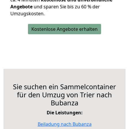
Angebote
und sparen Sie bis zu 60 % der
Umzugskosten.
Kostenlose Angebote erhalten
Sie suchen ein Sammelcontainer
für den Umzug von Trier nach
Bubanza
Die Leistungen:
Beiladung nach Bubanza