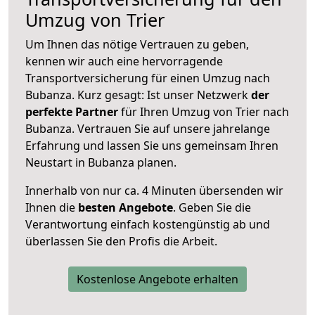
Umzug von Trier
Um Ihnen das nötige Vertrauen zu geben,
kennen wir auch eine hervorragende
Transportversicherung für einen Umzug nach
Bubanza. Kurz gesagt: Ist unser Netzwerk
der
perfekte Partner
für Ihren Umzug von Trier nach
Bubanza. Vertrauen Sie auf unsere jahrelange
Erfahrung und lassen Sie uns gemeinsam Ihren
Neustart in Bubanza planen.
Innerhalb von
nur ca. 4 Minuten übersenden wir
Ihnen die
besten Angebote
. Geben Sie die
Verantwortung einfach kostengünstig ab und
überlassen Sie den Profis die Arbeit.
Kostenlose Angebote erhalten