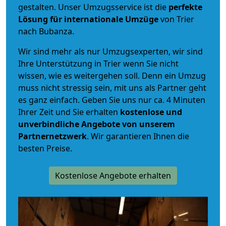
gestalten. Unser Umzugsservice ist die
perfekte
Lösung für internationale Umzüge
von Trier
nach Bubanza.
Wir sind mehr als nur Umzugsexperten, wir sind
Ihre Unterstützung in Trier wenn Sie nicht
wissen, wie es weitergehen soll. Denn ein Umzug
muss nicht stressig sein, mit uns als Partner geht
es ganz einfach. Geben Sie uns nur ca. 4 Minuten
Ihrer Zeit und Sie erhalten
kostenlose und
unverbindliche
Angebote von unserem
Partnernetzwerk
. Wir garantieren Ihnen die
besten Preise.
Kostenlose Angebote erhalten