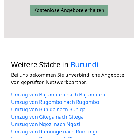
Kostenlose Angebote erhalten
Weitere Städte in
Burundi
Bei uns bekommen Sie unverbindliche Angebote
von geprüften Netzwerkpartner.
Umzug von Bujumbura nach Bujumbura
Umzug von Rugombo nach Rugombo
Umzug von Buhiga nach Buhiga
Umzug von Gitega nach Gitega
Umzug von Ngozi nach Ngozi
Umzug von Rumonge nach Rumonge