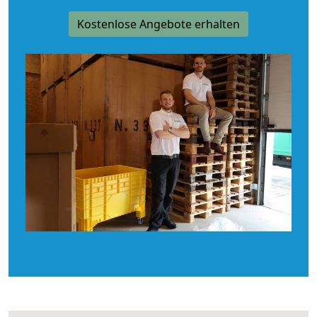
Kostenlose Angebote erhalten