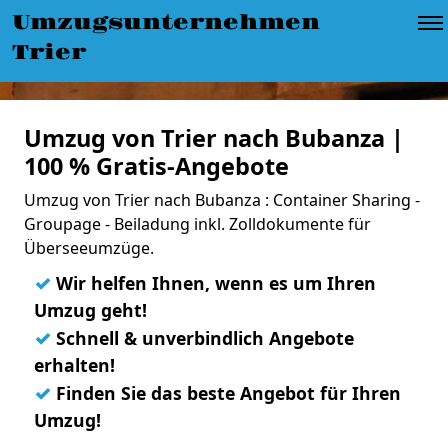
Umzugsunternehmen
Trier
Umzug von Trier nach Bubanza |
100 % Gratis-Angebote
Umzug von Trier nach Bubanza : Container Sharing -
Groupage - Beiladung inkl. Zolldokumente für
Überseeumzüge.
✓
Wir helfen Ihnen, wenn es um Ihren
Umzug geht!
✓
Schnell & unverbindlich Angebote
erhalten!
✓
Finden Sie das beste Angebot für Ihren
Umzug!