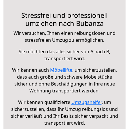
Stressfrei und professionell
umziehen nach Bubanza
Wir versuchen, Ihnen einen reibungslosen und
stressfreien Umzug zu ermöglichen.
Sie möchten das alles sicher von A nach B,
transportiert wird.
Wir kennen auch
Möbellifte
, um sicherzustellen,
dass auch große und schwere Möbelstücke
sicher und ohne Beschädigungen in Ihre neue
Wohnung transportiert werden.
Wir kennen qualifizierte
Umzugshelfer
, um
sicherzustellen, dass Ihr Umzug reibungslos und
sicher verläuft und Ihr Besitz sicher verpackt und
transportiert wird.