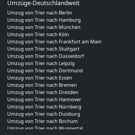
Umzüge-Deutschlandweit
Umzug von Trier nach Berlin
Umzug von Trier nach Hamburg
Umzug von Trier nach München
Umzug von Trier nach Köln
Umzug von Trier nach Frankfurt am Main
Umzug von Trier nach Stuttgart
Umzug von Trier nach Düsseldorf
Umzug von Trier nach Leipzig
Umzug von Trier nach Dortmund
Umzug von Trier nach Essen
Umzug von Trier nach Bremen
Umzug von Trier nach Dresden
Umzug von Trier nach Hannover
Umzug von Trier nach Nürnberg
Umzug von Trier nach Duisburg
Umzug von Trier nach Bochum
Umzug von Trier nach Wuppertal