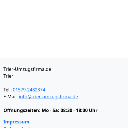
Trier-Umzugsfirma.de
Trier
Tel.:
01579-2482374
E-Mail:
info@trier-umzugsfirma.de
Öffnungszeiten:
Mo - Sa: 08:30 - 18:00 Uhr
Impressum