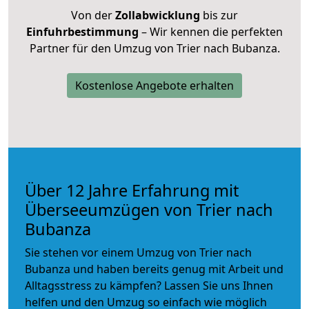
Von der
Zollabwicklung
bis zur
Einfuhrbestimmung
– Wir kennen die perfekten
Partner für den Umzug von Trier nach Bubanza.
Kostenlose Angebote erhalten
Über 12 Jahre Erfahrung mit
Überseeumzügen von Trier nach
Bubanza
Sie stehen vor einem Umzug von Trier nach
Bubanza und haben bereits genug mit Arbeit und
Alltagsstress zu kämpfen? Lassen Sie uns Ihnen
helfen und den Umzug so einfach wie möglich