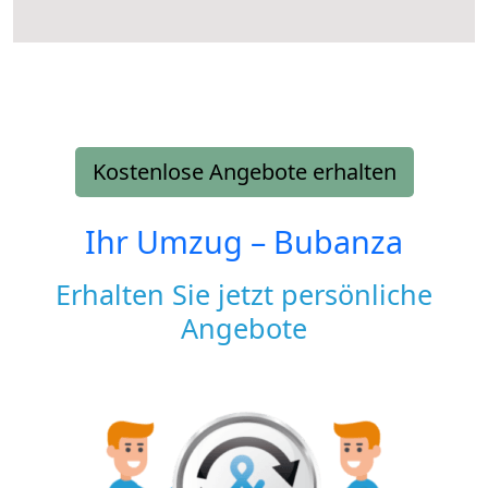
Kostenlose Angebote erhalten
Ihr Umzug –
Bubanza
Erhalten Sie jetzt persönliche
Angebote