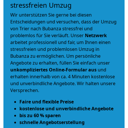
stressfreien Umzug
Wir unterstützen Sie gerne bei diesen
Entscheidungen und versuchen, dass der Umzug
von Trier nach Bubanza stressfrei und
problemlos für Sie verläuft. Unser
Netzwerk
arbeitet
professionell und fair
, um Ihnen einen
stressfreien und problemlosen Umzug
in
Bubanza zu ermöglichen. Um persönliche
Angebote zu erhalten, füllen Sie einfach unser
unkompliziertes Online-Formular aus
und
erhalten innerhalb von ca. 4 Minuten kostenlose
und unverbindliche Angebote. Wir halten unsere
Versprechen.
Faire und flexible Preise
kostenlose und unverbindliche Angebote
bis zu 60 % sparen
schnelle Angebotserstellung