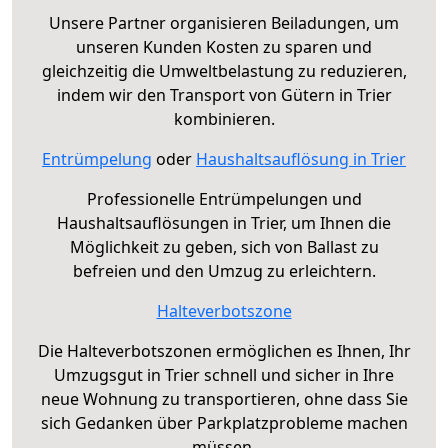
Unsere Partner organisieren Beiladungen, um
unseren Kunden Kosten zu sparen und
gleichzeitig die Umweltbelastung zu reduzieren,
indem wir den Transport von Gütern in Trier
kombinieren.
Entrümpelung
oder
Haushaltsauflösung in Trier
Professionelle Entrümpelungen und
Haushaltsauflösungen in Trier, um Ihnen die
Möglichkeit zu geben, sich von Ballast zu
befreien und den Umzug zu erleichtern.
Halteverbotszone
Die Halteverbotszonen ermöglichen es Ihnen, Ihr
Umzugsgut in Trier schnell und sicher in Ihre
neue Wohnung zu transportieren, ohne dass Sie
sich Gedanken über Parkplatzprobleme machen
müssen.