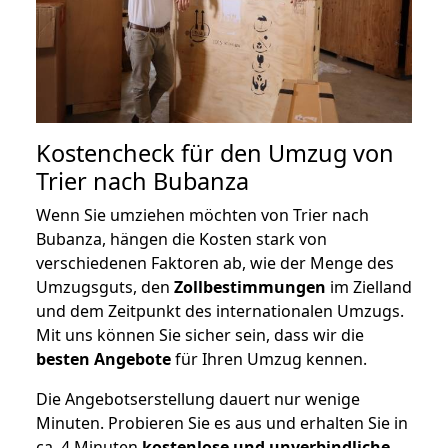
Kostencheck für den Umzug von
Trier nach Bubanza
Wenn Sie umziehen möchten von Trier nach
Bubanza, hängen die Kosten stark von
verschiedenen Faktoren ab, wie der Menge des
Umzugsguts, den
Zollbestimmungen
im Zielland
und dem Zeitpunkt des internationalen Umzugs.
Mit uns können Sie sicher sein, dass wir die
besten Angebote
für Ihren Umzug kennen.
Die Angebotserstellung dauert nur wenige
Minuten. Probieren Sie es aus und erhalten Sie in
ca. 4 Minuten
kostenlose und unverbindliche