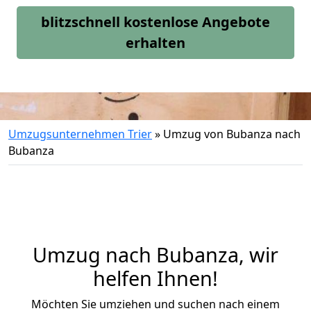
blitzschnell kostenlose Angebote
erhalten
Umzugsunternehmen Trier
»
Umzug von Bubanza nach
Bubanza
Umzug nach Bubanza, wir
helfen Ihnen!
Möchten Sie umziehen und suchen nach einem