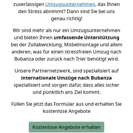
zuverlässigen
Umzugsunternehmen
, das Ihnen
den Stress abnimmt? Dann sind Sie bei uns
genau richtig!
Wir sind mehr als nur ein Umzugsunternehmen
und bieten Ihnen
umfassende Unterstützung
bei der Zollabwicklung, Möbelmontage und allem
anderen, was für einen stressfreien Umzug nach
Bubanza oder zurück nach Trier benötigt wird.
Unsere Partnernetzwerk, sind spezialisiert auf
internationale Umzüge nach Bubanza
spezialisiert und sorgen dafür, dass alles sicher
und pünktlich ans Ziel kommt.
Füllen Sie jetzt das Formular aus und erhalten Sie
kostenlose Angebote
Kostenlose Angebote erhalten