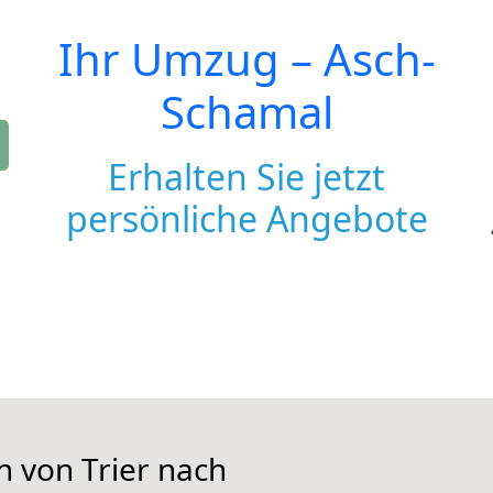
Ihr Umzug –
Asch-
Schamal
Erhalten Sie jetzt
persönliche Angebote
n von Trier nach