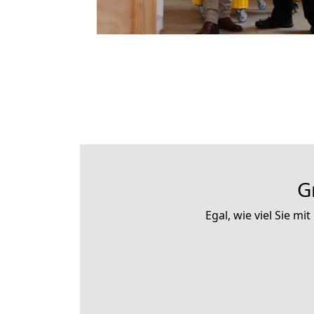
G
Egal, wie viel Sie 