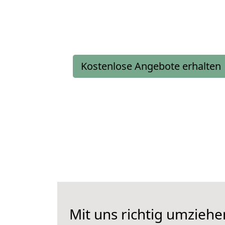
Kostenlose Angebote erhalten
Mit uns richtig umziehe