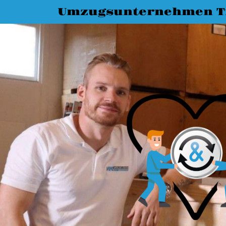
Umzugsunternehmen T