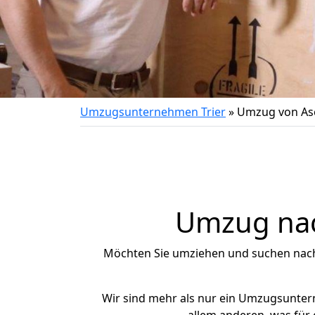
Umzugsunternehmen Trier
»
Umzug von As
Umzug nac
Möchten Sie umziehen und suchen nac
Wir sind mehr als nur ein Umzugsunte