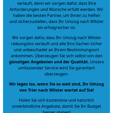
verläuft, denn wir sorgen dafür, dass Ihre
Anforderungen und Wünsche erfüllt werden. Wir
haben die besten Partner, um Ihnen zu helfen
und sicherzustellen, dass Ihr Umzug nach Wilster
ein erfolgreicher ist.
Wir sorgen dafür, dass Ihr Umzug nach Wilster
reibungslos verläuft und alle Ihre Sachen sicher
und unbeschadet an Ihrem Bestimmungsort
ankommen. Überzeugen Sie sich selbst von den
günstigen Angeboten und der Qualität
.
Unsere
umfassender Service wird Sie garantiert
überzeugen.
Wir legen los, wenn Sie so weit sind, Ihr Umzug
von Trier nach Wilster wartet auf Sie!
Holen Sie sich kostenlose und natürlich
unverbindliche Angebote
, damit Sie Ihr Budget
besser planen!