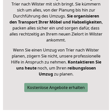
Trier nach Wilster mit sich bringt. Sie kümmern
sich um alles, von der Planung bis hin zur
Durchführung des Umzugs.
Sie organisieren
den Transport Ihrer Möbel und Habseligkeiten
,
packen alles sicher ein und sorgen dafür, dass
alles rechtzeitig an Ihrem neuen Zielort in Wilster
ankommt.
Wenn Sie einen Umzug von Trier nach Wilster
planen, zögern Sie nicht, unsere professionelle
Hilfe in Anspruch zu nehmen.
Kontaktieren Sie
uns heute
noch, um Ihren
reibungslosen
Umzug
zu planen.
Kostenlose Angebote erhalten