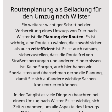
Routenplanung als Beiladung für
den Umzug nach Wilster
Ein weiterer wichtiger Schritt bei der
Vorbereitung eines Umzugs von Trier nach
Wilster ist die
Planung der Routen
. Es ist
wichtig, eine Route zu wählen, die sowohl sicher
als auch
zeiteffizient
ist. Es ist auch ratsam,
sicherzustellen, dass die Route frei von
Straßensperrungen und anderen Hindernissen
ist. Keine Sorgen, auch hier haben wir
Spezialisten und übernehmen gerne die Planung,
damit Sie sich auf andere wichtige Sachen
konzentrieren können.
In der Tat gibt es viele Dinge zu beachten bei
einem Umzug nach Wilster. Es ist wichtig, sich
Zeit zu nehmen, um alle Aspekte des Umzugs