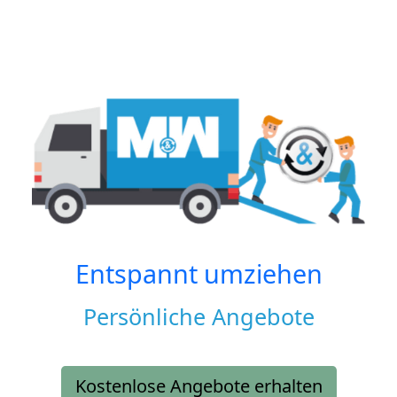
Entspannt umziehen
Persönliche Angebote
Kostenlose Angebote erhalten