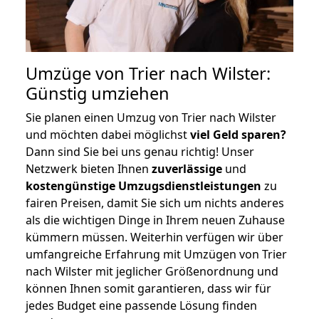
Umzüge von Trier nach Wilster:
Günstig umziehen
Sie planen einen Umzug von Trier nach Wilster
und möchten dabei möglichst
viel Geld sparen?
Dann sind Sie bei uns genau richtig! Unser
Netzwerk bieten Ihnen
zuverlässige
und
kostengünstige Umzugsdienstleistungen
zu
fairen Preisen, damit Sie sich um nichts anderes
als die wichtigen Dinge in Ihrem neuen Zuhause
kümmern müssen. Weiterhin verfügen wir über
umfangreiche Erfahrung mit Umzügen von Trier
nach Wilster mit jeglicher Größenordnung und
können Ihnen somit garantieren, dass wir für
jedes Budget eine passende Lösung finden