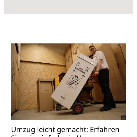
Umzug leicht gemacht: Erfahren