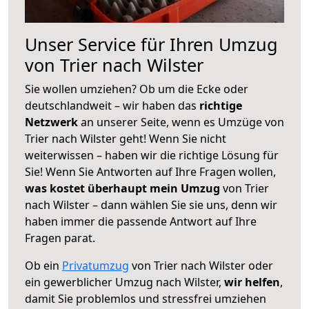
Unser Service für Ihren Umzug
von Trier nach Wilster
Sie wollen umziehen? Ob um die Ecke oder
deutschlandweit – wir haben das
richtige
Netzwerk
an unserer Seite, wenn es Umzüge von
Trier nach Wilster geht! Wenn Sie nicht
weiterwissen – haben wir die richtige Lösung für
Sie! Wenn Sie Antworten auf Ihre Fragen wollen,
was kostet überhaupt mein Umzug
von Trier
nach Wilster – dann wählen Sie sie uns, denn wir
haben immer die passende Antwort auf Ihre
Fragen parat.
Ob ein
Privatumzug
von Trier nach Wilster oder
ein gewerblicher Umzug nach Wilster,
wir helfen
,
damit Sie problemlos und stressfrei umziehen