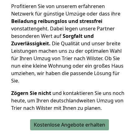
Profitieren Sie von unserem erfahrenen
Netzwerk für günstige Umzüge oder dass ihre
Beiladung reibungslos und stressfrei
vonstattengeht. Dabei legen unsere Partner
besonderen Wert auf
Sorgfalt und
Zuverlässigkeit.
Die Qualität und unser breite
Leistungen machen uns zu der optimalen Wahl
für Ihren Umzug von Trier nach Wilster. Ob Sie
nun eine kleine Wohnung oder ein großes Haus
umziehen, wir haben die passende Lösung für
Sie.
Zögern Sie nicht
und kontaktieren Sie uns noch
heute, um Ihren deutschlandweiten Umzug von
Trier nach Wilster mit Ihnen zu planen.
Kostenlose Angebote erhalten