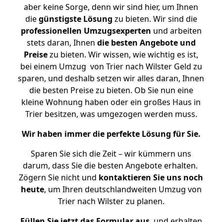
aber keine Sorge, denn wir sind hier, um Ihnen
die
günstigste
Lösung
zu bieten. Wir sind die
professionellen Umzugsexperten
und arbeiten
stets daran, Ihnen
die besten Angebote und
Preise
zu bieten. Wir wissen, wie wichtig es ist,
bei einem Umzug von Trier nach Wilster Geld zu
sparen, und deshalb setzen wir alles daran, Ihnen
die besten Preise zu bieten. Ob Sie nun eine
kleine Wohnung haben oder ein großes Haus in
Trier besitzen, was umgezogen werden muss.
Wir haben immer die perfekte Lösung für Sie.
Sparen Sie sich die Zeit – wir kümmern uns
darum, dass Sie die besten Angebote erhalten.
Zögern Sie nicht und
kontaktieren Sie uns noch
heute
, um Ihren deutschlandweiten Umzug von
Trier nach Wilster zu planen.
Füllen Sie jetzt das Formular aus
, und erhalten