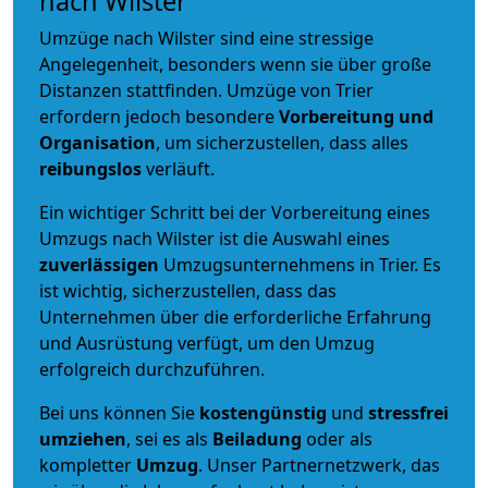
nach Wilster
Umzüge nach Wilster sind eine stressige
Angelegenheit, besonders wenn sie über große
Distanzen stattfinden. Umzüge von Trier
erfordern jedoch besondere
Vorbereitung und
Organisation
, um sicherzustellen, dass alles
reibungslos
verläuft.
Ein wichtiger Schritt bei der Vorbereitung eines
Umzugs nach Wilster ist die Auswahl eines
zuverlässigen
Umzugsunternehmens in Trier. Es
ist wichtig, sicherzustellen, dass das
Unternehmen über die erforderliche Erfahrung
und Ausrüstung verfügt, um den Umzug
erfolgreich durchzuführen.
Bei uns können Sie
kostengünstig
und
stressfrei
umziehen
, sei es als
Beiladung
oder als
kompletter
Umzug
. Unser Partnernetzwerk, das