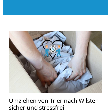
Umziehen von
Trier nach Wilster
sicher und stressfrei