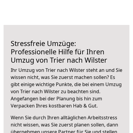
Stressfreie Umzüge:
Professionelle Hilfe für Ihren
Umzug von Trier nach Wilster
Ihr Umzug von Trier nach Wilster steht an und Sie
wissen nicht, was Sie zuerst machen sollen? Es
gibt einige wichtige Punkte, die bei einem Umzug
von Trier nach Wilster zu beachten sind.
Angefangen bei der Planung bis hin zum
Verpacken Ihres kostbaren Hab & Gut.
Wenn Sie durch Ihren alltäglichen Arbeitsstress
nicht wissen, was Sie zuerst planen sollen, dann
übernehmen unsere Partner für Sie und stellen