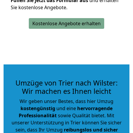
Füllen Sie jetzt das Formular aus
und erhalten
Sie kostenlose Angebote.
Kostenlose Angebote erhalten
Umzüge von Trier nach Wilster:
Wir machen es Ihnen leicht
Wir geben unser Bestes, dass hier Umzug
kostengünstig
und eine
hervorragende
Professionalität
sowie Qualität bietet. Mit
unserer Unterstützung in Trier können Sie sicher
sein, dass Ihr Umzug
reibungslos und sicher