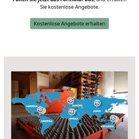
Sie kostenlose Angebote.
Kostenlose Angebote erhalten