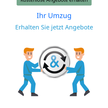
Ihr Umzug
Erhalten Sie jetzt Angebote