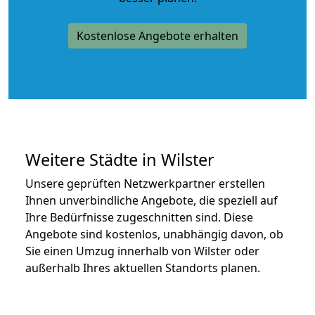
Kostenlose Angebote erhalten
Weitere Städte in Wilster
Unsere geprüften Netzwerkpartner erstellen
Ihnen unverbindliche Angebote, die speziell auf
Ihre Bedürfnisse zugeschnitten sind. Diese
Angebote sind kostenlos, unabhängig davon, ob
Sie einen Umzug innerhalb von Wilster oder
außerhalb Ihres aktuellen Standorts planen.