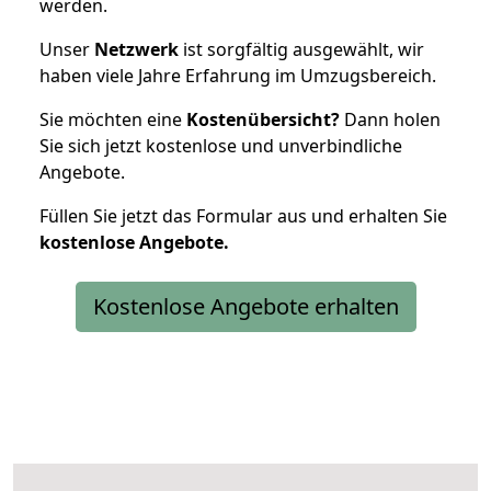
werden.
Unser
Netzwerk
ist sorgfältig ausgewählt, wir
haben viele Jahre Erfahrung im Umzugsbereich.
Sie möchten eine
Kostenübersicht?
Dann holen
Sie sich jetzt kostenlose und unverbindliche
Angebote.
Füllen Sie jetzt das Formular aus und erhalten Sie
kostenlose
Angebote.
Kostenlose Angebote erhalten