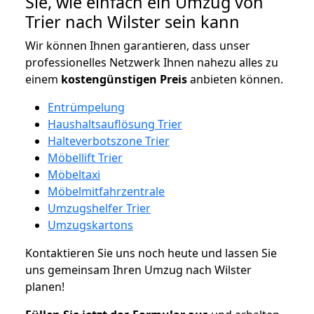
Sie, wie einfach ein Umzug von
Trier nach Wilster sein kann
Wir können Ihnen garantieren, dass unser
professionelles Netzwerk Ihnen nahezu alles zu
einem
kostengünstigen
Preis
anbieten können.
Entrümpelung
Haushaltsauflösung Trier
Halteverbotszone Trier
Möbellift Trier
Möbeltaxi
Möbelmitfahrzentrale
Umzugshelfer Trier
Umzugskartons
Kontaktieren Sie uns noch heute und lassen Sie
uns gemeinsam Ihren Umzug nach Wilster
planen!