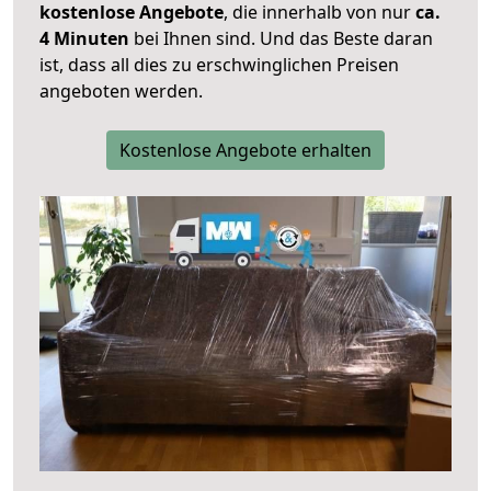
kostenlose Angebote
, die innerhalb von nur
ca.
4 Minuten
bei Ihnen sind. Und das Beste daran
ist, dass all dies zu erschwinglichen Preisen
angeboten werden.
Kostenlose Angebote erhalten