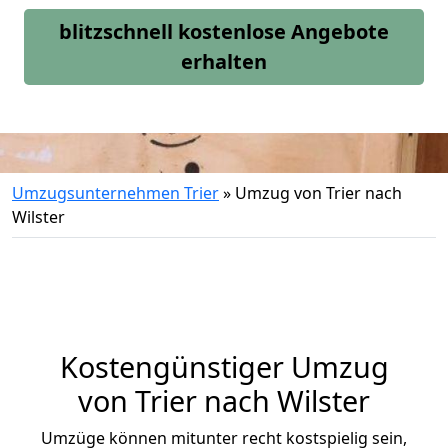
blitzschnell kostenlose Angebote
erhalten
Umzugsunternehmen Trier
»
Umzug von Trier nach
Wilster
Kostengünstiger Umzug
von Trier nach Wilster
Umzüge können mitunter recht kostspielig sein,