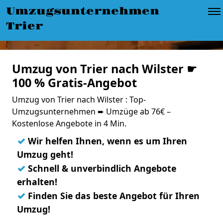
Umzugsunternehmen
Trier
Umzug von Trier nach Wilster ☛
100 % Gratis-Angebot
Umzug von Trier nach Wilster : Top-
Umzugsunternehmen ➨ Umzüge ab 76€ –
Kostenlose Angebote in 4 Min.
✓
Wir helfen Ihnen, wenn es um Ihren
Umzug geht!
✓
Schnell & unverbindlich Angebote
erhalten!
✓
Finden Sie das beste Angebot für Ihren
Umzug!