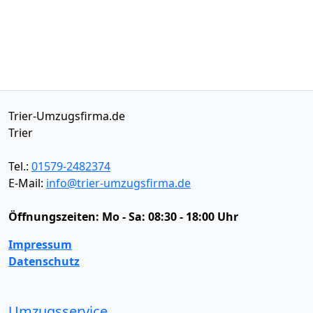
Trier-Umzugsfirma.de
Trier
Tel.:
01579-2482374
E-Mail:
info@trier-umzugsfirma.de
Öffnungszeiten:
Mo - Sa: 08:30 - 18:00 Uhr
Impressum
Datenschutz
Umzugsservice