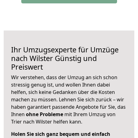
Ihr Umzugsexperte für Umzüge
nach
Wilster
Günstig und
Preiswert
Wir verstehen, dass der Umzug an sich schon
stressig genug ist, und wollen Ihnen dabei
helfen, sich keine Gedanken über die Kosten
machen zu müssen. Lehnen Sie sich zurück – wir
haben garantiert passende Angebote für Sie, das
Ihnen
ohne Probleme
mit Ihrem Umzug von
Trier nach Wilster helfen kann.
Holen Sie sich ganz bequem und einfach