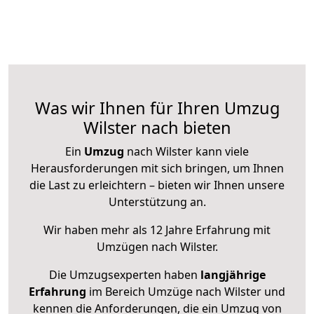
Was wir Ihnen für Ihren Umzug
Wilster nach bieten
Ein
Umzug
nach Wilster kann viele
Herausforderungen mit sich bringen, um Ihnen
die Last zu erleichtern – bieten wir Ihnen unsere
Unterstützung an.
Wir haben mehr als 12 Jahre Erfahrung mit
Umzügen nach
Wilster
.
Die Umzugsexperten haben
langjährige
Erfahrung
im Bereich Umzüge nach Wilster und
kennen die Anforderungen, die ein Umzug von