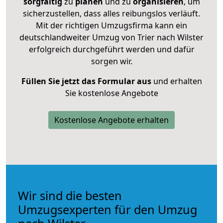
sorgfältig
zu
planen
und zu
organisieren
, um
sicherzustellen, dass alles reibungslos verläuft.
Mit der richtigen Umzugsfirma kann ein
deutschlandweiter Umzug von Trier nach Wilster
erfolgreich durchgeführt werden und dafür
sorgen wir.
Füllen Sie jetzt das Formular aus
und erhalten
Sie kostenlose Angebote
Kostenlose Angebote erhalten
Wir sind die besten
Umzugsexperten für den Umzug