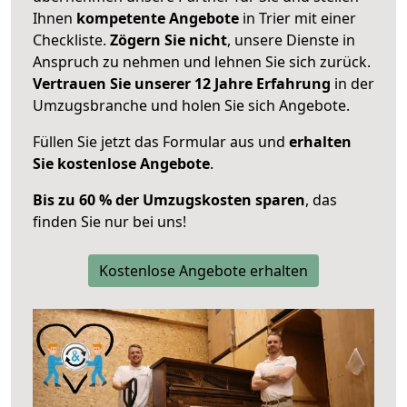
Ihnen
kompetente Angebote
in Trier mit einer
Checkliste.
Zögern Sie nicht
, unsere Dienste in
Anspruch zu nehmen und lehnen Sie sich zurück.
Vertrauen Sie unserer 12 Jahre Erfahrung
in der
Umzugsbranche und holen Sie sich Angebote.
Füllen Sie jetzt das Formular aus und
erhalten
Sie kostenlose Angebote
.
Bis zu 60 % der Umzugskosten sparen
, das
finden Sie nur bei uns!
Kostenlose Angebote erhalten