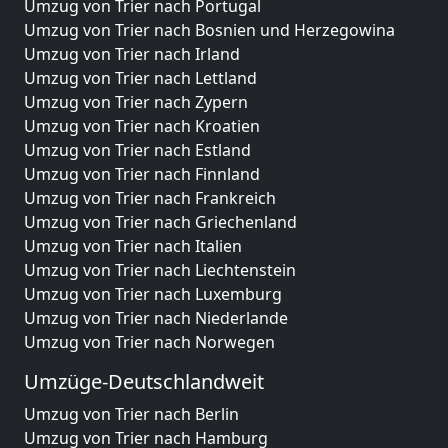
Umzug von Trier nach Portugal
Umzug von Trier nach Bosnien und Herzegowina
Umzug von Trier nach Irland
Umzug von Trier nach Lettland
Umzug von Trier nach Zypern
Umzug von Trier nach Kroatien
Umzug von Trier nach Estland
Umzug von Trier nach Finnland
Umzug von Trier nach Frankreich
Umzug von Trier nach Griechenland
Umzug von Trier nach Italien
Umzug von Trier nach Liechtenstein
Umzug von Trier nach Luxemburg
Umzug von Trier nach Niederlande
Umzug von Trier nach Norwegen
Umzüge-Deutschlandweit
Umzug von Trier nach Berlin
Umzug von Trier nach Hamburg