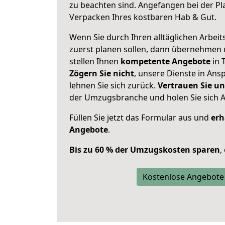
zu beachten sind.
Angefangen bei der Pl
Verpacken Ihres kostbaren Hab & Gut.
Wenn Sie durch Ihren alltäglichen Arbeits
zuerst planen sollen, dann übernehmen 
stellen Ihnen
kompetente Angebote
in T
Zögern Sie nicht
, unsere Dienste in An
lehnen Sie sich zurück.
Vertrauen Sie un
der Umzugsbranche und holen Sie sich 
Füllen Sie jetzt das Formular aus und
erh
Angebote
.
Bis zu 60 % der Umzugskosten sparen
,
Kostenlose Angebote