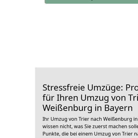
Stressfreie Umzüge: Pro
für Ihren Umzug von Tr
Weißenburg in Bayern
Ihr Umzug von Trier nach Weißenburg in 
wissen nicht, was Sie zuerst machen solle
Punkte, die bei einem Umzug von Trier 