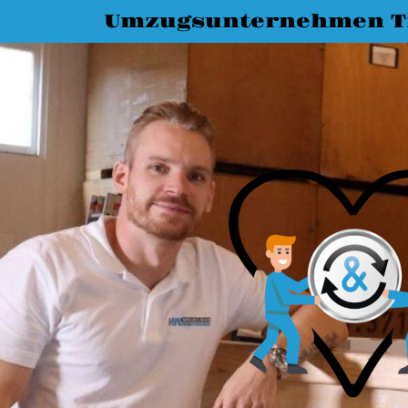
Umzugsunternehmen T