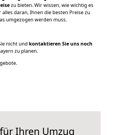
eise
zu bieten. Wir wissen, wie wichtig es
alles daran, Ihnen die besten Preise zu
, was umgezogen werden muss.
ie nicht und
kontaktieren Sie uns noch
ayern zu planen.
ngebote.
 für Ihren Umzug