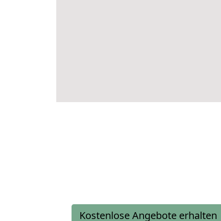
Kostenlose Angebote erhalten