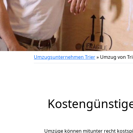
Umzugsunternehmen Trier
»
Umzug von Tri
Kostengünstige
Umzüge können mitunter recht kostspiel