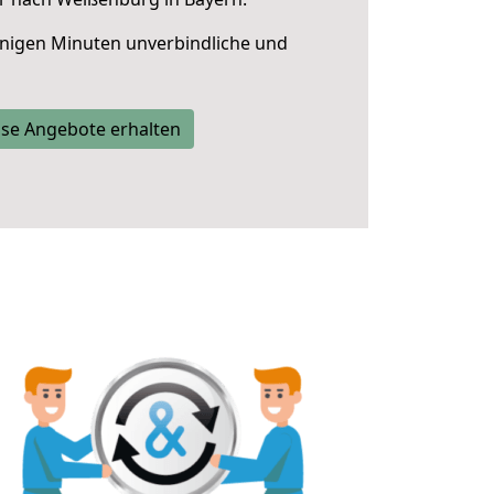
nigen Minuten unverbindliche und
se Angebote erhalten