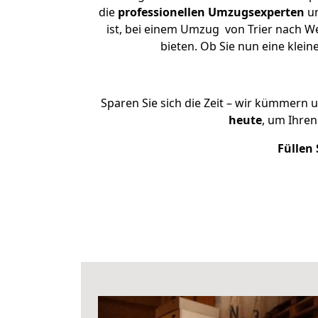
die
professionellen Umzugsexperten
un
ist, bei einem Umzug von Trier nach We
bieten. Ob Sie nun eine kle
Sparen Sie sich die Zeit – wir kümmern 
heute
, um Ihre
Füllen 