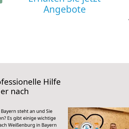
Angebote
fessionelle Hilfe
ier nach
Bayern steht an und Sie
n? Es gibt einige wichtige
nach Weißenburg in Bayern