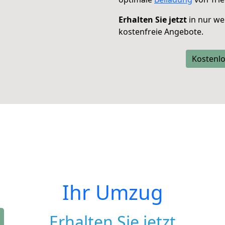
Erhalten Sie jetzt
in nur we
kostenfreie Angebote.
Kostenlo
Ihr Umzug
Erhalten Sie jetzt