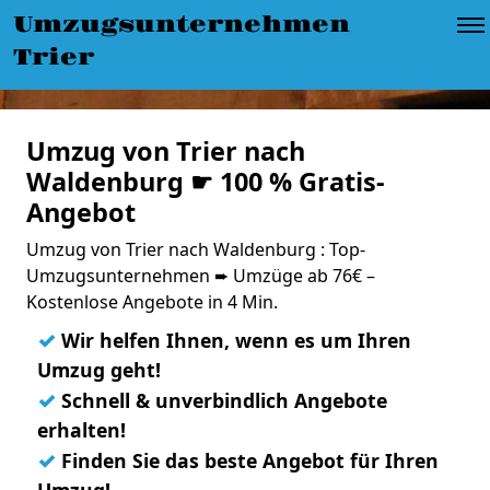
Umzugsunternehmen
Trier
Umzug von Trier nach
Waldenburg ☛ 100 % Gratis-
Angebot
Umzug von Trier nach Waldenburg : Top-
Umzugsunternehmen ➨ Umzüge ab 76€ –
Kostenlose Angebote in 4 Min.
✓
Wir helfen Ihnen, wenn es um Ihren
Umzug geht!
✓
Schnell & unverbindlich Angebote
erhalten!
✓
Finden Sie das beste Angebot für Ihren