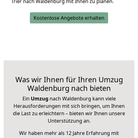
Trier nach Waldenburg mit Ihnen zu planen.
Kostenlose Angebote erhalten
Was wir Ihnen für Ihren Umzug
Waldenburg nach bieten
Ein
Umzug
nach Waldenburg kann viele
Herausforderungen mit sich bringen, um Ihnen
die Last zu erleichtern – bieten wir Ihnen unsere
Unterstützung an.
Wir haben mehr als 12 Jahre Erfahrung mit