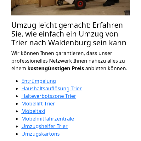
Umzug leicht gemacht: Erfahren
Sie, wie einfach ein Umzug von
Trier nach Waldenburg sein kann
Wir können Ihnen garantieren, dass unser
professionelles Netzwerk Ihnen nahezu alles zu
einem
kostengünstigen
Preis
anbieten können.
Entrümpelung
Haushaltsauflösung Trier
Halteverbotszone Trier
Möbellift Trier
Möbeltaxi
Möbelmitfahrzentrale
Umzugshelfer Trier
Umzugskartons