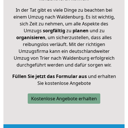
In der Tat gibt es viele Dinge zu beachten bei
einem Umzug nach Waldenburg. Es ist wichtig,
sich Zeit zu nehmen, um alle Aspekte des
Umzugs
sorgfältig
zu
planen
und zu
organisieren
, um sicherzustellen, dass alles
reibungslos verläuft. Mit der richtigen
Umzugsfirma kann ein deutschlandweiter
Umzug von Trier nach Waldenburg erfolgreich
durchgeführt werden und dafür sorgen wir.
Füllen Sie jetzt das Formular aus
und erhalten
Sie kostenlose Angebote
Kostenlose Angebote erhalten