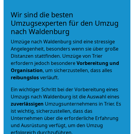
Wir sind die besten
Umzugsexperten für den Umzug
nach Waldenburg
Umzüge nach Waldenburg sind eine stressige
Angelegenheit, besonders wenn sie über große
Distanzen stattfinden. Umzüge von Trier
erfordern jedoch besondere
Vorbereitung und
Organisation
, um sicherzustellen, dass alles
reibungslos
verläuft.
Ein wichtiger Schritt bei der Vorbereitung eines
Umzugs nach Waldenburg ist die Auswahl eines
zuverlässigen
Umzugsunternehmens in Trier. Es
ist wichtig, sicherzustellen, dass das
Unternehmen über die erforderliche Erfahrung
und Ausrüstung verfügt, um den Umzug
erfolgreich durchzuführen.