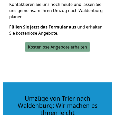
Kontaktieren Sie uns noch heute und lassen Sie
uns gemeinsam Ihren Umzug nach Waldenburg
planen!
Füllen Sie jetzt das Formular aus
und erhalten
Sie kostenlose Angebote.
Kostenlose Angebote erhalten
Umzüge von Trier nach
Waldenburg: Wir machen es
Ihnen leicht