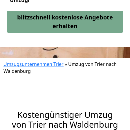
Umzug!
blitzschnell kostenlose Angebote
erhalten
Umzugsunternehmen Trier
»
Umzug von Trier nach
Waldenburg
Kostengünstiger Umzug
von Trier nach Waldenburg