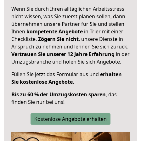
Wenn Sie durch Ihren alltäglichen Arbeitsstress
nicht wissen, was Sie zuerst planen sollen, dann
übernehmen unsere Partner für Sie und stellen
Ihnen
kompetente Angebote
in Trier mit einer
Checkliste.
Zögern Sie nicht
, unsere Dienste in
Anspruch zu nehmen und lehnen Sie sich zurück.
Vertrauen Sie unserer 12 Jahre Erfahrung
in der
Umzugsbranche und holen Sie sich Angebote.
Füllen Sie jetzt das Formular aus und
erhalten
Sie kostenlose Angebote
.
Bis zu 60 % der Umzugskosten sparen
, das
finden Sie nur bei uns!
Kostenlose Angebote erhalten