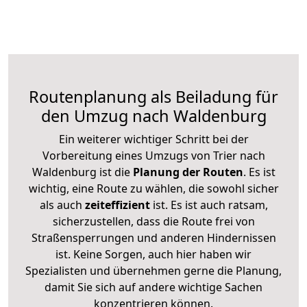
Routenplanung als Beiladung für
den Umzug nach Waldenburg
Ein weiterer wichtiger Schritt bei der
Vorbereitung eines Umzugs von Trier nach
Waldenburg ist die
Planung der Routen
. Es ist
wichtig, eine Route zu wählen, die sowohl sicher
als auch
zeiteffizient
ist. Es ist auch ratsam,
sicherzustellen, dass die Route frei von
Straßensperrungen und anderen Hindernissen
ist. Keine Sorgen, auch hier haben wir
Spezialisten und übernehmen gerne die Planung,
damit Sie sich auf andere wichtige Sachen
konzentrieren können.