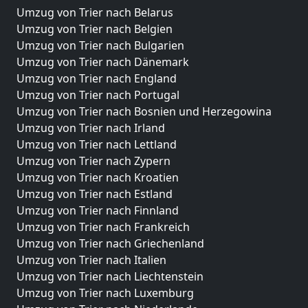
Umzug von Trier nach Belarus
Umzug von Trier nach Belgien
Umzug von Trier nach Bulgarien
Umzug von Trier nach Dänemark
Umzug von Trier nach England
Umzug von Trier nach Portugal
Umzug von Trier nach Bosnien und Herzegowina
Umzug von Trier nach Irland
Umzug von Trier nach Lettland
Umzug von Trier nach Zypern
Umzug von Trier nach Kroatien
Umzug von Trier nach Estland
Umzug von Trier nach Finnland
Umzug von Trier nach Frankreich
Umzug von Trier nach Griechenland
Umzug von Trier nach Italien
Umzug von Trier nach Liechtenstein
Umzug von Trier nach Luxemburg