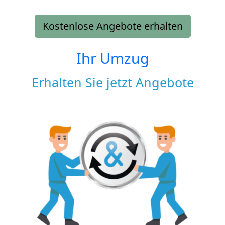
Kostenlose Angebote erhalten
Ihr Umzug
Erhalten Sie jetzt Angebote