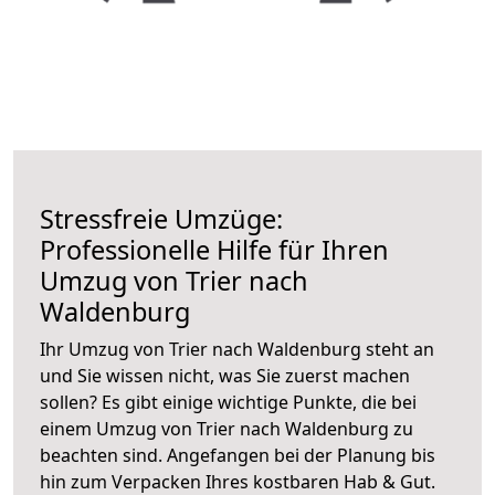
Stressfreie Umzüge:
Professionelle Hilfe für Ihren
Umzug von Trier nach
Waldenburg
Ihr Umzug von Trier nach Waldenburg steht an
und Sie wissen nicht, was Sie zuerst machen
sollen? Es gibt einige wichtige Punkte, die bei
einem Umzug von Trier nach Waldenburg zu
beachten sind.
Angefangen bei der Planung bis
hin zum Verpacken Ihres kostbaren Hab & Gut.