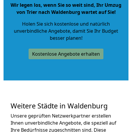
Wir legen los, wenn Sie so weit sind, Ihr Umzug
von Trier nach Waldenburg wartet auf Sie!
Holen Sie sich kostenlose und natürlich
unverbindliche Angebote
, damit Sie Ihr Budget
besser planen!
Kostenlose Angebote erhalten
Weitere Städte in Waldenburg
Unsere geprüften Netzwerkpartner erstellen
Ihnen unverbindliche Angebote, die speziell auf
Ihre Bedürfnisse zugeschnitten sind. Diese