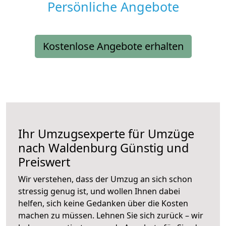
Persönliche Angebote
Kostenlose Angebote erhalten
Ihr Umzugsexperte für Umzüge
nach
Waldenburg
Günstig und
Preiswert
Wir verstehen, dass der Umzug an sich schon
stressig genug ist, und wollen Ihnen dabei
helfen, sich keine Gedanken über die Kosten
machen zu müssen. Lehnen Sie sich zurück – wir