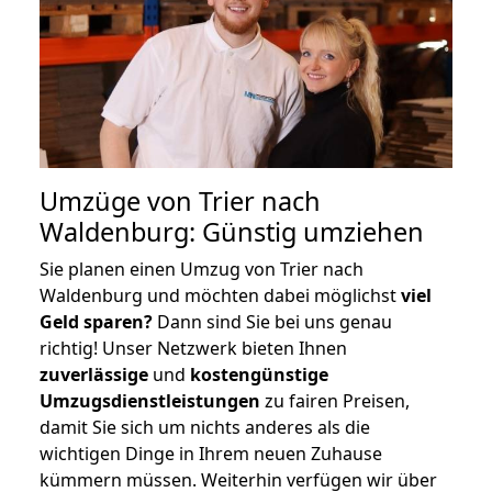
Umzüge von Trier nach
Waldenburg: Günstig umziehen
Sie planen einen Umzug von Trier nach
Waldenburg und möchten dabei möglichst
viel
Geld sparen?
Dann sind Sie bei uns genau
richtig! Unser Netzwerk bieten Ihnen
zuverlässige
und
kostengünstige
Umzugsdienstleistungen
zu fairen Preisen,
damit Sie sich um nichts anderes als die
wichtigen Dinge in Ihrem neuen Zuhause
kümmern müssen. Weiterhin verfügen wir über