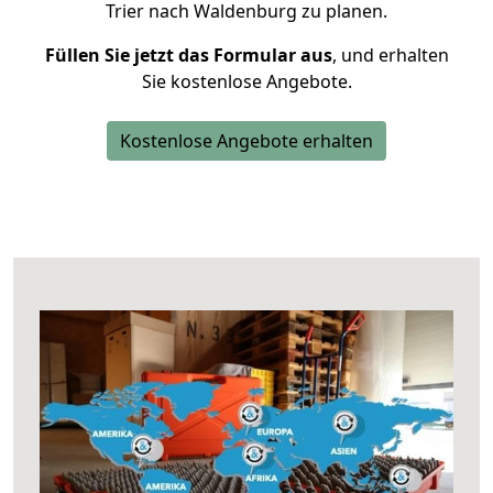
Trier nach Waldenburg zu planen.
Füllen Sie jetzt das Formular aus
, und erhalten
Sie kostenlose Angebote.
Kostenlose Angebote erhalten