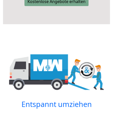
Kostenlose Angebote erhalten
Entspannt umziehen