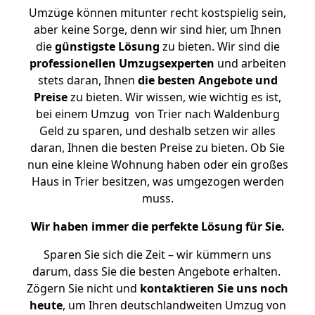
Umzüge können mitunter recht kostspielig sein,
aber keine Sorge, denn wir sind hier, um Ihnen
die
günstigste
Lösung
zu bieten. Wir sind die
professionellen Umzugsexperten
und arbeiten
stets daran, Ihnen
die besten Angebote und
Preise
zu bieten. Wir wissen, wie wichtig es ist,
bei einem Umzug von Trier nach Waldenburg
Geld zu sparen, und deshalb setzen wir alles
daran, Ihnen die besten Preise zu bieten. Ob Sie
nun eine kleine Wohnung haben oder ein großes
Haus in Trier besitzen, was umgezogen werden
muss.
Wir haben immer die perfekte Lösung für Sie.
Sparen Sie sich die Zeit – wir kümmern uns
darum, dass Sie die besten Angebote erhalten.
Zögern Sie nicht und
kontaktieren Sie uns noch
heute
, um Ihren deutschlandweiten Umzug von