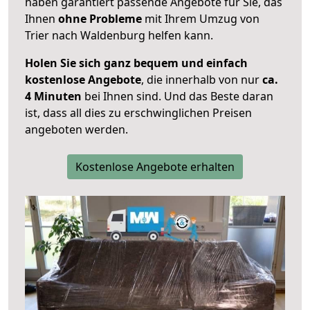
haben garantiert passende Angebote für Sie, das
Ihnen
ohne Probleme
mit Ihrem Umzug von
Trier nach Waldenburg helfen kann.
Holen Sie sich ganz bequem und einfach
kostenlose Angebote
, die innerhalb von nur
ca.
4 Minuten
bei Ihnen sind. Und das Beste daran
ist, dass all dies zu erschwinglichen Preisen
angeboten werden.
Kostenlose Angebote erhalten