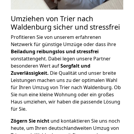
Umziehen von
Trier nach
Waldenburg
sicher und stressfrei
Profitieren Sie von unserem erfahrenen
Netzwerk für günstige Umzüge oder dass ihre
Beiladung reibungslos und stressfrei
vonstattengeht. Dabei legen unsere Partner
besonderen Wert auf
Sorgfalt und
Zuverlässigkeit.
Die Qualität und unser breite
Leistungen machen uns zu der optimalen Wahl
für Ihren Umzug von Trier nach Waldenburg. Ob
Sie nun eine kleine Wohnung oder ein großes
Haus umziehen, wir haben die passende Lösung
für Sie.
Zögern Sie nicht
und kontaktieren Sie uns noch
heute, um Ihren deutschlandweiten Umzug von