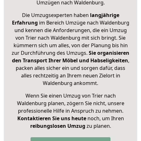
Umzügen nach
Waldenburg
.
Die Umzugsexperten haben
langjährige
Erfahrung
im Bereich Umzüge nach Waldenburg
und kennen die Anforderungen, die ein Umzug
von Trier nach Waldenburg mit sich bringt. Sie
kümmern sich um alles, von der Planung bis hin
zur Durchführung des Umzugs.
Sie organisieren
den Transport Ihrer Möbel und Habseligkeiten
,
packen alles sicher ein und sorgen dafür, dass
alles rechtzeitig an Ihrem neuen Zielort in
Waldenburg ankommt.
Wenn Sie einen Umzug von Trier nach
Waldenburg planen, zögern Sie nicht, unsere
professionelle Hilfe in Anspruch zu nehmen.
Kontaktieren Sie uns heute
noch, um Ihren
reibungslosen Umzug
zu planen.