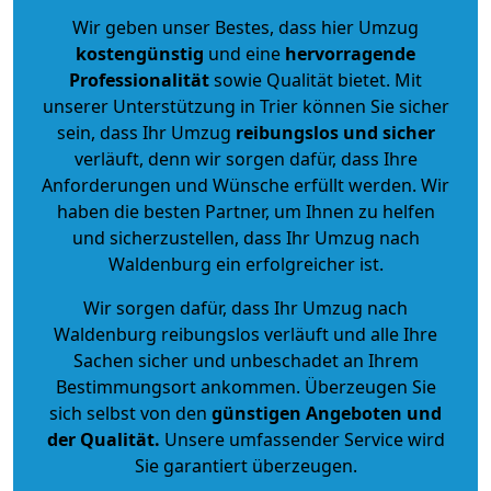
Wir geben unser Bestes, dass hier Umzug
kostengünstig
und eine
hervorragende
Professionalität
sowie Qualität bietet. Mit
unserer Unterstützung in Trier können Sie sicher
sein, dass Ihr Umzug
reibungslos und sicher
verläuft, denn wir sorgen dafür, dass Ihre
Anforderungen und Wünsche erfüllt werden. Wir
haben die besten Partner, um Ihnen zu helfen
und sicherzustellen, dass Ihr Umzug nach
Waldenburg ein erfolgreicher ist.
Wir sorgen dafür, dass Ihr Umzug nach
Waldenburg reibungslos verläuft und alle Ihre
Sachen sicher und unbeschadet an Ihrem
Bestimmungsort ankommen. Überzeugen Sie
sich selbst von den
günstigen Angeboten und
der Qualität
.
Unsere umfassender Service wird
Sie garantiert überzeugen.