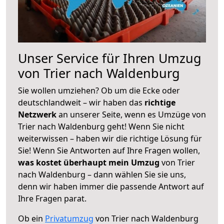
Unser Service für Ihren Umzug
von Trier nach Waldenburg
Sie wollen umziehen? Ob um die Ecke oder
deutschlandweit – wir haben das
richtige
Netzwerk
an unserer Seite, wenn es Umzüge von
Trier nach Waldenburg geht! Wenn Sie nicht
weiterwissen – haben wir die richtige Lösung für
Sie! Wenn Sie Antworten auf Ihre Fragen wollen,
was kostet überhaupt mein Umzug
von Trier
nach Waldenburg – dann wählen Sie sie uns,
denn wir haben immer die passende Antwort auf
Ihre Fragen parat.
Ob ein
Privatumzug
von Trier nach Waldenburg