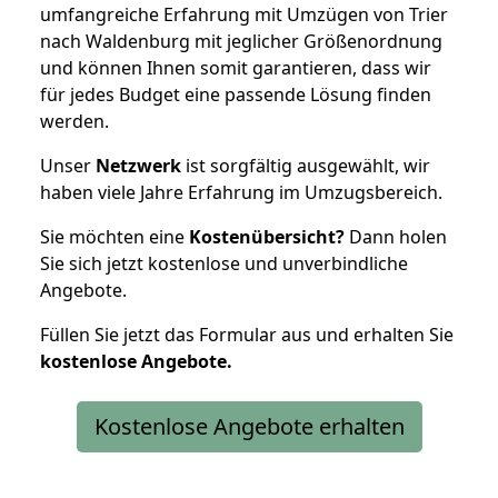
umfangreiche Erfahrung mit Umzügen von Trier
nach Waldenburg mit jeglicher Größenordnung
und können Ihnen somit garantieren, dass wir
für jedes Budget eine passende Lösung finden
werden.
Unser
Netzwerk
ist sorgfältig ausgewählt, wir
haben viele Jahre Erfahrung im Umzugsbereich.
Sie möchten eine
Kostenübersicht?
Dann holen
Sie sich jetzt kostenlose und unverbindliche
Angebote.
Füllen Sie jetzt das Formular aus und erhalten Sie
kostenlose
Angebote.
Kostenlose Angebote erhalten