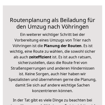
Routenplanung als Beiladung für
den Umzug nach Vöhringen
Ein weiterer wichtiger Schritt bei der
Vorbereitung eines Umzugs von Trier nach
Vöhringen ist die
Planung der Routen
. Es ist
wichtig, eine Route zu wählen, die sowohl sicher
als auch
zeiteffizient
ist. Es ist auch ratsam,
sicherzustellen, dass die Route frei von
Straßensperrungen und anderen Hindernissen
ist. Keine Sorgen, auch hier haben wir
Spezialisten und übernehmen gerne die Planung,
damit Sie sich auf andere wichtige Sachen
konzentrieren können.
In der Tat gibt es viele Dinge zu beachten bei