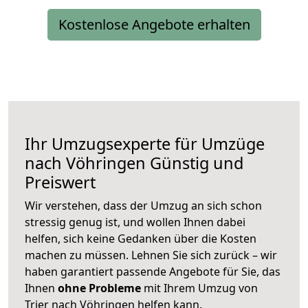
Kostenlose Angebote erhalten
Ihr Umzugsexperte für Umzüge
nach
Vöhringen
Günstig und
Preiswert
Wir verstehen, dass der Umzug an sich schon
stressig genug ist, und wollen Ihnen dabei
helfen, sich keine Gedanken über die Kosten
machen zu müssen. Lehnen Sie sich zurück – wir
haben garantiert passende Angebote für Sie, das
Ihnen
ohne Probleme
mit Ihrem Umzug von
Trier nach Vöhringen helfen kann.