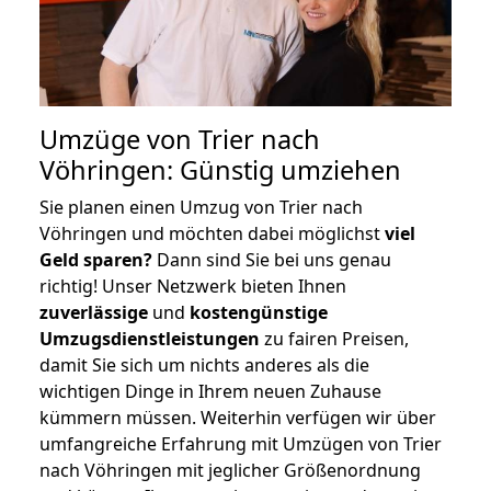
Umzüge von Trier nach
Vöhringen: Günstig umziehen
Sie planen einen Umzug von Trier nach
Vöhringen und möchten dabei möglichst
viel
Geld sparen?
Dann sind Sie bei uns genau
richtig! Unser Netzwerk bieten Ihnen
zuverlässige
und
kostengünstige
Umzugsdienstleistungen
zu fairen Preisen,
damit Sie sich um nichts anderes als die
wichtigen Dinge in Ihrem neuen Zuhause
kümmern müssen. Weiterhin verfügen wir über
umfangreiche Erfahrung mit Umzügen von Trier
nach Vöhringen mit jeglicher Größenordnung