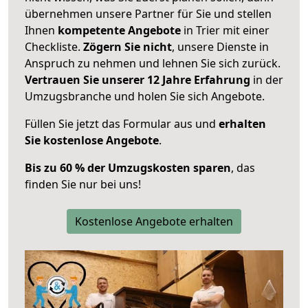
übernehmen unsere Partner für Sie und stellen
Ihnen
kompetente Angebote
in Trier mit einer
Checkliste.
Zögern Sie nicht
, unsere Dienste in
Anspruch zu nehmen und lehnen Sie sich zurück.
Vertrauen Sie unserer 12 Jahre Erfahrung
in der
Umzugsbranche und holen Sie sich Angebote.
Füllen Sie jetzt das Formular aus und
erhalten
Sie kostenlose Angebote
.
Bis zu 60 % der Umzugskosten sparen
, das
finden Sie nur bei uns!
Kostenlose Angebote erhalten