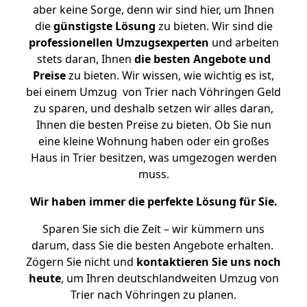
aber keine Sorge, denn wir sind hier, um Ihnen
die
günstigste
Lösung
zu bieten. Wir sind die
professionellen Umzugsexperten
und arbeiten
stets daran, Ihnen
die besten Angebote und
Preise
zu bieten. Wir wissen, wie wichtig es ist,
bei einem Umzug von Trier nach Vöhringen Geld
zu sparen, und deshalb setzen wir alles daran,
Ihnen die besten Preise zu bieten. Ob Sie nun
eine kleine Wohnung haben oder ein großes
Haus in Trier besitzen, was umgezogen werden
muss.
Wir haben immer die perfekte Lösung für Sie.
Sparen Sie sich die Zeit – wir kümmern uns
darum, dass Sie die besten Angebote erhalten.
Zögern Sie nicht und
kontaktieren Sie uns noch
heute
, um Ihren deutschlandweiten Umzug von
Trier nach Vöhringen zu planen.