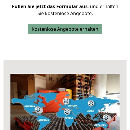
Füllen Sie jetzt das Formular aus
, und erhalten
Sie kostenlose Angebote.
Kostenlose Angebote erhalten