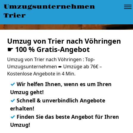
Umzugsunternehmen
Trier
Umzug von Trier nach Vöhringen
☛ 100 % Gratis-Angebot
Umzug von Trier nach Vöhringen : Top-
Umzugsunternehmen ➨ Umzüge ab 76€ –
Kostenlose Angebote in 4 Min.
✓
Wir helfen Ihnen, wenn es um Ihren
Umzug geht!
✓
Schnell & unverbindlich Angebote
erhalten!
✓
Finden Sie das beste Angebot für Ihren
Umzug!