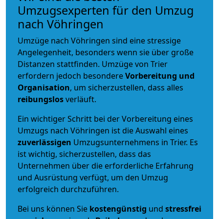
Umzugsexperten für den Umzug
nach Vöhringen
Umzüge nach Vöhringen sind eine stressige
Angelegenheit, besonders wenn sie über große
Distanzen stattfinden. Umzüge von Trier
erfordern jedoch besondere
Vorbereitung und
Organisation
, um sicherzustellen, dass alles
reibungslos
verläuft.
Ein wichtiger Schritt bei der Vorbereitung eines
Umzugs nach Vöhringen ist die Auswahl eines
zuverlässigen
Umzugsunternehmens in Trier. Es
ist wichtig, sicherzustellen, dass das
Unternehmen über die erforderliche Erfahrung
und Ausrüstung verfügt, um den Umzug
erfolgreich durchzuführen.
Bei uns können Sie
kostengünstig
und
stressfrei