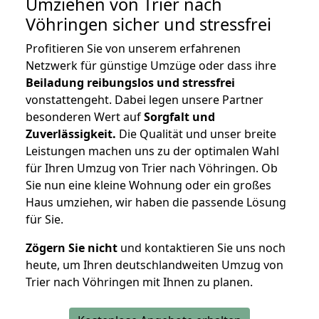
Umziehen von
Trier nach
Vöhringen
sicher und stressfrei
Profitieren Sie von unserem erfahrenen
Netzwerk für günstige Umzüge oder dass ihre
Beiladung reibungslos und stressfrei
vonstattengeht. Dabei legen unsere Partner
besonderen Wert auf
Sorgfalt und
Zuverlässigkeit.
Die Qualität und unser breite
Leistungen machen uns zu der optimalen Wahl
für Ihren Umzug von Trier nach Vöhringen. Ob
Sie nun eine kleine Wohnung oder ein großes
Haus umziehen, wir haben die passende Lösung
für Sie.
Zögern Sie nicht
und kontaktieren Sie uns noch
heute, um Ihren deutschlandweiten Umzug von
Trier nach Vöhringen mit Ihnen zu planen.