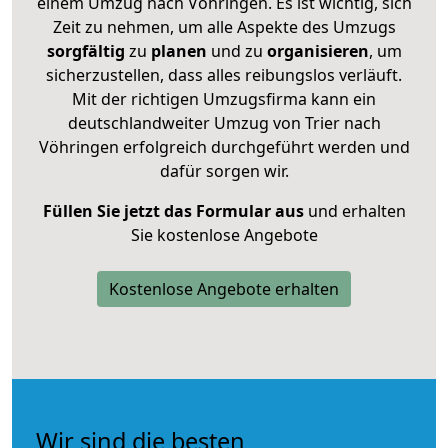
einem Umzug nach Vöhringen. Es ist wichtig, sich
Zeit zu nehmen, um alle Aspekte des Umzugs
sorgfältig
zu
planen
und zu
organisieren
, um
sicherzustellen, dass alles reibungslos verläuft.
Mit der richtigen Umzugsfirma kann ein
deutschlandweiter Umzug von Trier nach
Vöhringen erfolgreich durchgeführt werden und
dafür sorgen wir.
Füllen Sie jetzt das Formular aus
und erhalten
Sie kostenlose Angebote
Kostenlose Angebote erhalten
Wir sind die besten