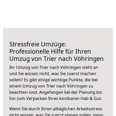
Stressfreie Umzüge:
Professionelle Hilfe für Ihren
Umzug von Trier nach Vöhringen
Ihr Umzug von Trier nach Vöhringen steht an
und Sie wissen nicht, was Sie zuerst machen
sollen? Es gibt einige wichtige Punkte, die bei
einem Umzug von Trier nach Vöhringen zu
beachten sind.
Angefangen bei der Planung bis
hin zum Verpacken Ihres kostbaren Hab & Gut.
Wenn Sie durch Ihren alltäglichen Arbeitsstress
nicht wissen, was Sie zuerst planen sollen, dann