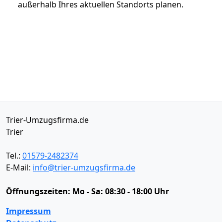
außerhalb Ihres aktuellen Standorts planen.
Trier-Umzugsfirma.de
Trier
Tel.:
01579-2482374
E-Mail:
info@trier-umzugsfirma.de
Öffnungszeiten:
Mo - Sa: 08:30 - 18:00 Uhr
Impressum