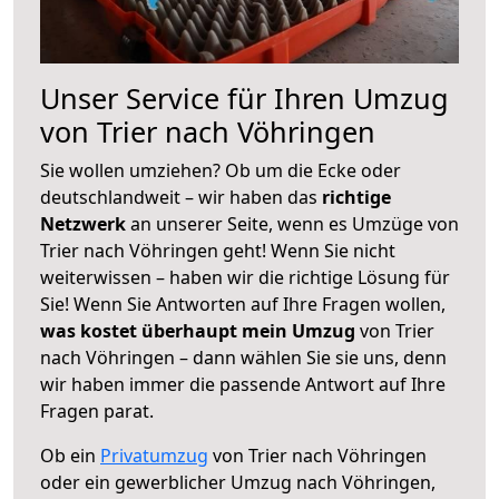
Unser Service für Ihren Umzug
von Trier nach Vöhringen
Sie wollen umziehen? Ob um die Ecke oder
deutschlandweit – wir haben das
richtige
Netzwerk
an unserer Seite, wenn es Umzüge von
Trier nach Vöhringen geht! Wenn Sie nicht
weiterwissen – haben wir die richtige Lösung für
Sie! Wenn Sie Antworten auf Ihre Fragen wollen,
was kostet überhaupt mein Umzug
von Trier
nach Vöhringen – dann wählen Sie sie uns, denn
wir haben immer die passende Antwort auf Ihre
Fragen parat.
Ob ein
Privatumzug
von Trier nach Vöhringen
oder ein gewerblicher Umzug nach Vöhringen,