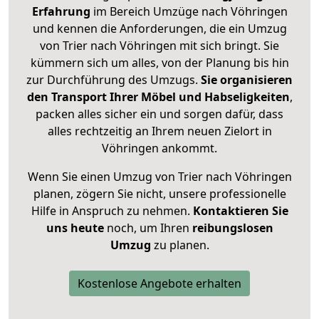
Erfahrung
im Bereich Umzüge nach Vöhringen
und kennen die Anforderungen, die ein Umzug
von Trier nach Vöhringen mit sich bringt. Sie
kümmern sich um alles, von der Planung bis hin
zur Durchführung des Umzugs.
Sie organisieren
den Transport Ihrer Möbel und Habseligkeiten
,
packen alles sicher ein und sorgen dafür, dass
alles rechtzeitig an Ihrem neuen Zielort in
Vöhringen ankommt.
Wenn Sie einen Umzug von Trier nach Vöhringen
planen, zögern Sie nicht, unsere professionelle
Hilfe in Anspruch zu nehmen.
Kontaktieren Sie
uns heute
noch, um Ihren
reibungslosen
Umzug
zu planen.
Kostenlose Angebote erhalten