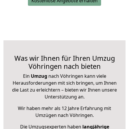
Kostenlose Angebote erhalten
Was wir Ihnen für Ihren Umzug
Vöhringen nach bieten
Ein
Umzug
nach Vöhringen kann viele
Herausforderungen mit sich bringen, um Ihnen
die Last zu erleichtern – bieten wir Ihnen unsere
Unterstützung an.
Wir haben mehr als 12 Jahre Erfahrung mit
Umzügen nach
Vöhringen
.
Die Umzugsexperten haben
langjährige