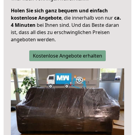
Holen Sie sich ganz bequem und einfach
kostenlose Angebote
, die innerhalb von nur
ca.
4 Minuten
bei Ihnen sind. Und das Beste daran
ist, dass all dies zu erschwinglichen Preisen
angeboten werden.
Kostenlose Angebote erhalten