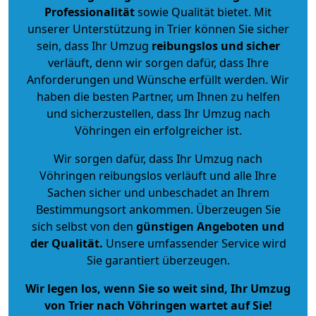
Professionalität
sowie Qualität bietet. Mit
unserer Unterstützung in Trier können Sie sicher
sein, dass Ihr Umzug
reibungslos und sicher
verläuft, denn wir sorgen dafür, dass Ihre
Anforderungen und Wünsche erfüllt werden. Wir
haben die besten Partner, um Ihnen zu helfen
und sicherzustellen, dass Ihr Umzug nach
Vöhringen ein erfolgreicher ist.
Wir sorgen dafür, dass Ihr Umzug nach
Vöhringen reibungslos verläuft und alle Ihre
Sachen sicher und unbeschadet an Ihrem
Bestimmungsort ankommen. Überzeugen Sie
sich selbst von den
günstigen Angeboten und
der Qualität
.
Unsere umfassender Service wird
Sie garantiert überzeugen.
Wir legen los, wenn Sie so weit sind, Ihr Umzug
von Trier nach Vöhringen wartet auf Sie!