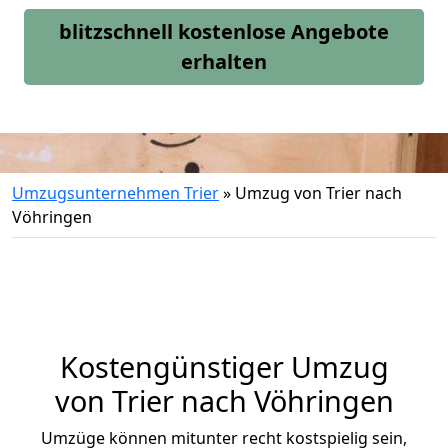
blitzschnell kostenlose Angebote
erhalten
Umzugsunternehmen Trier
»
Umzug von Trier nach
Vöhringen
Kostengünstiger Umzug
von Trier nach Vöhringen
Umzüge können mitunter recht kostspielig sein,