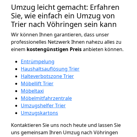
Umzug leicht gemacht: Erfahren
Sie, wie einfach ein Umzug von
Trier nach Vöhringen sein kann
Wir können Ihnen garantieren, dass unser
professionelles Netzwerk Ihnen nahezu alles zu
einem
kostengünstigen
Preis
anbieten können.
Entrümpelung
Haushaltsauflösung Trier
Halteverbotszone Trier
Möbellift Trier
Möbeltaxi
Möbelmitfahrzentrale
Umzugshelfer Trier
Umzugskartons
Kontaktieren Sie uns noch heute und lassen Sie
uns gemeinsam Ihren Umzug nach Vöhringen