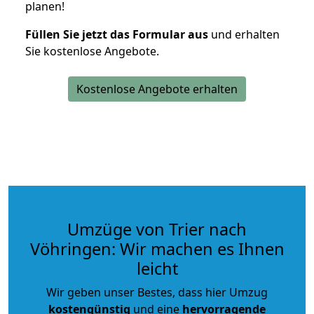
planen!
Füllen Sie jetzt das Formular aus
und erhalten
Sie kostenlose Angebote.
Kostenlose Angebote erhalten
Umzüge von Trier nach
Vöhringen: Wir machen es Ihnen
leicht
Wir geben unser Bestes, dass hier Umzug
kostengünstig
und eine
hervorragende