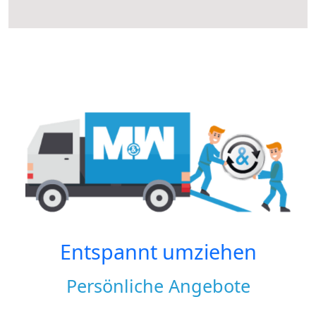
Entspannt umziehen
Persönliche Angebote