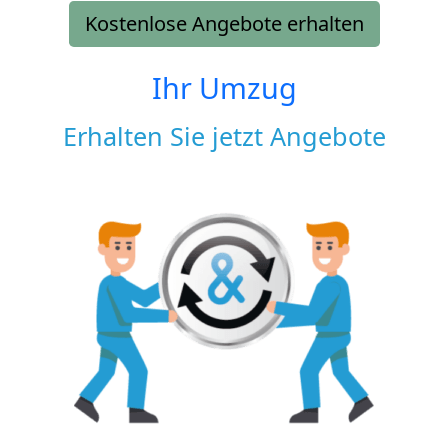
Kostenlose Angebote erhalten
Ihr Umzug
Erhalten Sie jetzt Angebote