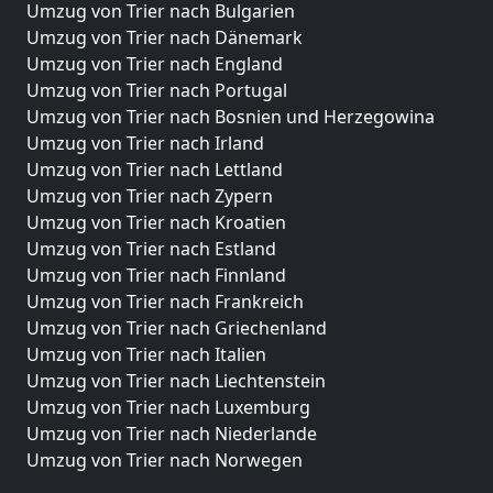
Umzug von Trier nach Bulgarien
Umzug von Trier nach Dänemark
Umzug von Trier nach England
Umzug von Trier nach Portugal
Umzug von Trier nach Bosnien und Herzegowina
Umzug von Trier nach Irland
Umzug von Trier nach Lettland
Umzug von Trier nach Zypern
Umzug von Trier nach Kroatien
Umzug von Trier nach Estland
Umzug von Trier nach Finnland
Umzug von Trier nach Frankreich
Umzug von Trier nach Griechenland
Umzug von Trier nach Italien
Umzug von Trier nach Liechtenstein
Umzug von Trier nach Luxemburg
Umzug von Trier nach Niederlande
Umzug von Trier nach Norwegen