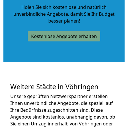
Holen Sie sich kostenlose und natürlich
unverbindliche Angebote
, damit Sie Ihr Budget
besser planen!
Kostenlose Angebote erhalten
Weitere Städte in Vöhringen
Unsere geprüften Netzwerkpartner erstellen
Ihnen unverbindliche Angebote, die speziell auf
Ihre Bedürfnisse zugeschnitten sind. Diese
Angebote sind kostenlos, unabhängig davon, ob
Sie einen Umzug innerhalb von Vöhringen oder