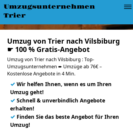
Umzugsunternehmen
Trier
Umzug von Trier nach Vilsbiburg
☛ 100 % Gratis-Angebot
Umzug von Trier nach Vilsbiburg : Top-
Umzugsunternehmen ➨ Umzüge ab 76€ –
Kostenlose Angebote in 4 Min.
✓
Wir helfen Ihnen, wenn es um Ihren
Umzug geht!
✓
Schnell & unverbindlich Angebote
erhalten!
✓
Finden Sie das beste Angebot für Ihren
Umzug!