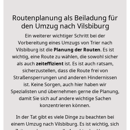
Routenplanung als Beiladung für
den Umzug nach Vilsbiburg
Ein weiterer wichtiger Schritt bei der
Vorbereitung eines Umzugs von Trier nach
Vilsbiburg ist die
Planung der Routen
. Es ist
wichtig, eine Route zu wählen, die sowohl sicher
als auch
zeiteffizient
ist. Es ist auch ratsam,
sicherzustellen, dass die Route frei von
Straßensperrungen und anderen Hindernissen
ist. Keine Sorgen, auch hier haben wir
Spezialisten und übernehmen gerne die Planung,
damit Sie sich auf andere wichtige Sachen
konzentrieren können.
In der Tat gibt es viele Dinge zu beachten bei
einem Umzug nach Vilsbiburg. Es ist wichtig, sich