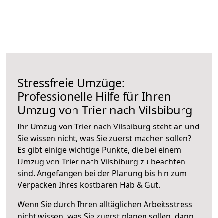
Stressfreie Umzüge:
Professionelle Hilfe für Ihren
Umzug von Trier nach Vilsbiburg
Ihr Umzug von Trier nach Vilsbiburg steht an und
Sie wissen nicht, was Sie zuerst machen sollen?
Es gibt einige wichtige Punkte, die bei einem
Umzug von Trier nach Vilsbiburg zu beachten
sind.
Angefangen bei der Planung bis hin zum
Verpacken Ihres kostbaren Hab & Gut.
Wenn Sie durch Ihren alltäglichen Arbeitsstress
nicht wissen, was Sie zuerst planen sollen, dann