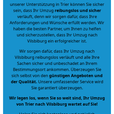
unserer Unterstützung in Trier können Sie sicher
sein, dass Ihr Umzug
reibungslos und sicher
verläuft, denn wir sorgen dafür, dass Ihre
Anforderungen und Wünsche erfüllt werden. Wir
haben die besten Partner, um Ihnen zu helfen
und sicherzustellen, dass Ihr Umzug nach
Vilsbiburg ein erfolgreicher ist.
Wir sorgen dafür, dass Ihr Umzug nach
Vilsbiburg reibungslos verläuft und alle Ihre
Sachen sicher und unbeschadet an Ihrem
Bestimmungsort ankommen. Überzeugen Sie
sich selbst von den
günstigen Angeboten und
der Qualität
.
Unsere umfassender Service wird
Sie garantiert überzeugen.
Wir legen los, wenn Sie so weit sind, Ihr Umzug
von Trier nach Vilsbiburg wartet auf Sie!