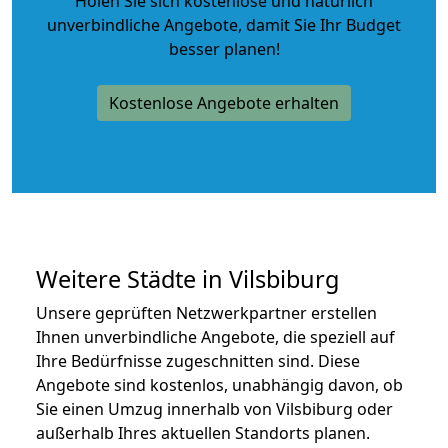
Holen Sie sich kostenlose und natürlich
unverbindliche Angebote
, damit Sie Ihr Budget
besser planen!
Kostenlose Angebote erhalten
Weitere Städte in Vilsbiburg
Unsere geprüften Netzwerkpartner erstellen
Ihnen unverbindliche Angebote, die speziell auf
Ihre Bedürfnisse zugeschnitten sind. Diese
Angebote sind kostenlos, unabhängig davon, ob
Sie einen Umzug innerhalb von Vilsbiburg oder
außerhalb Ihres aktuellen Standorts planen.