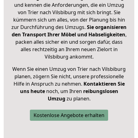
und kennen die Anforderungen, die ein Umzug
von Trier nach Vilsbiburg mit sich bringt. Sie
kümmern sich um alles, von der Planung bis hin
zur Durchführung des Umzugs.
Sie organisieren
den Transport Ihrer Möbel und Habseligkeiten
,
packen alles sicher ein und sorgen dafür, dass
alles rechtzeitig an Ihrem neuen Zielort in
Vilsbiburg ankommt.
Wenn Sie einen Umzug von Trier nach Vilsbiburg
planen, zögern Sie nicht, unsere professionelle
Hilfe in Anspruch zu nehmen.
Kontaktieren Sie
uns heute
noch, um Ihren
reibungslosen
Umzug
zu planen.
Kostenlose Angebote erhalten