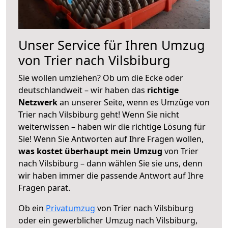
Unser Service für Ihren Umzug
von Trier nach Vilsbiburg
Sie wollen umziehen? Ob um die Ecke oder
deutschlandweit – wir haben das
richtige
Netzwerk
an unserer Seite, wenn es Umzüge von
Trier nach Vilsbiburg geht! Wenn Sie nicht
weiterwissen – haben wir die richtige Lösung für
Sie! Wenn Sie Antworten auf Ihre Fragen wollen,
was kostet überhaupt mein Umzug
von Trier
nach Vilsbiburg – dann wählen Sie sie uns, denn
wir haben immer die passende Antwort auf Ihre
Fragen parat.
Ob ein
Privatumzug
von Trier nach Vilsbiburg
oder ein gewerblicher Umzug nach Vilsbiburg,