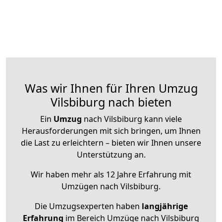
Was wir Ihnen für Ihren Umzug
Vilsbiburg nach bieten
Ein
Umzug
nach Vilsbiburg kann viele
Herausforderungen mit sich bringen, um Ihnen
die Last zu erleichtern – bieten wir Ihnen unsere
Unterstützung an.
Wir haben mehr als 12 Jahre Erfahrung mit
Umzügen nach
Vilsbiburg
.
Die Umzugsexperten haben
langjährige
Erfahrung
im Bereich Umzüge nach Vilsbiburg