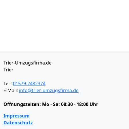
Trier-Umzugsfirma.de
Trier
Tel.:
01579-2482374
E-Mail:
info@trier-umzugsfirma.de
Öffnungszeiten:
Mo - Sa: 08:30 - 18:00 Uhr
Impressum
Datenschutz