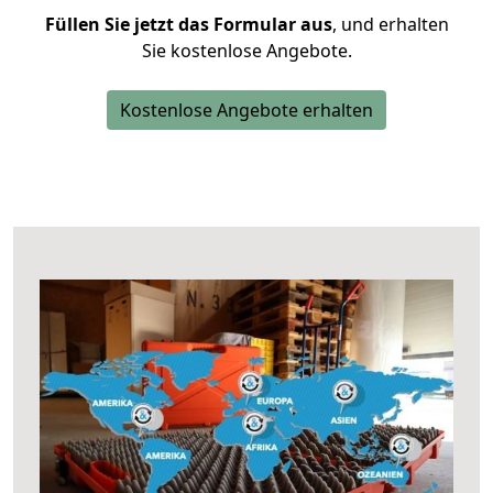
Füllen Sie jetzt das Formular aus
, und erhalten
Sie kostenlose Angebote.
Kostenlose Angebote erhalten