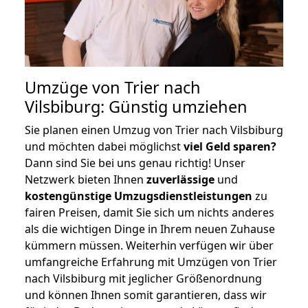
Umzüge von Trier nach
Vilsbiburg: Günstig umziehen
Sie planen einen Umzug von Trier nach Vilsbiburg
und möchten dabei möglichst
viel Geld sparen?
Dann sind Sie bei uns genau richtig! Unser
Netzwerk bieten Ihnen
zuverlässige
und
kostengünstige Umzugsdienstleistungen
zu
fairen Preisen, damit Sie sich um nichts anderes
als die wichtigen Dinge in Ihrem neuen Zuhause
kümmern müssen. Weiterhin verfügen wir über
umfangreiche Erfahrung mit Umzügen von Trier
nach Vilsbiburg mit jeglicher Größenordnung
und können Ihnen somit garantieren, dass wir