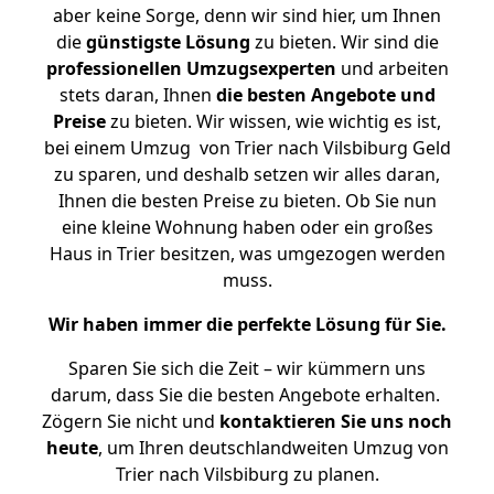
aber keine Sorge, denn wir sind hier, um Ihnen
die
günstigste
Lösung
zu bieten. Wir sind die
professionellen Umzugsexperten
und arbeiten
stets daran, Ihnen
die besten Angebote und
Preise
zu bieten. Wir wissen, wie wichtig es ist,
bei einem Umzug von Trier nach Vilsbiburg Geld
zu sparen, und deshalb setzen wir alles daran,
Ihnen die besten Preise zu bieten. Ob Sie nun
eine kleine Wohnung haben oder ein großes
Haus in Trier besitzen, was umgezogen werden
muss.
Wir haben immer die perfekte Lösung für Sie.
Sparen Sie sich die Zeit – wir kümmern uns
darum, dass Sie die besten Angebote erhalten.
Zögern Sie nicht und
kontaktieren Sie uns noch
heute
, um Ihren deutschlandweiten Umzug von
Trier nach Vilsbiburg zu planen.