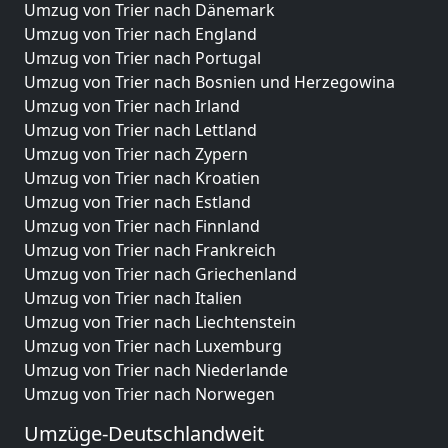
Umzug von Trier nach Dänemark
Umzug von Trier nach England
Umzug von Trier nach Portugal
Umzug von Trier nach Bosnien und Herzegowina
Umzug von Trier nach Irland
Umzug von Trier nach Lettland
Umzug von Trier nach Zypern
Umzug von Trier nach Kroatien
Umzug von Trier nach Estland
Umzug von Trier nach Finnland
Umzug von Trier nach Frankreich
Umzug von Trier nach Griechenland
Umzug von Trier nach Italien
Umzug von Trier nach Liechtenstein
Umzug von Trier nach Luxemburg
Umzug von Trier nach Niederlande
Umzug von Trier nach Norwegen
Umzüge-Deutschlandweit