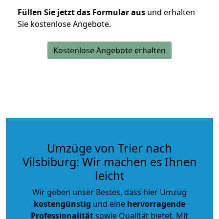
Füllen Sie jetzt das Formular aus
und erhalten
Sie kostenlose Angebote.
Kostenlose Angebote erhalten
Umzüge von Trier nach
Vilsbiburg: Wir machen es Ihnen
leicht
Wir geben unser Bestes, dass hier Umzug
kostengünstig
und eine
hervorragende
Professionalität
sowie Qualität bietet. Mit