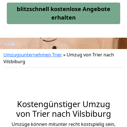
blitzschnell kostenlose Angebote
erhalten
Umzugsunternehmen Trier
»
Umzug von Trier nach
Vilsbiburg
Kostengünstiger Umzug
von Trier nach Vilsbiburg
Umzüge können mitunter recht kostspielig sein,