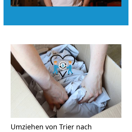
Umziehen von
Trier nach