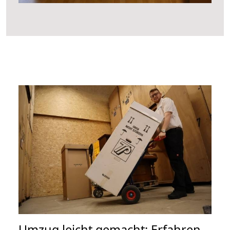
Umzug leicht gemacht: Erfahren