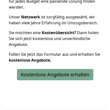
für jedes Budget eine passende Lösung finden
werden.
Unser
Netzwerk
ist sorgfältig ausgewählt, wir
haben viele Jahre Erfahrung im Umzugsbereich.
Sie möchten eine
Kostenübersicht?
Dann holen
Sie sich jetzt kostenlose und unverbindliche
Angebote.
Füllen Sie jetzt das Formular aus und erhalten Sie
kostenlose
Angebote.
Kostenlose Angebote erhalten