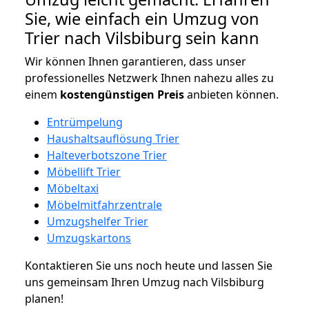
Sie, wie einfach ein Umzug von
Trier nach Vilsbiburg sein kann
Wir können Ihnen garantieren, dass unser
professionelles Netzwerk Ihnen nahezu alles zu
einem
kostengünstigen
Preis
anbieten können.
Entrümpelung
Haushaltsauflösung Trier
Halteverbotszone Trier
Möbellift Trier
Möbeltaxi
Möbelmitfahrzentrale
Umzugshelfer Trier
Umzugskartons
Kontaktieren Sie uns noch heute und lassen Sie
uns gemeinsam Ihren Umzug nach Vilsbiburg
planen!