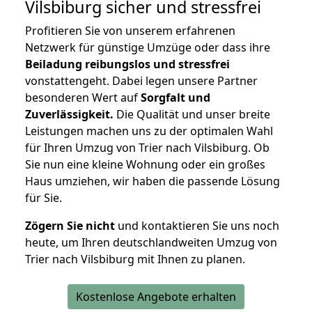
Vilsbiburg
sicher und stressfrei
Profitieren Sie von unserem erfahrenen
Netzwerk für günstige Umzüge oder dass ihre
Beiladung reibungslos und stressfrei
vonstattengeht. Dabei legen unsere Partner
besonderen Wert auf
Sorgfalt und
Zuverlässigkeit.
Die Qualität und unser breite
Leistungen machen uns zu der optimalen Wahl
für Ihren Umzug von Trier nach Vilsbiburg. Ob
Sie nun eine kleine Wohnung oder ein großes
Haus umziehen, wir haben die passende Lösung
für Sie.
Zögern Sie nicht
und kontaktieren Sie uns noch
heute, um Ihren deutschlandweiten Umzug von
Trier nach Vilsbiburg mit Ihnen zu planen.
Kostenlose Angebote erhalten