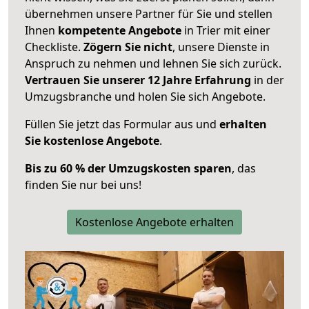
übernehmen unsere Partner für Sie und stellen
Ihnen
kompetente Angebote
in Trier mit einer
Checkliste.
Zögern Sie nicht
, unsere Dienste in
Anspruch zu nehmen und lehnen Sie sich zurück.
Vertrauen Sie unserer 12 Jahre Erfahrung
in der
Umzugsbranche und holen Sie sich Angebote.
Füllen Sie jetzt das Formular aus und
erhalten
Sie kostenlose Angebote
.
Bis zu 60 % der Umzugskosten sparen
, das
finden Sie nur bei uns!
Kostenlose Angebote erhalten