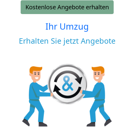
Kostenlose Angebote erhalten
Ihr Umzug
Erhalten Sie jetzt Angebote