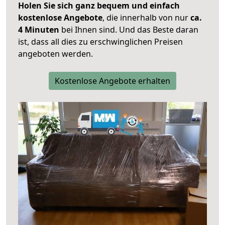
Holen Sie sich ganz bequem und einfach
kostenlose Angebote
, die innerhalb von nur
ca.
4 Minuten
bei Ihnen sind. Und das Beste daran
ist, dass all dies zu erschwinglichen Preisen
angeboten werden.
Kostenlose Angebote erhalten