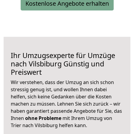
Kostenlose Angebote erhalten
Ihr Umzugsexperte für Umzüge
nach
Vilsbiburg
Günstig und
Preiswert
Wir verstehen, dass der Umzug an sich schon
stressig genug ist, und wollen Ihnen dabei
helfen, sich keine Gedanken über die Kosten
machen zu müssen. Lehnen Sie sich zurück – wir
haben garantiert passende Angebote für Sie, das
Ihnen
ohne Probleme
mit Ihrem Umzug von
Trier nach Vilsbiburg helfen kann.