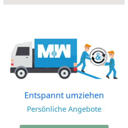
Entspannt umziehen
Persönliche Angebote