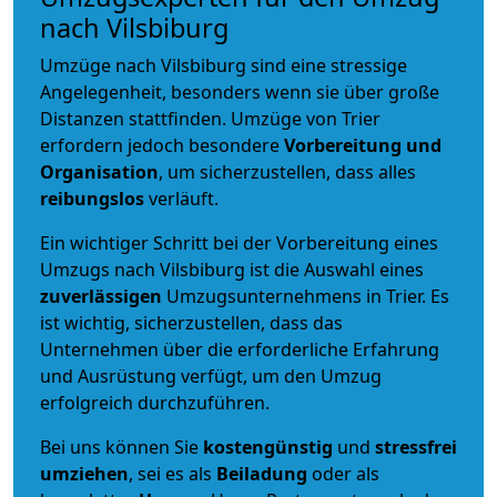
nach Vilsbiburg
Umzüge nach Vilsbiburg sind eine stressige
Angelegenheit, besonders wenn sie über große
Distanzen stattfinden. Umzüge von Trier
erfordern jedoch besondere
Vorbereitung und
Organisation
, um sicherzustellen, dass alles
reibungslos
verläuft.
Ein wichtiger Schritt bei der Vorbereitung eines
Umzugs nach Vilsbiburg ist die Auswahl eines
zuverlässigen
Umzugsunternehmens in Trier. Es
ist wichtig, sicherzustellen, dass das
Unternehmen über die erforderliche Erfahrung
und Ausrüstung verfügt, um den Umzug
erfolgreich durchzuführen.
Bei uns können Sie
kostengünstig
und
stressfrei
umziehen
, sei es als
Beiladung
oder als