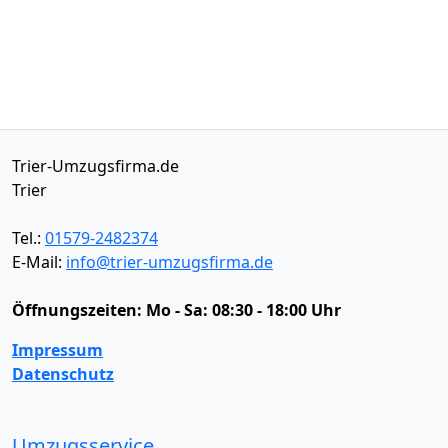
Trier-Umzugsfirma.de
Trier
Tel.:
01579-2482374
E-Mail:
info@trier-umzugsfirma.de
Öffnungszeiten:
Mo - Sa: 08:30 - 18:00 Uhr
Impressum
Datenschutz
Umzugsservice