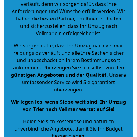
verläuft, denn wir sorgen dafür, dass Ihre
Anforderungen und Wünsche erfüllt werden. Wir
haben die besten Partner, um Ihnen zu helfen
und sicherzustellen, dass Ihr Umzug nach
Vellmar ein erfolgreicher ist.
Wir sorgen dafür, dass Ihr Umzug nach Vellmar
reibungslos verläuft und alle Ihre Sachen sicher
und unbeschadet an Ihrem Bestimmungsort
ankommen. Überzeugen Sie sich selbst von den
günstigen Angeboten und der Qualität
.
Unsere
umfassender Service wird Sie garantiert
überzeugen.
Wir legen los, wenn Sie so weit sind, Ihr Umzug
von Trier nach Vellmar wartet auf Sie!
Holen Sie sich kostenlose und natürlich
unverbindliche Angebote
, damit Sie Ihr Budget
besser planen!