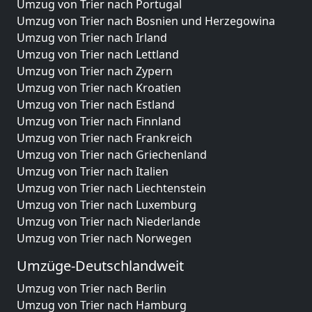
Umzug von Trier nach Portugal
Umzug von Trier nach Bosnien und Herzegowina
Umzug von Trier nach Irland
Umzug von Trier nach Lettland
Umzug von Trier nach Zypern
Umzug von Trier nach Kroatien
Umzug von Trier nach Estland
Umzug von Trier nach Finnland
Umzug von Trier nach Frankreich
Umzug von Trier nach Griechenland
Umzug von Trier nach Italien
Umzug von Trier nach Liechtenstein
Umzug von Trier nach Luxemburg
Umzug von Trier nach Niederlande
Umzug von Trier nach Norwegen
Umzüge-Deutschlandweit
Umzug von Trier nach Berlin
Umzug von Trier nach Hamburg