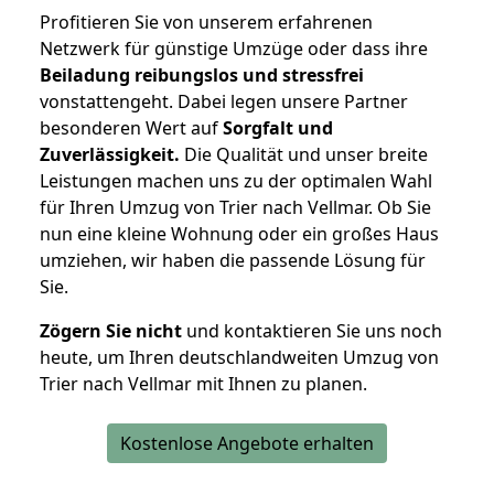
Profitieren Sie von unserem erfahrenen
Netzwerk für günstige Umzüge oder dass ihre
Beiladung reibungslos und stressfrei
vonstattengeht. Dabei legen unsere Partner
besonderen Wert auf
Sorgfalt und
Zuverlässigkeit.
Die Qualität und unser breite
Leistungen machen uns zu der optimalen Wahl
für Ihren Umzug von Trier nach Vellmar. Ob Sie
nun eine kleine Wohnung oder ein großes Haus
umziehen, wir haben die passende Lösung für
Sie.
Zögern Sie nicht
und kontaktieren Sie uns noch
heute, um Ihren deutschlandweiten Umzug von
Trier nach Vellmar mit Ihnen zu planen.
Kostenlose Angebote erhalten