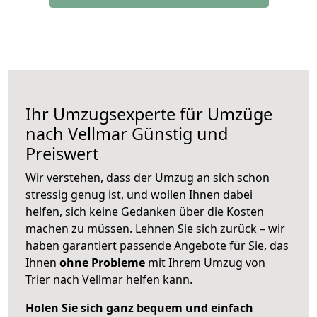
Ihr Umzugsexperte für Umzüge
nach
Vellmar
Günstig und
Preiswert
Wir verstehen, dass der Umzug an sich schon
stressig genug ist, und wollen Ihnen dabei
helfen, sich keine Gedanken über die Kosten
machen zu müssen. Lehnen Sie sich zurück – wir
haben garantiert passende Angebote für Sie, das
Ihnen
ohne Probleme
mit Ihrem Umzug von
Trier nach Vellmar helfen kann.
Holen Sie sich ganz bequem und einfach