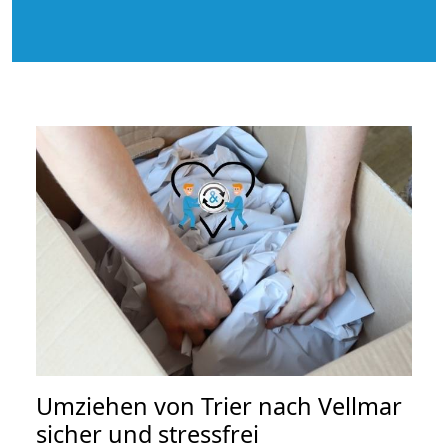
Umziehen von
Trier nach Vellmar
sicher und stressfrei