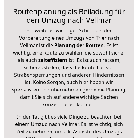
Routenplanung als Beiladung für
den Umzug nach Vellmar
Ein weiterer wichtiger Schritt bei der
Vorbereitung eines Umzugs von Trier nach
Vellmar ist die
Planung der Routen
. Es ist
wichtig, eine Route zu wählen, die sowohl sicher
als auch
zeiteffizient
ist. Es ist auch ratsam,
sicherzustellen, dass die Route frei von
Straßensperrungen und anderen Hindernissen
ist. Keine Sorgen, auch hier haben wir
Spezialisten und übernehmen gerne die Planung,
damit Sie sich auf andere wichtige Sachen
konzentrieren können.
In der Tat gibt es viele Dinge zu beachten bei
einem Umzug nach Vellmar. Es ist wichtig, sich
Zeit zu nehmen, um alle Aspekte des Umzugs