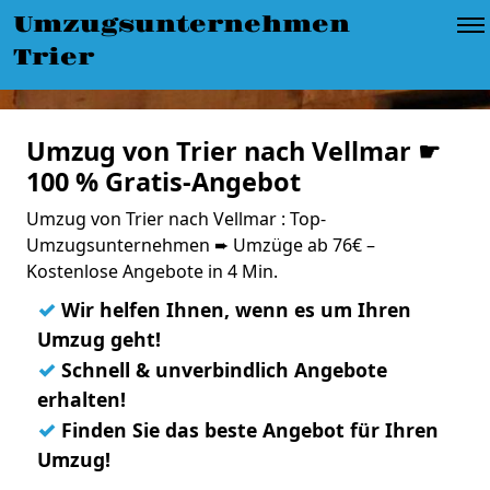
Umzugsunternehmen
Trier
Umzug von Trier nach Vellmar ☛
100 % Gratis-Angebot
Umzug von Trier nach Vellmar : Top-
Umzugsunternehmen ➨ Umzüge ab 76€ –
Kostenlose Angebote in 4 Min.
✓
Wir helfen Ihnen, wenn es um Ihren
Umzug geht!
✓
Schnell & unverbindlich Angebote
erhalten!
✓
Finden Sie das beste Angebot für Ihren
Umzug!