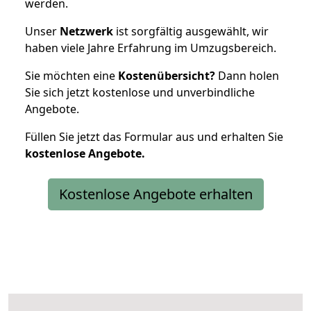
werden.
Unser
Netzwerk
ist sorgfältig ausgewählt, wir
haben viele Jahre Erfahrung im Umzugsbereich.
Sie möchten eine
Kostenübersicht?
Dann holen
Sie sich jetzt kostenlose und unverbindliche
Angebote.
Füllen Sie jetzt das Formular aus und erhalten Sie
kostenlose
Angebote.
Kostenlose Angebote erhalten