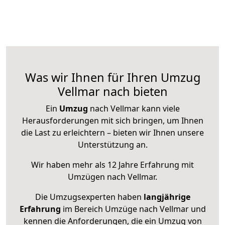
Was wir Ihnen für Ihren Umzug
Vellmar nach bieten
Ein
Umzug
nach Vellmar kann viele
Herausforderungen mit sich bringen, um Ihnen
die Last zu erleichtern – bieten wir Ihnen unsere
Unterstützung an.
Wir haben mehr als 12 Jahre Erfahrung mit
Umzügen nach
Vellmar
.
Die Umzugsexperten haben
langjährige
Erfahrung
im Bereich Umzüge nach Vellmar und
kennen die Anforderungen, die ein Umzug von