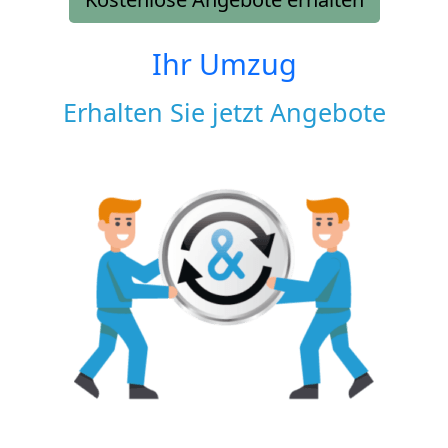
Ihr Umzug
Erhalten Sie jetzt Angebote