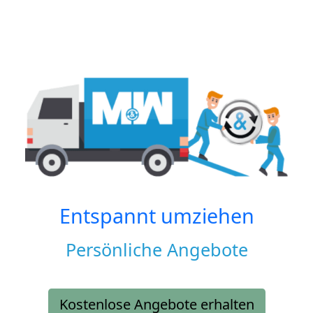
Entspannt umziehen
Persönliche Angebote
Kostenlose Angebote erhalten