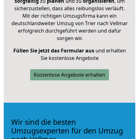
sorgfältig
zu
planen
und zu
organisieren
, um
sicherzustellen, dass alles reibungslos verläuft.
Mit der richtigen Umzugsfirma kann ein
deutschlandweiter Umzug von Trier nach Vellmar
erfolgreich durchgeführt werden und dafür
sorgen wir.
Füllen Sie jetzt das Formular aus
und erhalten
Sie kostenlose Angebote
Kostenlose Angebote erhalten
Wir sind die besten
Umzugsexperten für den Umzug