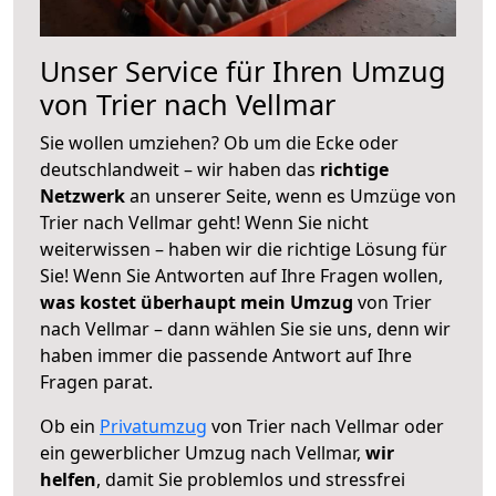
Unser Service für Ihren Umzug
von Trier nach Vellmar
Sie wollen umziehen? Ob um die Ecke oder
deutschlandweit – wir haben das
richtige
Netzwerk
an unserer Seite, wenn es Umzüge von
Trier nach Vellmar geht! Wenn Sie nicht
weiterwissen – haben wir die richtige Lösung für
Sie! Wenn Sie Antworten auf Ihre Fragen wollen,
was kostet überhaupt mein Umzug
von Trier
nach Vellmar – dann wählen Sie sie uns, denn wir
haben immer die passende Antwort auf Ihre
Fragen parat.
Ob ein
Privatumzug
von Trier nach Vellmar oder
ein gewerblicher Umzug nach Vellmar,
wir
helfen
, damit Sie problemlos und stressfrei