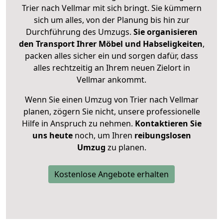
Trier nach Vellmar mit sich bringt. Sie kümmern
sich um alles, von der Planung bis hin zur
Durchführung des Umzugs.
Sie organisieren
den Transport Ihrer Möbel und Habseligkeiten
,
packen alles sicher ein und sorgen dafür, dass
alles rechtzeitig an Ihrem neuen Zielort in
Vellmar ankommt.
Wenn Sie einen Umzug von Trier nach Vellmar
planen, zögern Sie nicht, unsere professionelle
Hilfe in Anspruch zu nehmen.
Kontaktieren Sie
uns heute
noch, um Ihren
reibungslosen
Umzug
zu planen.
Kostenlose Angebote erhalten