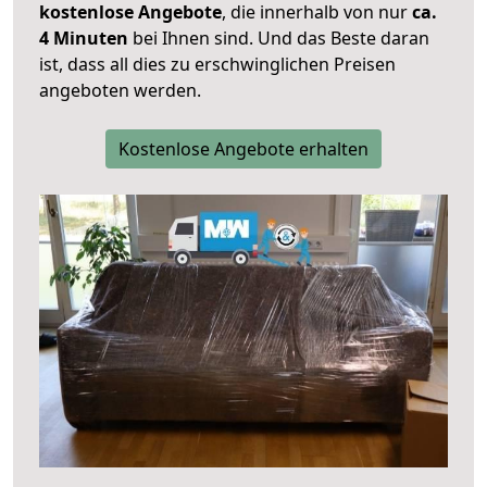
kostenlose Angebote
, die innerhalb von nur
ca.
4 Minuten
bei Ihnen sind. Und das Beste daran
ist, dass all dies zu erschwinglichen Preisen
angeboten werden.
Kostenlose Angebote erhalten