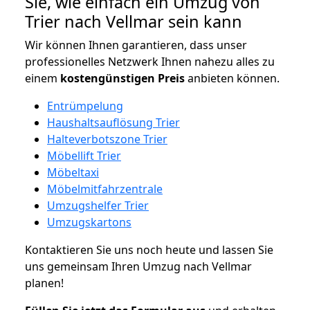
Sie, wie einfach ein Umzug von
Trier nach Vellmar sein kann
Wir können Ihnen garantieren, dass unser
professionelles Netzwerk Ihnen nahezu alles zu
einem
kostengünstigen
Preis
anbieten können.
Entrümpelung
Haushaltsauflösung Trier
Halteverbotszone Trier
Möbellift Trier
Möbeltaxi
Möbelmitfahrzentrale
Umzugshelfer Trier
Umzugskartons
Kontaktieren Sie uns noch heute und lassen Sie
uns gemeinsam Ihren Umzug nach Vellmar
planen!