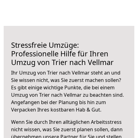
Stressfreie Umzüge:
Professionelle Hilfe für Ihren
Umzug von Trier nach Vellmar
Ihr Umzug von Trier nach Vellmar steht an und
Sie wissen nicht, was Sie zuerst machen sollen?
Es gibt einige wichtige Punkte, die bei einem
Umzug von Trier nach Vellmar zu beachten sind.
Angefangen bei der Planung bis hin zum
Verpacken Ihres kostbaren Hab & Gut.
Wenn Sie durch Ihren alltäglichen Arbeitsstress
nicht wissen, was Sie zuerst planen sollen, dann
übernehmen unsere Partner für Sie und stellen