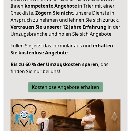
Ihnen
kompetente Angebote
in Trier mit einer
Checkliste.
Zögern Sie nicht
, unsere Dienste in
Anspruch zu nehmen und lehnen Sie sich zurück.
Vertrauen Sie unserer 12 Jahre Erfahrung
in der
Umzugsbranche und holen Sie sich Angebote.
Füllen Sie jetzt das Formular aus und
erhalten
Sie kostenlose Angebote
.
Bis zu 60 % der Umzugskosten sparen
, das
finden Sie nur bei uns!
Kostenlose Angebote erhalten