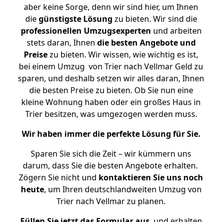
aber keine Sorge, denn wir sind hier, um Ihnen
die
günstigste
Lösung
zu bieten. Wir sind die
professionellen Umzugsexperten
und arbeiten
stets daran, Ihnen
die besten Angebote und
Preise
zu bieten. Wir wissen, wie wichtig es ist,
bei einem Umzug von Trier nach Vellmar Geld zu
sparen, und deshalb setzen wir alles daran, Ihnen
die besten Preise zu bieten. Ob Sie nun eine
kleine Wohnung haben oder ein großes Haus in
Trier besitzen, was umgezogen werden muss.
Wir haben immer die perfekte Lösung für Sie.
Sparen Sie sich die Zeit – wir kümmern uns
darum, dass Sie die besten Angebote erhalten.
Zögern Sie nicht und
kontaktieren Sie uns noch
heute
, um Ihren deutschlandweiten Umzug von
Trier nach Vellmar zu planen.
Füllen Sie jetzt das Formular aus
, und erhalten