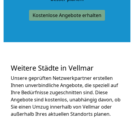
Kostenlose Angebote erhalten
Weitere Städte in Vellmar
Unsere geprüften Netzwerkpartner erstellen
Ihnen unverbindliche Angebote, die speziell auf
Ihre Bedürfnisse zugeschnitten sind. Diese
Angebote sind kostenlos, unabhängig davon, ob
Sie einen Umzug innerhalb von Vellmar oder
außerhalb Ihres aktuellen Standorts planen.