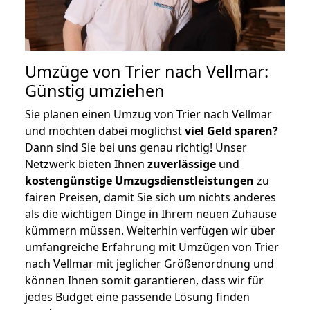
Umzüge von Trier nach Vellmar:
Günstig umziehen
Sie planen einen Umzug von Trier nach Vellmar
und möchten dabei möglichst
viel Geld sparen?
Dann sind Sie bei uns genau richtig! Unser
Netzwerk bieten Ihnen
zuverlässige
und
kostengünstige Umzugsdienstleistungen
zu
fairen Preisen, damit Sie sich um nichts anderes
als die wichtigen Dinge in Ihrem neuen Zuhause
kümmern müssen. Weiterhin verfügen wir über
umfangreiche Erfahrung mit Umzügen von Trier
nach Vellmar mit jeglicher Größenordnung und
können Ihnen somit garantieren, dass wir für
jedes Budget eine passende Lösung finden