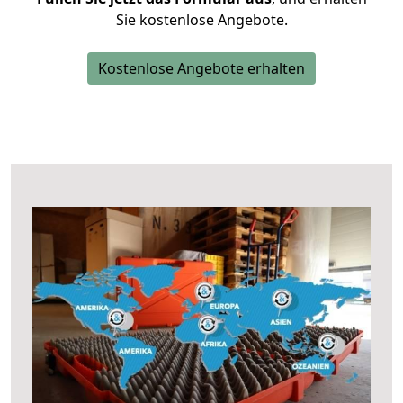
Sie kostenlose Angebote.
Kostenlose Angebote erhalten