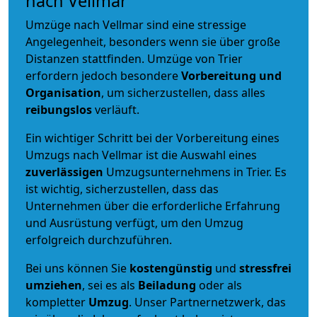
nach Vellmar
Umzüge nach Vellmar sind eine stressige
Angelegenheit, besonders wenn sie über große
Distanzen stattfinden. Umzüge von Trier
erfordern jedoch besondere
Vorbereitung und
Organisation
, um sicherzustellen, dass alles
reibungslos
verläuft.
Ein wichtiger Schritt bei der Vorbereitung eines
Umzugs nach Vellmar ist die Auswahl eines
zuverlässigen
Umzugsunternehmens in Trier. Es
ist wichtig, sicherzustellen, dass das
Unternehmen über die erforderliche Erfahrung
und Ausrüstung verfügt, um den Umzug
erfolgreich durchzuführen.
Bei uns können Sie
kostengünstig
und
stressfrei
umziehen
, sei es als
Beiladung
oder als
kompletter
Umzug
. Unser Partnernetzwerk, das