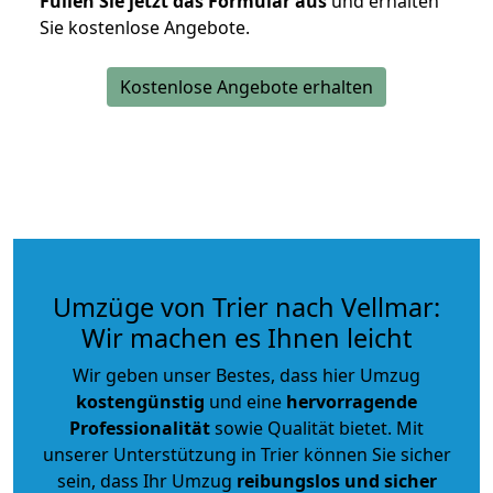
Füllen Sie jetzt das Formular aus
und erhalten
Sie kostenlose Angebote.
Kostenlose Angebote erhalten
Umzüge von Trier nach Vellmar:
Wir machen es Ihnen leicht
Wir geben unser Bestes, dass hier Umzug
kostengünstig
und eine
hervorragende
Professionalität
sowie Qualität bietet. Mit
unserer Unterstützung in Trier können Sie sicher
sein, dass Ihr Umzug
reibungslos und sicher