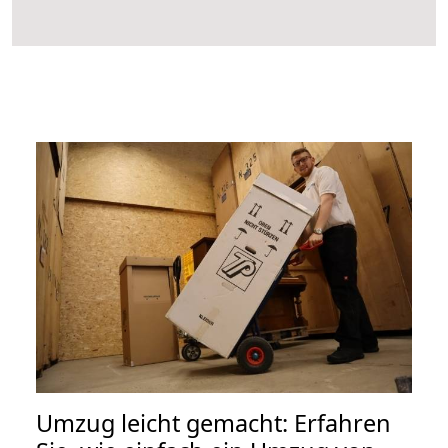
Umzug leicht gemacht: Erfahren