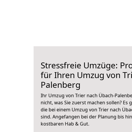
Stressfreie Umzüge: Pro
für Ihren Umzug von Tr
Palenberg
Ihr Umzug von Trier nach Übach-Palenbe
nicht, was Sie zuerst machen sollen? Es g
die bei einem Umzug von Trier nach Üba
sind.
Angefangen bei der Planung bis hi
kostbaren Hab & Gut.