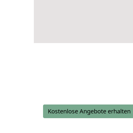
Kostenlose Angebote erhalten