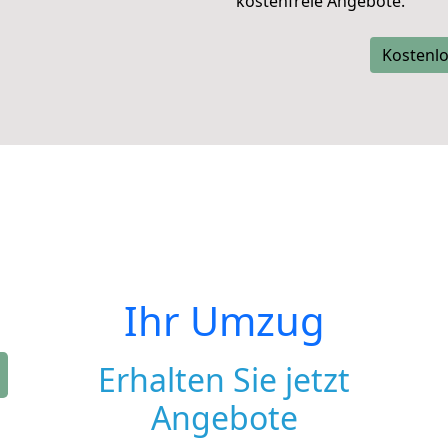
kostenfreie Angebote.
Kostenlo
Ihr Umzug
Erhalten Sie jetzt
Angebote