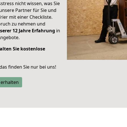
stress nicht wissen, was Sie
unsere Partner für Sie und
rier mit einer Checkliste.
spruch zu nehmen und
serer 12 Jahre Erfahrung
in
Angebote.
alten Sie kostenlose
 das finden Sie nur bei uns!
 erhalten