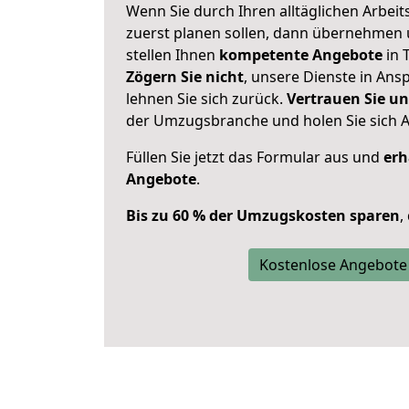
Wenn Sie durch Ihren alltäglichen Arbeits
zuerst planen sollen, dann übernehmen 
stellen Ihnen
kompetente Angebote
in T
Zögern Sie nicht
, unsere Dienste in An
lehnen Sie sich zurück.
Vertrauen Sie un
der Umzugsbranche und holen Sie sich 
Füllen Sie jetzt das Formular aus und
erh
Angebote
.
Bis zu 60 % der Umzugskosten sparen
,
Kostenlose Angebote