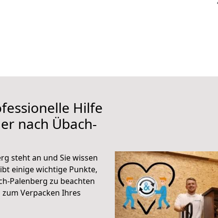
fessionelle Hilfe
ier nach Übach-
rg steht an und Sie wissen
ibt einige wichtige Punkte,
ch-Palenberg zu beachten
n zum Verpacken Ihres