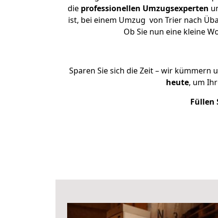
die
professionellen Umzugsexperten
un
ist, bei einem Umzug von Trier nach Üba
Ob Sie nun eine kleine 
Sparen Sie sich die Zeit – wir kümmern 
heute
, um Ih
Füllen 