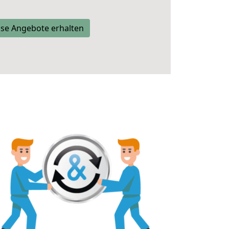
se Angebote erhalten