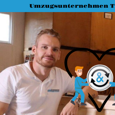
Umzugsunternehmen T