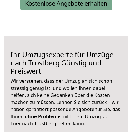
Kostenlose Angebote erhalten
Ihr Umzugsexperte für Umzüge
nach
Trostberg
Günstig und
Preiswert
Wir verstehen, dass der Umzug an sich schon
stressig genug ist, und wollen Ihnen dabei
helfen, sich keine Gedanken über die Kosten
machen zu müssen. Lehnen Sie sich zurück – wir
haben garantiert passende Angebote für Sie, das
Ihnen
ohne Probleme
mit Ihrem Umzug von
Trier nach Trostberg helfen kann.