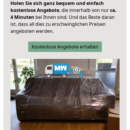
Holen Sie sich ganz bequem und einfach
kostenlose Angebote
, die innerhalb von nur
ca.
4 Minuten
bei Ihnen sind. Und das Beste daran
ist, dass all dies zu erschwinglichen Preisen
angeboten werden.
Kostenlose Angebote erhalten