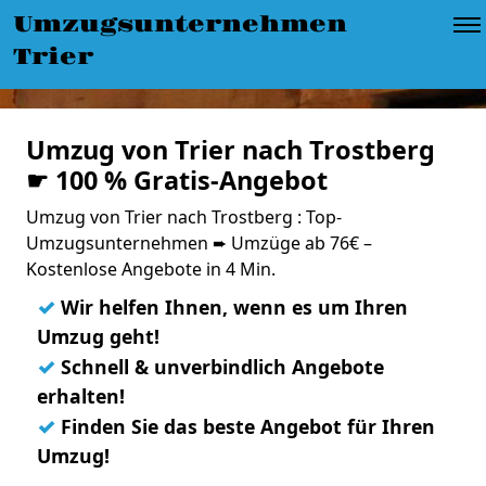
Umzugsunternehmen
Trier
Umzug von Trier nach Trostberg
☛ 100 % Gratis-Angebot
Umzug von Trier nach Trostberg : Top-
Umzugsunternehmen ➨ Umzüge ab 76€ –
Kostenlose Angebote in 4 Min.
✓
Wir helfen Ihnen, wenn es um Ihren
Umzug geht!
✓
Schnell & unverbindlich Angebote
erhalten!
✓
Finden Sie das beste Angebot für Ihren
Umzug!