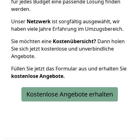
für jedes Budget eine passende Lösung finden
werden.
Unser
Netzwerk
ist sorgfältig ausgewählt, wir
haben viele Jahre Erfahrung im Umzugsbereich.
Sie möchten eine
Kostenübersicht?
Dann holen
Sie sich jetzt kostenlose und unverbindliche
Angebote.
Füllen Sie jetzt das Formular aus und erhalten Sie
kostenlose
Angebote.
Kostenlose Angebote erhalten