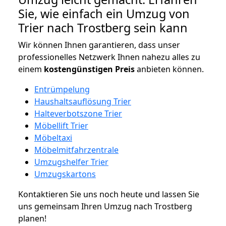
Sie, wie einfach ein Umzug von
Trier nach Trostberg sein kann
Wir können Ihnen garantieren, dass unser
professionelles Netzwerk Ihnen nahezu alles zu
einem
kostengünstigen
Preis
anbieten können.
Entrümpelung
Haushaltsauflösung Trier
Halteverbotszone Trier
Möbellift Trier
Möbeltaxi
Möbelmitfahrzentrale
Umzugshelfer Trier
Umzugskartons
Kontaktieren Sie uns noch heute und lassen Sie
uns gemeinsam Ihren Umzug nach Trostberg
planen!