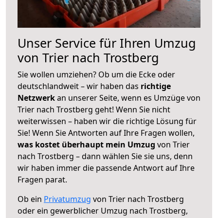
Unser Service für Ihren Umzug
von Trier nach Trostberg
Sie wollen umziehen? Ob um die Ecke oder
deutschlandweit – wir haben das
richtige
Netzwerk
an unserer Seite, wenn es Umzüge von
Trier nach Trostberg geht! Wenn Sie nicht
weiterwissen – haben wir die richtige Lösung für
Sie! Wenn Sie Antworten auf Ihre Fragen wollen,
was kostet überhaupt mein Umzug
von Trier
nach Trostberg – dann wählen Sie sie uns, denn
wir haben immer die passende Antwort auf Ihre
Fragen parat.
Ob ein
Privatumzug
von Trier nach Trostberg
oder ein gewerblicher Umzug nach Trostberg,