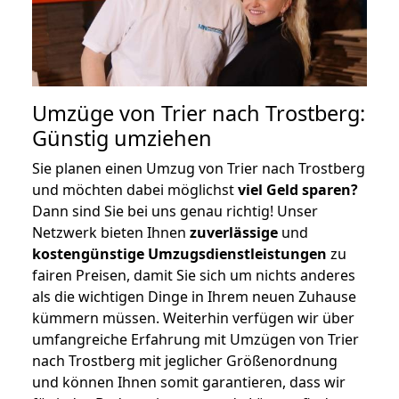
Umzüge von Trier nach Trostberg:
Günstig umziehen
Sie planen einen Umzug von Trier nach Trostberg
und möchten dabei möglichst
viel Geld sparen?
Dann sind Sie bei uns genau richtig! Unser
Netzwerk bieten Ihnen
zuverlässige
und
kostengünstige Umzugsdienstleistungen
zu
fairen Preisen, damit Sie sich um nichts anderes
als die wichtigen Dinge in Ihrem neuen Zuhause
kümmern müssen. Weiterhin verfügen wir über
umfangreiche Erfahrung mit Umzügen von Trier
nach Trostberg mit jeglicher Größenordnung
und können Ihnen somit garantieren, dass wir