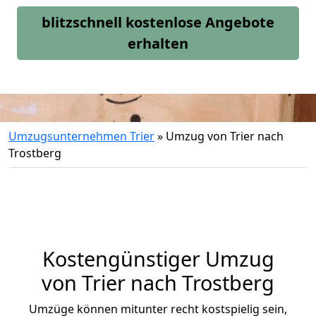
blitzschnell kostenlose Angebote
erhalten
Umzugsunternehmen Trier
»
Umzug von Trier nach
Trostberg
Kostengünstiger Umzug
von Trier nach Trostberg
Umzüge können mitunter recht kostspielig sein,