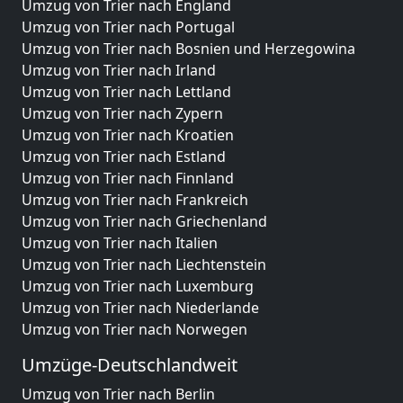
Umzug von Trier nach England
Umzug von Trier nach Portugal
Umzug von Trier nach Bosnien und Herzegowina
Umzug von Trier nach Irland
Umzug von Trier nach Lettland
Umzug von Trier nach Zypern
Umzug von Trier nach Kroatien
Umzug von Trier nach Estland
Umzug von Trier nach Finnland
Umzug von Trier nach Frankreich
Umzug von Trier nach Griechenland
Umzug von Trier nach Italien
Umzug von Trier nach Liechtenstein
Umzug von Trier nach Luxemburg
Umzug von Trier nach Niederlande
Umzug von Trier nach Norwegen
Umzüge-Deutschlandweit
Umzug von Trier nach Berlin