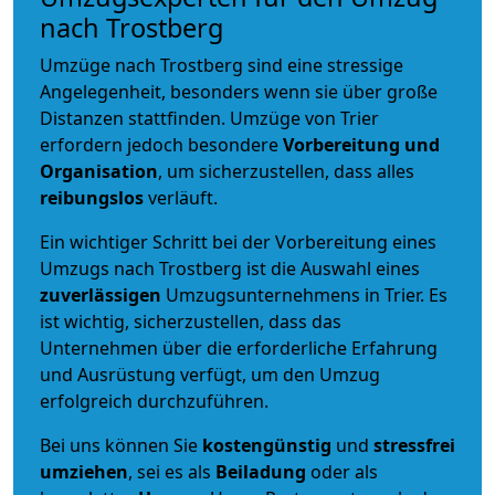
nach Trostberg
Umzüge nach Trostberg sind eine stressige
Angelegenheit, besonders wenn sie über große
Distanzen stattfinden. Umzüge von Trier
erfordern jedoch besondere
Vorbereitung und
Organisation
, um sicherzustellen, dass alles
reibungslos
verläuft.
Ein wichtiger Schritt bei der Vorbereitung eines
Umzugs nach Trostberg ist die Auswahl eines
zuverlässigen
Umzugsunternehmens in Trier. Es
ist wichtig, sicherzustellen, dass das
Unternehmen über die erforderliche Erfahrung
und Ausrüstung verfügt, um den Umzug
erfolgreich durchzuführen.
Bei uns können Sie
kostengünstig
und
stressfrei
umziehen
, sei es als
Beiladung
oder als