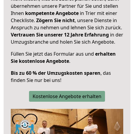
übernehmen unsere Partner für Sie und stellen
Ihnen
kompetente Angebote
in Trier mit einer
Checkliste.
Zögern Sie nicht
, unsere Dienste in
Anspruch zu nehmen und lehnen Sie sich zurück.
Vertrauen Sie unserer 12 Jahre Erfahrung
in der
Umzugsbranche und holen Sie sich Angebote.
Füllen Sie jetzt das Formular aus und
erhalten
Sie kostenlose Angebote
.
Bis zu 60 % der Umzugskosten sparen
, das
finden Sie nur bei uns!
Kostenlose Angebote erhalten