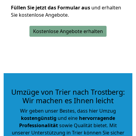
Füllen Sie jetzt das Formular aus
und erhalten
Sie kostenlose Angebote.
Kostenlose Angebote erhalten
Umzüge von Trier nach Trostberg:
Wir machen es Ihnen leicht
Wir geben unser Bestes, dass hier Umzug
kostengünstig
und eine
hervorragende
Professionalität
sowie Qualität bietet. Mit
unserer Unterstützung in Trier können Sie sicher