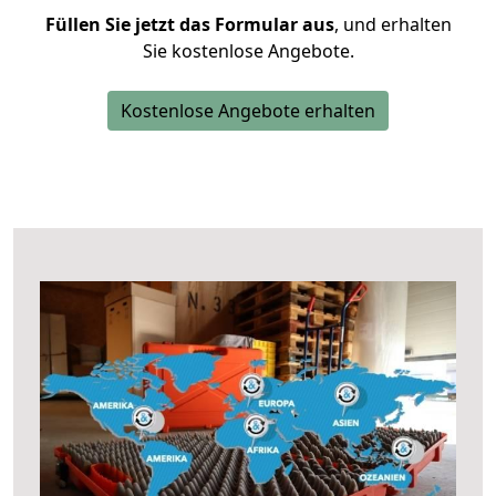
Füllen Sie jetzt das Formular aus
, und erhalten
Sie kostenlose Angebote.
Kostenlose Angebote erhalten