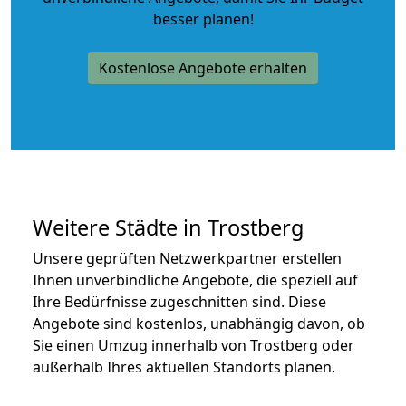
besser planen!
Kostenlose Angebote erhalten
Weitere Städte in Trostberg
Unsere geprüften Netzwerkpartner erstellen
Ihnen unverbindliche Angebote, die speziell auf
Ihre Bedürfnisse zugeschnitten sind. Diese
Angebote sind kostenlos, unabhängig davon, ob
Sie einen Umzug innerhalb von Trostberg oder
außerhalb Ihres aktuellen Standorts planen.