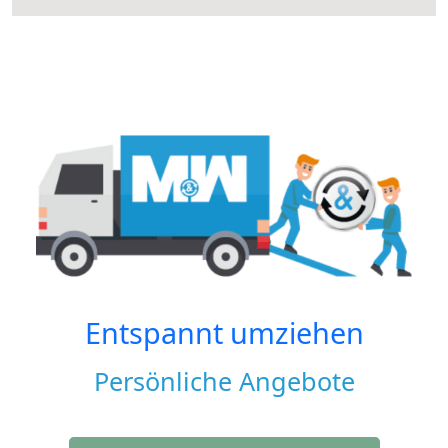
Entspannt umziehen
Persönliche Angebote