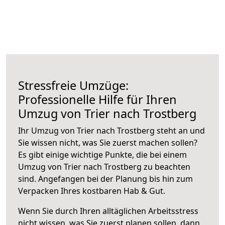
Stressfreie Umzüge:
Professionelle Hilfe für Ihren
Umzug von Trier nach Trostberg
Ihr Umzug von Trier nach Trostberg steht an und
Sie wissen nicht, was Sie zuerst machen sollen?
Es gibt einige wichtige Punkte, die bei einem
Umzug von Trier nach Trostberg zu beachten
sind.
Angefangen bei der Planung bis hin zum
Verpacken Ihres kostbaren Hab & Gut.
Wenn Sie durch Ihren alltäglichen Arbeitsstress
nicht wissen, was Sie zuerst planen sollen, dann