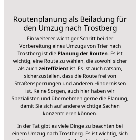
Routenplanung als Beiladung für
den Umzug nach Trostberg
Ein weiterer wichtiger Schritt bei der
Vorbereitung eines Umzugs von Trier nach
Trostberg ist die
Planung der Routen
. Es ist
wichtig, eine Route zu wählen, die sowohl sicher
als auch
zeiteffizient
ist. Es ist auch ratsam,
sicherzustellen, dass die Route frei von
Straßensperrungen und anderen Hindernissen
ist. Keine Sorgen, auch hier haben wir
Spezialisten und übernehmen gerne die Planung,
damit Sie sich auf andere wichtige Sachen
konzentrieren können.
In der Tat gibt es viele Dinge zu beachten bei
einem Umzug nach Trostberg. Es ist wichtig, sich