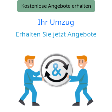
Kostenlose Angebote erhalten
Ihr Umzug
Erhalten Sie jetzt Angebote