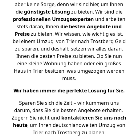
aber keine Sorge, denn wir sind hier, um Ihnen
die
günstigste
Lösung
zu bieten. Wir sind die
professionellen Umzugsexperten
und arbeiten
stets daran, Ihnen
die besten Angebote und
Preise
zu bieten. Wir wissen, wie wichtig es ist,
bei einem Umzug von Trier nach Trostberg Geld
zu sparen, und deshalb setzen wir alles daran,
Ihnen die besten Preise zu bieten. Ob Sie nun
eine kleine Wohnung haben oder ein großes
Haus in Trier besitzen, was umgezogen werden
muss.
Wir haben immer die perfekte Lösung für Sie.
Sparen Sie sich die Zeit – wir kümmern uns
darum, dass Sie die besten Angebote erhalten.
Zögern Sie nicht und
kontaktieren Sie uns noch
heute
, um Ihren deutschlandweiten Umzug von
Trier nach Trostberg zu planen.