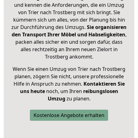
und kennen die Anforderungen, die ein Umzug
von Trier nach Trostberg mit sich bringt. Sie
kümmern sich um alles, von der Planung bis hin
zur Durchführung des Umzugs.
Sie organisieren
den Transport Ihrer Möbel und Habseligkeiten
,
packen alles sicher ein und sorgen dafür, dass
alles rechtzeitig an Ihrem neuen Zielort in
Trostberg ankommt.
Wenn Sie einen Umzug von Trier nach Trostberg
planen, zögern Sie nicht, unsere professionelle
Hilfe in Anspruch zu nehmen.
Kontaktieren Sie
uns heute
noch, um Ihren
reibungslosen
Umzug
zu planen.
Kostenlose Angebote erhalten