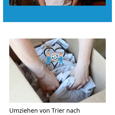
Umziehen von
Trier nach