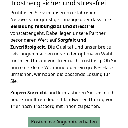
Trostberg
sicher und stressfrei
Profitieren Sie von unserem erfahrenen
Netzwerk für günstige Umzüge oder dass ihre
Beiladung reibungslos und stressfrei
vonstattengeht. Dabei legen unsere Partner
besonderen Wert auf
Sorgfalt und
Zuverlässigkeit.
Die Qualität und unser breite
Leistungen machen uns zu der optimalen Wahl
für Ihren Umzug von Trier nach Trostberg. Ob Sie
nun eine kleine Wohnung oder ein großes Haus
umziehen, wir haben die passende Lösung für
Sie.
Zögern Sie nicht
und kontaktieren Sie uns noch
heute, um Ihren deutschlandweiten Umzug von
Trier nach Trostberg mit Ihnen zu planen.
Kostenlose Angebote erhalten