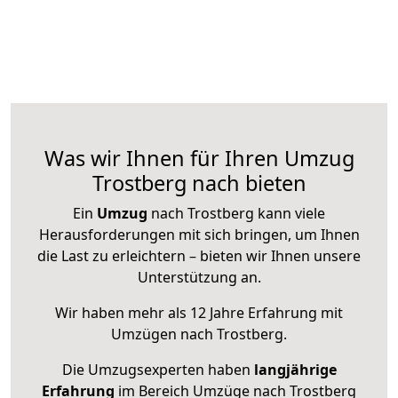
Was wir Ihnen für Ihren Umzug
Trostberg nach bieten
Ein
Umzug
nach Trostberg kann viele
Herausforderungen mit sich bringen, um Ihnen
die Last zu erleichtern – bieten wir Ihnen unsere
Unterstützung an.
Wir haben mehr als 12 Jahre Erfahrung mit
Umzügen nach
Trostberg
.
Die Umzugsexperten haben
langjährige
Erfahrung
im Bereich Umzüge nach Trostberg