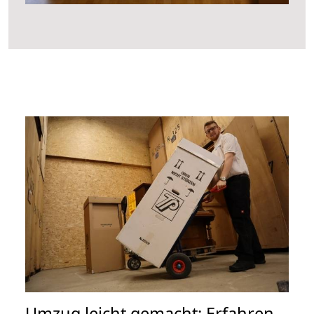
Umzug leicht gemacht: Erfahren