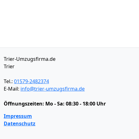
Trier-Umzugsfirma.de
Trier
Tel.:
01579-2482374
E-Mail:
info@trier-umzugsfirma.de
Öffnungszeiten:
Mo - Sa: 08:30 - 18:00 Uhr
Impressum
Datenschutz