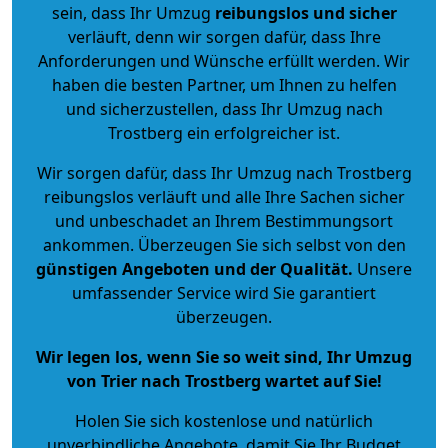
sein, dass Ihr Umzug
reibungslos und sicher
verläuft, denn wir sorgen dafür, dass Ihre
Anforderungen und Wünsche erfüllt werden. Wir
haben die besten Partner, um Ihnen zu helfen
und sicherzustellen, dass Ihr Umzug nach
Trostberg ein erfolgreicher ist.
Wir sorgen dafür, dass Ihr Umzug nach Trostberg
reibungslos verläuft und alle Ihre Sachen sicher
und unbeschadet an Ihrem Bestimmungsort
ankommen. Überzeugen Sie sich selbst von den
günstigen Angeboten und der Qualität
.
Unsere
umfassender Service wird Sie garantiert
überzeugen.
Wir legen los, wenn Sie so weit sind, Ihr Umzug
von Trier nach Trostberg wartet auf Sie!
Holen Sie sich kostenlose und natürlich
unverbindliche Angebote
, damit Sie Ihr Budget